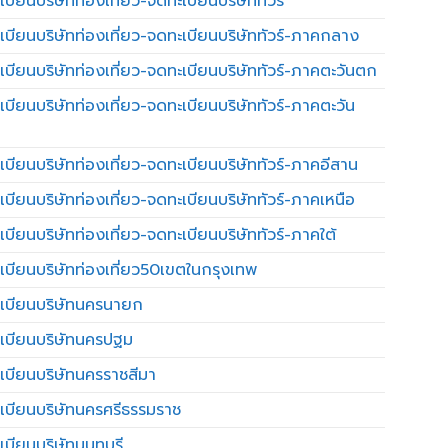
บียนบริษัทท่องเที่ยว-จดทะเบียนบริษัททัวร์
เบียนบริษัทท่องเที่ยว-จดทะเบียนบริษัททัวร์-ภาคกลาง
เบียนบริษัทท่องเที่ยว-จดทะเบียนบริษัททัวร์-ภาคตะวันตก
เบียนบริษัทท่องเที่ยว-จดทะเบียนบริษัททัวร์-ภาคตะวัน
เบียนบริษัทท่องเที่ยว-จดทะเบียนบริษัททัวร์-ภาคอีสาน
เบียนบริษัทท่องเที่ยว-จดทะเบียนบริษัททัวร์-ภาคเหนือ
บียนบริษัทท่องเที่ยว-จดทะเบียนบริษัททัวร์-ภาคใต้
เบียนบริษัทท่องเที่ยว50เขตในกรุงเทพ
เบียนบริษัทนครนายก
เบียนบริษัทนครปฐม
เบียนบริษัทนครราชสีมา
เบียนบริษัทนครศรีธรรมราช
เบียนบริษัทนนทบุรี