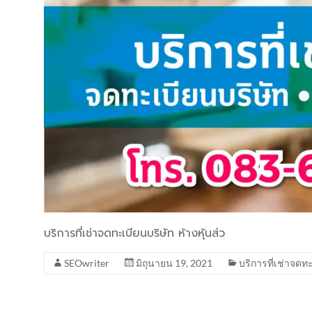
บริการที่เช่าจดทะเบียนบริษัท ห้างหุ้นส่ว
SEOwriter
มิถุนายน 19, 2021
บริการที่เช่าจดท