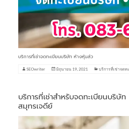
บริการที่เช่าจดทะเบียนบริษัท ห้างหุ้นส่ว
SEOwriter
มิถุนายน 19, 2021
บริการที่เช่าจดท
บริการที่เช่าสำหรับจดทะเบียนบริษัท
สมุทรเจดีย์