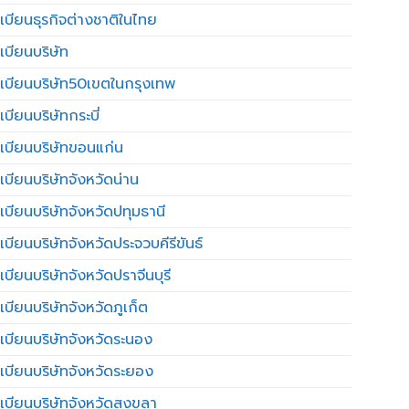
เบียนธุรกิจต่างชาติในไทย
เบียนบริษัท
เบียนบริษัท50เขตในกรุงเทพ
บียนบริษัทกระบี่
เบียนบริษัทขอนแก่น
เบียนบริษัทจังหวัดน่าน
เบียนบริษัทจังหวัดปทุมธานี
บียนบริษัทจังหวัดประจวบคีรีขันธ์
บียนบริษัทจังหวัดปราจีนบุรี
เบียนบริษัทจังหวัดภูเก็ต
เบียนบริษัทจังหวัดระนอง
เบียนบริษัทจังหวัดระยอง
เบียนบริษัทจังหวัดสงขลา