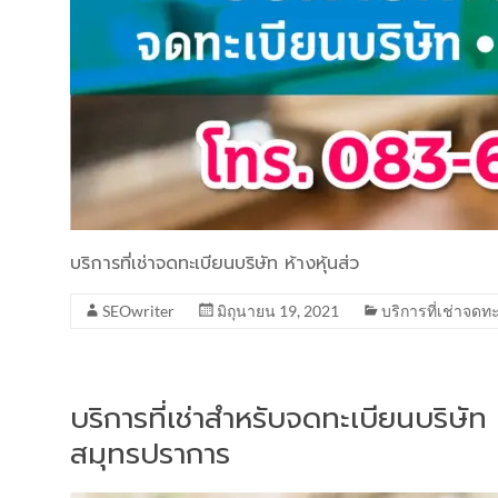
บริการที่เช่าจดทะเบียนบริษัท ห้างหุ้นส่ว
SEOwriter
มิถุนายน 19, 2021
บริการที่เช่าจดท
บริการที่เช่าสำหรับจดทะเบียนบริษัท
สมุทรปราการ