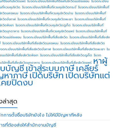
ื้นทีป้องกันโควิดแพร่
รับจดทะเบียนบริษัทพื้นทีป้องกันโควิดแม่ฮ่องสอน
รับจดทะเบียน
ื้นที่ควบคุมโควิด
รับจดทะเบียนบริษัทพื้นที่ควบคุมโควิดกระบี่
รับจดทะเบียนบริษัทพื้นที่
โควิดนครพนม
รับจดทะเบียนบริษัทพื้นที่ควบคุมโควิดน่าน
รับจดทะเบียนบริษัทพื้นที่
โควิดบึงกาฬ
รับจดทะเบียนบริษัทพื้นที่ควบคุมโควิดพะเยา
รับจดทะเบียนบริษัทพื้นที่
โควิดพังงา
รับจดทะเบียนบริษัทพื้นที่ควบคุมโควิดภูเก็ต
รับจดทะเบียนบริษัทพื้นที่
โควิดมุกดาหาร
รับจดทะเบียนบริษัทพื้นที่ควบคุมโควิดแพร่
รับจดทะเบียนบริษัทพื้นที่
โควิดแม่ฮ่องสอน
รับจดทะเบียนบริษัทพื้นที่เสี่ยงโควิด
รับจดทะเบียนบริษัทพื้นที่เสี่ยงโค
่
รับจดทะเบียนบริษัทพื้นที่เสี่ยงโควิดนครพนม
รับจดทะเบียนบริษัทพื้นที่เสี่ยงโควิด
บจดทะเบียนบริษัทพื้นที่เสี่ยงโควิดบึงกาฬ
รับจดทะเบียนบริษัทพื้นที่เสี่ยงโควิดพะเยา
รับ
ยนบริษัทพื้นที่เสี่ยงโควิดพังงา
รับจดทะเบียนบริษัทพื้นที่เสี่ยงโควิดภูเก็ต
รับจด
หาผู้
บริษัทพื้นที่เสี่ยงโควิดมุกดาหาร
รับจดทะเบียนบริษัทพื้นที่เสี่ยงโควิดแพร่
บบัญชี
เข้าสู่ระบบภาษี
เคลียร์
ญหาภาษี
เปิดบริษัท
เปิดบริษัทแต่
่เคยปิดงบ
องล่าสุด
กการตั้งชื่อบริษัทยังไง ไม่ให้มีปัญหาทีหลัง
ารที่ต้องส่งให้สำนักงานบัญชี