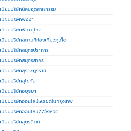
เบียนบริษัทนิคมอุตสาหกรรม
เบียนบริษัทพังงา
เบียนบริษัทพิษณุโลก
บียนบริษัทสถานที่ท่องเที่ยวภูเก็ต
เบียนบริษัทสมุทรปราการ
เบียนบริษัทสมุทรสาคร
เบียนบริษัทสุราษฎร์ธานี
เบียนบริษัทสุโขทัย
เบียนบริษัทอยุธยา
เบียนบริษัทออนไลน์50เขตในกรุงเทพ
เบียนบริษัทออนไลน์77จังหวัด
เบียนบริษัทอุตรดิตถ์