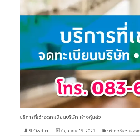
บริการที่เช่าจดทะเบียนบริษัท ห้างหุ้นส่ว
SEOwriter
มิถุนายน 19, 2021
บริการที่เช่าจดท