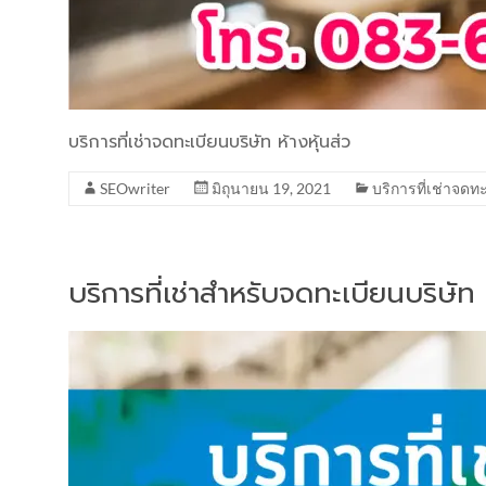
บริการที่เช่าจดทะเบียนบริษัท ห้างหุ้นส่ว
SEOwriter
มิถุนายน 19, 2021
บริการที่เช่าจดท
บริการที่เช่าสำหรับจดทะเบียนบริษัท