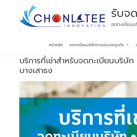
Skip
รับจด
to
content
จดทะเบียนบร
หน้าหลัก
จดทะเบียนบริษัทตามประเภทธุรกิจ
บริการที่เช่าสำหรับจดทะเบียนบริษัท
บางเสาธง