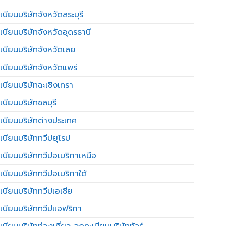
บียนบริษัทจังหวัดสระบุรี
เบียนบริษัทจังหวัดอุดรธานี
เบียนบริษัทจังหวัดเลย
เบียนบริษัทจังหวัดแพร่
เบียนบริษัทฉะเชิงเทรา
บียนบริษัทชลบุรี
เบียนบริษัทต่างประเทศ
เบียนบริษัททวีปยุโรป
เบียนบริษัททวีปอเมริกาเหนือ
เบียนบริษัททวีปอเมริกาใต้
เบียนบริษัททวีปเอเชีย
เบียนบริษัททวีปแอฟริกา