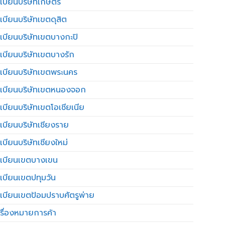
เบียนบริษัทเกษตร
เบียนบริษัทเขตดุสิต
เบียนบริษัทเขตบางกะปิ
เบียนบริษัทเขตบางรัก
เบียนบริษัทเขตพระนคร
เบียนบริษัทเขตหนองจอก
เบียนบริษัทเขตโอเชียเนีย
เบียนบริษัทเชียงราย
เบียนบริษัทเชียงใหม่
เบียนเขตบางเขน
เบียนเขตปทุมวัน
เบียนเขตป้อมปราบศัตรูพ่าย
รื่องหมายการค้า