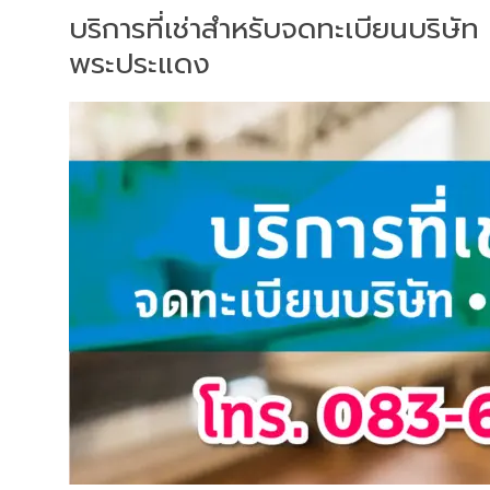
บริการที่เช่าสำหรับจดทะเบียนบริษัท
พระประแดง