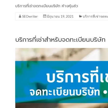
บริการที่เช่าจดทะเบียนบริษัท ห้างหุ้นส่ว
SEOwriter
มิถุนายน 19, 2021
บริการที่เช่าจดท
บริการที่เช่าสำหรับจดทะเบียนบริษั