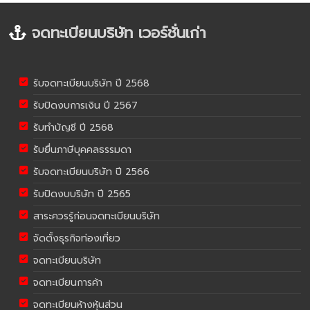
จดทะเบียนบริษัท เวอร์ชั่นเก่า
รับจดทะเบียนบริษัท ปี 2568
รับปิดงบการเงิน ปี 2567
รับทำบัญชี ปี 2568
รับยื่นภาษีบุคคลธรรมดา
รับจดทะเบียนบริษัท ปี 2566
รับปิดงบบริษัท ปี 2565
สาระควรรู้ก่อนจดทะเบียนบริษัท
จัดตั้งธุรกิจท่องเที่ยว
จดทะเบียนบริษัท
จดทะเบียนการค้า
จดทะเบียนห้างหุ้นส่วน