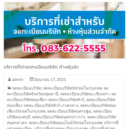
บริการที่เช่าจดทะเบียนบริษัท ห้างหุ้นส่ว
admin
มิถุนายน 17, 2021
จดทะเบียนบริษัท
,
จดทะเบียนบริษัท50เขตในกรุงเทพ
,
จด
ทะเบียนบริษัทจังหวัดปทุมธานี
,
จดทะเบียนบริษัทฉะเชิงเทรา
,
จด
ทะเบียนบริษัทท่องเที่ยว-จดทะเบียนบริษัททัวร์
,
จดทะเบียนบริษัท
ท่องเที่ยว-จดทะเบียนบริษัททัวร์-ภาคกลาง
,
จดทะเบียนบริษัทท่อง
เที่ยว50เขตในกรุงเทพ
,
จดทะเบียนบริษัทนครปฐม
,
จดทะเบียน
บริษัทนนทบุรี
,
จดทะเบียนบริษัทสมุทรปราการ
,
จดทะเบียนบริษัท
สมุทรสาคร
,
จดทะเบียนบริษัทออนไลน์50เขตในกรุงเทพ
,
บริการที่
เช่าจดทะเบียน
,
บริการที่เช่าจดทะเบียนกรุงเทพ
,
บริการที่เช่าจด