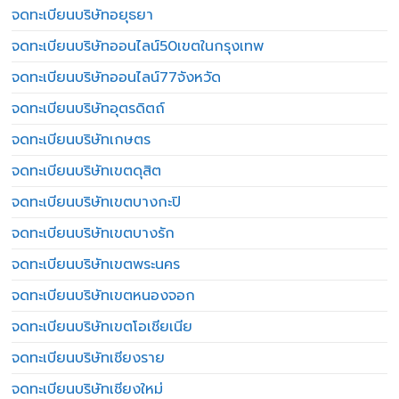
จดทะเบียนบริษัทอยุธยา
จดทะเบียนบริษัทออนไลน์50เขตในกรุงเทพ
จดทะเบียนบริษัทออนไลน์77จังหวัด
จดทะเบียนบริษัทอุตรดิตถ์
จดทะเบียนบริษัทเกษตร
จดทะเบียนบริษัทเขตดุสิต
จดทะเบียนบริษัทเขตบางกะปิ
จดทะเบียนบริษัทเขตบางรัก
จดทะเบียนบริษัทเขตพระนคร
จดทะเบียนบริษัทเขตหนองจอก
จดทะเบียนบริษัทเขตโอเชียเนีย
จดทะเบียนบริษัทเชียงราย
จดทะเบียนบริษัทเชียงใหม่