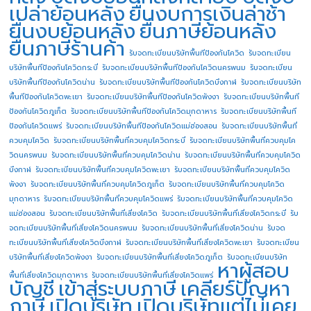
เปล่าย้อนหลัง
ยื่นงบการเงินล่าช้า
ยื่นงบย้อนหลัง
ยื่นภาษีย้อนหลัง
ยื่นภาษีร้านค้า
รับจดทะเบียนบริษัทพื้นทีป้องกันโควิด
รับจดทะเบียน
บริษัทพื้นทีป้องกันโควิดกระบี่
รับจดทะเบียนบริษัทพื้นทีป้องกันโควิดนครพนม
รับจดทะเบียน
บริษัทพื้นทีป้องกันโควิดน่าน
รับจดทะเบียนบริษัทพื้นทีป้องกันโควิดบึงกาฬ
รับจดทะเบียนบริษัท
พื้นทีป้องกันโควิดพะเยา
รับจดทะเบียนบริษัทพื้นทีป้องกันโควิดพังงา
รับจดทะเบียนบริษัทพื้นที
ป้องกันโควิดภูเก็ต
รับจดทะเบียนบริษัทพื้นทีป้องกันโควิดมุกดาหาร
รับจดทะเบียนบริษัทพื้นที
ป้องกันโควิดแพร่
รับจดทะเบียนบริษัทพื้นทีป้องกันโควิดแม่ฮ่องสอน
รับจดทะเบียนบริษัทพื้นที่
ควบคุมโควิด
รับจดทะเบียนบริษัทพื้นที่ควบคุมโควิดกระบี่
รับจดทะเบียนบริษัทพื้นที่ควบคุมโค
วิดนครพนม
รับจดทะเบียนบริษัทพื้นที่ควบคุมโควิดน่าน
รับจดทะเบียนบริษัทพื้นที่ควบคุมโควิด
บึงกาฬ
รับจดทะเบียนบริษัทพื้นที่ควบคุมโควิดพะเยา
รับจดทะเบียนบริษัทพื้นที่ควบคุมโควิด
พังงา
รับจดทะเบียนบริษัทพื้นที่ควบคุมโควิดภูเก็ต
รับจดทะเบียนบริษัทพื้นที่ควบคุมโควิด
มุกดาหาร
รับจดทะเบียนบริษัทพื้นที่ควบคุมโควิดแพร่
รับจดทะเบียนบริษัทพื้นที่ควบคุมโควิด
แม่ฮ่องสอน
รับจดทะเบียนบริษัทพื้นที่เสี่ยงโควิด
รับจดทะเบียนบริษัทพื้นที่เสี่ยงโควิดกระบี่
รับ
จดทะเบียนบริษัทพื้นที่เสี่ยงโควิดนครพนม
รับจดทะเบียนบริษัทพื้นที่เสี่ยงโควิดน่าน
รับจด
ทะเบียนบริษัทพื้นที่เสี่ยงโควิดบึงกาฬ
รับจดทะเบียนบริษัทพื้นที่เสี่ยงโควิดพะเยา
รับจดทะเบียน
บริษัทพื้นที่เสี่ยงโควิดพังงา
รับจดทะเบียนบริษัทพื้นที่เสี่ยงโควิดภูเก็ต
รับจดทะเบียนบริษัท
หาผู้สอบ
พื้นที่เสี่ยงโควิดมุกดาหาร
รับจดทะเบียนบริษัทพื้นที่เสี่ยงโควิดแพร่
บัญชี
เข้าสู่ระบบภาษี
เคลียร์ปัญหา
ภาษี
เปิดบริษัท
เปิดบริษัทแต่ไม่เคย