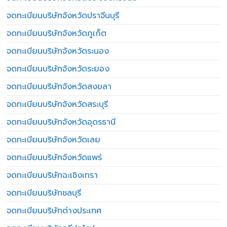
จดทะเบียนบริษัทจังหวัดปราจีนบุรี
จดทะเบียนบริษัทจังหวัดภูเก็ต
จดทะเบียนบริษัทจังหวัดระนอง
จดทะเบียนบริษัทจังหวัดระยอง
จดทะเบียนบริษัทจังหวัดสงขลา
จดทะเบียนบริษัทจังหวัดสระบุรี
จดทะเบียนบริษัทจังหวัดอุดรธานี
จดทะเบียนบริษัทจังหวัดเลย
จดทะเบียนบริษัทจังหวัดแพร่
จดทะเบียนบริษัทฉะเชิงเทรา
จดทะเบียนบริษัทชลบุรี
จดทะเบียนบริษัทต่างประเทศ