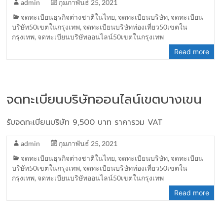
admin
กุมภาพันธ์ 25, 2021
จดทะเบียนธุรกิจต่างชาติในไทย
,
จดทะเบียนบริษัท
,
จดทะเบียน
บริษัท50เขตในกรุงเทพ
,
จดทะเบียนบริษัทท่องเที่ยว50เขตใน
กรุงเทพ
,
จดทะเบียนบริษัทออนไลน์50เขตในกรุงเทพ
Read more
จดทะเบียนบริษัทออนไลน์เขตบางเขน
รับจดทะเบียนบริษัท 9,500 บาท ราคารวม VAT
admin
กุมภาพันธ์ 25, 2021
จดทะเบียนธุรกิจต่างชาติในไทย
,
จดทะเบียนบริษัท
,
จดทะเบียน
บริษัท50เขตในกรุงเทพ
,
จดทะเบียนบริษัทท่องเที่ยว50เขตใน
กรุงเทพ
,
จดทะเบียนบริษัทออนไลน์50เขตในกรุงเทพ
Read more