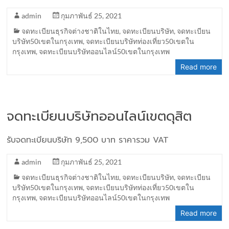
admin
กุมภาพันธ์ 25, 2021
จดทะเบียนธุรกิจต่างชาติในไทย
,
จดทะเบียนบริษัท
,
จดทะเบียน
บริษัท50เขตในกรุงเทพ
,
จดทะเบียนบริษัทท่องเที่ยว50เขตใน
กรุงเทพ
,
จดทะเบียนบริษัทออนไลน์50เขตในกรุงเทพ
Read more
จดทะเบียนบริษัทออนไลน์เขตดุสิต
รับจดทะเบียนบริษัท 9,500 บาท ราคารวม VAT
admin
กุมภาพันธ์ 25, 2021
จดทะเบียนธุรกิจต่างชาติในไทย
,
จดทะเบียนบริษัท
,
จดทะเบียน
บริษัท50เขตในกรุงเทพ
,
จดทะเบียนบริษัทท่องเที่ยว50เขตใน
กรุงเทพ
,
จดทะเบียนบริษัทออนไลน์50เขตในกรุงเทพ
Read more