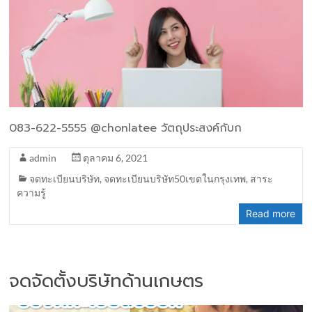
083-622-5555 @chonlatee วัตถุประสงค์กับก
admin
ตุลาคม 6, 2021
จดทะเบียนบริษัท
,
จดทะเบียนบริษัท50เขตในกรุงเทพ
,
สาระ
ความรู้
Read more
จดจัดตั้งบริษัทด้านเกษตร