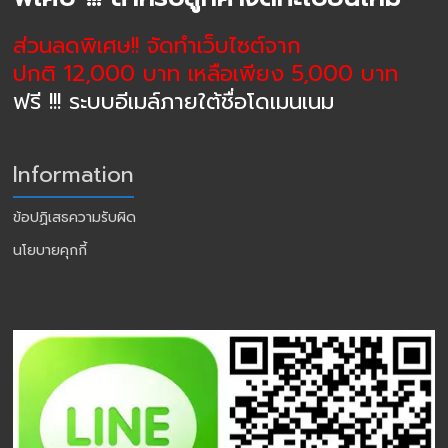
ส่วนลดพิเศษ!! จัดทำเว็บไซต์จาก
ปกติ 12,000 บาท เหลือเพียง 5,000 บาท
ฟรี !!! ระบบอีเมล์ภายใต้ชื่อโดเมนเนม
Information
ข้อปฏิเสธความรับผิด
นโยบายคุกกี้