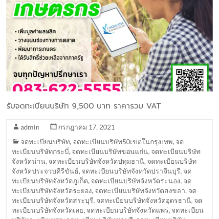
รับจดทะเบียนบริษัท 9,500 บาท ราคารวม VAT
admin
กรกฎาคม 17, 2021
จดทะเบียนบริษัท
,
จดทะเบียนบริษัท50เขตในกรุงเทพ
,
จด
ทะเบียนบริษัทกระบี่
,
จดทะเบียนบริษัทขอนแก่น
,
จดทะเบียนบริษัท
จังหวัดน่าน
,
จดทะเบียนบริษัทจังหวัดปทุมธานี
,
จดทะเบียนบริษัท
จังหวัดประจวบคีรีขันธ์
,
จดทะเบียนบริษัทจังหวัดปราจีนบุรี
,
จด
ทะเบียนบริษัทจังหวัดภูเก็ต
,
จดทะเบียนบริษัทจังหวัดระนอง
,
จด
ทะเบียนบริษัทจังหวัดระยอง
,
จดทะเบียนบริษัทจังหวัดสงขลา
,
จด
ทะเบียนบริษัทจังหวัดสระบุรี
,
จดทะเบียนบริษัทจังหวัดอุดรธานี
,
จด
ทะเบียนบริษัทจังหวัดเลย
,
จดทะเบียนบริษัทจังหวัดแพร่
,
จดทะเบียน