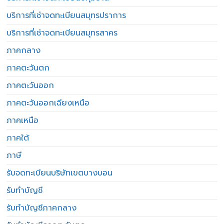
บริการที่เช่าจดทะเบียนสมุทรปราการ
บริการที่เช่าจดทะเบียนสมุทรสาคร
ภาคกลาง
ภาคตะวันตก
ภาคตะวันออก
ภาคตะวันออกเฉียงเหนือ
ภาคเหนือ
ภาคใต้
ภาษี
รับจดทะเบียนบริษัทเขตบางบอน
รับทำบัญชี
รับทำบัญชีภาคกลาง