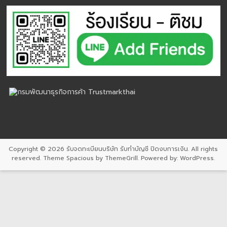
Copyright © 2026
รับจดทะเบียนบริษัท รับทำบัญชี ปิดงบการเงิน
. All rights
reserved. Theme
Spacious
by ThemeGrill. Powered by:
WordPress
.