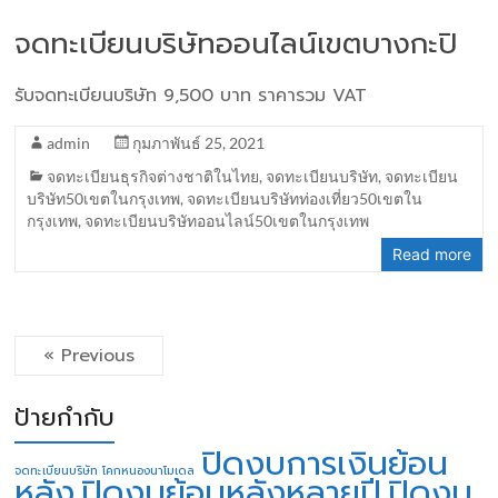
จดทะเบียนบริษัทออนไลน์เขตบางกะปิ
รับจดทะเบียนบริษัท 9,500 บาท ราคารวม VAT
admin
กุมภาพันธ์ 25, 2021
จดทะเบียนธุรกิจต่างชาติในไทย
,
จดทะเบียนบริษัท
,
จดทะเบียน
บริษัท50เขตในกรุงเทพ
,
จดทะเบียนบริษัทท่องเที่ยว50เขตใน
กรุงเทพ
,
จดทะเบียนบริษัทออนไลน์50เขตในกรุงเทพ
Read more
« Previous
ป้ายกำกับ
ปิดงบการเงินย้อน
จดทะเบียนบริษัท โคกหนองนาโมเดล
หลัง
ปิดงบย้อนหลังหลายปี
ปิดงบ