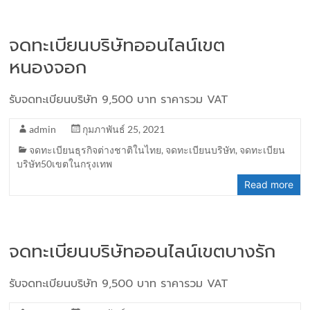
จดทะเบียนบริษัทออนไลน์เขต
หนองจอก
รับจดทะเบียนบริษัท 9,500 บาท ราคารวม VAT
admin
กุมภาพันธ์ 25, 2021
จดทะเบียนธุรกิจต่างชาติในไทย
,
จดทะเบียนบริษัท
,
จดทะเบียน
บริษัท50เขตในกรุงเทพ
Read more
จดทะเบียนบริษัทออนไลน์เขตบางรัก
รับจดทะเบียนบริษัท 9,500 บาท ราคารวม VAT