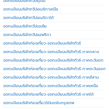
จดทะเบียนบริษัททวีปยุโรป
จดทะเบียนบริษัททวีปอเมริกาเหนือ
จดทะเบียนบริษัททวีปอเมริกาใต้
จดทะเบียนบริษัททวีปเอเชีย
จดทะเบียนบริษัททวีปแอฟริกา
จดทะเบียนบริษัทท่องเที่ยว-จดทะเบียนบริษัททัวร์
จดทะเบียนบริษัทท่องเที่ยว-จดทะเบียนบริษัททัวร์-ภาคกลาง
จดทะเบียนบริษัทท่องเที่ยว-จดทะเบียนบริษัททัวร์-ภาคตะวันตก
จดทะเบียนบริษัทท่องเที่ยว-จดทะเบียนบริษัททัวร์-ภาคตะวันออก
จดทะเบียนบริษัทท่องเที่ยว-จดทะเบียนบริษัททัวร์-ภาคอีสาน
จดทะเบียนบริษัทท่องเที่ยว-จดทะเบียนบริษัททัวร์-ภาคเหนือ
จดทะเบียนบริษัทท่องเที่ยว-จดทะเบียนบริษัททัวร์-ภาคใต้
จดทะเบียนบริษัทท่องเที่ยว50เขตในกรุงเทพ