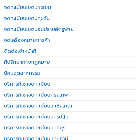
จดทะเบียนเขตบางเขน
จดทะเบียนเขตปทุมวัน
จดทะเบียนเขตป้อมปราบศัตรูพ่าย
จดเครื่องหมายการค้า
ติดต่อเจ้าหน้าที่
ที่ปรึกษาทางกฎหมาย
นิคมอุตสาหกรรม
บริการที่เช่าจดทะเบียน
บริการที่เช่าจดทะเบียนกรุงเทพ
บริการที่เช่าจดทะเบียนฉะเชิงเทรา
บริการที่เช่าจดทะเบียนนครปฐม
บริการที่เช่าจดทะเบียนนนทบุรี
บริการที่เช่าจดทะเบียนปทุมธานี