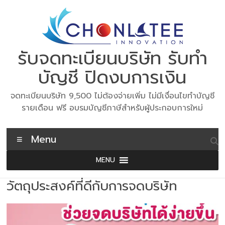
Skip
to
content
รับจดทะเบียนบริษัท รับทำ
บัญชี ปิดงบการเงิน
จดทะเบียนบริษัท 9,500 ไม่ต้องจ่ายเพิ่ม ไม่มีเงื่อนไขทำบัญชี
รายเดือน ฟรี อบรมบัญชีภาษีสำหรับผู้ประกอบการใหม่
Menu
MENU
วัตถุประสงค์ที่ดีกับการจดบริษัท