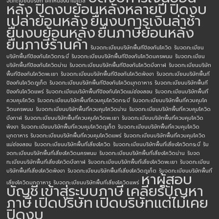
จดทะเบียนบริษัท โคกหนองนาโมเดล
หลัง
ปิดงบย้อนหลังหลายปี
ปิดงบ
เปล่าย้อนหลัง
ยื่นงบการเงินล่าช้า
ยื่นงบย้อนหลัง
ยื่นภาษีย้อนหลัง
ยื่นภาษีร้านค้า
รับจดทะเบียนบริษัทพื้นทีป้องกันโควิด
รับจดทะเบียน
บริษัทพื้นทีป้องกันโควิดกระบี่
รับจดทะเบียนบริษัทพื้นทีป้องกันโควิดนครพนม
รับจดทะเบียน
บริษัทพื้นทีป้องกันโควิดน่าน
รับจดทะเบียนบริษัทพื้นทีป้องกันโควิดบึงกาฬ
รับจดทะเบียนบริษัท
พื้นทีป้องกันโควิดพะเยา
รับจดทะเบียนบริษัทพื้นทีป้องกันโควิดพังงา
รับจดทะเบียนบริษัทพื้นที
ป้องกันโควิดภูเก็ต
รับจดทะเบียนบริษัทพื้นทีป้องกันโควิดมุกดาหาร
รับจดทะเบียนบริษัทพื้นที
ป้องกันโควิดแพร่
รับจดทะเบียนบริษัทพื้นทีป้องกันโควิดแม่ฮ่องสอน
รับจดทะเบียนบริษัทพื้นที่
ควบคุมโควิด
รับจดทะเบียนบริษัทพื้นที่ควบคุมโควิดกระบี่
รับจดทะเบียนบริษัทพื้นที่ควบคุมโค
วิดนครพนม
รับจดทะเบียนบริษัทพื้นที่ควบคุมโควิดน่าน
รับจดทะเบียนบริษัทพื้นที่ควบคุมโควิด
บึงกาฬ
รับจดทะเบียนบริษัทพื้นที่ควบคุมโควิดพะเยา
รับจดทะเบียนบริษัทพื้นที่ควบคุมโควิด
พังงา
รับจดทะเบียนบริษัทพื้นที่ควบคุมโควิดภูเก็ต
รับจดทะเบียนบริษัทพื้นที่ควบคุมโควิด
มุกดาหาร
รับจดทะเบียนบริษัทพื้นที่ควบคุมโควิดแพร่
รับจดทะเบียนบริษัทพื้นที่ควบคุมโควิด
แม่ฮ่องสอน
รับจดทะเบียนบริษัทพื้นที่เสี่ยงโควิด
รับจดทะเบียนบริษัทพื้นที่เสี่ยงโควิดกระบี่
รับ
จดทะเบียนบริษัทพื้นที่เสี่ยงโควิดนครพนม
รับจดทะเบียนบริษัทพื้นที่เสี่ยงโควิดน่าน
รับจด
ทะเบียนบริษัทพื้นที่เสี่ยงโควิดบึงกาฬ
รับจดทะเบียนบริษัทพื้นที่เสี่ยงโควิดพะเยา
รับจดทะเบียน
บริษัทพื้นที่เสี่ยงโควิดพังงา
รับจดทะเบียนบริษัทพื้นที่เสี่ยงโควิดภูเก็ต
รับจดทะเบียนบริษัทพื้นที่
หาผู้สอบ
เสี่ยงโควิดมุกดาหาร
รับจดทะเบียนบริษัทพื้นที่เสี่ยงโควิดแพร่
บัญชี
เข้าสู่ระบบภาษี
เคลียร์ปัญหา
ภาษี
เปิดบริษัท
เปิดบริษัทแต่ไม่เคย
ปิดงบ