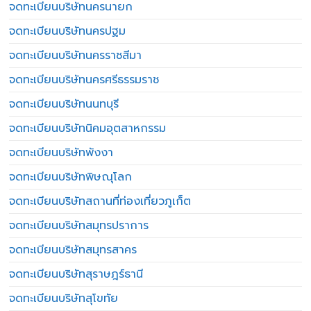
จดทะเบียนบริษัทนครนายก
จดทะเบียนบริษัทนครปฐม
จดทะเบียนบริษัทนครราชสีมา
จดทะเบียนบริษัทนครศรีธรรมราช
จดทะเบียนบริษัทนนทบุรี
จดทะเบียนบริษัทนิคมอุตสาหกรรม
จดทะเบียนบริษัทพังงา
จดทะเบียนบริษัทพิษณุโลก
จดทะเบียนบริษัทสถานที่ท่องเที่ยวภูเก็ต
จดทะเบียนบริษัทสมุทรปราการ
จดทะเบียนบริษัทสมุทรสาคร
จดทะเบียนบริษัทสุราษฎร์ธานี
จดทะเบียนบริษัทสุโขทัย