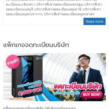
ทะเบียนฉะเชิงเทรา
,
บริการที่เช่าจดทะเบียนนครปฐม
,
บริการที่เช่า
จดทะเบียนนนทบุรี
,
บริการที่เช่าจดทะเบียนปทุมธานี
,
บริการที่เช่า
จดทะเบียนสมุทรปราการ
,
บริการที่เช่าจดทะเบียนสมุทรสาคร
Read more
แพ็กเกจจดทะเบียนบริษัท
แพ็กเกจจดทะเบียนบริษัท ให้บริการด้านการจ