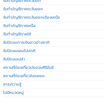
รับทำบัญชีภาคตะวันตก
รับทำบัญชีภาคตะวันออก
รับทำบัญชีภาคตะวันออกเฉียงเหนือ
รับทำบัญชีภาคเหนือ
รับทำบัญชีภาคใต้
รับปิดงบการเงินชาวต่างชาติ
รับปิดงบรอบไม่ปกติ
รับปิดงบเปล่า
สถานที่ท่องเที่ยวประจวบคีรีขันธ์
สถานที่ท่องเที่ยวในระยอง
สาระความรู้
ไม่มีหมวดหมู่