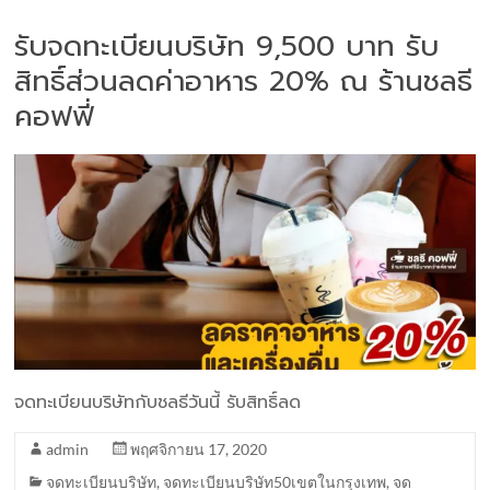
รับจดทะเบียนบริษัท 9,500 บาท รับ
สิทธิ์ส่วนลดค่าอาหาร 20% ณ ร้านชลธี
คอฟฟี่
จดทะเบียนบริษัทกับชลธีวันนี้ รับสิทธิ์ลด
admin
พฤศจิกายน 17, 2020
จดทะเบียนบริษัท
,
จดทะเบียนบริษัท50เขตในกรุงเทพ
,
จด