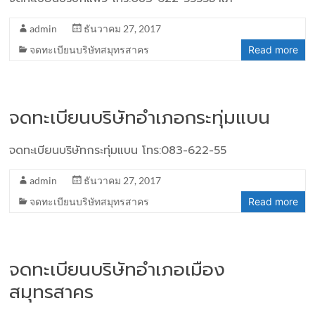
admin
ธันวาคม 27, 2017
จดทะเบียนบริษัทสมุทรสาคร
Read more
จดทะเบียนบริษัทอำเภอกระทุ่มแบน
จดทะเบียนบริษัทกระทุ่มแบน โทร:083-622-55
admin
ธันวาคม 27, 2017
จดทะเบียนบริษัทสมุทรสาคร
Read more
จดทะเบียนบริษัทอำเภอเมือง
สมุทรสาคร