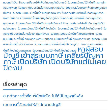
ควบคุมโควิด
รับจดทะเบียนบริษัทพื้นที่ควบคุมโควิดกระบี่
รับจดทะเบียนบริษัทพื้นที่ควบคุมโค
วิดนครพนม
รับจดทะเบียนบริษัทพื้นที่ควบคุมโควิดน่าน
รับจดทะเบียนบริษัทพื้นที่ควบคุมโควิด
บึงกาฬ
รับจดทะเบียนบริษัทพื้นที่ควบคุมโควิดพะเยา
รับจดทะเบียนบริษัทพื้นที่ควบคุมโควิด
พังงา
รับจดทะเบียนบริษัทพื้นที่ควบคุมโควิดภูเก็ต
รับจดทะเบียนบริษัทพื้นที่ควบคุมโควิด
มุกดาหาร
รับจดทะเบียนบริษัทพื้นที่ควบคุมโควิดแพร่
รับจดทะเบียนบริษัทพื้นที่ควบคุมโควิด
แม่ฮ่องสอน
รับจดทะเบียนบริษัทพื้นที่เสี่ยงโควิด
รับจดทะเบียนบริษัทพื้นที่เสี่ยงโควิดกระบี่
รับ
จดทะเบียนบริษัทพื้นที่เสี่ยงโควิดนครพนม
รับจดทะเบียนบริษัทพื้นที่เสี่ยงโควิดน่าน
รับจด
ทะเบียนบริษัทพื้นที่เสี่ยงโควิดบึงกาฬ
รับจดทะเบียนบริษัทพื้นที่เสี่ยงโควิดพะเยา
รับจดทะเบียน
บริษัทพื้นที่เสี่ยงโควิดพังงา
รับจดทะเบียนบริษัทพื้นที่เสี่ยงโควิดภูเก็ต
รับจดทะเบียนบริษัท
หาผู้สอบ
พื้นที่เสี่ยงโควิดมุกดาหาร
รับจดทะเบียนบริษัทพื้นที่เสี่ยงโควิดแพร่
บัญชี
เข้าสู่ระบบภาษี
เคลียร์ปัญหา
ภาษี
เปิดบริษัท
เปิดบริษัทแต่ไม่เคย
ปิดงบ
เรื่องล่าสุด
8 หลักการตั้งชื่อบริษัทยังไง ไม่ให้มีปัญหาทีหลัง
เอกสารที่ต้องส่งให้สำนักงานบัญชี