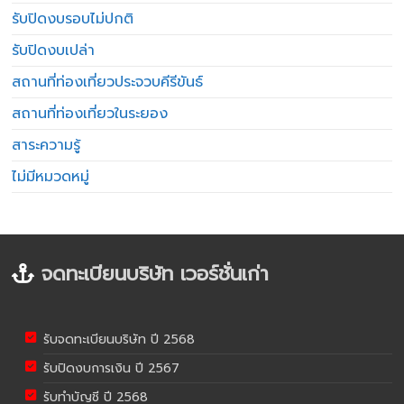
รับปิดงบรอบไม่ปกติ
รับปิดงบเปล่า
สถานที่ท่องเที่ยวประจวบคีรีขันธ์
สถานที่ท่องเที่ยวในระยอง
สาระความรู้
ไม่มีหมวดหมู่
จดทะเบียนบริษัท เวอร์ชั่นเก่า
รับจดทะเบียนบริษัท ปี 2568
รับปิดงบการเงิน ปี 2567
รับทำบัญชี ปี 2568