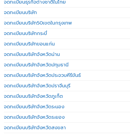
จดทะเบียนธุรกิจต่างชาติในไทย
จดทะเบียนบริษัท
จดทะเบียนบริษัท50เขตในกรุงเทพ
จดทะเบียนบริษัทกระบี่
จดทะเบียนบริษัทขอนแก่น
จดทะเบียนบริษัทจังหวัดน่าน
จดทะเบียนบริษัทจังหวัดปทุมธานี
จดทะเบียนบริษัทจังหวัดประจวบคีรีขันธ์
จดทะเบียนบริษัทจังหวัดปราจีนบุรี
จดทะเบียนบริษัทจังหวัดภูเก็ต
จดทะเบียนบริษัทจังหวัดระนอง
จดทะเบียนบริษัทจังหวัดระยอง
จดทะเบียนบริษัทจังหวัดสงขลา