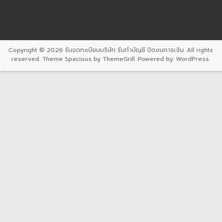
Copyright © 2026
รับจดทะเบียนบริษัท รับทำบัญชี ปิดงบการเงิน
. All rights
reserved. Theme
Spacious
by ThemeGrill. Powered by:
WordPress
.