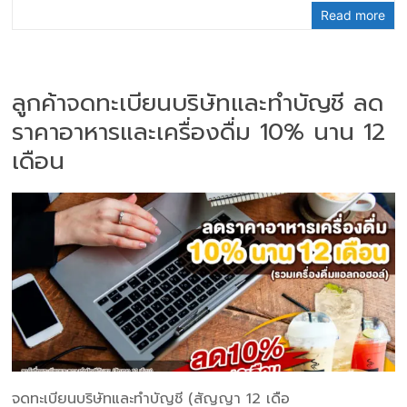
Read more
ลูกค้าจดทะเบียนบริษัทและทำบัญชี ลด
ราคาอาหารและเครื่องดื่ม 10% นาน 12
เดือน
จดทะเบียนบริษัทและทำบัญชี (สัญญา 12 เดือ