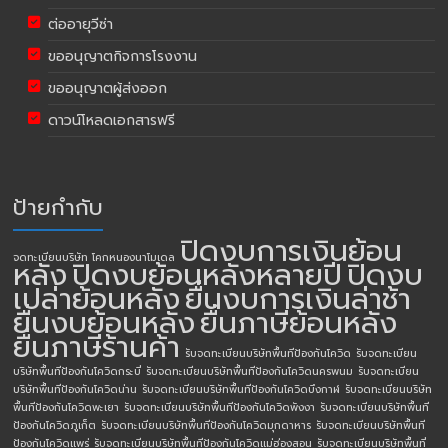
ต่ออายุวีซ่า
ขออนุญาตกิจการโรงงาน
ขออนุญาตผู้ส่งออก
ดาวน์โหลดเอกสารฟรี
ป้ายกำกับ
ปิดงบการเงินย้อน
จดทะเบียนบริษัท โคกหนองนาโมเดล
หลัง
ปิดงบย้อนหลังหลายปี
ปิดงบ
เปล่าย้อนหลัง
ยื่นงบการเงินล่าช้า
ยื่นงบย้อนหลัง
ยื่นภาษีย้อนหลัง
ยื่นภาษีร้านค้า
รับจดทะเบียนบริษัทพื้นทีป้องกันโควิด
รับจดทะเบียน
บริษัทพื้นทีป้องกันโควิดกระบี่
รับจดทะเบียนบริษัทพื้นทีป้องกันโควิดนครพนม
รับจดทะเบียน
บริษัทพื้นทีป้องกันโควิดน่าน
รับจดทะเบียนบริษัทพื้นทีป้องกันโควิดบึงกาฬ
รับจดทะเบียนบริษัท
พื้นทีป้องกันโควิดพะเยา
รับจดทะเบียนบริษัทพื้นทีป้องกันโควิดพังงา
รับจดทะเบียนบริษัทพื้นที
ป้องกันโควิดภูเก็ต
รับจดทะเบียนบริษัทพื้นทีป้องกันโควิดมุกดาหาร
รับจดทะเบียนบริษัทพื้นที
ป้องกันโควิดแพร่
รับจดทะเบียนบริษัทพื้นทีป้องกันโควิดแม่ฮ่องสอน
รับจดทะเบียนบริษัทพื้นที่