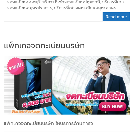
จดทะเบียนนนทบุรี
,
บริการที่เช่าจดทะเบียนปทุมธานี
,
บริการที่เช่า
จดทะเบียนสมุทรปราการ
,
บริการที่เช่าจดทะเบียนสมุทรสาคร
Read more
แพ็กเกจจดทะเบียนบริษัท
แพ็กเกจจดทะเบียนบริษัท ให้บริการด้านการจ