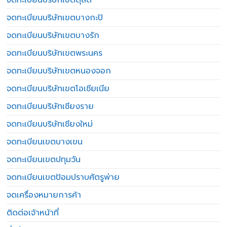
จดทะเบียนบริษัทเขตบางกะปิ
จดทะเบียนบริษัทเขตบางรัก
จดทะเบียนบริษัทเขตพระนคร
จดทะเบียนบริษัทเขตหนองจอก
จดทะเบียนบริษัทเขตโอเชียเนีย
จดทะเบียนบริษัทเชียงราย
จดทะเบียนบริษัทเชียงใหม่
จดทะเบียนเขตบางเขน
จดทะเบียนเขตปทุมวัน
จดทะเบียนเขตป้อมปราบศัตรูพ่าย
จดเครื่องหมายการค้า
ติดต่อเจ้าหน้าที่