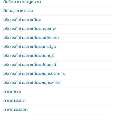
ที่ปรึกษาทางกฎหมาย
นิคมอุตสาหกรรม
บริการที่เช่าจดทะเบียน
บริการที่เช่าจดทะเบียนกรุงเทพ
บริการที่เช่าจดทะเบียนฉะเชิงเทรา
บริการที่เช่าจดทะเบียนนครปฐม
บริการที่เช่าจดทะเบียนนนทบุรี
บริการที่เช่าจดทะเบียนปทุมธานี
บริการที่เช่าจดทะเบียนสมุทรปราการ
บริการที่เช่าจดทะเบียนสมุทรสาคร
ภาคกลาง
ภาคตะวันตก
ภาคตะวันออก