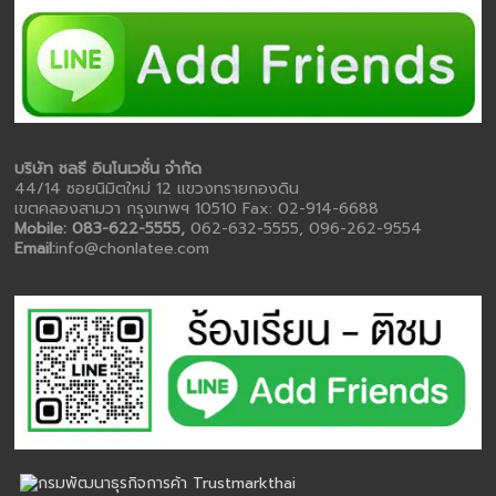
บริษัท ชลธี อินโนเวชั่น จำกัด
44/14 ซอยนิมิตใหม่ 12 แขวงทรายกองดิน
เขตคลองสามวา กรุงเทพฯ 10510 Fax: 02-914-6688
Mobile: 083-622-5555,
062-632-5555, 096-262-9554
Email:
info@chonlatee.com