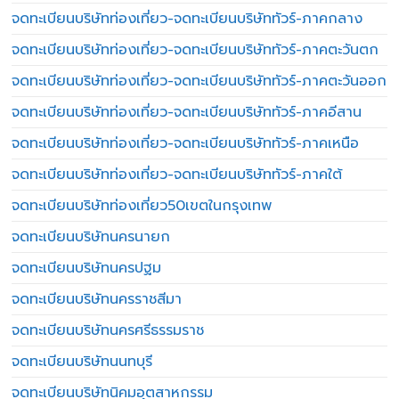
จดทะเบียนบริษัทท่องเที่ยว-จดทะเบียนบริษัททัวร์-ภาคกลาง
จดทะเบียนบริษัทท่องเที่ยว-จดทะเบียนบริษัททัวร์-ภาคตะวันตก
จดทะเบียนบริษัทท่องเที่ยว-จดทะเบียนบริษัททัวร์-ภาคตะวันออก
จดทะเบียนบริษัทท่องเที่ยว-จดทะเบียนบริษัททัวร์-ภาคอีสาน
จดทะเบียนบริษัทท่องเที่ยว-จดทะเบียนบริษัททัวร์-ภาคเหนือ
จดทะเบียนบริษัทท่องเที่ยว-จดทะเบียนบริษัททัวร์-ภาคใต้
จดทะเบียนบริษัทท่องเที่ยว50เขตในกรุงเทพ
จดทะเบียนบริษัทนครนายก
จดทะเบียนบริษัทนครปฐม
จดทะเบียนบริษัทนครราชสีมา
จดทะเบียนบริษัทนครศรีธรรมราช
จดทะเบียนบริษัทนนทบุรี
จดทะเบียนบริษัทนิคมอุตสาหกรรม