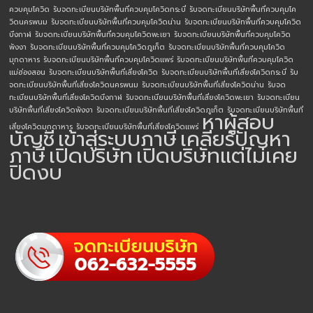
ควบคุมโควิด
รับจดทะเบียนบริษัทพื้นที่ควบคุมโควิดกระบี่
รับจดทะเบียนบริษัทพื้นที่ควบคุมโค
วิดนครพนม
รับจดทะเบียนบริษัทพื้นที่ควบคุมโควิดน่าน
รับจดทะเบียนบริษัทพื้นที่ควบคุมโควิด
บึงกาฬ
รับจดทะเบียนบริษัทพื้นที่ควบคุมโควิดพะเยา
รับจดทะเบียนบริษัทพื้นที่ควบคุมโควิด
พังงา
รับจดทะเบียนบริษัทพื้นที่ควบคุมโควิดภูเก็ต
รับจดทะเบียนบริษัทพื้นที่ควบคุมโควิด
มุกดาหาร
รับจดทะเบียนบริษัทพื้นที่ควบคุมโควิดแพร่
รับจดทะเบียนบริษัทพื้นที่ควบคุมโควิด
แม่ฮ่องสอน
รับจดทะเบียนบริษัทพื้นที่เสี่ยงโควิด
รับจดทะเบียนบริษัทพื้นที่เสี่ยงโควิดกระบี่
รับ
จดทะเบียนบริษัทพื้นที่เสี่ยงโควิดนครพนม
รับจดทะเบียนบริษัทพื้นที่เสี่ยงโควิดน่าน
รับจด
ทะเบียนบริษัทพื้นที่เสี่ยงโควิดบึงกาฬ
รับจดทะเบียนบริษัทพื้นที่เสี่ยงโควิดพะเยา
รับจดทะเบียน
บริษัทพื้นที่เสี่ยงโควิดพังงา
รับจดทะเบียนบริษัทพื้นที่เสี่ยงโควิดภูเก็ต
รับจดทะเบียนบริษัทพื้นที่
หาผู้สอบ
เสี่ยงโควิดมุกดาหาร
รับจดทะเบียนบริษัทพื้นที่เสี่ยงโควิดแพร่
บัญชี
เข้าสู่ระบบภาษี
เคลียร์ปัญหา
ภาษี
เปิดบริษัท
เปิดบริษัทแต่ไม่เคย
ปิดงบ