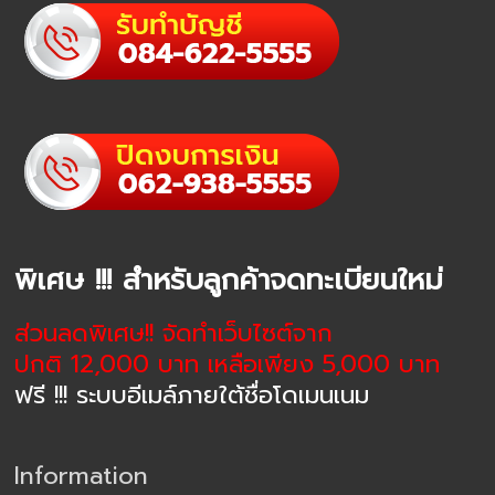
พิเศษ !!! สำหรับลูกค้าจดทะเบียนใหม่
ส่วนลดพิเศษ!! จัดทำเว็บไซต์จาก
ปกติ 12,000 บาท เหลือเพียง 5,000 บาท
ฟรี !!! ระบบอีเมล์ภายใต้ชื่อโดเมนเนม
Information