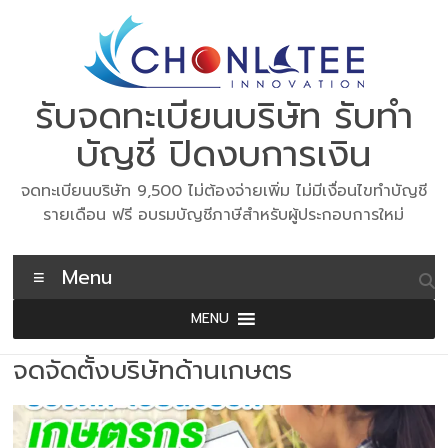
Skip
to
content
รับจดทะเบียนบริษัท รับทำ
บัญชี ปิดงบการเงิน
จดทะเบียนบริษัท 9,500 ไม่ต้องจ่ายเพิ่ม ไม่มีเงื่อนไขทำบัญชี
รายเดือน ฟรี อบรมบัญชีภาษีสำหรับผู้ประกอบการใหม่
Menu
MENU
จดจัดตั้งบริษัทด้านเกษตร