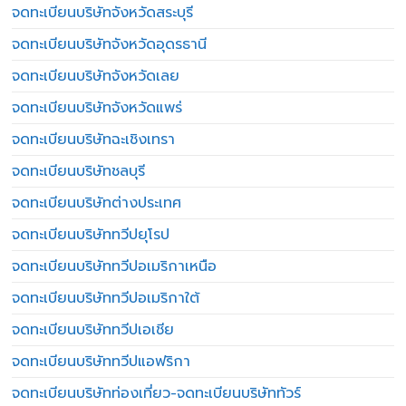
จดทะเบียนบริษัทจังหวัดสระบุรี
จดทะเบียนบริษัทจังหวัดอุดรธานี
จดทะเบียนบริษัทจังหวัดเลย
จดทะเบียนบริษัทจังหวัดแพร่
จดทะเบียนบริษัทฉะเชิงเทรา
จดทะเบียนบริษัทชลบุรี
จดทะเบียนบริษัทต่างประเทศ
จดทะเบียนบริษัททวีปยุโรป
จดทะเบียนบริษัททวีปอเมริกาเหนือ
จดทะเบียนบริษัททวีปอเมริกาใต้
จดทะเบียนบริษัททวีปเอเชีย
จดทะเบียนบริษัททวีปแอฟริกา
จดทะเบียนบริษัทท่องเที่ยว-จดทะเบียนบริษัททัวร์