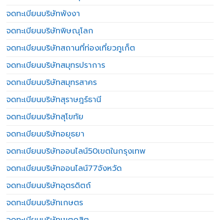
จดทะเบียนบริษัทพังงา
จดทะเบียนบริษัทพิษณุโลก
จดทะเบียนบริษัทสถานที่ท่องเที่ยวภูเก็ต
จดทะเบียนบริษัทสมุทรปราการ
จดทะเบียนบริษัทสมุทรสาคร
จดทะเบียนบริษัทสุราษฎร์ธานี
จดทะเบียนบริษัทสุโขทัย
จดทะเบียนบริษัทอยุธยา
จดทะเบียนบริษัทออนไลน์50เขตในกรุงเทพ
จดทะเบียนบริษัทออนไลน์77จังหวัด
จดทะเบียนบริษัทอุตรดิตถ์
จดทะเบียนบริษัทเกษตร
จดทะเบียนบริษัทเขตดุสิต