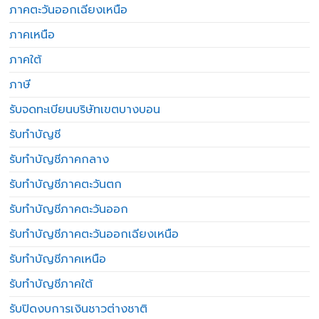
ภาคตะวันออกเฉียงเหนือ
ภาคเหนือ
ภาคใต้
ภาษี
รับจดทะเบียนบริษัทเขตบางบอน
รับทำบัญชี
รับทำบัญชีภาคกลาง
รับทำบัญชีภาคตะวันตก
รับทำบัญชีภาคตะวันออก
รับทำบัญชีภาคตะวันออกเฉียงเหนือ
รับทำบัญชีภาคเหนือ
รับทำบัญชีภาคใต้
รับปิดงบการเงินชาวต่างชาติ