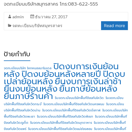
จดทะเบียนบริษัทสมุทรสาคร โทร:083-622-555
admin
ธันวาคม 27, 2017
จดทะเบียนบริษัทสมุทรสาคร
Read more
ป้ายกำกับ
ปิดงบการเงินย้อน
จดทะเบียนบริษัท โคกหนองนาโมเดล
หลัง
ปิดงบย้อนหลังหลายปี
ปิดงบ
เปล่าย้อนหลัง
ยื่นงบการเงินล่าช้า
ยื่นงบย้อนหลัง
ยื่นภาษีย้อนหลัง
ยื่นภาษีร้านค้า
รับจดทะเบียนบริษัทพื้นทีป้องกันโควิด
รับจดทะเบียน
บริษัทพื้นทีป้องกันโควิดกระบี่
รับจดทะเบียนบริษัทพื้นทีป้องกันโควิดนครพนม
รับจดทะเบียน
บริษัทพื้นทีป้องกันโควิดน่าน
รับจดทะเบียนบริษัทพื้นทีป้องกันโควิดบึงกาฬ
รับจดทะเบียนบริษัท
พื้นทีป้องกันโควิดพะเยา
รับจดทะเบียนบริษัทพื้นทีป้องกันโควิดพังงา
รับจดทะเบียนบริษัทพื้นที
ป้องกันโควิดภูเก็ต
รับจดทะเบียนบริษัทพื้นทีป้องกันโควิดมุกดาหาร
รับจดทะเบียนบริษัทพื้นที
ป้องกันโควิดแพร่
รับจดทะเบียนบริษัทพื้นทีป้องกันโควิดแม่ฮ่องสอน
รับจดทะเบียนบริษัทพื้นที่