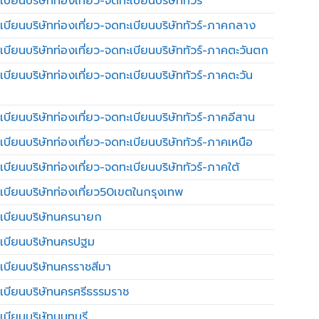
บียนบริษัทท่องเที่ยว-จดทะเบียนบริษัททัวร์
เบียนบริษัทท่องเที่ยว-จดทะเบียนบริษัททัวร์-ภาคกลาง
เบียนบริษัทท่องเที่ยว-จดทะเบียนบริษัททัวร์-ภาคตะวันตก
เบียนบริษัทท่องเที่ยว-จดทะเบียนบริษัททัวร์-ภาคตะวัน
เบียนบริษัทท่องเที่ยว-จดทะเบียนบริษัททัวร์-ภาคอีสาน
เบียนบริษัทท่องเที่ยว-จดทะเบียนบริษัททัวร์-ภาคเหนือ
บียนบริษัทท่องเที่ยว-จดทะเบียนบริษัททัวร์-ภาคใต้
เบียนบริษัทท่องเที่ยว50เขตในกรุงเทพ
เบียนบริษัทนครนายก
เบียนบริษัทนครปฐม
เบียนบริษัทนครราชสีมา
เบียนบริษัทนครศรีธรรมราช
เบียนบริษัทนนทบุรี