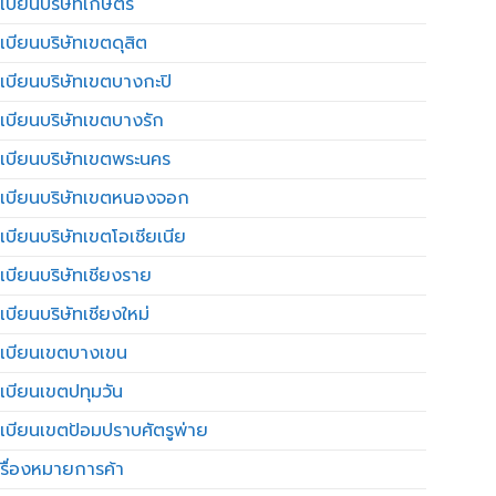
เบียนบริษัทเกษตร
เบียนบริษัทเขตดุสิต
เบียนบริษัทเขตบางกะปิ
เบียนบริษัทเขตบางรัก
เบียนบริษัทเขตพระนคร
เบียนบริษัทเขตหนองจอก
เบียนบริษัทเขตโอเชียเนีย
เบียนบริษัทเชียงราย
เบียนบริษัทเชียงใหม่
เบียนเขตบางเขน
เบียนเขตปทุมวัน
เบียนเขตป้อมปราบศัตรูพ่าย
รื่องหมายการค้า