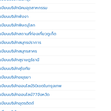
เบียนบริษัทนิคมอุตสาหกรรม
เบียนบริษัทพังงา
เบียนบริษัทพิษณุโลก
บียนบริษัทสถานที่ท่องเที่ยวภูเก็ต
เบียนบริษัทสมุทรปราการ
เบียนบริษัทสมุทรสาคร
เบียนบริษัทสุราษฎร์ธานี
เบียนบริษัทสุโขทัย
เบียนบริษัทอยุธยา
เบียนบริษัทออนไลน์50เขตในกรุงเทพ
เบียนบริษัทออนไลน์77จังหวัด
เบียนบริษัทอุตรดิตถ์