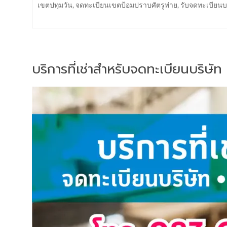
เขตปทุมวัน
,
จดทะเบียนเขตป้อมปราบศัตรูพ่าย
,
รับจดทะเบียน
บริการที่เช่าสำหรับจดทะเบียนบริษัท 