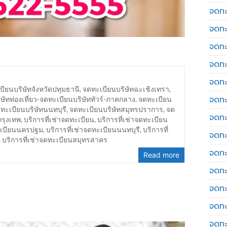
จดทะ
จดทะ
จดทะ
จดทะเ
จดทะ
บียนบริษัทจังหวัดปทุมธานี
,
จดทะเบียนบริษัทฉะเชิงเทรา
,
จดทะ
ษัทท่องเที่ยว-จดทะเบียนบริษัททัวร์-ภาคกลาง
,
จดทะเบียน
ทะเบียนบริษัทนนทบุรี
,
จดทะเบียนบริษัทสมุทรปราการ
,
จด
จดทะ
รุงเทพ
,
บริการที่เช่าจดทะเบียน
,
บริการที่เช่าจดทะเบียน
ทะเบียนนครปฐม
,
บริการที่เช่าจดทะเบียนนนทบุรี
,
บริการที่
จดทะเ
,
บริการที่เช่าจดทะเบียนสมุทรสาคร
จดทะเ
Read more
จดทะ
จดทะ
จดทะ
จดทะ