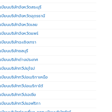
บียนบริษัทจังหวัดสระบุรี
เบียนบริษัทจังหวัดอุดรธานี
เบียนบริษัทจังหวัดเลย
เบียนบริษัทจังหวัดแพร่
เบียนบริษัทฉะเชิงเทรา
บียนบริษัทชลบุรี
เบียนบริษัทต่างประเทศ
เบียนบริษัททวีปยุโรป
เบียนบริษัททวีปอเมริกาเหนือ
เบียนบริษัททวีปอเมริกาใต้
เบียนบริษัททวีปเอเชีย
เบียนบริษัททวีปแอฟริกา