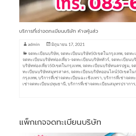
บริการที่เช่าจดทะเบียนบริษัท ห้างหุ้นส่ว
admin
มิถุนายน 17, 2021
จดทะเบียนบริษัท
,
จดทะเบียนบริษัท50เขตในกรุงเทพ
,
จดทะเ
จดทะเบียนบริษัทท่องเที่ยว-จดทะเบียนบริษัททัวร์
,
จดทะเบียนบริ
บริษัทท่องเที่ยว50เขตในกรุงเทพ
,
จดทะเบียนบริษัทนครปฐม
,
จด
ทะเบียนบริษัทสมุทรสาคร
,
จดทะเบียนบริษัทออนไลน์50เขตในก
กรุงเทพ
,
บริการที่เช่าจดทะเบียนฉะเชิงเทรา
,
บริการที่เช่าจด
เช่าจดทะเบียนปทุมธานี
,
บริการที่เช่าจดทะเบียนสมุทรปราการ
แพ็กเกจจดทะเบียนบริษัท