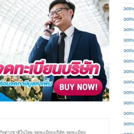
จดทะเ
จดทะ
จดทะ
จดทะ
จดทะ
จดทะเ
จดทะ
จดทะ
จดทะ
จดทะ
จดทะ
จดทะ
กิจต่างชาติในไทย
,
จดทะเบียนบริษัท
,
จดทะเบียน