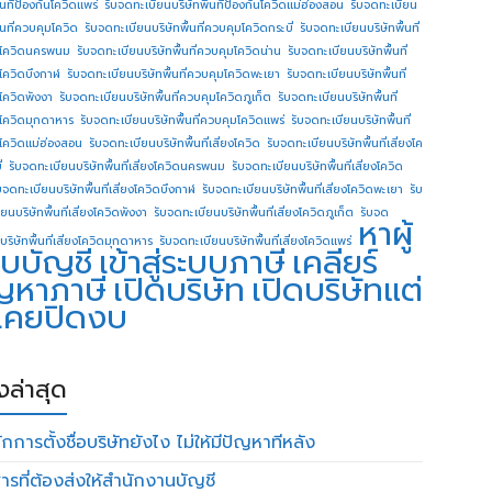
ื้นทีป้องกันโควิดแพร่
รับจดทะเบียนบริษัทพื้นทีป้องกันโควิดแม่ฮ่องสอน
รับจดทะเบียน
ื้นที่ควบคุมโควิด
รับจดทะเบียนบริษัทพื้นที่ควบคุมโควิดกระบี่
รับจดทะเบียนบริษัทพื้นที่
โควิดนครพนม
รับจดทะเบียนบริษัทพื้นที่ควบคุมโควิดน่าน
รับจดทะเบียนบริษัทพื้นที่
โควิดบึงกาฬ
รับจดทะเบียนบริษัทพื้นที่ควบคุมโควิดพะเยา
รับจดทะเบียนบริษัทพื้นที่
โควิดพังงา
รับจดทะเบียนบริษัทพื้นที่ควบคุมโควิดภูเก็ต
รับจดทะเบียนบริษัทพื้นที่
โควิดมุกดาหาร
รับจดทะเบียนบริษัทพื้นที่ควบคุมโควิดแพร่
รับจดทะเบียนบริษัทพื้นที่
โควิดแม่ฮ่องสอน
รับจดทะเบียนบริษัทพื้นที่เสี่ยงโควิด
รับจดทะเบียนบริษัทพื้นที่เสี่ยงโค
่
รับจดทะเบียนบริษัทพื้นที่เสี่ยงโควิดนครพนม
รับจดทะเบียนบริษัทพื้นที่เสี่ยงโควิด
บจดทะเบียนบริษัทพื้นที่เสี่ยงโควิดบึงกาฬ
รับจดทะเบียนบริษัทพื้นที่เสี่ยงโควิดพะเยา
รับ
ยนบริษัทพื้นที่เสี่ยงโควิดพังงา
รับจดทะเบียนบริษัทพื้นที่เสี่ยงโควิดภูเก็ต
รับจด
หาผู้
บริษัทพื้นที่เสี่ยงโควิดมุกดาหาร
รับจดทะเบียนบริษัทพื้นที่เสี่ยงโควิดแพร่
บบัญชี
เข้าสู่ระบบภาษี
เคลียร์
ญหาภาษี
เปิดบริษัท
เปิดบริษัทแต่
่เคยปิดงบ
องล่าสุด
กการตั้งชื่อบริษัทยังไง ไม่ให้มีปัญหาทีหลัง
ารที่ต้องส่งให้สำนักงานบัญชี