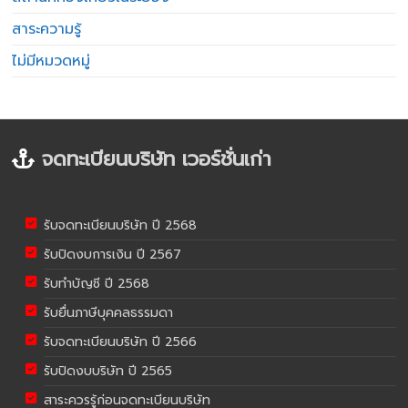
สาระความรู้
ไม่มีหมวดหมู่
จดทะเบียนบริษัท เวอร์ชั่นเก่า
รับจดทะเบียนบริษัท ปี 2568
รับปิดงบการเงิน ปี 2567
รับทำบัญชี ปี 2568
รับยื่นภาษีบุคคลธรรมดา
รับจดทะเบียนบริษัท ปี 2566
รับปิดงบบริษัท ปี 2565
สาระควรรู้ก่อนจดทะเบียนบริษัท