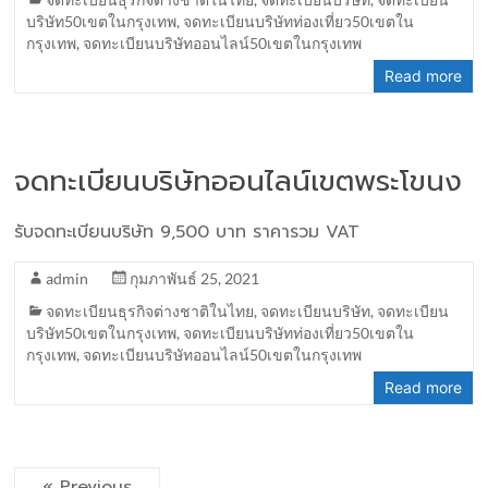
บริษัท50เขตในกรุงเทพ
,
จดทะเบียนบริษัทท่องเที่ยว50เขตใน
กรุงเทพ
,
จดทะเบียนบริษัทออนไลน์50เขตในกรุงเทพ
Read more
จดทะเบียนบริษัทออนไลน์เขตพระโขนง
รับจดทะเบียนบริษัท 9,500 บาท ราคารวม VAT
admin
กุมภาพันธ์ 25, 2021
จดทะเบียนธุรกิจต่างชาติในไทย
,
จดทะเบียนบริษัท
,
จดทะเบียน
บริษัท50เขตในกรุงเทพ
,
จดทะเบียนบริษัทท่องเที่ยว50เขตใน
กรุงเทพ
,
จดทะเบียนบริษัทออนไลน์50เขตในกรุงเทพ
Read more
« Previous