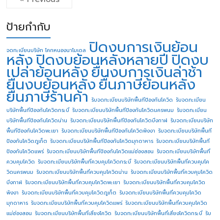
ป้ายกำกับ
ปิดงบการเงินย้อน
จดทะเบียนบริษัท โคกหนองนาโมเดล
หลัง
ปิดงบย้อนหลังหลายปี
ปิดงบ
เปล่าย้อนหลัง
ยื่นงบการเงินล่าช้า
ยื่นงบย้อนหลัง
ยื่นภาษีย้อนหลัง
ยื่นภาษีร้านค้า
รับจดทะเบียนบริษัทพื้นทีป้องกันโควิด
รับจดทะเบียน
บริษัทพื้นทีป้องกันโควิดกระบี่
รับจดทะเบียนบริษัทพื้นทีป้องกันโควิดนครพนม
รับจดทะเบียน
บริษัทพื้นทีป้องกันโควิดน่าน
รับจดทะเบียนบริษัทพื้นทีป้องกันโควิดบึงกาฬ
รับจดทะเบียนบริษัท
พื้นทีป้องกันโควิดพะเยา
รับจดทะเบียนบริษัทพื้นทีป้องกันโควิดพังงา
รับจดทะเบียนบริษัทพื้นที
ป้องกันโควิดภูเก็ต
รับจดทะเบียนบริษัทพื้นทีป้องกันโควิดมุกดาหาร
รับจดทะเบียนบริษัทพื้นที
ป้องกันโควิดแพร่
รับจดทะเบียนบริษัทพื้นทีป้องกันโควิดแม่ฮ่องสอน
รับจดทะเบียนบริษัทพื้นที่
ควบคุมโควิด
รับจดทะเบียนบริษัทพื้นที่ควบคุมโควิดกระบี่
รับจดทะเบียนบริษัทพื้นที่ควบคุมโค
วิดนครพนม
รับจดทะเบียนบริษัทพื้นที่ควบคุมโควิดน่าน
รับจดทะเบียนบริษัทพื้นที่ควบคุมโควิด
บึงกาฬ
รับจดทะเบียนบริษัทพื้นที่ควบคุมโควิดพะเยา
รับจดทะเบียนบริษัทพื้นที่ควบคุมโควิด
พังงา
รับจดทะเบียนบริษัทพื้นที่ควบคุมโควิดภูเก็ต
รับจดทะเบียนบริษัทพื้นที่ควบคุมโควิด
มุกดาหาร
รับจดทะเบียนบริษัทพื้นที่ควบคุมโควิดแพร่
รับจดทะเบียนบริษัทพื้นที่ควบคุมโควิด
แม่ฮ่องสอน
รับจดทะเบียนบริษัทพื้นที่เสี่ยงโควิด
รับจดทะเบียนบริษัทพื้นที่เสี่ยงโควิดกระบี่
รับ