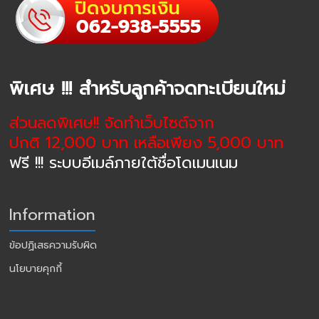
พิเศษ !!! สำหรับลูกค้าจดทะเบียนใหม่
ส่วนลดพิเศษ!! จัดทำเว็บไซต์จาก
ปกติ 12,000 บาท เหลือเพียง 5,000 บาท
ฟรี !!! ระบบอีเมล์ภายใต้ชื่อโดเมนเนม
Information
ข้อปฏิเสธความรับผิด
นโยบายคุกกี้