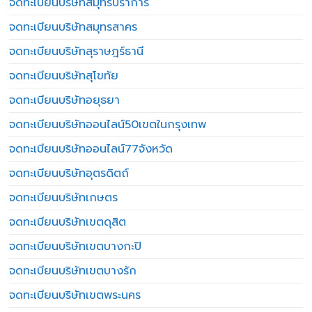
จดทะเบียนบริษัทสมุทรปราการ
จดทะเบียนบริษัทสมุทรสาคร
จดทะเบียนบริษัทสุราษฎร์ธานี
จดทะเบียนบริษัทสุโขทัย
จดทะเบียนบริษัทอยุธยา
จดทะเบียนบริษัทออนไลน์50เขตในกรุงเทพ
จดทะเบียนบริษัทออนไลน์77จังหวัด
จดทะเบียนบริษัทอุตรดิตถ์
จดทะเบียนบริษัทเกษตร
จดทะเบียนบริษัทเขตดุสิต
จดทะเบียนบริษัทเขตบางกะปิ
จดทะเบียนบริษัทเขตบางรัก
จดทะเบียนบริษัทเขตพระนคร