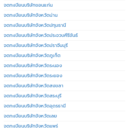
จดทะเบียนบริษัทขอนแก่น
จดทะเบียนบริษัทจังหวัดน่าน
จดทะเบียนบริษัทจังหวัดปทุมธานี
จดทะเบียนบริษัทจังหวัดประจวบคีรีขันธ์
จดทะเบียนบริษัทจังหวัดปราจีนบุรี
จดทะเบียนบริษัทจังหวัดภูเก็ต
จดทะเบียนบริษัทจังหวัดระนอง
จดทะเบียนบริษัทจังหวัดระยอง
จดทะเบียนบริษัทจังหวัดสงขลา
จดทะเบียนบริษัทจังหวัดสระบุรี
จดทะเบียนบริษัทจังหวัดอุดรธานี
จดทะเบียนบริษัทจังหวัดเลย
จดทะเบียนบริษัทจังหวัดแพร่