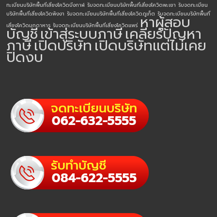
ทะเบียนบริษัทพื้นที่เสี่ยงโควิดบึงกาฬ
รับจดทะเบียนบริษัทพื้นที่เสี่ยงโควิดพะเยา
รับจดทะเบียน
บริษัทพื้นที่เสี่ยงโควิดพังงา
รับจดทะเบียนบริษัทพื้นที่เสี่ยงโควิดภูเก็ต
รับจดทะเบียนบริษัทพื้นที่
หาผู้สอบ
เสี่ยงโควิดมุกดาหาร
รับจดทะเบียนบริษัทพื้นที่เสี่ยงโควิดแพร่
บัญชี
เข้าสู่ระบบภาษี
เคลียร์ปัญหา
ภาษี
เปิดบริษัท
เปิดบริษัทแต่ไม่เคย
ปิดงบ