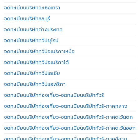
จดทะเบียนบริษัทฉะเชิงเทรา
จดทะเบียนบริษัทชลบุรี
จดทะเบียนบริษัทต่างประเทศ
จดทะเบียนบริษัททวีปยุโรป
จดทะเบียนบริษัททวีปอเมริกาเหนือ
จดทะเบียนบริษัททวีปอเมริกาใต้
จดทะเบียนบริษัททวีปเอเชีย
จดทะเบียนบริษัททวีปแอฟริกา
จดทะเบียนบริษัทท่องเที่ยว-จดทะเบียนบริษัททัวร์
จดทะเบียนบริษัทท่องเที่ยว-จดทะเบียนบริษัททัวร์-ภาคกลาง
จดทะเบียนบริษัทท่องเที่ยว-จดทะเบียนบริษัททัวร์-ภาคตะวันตก
จดทะเบียนบริษัทท่องเที่ยว-จดทะเบียนบริษัททัวร์-ภาคตะวันออก
จดทะเบียนบริษัทท่องเที่ยว-จดทะเบียนบริษัททัวร์-ภาคอีสาน