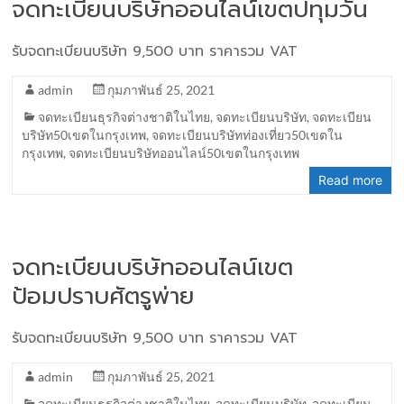
จดทะเบียนบริษัทออนไลน์เขตปทุมวัน
รับจดทะเบียนบริษัท 9,500 บาท ราคารวม VAT
admin
กุมภาพันธ์ 25, 2021
จดทะเบียนธุรกิจต่างชาติในไทย
,
จดทะเบียนบริษัท
,
จดทะเบียน
บริษัท50เขตในกรุงเทพ
,
จดทะเบียนบริษัทท่องเที่ยว50เขตใน
กรุงเทพ
,
จดทะเบียนบริษัทออนไลน์50เขตในกรุงเทพ
Read more
จดทะเบียนบริษัทออนไลน์เขต
ป้อมปราบศัตรูพ่าย
รับจดทะเบียนบริษัท 9,500 บาท ราคารวม VAT
admin
กุมภาพันธ์ 25, 2021
จดทะเบียนธุรกิจต่างชาติในไทย
,
จดทะเบียนบริษัท
,
จดทะเบียน