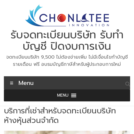
Skip
to
content
รับจดทะเบียนบริษัท รับทำ
บัญชี ปิดงบการเงิน
จดทะเบียนบริษัท 9,500 ไม่ต้องจ่ายเพิ่ม ไม่มีเงื่อนไขทำบัญชี
รายเดือน ฟรี อบรมบัญชีภาษีสำหรับผู้ประกอบการใหม่
Menu
MENU
บริการที่เช่าสำหรับจดทะเบียนบริษัท
ห้างหุ้นส่วนจำกัด