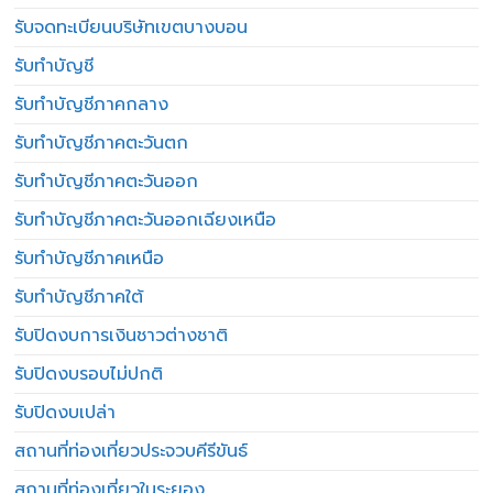
รับจดทะเบียนบริษัทเขตบางบอน
รับทำบัญชี
รับทำบัญชีภาคกลาง
รับทำบัญชีภาคตะวันตก
รับทำบัญชีภาคตะวันออก
รับทำบัญชีภาคตะวันออกเฉียงเหนือ
รับทำบัญชีภาคเหนือ
รับทำบัญชีภาคใต้
รับปิดงบการเงินชาวต่างชาติ
รับปิดงบรอบไม่ปกติ
รับปิดงบเปล่า
สถานที่ท่องเที่ยวประจวบคีรีขันธ์
สถานที่ท่องเที่ยวในระยอง