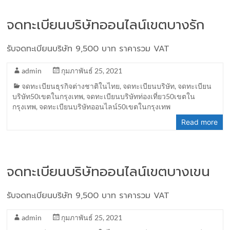
จดทะเบียนบริษัทออนไลน์เขตบางรัก
รับจดทะเบียนบริษัท 9,500 บาท ราคารวม VAT
admin
กุมภาพันธ์ 25, 2021
จดทะเบียนธุรกิจต่างชาติในไทย
,
จดทะเบียนบริษัท
,
จดทะเบียน
บริษัท50เขตในกรุงเทพ
,
จดทะเบียนบริษัทท่องเที่ยว50เขตใน
กรุงเทพ
,
จดทะเบียนบริษัทออนไลน์50เขตในกรุงเทพ
Read more
จดทะเบียนบริษัทออนไลน์เขตบางเขน
รับจดทะเบียนบริษัท 9,500 บาท ราคารวม VAT
admin
กุมภาพันธ์ 25, 2021