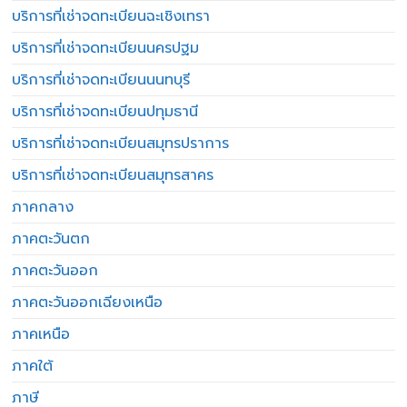
บริการที่เช่าจดทะเบียนฉะเชิงเทรา
บริการที่เช่าจดทะเบียนนครปฐม
บริการที่เช่าจดทะเบียนนนทบุรี
บริการที่เช่าจดทะเบียนปทุมธานี
บริการที่เช่าจดทะเบียนสมุทรปราการ
บริการที่เช่าจดทะเบียนสมุทรสาคร
ภาคกลาง
ภาคตะวันตก
ภาคตะวันออก
ภาคตะวันออกเฉียงเหนือ
ภาคเหนือ
ภาคใต้
ภาษี