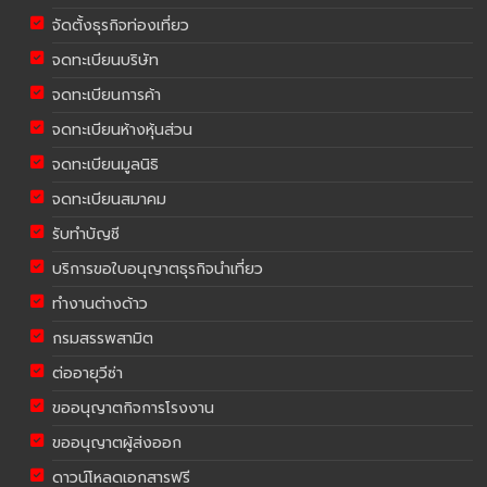
จัดตั้งธุรกิจท่องเที่ยว
จดทะเบียนบริษัท
จดทะเบียนการค้า
จดทะเบียนห้างหุ้นส่วน
จดทะเบียนมูลนิธิ
จดทะเบียนสมาคม
รับทำบัญชี
บริการขอใบอนุญาตธุรกิจนำเที่ยว
ทำงานต่างด้าว
กรมสรรพสามิต
ต่ออายุวีซ่า
ขออนุญาตกิจการโรงงาน
ขออนุญาตผู้ส่งออก
ดาวน์โหลดเอกสารฟรี