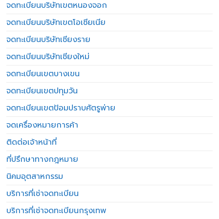
จดทะเบียนบริษัทเขตหนองจอก
จดทะเบียนบริษัทเขตโอเชียเนีย
จดทะเบียนบริษัทเชียงราย
จดทะเบียนบริษัทเชียงใหม่
จดทะเบียนเขตบางเขน
จดทะเบียนเขตปทุมวัน
จดทะเบียนเขตป้อมปราบศัตรูพ่าย
จดเครื่องหมายการค้า
ติดต่อเจ้าหน้าที่
ที่ปรึกษาทางกฎหมาย
นิคมอุตสาหกรรม
บริการที่เช่าจดทะเบียน
บริการที่เช่าจดทะเบียนกรุงเทพ