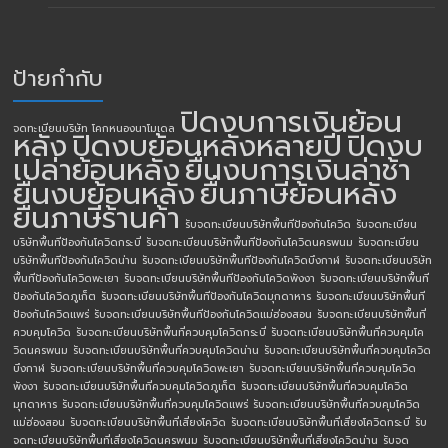
ป้ายกำกับ
ปิดงบการเงินย้อน
จดทะเบียนบริษัท โคกหนองนาโมเดล
หลัง
ปิดงบย้อนหลังหลายปี
ปิดงบ
เปล่าย้อนหลัง
ยื่นงบการเงินล่าช้า
ยื่นงบย้อนหลัง
ยื่นภาษีย้อนหลัง
ยื่นภาษีร้านค้า
รับจดทะเบียนบริษัทพื้นทีป้องกันโควิด
รับจดทะเบียน
บริษัทพื้นทีป้องกันโควิดกระบี่
รับจดทะเบียนบริษัทพื้นทีป้องกันโควิดนครพนม
รับจดทะเบียน
บริษัทพื้นทีป้องกันโควิดน่าน
รับจดทะเบียนบริษัทพื้นทีป้องกันโควิดบึงกาฬ
รับจดทะเบียนบริษัท
พื้นทีป้องกันโควิดพะเยา
รับจดทะเบียนบริษัทพื้นทีป้องกันโควิดพังงา
รับจดทะเบียนบริษัทพื้นที
ป้องกันโควิดภูเก็ต
รับจดทะเบียนบริษัทพื้นทีป้องกันโควิดมุกดาหาร
รับจดทะเบียนบริษัทพื้นที
ป้องกันโควิดแพร่
รับจดทะเบียนบริษัทพื้นทีป้องกันโควิดแม่ฮ่องสอน
รับจดทะเบียนบริษัทพื้นที่
ควบคุมโควิด
รับจดทะเบียนบริษัทพื้นที่ควบคุมโควิดกระบี่
รับจดทะเบียนบริษัทพื้นที่ควบคุมโค
วิดนครพนม
รับจดทะเบียนบริษัทพื้นที่ควบคุมโควิดน่าน
รับจดทะเบียนบริษัทพื้นที่ควบคุมโควิด
บึงกาฬ
รับจดทะเบียนบริษัทพื้นที่ควบคุมโควิดพะเยา
รับจดทะเบียนบริษัทพื้นที่ควบคุมโควิด
พังงา
รับจดทะเบียนบริษัทพื้นที่ควบคุมโควิดภูเก็ต
รับจดทะเบียนบริษัทพื้นที่ควบคุมโควิด
มุกดาหาร
รับจดทะเบียนบริษัทพื้นที่ควบคุมโควิดแพร่
รับจดทะเบียนบริษัทพื้นที่ควบคุมโควิด
แม่ฮ่องสอน
รับจดทะเบียนบริษัทพื้นที่เสี่ยงโควิด
รับจดทะเบียนบริษัทพื้นที่เสี่ยงโควิดกระบี่
รับ
จดทะเบียนบริษัทพื้นที่เสี่ยงโควิดนครพนม
รับจดทะเบียนบริษัทพื้นที่เสี่ยงโควิดน่าน
รับจด