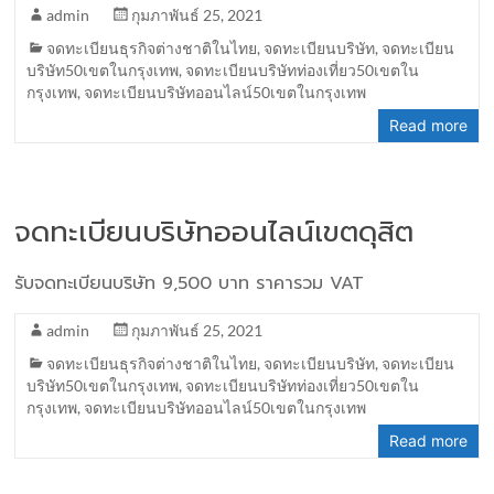
admin
กุมภาพันธ์ 25, 2021
จดทะเบียนธุรกิจต่างชาติในไทย
,
จดทะเบียนบริษัท
,
จดทะเบียน
บริษัท50เขตในกรุงเทพ
,
จดทะเบียนบริษัทท่องเที่ยว50เขตใน
กรุงเทพ
,
จดทะเบียนบริษัทออนไลน์50เขตในกรุงเทพ
Read more
จดทะเบียนบริษัทออนไลน์เขตดุสิต
รับจดทะเบียนบริษัท 9,500 บาท ราคารวม VAT
admin
กุมภาพันธ์ 25, 2021
จดทะเบียนธุรกิจต่างชาติในไทย
,
จดทะเบียนบริษัท
,
จดทะเบียน
บริษัท50เขตในกรุงเทพ
,
จดทะเบียนบริษัทท่องเที่ยว50เขตใน
กรุงเทพ
,
จดทะเบียนบริษัทออนไลน์50เขตในกรุงเทพ
Read more