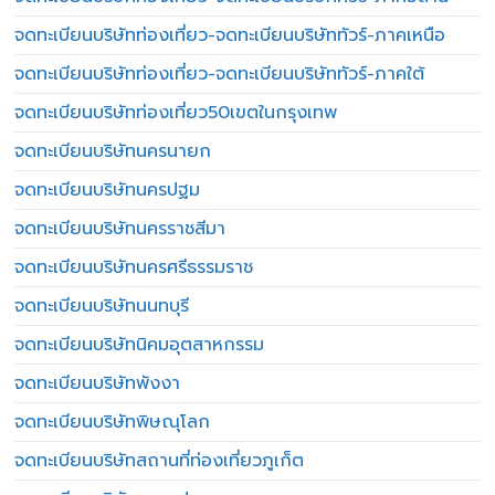
จดทะเบียนบริษัทท่องเที่ยว-จดทะเบียนบริษัททัวร์-ภาคเหนือ
จดทะเบียนบริษัทท่องเที่ยว-จดทะเบียนบริษัททัวร์-ภาคใต้
จดทะเบียนบริษัทท่องเที่ยว50เขตในกรุงเทพ
จดทะเบียนบริษัทนครนายก
จดทะเบียนบริษัทนครปฐม
จดทะเบียนบริษัทนครราชสีมา
จดทะเบียนบริษัทนครศรีธรรมราช
จดทะเบียนบริษัทนนทบุรี
จดทะเบียนบริษัทนิคมอุตสาหกรรม
จดทะเบียนบริษัทพังงา
จดทะเบียนบริษัทพิษณุโลก
จดทะเบียนบริษัทสถานที่ท่องเที่ยวภูเก็ต