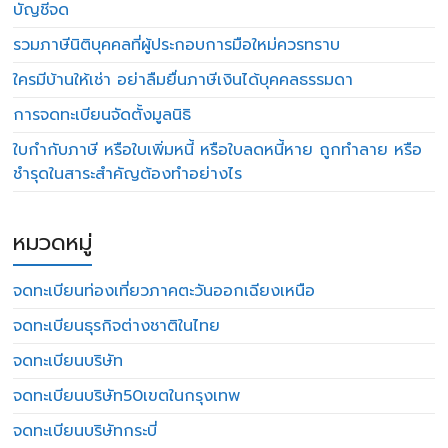
บัญชีจด
รวมภาษีนิติบุคคลที่ผู้ประกอบการมือใหม่ควรทราบ
ใครมีบ้านให้เช่า อย่าลืมยื่นภาษีเงินได้บุคคลธรรมดา
การจดทะเบียนจัดตั้งมูลนิธิ
ใบกำกับภาษี หรือใบเพิ่มหนี้ หรือใบลดหนี้หาย ถูกทำลาย หรือ
ชำรุดในสาระสำคัญต้องทำอย่างไร
หมวดหมู่
จดทะเบียนท่องเที่ยวภาคตะวันออกเฉียงเหนือ
จดทะเบียนธุรกิจต่างชาติในไทย
จดทะเบียนบริษัท
จดทะเบียนบริษัท50เขตในกรุงเทพ
จดทะเบียนบริษัทกระบี่