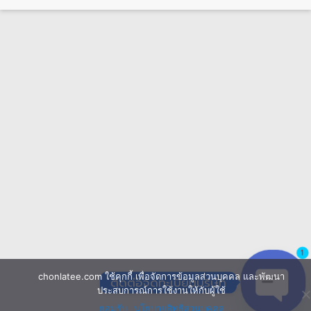
1
chonlatee.com ใช้คุกกี้ เพื่อจัดการข้อมูลส่วนบุคคล และพัฒนา
ติดต่อจดทะเบียนบริษัท
ประสบการณ์การใช้งานให้กับผู้ใช้
ยอมรับ
นโยบายสิทธิส่วนบุคคล