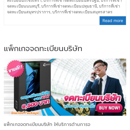
ทะเบียนฉะเชิงเทรา
,
บริการที่เช่าจดทะเบียนนครปฐม
,
บริการที่เช่า
จดทะเบียนนนทบุรี
,
บริการที่เช่าจดทะเบียนปทุมธานี
,
บริการที่เช่า
จดทะเบียนสมุทรปราการ
,
บริการที่เช่าจดทะเบียนสมุทรสาคร
Read more
แพ็กเกจจดทะเบียนบริษัท
แพ็กเกจจดทะเบียนบริษัท ให้บริการด้านการจ