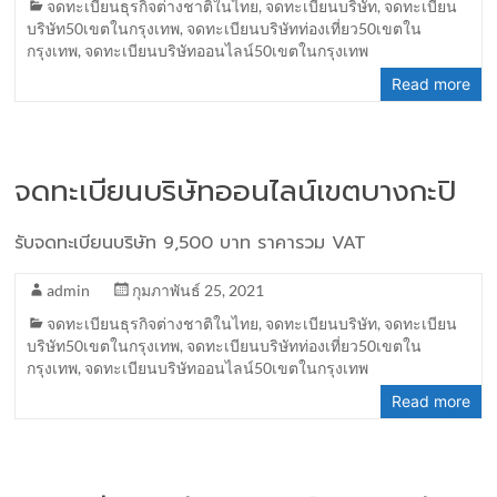
จดทะเบียนธุรกิจต่างชาติในไทย
,
จดทะเบียนบริษัท
,
จดทะเบียน
บริษัท50เขตในกรุงเทพ
,
จดทะเบียนบริษัทท่องเที่ยว50เขตใน
กรุงเทพ
,
จดทะเบียนบริษัทออนไลน์50เขตในกรุงเทพ
Read more
จดทะเบียนบริษัทออนไลน์เขตบางกะปิ
รับจดทะเบียนบริษัท 9,500 บาท ราคารวม VAT
admin
กุมภาพันธ์ 25, 2021
จดทะเบียนธุรกิจต่างชาติในไทย
,
จดทะเบียนบริษัท
,
จดทะเบียน
บริษัท50เขตในกรุงเทพ
,
จดทะเบียนบริษัทท่องเที่ยว50เขตใน
กรุงเทพ
,
จดทะเบียนบริษัทออนไลน์50เขตในกรุงเทพ
Read more