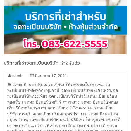
บริการที่เช่าจดทะเบียนบริษัท ห้างหุ้นส่ว
admin
มิถุนายน 17, 2021
จดทะเบียนบริษัท
,
จดทะเบียนบริษัท50เขตในกรุงเทพ
,
จด
ทะเบียนบริษัทจังหวัดปทุมธานี
,
จดทะเบียนบริษัทฉะเชิงเทรา
,
จด
ทะเบียนบริษัทท่องเที่ยว-จดทะเบียนบริษัททัวร์
,
จดทะเบียนบริษัท
ท่องเที่ยว-จดทะเบียนบริษัททัวร์-ภาคกลาง
,
จดทะเบียนบริษัทท่อง
เที่ยว50เขตในกรุงเทพ
,
จดทะเบียนบริษัทนครปฐม
,
จดทะเบียน
บริษัทนนทบุรี
,
จดทะเบียนบริษัทสมุทรปราการ
,
จดทะเบียนบริษัท
สมุทรสาคร
,
จดทะเบียนบริษัทออนไลน์50เขตในกรุงเทพ
,
บริการที่
เช่าจดทะเบียน
,
บริการที่เช่าจดทะเบียนกรุงเทพ
,
บริการที่เช่าจด