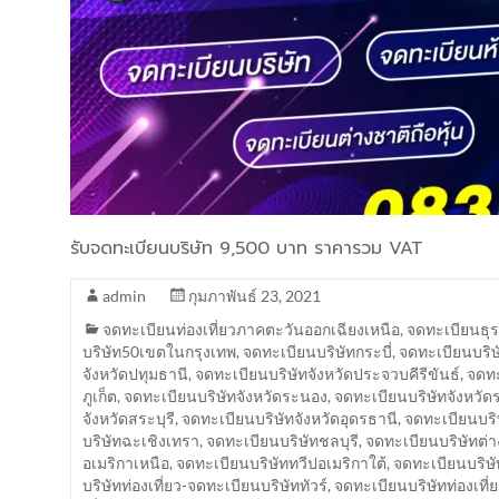
รับจดทะเบียนบริษัท 9,500 บาท ราคารวม VAT
admin
กุมภาพันธ์ 23, 2021
จดทะเบียนท่องเที่ยวภาคตะวันออกเฉียงเหนือ
,
จดทะเบียนธุร
บริษัท50เขตในกรุงเทพ
,
จดทะเบียนบริษัทกระบี่
,
จดทะเบียนบริ
จังหวัดปทุมธานี
,
จดทะเบียนบริษัทจังหวัดประจวบคีรีขันธ์
,
จดทะ
ภูเก็ต
,
จดทะเบียนบริษัทจังหวัดระนอง
,
จดทะเบียนบริษัทจังหวัด
จังหวัดสระบุรี
,
จดทะเบียนบริษัทจังหวัดอุดรธานี
,
จดทะเบียนบริ
บริษัทฉะเชิงเทรา
,
จดทะเบียนบริษัทชลบุรี
,
จดทะเบียนบริษัทต่
อเมริกาเหนือ
,
จดทะเบียนบริษัททวีปอเมริกาใต้
,
จดทะเบียนบริษั
บริษัทท่องเที่ยว-จดทะเบียนบริษัททัวร์
,
จดทะเบียนบริษัทท่องเที