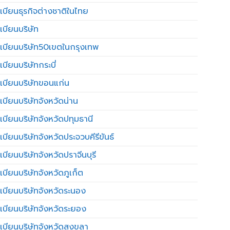
เบียนธุรกิจต่างชาติในไทย
เบียนบริษัท
เบียนบริษัท50เขตในกรุงเทพ
บียนบริษัทกระบี่
เบียนบริษัทขอนแก่น
เบียนบริษัทจังหวัดน่าน
เบียนบริษัทจังหวัดปทุมธานี
บียนบริษัทจังหวัดประจวบคีรีขันธ์
บียนบริษัทจังหวัดปราจีนบุรี
เบียนบริษัทจังหวัดภูเก็ต
เบียนบริษัทจังหวัดระนอง
เบียนบริษัทจังหวัดระยอง
เบียนบริษัทจังหวัดสงขลา