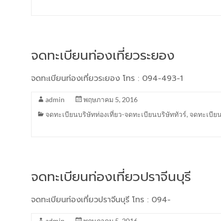
จดทะเบียนท่องเที่ยวระยอง
จดทะเบียนท่องเที่ยวระยอง โทร : 094-493-1
admin
พฤษภาคม 5, 2016
จดทะเบียนบริษัทท่องเที่ยว-จดทะเบียนบริษัททัวร์
,
จดทะเบียน
จดทะเบียนท่องเที่ยวปราจีนบุรี
จดทะเบียนท่องเที่ยวปราจีนบุรี โทร : 094-
admin
พฤษภาคม 5, 2016