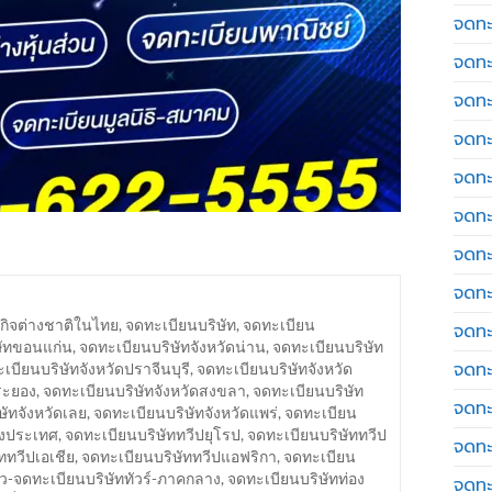
จดทะ
จดทะ
จดทะ
จดทะเ
จดทะ
จดทะ
จดทะ
จดทะเ
กิจต่างชาติในไทย
,
จดทะเบียนบริษัท
,
จดทะเบียน
จดทะเ
ษัทขอนแก่น
,
จดทะเบียนบริษัทจังหวัดน่าน
,
จดทะเบียนบริษัท
จดทะ
เบียนบริษัทจังหวัดปราจีนบุรี
,
จดทะเบียนบริษัทจังหวัด
ระยอง
,
จดทะเบียนบริษัทจังหวัดสงขลา
,
จดทะเบียนบริษัท
จดทะ
ษัทจังหวัดเลย
,
จดทะเบียนบริษัทจังหวัดแพร่
,
จดทะเบียน
างประเทศ
,
จดทะเบียนบริษัททวีปยุโรป
,
จดทะเบียนบริษัททวีป
จดทะ
ททวีปเอเชีย
,
จดทะเบียนบริษัททวีปแอฟริกา
,
จดทะเบียน
่ยว-จดทะเบียนบริษัททัวร์-ภาคกลาง
,
จดทะเบียนบริษัทท่อง
จดทะ