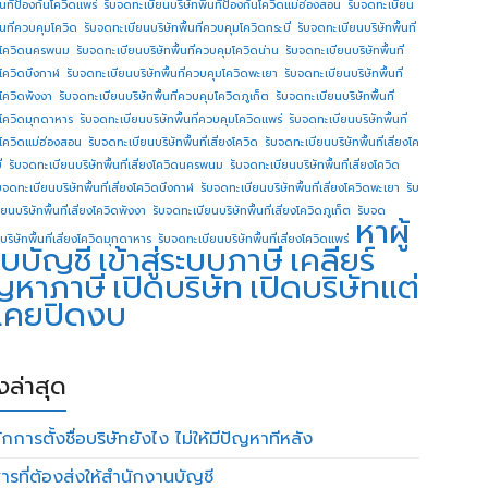
ื้นทีป้องกันโควิดแพร่
รับจดทะเบียนบริษัทพื้นทีป้องกันโควิดแม่ฮ่องสอน
รับจดทะเบียน
ื้นที่ควบคุมโควิด
รับจดทะเบียนบริษัทพื้นที่ควบคุมโควิดกระบี่
รับจดทะเบียนบริษัทพื้นที่
โควิดนครพนม
รับจดทะเบียนบริษัทพื้นที่ควบคุมโควิดน่าน
รับจดทะเบียนบริษัทพื้นที่
โควิดบึงกาฬ
รับจดทะเบียนบริษัทพื้นที่ควบคุมโควิดพะเยา
รับจดทะเบียนบริษัทพื้นที่
โควิดพังงา
รับจดทะเบียนบริษัทพื้นที่ควบคุมโควิดภูเก็ต
รับจดทะเบียนบริษัทพื้นที่
โควิดมุกดาหาร
รับจดทะเบียนบริษัทพื้นที่ควบคุมโควิดแพร่
รับจดทะเบียนบริษัทพื้นที่
โควิดแม่ฮ่องสอน
รับจดทะเบียนบริษัทพื้นที่เสี่ยงโควิด
รับจดทะเบียนบริษัทพื้นที่เสี่ยงโค
่
รับจดทะเบียนบริษัทพื้นที่เสี่ยงโควิดนครพนม
รับจดทะเบียนบริษัทพื้นที่เสี่ยงโควิด
บจดทะเบียนบริษัทพื้นที่เสี่ยงโควิดบึงกาฬ
รับจดทะเบียนบริษัทพื้นที่เสี่ยงโควิดพะเยา
รับ
ยนบริษัทพื้นที่เสี่ยงโควิดพังงา
รับจดทะเบียนบริษัทพื้นที่เสี่ยงโควิดภูเก็ต
รับจด
หาผู้
บริษัทพื้นที่เสี่ยงโควิดมุกดาหาร
รับจดทะเบียนบริษัทพื้นที่เสี่ยงโควิดแพร่
บบัญชี
เข้าสู่ระบบภาษี
เคลียร์
ญหาภาษี
เปิดบริษัท
เปิดบริษัทแต่
่เคยปิดงบ
องล่าสุด
กการตั้งชื่อบริษัทยังไง ไม่ให้มีปัญหาทีหลัง
ารที่ต้องส่งให้สำนักงานบัญชี