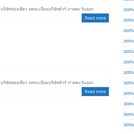
จดทะ
บริษัทท่องเที่ยว-จดทะเบียนบริษัททัวร์-ภาคตะวันออก
Read more
จดทะ
จดทะ
จดทะเ
จดทะ
จดทะ
จดทะ
จดทะ
บริษัทท่องเที่ยว-จดทะเบียนบริษัททัวร์-ภาคตะวันออก
Read more
จดทะ
จดทะ
จดทะ
จดทะ