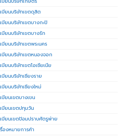
เบียนบริษัทเกษตร
เบียนบริษัทเขตดุสิต
เบียนบริษัทเขตบางกะปิ
เบียนบริษัทเขตบางรัก
เบียนบริษัทเขตพระนคร
เบียนบริษัทเขตหนองจอก
เบียนบริษัทเขตโอเชียเนีย
เบียนบริษัทเชียงราย
เบียนบริษัทเชียงใหม่
เบียนเขตบางเขน
เบียนเขตปทุมวัน
เบียนเขตป้อมปราบศัตรูพ่าย
รื่องหมายการค้า