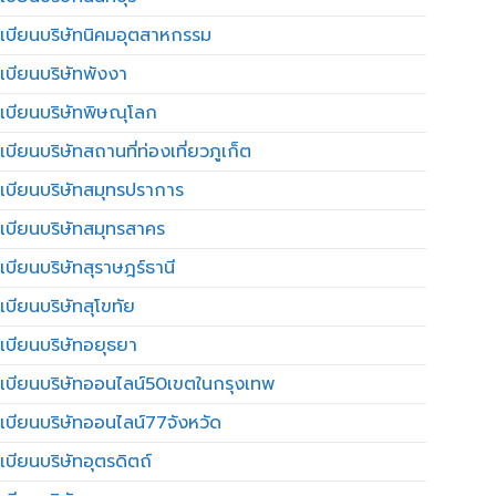
เบียนบริษัทนิคมอุตสาหกรรม
เบียนบริษัทพังงา
เบียนบริษัทพิษณุโลก
บียนบริษัทสถานที่ท่องเที่ยวภูเก็ต
เบียนบริษัทสมุทรปราการ
เบียนบริษัทสมุทรสาคร
เบียนบริษัทสุราษฎร์ธานี
เบียนบริษัทสุโขทัย
เบียนบริษัทอยุธยา
เบียนบริษัทออนไลน์50เขตในกรุงเทพ
เบียนบริษัทออนไลน์77จังหวัด
เบียนบริษัทอุตรดิตถ์