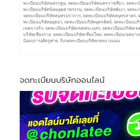
ทะเบียนบริษัทนครปฐม
,
จดทะเบียนบริษัทนครราชสีมา
,
จดทะเบ
ทะเบียนบริษัทนิคมอุตสาหกรรม
,
จดทะเบียนบริษัทพังงา
,
จดทะเบ
จดทะเบียนบริษัทสมุทรปราการ
,
จดทะเบียนบริษัทสมุทรสาคร
,
จ
ทะเบียนบริษัทอยุธยา
,
จดทะเบียนบริษัทอุตรดิตถ์
,
จดทะเบียนบริ
เขตบางรัก
,
จดทะเบียนบริษัทเขตพระนคร
,
จดทะเบียนบริษัทเ
บริษัทเชียงราย
,
จดทะเบียนบริษัทเชียงใหม่
,
จดทะเบียนเขตบาง
ป้อมปราบศัตรูพ่าย
,
รับจดทะเบียนบริษัทเขตบางบอน
จดทะเบียนบริษัทออนไลน์