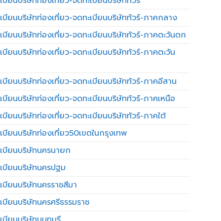
บียนบริษัทท่องเที่ยว-จดทะเบียนบริษัททัวร์
เบียนบริษัทท่องเที่ยว-จดทะเบียนบริษัททัวร์-ภาคกลาง
เบียนบริษัทท่องเที่ยว-จดทะเบียนบริษัททัวร์-ภาคตะวันตก
เบียนบริษัทท่องเที่ยว-จดทะเบียนบริษัททัวร์-ภาคตะวัน
เบียนบริษัทท่องเที่ยว-จดทะเบียนบริษัททัวร์-ภาคอีสาน
เบียนบริษัทท่องเที่ยว-จดทะเบียนบริษัททัวร์-ภาคเหนือ
บียนบริษัทท่องเที่ยว-จดทะเบียนบริษัททัวร์-ภาคใต้
เบียนบริษัทท่องเที่ยว50เขตในกรุงเทพ
เบียนบริษัทนครนายก
เบียนบริษัทนครปฐม
เบียนบริษัทนครราชสีมา
เบียนบริษัทนครศรีธรรมราช
เบียนบริษัทนนทบุรี