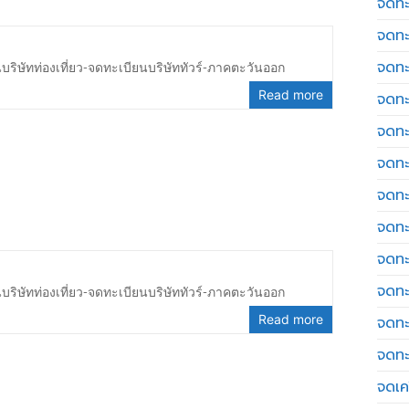
จดทะ
จดทะ
จดทะ
บริษัทท่องเที่ยว-จดทะเบียนบริษัททัวร์-ภาคตะวันออก
Read more
จดทะ
จดทะ
จดทะ
จดทะ
จดทะ
จดทะ
จดทะ
บริษัทท่องเที่ยว-จดทะเบียนบริษัททัวร์-ภาคตะวันออก
Read more
จดทะ
จดทะ
จดเค