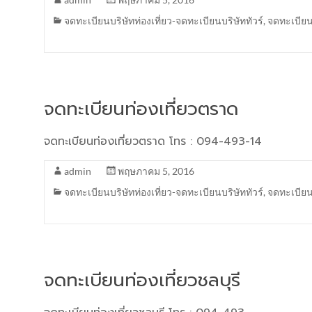
จดทะเบียนบริษัทท่องเที่ยว-จดทะเบียนบริษัททัวร์
,
จดทะเบียน
จดทะเบียนท่องเที่ยวตราด
จดทะเบียนท่องเที่ยวตราด โทร : 094-493-14
admin
พฤษภาคม 5, 2016
จดทะเบียนบริษัทท่องเที่ยว-จดทะเบียนบริษัททัวร์
,
จดทะเบียน
จดทะเบียนท่องเที่ยวชลบุรี