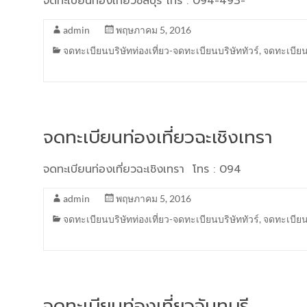
จดทะเบียนท่องเที่ยวชลบุรี โทร : 094-493-
admin
พฤษภาคม 5, 2016
จดทะเบียนบริษัทท่องเที่ยว-จดทะเบียนบริษัททัวร์
,
จดทะเบียน
จดทะเบียนท่องเที่ยวฉะเชิงเทรา
จดทะเบียนท่องเที่ยวฉะเชิงเทรา โทร : 094
admin
พฤษภาคม 5, 2016
จดทะเบียนบริษัทท่องเที่ยว-จดทะเบียนบริษัททัวร์
,
จดทะเบียน
จดทะเบียนท่องเที่ยวจันทบุรี