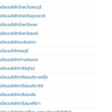
บียนบริษัทจังหวัดสระบุรี
เบียนบริษัทจังหวัดอุดรธานี
เบียนบริษัทจังหวัดเลย
เบียนบริษัทจังหวัดแพร่
เบียนบริษัทฉะเชิงเทรา
บียนบริษัทชลบุรี
เบียนบริษัทต่างประเทศ
เบียนบริษัททวีปยุโรป
เบียนบริษัททวีปอเมริกาเหนือ
เบียนบริษัททวีปอเมริกาใต้
เบียนบริษัททวีปเอเชีย
เบียนบริษัททวีปแอฟริกา