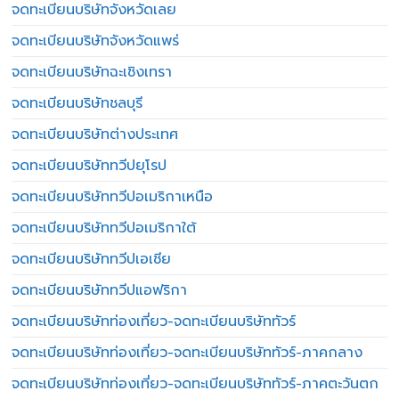
จดทะเบียนบริษัทจังหวัดเลย
จดทะเบียนบริษัทจังหวัดแพร่
จดทะเบียนบริษัทฉะเชิงเทรา
จดทะเบียนบริษัทชลบุรี
จดทะเบียนบริษัทต่างประเทศ
จดทะเบียนบริษัททวีปยุโรป
จดทะเบียนบริษัททวีปอเมริกาเหนือ
จดทะเบียนบริษัททวีปอเมริกาใต้
จดทะเบียนบริษัททวีปเอเชีย
จดทะเบียนบริษัททวีปแอฟริกา
จดทะเบียนบริษัทท่องเที่ยว-จดทะเบียนบริษัททัวร์
จดทะเบียนบริษัทท่องเที่ยว-จดทะเบียนบริษัททัวร์-ภาคกลาง
จดทะเบียนบริษัทท่องเที่ยว-จดทะเบียนบริษัททัวร์-ภาคตะวันตก