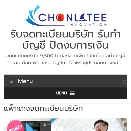
Skip
to
content
รับจดทะเบียนบริษัท รับทำ
บัญชี ปิดงบการเงิน
จดทะเบียนบริษัท 9,500 ไม่ต้องจ่ายเพิ่ม ไม่มีเงื่อนไขทำบัญชี
รายเดือน ฟรี อบรมบัญชีภาษีสำหรับผู้ประกอบการใหม่
Menu
MENU
แพ็กเกจจดทะเบียนบริษัท