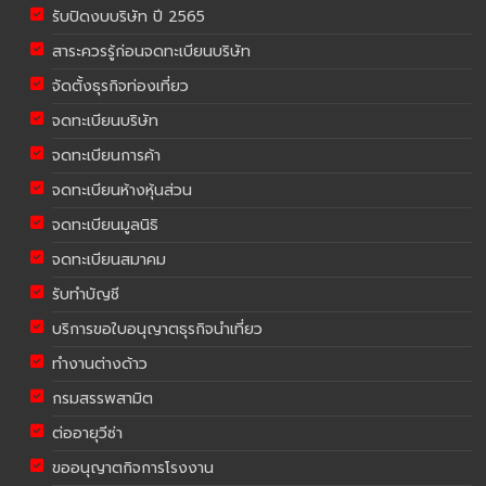
รับปิดงบบริษัท ปี 2565
สาระควรรู้ก่อนจดทะเบียนบริษัท
จัดตั้งธุรกิจท่องเที่ยว
จดทะเบียนบริษัท
จดทะเบียนการค้า
จดทะเบียนห้างหุ้นส่วน
จดทะเบียนมูลนิธิ
จดทะเบียนสมาคม
รับทำบัญชี
บริการขอใบอนุญาตธุรกิจนำเที่ยว
ทำงานต่างด้าว
กรมสรรพสามิต
ต่ออายุวีซ่า
ขออนุญาตกิจการโรงงาน