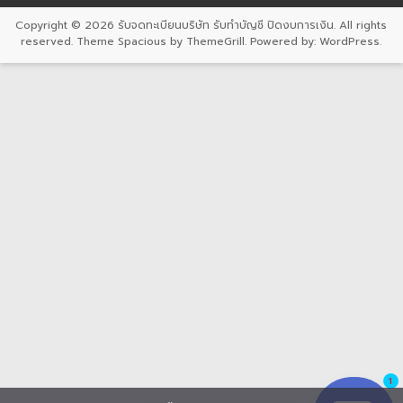
Copyright © 2026
รับจดทะเบียนบริษัท รับทำบัญชี ปิดงบการเงิน
. All rights
reserved. Theme
Spacious
by ThemeGrill. Powered by:
WordPress
.
1