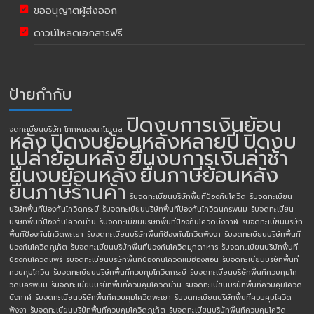
ขออนุญาตผู้ส่งออก
ดาวน์โหลดเอกสารฟรี
ป้ายกำกับ
ปิดงบการเงินย้อน
จดทะเบียนบริษัท โคกหนองนาโมเดล
หลัง
ปิดงบย้อนหลังหลายปี
ปิดงบ
เปล่าย้อนหลัง
ยื่นงบการเงินล่าช้า
ยื่นงบย้อนหลัง
ยื่นภาษีย้อนหลัง
ยื่นภาษีร้านค้า
รับจดทะเบียนบริษัทพื้นทีป้องกันโควิด
รับจดทะเบียน
บริษัทพื้นทีป้องกันโควิดกระบี่
รับจดทะเบียนบริษัทพื้นทีป้องกันโควิดนครพนม
รับจดทะเบียน
บริษัทพื้นทีป้องกันโควิดน่าน
รับจดทะเบียนบริษัทพื้นทีป้องกันโควิดบึงกาฬ
รับจดทะเบียนบริษัท
พื้นทีป้องกันโควิดพะเยา
รับจดทะเบียนบริษัทพื้นทีป้องกันโควิดพังงา
รับจดทะเบียนบริษัทพื้นที
ป้องกันโควิดภูเก็ต
รับจดทะเบียนบริษัทพื้นทีป้องกันโควิดมุกดาหาร
รับจดทะเบียนบริษัทพื้นที
ป้องกันโควิดแพร่
รับจดทะเบียนบริษัทพื้นทีป้องกันโควิดแม่ฮ่องสอน
รับจดทะเบียนบริษัทพื้นที่
ควบคุมโควิด
รับจดทะเบียนบริษัทพื้นที่ควบคุมโควิดกระบี่
รับจดทะเบียนบริษัทพื้นที่ควบคุมโค
วิดนครพนม
รับจดทะเบียนบริษัทพื้นที่ควบคุมโควิดน่าน
รับจดทะเบียนบริษัทพื้นที่ควบคุมโควิด
บึงกาฬ
รับจดทะเบียนบริษัทพื้นที่ควบคุมโควิดพะเยา
รับจดทะเบียนบริษัทพื้นที่ควบคุมโควิด
พังงา
รับจดทะเบียนบริษัทพื้นที่ควบคุมโควิดภูเก็ต
รับจดทะเบียนบริษัทพื้นที่ควบคุมโควิด