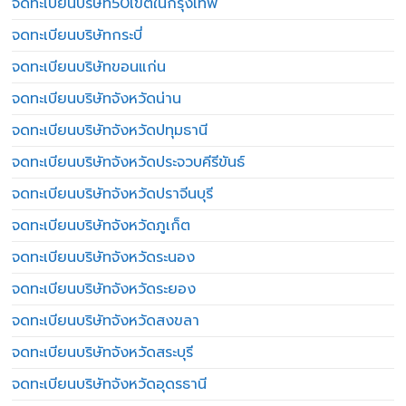
จดทะเบียนบริษัท50เขตในกรุงเทพ
จดทะเบียนบริษัทกระบี่
จดทะเบียนบริษัทขอนแก่น
จดทะเบียนบริษัทจังหวัดน่าน
จดทะเบียนบริษัทจังหวัดปทุมธานี
จดทะเบียนบริษัทจังหวัดประจวบคีรีขันธ์
จดทะเบียนบริษัทจังหวัดปราจีนบุรี
จดทะเบียนบริษัทจังหวัดภูเก็ต
จดทะเบียนบริษัทจังหวัดระนอง
จดทะเบียนบริษัทจังหวัดระยอง
จดทะเบียนบริษัทจังหวัดสงขลา
จดทะเบียนบริษัทจังหวัดสระบุรี
จดทะเบียนบริษัทจังหวัดอุดรธานี