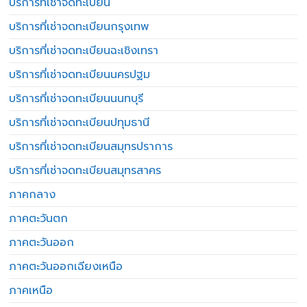
บริการที่เช่าจดทะเบียน
บริการที่เช่าจดทะเบียนกรุงเทพ
บริการที่เช่าจดทะเบียนฉะเชิงเทรา
บริการที่เช่าจดทะเบียนนครปฐม
บริการที่เช่าจดทะเบียนนนทบุรี
บริการที่เช่าจดทะเบียนปทุมธานี
บริการที่เช่าจดทะเบียนสมุทรปราการ
บริการที่เช่าจดทะเบียนสมุทรสาคร
ภาคกลาง
ภาคตะวันตก
ภาคตะวันออก
ภาคตะวันออกเฉียงเหนือ
ภาคเหนือ