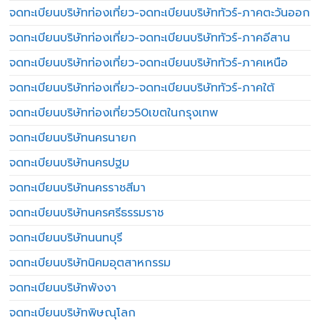
จดทะเบียนบริษัทท่องเที่ยว-จดทะเบียนบริษัททัวร์-ภาคตะวันออก
จดทะเบียนบริษัทท่องเที่ยว-จดทะเบียนบริษัททัวร์-ภาคอีสาน
จดทะเบียนบริษัทท่องเที่ยว-จดทะเบียนบริษัททัวร์-ภาคเหนือ
จดทะเบียนบริษัทท่องเที่ยว-จดทะเบียนบริษัททัวร์-ภาคใต้
จดทะเบียนบริษัทท่องเที่ยว50เขตในกรุงเทพ
จดทะเบียนบริษัทนครนายก
จดทะเบียนบริษัทนครปฐม
จดทะเบียนบริษัทนครราชสีมา
จดทะเบียนบริษัทนครศรีธรรมราช
จดทะเบียนบริษัทนนทบุรี
จดทะเบียนบริษัทนิคมอุตสาหกรรม
จดทะเบียนบริษัทพังงา
จดทะเบียนบริษัทพิษณุโลก