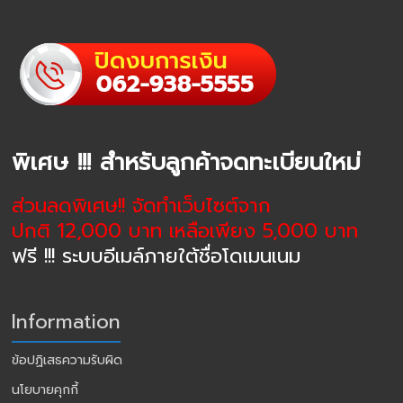
พิเศษ !!! สำหรับลูกค้าจดทะเบียนใหม่
ส่วนลดพิเศษ!! จัดทำเว็บไซต์จาก
ปกติ 12,000 บาท เหลือเพียง 5,000 บาท
ฟรี !!! ระบบอีเมล์ภายใต้ชื่อโดเมนเนม
Information
ข้อปฏิเสธความรับผิด
นโยบายคุกกี้