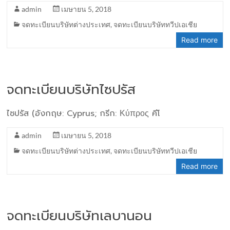
admin
เมษายน 5, 2018
จดทะเบียนบริษัทต่างประเทศ
,
จดทะเบียนบริษัททวีปเอเชีย
Read more
จดทะเบียนบริษัทไซปรัส
ไซปรัส (อังกฤษ: Cyprus; กรีก: Κύπρος คีโ
admin
เมษายน 5, 2018
จดทะเบียนบริษัทต่างประเทศ
,
จดทะเบียนบริษัททวีปเอเชีย
Read more
จดทะเบียนบริษัทเลบานอน