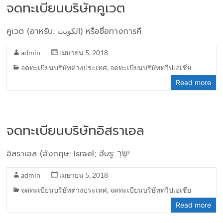
จดทะเบียนบริษัทคูเวต
คูเวต (อาหรับ: الكويت‎) หรือชื่อทางการคื
admin
เมษายน 5, 2018
จดทะเบียนบริษัทต่างประเทศ
,
จดทะเบียนบริษัททวีปเอเชีย
Read more
จดทะเบียนบริษัทอิสราเอล
อิสราเอล (อังกฤษ: Israel; ฮีบรู: יִשְׂרָ
admin
เมษายน 5, 2018
จดทะเบียนบริษัทต่างประเทศ
,
จดทะเบียนบริษัททวีปเอเชีย
Read more