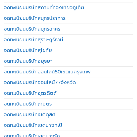
จดทะเบียนบริษัทสถานที่ท่องเที่ยวภูเก็ต
จดทะเบียนบริษัทสมุทรปราการ
จดทะเบียนบริษัทสมุทรสาคร
จดทะเบียนบริษัทสุราษฎร์ธานี
จดทะเบียนบริษัทสุโขทัย
จดทะเบียนบริษัทอยุธยา
จดทะเบียนบริษัทออนไลน์50เขตในกรุงเทพ
จดทะเบียนบริษัทออนไลน์77จังหวัด
จดทะเบียนบริษัทอุตรดิตถ์
จดทะเบียนบริษัทเกษตร
จดทะเบียนบริษัทเขตดุสิต
จดทะเบียนบริษัทเขตบางกะปิ
จดทะเบียนบริษัทเขตบางรัก