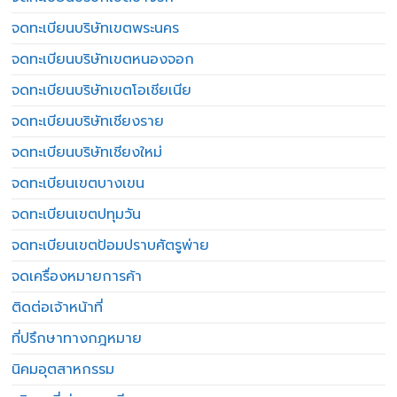
จดทะเบียนบริษัทเขตพระนคร
จดทะเบียนบริษัทเขตหนองจอก
จดทะเบียนบริษัทเขตโอเชียเนีย
จดทะเบียนบริษัทเชียงราย
จดทะเบียนบริษัทเชียงใหม่
จดทะเบียนเขตบางเขน
จดทะเบียนเขตปทุมวัน
จดทะเบียนเขตป้อมปราบศัตรูพ่าย
จดเครื่องหมายการค้า
ติดต่อเจ้าหน้าที่
ที่ปรึกษาทางกฎหมาย
นิคมอุตสาหกรรม