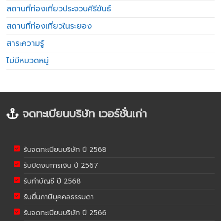
สถานที่ท่องเที่ยวประจวบคีรีขันธ์
สถานที่ท่องเที่ยวในระยอง
สาระความรู้
ไม่มีหมวดหมู่
จดทะเบียนบริษัท เวอร์ชั่นเก่า
รับจดทะเบียนบริษัท ปี 2568
รับปิดงบการเงิน ปี 2567
รับทำบัญชี ปี 2568
รับยื่นภาษีบุคคลธรรมดา
รับจดทะเบียนบริษัท ปี 2566