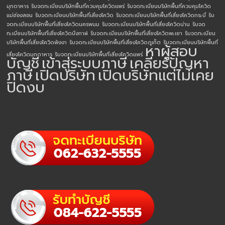
มุกดาหาร
รับจดทะเบียนบริษัทพื้นที่ควบคุมโควิดแพร่
รับจดทะเบียนบริษัทพื้นที่ควบคุมโควิด
แม่ฮ่องสอน
รับจดทะเบียนบริษัทพื้นที่เสี่ยงโควิด
รับจดทะเบียนบริษัทพื้นที่เสี่ยงโควิดกระบี่
รับ
จดทะเบียนบริษัทพื้นที่เสี่ยงโควิดนครพนม
รับจดทะเบียนบริษัทพื้นที่เสี่ยงโควิดน่าน
รับจด
ทะเบียนบริษัทพื้นที่เสี่ยงโควิดบึงกาฬ
รับจดทะเบียนบริษัทพื้นที่เสี่ยงโควิดพะเยา
รับจดทะเบียน
บริษัทพื้นที่เสี่ยงโควิดพังงา
รับจดทะเบียนบริษัทพื้นที่เสี่ยงโควิดภูเก็ต
รับจดทะเบียนบริษัทพื้นที่
หาผู้สอบ
เสี่ยงโควิดมุกดาหาร
รับจดทะเบียนบริษัทพื้นที่เสี่ยงโควิดแพร่
บัญชี
เข้าสู่ระบบภาษี
เคลียร์ปัญหา
ภาษี
เปิดบริษัท
เปิดบริษัทแต่ไม่เคย
ปิดงบ