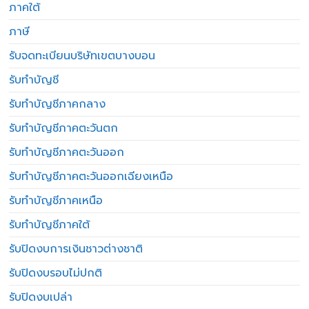
ภาคใต้
ภาษี
รับจดทะเบียนบริษัทเขตบางบอน
รับทำบัญชี
รับทำบัญชีภาคกลาง
รับทำบัญชีภาคตะวันตก
รับทำบัญชีภาคตะวันออก
รับทำบัญชีภาคตะวันออกเฉียงเหนือ
รับทำบัญชีภาคเหนือ
รับทำบัญชีภาคใต้
รับปิดงบการเงินชาวต่างชาติ
รับปิดงบรอบไม่ปกติ
รับปิดงบเปล่า