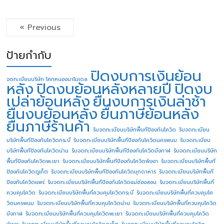
« Previous
ป้ายกำกับ
ปิดงบการเงินย้อน
จดทะเบียนบริษัท โคกหนองนาโมเดล
หลัง
ปิดงบย้อนหลังหลายปี
ปิดงบ
เปล่าย้อนหลัง
ยื่นงบการเงินล่าช้า
ยื่นงบย้อนหลัง
ยื่นภาษีย้อนหลัง
ยื่นภาษีร้านค้า
รับจดทะเบียนบริษัทพื้นทีป้องกันโควิด
รับจดทะเบียน
บริษัทพื้นทีป้องกันโควิดกระบี่
รับจดทะเบียนบริษัทพื้นทีป้องกันโควิดนครพนม
รับจดทะเบียน
บริษัทพื้นทีป้องกันโควิดน่าน
รับจดทะเบียนบริษัทพื้นทีป้องกันโควิดบึงกาฬ
รับจดทะเบียนบริษัท
พื้นทีป้องกันโควิดพะเยา
รับจดทะเบียนบริษัทพื้นทีป้องกันโควิดพังงา
รับจดทะเบียนบริษัทพื้นที
ป้องกันโควิดภูเก็ต
รับจดทะเบียนบริษัทพื้นทีป้องกันโควิดมุกดาหาร
รับจดทะเบียนบริษัทพื้นที
ป้องกันโควิดแพร่
รับจดทะเบียนบริษัทพื้นทีป้องกันโควิดแม่ฮ่องสอน
รับจดทะเบียนบริษัทพื้นที่
ควบคุมโควิด
รับจดทะเบียนบริษัทพื้นที่ควบคุมโควิดกระบี่
รับจดทะเบียนบริษัทพื้นที่ควบคุมโค
วิดนครพนม
รับจดทะเบียนบริษัทพื้นที่ควบคุมโควิดน่าน
รับจดทะเบียนบริษัทพื้นที่ควบคุมโควิด
บึงกาฬ
รับจดทะเบียนบริษัทพื้นที่ควบคุมโควิดพะเยา
รับจดทะเบียนบริษัทพื้นที่ควบคุมโควิด
พังงา
รับจดทะเบียนบริษัทพื้นที่ควบคุมโควิดภูเก็ต
รับจดทะเบียนบริษัทพื้นที่ควบคุมโควิด