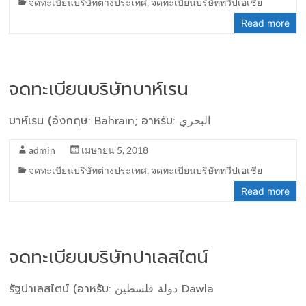
จดทะเบียนบริษัทต่างประเทศ
,
จดทะเบียนบริษัททวีปเอเชีย
Read more
จดทะเบียนบริษัทบาห์เรน
บาห์เรน (อังกฤษ: Bahrain; อาหรับ: البحري
admin
เมษายน 5, 2018
จดทะเบียนบริษัทต่างประเทศ
,
จดทะเบียนบริษัททวีปเอเชีย
Read more
จดทะเบียนบริษัทปาเลสไตน์
รัฐปาเลสไตน์ (อาหรับ: دولة فلسطين‎ Dawla