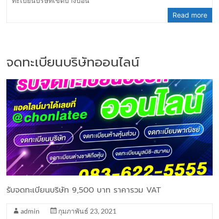
ทะเบียนบริษัทเขตบางบอน
Read more
จดทะเบียนบริษัทออนไลน์
รับจดทะเบียนบริษัท 9,500 บาท ราคารวม VAT
admin
กุมภาพันธ์ 23, 2021