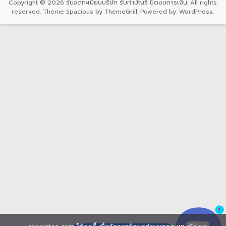
Copyright © 2026
รับจดทะเบียนบริษัท รับทำบัญชี ปิดงบการเงิน
. All rights
reserved. Theme
Spacious
by ThemeGrill. Powered by:
WordPress
.
1