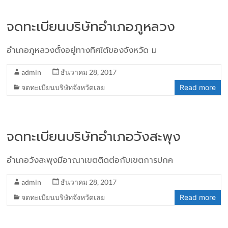
จดทะเบียนบริษัทอำเภอภูหลวง
อำเภอภูหลวงตั้งอยู่ทางทิศใต้ของจังหวัด ม
admin
ธันวาคม 28, 2017
จดทะเบียนบริษัทจังหวัดเลย
Read more
จดทะเบียนบริษัทอำเภอวังสะพุง
อำเภอวังสะพุงมีอาณาเขตติดต่อกับเขตการปกค
admin
ธันวาคม 28, 2017
จดทะเบียนบริษัทจังหวัดเลย
Read more