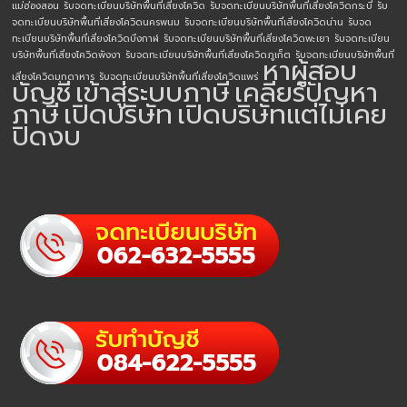
แม่ฮ่องสอน
รับจดทะเบียนบริษัทพื้นที่เสี่ยงโควิด
รับจดทะเบียนบริษัทพื้นที่เสี่ยงโควิดกระบี่
รับ
จดทะเบียนบริษัทพื้นที่เสี่ยงโควิดนครพนม
รับจดทะเบียนบริษัทพื้นที่เสี่ยงโควิดน่าน
รับจด
ทะเบียนบริษัทพื้นที่เสี่ยงโควิดบึงกาฬ
รับจดทะเบียนบริษัทพื้นที่เสี่ยงโควิดพะเยา
รับจดทะเบียน
บริษัทพื้นที่เสี่ยงโควิดพังงา
รับจดทะเบียนบริษัทพื้นที่เสี่ยงโควิดภูเก็ต
รับจดทะเบียนบริษัทพื้นที่
หาผู้สอบ
เสี่ยงโควิดมุกดาหาร
รับจดทะเบียนบริษัทพื้นที่เสี่ยงโควิดแพร่
บัญชี
เข้าสู่ระบบภาษี
เคลียร์ปัญหา
ภาษี
เปิดบริษัท
เปิดบริษัทแต่ไม่เคย
ปิดงบ