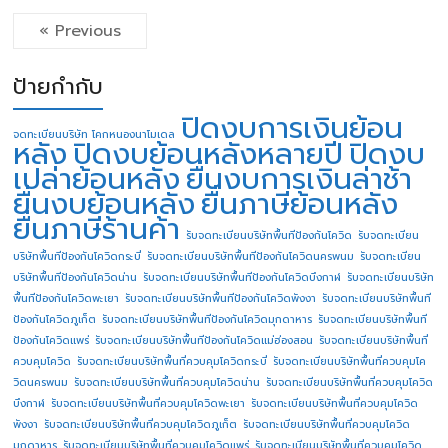
« Previous
ป้ายกำกับ
ปิดงบการเงินย้อน
จดทะเบียนบริษัท โคกหนองนาโมเดล
หลัง
ปิดงบย้อนหลังหลายปี
ปิดงบ
เปล่าย้อนหลัง
ยื่นงบการเงินล่าช้า
ยื่นงบย้อนหลัง
ยื่นภาษีย้อนหลัง
ยื่นภาษีร้านค้า
รับจดทะเบียนบริษัทพื้นทีป้องกันโควิด
รับจดทะเบียน
บริษัทพื้นทีป้องกันโควิดกระบี่
รับจดทะเบียนบริษัทพื้นทีป้องกันโควิดนครพนม
รับจดทะเบียน
บริษัทพื้นทีป้องกันโควิดน่าน
รับจดทะเบียนบริษัทพื้นทีป้องกันโควิดบึงกาฬ
รับจดทะเบียนบริษัท
พื้นทีป้องกันโควิดพะเยา
รับจดทะเบียนบริษัทพื้นทีป้องกันโควิดพังงา
รับจดทะเบียนบริษัทพื้นที
ป้องกันโควิดภูเก็ต
รับจดทะเบียนบริษัทพื้นทีป้องกันโควิดมุกดาหาร
รับจดทะเบียนบริษัทพื้นที
ป้องกันโควิดแพร่
รับจดทะเบียนบริษัทพื้นทีป้องกันโควิดแม่ฮ่องสอน
รับจดทะเบียนบริษัทพื้นที่
ควบคุมโควิด
รับจดทะเบียนบริษัทพื้นที่ควบคุมโควิดกระบี่
รับจดทะเบียนบริษัทพื้นที่ควบคุมโค
วิดนครพนม
รับจดทะเบียนบริษัทพื้นที่ควบคุมโควิดน่าน
รับจดทะเบียนบริษัทพื้นที่ควบคุมโควิด
บึงกาฬ
รับจดทะเบียนบริษัทพื้นที่ควบคุมโควิดพะเยา
รับจดทะเบียนบริษัทพื้นที่ควบคุมโควิด
พังงา
รับจดทะเบียนบริษัทพื้นที่ควบคุมโควิดภูเก็ต
รับจดทะเบียนบริษัทพื้นที่ควบคุมโควิด
มุกดาหาร
รับจดทะเบียนบริษัทพื้นที่ควบคุมโควิดแพร่
รับจดทะเบียนบริษัทพื้นที่ควบคุมโควิด