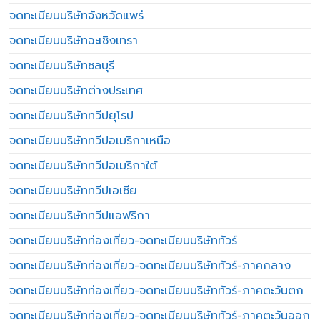
จดทะเบียนบริษัทจังหวัดแพร่
จดทะเบียนบริษัทฉะเชิงเทรา
จดทะเบียนบริษัทชลบุรี
จดทะเบียนบริษัทต่างประเทศ
จดทะเบียนบริษัททวีปยุโรป
จดทะเบียนบริษัททวีปอเมริกาเหนือ
จดทะเบียนบริษัททวีปอเมริกาใต้
จดทะเบียนบริษัททวีปเอเชีย
จดทะเบียนบริษัททวีปแอฟริกา
จดทะเบียนบริษัทท่องเที่ยว-จดทะเบียนบริษัททัวร์
จดทะเบียนบริษัทท่องเที่ยว-จดทะเบียนบริษัททัวร์-ภาคกลาง
จดทะเบียนบริษัทท่องเที่ยว-จดทะเบียนบริษัททัวร์-ภาคตะวันตก
จดทะเบียนบริษัทท่องเที่ยว-จดทะเบียนบริษัททัวร์-ภาคตะวันออก