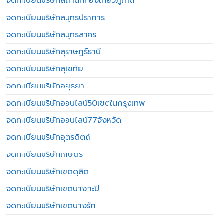
จดทะเบียนบริษัทสถานที่ท่องเที่ยวภูเก็ต
จดทะเบียนบริษัทสมุทรปราการ
จดทะเบียนบริษัทสมุทรสาคร
จดทะเบียนบริษัทสุราษฎร์ธานี
จดทะเบียนบริษัทสุโขทัย
จดทะเบียนบริษัทอยุธยา
จดทะเบียนบริษัทออนไลน์50เขตในกรุงเทพ
จดทะเบียนบริษัทออนไลน์77จังหวัด
จดทะเบียนบริษัทอุตรดิตถ์
จดทะเบียนบริษัทเกษตร
จดทะเบียนบริษัทเขตดุสิต
จดทะเบียนบริษัทเขตบางกะปิ
จดทะเบียนบริษัทเขตบางรัก