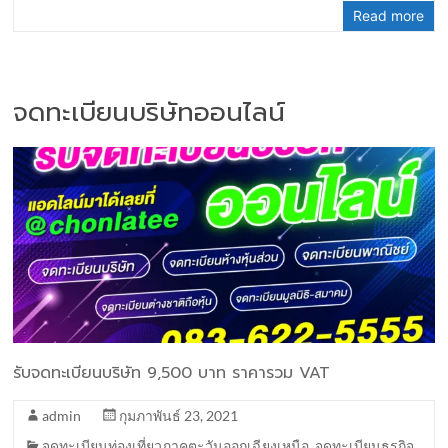
Read more
จดทะเบียนบริษัทออนไลน์
รับจดทะเบียนบริษัท 9,500 บาท ราคารวม VAT
admin
กุมภาพันธ์ 23, 2021
จดทะเบียนท่องเที่ยวภาคตะวันออกเฉียงเหนือ
,
จดทะเบียนธุรกิจ