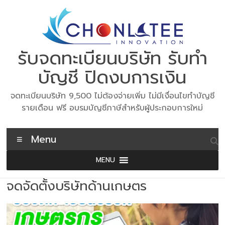
Skip
to
content
รับจดทะเบียนบริษัท รับทำ
บัญชี ปิดงบการเงิน
จดทะเบียนบริษัท 9,500 ไม่ต้องจ่ายเพิ่ม ไม่มีเงื่อนไขทำบัญชี
รายเดือน ฟรี อบรมบัญชีภาษีสำหรับผู้ประกอบการใหม่
Menu
MENU
จดจัดตั้งบริษัทด้านเกษตร