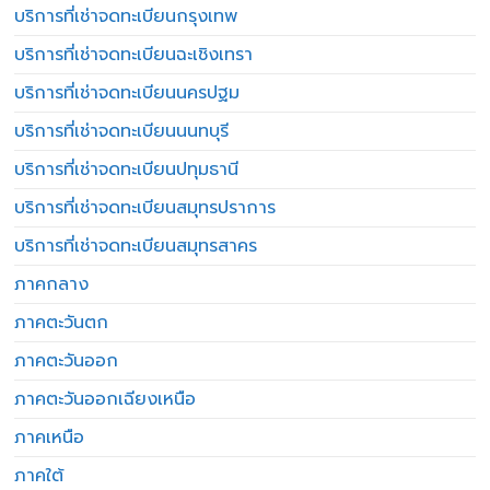
บริการที่เช่าจดทะเบียนกรุงเทพ
บริการที่เช่าจดทะเบียนฉะเชิงเทรา
บริการที่เช่าจดทะเบียนนครปฐม
บริการที่เช่าจดทะเบียนนนทบุรี
บริการที่เช่าจดทะเบียนปทุมธานี
บริการที่เช่าจดทะเบียนสมุทรปราการ
บริการที่เช่าจดทะเบียนสมุทรสาคร
ภาคกลาง
ภาคตะวันตก
ภาคตะวันออก
ภาคตะวันออกเฉียงเหนือ
ภาคเหนือ
ภาคใต้