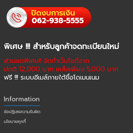
พิเศษ !!! สำหรับลูกค้าจดทะเบียนใหม่
ส่วนลดพิเศษ!! จัดทำเว็บไซต์จาก
ปกติ 12,000 บาท เหลือเพียง 5,000 บาท
ฟรี !!! ระบบอีเมล์ภายใต้ชื่อโดเมนเนม
Information
ข้อปฏิเสธความรับผิด
นโยบายคุกกี้