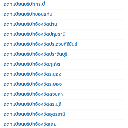
จดทะเบียนบริษัทกระบี่
จดทะเบียนบริษัทขอนแก่น
จดทะเบียนบริษัทจังหวัดน่าน
จดทะเบียนบริษัทจังหวัดปทุมธานี
จดทะเบียนบริษัทจังหวัดประจวบคีรีขันธ์
จดทะเบียนบริษัทจังหวัดปราจีนบุรี
จดทะเบียนบริษัทจังหวัดภูเก็ต
จดทะเบียนบริษัทจังหวัดระนอง
จดทะเบียนบริษัทจังหวัดระยอง
จดทะเบียนบริษัทจังหวัดสงขลา
จดทะเบียนบริษัทจังหวัดสระบุรี
จดทะเบียนบริษัทจังหวัดอุดรธานี
จดทะเบียนบริษัทจังหวัดเลย