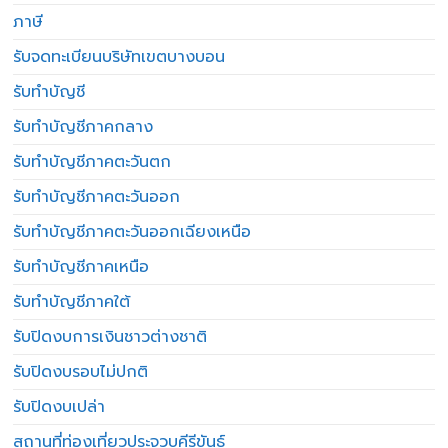
ภาษี
รับจดทะเบียนบริษัทเขตบางบอน
รับทำบัญชี
รับทำบัญชีภาคกลาง
รับทำบัญชีภาคตะวันตก
รับทำบัญชีภาคตะวันออก
รับทำบัญชีภาคตะวันออกเฉียงเหนือ
รับทำบัญชีภาคเหนือ
รับทำบัญชีภาคใต้
รับปิดงบการเงินชาวต่างชาติ
รับปิดงบรอบไม่ปกติ
รับปิดงบเปล่า
สถานที่ท่องเที่ยวประจวบคีรีขันธ์