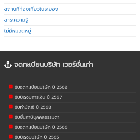
สถานที่ท่องเที่ยวในระยอง
สาระความรู้
ไม่มีหมวดหมู่
จดทะเบียนบริษัท เวอร์ชั่นเก่า
รับจดทะเบียนบริษัท ปี 2568
รับปิดงบการเงิน ปี 2567
รับทำบัญชี ปี 2568
รับยื่นภาษีบุคคลธรรมดา
รับจดทะเบียนบริษัท ปี 2566
รับปิดงบบริษัท ปี 2565