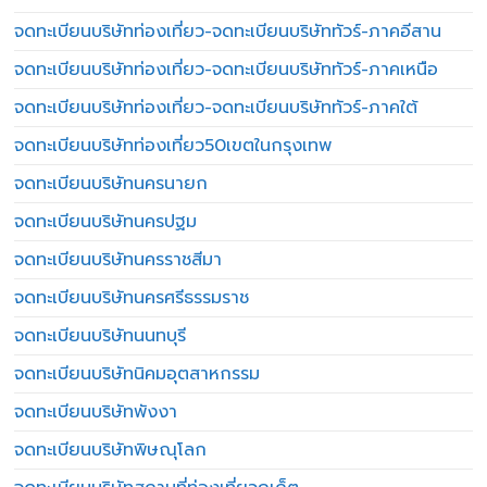
จดทะเบียนบริษัทท่องเที่ยว-จดทะเบียนบริษัททัวร์-ภาคอีสาน
จดทะเบียนบริษัทท่องเที่ยว-จดทะเบียนบริษัททัวร์-ภาคเหนือ
จดทะเบียนบริษัทท่องเที่ยว-จดทะเบียนบริษัททัวร์-ภาคใต้
จดทะเบียนบริษัทท่องเที่ยว50เขตในกรุงเทพ
จดทะเบียนบริษัทนครนายก
จดทะเบียนบริษัทนครปฐม
จดทะเบียนบริษัทนครราชสีมา
จดทะเบียนบริษัทนครศรีธรรมราช
จดทะเบียนบริษัทนนทบุรี
จดทะเบียนบริษัทนิคมอุตสาหกรรม
จดทะเบียนบริษัทพังงา
จดทะเบียนบริษัทพิษณุโลก