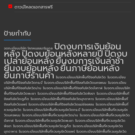
ดาวน์โหลดเอกสารฟรี
ป้ายกำกับ
ปิดงบการเงินย้อน
จดทะเบียนบริษัท โคกหนองนาโมเดล
หลัง
ปิดงบย้อนหลังหลายปี
ปิดงบ
เปล่าย้อนหลัง
ยื่นงบการเงินล่าช้า
ยื่นงบย้อนหลัง
ยื่นภาษีย้อนหลัง
ยื่นภาษีร้านค้า
รับจดทะเบียนบริษัทพื้นทีป้องกันโควิด
รับจดทะเบียน
บริษัทพื้นทีป้องกันโควิดกระบี่
รับจดทะเบียนบริษัทพื้นทีป้องกันโควิดนครพนม
รับจดทะเบียน
บริษัทพื้นทีป้องกันโควิดน่าน
รับจดทะเบียนบริษัทพื้นทีป้องกันโควิดบึงกาฬ
รับจดทะเบียนบริษัท
พื้นทีป้องกันโควิดพะเยา
รับจดทะเบียนบริษัทพื้นทีป้องกันโควิดพังงา
รับจดทะเบียนบริษัทพื้นที
ป้องกันโควิดภูเก็ต
รับจดทะเบียนบริษัทพื้นทีป้องกันโควิดมุกดาหาร
รับจดทะเบียนบริษัทพื้นที
ป้องกันโควิดแพร่
รับจดทะเบียนบริษัทพื้นทีป้องกันโควิดแม่ฮ่องสอน
รับจดทะเบียนบริษัทพื้นที่
ควบคุมโควิด
รับจดทะเบียนบริษัทพื้นที่ควบคุมโควิดกระบี่
รับจดทะเบียนบริษัทพื้นที่ควบคุมโค
วิดนครพนม
รับจดทะเบียนบริษัทพื้นที่ควบคุมโควิดน่าน
รับจดทะเบียนบริษัทพื้นที่ควบคุมโควิด
บึงกาฬ
รับจดทะเบียนบริษัทพื้นที่ควบคุมโควิดพะเยา
รับจดทะเบียนบริษัทพื้นที่ควบคุมโควิด
พังงา
รับจดทะเบียนบริษัทพื้นที่ควบคุมโควิดภูเก็ต
รับจดทะเบียนบริษัทพื้นที่ควบคุมโควิด
มุกดาหาร
รับจดทะเบียนบริษัทพื้นที่ควบคุมโควิดแพร่
รับจดทะเบียนบริษัทพื้นที่ควบคุมโควิด