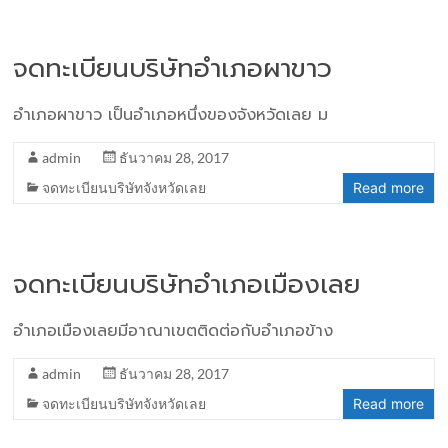
จดทะเบียนบริษัทอำเภอผาขาว
อำเภอผาขาว เป็นอำเภอหนึ่งของจังหวัดเลย ม
admin
ธันวาคม 28, 2017
จดทะเบียนบริษัทจังหวัดเลย
Read more
จดทะเบียนบริษัทอำเภอเมืองเลย
อำเภอเมืองเลยมีอาณาเขตติดต่อกับอำเภอข้าง
admin
ธันวาคม 28, 2017
จดทะเบียนบริษัทจังหวัดเลย
Read more