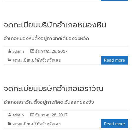
จดทะเบียนบริษัทอำเภอหนองหิน
อำเภอหนองหินตั้งอยู่ทางทิศใต้ของจังหวัด
admin
ธันวาคม 28, 2017
จดทะเบียนบริษัทจังหวัดเลย
Read more
จดทะเบียนบริษัทอำเภอเอราวัณ
อำเภอเอราวัณตั้งอยู่ทางทิศตะวันออกของจัง
admin
ธันวาคม 28, 2017
จดทะเบียนบริษัทจังหวัดเลย
Read more