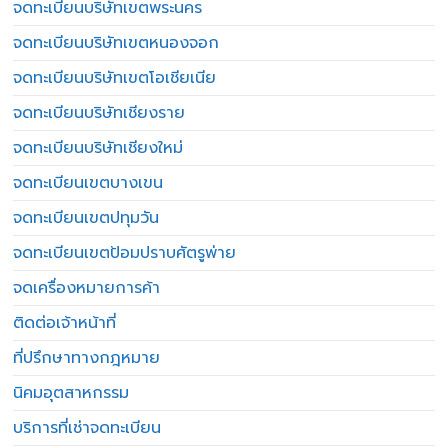
จดทะเบียนบริษัทเขตพระนคร
จดทะเบียนบริษัทเขตหนองจอก
จดทะเบียนบริษัทเขตโอเชียเนีย
จดทะเบียนบริษัทเชียงราย
จดทะเบียนบริษัทเชียงใหม่
จดทะเบียนเขตบางเขน
จดทะเบียนเขตปทุมวัน
จดทะเบียนเขตป้อมปราบศัตรูพ่าย
จดเครื่องหมายการค้า
ติดต่อเจ้าหน้าที่
ที่ปรึกษาทางกฎหมาย
นิคมอุตสาหกรรม
บริการที่เช่าจดทะเบียน