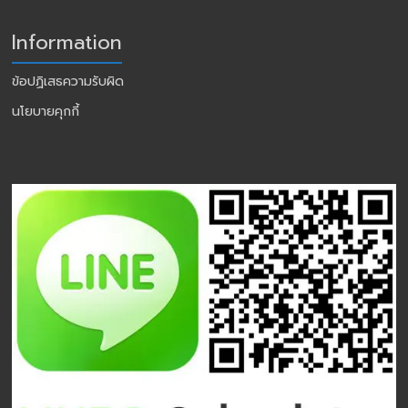
Information
ข้อปฏิเสธความรับผิด
นโยบายคุกกี้