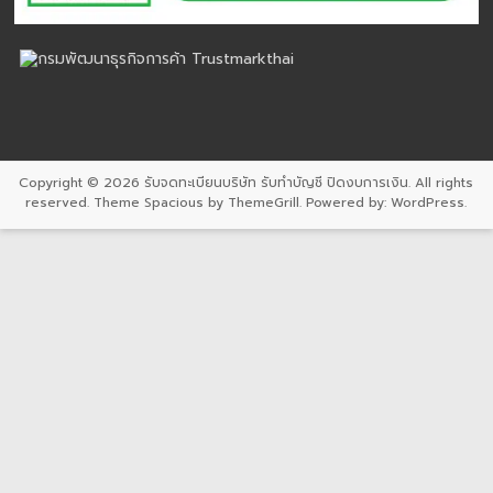
Copyright © 2026
รับจดทะเบียนบริษัท รับทำบัญชี ปิดงบการเงิน
. All rights
reserved. Theme
Spacious
by ThemeGrill. Powered by:
WordPress
.