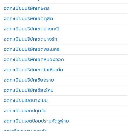
จดทะเบียนบริษัทเกษตร
จดทะเบียนบริษัทเขตดุสิต
จดทะเบียนบริษัทเขตบางกะปิ
จดทะเบียนบริษัทเขตบางรัก
จดทะเบียนบริษัทเขตพระนคร
จดทะเบียนบริษัทเขตหนองจอก
จดทะเบียนบริษัทเขตโอเชียเนีย
จดทะเบียนบริษัทเชียงราย
จดทะเบียนบริษัทเชียงใหม่
จดทะเบียนเขตบางเขน
จดทะเบียนเขตปทุมวัน
จดทะเบียนเขตป้อมปราบศัตรูพ่าย