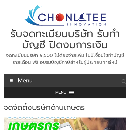
Skip
to
content
รับจดทะเบียนบริษัท รับทำ
บัญชี ปิดงบการเงิน
จดทะเบียนบริษัท 9,500 ไม่ต้องจ่ายเพิ่ม ไม่มีเงื่อนไขทำบัญชี
รายเดือน ฟรี อบรมบัญชีภาษีสำหรับผู้ประกอบการใหม่
Menu
MENU
จดจัดตั้งบริษัทด้านเกษตร