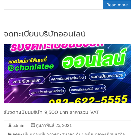
Read more
จดทะเบียนบริษัทออนไลน์
รับจดทะเบียนบริษัท 9,500 บาท ราคารวม VAT
admin
กุมภาพันธ์ 23, 2021
จดทะเบียนท่องเที่ยวภาคตะวันออกเฉียงเหนือ
,
จดทะเบียนธุรกิจ