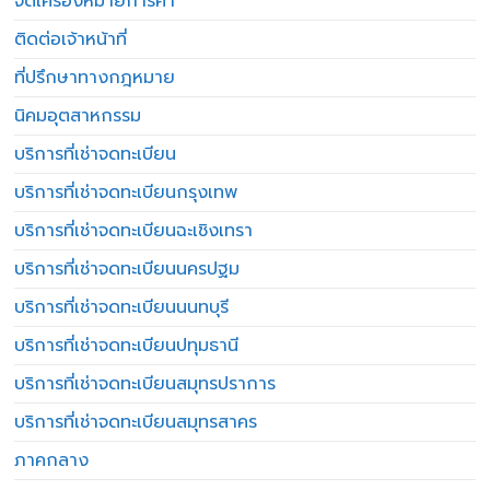
จดเครื่องหมายการค้า
ติดต่อเจ้าหน้าที่
ที่ปรึกษาทางกฎหมาย
นิคมอุตสาหกรรม
บริการที่เช่าจดทะเบียน
บริการที่เช่าจดทะเบียนกรุงเทพ
บริการที่เช่าจดทะเบียนฉะเชิงเทรา
บริการที่เช่าจดทะเบียนนครปฐม
บริการที่เช่าจดทะเบียนนนทบุรี
บริการที่เช่าจดทะเบียนปทุมธานี
บริการที่เช่าจดทะเบียนสมุทรปราการ
บริการที่เช่าจดทะเบียนสมุทรสาคร
ภาคกลาง