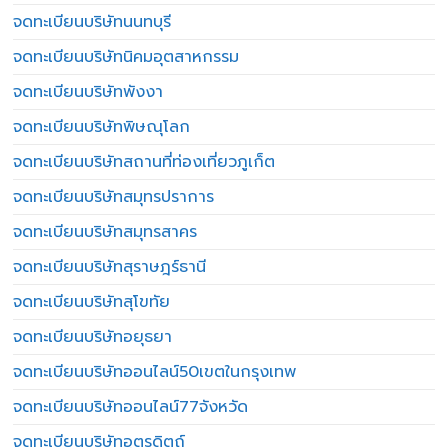
จดทะเบียนบริษัทนนทบุรี
จดทะเบียนบริษัทนิคมอุตสาหกรรม
จดทะเบียนบริษัทพังงา
จดทะเบียนบริษัทพิษณุโลก
จดทะเบียนบริษัทสถานที่ท่องเที่ยวภูเก็ต
จดทะเบียนบริษัทสมุทรปราการ
จดทะเบียนบริษัทสมุทรสาคร
จดทะเบียนบริษัทสุราษฎร์ธานี
จดทะเบียนบริษัทสุโขทัย
จดทะเบียนบริษัทอยุธยา
จดทะเบียนบริษัทออนไลน์50เขตในกรุงเทพ
จดทะเบียนบริษัทออนไลน์77จังหวัด
จดทะเบียนบริษัทอุตรดิตถ์