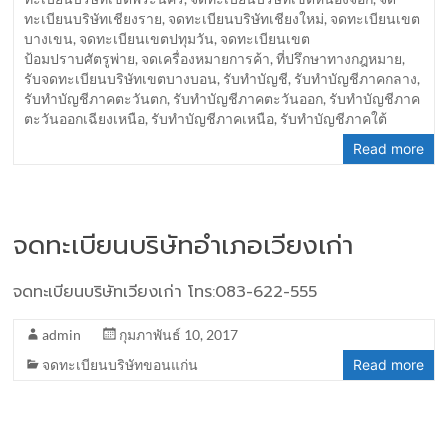
ทะเบียนบริษัทเชียงราย
,
จดทะเบียนบริษัทเชียงใหม่
,
จดทะเบียนเขต
บางเขน
,
จดทะเบียนเขตปทุมวัน
,
จดทะเบียนเขต
ป้อมปราบศัตรูพ่าย
,
จดเครื่องหมายการค้า
,
ที่ปรึกษาทางกฎหมาย
,
รับจดทะเบียนบริษัทเขตบางบอน
,
รับทำบัญชี
,
รับทำบัญชีภาคกลาง
,
รับทำบัญชีภาคตะวันตก
,
รับทำบัญชีภาคตะวันออก
,
รับทำบัญชีภาค
ตะวันออกเฉียงเหนือ
,
รับทำบัญชีภาคเหนือ
,
รับทำบัญชีภาคใต้
Read more
จดทะเบียนบริษัทอำเภอเวียงเก่า
จดทะเบียนบริษัทเวียงเก่า โทร:083-622-555
admin
กุมภาพันธ์ 10, 2017
จดทะเบียนบริษัทขอนแก่น
Read more