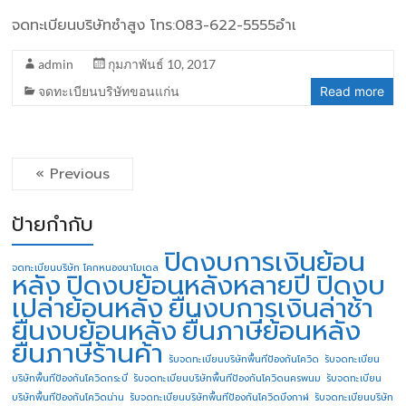
จดทะเบียนบริษัทซำสูง โทร:083-622-5555อำเ
admin
กุมภาพันธ์ 10, 2017
จดทะเบียนบริษัทขอนแก่น
Read more
« Previous
ป้ายกำกับ
ปิดงบการเงินย้อน
จดทะเบียนบริษัท โคกหนองนาโมเดล
หลัง
ปิดงบย้อนหลังหลายปี
ปิดงบ
เปล่าย้อนหลัง
ยื่นงบการเงินล่าช้า
ยื่นงบย้อนหลัง
ยื่นภาษีย้อนหลัง
ยื่นภาษีร้านค้า
รับจดทะเบียนบริษัทพื้นทีป้องกันโควิด
รับจดทะเบียน
บริษัทพื้นทีป้องกันโควิดกระบี่
รับจดทะเบียนบริษัทพื้นทีป้องกันโควิดนครพนม
รับจดทะเบียน
บริษัทพื้นทีป้องกันโควิดน่าน
รับจดทะเบียนบริษัทพื้นทีป้องกันโควิดบึงกาฬ
รับจดทะเบียนบริษัท