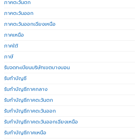
ภาคตะวันตก
ภาคตะวันออก
ภาคตะวันออกเฉียงเหนือ
ภาคเหนือ
ภาคใต้
ภาษี
รับจดทะเบียนบริษัทเขตบางบอน
รับทำบัญชี
รับทำบัญชีภาคกลาง
รับทำบัญชีภาคตะวันตก
รับทำบัญชีภาคตะวันออก
รับทำบัญชีภาคตะวันออกเฉียงเหนือ
รับทำบัญชีภาคเหนือ