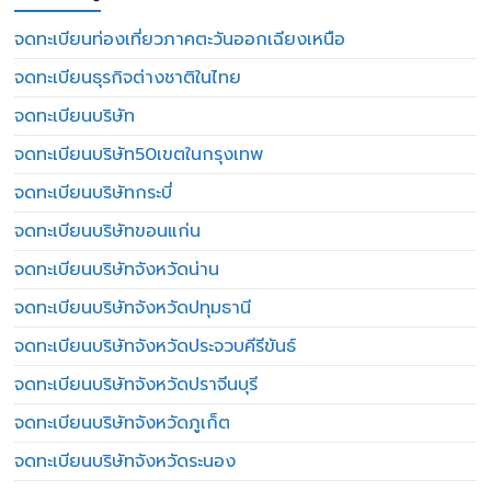
จดทะเบียนท่องเที่ยวภาคตะวันออกเฉียงเหนือ
จดทะเบียนธุรกิจต่างชาติในไทย
จดทะเบียนบริษัท
จดทะเบียนบริษัท50เขตในกรุงเทพ
จดทะเบียนบริษัทกระบี่
จดทะเบียนบริษัทขอนแก่น
จดทะเบียนบริษัทจังหวัดน่าน
จดทะเบียนบริษัทจังหวัดปทุมธานี
จดทะเบียนบริษัทจังหวัดประจวบคีรีขันธ์
จดทะเบียนบริษัทจังหวัดปราจีนบุรี
จดทะเบียนบริษัทจังหวัดภูเก็ต
จดทะเบียนบริษัทจังหวัดระนอง