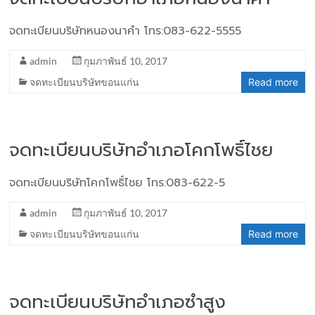
จดทะเบียนบริษัทหนองนาคำ โทร:083-622-5555
admin
กุมภาพันธ์ 10, 2017
จดทะเบียนบริษัทขอนแก่น
Read more
จดทะเบียนบริษัทอำเภอโคกโพธิ์ไชย
จดทะเบียนบริษัทโคกโพธิ์ไชย โทร:083-622-5
admin
กุมภาพันธ์ 10, 2017
จดทะเบียนบริษัทขอนแก่น
Read more
จดทะเบียนบริษัทอำเภอซำสูง