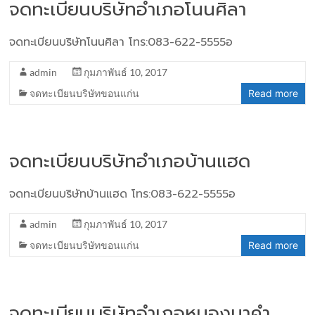
จดทะเบียนบริษัทอำเภอโนนศิลา
จดทะเบียนบริษัทโนนศิลา โทร:083-622-5555อ
admin
กุมภาพันธ์ 10, 2017
จดทะเบียนบริษัทขอนแก่น
Read more
จดทะเบียนบริษัทอำเภอบ้านแฮด
จดทะเบียนบริษัทบ้านแฮด โทร:083-622-5555อ
admin
กุมภาพันธ์ 10, 2017
จดทะเบียนบริษัทขอนแก่น
Read more
จดทะเบียนบริษัทอำเภอหนองนาคำ