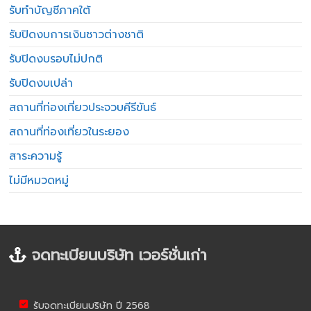
รับทำบัญชีภาคใต้
รับปิดงบการเงินชาวต่างชาติ
รับปิดงบรอบไม่ปกติ
รับปิดงบเปล่า
สถานที่ท่องเที่ยวประจวบคีรีขันธ์
สถานที่ท่องเที่ยวในระยอง
สาระความรู้
ไม่มีหมวดหมู่
จดทะเบียนบริษัท เวอร์ชั่นเก่า
รับจดทะเบียนบริษัท ปี 2568