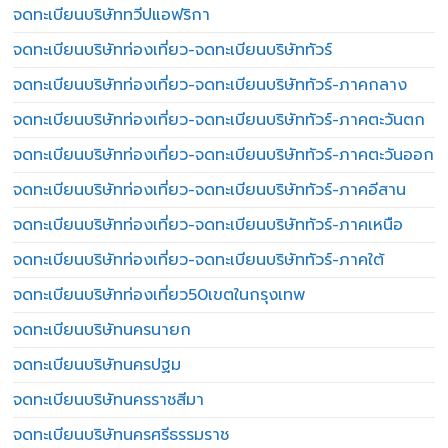
จดทะเบียนบริษัททวีปแอฟริกา
จดทะเบียนบริษัทท่องเที่ยว-จดทะเบียนบริษัททัวร์
จดทะเบียนบริษัทท่องเที่ยว-จดทะเบียนบริษัททัวร์-ภาคกลาง
จดทะเบียนบริษัทท่องเที่ยว-จดทะเบียนบริษัททัวร์-ภาคตะวันตก
จดทะเบียนบริษัทท่องเที่ยว-จดทะเบียนบริษัททัวร์-ภาคตะวันออก
จดทะเบียนบริษัทท่องเที่ยว-จดทะเบียนบริษัททัวร์-ภาคอีสาน
จดทะเบียนบริษัทท่องเที่ยว-จดทะเบียนบริษัททัวร์-ภาคเหนือ
จดทะเบียนบริษัทท่องเที่ยว-จดทะเบียนบริษัททัวร์-ภาคใต้
จดทะเบียนบริษัทท่องเที่ยว50เขตในกรุงเทพ
จดทะเบียนบริษัทนครนายก
จดทะเบียนบริษัทนครปฐม
จดทะเบียนบริษัทนครราชสีมา
จดทะเบียนบริษัทนครศรีธรรมราช