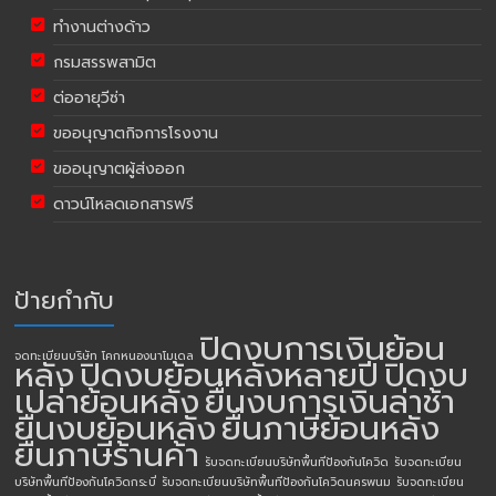
ทำงานต่างด้าว
กรมสรรพสามิต
ต่ออายุวีซ่า
ขออนุญาตกิจการโรงงาน
ขออนุญาตผู้ส่งออก
ดาวน์โหลดเอกสารฟรี
ป้ายกำกับ
ปิดงบการเงินย้อน
จดทะเบียนบริษัท โคกหนองนาโมเดล
หลัง
ปิดงบย้อนหลังหลายปี
ปิดงบ
เปล่าย้อนหลัง
ยื่นงบการเงินล่าช้า
ยื่นงบย้อนหลัง
ยื่นภาษีย้อนหลัง
ยื่นภาษีร้านค้า
รับจดทะเบียนบริษัทพื้นทีป้องกันโควิด
รับจดทะเบียน
บริษัทพื้นทีป้องกันโควิดกระบี่
รับจดทะเบียนบริษัทพื้นทีป้องกันโควิดนครพนม
รับจดทะเบียน