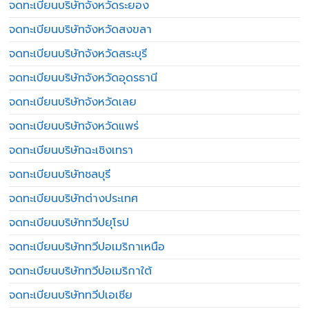
จดทะเบียนบริษัทจังหวัดระยอง
จดทะเบียนบริษัทจังหวัดสงขลา
จดทะเบียนบริษัทจังหวัดสระบุรี
จดทะเบียนบริษัทจังหวัดอุดรธานี
จดทะเบียนบริษัทจังหวัดเลย
จดทะเบียนบริษัทจังหวัดแพร่
จดทะเบียนบริษัทฉะเชิงเทรา
จดทะเบียนบริษัทชลบุรี
จดทะเบียนบริษัทต่างประเทศ
จดทะเบียนบริษัททวีปยุโรป
จดทะเบียนบริษัททวีปอเมริกาเหนือ
จดทะเบียนบริษัททวีปอเมริกาใต้
จดทะเบียนบริษัททวีปเอเชีย