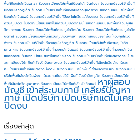
พื้นทีป้องกันโควิดพะเยา
รับจดทะเบียนบริษัทพื้นทีป้องกันโควิดพังงา
รับจดทะเบียนบริษัทพื้นที
ป้องกันโควิดภูเก็ต
รับจดทะเบียนบริษัทพื้นทีป้องกันโควิดมุกดาหาร
รับจดทะเบียนบริษัทพื้นที
ป้องกันโควิดแพร่
รับจดทะเบียนบริษัทพื้นทีป้องกันโควิดแม่ฮ่องสอน
รับจดทะเบียนบริษัทพื้นที่
ควบคุมโควิด
รับจดทะเบียนบริษัทพื้นที่ควบคุมโควิดกระบี่
รับจดทะเบียนบริษัทพื้นที่ควบคุมโค
วิดนครพนม
รับจดทะเบียนบริษัทพื้นที่ควบคุมโควิดน่าน
รับจดทะเบียนบริษัทพื้นที่ควบคุมโควิด
บึงกาฬ
รับจดทะเบียนบริษัทพื้นที่ควบคุมโควิดพะเยา
รับจดทะเบียนบริษัทพื้นที่ควบคุมโควิด
พังงา
รับจดทะเบียนบริษัทพื้นที่ควบคุมโควิดภูเก็ต
รับจดทะเบียนบริษัทพื้นที่ควบคุมโควิด
มุกดาหาร
รับจดทะเบียนบริษัทพื้นที่ควบคุมโควิดแพร่
รับจดทะเบียนบริษัทพื้นที่ควบคุมโควิด
แม่ฮ่องสอน
รับจดทะเบียนบริษัทพื้นที่เสี่ยงโควิด
รับจดทะเบียนบริษัทพื้นที่เสี่ยงโควิดกระบี่
รับ
จดทะเบียนบริษัทพื้นที่เสี่ยงโควิดนครพนม
รับจดทะเบียนบริษัทพื้นที่เสี่ยงโควิดน่าน
รับจด
ทะเบียนบริษัทพื้นที่เสี่ยงโควิดบึงกาฬ
รับจดทะเบียนบริษัทพื้นที่เสี่ยงโควิดพะเยา
รับจดทะเบียน
บริษัทพื้นที่เสี่ยงโควิดพังงา
รับจดทะเบียนบริษัทพื้นที่เสี่ยงโควิดภูเก็ต
รับจดทะเบียนบริษัท
หาผู้สอบ
พื้นที่เสี่ยงโควิดมุกดาหาร
รับจดทะเบียนบริษัทพื้นที่เสี่ยงโควิดแพร่
บัญชี
เข้าสู่ระบบภาษี
เคลียร์ปัญหา
ภาษี
เปิดบริษัท
เปิดบริษัทแต่ไม่เคย
ปิดงบ
เรื่องล่าสุด