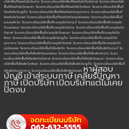
บริษัทพื้นทีป้องกันโควิดน่าน
รับจดทะเบียนบริษัทพื้นทีป้องกันโควิดบึงกาฬ
รับจดทะเบียนบริษัท
พื้นทีป้องกันโควิดพะเยา
รับจดทะเบียนบริษัทพื้นทีป้องกันโควิดพังงา
รับจดทะเบียนบริษัทพื้นที
ป้องกันโควิดภูเก็ต
รับจดทะเบียนบริษัทพื้นทีป้องกันโควิดมุกดาหาร
รับจดทะเบียนบริษัทพื้นที
ป้องกันโควิดแพร่
รับจดทะเบียนบริษัทพื้นทีป้องกันโควิดแม่ฮ่องสอน
รับจดทะเบียนบริษัทพื้นที่
ควบคุมโควิด
รับจดทะเบียนบริษัทพื้นที่ควบคุมโควิดกระบี่
รับจดทะเบียนบริษัทพื้นที่ควบคุมโค
วิดนครพนม
รับจดทะเบียนบริษัทพื้นที่ควบคุมโควิดน่าน
รับจดทะเบียนบริษัทพื้นที่ควบคุมโควิด
บึงกาฬ
รับจดทะเบียนบริษัทพื้นที่ควบคุมโควิดพะเยา
รับจดทะเบียนบริษัทพื้นที่ควบคุมโควิด
พังงา
รับจดทะเบียนบริษัทพื้นที่ควบคุมโควิดภูเก็ต
รับจดทะเบียนบริษัทพื้นที่ควบคุมโควิด
มุกดาหาร
รับจดทะเบียนบริษัทพื้นที่ควบคุมโควิดแพร่
รับจดทะเบียนบริษัทพื้นที่ควบคุมโควิด
แม่ฮ่องสอน
รับจดทะเบียนบริษัทพื้นที่เสี่ยงโควิด
รับจดทะเบียนบริษัทพื้นที่เสี่ยงโควิดกระบี่
รับ
จดทะเบียนบริษัทพื้นที่เสี่ยงโควิดนครพนม
รับจดทะเบียนบริษัทพื้นที่เสี่ยงโควิดน่าน
รับจด
ทะเบียนบริษัทพื้นที่เสี่ยงโควิดบึงกาฬ
รับจดทะเบียนบริษัทพื้นที่เสี่ยงโควิดพะเยา
รับจดทะเบียน
บริษัทพื้นที่เสี่ยงโควิดพังงา
รับจดทะเบียนบริษัทพื้นที่เสี่ยงโควิดภูเก็ต
รับจดทะเบียนบริษัทพื้นที่
หาผู้สอบ
เสี่ยงโควิดมุกดาหาร
รับจดทะเบียนบริษัทพื้นที่เสี่ยงโควิดแพร่
บัญชี
เข้าสู่ระบบภาษี
เคลียร์ปัญหา
ภาษี
เปิดบริษัท
เปิดบริษัทแต่ไม่เคย
ปิดงบ