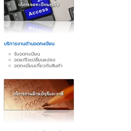
บริการงานด้านจดทะเบียน
รับจดทะเบียน
จดแก้ไขเปลี่ยนแปลง
จดทะเบียนเกี่ยวกับสินค้า