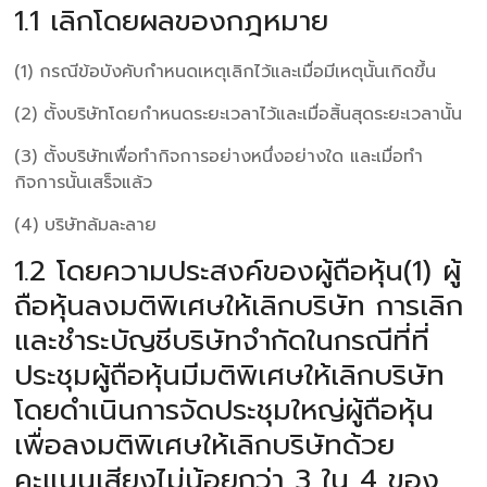
1.1 เลิกโดยผลของกฎหมาย
(1) กรณีข้อบังคับกำหนดเหตุเลิกไว้และเมื่อมีเหตุนั้นเกิดขึ้น
(2) ตั้งบริษัทโดยกำหนดระยะเวลาไว้และเมื่อสิ้นสุดระยะเวลานั้น
(3) ตั้งบริษัทเพื่อทำกิจการอย่างหนึ่งอย่างใด และเมื่อทำ
กิจการนั้นเสร็จแล้ว
(4) บริษัทล้มละลาย
1.2 โดยความประสงค์ของผู้ถือหุ้น(1) ผู้
ถือหุ้นลงมติพิเศษให้เลิกบริษัท การเลิก
และชำระบัญชีบริษัทจำกัดในกรณีที่ที่
ประชุมผู้ถือหุ้นมีมติพิเศษให้เลิกบริษัท
โดยดำเนินการจัดประชุมใหญ่ผู้ถือหุ้น
เพื่อลงมติพิเศษให้เลิกบริษัทด้วย
คะแนนเสียงไม่น้อยกว่า 3 ใน 4 ของ