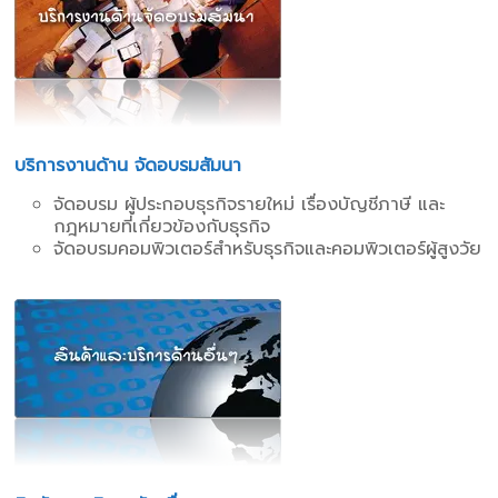
บริการงานด้าน จัดอบรมสัมนา
จัดอบรม ผู้ประกอบธุรกิจรายใหม่ เรื่องบัญชีภาษี และ
กฎหมายที่เกี่ยวข้องกับธุรกิจ
จัดอบรมคอมพิวเตอร์สำหรับธุรกิจและคอมพิวเตอร์ผู้สูงวัย