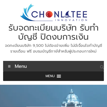
Skip
to
content
รับจดทะเบียนบริษัท รับทำ
บัญชี ปิดงบการเงิน
จดทะเบียนบริษัท 9,500 ไม่ต้องจ่ายเพิ่ม ไม่มีเงื่อนไขทำบัญชี
รายเดือน ฟรี อบรมบัญชีภาษีสำหรับผู้ประกอบการใหม่
Menu
MENU