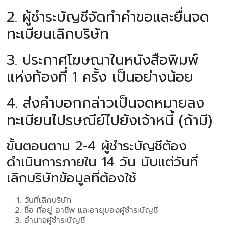
2. ผู้ชำระบัญชีจัดทำคำขอและยื่นจด
ทะเบียนเลิกบริษัท
3. ประกาศโฆษณาในหนังสือพิมพ์
แห่งท้องที่ 1 ครั้ง เป็นอย่างน้อย
4. ส่งคำบอกกล่าวเป็นจดหมายลง
ทะเบียนไปรษณีย์ไปยังเจ้าหนี้ (ถ้ามี)
ขั้นตอนตาม 2-4 ผู้ชำระบัญชีต้อง
ดำเนินการภายใน 14 วัน นับแต่วันที่
เลิกบริษัทข้อมูลที่ต้องใช้
วันที่เลิกบริษัท
ชื่อ ที่อยู่ อาชีพ และอายุของผู้ชำระบัญชี
อำนาจผู้ชำระบัญชี