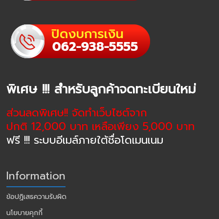
พิเศษ !!! สำหรับลูกค้าจดทะเบียนใหม่
ส่วนลดพิเศษ!! จัดทำเว็บไซต์จาก
ปกติ 12,000 บาท เหลือเพียง 5,000 บาท
ฟรี !!! ระบบอีเมล์ภายใต้ชื่อโดเมนเนม
Information
ข้อปฏิเสธความรับผิด
นโยบายคุกกี้