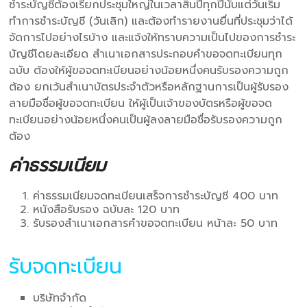
ชำระบัญชีต้องเรียกประชุมใหญ่ในเวลาสิ้นปีทุกปีนับแต่วันเริ่ม
ทำการชำระบัญชี (วันเลิก) และต้องทำรายงานยื่นที่ประชุมว่าได้
จัดการไปอย่างไรบ้าง และแจ้งให้ทราบความเป็นไปของการชำระ
บัญชีโดยละเอียด สำเนาเอกสารประกอบคำขอจดทะเบียนทุก
ฉบับ ต้องให้ผู้ขอจดทะเบียนอย่างน้อยหนึ่งคนรับรองความถูก
ต้อง ยกเว้นสำเนาบัตรประจำตัวหรือหลักฐานการเป็นผู้รับรอง
ลายมือชื่อผู้ขอจดทะเบียน ให้ผู้เป็นเจ้าของบัตรหรือผู้ขอจด
ทะเบียนอย่างน้อยหนึ่งคนเป็นผู้ลงลายมือชื่อรับรองความถูก
ต้อง
ค่าธรรมเนียม
ค่าธรรมเนียมจดทะเบียนเสร็จการชำระบัญชี 400 บาท
หนังสือรับรอง ฉบับละ 120 บาท
รับรองสำเนาเอกสารคำขอจดทะเบียน หน้าละ 50 บาท
รับจดทะเบียน
บริษัทจำกัด