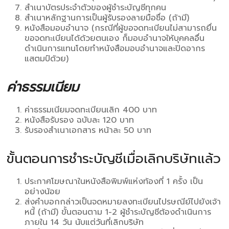
สำเนาบัตรประจำตัวของผู้ชำระบัญชีทุกคน
สำเนาหลักฐานการเป็นผู้รับรองลายมือชื่อ (ถ้ามี)
หนังสือมอบอำนาจ (กรณีที่ผู้ขอจดทะเบียนไม่สามารถยื่น
ขอจดทะเบียนได้ด้วยตนเอง ก็มอบอำนาจให้บุคคลอื่น
ดำเนินการแทนโดยทำหนังสือมอบอำนาจและปิดอากร
แสตมป์ด้วย)
ค่าธรรมเนียม
ค่าธรรมเนียมจดทะเบียนเลิก 400 บาท
หนังสือรับรอง ฉบับละ 120 บาท
รับรองสำเนาเอกสาร หน้าละ 50 บาท
ขั้นตอนการชำระบัญชีเมื่อเลิกบริษัทแล้ว
ประกาศโฆษณาในหนังสือพิมพ์แห่งท้องที่ 1 ครั้ง เป็น
อย่างน้อย
ส่งคำบอกกล่าวเป็นจดหมายลงทะเบียนไปรษณีย์ไปยังเจ้า
หนี้ (ถ้ามี) ขั้นตอนตาม 1-2 ผู้ชำระบัญชีต้องดำเนินการ
ภายใน 14 วัน นับแต่วันที่เลิกบริษัท