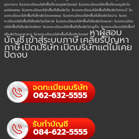
มุกดาหาร
รับจดทะเบียนบริษัทพื้นที่ควบคุมโควิดแพร่
รับจดทะเบียนบริษัทพื้นที่ควบคุมโควิด
แม่ฮ่องสอน
รับจดทะเบียนบริษัทพื้นที่เสี่ยงโควิด
รับจดทะเบียนบริษัทพื้นที่เสี่ยงโควิดกระบี่
รับ
จดทะเบียนบริษัทพื้นที่เสี่ยงโควิดนครพนม
รับจดทะเบียนบริษัทพื้นที่เสี่ยงโควิดน่าน
รับจด
ทะเบียนบริษัทพื้นที่เสี่ยงโควิดบึงกาฬ
รับจดทะเบียนบริษัทพื้นที่เสี่ยงโควิดพะเยา
รับจดทะเบียน
บริษัทพื้นที่เสี่ยงโควิดพังงา
รับจดทะเบียนบริษัทพื้นที่เสี่ยงโควิดภูเก็ต
รับจดทะเบียนบริษัทพื้นที่
หาผู้สอบ
เสี่ยงโควิดมุกดาหาร
รับจดทะเบียนบริษัทพื้นที่เสี่ยงโควิดแพร่
บัญชี
เข้าสู่ระบบภาษี
เคลียร์ปัญหา
ภาษี
เปิดบริษัท
เปิดบริษัทแต่ไม่เคย
ปิดงบ