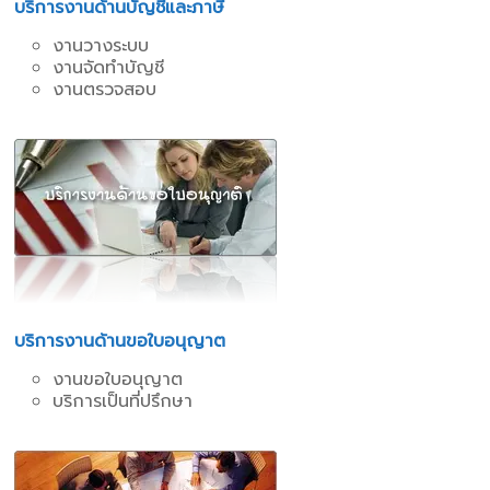
บริการงานด้านบัญชีและภาษี
งานวางระบบ
งานจัดทำบัญชี
งานตรวจสอบ
บริการงานด้านขอใบอนุญาต
งานขอใบอนุญาต
บริการเป็นที่ปรึกษา