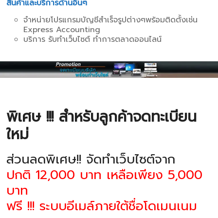
สินค้าและบริการด้านอื่นๆ
จำหน่ายโปรแกรมบัญชีสำเร็จรูปต่างๆพร้อมติดตั้งเช่น
Express Accounting
บริการ รับทำเว็บไซต์ ทำการตลาดออนไลน์
พิเศษ !!! สำหรับลูกค้าจดทะเบียน
ใหม่
ส่วนลดพิเศษ!! จัดทำเว็บไซต์จาก
ปกติ 12,000 บาท เหลือเพียง 5,000
บาท
ฟรี !!! ระบบอีเมล์ภายใต้ชื่อโดเมนเนม