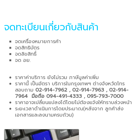
จดทะเบียนเกี่ยวกับสินค้า
จดเครื่องหมายการค้า
จดสิทธิบัตร
จดลิขสิทธิ์
จด อย.
ราคาค่าบริการ ยังไม่รวม ภาษีมูลค่าเพิ่ม
ราคานี้ เป็นอัตรา บริการในกรุงเทพฯ ต่างจังหวัดโทร
สอบถาม
02-914-7962 , 02-914-7963 , 02-914-
7964 มือถือ 094-491-4333 , 095-793-7000
ราคาอาจเปลี่ยนแปลงได้โดยไม่ต้องแจ้งให้ทราบล่วงหน้า
ระยะเวลาดำเนินการโดยประมาณ(หลังจาก ลูกค้าส่ง
เอกสารและลงนามครบถ้วน)