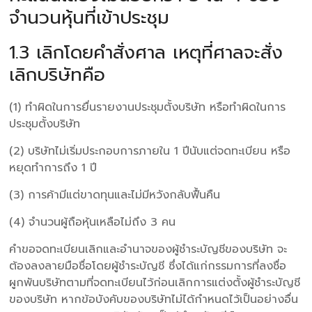
จำนวนหุ้นที่เข้าประชุม
1.3 เลิกโดยคำสั่งศาล เหตุที่ศาลจะสั่ง
เลิกบริษัทคือ
(1) ทำผิดในการยื่นรายงานประชุมตั้งบริษัท หรือทำผิดในการ
ประชุมตั้งบริษัท
(2) บริษัทไม่เริ่มประกอบการภายใน 1 ปีนับแต่จดทะเบียน หรือ
หยุดทำการถึง 1 ปี
(3) การค้ามีแต่ขาดทุนและไม่มีหวังกลับฟื้นคืน
(4) จำนวนผู้ถือหุ้นเหลือไม่ถึง 3 คน
คำขอจดทะเบียนเลิกและอำนาจของผู้ชำระบัญชีของบริษัท จะ
ต้องลงลายมือชื่อโดยผู้ชำระบัญชี ซึ่งได้แก่กรรมการที่ลงชื่อ
ผูกพันบริษัทตามที่จดทะเบียนไว้ก่อนเลิกการแต่งตั้งผู้ชำระบัญชี
ของบริษัท หากข้อบังคับของบริษัทไม่ได้กำหนดไว้เป็นอย่างอื่น