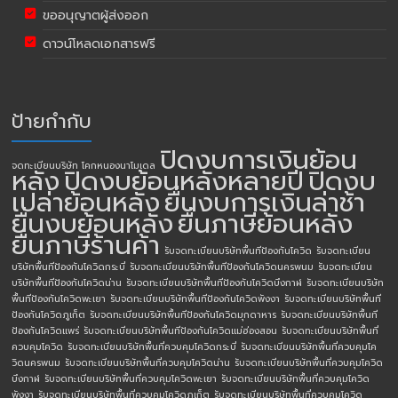
ขออนุญาตผู้ส่งออก
ดาวน์โหลดเอกสารฟรี
ป้ายกำกับ
ปิดงบการเงินย้อน
จดทะเบียนบริษัท โคกหนองนาโมเดล
หลัง
ปิดงบย้อนหลังหลายปี
ปิดงบ
เปล่าย้อนหลัง
ยื่นงบการเงินล่าช้า
ยื่นงบย้อนหลัง
ยื่นภาษีย้อนหลัง
ยื่นภาษีร้านค้า
รับจดทะเบียนบริษัทพื้นทีป้องกันโควิด
รับจดทะเบียน
บริษัทพื้นทีป้องกันโควิดกระบี่
รับจดทะเบียนบริษัทพื้นทีป้องกันโควิดนครพนม
รับจดทะเบียน
บริษัทพื้นทีป้องกันโควิดน่าน
รับจดทะเบียนบริษัทพื้นทีป้องกันโควิดบึงกาฬ
รับจดทะเบียนบริษัท
พื้นทีป้องกันโควิดพะเยา
รับจดทะเบียนบริษัทพื้นทีป้องกันโควิดพังงา
รับจดทะเบียนบริษัทพื้นที
ป้องกันโควิดภูเก็ต
รับจดทะเบียนบริษัทพื้นทีป้องกันโควิดมุกดาหาร
รับจดทะเบียนบริษัทพื้นที
ป้องกันโควิดแพร่
รับจดทะเบียนบริษัทพื้นทีป้องกันโควิดแม่ฮ่องสอน
รับจดทะเบียนบริษัทพื้นที่
ควบคุมโควิด
รับจดทะเบียนบริษัทพื้นที่ควบคุมโควิดกระบี่
รับจดทะเบียนบริษัทพื้นที่ควบคุมโค
วิดนครพนม
รับจดทะเบียนบริษัทพื้นที่ควบคุมโควิดน่าน
รับจดทะเบียนบริษัทพื้นที่ควบคุมโควิด
บึงกาฬ
รับจดทะเบียนบริษัทพื้นที่ควบคุมโควิดพะเยา
รับจดทะเบียนบริษัทพื้นที่ควบคุมโควิด
พังงา
รับจดทะเบียนบริษัทพื้นที่ควบคุมโควิดภูเก็ต
รับจดทะเบียนบริษัทพื้นที่ควบคุมโควิด