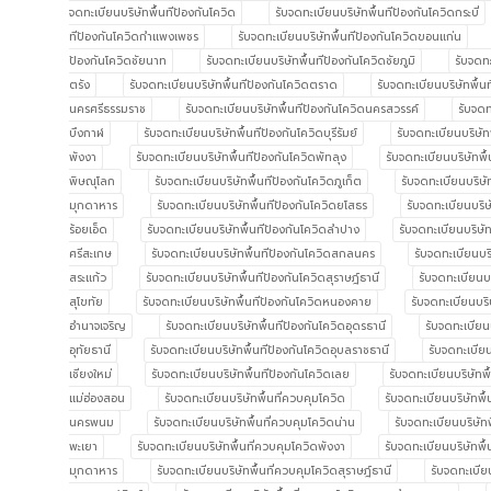
จดทะเบียนบริษัทพื้นทีป้องกันโควิด
รับจดทะเบียนบริษัทพื้นทีป้องกันโควิดกระบี่
ทีป้องกันโควิดกำแพงเพชร
รับจดทะเบียนบริษัทพื้นทีป้องกันโควิดขอนแก่น
ป้องกันโควิดชัยนาท
รับจดทะเบียนบริษัทพื้นทีป้องกันโควิดชัยภูมิ
รับจดทะ
ตรัง
รับจดทะเบียนบริษัทพื้นทีป้องกันโควิดตราด
รับจดทะเบียนบริษัทพื้
นครศรีธรรมราช
รับจดทะเบียนบริษัทพื้นทีป้องกันโควิดนครสวรรค์
รับจดท
บึงกาฬ
รับจดทะเบียนบริษัทพื้นทีป้องกันโควิดบุรีรัมย์
รับจดทะเบียนบริษัท
พังงา
รับจดทะเบียนบริษัทพื้นทีป้องกันโควิดพัทลุง
รับจดทะเบียนบริษัทพื้
พิษณุโลก
รับจดทะเบียนบริษัทพื้นทีป้องกันโควิดภูเก็ต
รับจดทะเบียนบริษ
มุกดาหาร
รับจดทะเบียนบริษัทพื้นทีป้องกันโควิดยโสธร
รับจดทะเบียนบริษ
ร้อยเอ็ด
รับจดทะเบียนบริษัทพื้นทีป้องกันโควิดลำปาง
รับจดทะเบียนบริษัท
ศรีสะเกษ
รับจดทะเบียนบริษัทพื้นทีป้องกันโควิดสกลนคร
รับจดทะเบียนบริ
สระแก้ว
รับจดทะเบียนบริษัทพื้นทีป้องกันโควิดสุราษฎ์ธานี
รับจดทะเบียนบร
สุโขทัย
รับจดทะเบียนบริษัทพื้นทีป้องกันโควิดหนองคาย
รับจดทะเบียนบริ
อำนาจเจริญ
รับจดทะเบียนบริษัทพื้นทีป้องกันโควิดอุดรธานี
รับจดทะเบียนบ
อุทัยธานี
รับจดทะเบียนบริษัทพื้นทีป้องกันโควิดอุบลราชธานี
รับจดทะเบียน
เชียงใหม่
รับจดทะเบียนบริษัทพื้นทีป้องกันโควิดเลย
รับจดทะเบียนบริษัทพื
แม่ฮ่องสอน
รับจดทะเบียนบริษัทพื้นที่ควบคุมโควิด
รับจดทะเบียนบริษัทพื้
นครพนม
รับจดทะเบียนบริษัทพื้นที่ควบคุมโควิดน่าน
รับจดทะเบียนบริษัท
พะเยา
รับจดทะเบียนบริษัทพื้นที่ควบคุมโควิดพังงา
รับจดทะเบียนบริษัทพื้
มุกดาหาร
รับจดทะเบียนบริษัทพื้นที่ควบคุมโควิดสุราษฎ์ธานี
รับจดทะเบีย