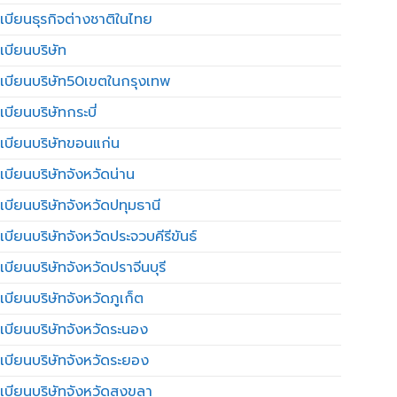
เบียนธุรกิจต่างชาติในไทย
เบียนบริษัท
เบียนบริษัท50เขตในกรุงเทพ
บียนบริษัทกระบี่
เบียนบริษัทขอนแก่น
เบียนบริษัทจังหวัดน่าน
เบียนบริษัทจังหวัดปทุมธานี
บียนบริษัทจังหวัดประจวบคีรีขันธ์
บียนบริษัทจังหวัดปราจีนบุรี
เบียนบริษัทจังหวัดภูเก็ต
เบียนบริษัทจังหวัดระนอง
เบียนบริษัทจังหวัดระยอง
เบียนบริษัทจังหวัดสงขลา