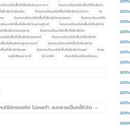
จดทะ
เบียนบริษัทพื้นที่เสี่ยงโควิดมุกดาหาร
รับจดทะเบียนบริษัทพื้นที่เสี่ยงโควิด
จดทะ
่เสี่ยงโควิดร้อยเอ็ด
รับจดทะเบียนบริษัทพื้นที่เสี่ยงโควิดลำปาง
รับ
เกษ
รับจดทะเบียนบริษัทพื้นที่เสี่ยงโควิดสกลนคร
รับจดทะเบียนบริษัท
จดทะ
เบียนบริษัทพื้นที่เสี่ยงโควิดสุราษฎ์ธานี
รับจดทะเบียนบริษัทพื้นที่เสี่ยงโควิด
จดทะ
้นที่เสี่ยงโควิดหนองคาย
รับจดทะเบียนบริษัทพื้นที่เสี่ยงโควิด
นบริษัทพื้นที่เสี่ยงโควิดอุดรธานี
รับจดทะเบียนบริษัทพื้นที่เสี่ยงโควิด
จดทะ
ทพื้นที่เสี่ยงโควิดอุบลราชธานี
รับจดทะเบียนบริษัทพื้นที่เสี่ยงโควิด
พื้นที่เสี่ยงโควิดเลย
รับจดทะเบียนบริษัทพื้นที่เสี่ยงโควิดแพร่
รับจด
จดทะ
เคลียร์ปัญหาภาษี
เปิดบริษัท
เปิดบริษัทแต่ไม่เคยปิดงบ
จดทะ
จดทะ
จดทะ
จดทะ
จดทะ
ี่ คนใช้บัตรเครดิต ไม่เคยทำ จนกลายเป็นหนี้หัวโต
→
จดทะ
จดเค