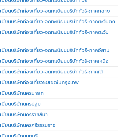
บียนบริษัทท่องเที่ยว-จดทะเบียนบริษัททัวร์
เบียนบริษัทท่องเที่ยว-จดทะเบียนบริษัททัวร์-ภาคกลาง
เบียนบริษัทท่องเที่ยว-จดทะเบียนบริษัททัวร์-ภาคตะวันตก
เบียนบริษัทท่องเที่ยว-จดทะเบียนบริษัททัวร์-ภาคตะวัน
เบียนบริษัทท่องเที่ยว-จดทะเบียนบริษัททัวร์-ภาคอีสาน
เบียนบริษัทท่องเที่ยว-จดทะเบียนบริษัททัวร์-ภาคเหนือ
บียนบริษัทท่องเที่ยว-จดทะเบียนบริษัททัวร์-ภาคใต้
เบียนบริษัทท่องเที่ยว50เขตในกรุงเทพ
เบียนบริษัทนครนายก
เบียนบริษัทนครปฐม
เบียนบริษัทนครราชสีมา
เบียนบริษัทนครศรีธรรมราช
เบียนบริษัทนนทบุรี