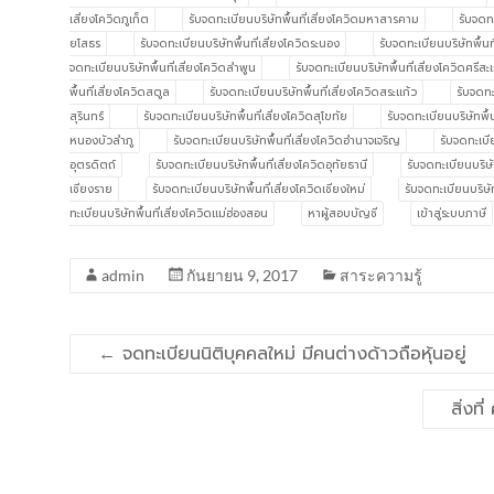
เสี่ยงโควิดภูเก็ต
รับจดทะเบียนบริษัทพื้นที่เสี่ยงโควิดมหาสารคาม
รับจดทะ
ยโสธร
รับจดทะเบียนบริษัทพื้นที่เสี่ยงโควิดระนอง
รับจดทะเบียนบริษัทพื้นที
จดทะเบียนบริษัทพื้นที่เสี่ยงโควิดลำพูน
รับจดทะเบียนบริษัทพื้นที่เสี่ยงโควิดศรีสะ
พื้นที่เสี่ยงโควิดสตูล
รับจดทะเบียนบริษัทพื้นที่เสี่ยงโควิดสระแก้ว
รับจดทะ
สุรินทร์
รับจดทะเบียนบริษัทพื้นที่เสี่ยงโควิดสุโขทัย
รับจดทะเบียนบริษัทพื
หนองบัวลำภู
รับจดทะเบียนบริษัทพื้นที่เสี่ยงโควิดอำนาจเจริญ
รับจดทะเบีย
อุตรดิตถ์
รับจดทะเบียนบริษัทพื้นที่เสี่ยงโควิดอุทัยธานี
รับจดทะเบียนบริษั
เชียงราย
รับจดทะเบียนบริษัทพื้นที่เสี่ยงโควิดเชียงใหม่
รับจดทะเบียนบริษัท
ทะเบียนบริษัทพื้นที่เสี่ยงโควิดแม่ฮ่องสอน
หาผู้สอบบัญชี
เข้าสู่ระบบภาษี
admin
กันยายน 9, 2017
สาระความรู้
←
จดทะเบียนนิติบุคคลใหม่ มีคนต่างด้าวถือหุ้นอยู่
สิ่งท