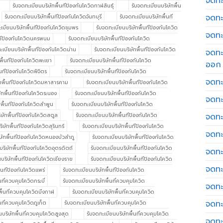
จดทะเ
รับจดทะเบียนบริษัทพื้นทีป้องกันโควิดกาฬสินธุ์
รับจดทะเบียนบริษัทพื้น
จดทะ
รับจดทะเบียนบริษัทพื้นทีป้องกันโควิดจันทบุรี
รับจดทะเบียนบริษัทพื้นที
เบียนบริษัทพื้นทีป้องกันโควิดชุมพร
รับจดทะเบียนบริษัทพื้นทีป้องกันโควิด
จดทะ
นทีป้องกันโควิดนครพนม
รับจดทะเบียนบริษัทพื้นทีป้องกันโควิด
ะเบียนบริษัทพื้นทีป้องกันโควิดน่าน
รับจดทะเบียนบริษัทพื้นทีป้องกันโควิด
จดทะ
พื้นทีป้องกันโควิดพะเยา
รับจดทะเบียนบริษัทพื้นทีป้องกันโควิด
ออก
นทีป้องกันโควิดพิจิตร
รับจดทะเบียนบริษัทพื้นทีป้องกันโควิด
จดทะ
ัทพื้นทีป้องกันโควิดมหาสารคาม
รับจดทะเบียนบริษัทพื้นทีป้องกันโควิด
ัทพื้นทีป้องกันโควิดระนอง
รับจดทะเบียนบริษัทพื้นทีป้องกันโควิด
จดทะ
พื้นทีป้องกันโควิดลำพูน
รับจดทะเบียนบริษัทพื้นทีป้องกันโควิด
จดทะเ
ษัทพื้นทีป้องกันโควิดสตูล
รับจดทะเบียนบริษัทพื้นทีป้องกันโควิด
ิษัทพื้นทีป้องกันโควิดสุรินทร์
รับจดทะเบียนบริษัทพื้นทีป้องกันโควิด
จดทะ
ษัทพื้นทีป้องกันโควิดหนองบัวลำภู
รับจดทะเบียนบริษัทพื้นทีป้องกันโควิด
ริษัทพื้นทีป้องกันโควิดอุตรดิตถ์
รับจดทะเบียนบริษัทพื้นทีป้องกันโควิด
จดทะ
บริษัทพื้นทีป้องกันโควิดเชียงราย
รับจดทะเบียนบริษัทพื้นทีป้องกันโควิด
จดทะ
้นทีป้องกันโควิดแพร่
รับจดทะเบียนบริษัทพื้นทีป้องกันโควิด
นที่ควบคุมโควิดกระบี่
รับจดทะเบียนบริษัทพื้นที่ควบคุมโควิด
จดทะ
พื้นที่ควบคุมโควิดบึงกาฬ
รับจดทะเบียนบริษัทพื้นที่ควบคุมโควิด
จดทะ
นที่ควบคุมโควิดภูเก็ต
รับจดทะเบียนบริษัทพื้นที่ควบคุมโควิด
นบริษัทพื้นที่ควบคุมโควิดสูงสุด
รับจดทะเบียนบริษัทพื้นที่ควบคุมโควิด
จดทะ