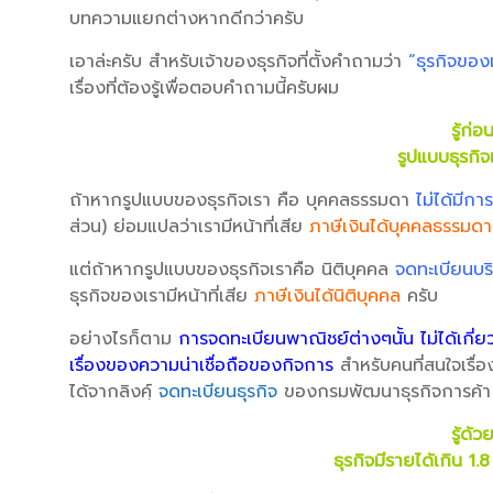
บทความแยกต่างหากดีกว่าครับ
เอาล่ะครับ สำหรับเจ้าของธุรกิจที่ตั้งคำถามว่า
“ธุรกิจของเ
เรื่องที่ต้องรู้เพื่อตอบคำถามนี้ครับผม
รู้ก่อ
รูปแบบธุรกิจ
ถ้าหากรูปแบบของธุรกิจเรา คือ บุคคลธรรมดา
ไม่ได้มีก
ส่วน) ย่อมแปลว่าเรามีหน้าที่เสีย
ภาษีเงินได้บุคคลธรรมดา
แต่ถ้าหากรูปแบบของธุรกิจเราคือ นิติบุคคล
จดทะเบียนบริ
ธุรกิจของเรามีหน้าที่เสีย
ภาษีเงินได้นิติบุคคล
ครับ
อย่างไรก็ตาม
การจดทะเบียนพาณิชย์ต่างๆนั้น ไม่ได้เกี่ย
เรื่องของความน่าเชื่อถือของกิจการ
สำหรับคนที่สนใจเรื่
ได้จากลิงค์ฺ
จดทะเบียนธุรกิจ
ของกรมพัฒนาธุรกิจการค้า
รู้ด้ว
ธุรกิจมีรายได้เกิน 1