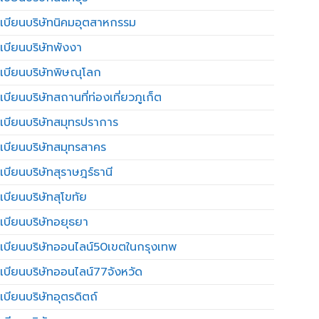
เบียนบริษัทนิคมอุตสาหกรรม
เบียนบริษัทพังงา
เบียนบริษัทพิษณุโลก
บียนบริษัทสถานที่ท่องเที่ยวภูเก็ต
เบียนบริษัทสมุทรปราการ
เบียนบริษัทสมุทรสาคร
เบียนบริษัทสุราษฎร์ธานี
เบียนบริษัทสุโขทัย
เบียนบริษัทอยุธยา
เบียนบริษัทออนไลน์50เขตในกรุงเทพ
เบียนบริษัทออนไลน์77จังหวัด
เบียนบริษัทอุตรดิตถ์