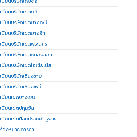
เบียนบริษัทเกษตร
เบียนบริษัทเขตดุสิต
เบียนบริษัทเขตบางกะปิ
เบียนบริษัทเขตบางรัก
เบียนบริษัทเขตพระนคร
เบียนบริษัทเขตหนองจอก
เบียนบริษัทเขตโอเชียเนีย
เบียนบริษัทเชียงราย
เบียนบริษัทเชียงใหม่
เบียนเขตบางเขน
เบียนเขตปทุมวัน
เบียนเขตป้อมปราบศัตรูพ่าย
รื่องหมายการค้า