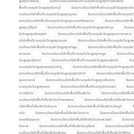
สูงสุดกาฬสินธุ์
รับจดทะเบียนบริษัทพื้นที่ควบคุมโควิดสูงสุดกำแพงเพชร
พื้นที่ควบคุมโควิดสูงสุดจันทบุรี
รับจดทะเบียนบริษัทพื้นที่ควบคุมโควิดสูงสุดชั
ทะเบียนบริษัทพื้นที่ควบคุมโควิดสูงสุดชุมพร
รับจดทะเบียนบริษัทพื้นที่ควบคุมโค
จดทะเบียนบริษัทพื้นที่ควบคุมโควิดสูงสุดนครศรีธรรมราช
รับจดทะเบียนบริษัทพื
สูงสุดบุรีรัมย์
รับจดทะเบียนบริษัทพื้นที่ควบคุมโควิดสูงสุดพัทลุง
รับจดทะ
โควิดสูงสุดพิษณุโลก
รับจดทะเบียนบริษัทพื้นที่ควบคุมโควิดสูงสุดมหาสารคาม
บริษัทพื้นที่ควบคุมโควิดสูงสุดระนอง
รับจดทะเบียนบริษัทพื้นที่ควบคุมโควิดสูงสุ
ทะเบียนบริษัทพื้นที่ควบคุมโควิดสูงสุดลำพูน
รับจดทะเบียนบริษัทพื้นที่ควบคุมโค
สกลนคร
รับจดทะเบียนบริษัทพื้นที่ควบคุมโควิดสูงสุดสตูล
รับจดทะเบียน
วิดสูงสุดสุรินทร์
รับจดทะเบียนบริษัทพื้นที่ควบคุมโควิดสูงสุดสุโขทัย
รับ
ควบคุมโควิดสูงสุดหนองบัวลำภู
รับจดทะเบียนบริษัทพื้นที่ควบคุมโควิดสูงสุดอ
จดทะเบียนบริษัทพื้นที่ควบคุมโควิดสูงสุดอุตรดิตถ์
รับจดทะเบียนบริษัทพื้นที่คว
อุบลราชธานี
รับจดทะเบียนบริษัทพื้นที่ควบคุมโควิดสูงสุดเชียงราย
รับจด
ควบคุมโควิดสูงสุดเลย
รับจดทะเบียนบริษัทพื้นที่ควบคุมโควิดแพร่
รับจด
ดาวน์โควิด
รับจดทะเบียนบริษัทพื้นที่เสี่ยงโควิด
รับจดทะเบียนบริษัทพื้นที่เ
ทะเบียนบริษัทพื้นที่เสี่ยงโควิดกำแพงเพชร
รับจดทะเบียนบริษัทพื้นที่เสี่ยงโควิด
บริษัทพื้นที่เสี่ยงโควิดชัยนาท
รับจดทะเบียนบริษัทพื้นที่เสี่ยงโควิดชัยภูมิ
ร
ตรัง
รับจดทะเบียนบริษัทพื้นที่เสี่ยงโควิดตราด
รับจดทะเบียนบริษัทพื้นที
นครศรีธรรมราช
รับจดทะเบียนบริษัทพื้นที่เสี่ยงโควิดนครสวรรค์
รับจดทะเบ
บึงกาฬ
รับจดทะเบียนบริษัทพื้นที่เสี่ยงโควิดบุรีรัมย์
รับจดทะเบียนบริษัทพื้
ทะเบียนบริษัทพื้นที่เสี่ยงโควิดพัทลุง
รับจดทะเบียนบริษัทพื้นที่เสี่ยงโควิดพิจิตร