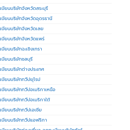
บียนบริษัทจังหวัดสระบุรี
เบียนบริษัทจังหวัดอุดรธานี
เบียนบริษัทจังหวัดเลย
เบียนบริษัทจังหวัดแพร่
เบียนบริษัทฉะเชิงเทรา
บียนบริษัทชลบุรี
เบียนบริษัทต่างประเทศ
เบียนบริษัททวีปยุโรป
เบียนบริษัททวีปอเมริกาเหนือ
เบียนบริษัททวีปอเมริกาใต้
เบียนบริษัททวีปเอเชีย
เบียนบริษัททวีปแอฟริกา