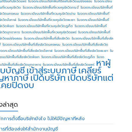
ื้นทีป้องกันโควิดแพร่
รับจดทะเบียนบริษัทพื้นทีป้องกันโควิดแม่ฮ่องสอน
รับจดทะเบียน
ื้นที่ควบคุมโควิด
รับจดทะเบียนบริษัทพื้นที่ควบคุมโควิดกระบี่
รับจดทะเบียนบริษัทพื้นที่
โควิดนครพนม
รับจดทะเบียนบริษัทพื้นที่ควบคุมโควิดน่าน
รับจดทะเบียนบริษัทพื้นที่
โควิดบึงกาฬ
รับจดทะเบียนบริษัทพื้นที่ควบคุมโควิดพะเยา
รับจดทะเบียนบริษัทพื้นที่
โควิดพังงา
รับจดทะเบียนบริษัทพื้นที่ควบคุมโควิดภูเก็ต
รับจดทะเบียนบริษัทพื้นที่
โควิดมุกดาหาร
รับจดทะเบียนบริษัทพื้นที่ควบคุมโควิดแพร่
รับจดทะเบียนบริษัทพื้นที่
โควิดแม่ฮ่องสอน
รับจดทะเบียนบริษัทพื้นที่เสี่ยงโควิด
รับจดทะเบียนบริษัทพื้นที่เสี่ยงโค
่
รับจดทะเบียนบริษัทพื้นที่เสี่ยงโควิดนครพนม
รับจดทะเบียนบริษัทพื้นที่เสี่ยงโควิด
บจดทะเบียนบริษัทพื้นที่เสี่ยงโควิดบึงกาฬ
รับจดทะเบียนบริษัทพื้นที่เสี่ยงโควิดพะเยา
รับ
ยนบริษัทพื้นที่เสี่ยงโควิดพังงา
รับจดทะเบียนบริษัทพื้นที่เสี่ยงโควิดภูเก็ต
รับจด
หาผู้
บริษัทพื้นที่เสี่ยงโควิดมุกดาหาร
รับจดทะเบียนบริษัทพื้นที่เสี่ยงโควิดแพร่
บบัญชี
เข้าสู่ระบบภาษี
เคลียร์
ญหาภาษี
เปิดบริษัท
เปิดบริษัทแต่
่เคยปิดงบ
องล่าสุด
กการตั้งชื่อบริษัทยังไง ไม่ให้มีปัญหาทีหลัง
ารที่ต้องส่งให้สำนักงานบัญชี