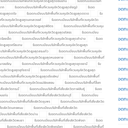
รับจดทะเบียนบริษัทพื้นที่ควบคุมโควิดสูงสุดขอนแก่น
รับจดทะเบียนบริษัท
ยนาท
รับจดทะเบียนบริษัทพื้นที่ควบคุมโควิดสูงสุดชัยภูมิ
รับจด
จดทะ
วิดสูงสุดตรัง
รับจดทะเบียนบริษัทพื้นที่ควบคุมโควิดสูงสุดตราด
รับ
จดทะ
้นที่ควบคุมโควิดสูงสุดนครสวรรค์
รับจดทะเบียนบริษัทพื้นที่ควบคุมโควิด
เบียนบริษัทพื้นที่ควบคุมโควิดสูงสุดพิจิตร
รับจดทะเบียนบริษัทพื้นที่ควบคุม
จดทะ
รับจดทะเบียนบริษัทพื้นที่ควบคุมโควิดสูงสุดยโสธร
รับจดทะเบียน
จดทะเ
ดร้อยเอ็ด
รับจดทะเบียนบริษัทพื้นที่ควบคุมโควิดสูงสุดลำปาง
รับจด
วิดสูงสุดศรีสะเกษ
รับจดทะเบียนบริษัทพื้นที่ควบคุมโควิดสูงสุด
จดทะ
บริษัทพื้นที่ควบคุมโควิดสูงสุดสระแก้ว
รับจดทะเบียนบริษัทพื้นที่ควบคุมโค
จดทะเบียนบริษัทพื้นที่ควบคุมโควิดสูงสุดหนองคาย
รับจดทะเบียนบริษัทพื้นที่
จดทะ
ำนาจเจริญ
รับจดทะเบียนบริษัทพื้นที่ควบคุมโควิดสูงสุดอุดรธานี
รับ
จดทะ
บคุมโควิดสูงสุดอุทัยธานี
รับจดทะเบียนบริษัทพื้นที่ควบคุมโควิดสูงสุด
ทะเบียนบริษัทพื้นที่ควบคุมโควิดสูงสุดเชียงใหม่
รับจดทะเบียนบริษัทพื้นที่
จดทะ
ทะเบียนบริษัทพื้นที่ควบคุมโควิดแม่ฮ่องสอน
รับจดทะเบียนบริษัทพื้นที่ล็อก
จดทะ
สี่ยงโควิดกระบี่
รับจดทะเบียนบริษัทพื้นที่เสี่ยงโควิดกาฬสินธุ์
รับจด
ขอนแก่น
รับจดทะเบียนบริษัทพื้นที่เสี่ยงโควิดจันทบุรี
รับจดทะเบียน
จดทะ
ับจดทะเบียนบริษัทพื้นที่เสี่ยงโควิดชุมพร
รับจดทะเบียนบริษัทพื้นที่เสี่ยงโควิด
จดทะ
่เสี่ยงโควิดนครพนม
รับจดทะเบียนบริษัทพื้นที่เสี่ยงโควิด
ียนบริษัทพื้นที่เสี่ยงโควิดน่าน
รับจดทะเบียนบริษัทพื้นที่เสี่ยงโควิด
จดทะ
นที่เสี่ยงโควิดพะเยา
รับจดทะเบียนบริษัทพื้นที่เสี่ยงโควิดพังงา
รับจด
รับจดทะเบียนบริษัทพื้นที่เสี่ยงโควิดพิษณุโลก
รับจดทะเบียนบริษัทพื้นที่