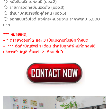
หนังสือบริคณห์สนธิ (บอจ.2)
รายการจดทะเบียนจัดตั้ง (บอจ.3)
สำเนาบัญชีรายชื่อผู้ถือหุ้น (บอจ.5)
ออกแบบเว็บไซต์ องค์กร/หน่วยงาน ราคาพิเศษ 5,000
บาท
*** หมายเหตุ
- * ตรายางอันที่ 2 และ 3 เป็นไปตามที่บริษัทกำหนด
- *** จัดทำบัญชีฟรี 1 เดือน สำหรับลูกค้าใหม่ที่ตกลงใช้
บริการทำบัญชี ตั้งแต่ 12 เดือน ขึ้นไป