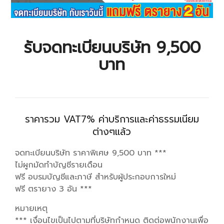
รับจดทะเบียนบริษัท 9,500
บาท
ราคารวม VAT7% ค่าบริการและค่าธรรมเนียม
ต่างๆแล้ว
จดทะเบียนบริษัท ราคาพิเศษ 9,500 บาท ***
ไม่ผูกมัดทำบัญชีรายเดือน
ฟรี อบรมบัญชีและภาษี สำหรับผู้ประกอบการใหม่
ฟรี ตรายาง 3 อัน ***
หมายเหตุ
*** เงื่อนไขเป็นไปตามที่บริษัทกำหนด ติดต่อพนักงานเพื่อ