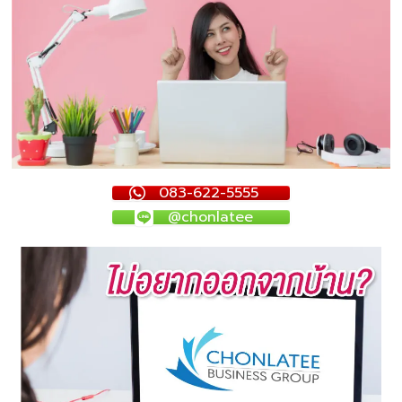
083-622-5555
@chonlatee