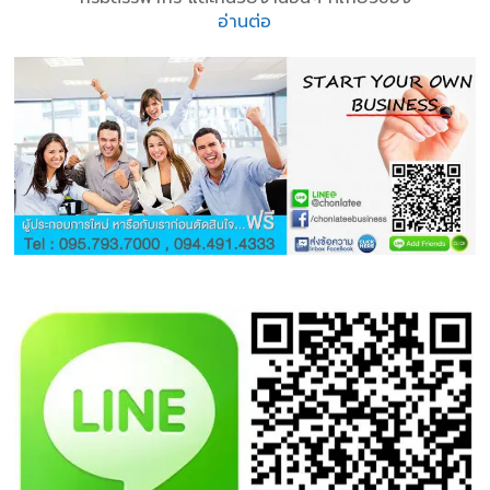
อ่านต่อ