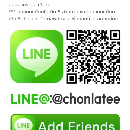
สอบถามรายละเอียด
*** ทุนจดทะเบียนไม่เกิน 5 ล้านบาท หากทุนจดทะเบียน
เกิน 5 ล้านบาท ติดต่อพนักงานเพื่อสอบถามรายละเอียด