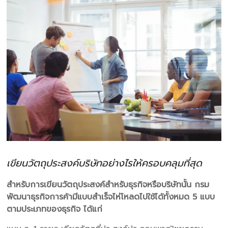
เขียนวัตถุประสงค์บริษัทอย่างไรให้ครอบคลุมที่สุด
สำหรับการเขียนวัตถุประสงค์สำหรับธุรกิจหรือบริษัทนั้น กรม
พัฒนาธุรกิจการค้ามีแบบสำเร็จไห่โหลดไปใช้ได้ทั้งหมด 5 แบบ
ตามประเภทของธุรกิจ ได้แก่