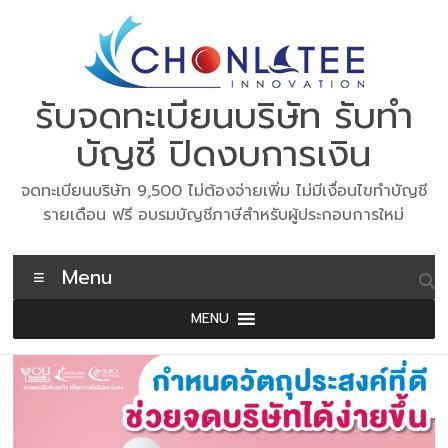
Skip
to
content
รับจดทะเบียนบริษัท รับทำ
บัญชี ปิดงบการเงิน
จดทะเบียนบริษัท 9,500 ไม่ต้องจ่ายเพิ่ม ไม่มีเงื่อนไขทำบัญชี
รายเดือน ฟรี อบรมบัญชีภาษีสำหรับผู้ประกอบการใหม่
Menu
MENU