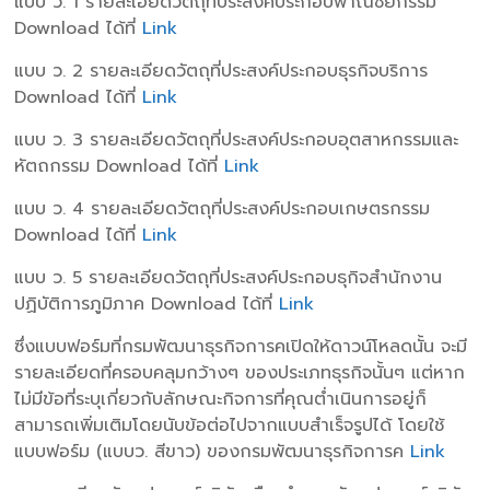
แบบ ว. 1 รายละเอียดวัตถุที่ประสงค์ประกอบพาณิชยกรรม
Download ได้ที่
Link
แบบ ว. 2 รายละเอียดวัตถุที่ประสงค์ประกอบธุรกิจบริการ
Download ได้ที่
Link
แบบ ว. 3 รายละเอียดวัตถุที่ประสงค์ประกอบอุตสาหกรรมและ
หัตถกรรม Download ได้ที่
Link
แบบ ว. 4 รายละเอียดวัตถุที่ประสงค์ประกอบเกษตรกรรม
Download ได้ที่
Link
แบบ ว. 5 รายละเอียดวัตถุที่ประสงค์ประกอบธุกิจสำนักงาน
ปฏิบัติการภูมิภาค Download ได้ที่
Link
ซึ่งแบบฟอร์มที่กรมพัฒนาธุรกิจการคเปิดให้ดาวน์โหลดนั้น จะมี
รายละเอียดที่ครอบคลุมกว้างๆ ของประเภทธุรกิจนั้นๆ แต่หาก
ไม่มีข้อที่ระบุเกี่ยวกับลักษณะกิจการที่คุณต่ำเนินการอยู่ก็
สามารถเพิ่มเติมโดยนับข้อต่อไปจากแบบสำเร็จรูปได้ โดยใช้
แบบฟอร์ม (แบบว. สีขาว) ของกรมพัฒนาธุรกิจการค
Link