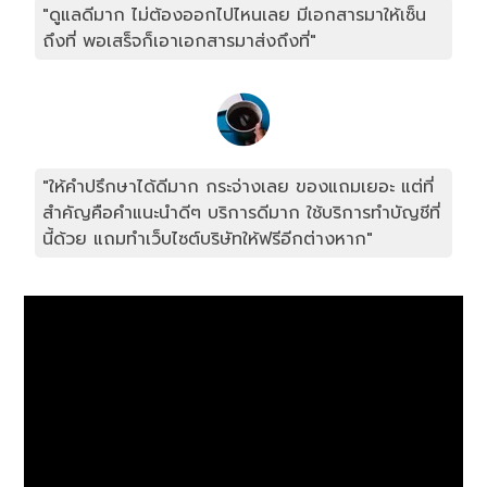
"ดูแลดีมาก ไม่ต้องออกไปไหนเลย มีเอกสารมาให้เซ็น
ถึงที่ พอเสร็จก็เอาเอกสารมาส่งถึงที่"
"ให้คำปรึกษาได้ดีมาก กระจ่างเลย ของแถมเยอะ แต่ที่
สำคัญคือคำแนะนำดีๆ บริการดีมาก ใช้บริการทำบัญชีที่
นี้ด้วย แถมทำเว็บไซต์บริษัทให้ฟรีอีกต่างหาก"