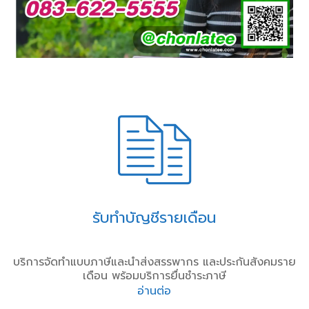
รับทำบัญชีรายเดือน
บริการจัดทำแบบภาษีและนำส่งสรรพากร และประกันสังคมราย
เดือน พร้อมบริการยื่นชำระภาษี
อ่านต่อ