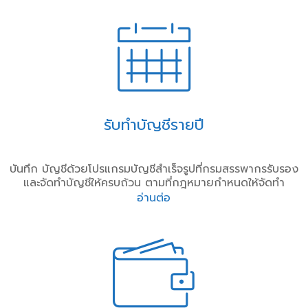
รับทำบัญชีรายปี
บันทึก บัญชีด้วยโปรแกรมบัญชีสำเร็จรูปที่กรมสรรพากรรับรอง
และจัดทำบัญชีให้ครบถ้วน ตามที่กฎหมายกำหนดให้จัดทำ
อ่านต่อ