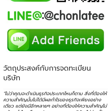
วัตถุประสงค์กับการจดทะเบียน
บริษัท
"ไม่ว่าคุณจะดำเนินธุรกิจประเภทไหนก็ตาม สิ่งที่ต้องให้
ความสำคัญนั้นไม่ได้มีผลกำไรของธุรกิจเพียงอย่าง
เดียว แต่ยังมีอีกหลายๆ อย่างที่ต้องให้ความสำคัญไม่