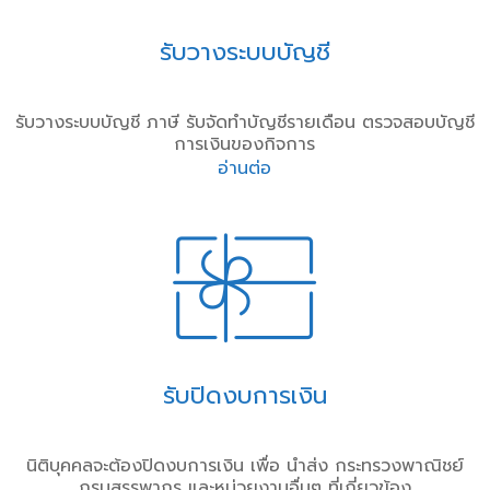
รับวางระบบบัญชี
รับวางระบบบัญชี ภาษี รับจัดทำบัญชีรายเดือน ตรวจสอบบัญชี
การเงินของกิจการ
อ่านต่อ
รับปิดงบการเงิน
นิติบุคคลจะต้องปิดงบการเงิน เพื่อ นำส่ง กระทรวงพาณิชย์
กรมสรรพากร และหน่วยงานอื่นๆ ที่เกี่ยวข้อง