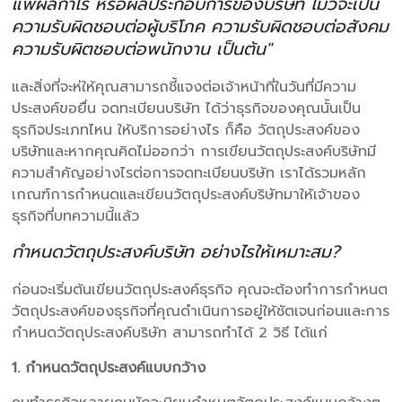
แพ้ผลกำไร หรือผลประกอบการของบริษัท ไม่ว่จะเป็น
ความรับผิดชอบต่อผู้บริโภค ความรับผิดชอบต่อสังคม
ความรับผิตชอบต่อพนักงาน เป็นต้น"
และสิ่งที่จะห่ให้คุณสามารถชี้แจงต่อเจ้าหน้าที่ในวันที่มีความ
ประสงค์ขอยื่น จดทะเบียนบริษัท ได้ว่าธุรกิจของคุณนั้นเป็น
ธุรกิจประเภทไหน ให้บริการอย่างไร ก็คือ วัตถุประสงค์ของ
บริษัทและหากคุณคิดไม่ออกว่า การเขียนวัตถุประสงค์บริษัทมี
ความสำคัญอย่างไรต่อการจดทะเบียนบริษัท เราได้รวมหลัก
เกณฑ์การกำหนดและเขียนวัตถุประสงค์บริษัทมาให้เจ้าของ
ธุรกิจที่บทความนี้แล้ว
กำหนดวัตถุประสงค์บริษัท อย่างไรให้เหมาะสม?
ก่อนจะเริ่มต้นเขียนวัตถุประสงค์ธุรกิจ คุณจะต้องทำการกำหนต
วัตถุประสงค์ของธุรกิจที่คุณดำเนินการอยู่ให้ชัตเจนก่อนและการ
กำหนดวัตถุประสงค์บริษัท สามารถทำได้ 2 วิธี ได้แก่
1. กำหนดวัตถุประสงค์แบบกว้าง