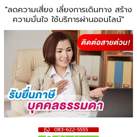
"ลดความเสี่ยง เลี่ยงการเดินทาง สร้าง
ความมั่นใจ ใช้บริการผ่านออนไลน์"
083-622-5555