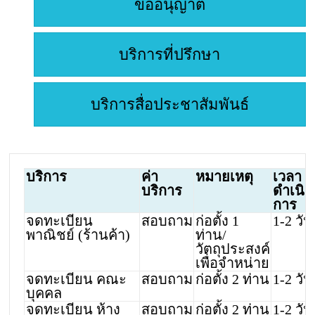
ขออนุญาต
บริการที่ปรึกษา
บริการสื่อประชาสัมพันธ์
บริการ
ค่า
หมายเหตุ
เวลา
บริการ
ดำเนิน
การ
จดทะเบียน
สอบถาม
ก่อตั้ง 1
1-2 วัน
พาณิชย์ (ร้านค้า)
ท่าน/
วัตถุประสงค์
เพื่อจำหน่าย
จดทะเบียน คณะ
สอบถาม
ก่อตั้ง 2 ท่าน
1-2 วัน
บุคคล
จดทะเบียน ห้าง
สอบถาม
ก่อตั้ง 2 ท่าน
1-2 วัน