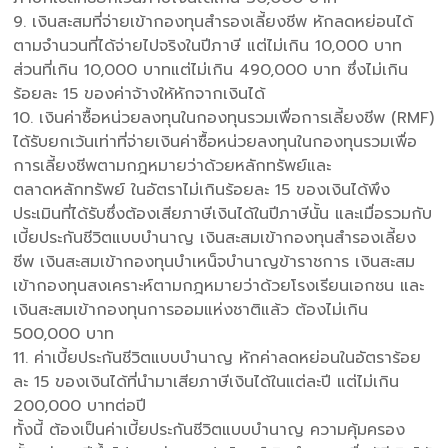
9. เงินสะสมที่จ่ายเข้ากองทุนสำรองเลี้ยงชีพ หักลดหย่อนได้
ตามจำนวนที่ได้จ่ายไปจริงในปีภาษี แต่ไม่เกิน 10,000 บาท
ส่วนที่เกิน 10,000 บาทแต่ไม่เกิน 490,000 บาท ซึ่งไม่เกิน
ร้อยละ 15 ของค่าจ้างให้หักจากเงินได้
10. เงินค่าซื้อหน่วยลงทุนในกองทุนรวมเพื่อการเลี้ยงชีพ (RMF)
ได้รับยกเว้นเท่าที่จ่ายเงินค่าซื้อหน่วยลงทุนในกองทุนรวมเพื่อ
การเลี้ยงชีพตามกฎหมายว่าด้วยหลักทรัพย์และ
ตลาดหลักทรัพย์ ในอัตราไม่เกินร้อยละ 15 ของเงินได้พึง
ประเมินที่ได้รับซึ่งต้องเสียภาษีเงินได้ในปีภาษีนั้น และเมื่อรวมกับ
เบี้ยประกันชีวิตแบบบำนาญ เงินสะสมเข้ากองทุนสำรองเลี้ยง
ชีพ เงินสะสมเข้ากองทุนบำเหน็จบำนาญข้าราชการ เงินสะสม
เข้ากองทุนสงเคราะห์ตามกฎหมายว่าด้วยโรงเรียนเอกชน และ
เงินสะสมเข้ากองทุนการออมแห่งชาติแล้ว ต้องไม่เกิน
500,000 บาท
11. ค่าเบี้ยประกันชีวิตแบบบำนาญ หักค่าลดหย่อนในอัตราร้อย
ละ 15 ของเงินได้ที่นำมาเสียภาษีเงินได้ในแต่ละปี แต่ไม่เกิน
200,000 บาทต่อปี
ทั้งนี้ ต้องเป็นค่าเบี้ยประกันชีวิตแบบบำนาญ ความคุ้มครอง