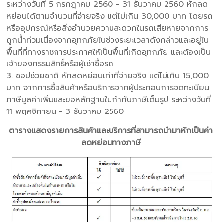
ระหว่างวันที่ 5 กรกฎาคม 2560 - 31 ธันวาคม 2560 หักลด
หย่อนได้ตามจำนวนที่จ่ายจริง แต่ไม่เกิน 30,000 บาท โดยรถ
หรืออุปกรณ์หรือสิ่งอำนวยความสะดวกในรถเสียหายจากการ
ถูกน้ำท่วมเนื่องจากอุทกภัยในช่วงระยะเวลาดังกล่าวและอยู่ใน
พื้นที่ที่ทางราชการประกาศให้เป็นพื้นที่เกิดอุทกภัย และต้องเป็น
เจ้าของกรรมสิทธิ์หรือผู้เช่าซื้อรถ
3. ชอปช่วยชาติ หักลดหย่อนเท่าที่จ่ายจริง แต่ไม่เกิน 15,000
บาท จากการซื้อสินค้าหรือบริการจากผู้ประกอบการจดทะเบียน
ภาษีมูลค่าเพิ่มและขอหลักฐานใบกำกับภาษีเต็มรูป ระหว่างวันที่
11 พฤศจิกายน - 3 ธันวาคม 2560
ตารางแสดงรายการสินค้าและบริการที่สามารถนำมาหักเป็นค่า
ลดหย่อนทางภาษี