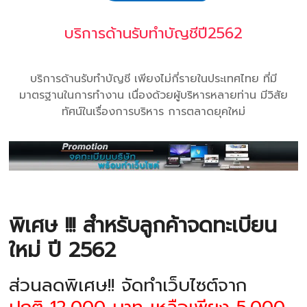
บริการด้านรับทำบัญชีปี2562
บริการด้านรับทำบัญชี เพียงไม่กี่รายในประเทศไทย ที่มี
มาตรฐานในการทำงาน เนื่องด้วยผู้บริหารหลายท่าน มีวิสัย
ทัศน์ในเรื่องการบริหาร การตลาดยุคใหม่
พิเศษ !!! สำหรับลูกค้าจดทะเบียน
ใหม่ ปี 2562
ส่วนลดพิเศษ!! จัดทำเว็บไซต์จาก