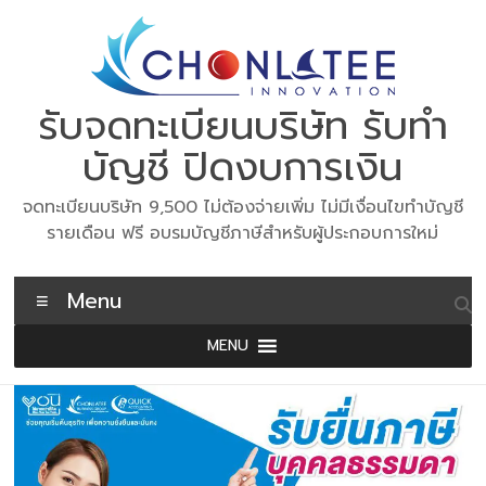
Skip
to
content
รับจดทะเบียนบริษัท รับทำ
บัญชี ปิดงบการเงิน
จดทะเบียนบริษัท 9,500 ไม่ต้องจ่ายเพิ่ม ไม่มีเงื่อนไขทำบัญชี
รายเดือน ฟรี อบรมบัญชีภาษีสำหรับผู้ประกอบการใหม่
Menu
MENU