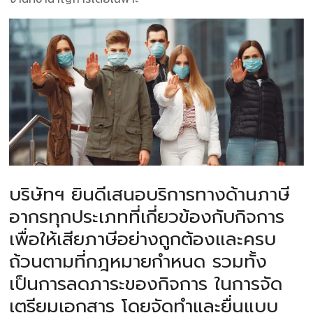
บริษัทฯ ยินดีเสนอบริการทางด้านภาษี
อากรทุกประเภทที่เกี่ยวข้องกับกิจการ
เพื่อให้เสียภาษีอย่างถูกต้องและครบ
ถ้วนตามที่กฎหมายกำหนด รวมทั้ง
เป็นการลดภาระของกิจการ ในการจัด
เตรียมเอกสาร โดยจัดทำและยื่นแบบ