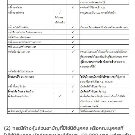
(2) กรณีห้างหุ้นส่วนสามัญที่มิใช่นิติบุคคล หรือคณะบุคคลที่