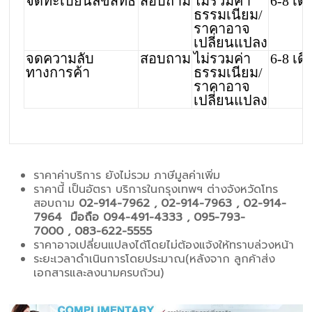
จดทะเบียนลิขสิทธิ์
สอบถาม
ไม่รวมค่า
6-8 เด
ธรรมเนียม/
ราคาอาจ
เปลี่ยนแปลง
จดความลับ
สอบถาม
ไม่รวมค่า
6-8 เด
ทางการค้า
ธรรมเนียม/
ราคาอาจ
เปลี่ยนแปลง
ราคาค่าบริการ ยังไม่รวม ภาษีมูลค่าเพิ่ม
ราคานี้ เป็นอัตรา บริการในกรุงเทพฯ ต่างจังหวัดโทร
สอบถาม
02-914-7962 , 02-914-7963 , 02-914-
7964 มือถือ 094-491-4333 , 095-793-
7000 , 083-622-5555
ราคาอาจเปลี่ยนแปลงได้โดยไม่ต้องแจ้งให้ทราบล่วงหน้า
ระยะเวลาดำเนินการโดยประมาณ(หลังจาก ลูกค้าส่ง
เอกสารและลงนามครบถ้วน)