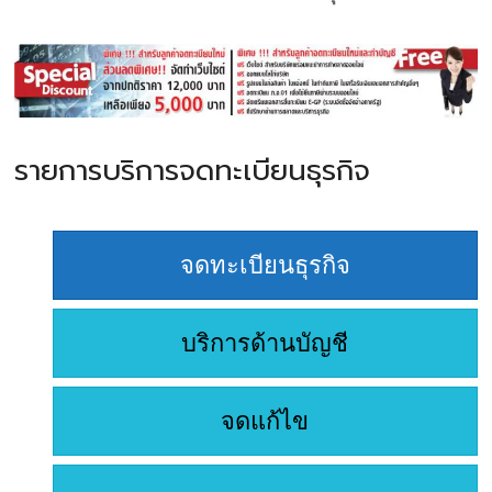
รายการบริการจดทะเบียนธุรกิจ
จดทะเบียนธุรกิจ
บริการด้านบัญชี
จดแก้ไข