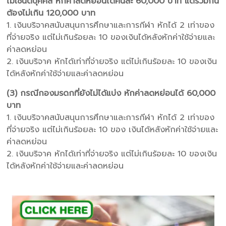
ไม่ใช่นิติบุคคล หักค่าลดหย่อนได้คนละ 60,000 บาท แต่รวมกัน
ต้องไม่เกิน 120,000 บาท
1. เงินบริจาคสนับสนุนการศึกษาและการกีฬา หักได้ 2 เท่าของ
ที่จ่ายจริง แต่ไม่เกินร้อยละ 10 ของเงินได้หลังหักค่าใช้จ่ายและ
ค่าลดหย่อน
2. เงินบริจาค หักได้เท่าที่จ่ายจริง แต่ไม่เกินร้อยละ 10 ของเงิน
ได้หลังหักค่าใช้จ่ายและค่าลดหย่อน
(3) กรณีกองมรดกที่ยังไม่ได้แบ่ง หักค่าลดหย่อนได้ 60,000
บาท
1. เงินบริจาคสนับสนุนการศึกษาและการกีฬา หักได้ 2 เท่าของ
ที่จ่ายจริง แต่ไม่เกินร้อยละ 10 ของ เงินได้หลังหักค่าใช้จ่ายและ
ค่าลดหย่อน
2. เงินบริจาค หักได้เท่าที่จ่ายจริง แต่ไม่เกินร้อยละ 10 ของเงิน
ได้หลังหักค่าใช้จ่ายและค่าลดหย่อน