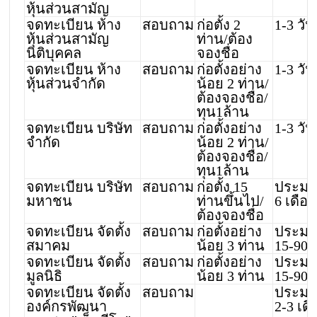
หุ้นส่วนสามัญ
จดทะเบียน ห้าง
สอบถาม
ก่อตั้ง 2
1-3 วัน
หุ้นส่วนสามัญ
ท่าน/ต้อง
นิติบุคคล
จองชื่อ
จดทะเบียน ห้าง
สอบถาม
ก่อตั้งอย่าง
1-3 วัน
หุ้นส่วนจำกัด
น้อย 2 ท่าน/
ต้องจองชื่อ/
ทุน1ล้าน
จดทะเบียน บริษัท
สอบถาม
ก่อตั้งอย่าง
1-3 วัน
จำกัด
น้อย 2 ท่าน/
ต้องจองชื่อ/
ทุน1ล้าน
จดทะเบียน บริษัท
สอบถาม
ก่อตั้ง 15
ประม
มหาชน
ท่านขึ้นไป/
6 เดือ
ต้องจองชื่อ
จดทะเบียน จัดตั้ง
สอบถาม
ก่อตั้งอย่าง
ประม
สมาคม
น้อย 3 ท่าน
15-90 
จดทะเบียน จัดตั้ง
สอบถาม
ก่อตั้งอย่าง
ประม
มูลนิธิ
น้อย 3 ท่าน
15-90 
จดทะเบียน จัดตั้ง
สอบถาม
ประม
องค์กรพัฒนา
2-3 เด