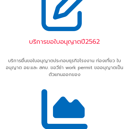
บริการขอใบอนุญาตปี2562
บริการยื่นขอใบอนุญาตประกอบธุรกิจโรงงาน ท่องเที่ยว ใบ
อนุญาต อย.และ สคบ. ขอวีซ่า work permit ขออนุญาตเป็น
ตัวแทนออกของ