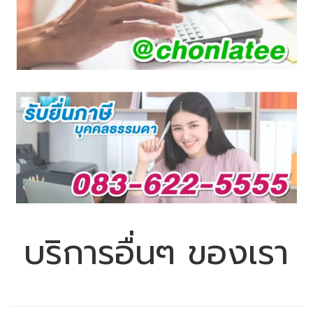
บริการอื่นๆ ของเรา