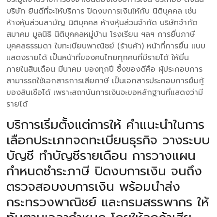
บริษัท ยินดีที่จะให้บริการ ปิดงบการเงินให้กับ นิติบุคคล เช่น
ห้างหุ้นส่วนสามัญ นิติบุคคล ห้างหุ้นส่วนจำกัด บริษัทจำกัด
สมาคม มูลนิธิ นิติบุคคลหมู่บ้าน โรงเรียน ฯลฯ การยื่นภาษี
บุคคลธรรมดา ใบทะเบียนพาณิชย์ (ร้านค้า) หน้าที่การยื่น แบบ
แสดงรายได้ เป็นหน้าที่ของคนไทยทุกคนที่มีรายได้ ให้ยื่น
ภายในสินเดือน มีนาคม ของทุกปี ซึ้งของดีคือ ผุ้ประกอบการ
สามารรถใช้เอกสารการเสียภาษี เป็นเอกสารประกอบการยืมกู้
ของสินเชือได้ เพราะสถาบันการเงินจะขอหลักฐานที่แสดงว่ามี
รายได้
บริการเริ่มตั้งแต่การให้ คำแนะนำในการ
เลือกประเภทจดทะเบียนธุรกิจ วางระบบ
บัญชี ทำบัญชีรายเดือน การวางแผน
กำหนดชำระภาษี ปิดงบการเงิน จนถึง
ตรวจสอบงบการเงิน พร้อมนำส่ง
กระทรวงพาณิชย์ และกรมสรรพากร ให้