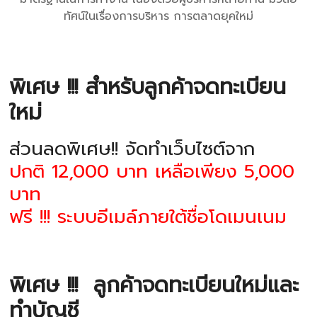
ทัศน์ในเรื่องการบริหาร การตลาดยุคใหม่
พิเศษ !!! สำหรับลูกค้าจดทะเบียน
ใหม่
ส่วนลดพิเศษ!! จัดทำเว็บไซต์จาก
ปกติ 12,000 บาท เหลือเพียง 5,000
บาท
ฟรี !!! ระบบอีเมล์ภายใต้ชื่อโดเมนเนม
พิเศษ !!!
ลูกค้าจดทะเบียนใหม่และ
ทำบัญชี