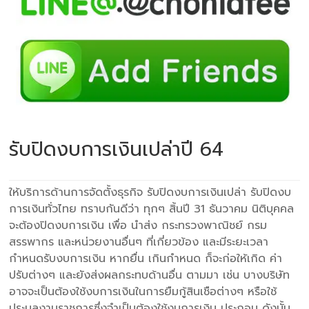
รับปิดงบการเงินเปล่าปี 64
ให้บริการด้านการจัดตั้งธุรกิจ รับปิดงบการเงินเปล่า รับปิดงบ
การเงินทั่วไทย ทราบกันดีว่า ทุกๆ สิ้นปี 31 ธันวาคม นิติบุคคล
จะต้องปิดงบการเงิน เพื่อ นำส่ง กระทรวงพาณิชย์ กรม
สรรพากร และหน่วยงานอื่นๆ ที่เกี่ยวข้อง และมีระยะเวลา
กำหนดรับงบการเงิน หากยื่น เกินกำหนด ก็จะก่อให้เกิด ค่า
ปรับต่างๆ และยังส่งผลกระทบด้านอื่น ตามมา เช่น บางบริษัท
อาจจะเป็นต้องใช้งบการเงินในการยืมกู้สินเชือต่างๆ หรือใช้
ประมูลงานราชการซึ่งจำเป็นต้องใช้งบการเงิน ประกอบ ดังนั้น