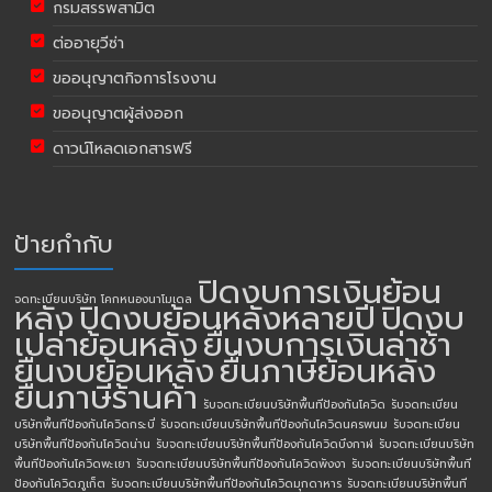
กรมสรรพสามิต
ต่ออายุวีซ่า
ขออนุญาตกิจการโรงงาน
ขออนุญาตผู้ส่งออก
ดาวน์โหลดเอกสารฟรี
ป้ายกำกับ
ปิดงบการเงินย้อน
จดทะเบียนบริษัท โคกหนองนาโมเดล
หลัง
ปิดงบย้อนหลังหลายปี
ปิดงบ
เปล่าย้อนหลัง
ยื่นงบการเงินล่าช้า
ยื่นงบย้อนหลัง
ยื่นภาษีย้อนหลัง
ยื่นภาษีร้านค้า
รับจดทะเบียนบริษัทพื้นทีป้องกันโควิด
รับจดทะเบียน
บริษัทพื้นทีป้องกันโควิดกระบี่
รับจดทะเบียนบริษัทพื้นทีป้องกันโควิดนครพนม
รับจดทะเบียน
บริษัทพื้นทีป้องกันโควิดน่าน
รับจดทะเบียนบริษัทพื้นทีป้องกันโควิดบึงกาฬ
รับจดทะเบียนบริษัท
พื้นทีป้องกันโควิดพะเยา
รับจดทะเบียนบริษัทพื้นทีป้องกันโควิดพังงา
รับจดทะเบียนบริษัทพื้นที
ป้องกันโควิดภูเก็ต
รับจดทะเบียนบริษัทพื้นทีป้องกันโควิดมุกดาหาร
รับจดทะเบียนบริษัทพื้นที