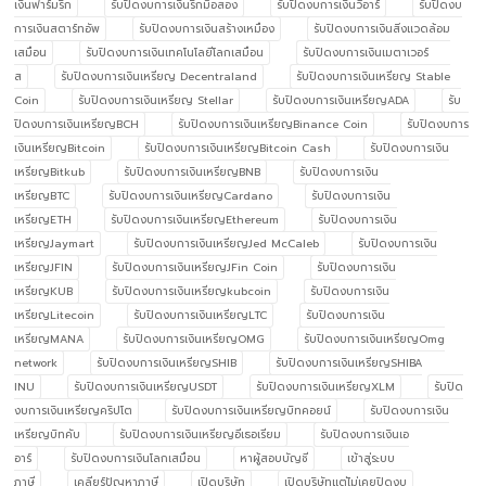
เงินฟาร์มริก
รับปิดงบการเงินริกมือสอง
รับปิดงบการเงินวีอาร์
รับปิดงบ
การเงินสตาร์ทอัพ
รับปิดงบการเงินสร้างเหมือง
รับปิดงบการเงินสิ่งแวดล้อม
เสมือน
รับปิดงบการเงินเทคโนโลยีโลกเสมือน
รับปิดงบการเงินเมตาเวอร์
ส
รับปิดงบการเงินเหรียญ Decentraland
รับปิดงบการเงินเหรียญ Stable
Coin
รับปิดงบการเงินเหรียญ Stellar
รับปิดงบการเงินเหรียญADA
รับ
ปิดงบการเงินเหรียญBCH
รับปิดงบการเงินเหรียญBinance Coin
รับปิดงบการ
เงินเหรียญBitcoin
รับปิดงบการเงินเหรียญBitcoin Cash
รับปิดงบการเงิน
เหรียญBitkub
รับปิดงบการเงินเหรียญBNB
รับปิดงบการเงิน
เหรียญBTC
รับปิดงบการเงินเหรียญCardano
รับปิดงบการเงิน
เหรียญETH
รับปิดงบการเงินเหรียญEthereum
รับปิดงบการเงิน
เหรียญJaymart
รับปิดงบการเงินเหรียญJed McCaleb
รับปิดงบการเงิน
เหรียญJFIN
รับปิดงบการเงินเหรียญJFin Coin
รับปิดงบการเงิน
เหรียญKUB
รับปิดงบการเงินเหรียญkubcoin
รับปิดงบการเงิน
เหรียญLitecoin
รับปิดงบการเงินเหรียญLTC
รับปิดงบการเงิน
เหรียญMANA
รับปิดงบการเงินเหรียญOMG
รับปิดงบการเงินเหรียญOmg
network
รับปิดงบการเงินเหรียญSHIB
รับปิดงบการเงินเหรียญSHIBA
INU
รับปิดงบการเงินเหรียญUSDT
รับปิดงบการเงินเหรียญXLM
รับปิด
งบการเงินเหรียญคริปโต
รับปิดงบการเงินเหรียญบิทคอยน์
รับปิดงบการเงิน
เหรียญบิทคับ
รับปิดงบการเงินเหรียญอีเธอเรียม
รับปิดงบการเงินเอ
อาร์
รับปิดงบการเงินโลกเสมือน
หาผู้สอบบัญชี
เข้าสู่ระบบ
ภาษี
เคลียร์ปัญหาภาษี
เปิดบริษัท
เปิดบริษัทแต่ไม่เคยปิดงบ