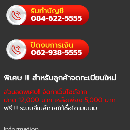
พิเศษ !!! สำหรับลูกค้าจดทะเบียนใหม่
ส่วนลดพิเศษ!! จัดทำเว็บไซต์จาก
ปกติ 12,000 บาท เหลือเพียง 5,000 บาท
ฟรี !!! ระบบอีเมล์ภายใต้ชื่อโดเมนเนม
Information