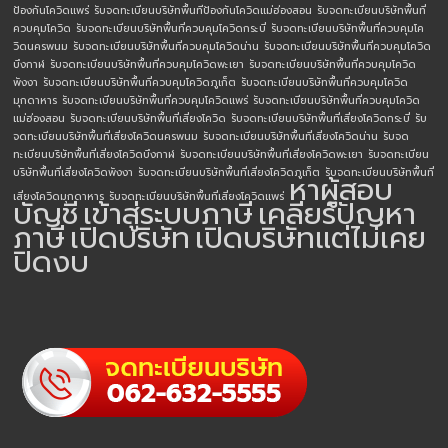
ป้องกันโควิดแพร่
รับจดทะเบียนบริษัทพื้นทีป้องกันโควิดแม่ฮ่องสอน
รับจดทะเบียนบริษัทพื้นที่
ควบคุมโควิด
รับจดทะเบียนบริษัทพื้นที่ควบคุมโควิดกระบี่
รับจดทะเบียนบริษัทพื้นที่ควบคุมโค
วิดนครพนม
รับจดทะเบียนบริษัทพื้นที่ควบคุมโควิดน่าน
รับจดทะเบียนบริษัทพื้นที่ควบคุมโควิด
บึงกาฬ
รับจดทะเบียนบริษัทพื้นที่ควบคุมโควิดพะเยา
รับจดทะเบียนบริษัทพื้นที่ควบคุมโควิด
พังงา
รับจดทะเบียนบริษัทพื้นที่ควบคุมโควิดภูเก็ต
รับจดทะเบียนบริษัทพื้นที่ควบคุมโควิด
มุกดาหาร
รับจดทะเบียนบริษัทพื้นที่ควบคุมโควิดแพร่
รับจดทะเบียนบริษัทพื้นที่ควบคุมโควิด
แม่ฮ่องสอน
รับจดทะเบียนบริษัทพื้นที่เสี่ยงโควิด
รับจดทะเบียนบริษัทพื้นที่เสี่ยงโควิดกระบี่
รับ
จดทะเบียนบริษัทพื้นที่เสี่ยงโควิดนครพนม
รับจดทะเบียนบริษัทพื้นที่เสี่ยงโควิดน่าน
รับจด
ทะเบียนบริษัทพื้นที่เสี่ยงโควิดบึงกาฬ
รับจดทะเบียนบริษัทพื้นที่เสี่ยงโควิดพะเยา
รับจดทะเบียน
บริษัทพื้นที่เสี่ยงโควิดพังงา
รับจดทะเบียนบริษัทพื้นที่เสี่ยงโควิดภูเก็ต
รับจดทะเบียนบริษัทพื้นที่
หาผู้สอบ
เสี่ยงโควิดมุกดาหาร
รับจดทะเบียนบริษัทพื้นที่เสี่ยงโควิดแพร่
บัญชี
เข้าสู่ระบบภาษี
เคลียร์ปัญหา
ภาษี
เปิดบริษัท
เปิดบริษัทแต่ไม่เคย
ปิดงบ