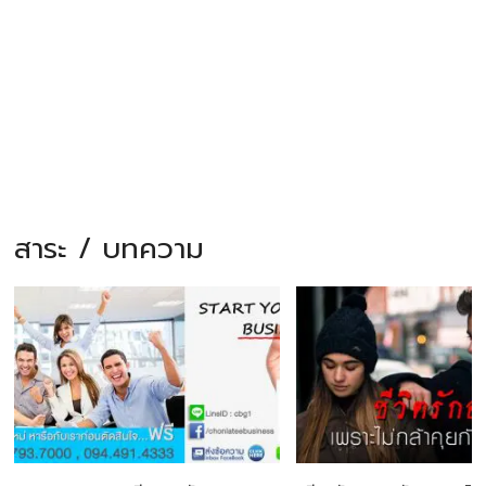
สาระ / บทความ