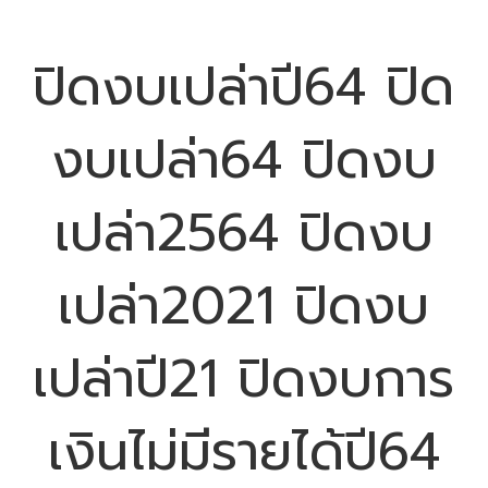
ปิดงบเปล่าปี64 ปิด
งบเปล่า64 ปิดงบ
เปล่า2564 ปิดงบ
เปล่า2021 ปิดงบ
เปล่าปี21 ปิดงบการ
เงินไม่มีรายได้ปี64