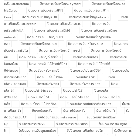
เหรียญEthereum
ปิดงบการเงินเหรียญJaymart
ปิดงบการเงินเหรียญJed
McCaleb
ปิดงบการเงินเหรียญJFIN
ปิดงบการเงินเหรียญJFin
Coin
ปิดงบการเงินเหรียญKUB
ปิดงบการเงินเหรียญkubcoin
ปิดงบ
การเงินเหรียญLitecoin
ปิดงบการเงินเหรียญLTC
ปิดงบการเงิน
เหรียญMANA
ปิดงบการเงินเหรียญOMG
ปิดงบการเงินเหรียญOmg
network
ปิดงบการเงินเหรียญSHIB
ปิดงบการเงินเหรียญSHIBA
INU
ปิดงบการเงินเหรียญUSDT
ปิดงบการเงินเหรียญXLM
ปิดงบการ
เงินเหรียญคริปโต
ปิดงบการเงินเหรียญบิทคอยน์
ปิดงบการเงินเหรียญบิท
คับ
ปิดงบการเงินเหรียญอีเธอเรียม
ปิดงบการเงินเออาร์
ปิดงบการเงิน
โลกเสมือน
ปิดงบการเงินไม่มีรายได้ปี64
ปิดงบการเงินไม่มีรายได้
ปี64ระยอง
ปิดงบย้อนหลังหลายปี
ปิดงบรอบไม่ปรกติปี64
ปิดงบรอบไม่
ปรกติปี64ระยอง
ปิดงบเปล่า ปี2564
ปิดงบเปล่า2021
ปิดงบ
เปล่า2021ระยอง
ปิดงบเปล่า2564
ปิดงบเปล่า2564ระยอง
ปิดงบ
เปล่า64
ปิดงบเปล่า64ระยอง
ปิดงบเปล่าปี21
ปิดงบเปล่า
ปี21ระยอง
ปิดงบเปล่าปี64
ปิดงบเปล่าปี64ระยอง
ปิดงบเปล่าย้อน
หลัง
ปิดงบเปล่ารอบไม่ปรกติ64
ปิดงบเปล่ารอบไม่ปรกติ64ระยอง
ยื่นงบ
การเงินล่าช้า
ยื่นงบย้อนหลัง
ยื่นภาษีย้อนหลัง
ยื่นภาษีร้านค้า
รับ
ปิดงบการเงินAR
รับปิดงบการเงินmetaverse
รับปิดงบการเงินStart
Up
รับปิดงบการเงินVR
รับปิดงบการเงินขายริก
รับปิดงบการเงินดูแล
ริก
รับปิดงบการเงินดูแลเหมือง
รับปิดงบการเงินประกอบริก
รับปิดงบการ