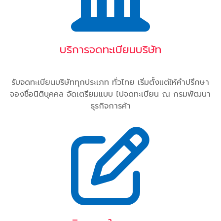
บริการจดทะเบียนบริษัท
รับจดทะเบียนบริษัททุกประเภท ทั่วไทย เริ่มตั้งแต่ให้คำปรึกษา
จองชื่อนิติบุคคล จัดเตรียมแบบ ไปจดทะเบียน ณ กรมพัฒนา
ธุรกิจการค้า