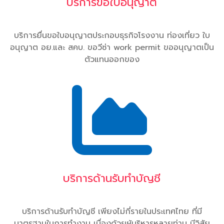
บริการขอใบอนุญาต
บริการยื่นขอใบอนุญาตประกอบธุรกิจโรงงาน ท่องเที่ยว ใบ
อนุญาต อย.และ สคบ. ขอวีซ่า work permit ขออนุญาตเป็น
ตัวแทนออกของ
บริการด้านรับทำบัญชี
บริการด้านรับทำบัญชี เพียงไม่กี่รายในประเทศไทย ที่มี
มาตรฐานในการทำงาน เนื่องด้วยผู้บริหารหลายท่าน มีวิสัย