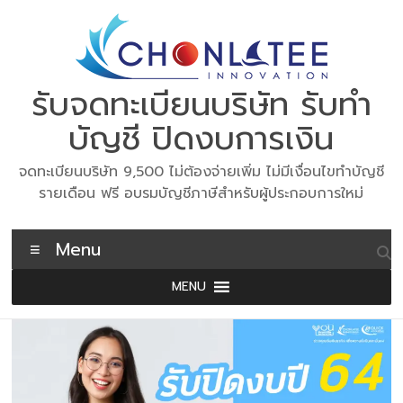
Skip
to
content
รับจดทะเบียนบริษัท รับทำ
บัญชี ปิดงบการเงิน
จดทะเบียนบริษัท 9,500 ไม่ต้องจ่ายเพิ่ม ไม่มีเงื่อนไขทำบัญชี
รายเดือน ฟรี อบรมบัญชีภาษีสำหรับผู้ประกอบการใหม่
Menu
MENU