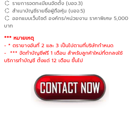
รายการจดทะเบียนจัดตั้ง (บอจ.3)
สำเนาบัญชีรายชื่อผู้ถือหุ้น (บอจ.5)
ออกแบบเว็บไซต์ องค์กร/หน่วยงาน ราคาพิเศษ 5,000
บาท
*** หมายเหตุ
- * ตรายางอันที่ 2 และ 3 เป็นไปตามที่บริษัทกำหนด
- *** จัดทำบัญชีฟรี 1 เดือน สำหรับลูกค้าใหม่ที่ตกลงใช้
บริการทำบัญชี ตั้งแต่ 12 เดือน ขึ้นไป