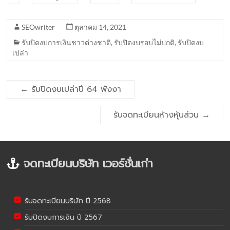
SEOwriter
ตุลาคม 14, 2021
รับปิดงบการเงินชาวต่างชาติ
,
รับปิดงบรอบไม่ปกติ
,
รับปิดงบ
เปล่า
←
รับปิดงบเปล่าปี 64 พังงา
รับจดทะเบียนห้างหุ้นส่วน
→
จดทะเบียนบริษัท เวอร์ชั่นเก่า
รับจดทะเบียนบริษัท ปี 2568
รับปิดงบการเงิน ปี 2567