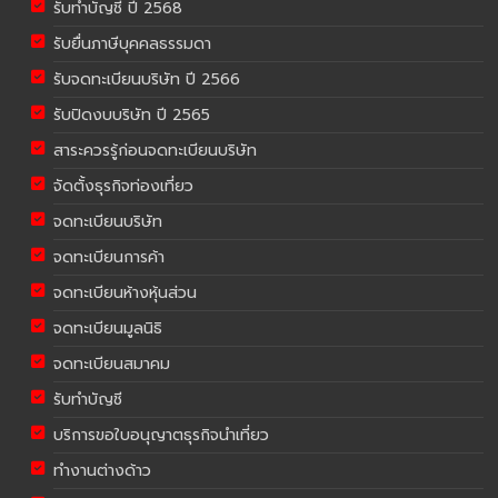
รับทำบัญชี ปี 2568
รับยื่นภาษีบุคคลธรรมดา
รับจดทะเบียนบริษัท ปี 2566
รับปิดงบบริษัท ปี 2565
สาระควรรู้ก่อนจดทะเบียนบริษัท
จัดตั้งธุรกิจท่องเที่ยว
จดทะเบียนบริษัท
จดทะเบียนการค้า
จดทะเบียนห้างหุ้นส่วน
จดทะเบียนมูลนิธิ
จดทะเบียนสมาคม
รับทำบัญชี
บริการขอใบอนุญาตธุรกิจนำเที่ยว
ทำงานต่างด้าว