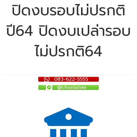
ปิดงบรอบไม่ปรกติ
ปี64 ปิดงบเปล่ารอบ
ไม่ปรกติ64
083-622-5555
@chonlatee