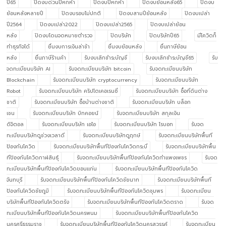
ปี65
ปิดงบด่วนปีหกห้า
ปิดงบปีหกห้า
ปิดงบย้อนหลัง65
ปิดงบ
ย้อนหลังหลายปี
ปิดงบรอบไม่ปกติ
ปิดงบสามปีย้อนหลัง
ปิดงบเปล่า
ปี2564
ปิดงบเปล่า2022
ปิดงบเปล่า2565
ปิดงบเปล่าย้อน
หลัง
ปิดงบโดนจดหมายตำรวจ
ปิดบริษัท
ปิดบริษัทปี65
มีโควิดก็
ทำธุรกิจได้
ยื่นงบการเงินล่าช้า
ยื่นงบย้อนหลัง
ยื่นภาษีย้อน
หลัง
ยื่นภาษีร้านค้า
รับงบเลิกชำระบัญชี
รับงบเลิกชำระบัญชี65
รับ
จดทะเบียนบริษัท AI
รับจดทะเบียนบริษัท bitcoin
รับจดทะเบียนบริษัท
Blockchain
รับจดทะเบียนบริษัท cryptocurrency
รับจดทะเบียนบริษัท
Robot
รับจดทะเบียนบริษัท คริปโตเคอเรนซี่
รับจดทะเบียนบริษัท ซื้อที่ดินต่าง
ชาติ
รับจดทะเบียนบริษัท ซื้อบ้านต่างชาติ
รับจดทะเบียนบริษัท บล็อก
เชน
รับจดทะเบียนบริษัท บิทคอยน์
รับจดทะเบียนบริษัท สกุลเงิน
ดิจิตอล
รับจดทะเบียนบริษัท เอไอ
รับจดทะเบียนบริษัท โรบอท
รับจด
ทะเบียนบริษัทดูช่วงเวลาดี
รับจดทะเบียนบริษัทดูฤกษ์
รับจดทะเบียนบริษัทพื้นที
ป้องกันโควิด
รับจดทะเบียนบริษัทพื้นทีป้องกันโควิดกระบี่
รับจดทะเบียนบริษัทพื้น
ทีป้องกันโควิดกาฬสินธุ์
รับจดทะเบียนบริษัทพื้นทีป้องกันโควิดกำแพงเพชร
รับจด
ทะเบียนบริษัทพื้นทีป้องกันโควิดขอนแก่น
รับจดทะเบียนบริษัทพื้นทีป้องกันโควิด
จันทบุรี
รับจดทะเบียนบริษัทพื้นทีป้องกันโควิดชัยนาท
รับจดทะเบียนบริษัทพื้นที
ป้องกันโควิดชัยภูมิ
รับจดทะเบียนบริษัทพื้นทีป้องกันโควิดชุมพร
รับจดทะเบียน
บริษัทพื้นทีป้องกันโควิดตรัง
รับจดทะเบียนบริษัทพื้นทีป้องกันโควิดตราด
รับจด
ทะเบียนบริษัทพื้นทีป้องกันโควิดนครพนม
รับจดทะเบียนบริษัทพื้นทีป้องกันโควิด
นครศรีธรรมราช
รับจดทะเบียนบริษัทพื้นทีป้องกันโควิดนครสวรรค์
รับจดทะเบียน