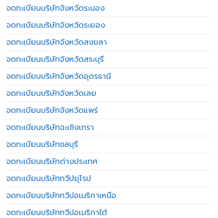
จดทะเบียนบริษัทจังหวัดระนอง
จดทะเบียนบริษัทจังหวัดระยอง
จดทะเบียนบริษัทจังหวัดสงขลา
จดทะเบียนบริษัทจังหวัดสระบุรี
จดทะเบียนบริษัทจังหวัดอุดรธานี
จดทะเบียนบริษัทจังหวัดเลย
จดทะเบียนบริษัทจังหวัดแพร่
จดทะเบียนบริษัทฉะเชิงเทรา
จดทะเบียนบริษัทชลบุรี
จดทะเบียนบริษัทต่างประเทศ
จดทะเบียนบริษัททวีปยุโรป
จดทะเบียนบริษัททวีปอเมริกาเหนือ
จดทะเบียนบริษัททวีปอเมริกาใต้