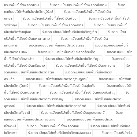
บริษัทพื้นที่เสี่ยงโควิดน่าน
รับจดทะเบียนบริษัทพื้นที่เสี่ยงโควิดบึงกาฬ
รับจด
ทะเบียนบริษัทพื้นที่เสี่ยงโควิดบุรีรัมย์
รับจดทะเบียนบริษัทพื้นที่เสี่ยงโควิด
พะเยา
รับจดทะเบียนบริษัทพื้นที่เสี่ยงโควิดพังงา
รับจดทะเบียนบริษัทพื้นที่เสี่ยงโค
วิดพัทลุง
รับจดทะเบียนบริษัทพื้นที่เสี่ยงโควิดพิจิตร
รับจดทะเบียนบริษัทพื้นที่
เสี่ยงโควิดพิษณุโลก
รับจดทะเบียนบริษัทพื้นที่เสี่ยงโควิดภูเก็ต
รับจดทะเบียน
บริษัทพื้นที่เสี่ยงโควิดมหาสารคาม
รับจดทะเบียนบริษัทพื้นที่เสี่ยงโควิด
มุกดาหาร
รับจดทะเบียนบริษัทพื้นที่เสี่ยงโควิดยโสธร
รับจดทะเบียนบริษัทพื้นที่
เสี่ยงโควิดระนอง
รับจดทะเบียนบริษัทพื้นที่เสี่ยงโควิดร้อยเอ็ด
รับจดทะเบียนบริษัท
พื้นที่เสี่ยงโควิดลำปาง
รับจดทะเบียนบริษัทพื้นที่เสี่ยงโควิดลำพูน
รับจดทะเบียน
บริษัทพื้นที่เสี่ยงโควิดศรีสะเกษ
รับจดทะเบียนบริษัทพื้นที่เสี่ยงโควิดสกลนคร
รับ
จดทะเบียนบริษัทพื้นที่เสี่ยงโควิดสตูล
รับจดทะเบียนบริษัทพื้นที่เสี่ยงโควิด
สระแก้ว
รับจดทะเบียนบริษัทพื้นที่เสี่ยงโควิดสุราษฎ์ธานี
รับจดทะเบียนบริษัทพื้นที่
เสี่ยงโควิดสุรินทร์
รับจดทะเบียนบริษัทพื้นที่เสี่ยงโควิดสุโขทัย
รับจดทะเบียนบริษัท
พื้นที่เสี่ยงโควิดหนองคาย
รับจดทะเบียนบริษัทพื้นที่เสี่ยงโควิดหนองบัวลำภู
รับ
จดทะเบียนบริษัทพื้นที่เสี่ยงโควิดอำนาจเจริญ
รับจดทะเบียนบริษัทพื้นที่เสี่ยงโควิด
อุดรธานี
รับจดทะเบียนบริษัทพื้นที่เสี่ยงโควิดอุตรดิตถ์
รับจดทะเบียนบริษัทพื้นที่
เสี่ยงโควิดอุทัยธานี
รับจดทะเบียนบริษัทพื้นที่เสี่ยงโควิดอุบลราชธานี
รับจด
ทะเบียนบริษัทพื้นที่เสี่ยงโควิดเชียงราย
รับจดทะเบียนบริษัทพื้นที่เสี่ยงโควิด
เชียงใหม่
รับจดทะเบียนบริษัทพื้นที่เสี่ยงโควิดเลย
รับจดทะเบียนบริษัทพื้นที่เสี่ยง
โควิดแพร่
รับจดทะเบียนบริษัทพื้นที่เสี่ยงโควิดแม่ฮ่องสอน
รับจดทะเบียนบริษัทวัน