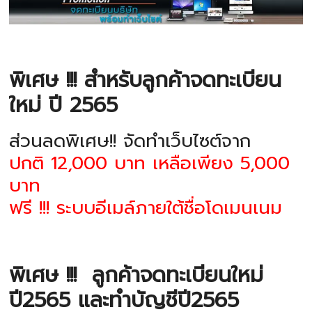
พิเศษ !!! สำหรับลูกค้าจดทะเบียน
ใหม่ ปี 2565
ส่วนลดพิเศษ!! จัดทำเว็บไซต์จาก
ปกติ 12,000 บาท เหลือเพียง 5,000
บาท
ฟรี !!! ระบบอีเมล์ภายใต้ชื่อโดเมนเนม
พิเศษ !!!
ลูกค้าจดทะเบียนใหม่
ปี2565 และทำบัญชีปี2565