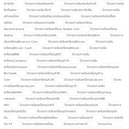
ฟาร์มริก
ปิดงบการเงินย้อนหลัง
ปิดงบการเงินรอบไม่ปกติ
ปิดงบการเงิน
ริกมือสอง
ปิดงบการเงินวีอาร์
ปิดงบการเงินสตาร์ทอัพ
ปิดงบการเงิน
สร้างเหมือง
ปิดงบการเงินสิ่งแวดล้อมเสมือน
ปิดงบการเงินเทคโนโลยีโลก
เสมือน
ปิดงบการเงินเมตาเวอร์ส
ปิดงบการเงินเหรียญ
Decentraland
ปิดงบการเงินเหรียญ Stable Coin
ปิดงบการเงินเหรียญ
Stellar
ปิดงบการเงินเหรียญADA
ปิดงบการเงินเหรียญBCH
ปิดงบการ
เงินเหรียญBinance Coin
ปิดงบการเงินเหรียญBitcoin
ปิดงบการเงิน
เหรียญBitcoin Cash
ปิดงบการเงินเหรียญBitkub
ปิดงบการเงิน
เหรียญBNB
ปิดงบการเงินเหรียญBTC
ปิดงบการเงิน
เหรียญCardano
ปิดงบการเงินเหรียญETH
ปิดงบการเงิน
เหรียญEthereum
ปิดงบการเงินเหรียญJaymart
ปิดงบการเงินเหรียญJed
McCaleb
ปิดงบการเงินเหรียญJFIN
ปิดงบการเงินเหรียญJFin
Coin
ปิดงบการเงินเหรียญKUB
ปิดงบการเงินเหรียญkubcoin
ปิดงบ
การเงินเหรียญLitecoin
ปิดงบการเงินเหรียญLTC
ปิดงบการเงิน
เหรียญMANA
ปิดงบการเงินเหรียญOMG
ปิดงบการเงินเหรียญOmg
network
ปิดงบการเงินเหรียญSHIB
ปิดงบการเงินเหรียญSHIBA
INU
ปิดงบการเงินเหรียญUSDT
ปิดงบการเงินเหรียญXLM
ปิดงบการ
เงินเหรียญคริปโต
ปิดงบการเงินเหรียญบิทคอยน์
ปิดงบการเงินเหรียญบิท
คับ
ปิดงบการเงินเหรียญอีเธอเรียม
ปิดงบการเงินเออาร์
ปิดงบการเงินโค
วิด-19
ปิดงบการเงินโลกเสมือน
ปิดงบชาวต่างชาติ
ปิดงบด่วน