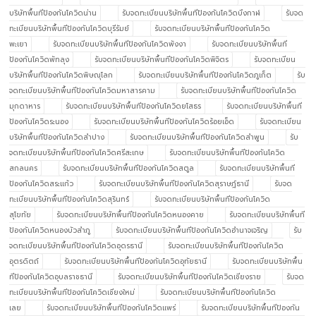
บริษัทพื้นทีป้องกันโควิดน่าน
รับจดทะเบียนบริษัทพื้นทีป้องกันโควิดบึงกาฬ
รับจด
ทะเบียนบริษัทพื้นทีป้องกันโควิดบุรีรัมย์
รับจดทะเบียนบริษัทพื้นทีป้องกันโควิด
พะเยา
รับจดทะเบียนบริษัทพื้นทีป้องกันโควิดพังงา
รับจดทะเบียนบริษัทพื้นที
ป้องกันโควิดพัทลุง
รับจดทะเบียนบริษัทพื้นทีป้องกันโควิดพิจิตร
รับจดทะเบียน
บริษัทพื้นทีป้องกันโควิดพิษณุโลก
รับจดทะเบียนบริษัทพื้นทีป้องกันโควิดภูเก็ต
รับ
จดทะเบียนบริษัทพื้นทีป้องกันโควิดมหาสารคาม
รับจดทะเบียนบริษัทพื้นทีป้องกันโควิด
มุกดาหาร
รับจดทะเบียนบริษัทพื้นทีป้องกันโควิดยโสธร
รับจดทะเบียนบริษัทพื้นที
ป้องกันโควิดระนอง
รับจดทะเบียนบริษัทพื้นทีป้องกันโควิดร้อยเอ็ด
รับจดทะเบียน
บริษัทพื้นทีป้องกันโควิดลำปาง
รับจดทะเบียนบริษัทพื้นทีป้องกันโควิดลำพูน
รับ
จดทะเบียนบริษัทพื้นทีป้องกันโควิดศรีสะเกษ
รับจดทะเบียนบริษัทพื้นทีป้องกันโควิด
สกลนคร
รับจดทะเบียนบริษัทพื้นทีป้องกันโควิดสตูล
รับจดทะเบียนบริษัทพื้นที
ป้องกันโควิดสระแก้ว
รับจดทะเบียนบริษัทพื้นทีป้องกันโควิดสุราษฎ์ธานี
รับจด
ทะเบียนบริษัทพื้นทีป้องกันโควิดสุรินทร์
รับจดทะเบียนบริษัทพื้นทีป้องกันโควิด
สุโขทัย
รับจดทะเบียนบริษัทพื้นทีป้องกันโควิดหนองคาย
รับจดทะเบียนบริษัทพื้นที
ป้องกันโควิดหนองบัวลำภู
รับจดทะเบียนบริษัทพื้นทีป้องกันโควิดอำนาจเจริญ
รับ
จดทะเบียนบริษัทพื้นทีป้องกันโควิดอุดรธานี
รับจดทะเบียนบริษัทพื้นทีป้องกันโควิด
อุตรดิตถ์
รับจดทะเบียนบริษัทพื้นทีป้องกันโควิดอุทัยธานี
รับจดทะเบียนบริษัทพื้น
ทีป้องกันโควิดอุบลราชธานี
รับจดทะเบียนบริษัทพื้นทีป้องกันโควิดเชียงราย
รับจด
ทะเบียนบริษัทพื้นทีป้องกันโควิดเชียงใหม่
รับจดทะเบียนบริษัทพื้นทีป้องกันโควิด
เลย
รับจดทะเบียนบริษัทพื้นทีป้องกันโควิดแพร่
รับจดทะเบียนบริษัทพื้นทีป้องกัน