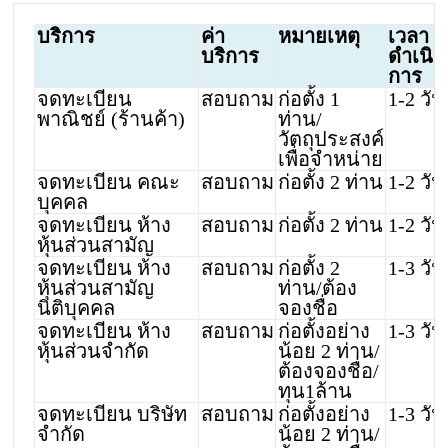
บริการ
ค่า
หมายเหตุ
เวลา
บริการ
ดำเนิน
การ
จดทะเบียน
สอบถาม
ก่อตั้ง 1
1-2 วัน
พาณิชย์ (ร้านค้า)
ท่าน/
วัตถุประสงค์
เพื่อจำหน่าย
จดทะเบียน คณะ
สอบถาม
ก่อตั้ง 2 ท่าน
1-2 วัน
บุคคล
จดทะเบียน ห้าง
สอบถาม
ก่อตั้ง 2 ท่าน
1-2 วัน
หุ้นส่วนสามัญ
จดทะเบียน ห้าง
สอบถาม
ก่อตั้ง 2
1-3 วัน
หุ้นส่วนสามัญ
ท่าน/ต้อง
นิติบุคคล
จองชื่อ
จดทะเบียน ห้าง
สอบถาม
ก่อตั้งอย่าง
1-3 วัน
หุ้นส่วนจำกัด
น้อย 2 ท่าน/
ต้องจองชื่อ/
ทุน1ล้าน
จดทะเบียน บริษัท
สอบถาม
ก่อตั้งอย่าง
1-3 วัน
จำกัด
น้อย 2 ท่าน/