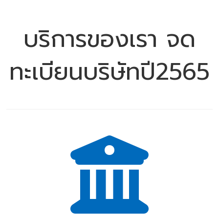
บริการของเรา จด
ทะเบียนบริษัทปี2565