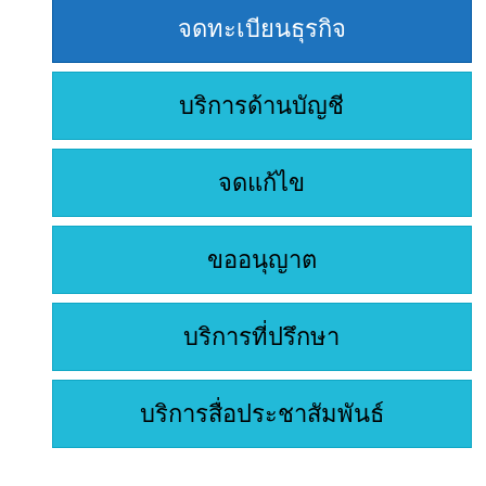
จดทะเบียนธุรกิจ
บริการด้านบัญชี
จดแก้ไข
ขออนุญาต
บริการที่ปรึกษา
บริการสื่อประชาสัมพันธ์