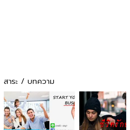
สาระ / บทความ