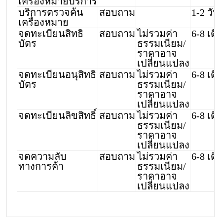
เครื่องหมายบริการ
บริการตรวจค้น
สอบถาม
1-2 วัน
เครื่องหมาย
จดทะเบียนสิทธิ
สอบถาม
ไม่รวมค่า
6-8 เด
บัตร
ธรรมเนียม/
ราคาอาจ
เปลี่ยนแปลง
จดทะเบียนอนุสิทธิ
สอบถาม
ไม่รวมค่า
6-8 เด
บัตร
ธรรมเนียม/
ราคาอาจ
เปลี่ยนแปลง
จดทะเบียนลิขสิทธิ์
สอบถาม
ไม่รวมค่า
6-8 เด
ธรรมเนียม/
ราคาอาจ
เปลี่ยนแปลง
จดความลับ
สอบถาม
ไม่รวมค่า
6-8 เด
ทางการค้า
ธรรมเนียม/
ราคาอาจ
เปลี่ยนแปลง