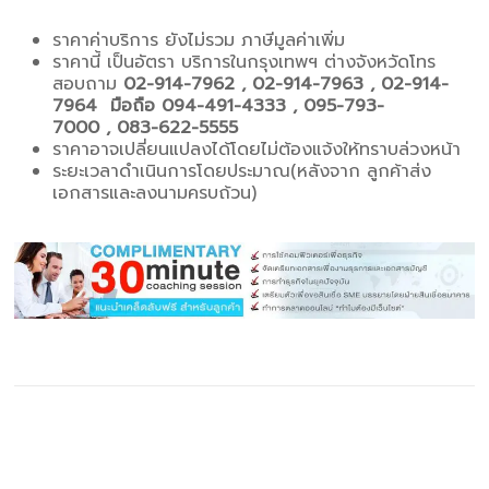
ราคาค่าบริการ ยังไม่รวม ภาษีมูลค่าเพิ่ม
ราคานี้ เป็นอัตรา บริการในกรุงเทพฯ ต่างจังหวัดโทร
สอบถาม
02-914-7962 , 02-914-7963 , 02-914-
7964 มือถือ 094-491-4333 , 095-793-
7000 , 083-622-5555
ราคาอาจเปลี่ยนแปลงได้โดยไม่ต้องแจ้งให้ทราบล่วงหน้า
ระยะเวลาดำเนินการโดยประมาณ(หลังจาก ลูกค้าส่ง
เอกสารและลงนามครบถ้วน)