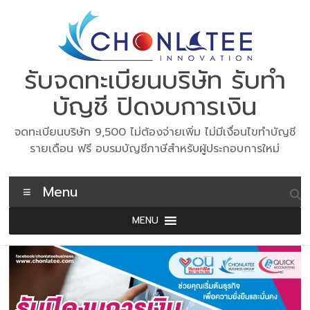
Skip
to
content
รับจดทะเบียนบริษัท รับทำ
บัญชี ปิดงบการเงิน
จดทะเบียนบริษัท 9,500 ไม่ต้องจ่ายเพิ่ม ไม่มีเงื่อนไขทำบัญชี
รายเดือน ฟรี อบรมบัญชีภาษีสำหรับผู้ประกอบการใหม่
Menu
MENU