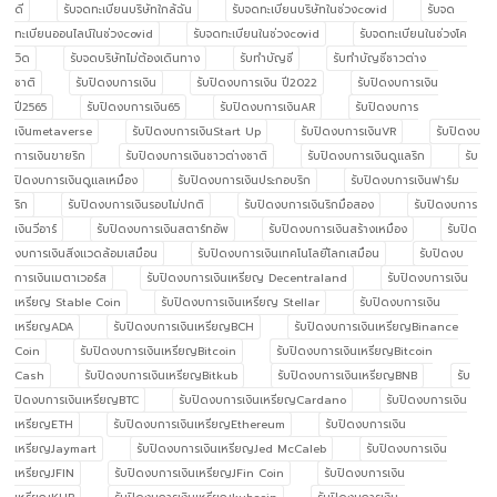
ดี
รับจดทะเบียนบริษัทใกล้ฉัน
รับจดทะเบียนบริษัทในช่วงcovid
รับจด
ทะเบียนออนไลน์ในช่วงcovid
รับจดทะเบียนในช่วงcovid
รับจดทะเบียนในช่วงโค
วิด
รับจดบริษัทไม่ต้องเดินทาง
รับทำบัญชี
รับทำบัญชีชาวต่าง
ชาติ
รับปิดงบการเงิน
รับปิดงบการเงิน ปี2022
รับปิดงบการเงิน
ปี2565
รับปิดงบการเงิน65
รับปิดงบการเงินAR
รับปิดงบการ
เงินmetaverse
รับปิดงบการเงินStart Up
รับปิดงบการเงินVR
รับปิดงบ
การเงินขายริก
รับปิดงบการเงินชาวต่างชาติ
รับปิดงบการเงินดูแลริก
รับ
ปิดงบการเงินดูแลเหมือง
รับปิดงบการเงินประกอบริก
รับปิดงบการเงินฟาร์ม
ริก
รับปิดงบการเงินรอบไม่ปกติ
รับปิดงบการเงินริกมือสอง
รับปิดงบการ
เงินวีอาร์
รับปิดงบการเงินสตาร์ทอัพ
รับปิดงบการเงินสร้างเหมือง
รับปิด
งบการเงินสิ่งแวดล้อมเสมือน
รับปิดงบการเงินเทคโนโลยีโลกเสมือน
รับปิดงบ
การเงินเมตาเวอร์ส
รับปิดงบการเงินเหรียญ Decentraland
รับปิดงบการเงิน
เหรียญ Stable Coin
รับปิดงบการเงินเหรียญ Stellar
รับปิดงบการเงิน
เหรียญADA
รับปิดงบการเงินเหรียญBCH
รับปิดงบการเงินเหรียญBinance
Coin
รับปิดงบการเงินเหรียญBitcoin
รับปิดงบการเงินเหรียญBitcoin
Cash
รับปิดงบการเงินเหรียญBitkub
รับปิดงบการเงินเหรียญBNB
รับ
ปิดงบการเงินเหรียญBTC
รับปิดงบการเงินเหรียญCardano
รับปิดงบการเงิน
เหรียญETH
รับปิดงบการเงินเหรียญEthereum
รับปิดงบการเงิน
เหรียญJaymart
รับปิดงบการเงินเหรียญJed McCaleb
รับปิดงบการเงิน
เหรียญJFIN
รับปิดงบการเงินเหรียญJFin Coin
รับปิดงบการเงิน