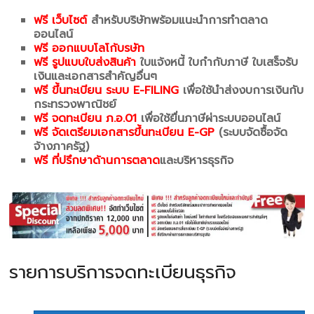
ฟรี เว็บไซต์
สำหรับบริษัทพร้อมแนะนำการทำตลาด
ออนไลน์
ฟรี ออกแบบโลโก้บรษัท
ฟรี รูปแบบใบส่งสินค้า
ใบแจ้งหนี้ ใบกำกับภาษี ใบเสร็จรับ
เงินและเอกสารสำคัญอื่นๆ
ฟรี ขึ้นทะเบียน ระบบ E-FILING
เพื่อใช้นำส่งงบการเงินกับ
กระทรวงพาณิชย์
ฟรี จดทะเบียน ภ.อ.01
เพื่อใช้ยื่นภาษีผ่าระบบออนไลน์
ฟรี จัดเตรียมเอกสารขึ้นทะเบียน E-GP
(ระบบจัดซื้อจัด
จ้างภาครัฐ)
ฟรี ที่ปรึกษาด้านการตลาด
และบริหารธุรกิจ
รายการบริการจดทะเบียนธุรกิจ