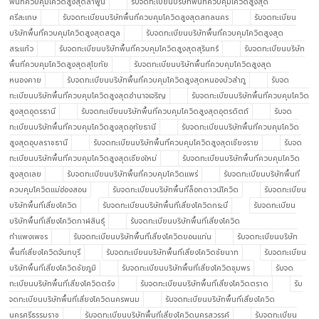
พื้นที่ควบคุมโควิดสูงสุดลำพูน
รับจดทะเบียนบริษัทพื้นที่ควบคุมโควิดสูงสุด
ศรีสะเกษ
รับจดทะเบียนบริษัทพื้นที่ควบคุมโควิดสูงสุดสกลนคร
รับจดทะเบียน
บริษัทพื้นที่ควบคุมโควิดสูงสุดสตูล
รับจดทะเบียนบริษัทพื้นที่ควบคุมโควิดสูงสุด
สระแก้ว
รับจดทะเบียนบริษัทพื้นที่ควบคุมโควิดสูงสุดสุรินทร์
รับจดทะเบียนบริษัท
พื้นที่ควบคุมโควิดสูงสุดสุโขทัย
รับจดทะเบียนบริษัทพื้นที่ควบคุมโควิดสูงสุด
หนองคาย
รับจดทะเบียนบริษัทพื้นที่ควบคุมโควิดสูงสุดหนองบัวลำภู
รับจด
ทะเบียนบริษัทพื้นที่ควบคุมโควิดสูงสุดอำนาจเจริญ
รับจดทะเบียนบริษัทพื้นที่ควบคุมโควิด
สูงสุดอุดรธานี
รับจดทะเบียนบริษัทพื้นที่ควบคุมโควิดสูงสุดอุตรดิตถ์
รับจด
ทะเบียนบริษัทพื้นที่ควบคุมโควิดสูงสุดอุทัยธานี
รับจดทะเบียนบริษัทพื้นที่ควบคุมโควิด
สูงสุดอุบลราชธานี
รับจดทะเบียนบริษัทพื้นที่ควบคุมโควิดสูงสุดเชียงราย
รับจด
ทะเบียนบริษัทพื้นที่ควบคุมโควิดสูงสุดเชียงใหม่
รับจดทะเบียนบริษัทพื้นที่ควบคุมโควิด
สูงสุดเลย
รับจดทะเบียนบริษัทพื้นที่ควบคุมโควิดแพร่
รับจดทะเบียนบริษัทพื้นที่
ควบคุมโควิดแม่ฮ่องสอน
รับจดทะเบียนบริษัทพื้นที่ล็อกดาวน์โควิด
รับจดทะเบียน
บริษัทพื้นที่เสี่ยงโควิด
รับจดทะเบียนบริษัทพื้นที่เสี่ยงโควิดกระบี่
รับจดทะเบียน
บริษัทพื้นที่เสี่ยงโควิดกาฬสินธุ์
รับจดทะเบียนบริษัทพื้นที่เสี่ยงโควิด
กำแพงเพชร
รับจดทะเบียนบริษัทพื้นที่เสี่ยงโควิดขอนแก่น
รับจดทะเบียนบริษัท
พื้นที่เสี่ยงโควิดจันทบุรี
รับจดทะเบียนบริษัทพื้นที่เสี่ยงโควิดชัยนาท
รับจดทะเบียน
บริษัทพื้นที่เสี่ยงโควิดชัยภูมิ
รับจดทะเบียนบริษัทพื้นที่เสี่ยงโควิดชุมพร
รับจด
ทะเบียนบริษัทพื้นที่เสี่ยงโควิดตรัง
รับจดทะเบียนบริษัทพื้นที่เสี่ยงโควิดตราด
รับ
จดทะเบียนบริษัทพื้นที่เสี่ยงโควิดนครพนม
รับจดทะเบียนบริษัทพื้นที่เสี่ยงโควิด
นครศรีธรรมราช
รับจดทะเบียนบริษัทพื้นที่เสี่ยงโควิดนครสวรรค์
รับจดทะเบียน