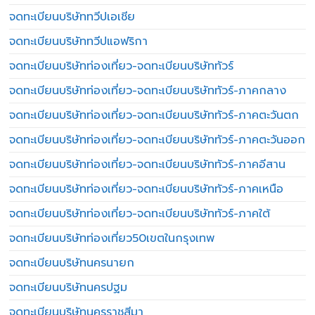
จดทะเบียนบริษัททวีปเอเชีย
จดทะเบียนบริษัททวีปแอฟริกา
จดทะเบียนบริษัทท่องเที่ยว-จดทะเบียนบริษัททัวร์
จดทะเบียนบริษัทท่องเที่ยว-จดทะเบียนบริษัททัวร์-ภาคกลาง
จดทะเบียนบริษัทท่องเที่ยว-จดทะเบียนบริษัททัวร์-ภาคตะวันตก
จดทะเบียนบริษัทท่องเที่ยว-จดทะเบียนบริษัททัวร์-ภาคตะวันออก
จดทะเบียนบริษัทท่องเที่ยว-จดทะเบียนบริษัททัวร์-ภาคอีสาน
จดทะเบียนบริษัทท่องเที่ยว-จดทะเบียนบริษัททัวร์-ภาคเหนือ
จดทะเบียนบริษัทท่องเที่ยว-จดทะเบียนบริษัททัวร์-ภาคใต้
จดทะเบียนบริษัทท่องเที่ยว50เขตในกรุงเทพ
จดทะเบียนบริษัทนครนายก
จดทะเบียนบริษัทนครปฐม
จดทะเบียนบริษัทนครราชสีมา