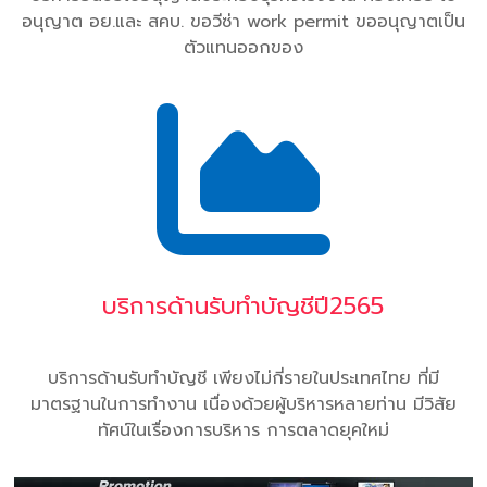
อนุญาต อย.และ สคบ. ขอวีซ่า work permit ขออนุญาตเป็น
ตัวแทนออกของ
บริการด้านรับทำบัญชีปี2565
บริการด้านรับทำบัญชี เพียงไม่กี่รายในประเทศไทย ที่มี
มาตรฐานในการทำงาน เนื่องด้วยผู้บริหารหลายท่าน มีวิสัย
ทัศน์ในเรื่องการบริหาร การตลาดยุคใหม่