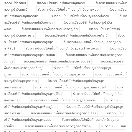
โควิดแม่ฮ่องสอน
รับจดทะเบียนบริษัทพื้นที่ควบคุมโควิด
รับจดทะเบียนบริษัทพื้นที่
ควบคุมโควิดกระบี่
รับจดทะเบียนบริษัทพื้นที่ควบคุมโควิดนครพนม
รับจดทะเบียน
บริษัทพื้นที่ควบคุมโควิดน่าน
รับจดทะเบียนบริษัทพื้นที่ควบคุมโควิดบึงกาฬ
รับจด
ทะเบียนบริษัทพื้นที่ควบคุมโควิดพะเยา
รับจดทะเบียนบริษัทพื้นที่ควบคุมโควิด
พังงา
รับจดทะเบียนบริษัทพื้นที่ควบคุมโควิดภูเก็ต
รับจดทะเบียนบริษัทพื้นที่
ควบคุมโควิดมุกดาหาร
รับจดทะเบียนบริษัทพื้นที่ควบคุมโควิดสุราษฎ์ธานี
รับจด
ทะเบียนบริษัทพื้นที่ควบคุมโควิดสูงสุด
รับจดทะเบียนบริษัทพื้นที่ควบคุมโควิดสูงสุด
กาฬสินธุ์
รับจดทะเบียนบริษัทพื้นที่ควบคุมโควิดสูงสุดกำแพงเพชร
รับจดทะเบียน
บริษัทพื้นที่ควบคุมโควิดสูงสุดขอนแก่น
รับจดทะเบียนบริษัทพื้นที่ควบคุมโควิดสูงสุด
จันทบุรี
รับจดทะเบียนบริษัทพื้นที่ควบคุมโควิดสูงสุดชัยนาท
รับจดทะเบียนบริษัท
พื้นที่ควบคุมโควิดสูงสุดชัยภูมิ
รับจดทะเบียนบริษัทพื้นที่ควบคุมโควิดสูงสุด
ชุมพร
รับจดทะเบียนบริษัทพื้นที่ควบคุมโควิดสูงสุดตรัง
รับจดทะเบียนบริษัทพื้นที่
ควบคุมโควิดสูงสุดตราด
รับจดทะเบียนบริษัทพื้นที่ควบคุมโควิดสูงสุด
นครศรีธรรมราช
รับจดทะเบียนบริษัทพื้นที่ควบคุมโควิดสูงสุดนครสวรรค์
รับจด
ทะเบียนบริษัทพื้นที่ควบคุมโควิดสูงสุดบุรีรัมย์
รับจดทะเบียนบริษัทพื้นที่ควบคุมโควิด
สูงสุดพัทลุง
รับจดทะเบียนบริษัทพื้นที่ควบคุมโควิดสูงสุดพิจิตร
รับจดทะเบียน
บริษัทพื้นที่ควบคุมโควิดสูงสุดพิษณุโลก
รับจดทะเบียนบริษัทพื้นที่ควบคุมโควิดสูงสุด
มหาสารคาม
รับจดทะเบียนบริษัทพื้นที่ควบคุมโควิดสูงสุดยโสธร
รับจดทะเบียน
บริษัทพื้นที่ควบคุมโควิดสูงสุดระนอง
รับจดทะเบียนบริษัทพื้นที่ควบคุมโควิดสูงสุด
ร้อยเอ็ด
รับจดทะเบียนบริษัทพื้นที่ควบคุมโควิดสูงสุดลำปาง
รับจดทะเบียนบริษัท