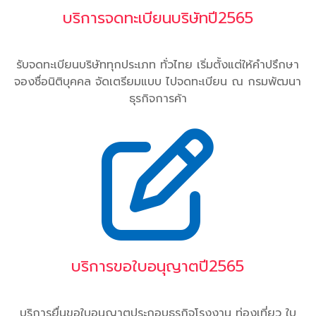
บริการจดทะเบียนบริษัทปี2565
รับจดทะเบียนบริษัททุกประเภท ทั่วไทย เริ่มตั้งแต่ให้คำปรึกษา
จองชื่อนิติบุคคล จัดเตรียมแบบ ไปจดทะเบียน ณ กรมพัฒนา
ธุรกิจการค้า
บริการขอใบอนุญาตปี2565
บริการยื่นขอใบอนุญาตประกอบธุรกิจโรงงาน ท่องเที่ยว ใบ