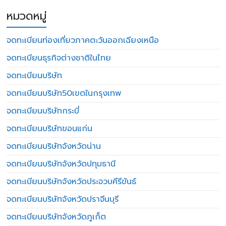
หมวดหมู่
จดทะเบียนท่องเที่ยวภาคตะวันออกเฉียงเหนือ
จดทะเบียนธุรกิจต่างชาติในไทย
จดทะเบียนบริษัท
จดทะเบียนบริษัท50เขตในกรุงเทพ
จดทะเบียนบริษัทกระบี่
จดทะเบียนบริษัทขอนแก่น
จดทะเบียนบริษัทจังหวัดน่าน
จดทะเบียนบริษัทจังหวัดปทุมธานี
จดทะเบียนบริษัทจังหวัดประจวบคีรีขันธ์
จดทะเบียนบริษัทจังหวัดปราจีนบุรี
จดทะเบียนบริษัทจังหวัดภูเก็ต