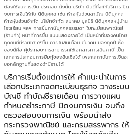
ต้องใช้งบการเงิน ประกอบ ดังนั้น บริษัท ยินดีที่จะให้บริการ ปิด
งบการเงินให้กับ นิติบุคคล เช่น ห้างหุ้นส่วนสามัญ นิติบุคคล
ห้างหุ้นส่วนจำกัด บริษัทจำกัด สมาคม มูลนิธิ นิติบุคคลหมู่บ้าน
โรงเรียน ฯลฯ การยื่นภาษีบุคคลธรรมดา ใบทะเบียนพาณิชย์
(ร้านค้า) หน้าที่การยื่น แบบแสดงรายได้ เป็นหน้าที่ของคนไทย
ทุกคนที่มีรายได้ ให้ยื่น ภายในสินเดือน มีนาคม ของทุกปี ซึ้ง
ของดีคือ ผุ้ประกอบการสามารรถใช้เอกสารการเสียภาษี เป็น
เอกสารประกอบการยืมกู้ของสินเชือได้ เพราะสถาบันการเงินจะ
ขอหลักฐานที่แสดงว่ามีรายได้
บริการเริ่มตั้งแต่การให้ คำแนะนำในการ
เลือกประเภทจดทะเบียนธุรกิจ วางระบบ
บัญชี ทำบัญชีรายเดือน การวางแผน
กำหนดชำระภาษี ปิดงบการเงิน จนถึง
ตรวจสอบงบการเงิน พร้อมนำส่ง
กระทรวงพาณิชย์ และกรมสรรพากร ให้