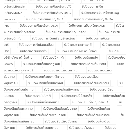
เหรียญKUB
รับปิดงบการเงินเหรียญkubcoin
รับปิดงบการเงิน
เหรียญLitecoin
รับปิดงบการเงินเหรียญLTC
รับปิดงบการเงิน
เหรียญMANA
รับปิดงบการเงินเหรียญOMG
รับปิดงบการเงินเหรียญOmg
network
รับปิดงบการเงินเหรียญSHIB
รับปิดงบการเงินเหรียญSHIBA
INU
รับปิดงบการเงินเหรียญUSDT
รับปิดงบการเงินเหรียญXLM
รับปิด
งบการเงินเหรียญคริปโต
รับปิดงบการเงินเหรียญบิทคอยน์
รับปิดงบการเงิน
เหรียญบิทคับ
รับปิดงบการเงินเหรียญอีเธอเรียม
รับปิดงบการเงินเอ
อาร์
รับปิดงบการเงินโลกเสมือน
รับปิดงบชาวต่างชาติ
รับปิดงบด่วน
ปี65
รับปิดงบด่วนปีหกห้า
รับปิดงบบริษัทต่างชาติ ซื้อที่ดิน
รับปิดงบ
บริษัทต่างชาติ ซื้อบ้าน
รับปิดงบปีหกห้า
รับปิดงบย้อนหลัง
รับปิดงบย้อน
หลัง65
รับปิดงบรอบเดือนกรกฎาคม
รับปิดงบรอบเดือนกันยายน
รับปิด
งบรอบเดือนกุมภาพันธ์
รับปิดงบรอบเดือนตุลาคม
รับปิดงบรอบเดือน
ธันวาคม
รับปิดงบรอบเดือนพฤศจิกายน
รับปิดงบรอบเดือน
พฤษภาคม
รับปิดงบรอบเดือนมกราคม
รับปิดงบรอบเดือนมิถุนายน
รับ
ปิดงบรอบเดือนมีนาคม
รับปิดงบรอบเดือนสิงหาคม
รับปิดงบรอบเดือน
เมษายน
รับปิดงบรอบไม่ปกติ
รับปิดงบสามปีย้อนหลัง
รับปิดงบสิ้นเดือน
กรกฎาคม
รับปิดงบสิ้นเดือนกันยายน
รับปิดงบสิ้นเดือนกุมภาพันธ์
รับ
ปิดงบสิ้นเดือนตุลาคม
รับปิดงบสิ้นเดือนธันวาคม
รับปิดงบสิ้นเดือน
พฤศจิกายน
รับปิดงบสิ้นเดือนพฤษภาคม
รับปิดงบสิ้นเดือนมกราคม
รับ
ปิดงบสิ้นเดือนมิถุนายน
รับปิดงบสิ้นเดือนมีนาคม
รับปิดงบสิ้นเดือน
สิงหาคม
รับปิดงบสิ้นเดือนเมษายน
รับปิดงบเปล่า2022
รับปิดงบ