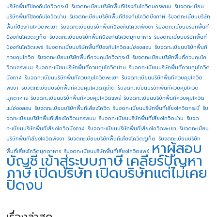
บริษัทพื้นทีป้องกันโควิดกระบี่
รับจดทะเบียนบริษัทพื้นทีป้องกันโควิดนครพนม
รับจดทะเบียน
บริษัทพื้นทีป้องกันโควิดน่าน
รับจดทะเบียนบริษัทพื้นทีป้องกันโควิดบึงกาฬ
รับจดทะเบียนบริษัท
พื้นทีป้องกันโควิดพะเยา
รับจดทะเบียนบริษัทพื้นทีป้องกันโควิดพังงา
รับจดทะเบียนบริษัทพื้นที
ป้องกันโควิดภูเก็ต
รับจดทะเบียนบริษัทพื้นทีป้องกันโควิดมุกดาหาร
รับจดทะเบียนบริษัทพื้นที
ป้องกันโควิดแพร่
รับจดทะเบียนบริษัทพื้นทีป้องกันโควิดแม่ฮ่องสอน
รับจดทะเบียนบริษัทพื้นที่
ควบคุมโควิด
รับจดทะเบียนบริษัทพื้นที่ควบคุมโควิดกระบี่
รับจดทะเบียนบริษัทพื้นที่ควบคุมโค
วิดนครพนม
รับจดทะเบียนบริษัทพื้นที่ควบคุมโควิดน่าน
รับจดทะเบียนบริษัทพื้นที่ควบคุมโควิด
บึงกาฬ
รับจดทะเบียนบริษัทพื้นที่ควบคุมโควิดพะเยา
รับจดทะเบียนบริษัทพื้นที่ควบคุมโควิด
พังงา
รับจดทะเบียนบริษัทพื้นที่ควบคุมโควิดภูเก็ต
รับจดทะเบียนบริษัทพื้นที่ควบคุมโควิด
มุกดาหาร
รับจดทะเบียนบริษัทพื้นที่ควบคุมโควิดแพร่
รับจดทะเบียนบริษัทพื้นที่ควบคุมโควิด
แม่ฮ่องสอน
รับจดทะเบียนบริษัทพื้นที่เสี่ยงโควิด
รับจดทะเบียนบริษัทพื้นที่เสี่ยงโควิดกระบี่
รับ
จดทะเบียนบริษัทพื้นที่เสี่ยงโควิดนครพนม
รับจดทะเบียนบริษัทพื้นที่เสี่ยงโควิดน่าน
รับจด
ทะเบียนบริษัทพื้นที่เสี่ยงโควิดบึงกาฬ
รับจดทะเบียนบริษัทพื้นที่เสี่ยงโควิดพะเยา
รับจดทะเบียน
บริษัทพื้นที่เสี่ยงโควิดพังงา
รับจดทะเบียนบริษัทพื้นที่เสี่ยงโควิดภูเก็ต
รับจดทะเบียนบริษัท
หาผู้สอบ
พื้นที่เสี่ยงโควิดมุกดาหาร
รับจดทะเบียนบริษัทพื้นที่เสี่ยงโควิดแพร่
บัญชี
เข้าสู่ระบบภาษี
เคลียร์ปัญหา
ภาษี
เปิดบริษัท
เปิดบริษัทแต่ไม่เคย
ปิดงบ
เรื่องล่าสุด