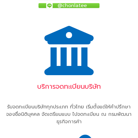
@chonlatee
บริการจดทะเบียนบริษัท
รับจดทะเบียนบริษัททุกประเภท ทั่วไทย เริ่มตั้งแต่ให้คำปรึกษา
จองชื่อนิติบุคคล จัดเตรียมแบบ ไปจดทะเบียน ณ กรมพัฒนา
ธุรกิจการค้า