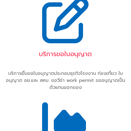
บริการขอใบอนุญาต
บริการยื่นขอใบอนุญาตประกอบธุรกิจโรงงาน ท่องเที่ยว ใบ
อนุญาต อย.และ สคบ. ขอวีซ่า work permit ขออนุญาตเป็น
ตัวแทนออกของ