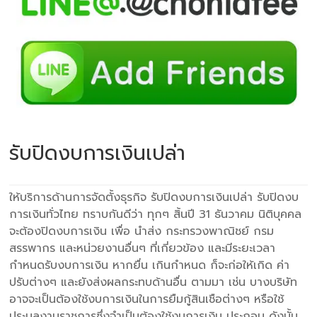
รับปิดงบการเงินเปล่า
ให้บริการด้านการจัดตั้งธุรกิจ รับปิดงบการเงินเปล่า รับปิดงบ
การเงินทั่วไทย ทราบกันดีว่า ทุกๆ สิ้นปี 31 ธันวาคม นิติบุคคล
จะต้องปิดงบการเงิน เพื่อ นำส่ง กระทรวงพาณิชย์ กรม
สรรพากร และหน่วยงานอื่นๆ ที่เกี่ยวข้อง และมีระยะเวลา
กำหนดรับงบการเงิน หากยื่น เกินกำหนด ก็จะก่อให้เกิด ค่า
ปรับต่างๆ และยังส่งผลกระทบด้านอื่น ตามมา เช่น บางบริษัท
อาจจะเป็นต้องใช้งบการเงินในการยืมกู้สินเชือต่างๆ หรือใช้
ประมูลงานราชการซึ่งจำเป็นต้องใช้งบการเงิน ประกอบ ดังนั้น