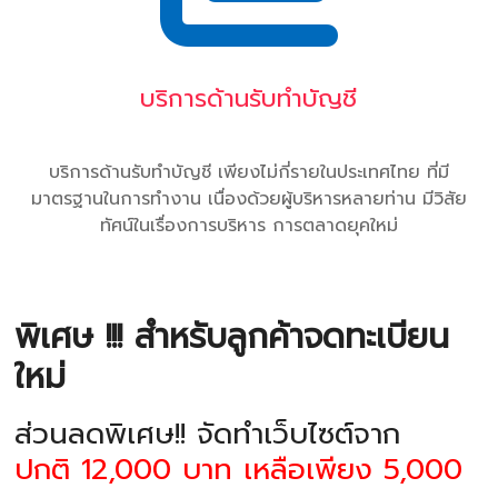
บริการด้านรับทำบัญชี
บริการด้านรับทำบัญชี เพียงไม่กี่รายในประเทศไทย ที่มี
มาตรฐานในการทำงาน เนื่องด้วยผู้บริหารหลายท่าน มีวิสัย
ทัศน์ในเรื่องการบริหาร การตลาดยุคใหม่
พิเศษ !!! สำหรับลูกค้าจดทะเบียน
ใหม่
ส่วนลดพิเศษ!! จัดทำเว็บไซต์จาก
ปกติ 12,000 บาท เหลือเพียง 5,000