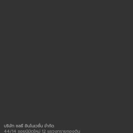
บริษัท ชลธี อินโนเวชั่น จำกัด
44/14 ซอยนิมิตใหม่ 12 แขวงทรายกองดิน