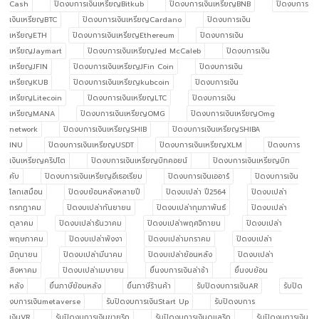
Cash
ปิดงบการเงินเหรียญBitkub
ปิดงบการเงินเหรียญBNB
ปิดงบการ
เงินเหรียญBTC
ปิดงบการเงินเหรียญCardano
ปิดงบการเงิน
เหรียญETH
ปิดงบการเงินเหรียญEthereum
ปิดงบการเงิน
เหรียญJaymart
ปิดงบการเงินเหรียญJed McCaleb
ปิดงบการเงิน
เหรียญJFIN
ปิดงบการเงินเหรียญJFin Coin
ปิดงบการเงิน
เหรียญKUB
ปิดงบการเงินเหรียญkubcoin
ปิดงบการเงิน
เหรียญLitecoin
ปิดงบการเงินเหรียญLTC
ปิดงบการเงิน
เหรียญMANA
ปิดงบการเงินเหรียญOMG
ปิดงบการเงินเหรียญOmg
network
ปิดงบการเงินเหรียญSHIB
ปิดงบการเงินเหรียญSHIBA
INU
ปิดงบการเงินเหรียญUSDT
ปิดงบการเงินเหรียญXLM
ปิดงบการ
เงินเหรียญคริปโต
ปิดงบการเงินเหรียญบิทคอยน์
ปิดงบการเงินเหรียญบิท
คับ
ปิดงบการเงินเหรียญอีเธอเรียม
ปิดงบการเงินเออาร์
ปิดงบการเงิน
โลกเสมือน
ปิดงบย้อนหลังหลายปี
ปิดงบเปล่า ปี2564
ปิดงบเปล่า
กรกฎาคม
ปิดงบเปล่ากันยายน
ปิดงบเปล่ากุมภาพันธ์
ปิดงบเปล่า
ตุลาคม
ปิดงบเปล่าธันวาคม
ปิดงบเปล่าพฤศจิกายน
ปิดงบเปล่า
พฤษภาคม
ปิดงบเปล่าพังงา
ปิดงบเปล่ามกราคม
ปิดงบเปล่า
มิถุนายน
ปิดงบเปล่ามีนาคม
ปิดงบเปล่าย้อนหลัง
ปิดงบเปล่า
สิงหาคม
ปิดงบเปล่าเมษายน
ยื่นงบการเงินล่าช้า
ยื่นงบย้อน
หลัง
ยื่นภาษีย้อนหลัง
ยื่นภาษีร้านค้า
รับปิดงบการเงินAR
รับปิด
งบการเงินmetaverse
รับปิดงบการเงินStart Up
รับปิดงบการ
เงินVR
รับปิดงบการเงินขายริก
รับปิดงบการเงินดูแลริก
รับปิดงบการเงิน