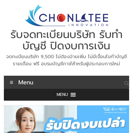
Skip
to
content
รับจดทะเบียนบริษัท รับทำ
บัญชี ปิดงบการเงิน
จดทะเบียนบริษัท 9,500 ไม่ต้องจ่ายเพิ่ม ไม่มีเงื่อนไขทำบัญชี
รายเดือน ฟรี อบรมบัญชีภาษีสำหรับผู้ประกอบการใหม่
Menu
MENU