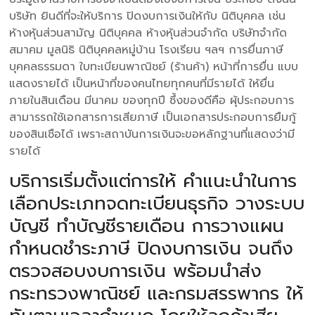
บริษัท ยินดีที่จะให้บริการ ปิดงบการเงินให้กับ นิติบุคคล เช่น
ห้างหุ้นส่วนสามัญ นิติบุคคล ห้างหุ้นส่วนจำกัด บริษัทจำกัด
สมาคม มูลนิธิ นิติบุคคลหมู่บ้าน โรงเรียน ฯลฯ การยื่นภาษี
บุคคลธรรมดา ใบทะเบียนพาณิชย์ (ร้านค้า) หน้าที่การยื่น แบบ
แสดงรายได้ เป็นหน้าที่ของคนไทยทุกคนที่มีรายได้ ให้ยื่น
ภายในสินเดือน มีนาคม ของทุกปี ซึ้งของดีคือ ผุ้ประกอบการ
สามารรถใช้เอกสารการเสียภาษี เป็นเอกสารประกอบการยืมกู้
ของสินเชือได้ เพราะสถาบันการเงินจะขอหลักฐานที่แสดงว่ามี
รายได้
บริการเริ่มตั้งแต่การให้ คำแนะนำในการ
เลือกประเภทจดทะเบียนธุรกิจ วางระบบ
บัญชี ทำบัญชีรายเดือน การวางแผน
กำหนดชำระภาษี ปิดงบการเงิน จนถึง
ตรวจสอบงบการเงิน พร้อมนำส่ง
กระทรวงพาณิชย์ และกรมสรรพากร ให้