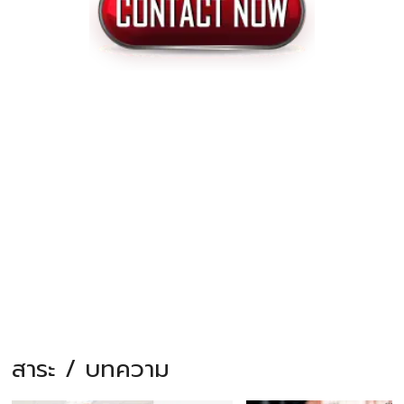
สาระ / บทความ