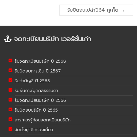
รับปิดงบเปล่าปี64 ภูเก็ต
→
จดทะเบียนบริษัท เวอร์ชั่นเก่า
รับจดทะเบียนบริษัท ปี 2568
รับปิดงบการเงิน ปี 2567
รับทำบัญชี ปี 2568
รับยื่นภาษีบุคคลธรรมดา
รับจดทะเบียนบริษัท ปี 2566
รับปิดงบบริษัท ปี 2565
สาระควรรู้ก่อนจดทะเบียนบริษัท
จัดตั้งธุรกิจท่องเที่ยว