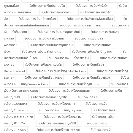
ดูแลเหมือง
รับปิดงบการเงินประกอบริก
รับปิดงบการเงินฟาร์มริก
รับปิด
งบการเงินริกมือสอง
รับปิดงบการเงินวีอาร์
รับปิดงบการเงินสตาร์ท
อัพ
รับปิดงบการเงินสร้างเหมือง
รับปิดงบการเงินสิ่งแวดล้อมเสมือน
รับ
ปิดงบการเงินเทคโนโลยีโลกเสมือน
รับปิดงบการเงินเปล่ากรกฎาคม
รับปิดงบการ
เงินเปล่ากันยายน
รับปิดงบการเงินเปล่ากุมภาพันธ์
รับปิดงบการเงินเปล่า
ตุลาคม
รับปิดงบการเงินเปล่าธันวาคม
รับปิดงบการเงินเปล่า
พฤศจิกายน
รับปิดงบการเงินเปล่าพฤษภาคม
รับปิดงบการเงินเปล่า
พังงา
รับปิดงบการเงินเปล่ามกราคม
รับปิดงบการเงินเปล่ามิถุนายน
รับ
ปิดงบการเงินเปล่ามีนาคม
รับปิดงบการเงินเปล่าสิงหาคม
รับปิดงบการเงินเปล่า
เมษายน
รับปิดงบการเงินเมตาเวอร์ส
รับปิดงบการเงินเหรียญ
Decentraland
รับปิดงบการเงินเหรียญ Stable Coin
รับปิดงบการเงินเหรียญ
Stellar
รับปิดงบการเงินเหรียญADA
รับปิดงบการเงินเหรียญBCH
รับปิด
งบการเงินเหรียญBinance Coin
รับปิดงบการเงินเหรียญBitcoin
รับปิดงบการ
เงินเหรียญBitcoin Cash
รับปิดงบการเงินเหรียญBitkub
รับปิดงบการเงิน
เหรียญBNB
รับปิดงบการเงินเหรียญBTC
รับปิดงบการเงิน
เหรียญCardano
รับปิดงบการเงินเหรียญETH
รับปิดงบการเงิน
เหรียญEthereum
รับปิดงบการเงินเหรียญJaymart
รับปิดงบการเงิน
เหรียญJed McCaleb
รับปิดงบการเงินเหรียญJFIN
รับปิดงบการเงิน
เหรียญJFin Coin
รับปิดงบการเงินเหรียญKUB
รับปิดงบการเงิน
เหรียญkubcoin
รับปิดงบการเงินเหรียญLitecoin
รับปิดงบการเงิน