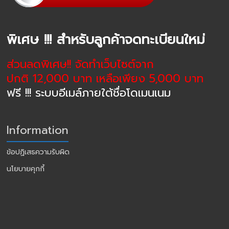
พิเศษ !!! สำหรับลูกค้าจดทะเบียนใหม่
ส่วนลดพิเศษ!! จัดทำเว็บไซต์จาก
ปกติ 12,000 บาท เหลือเพียง 5,000 บาท
ฟรี !!! ระบบอีเมล์ภายใต้ชื่อโดเมนเนม
Information
ข้อปฏิเสธความรับผิด
นโยบายคุกกี้