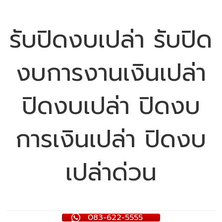
รับปิดงบเปล่า รับปิด
งบการงานเงินเปล่า
ปิดงบเปล่า ปิดงบ
การเงินเปล่า ปิดงบ
เปล่าด่วน
083-622-5555