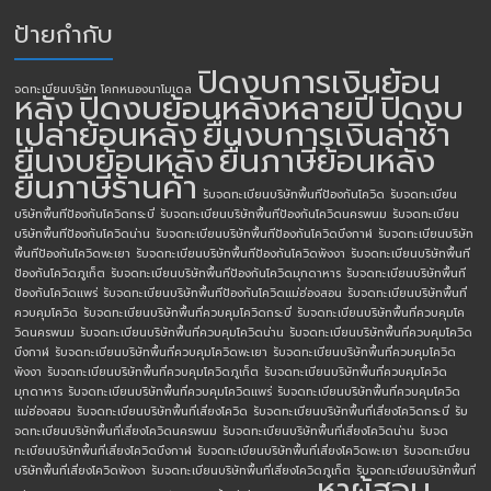
ป้ายกำกับ
ปิดงบการเงินย้อน
จดทะเบียนบริษัท โคกหนองนาโมเดล
หลัง
ปิดงบย้อนหลังหลายปี
ปิดงบ
เปล่าย้อนหลัง
ยื่นงบการเงินล่าช้า
ยื่นงบย้อนหลัง
ยื่นภาษีย้อนหลัง
ยื่นภาษีร้านค้า
รับจดทะเบียนบริษัทพื้นทีป้องกันโควิด
รับจดทะเบียน
บริษัทพื้นทีป้องกันโควิดกระบี่
รับจดทะเบียนบริษัทพื้นทีป้องกันโควิดนครพนม
รับจดทะเบียน
บริษัทพื้นทีป้องกันโควิดน่าน
รับจดทะเบียนบริษัทพื้นทีป้องกันโควิดบึงกาฬ
รับจดทะเบียนบริษัท
พื้นทีป้องกันโควิดพะเยา
รับจดทะเบียนบริษัทพื้นทีป้องกันโควิดพังงา
รับจดทะเบียนบริษัทพื้นที
ป้องกันโควิดภูเก็ต
รับจดทะเบียนบริษัทพื้นทีป้องกันโควิดมุกดาหาร
รับจดทะเบียนบริษัทพื้นที
ป้องกันโควิดแพร่
รับจดทะเบียนบริษัทพื้นทีป้องกันโควิดแม่ฮ่องสอน
รับจดทะเบียนบริษัทพื้นที่
ควบคุมโควิด
รับจดทะเบียนบริษัทพื้นที่ควบคุมโควิดกระบี่
รับจดทะเบียนบริษัทพื้นที่ควบคุมโค
วิดนครพนม
รับจดทะเบียนบริษัทพื้นที่ควบคุมโควิดน่าน
รับจดทะเบียนบริษัทพื้นที่ควบคุมโควิด
บึงกาฬ
รับจดทะเบียนบริษัทพื้นที่ควบคุมโควิดพะเยา
รับจดทะเบียนบริษัทพื้นที่ควบคุมโควิด
พังงา
รับจดทะเบียนบริษัทพื้นที่ควบคุมโควิดภูเก็ต
รับจดทะเบียนบริษัทพื้นที่ควบคุมโควิด
มุกดาหาร
รับจดทะเบียนบริษัทพื้นที่ควบคุมโควิดแพร่
รับจดทะเบียนบริษัทพื้นที่ควบคุมโควิด
แม่ฮ่องสอน
รับจดทะเบียนบริษัทพื้นที่เสี่ยงโควิด
รับจดทะเบียนบริษัทพื้นที่เสี่ยงโควิดกระบี่
รับ
จดทะเบียนบริษัทพื้นที่เสี่ยงโควิดนครพนม
รับจดทะเบียนบริษัทพื้นที่เสี่ยงโควิดน่าน
รับจด
ทะเบียนบริษัทพื้นที่เสี่ยงโควิดบึงกาฬ
รับจดทะเบียนบริษัทพื้นที่เสี่ยงโควิดพะเยา
รับจดทะเบียน
บริษัทพื้นที่เสี่ยงโควิดพังงา
รับจดทะเบียนบริษัทพื้นที่เสี่ยงโควิดภูเก็ต
รับจดทะเบียนบริษัทพื้นที่
หาผู้สอบ