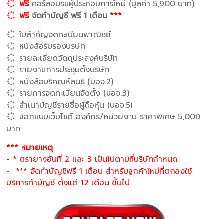
ฟรี
คอร์สอบรมผู้ประกอบการใหม่ (มูลค่า 5,900 บาท)
ฟรี
จัดทำบัญชี ฟรี 1 เดือน
***
ใบสำคัญจดทะเบียนพาณิชย์
หนังสือรับรองบริษัท
รายละเอียดวัตถุประสงค์บริษัท
รายงานการประชุมตั้งบริษัท
หนังสือบริคณห์สนธิ (บอจ.2)
รายการจดทะเบียนจัดตั้ง (บอจ.3)
สำเนาบัญชีรายชื่อผู้ถือหุ้น (บอจ.5)
ออกแบบเว็บไซต์ องค์กร/หน่วยงาน ราคาพิเศษ 5,000
บาท
*** หมายเหตุ
- * ตรายางอันที่ 2 และ 3 เป็นไปตามที่บริษัทกำหนด
- *** จัดทำบัญชีฟรี 1 เดือน สำหรับลูกค้าใหม่ที่ตกลงใช้
บริการทำบัญชี ตั้งแต่ 12 เดือน ขึ้นไป