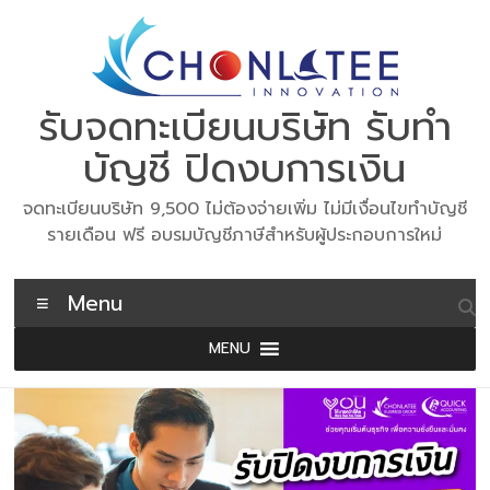
Skip
to
content
รับจดทะเบียนบริษัท รับทำ
บัญชี ปิดงบการเงิน
จดทะเบียนบริษัท 9,500 ไม่ต้องจ่ายเพิ่ม ไม่มีเงื่อนไขทำบัญชี
รายเดือน ฟรี อบรมบัญชีภาษีสำหรับผู้ประกอบการใหม่
Menu
MENU