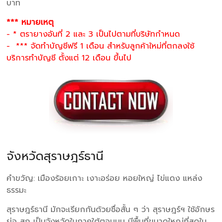
บาท
*** หมายเหตุ
- * ตรายางอันที่ 2 และ 3 เป็นไปตามที่บริษัทกำหนด
- *** จัดทำบัญชีฟรี 1 เดือน สำหรับลูกค้าใหม่ที่ตกลงใช้
บริการทำบัญชี ตั้งแต่ 12 เดือน ขึ้นไป
จังหวัดสุราษฎร์ธานี
คำขวัญ: เมืองร้อยเกาะ เงาะอร่อย หอยใหญ่ ไข่แดง แหล่ง
ธรรมะ
สุราษฎร์ธานี มักจะเรียกกันด้วยชื่อสั้น ๆ ว่า สุราษฎร์ฯ ใช้อักษร
ย่อ สฎ เป็นจังหวัดในภาคใต้ตอนบน มีพื้นที่ขนาดใหญ่ที่สุดใน