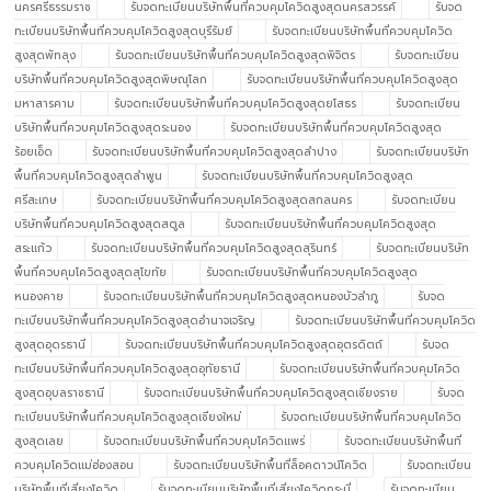
นครศรีธรรมราช
รับจดทะเบียนบริษัทพื้นที่ควบคุมโควิดสูงสุดนครสวรรค์
รับจด
ทะเบียนบริษัทพื้นที่ควบคุมโควิดสูงสุดบุรีรัมย์
รับจดทะเบียนบริษัทพื้นที่ควบคุมโควิด
สูงสุดพัทลุง
รับจดทะเบียนบริษัทพื้นที่ควบคุมโควิดสูงสุดพิจิตร
รับจดทะเบียน
บริษัทพื้นที่ควบคุมโควิดสูงสุดพิษณุโลก
รับจดทะเบียนบริษัทพื้นที่ควบคุมโควิดสูงสุด
มหาสารคาม
รับจดทะเบียนบริษัทพื้นที่ควบคุมโควิดสูงสุดยโสธร
รับจดทะเบียน
บริษัทพื้นที่ควบคุมโควิดสูงสุดระนอง
รับจดทะเบียนบริษัทพื้นที่ควบคุมโควิดสูงสุด
ร้อยเอ็ด
รับจดทะเบียนบริษัทพื้นที่ควบคุมโควิดสูงสุดลำปาง
รับจดทะเบียนบริษัท
พื้นที่ควบคุมโควิดสูงสุดลำพูน
รับจดทะเบียนบริษัทพื้นที่ควบคุมโควิดสูงสุด
ศรีสะเกษ
รับจดทะเบียนบริษัทพื้นที่ควบคุมโควิดสูงสุดสกลนคร
รับจดทะเบียน
บริษัทพื้นที่ควบคุมโควิดสูงสุดสตูล
รับจดทะเบียนบริษัทพื้นที่ควบคุมโควิดสูงสุด
สระแก้ว
รับจดทะเบียนบริษัทพื้นที่ควบคุมโควิดสูงสุดสุรินทร์
รับจดทะเบียนบริษัท
พื้นที่ควบคุมโควิดสูงสุดสุโขทัย
รับจดทะเบียนบริษัทพื้นที่ควบคุมโควิดสูงสุด
หนองคาย
รับจดทะเบียนบริษัทพื้นที่ควบคุมโควิดสูงสุดหนองบัวลำภู
รับจด
ทะเบียนบริษัทพื้นที่ควบคุมโควิดสูงสุดอำนาจเจริญ
รับจดทะเบียนบริษัทพื้นที่ควบคุมโควิด
สูงสุดอุดรธานี
รับจดทะเบียนบริษัทพื้นที่ควบคุมโควิดสูงสุดอุตรดิตถ์
รับจด
ทะเบียนบริษัทพื้นที่ควบคุมโควิดสูงสุดอุทัยธานี
รับจดทะเบียนบริษัทพื้นที่ควบคุมโควิด
สูงสุดอุบลราชธานี
รับจดทะเบียนบริษัทพื้นที่ควบคุมโควิดสูงสุดเชียงราย
รับจด
ทะเบียนบริษัทพื้นที่ควบคุมโควิดสูงสุดเชียงใหม่
รับจดทะเบียนบริษัทพื้นที่ควบคุมโควิด
สูงสุดเลย
รับจดทะเบียนบริษัทพื้นที่ควบคุมโควิดแพร่
รับจดทะเบียนบริษัทพื้นที่
ควบคุมโควิดแม่ฮ่องสอน
รับจดทะเบียนบริษัทพื้นที่ล็อคดาวน์โควิด
รับจดทะเบียน
บริษัทพื้นที่เสี่ยงโควิด
รับจดทะเบียนบริษัทพื้นที่เสี่ยงโควิดกระบี่
รับจดทะเบียน