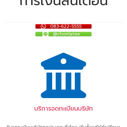
การเงินสิ้นเดือน
083-622-5555
@chonlatee
บริการจดทะเบียนบริษัท