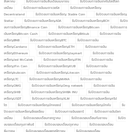
สิงหาคม
รับปิดงบการเงินสิ้นเดือนเมษายน
รับปิดงบการเงินเทคโนโลยีโลก
เสมือน
รับปิดงบการเงินเมตาเวอร์ส
รับปิดงบการเงินเหรียญ
Decentraland
รับปิดงบการเงินเหรียญ Stable Coin
รับปิดงบการเงินเหรียญ
Stellar
รับปิดงบการเงินเหรียญADA
รับปิดงบการเงินเหรียญBCH
รับปิด
งบการเงินเหรียญBinance Coin
รับปิดงบการเงินเหรียญBitcoin
รับปิดงบการ
เงินเหรียญBitcoin Cash
รับปิดงบการเงินเหรียญBitkub
รับปิดงบการเงิน
เหรียญBNB
รับปิดงบการเงินเหรียญBTC
รับปิดงบการเงิน
เหรียญCardano
รับปิดงบการเงินเหรียญETH
รับปิดงบการเงิน
เหรียญEthereum
รับปิดงบการเงินเหรียญJaymart
รับปิดงบการเงิน
เหรียญJed McCaleb
รับปิดงบการเงินเหรียญJFIN
รับปิดงบการเงิน
เหรียญJFin Coin
รับปิดงบการเงินเหรียญKUB
รับปิดงบการเงิน
เหรียญkubcoin
รับปิดงบการเงินเหรียญLitecoin
รับปิดงบการเงิน
เหรียญLTC
รับปิดงบการเงินเหรียญMANA
รับปิดงบการเงิน
เหรียญOMG
รับปิดงบการเงินเหรียญOmg network
รับปิดงบการเงิน
เหรียญSHIB
รับปิดงบการเงินเหรียญSHIBA INU
รับปิดงบการเงิน
เหรียญUSDT
รับปิดงบการเงินเหรียญXLM
รับปิดงบการเงินเหรียญคริป
โต
รับปิดงบการเงินเหรียญบิทคอยน์
รับปิดงบการเงินเหรียญบิทคับ
รับ
ปิดงบการเงินเหรียญอีเธอเรียม
รับปิดงบการเงินเออาร์
รับปิดงบการเงินโลก
เสมือน
รับปิดงบรอบเดือนกรกฎาคม
รับปิดงบรอบเดือนกันยายน
รับปิด
งบรอบเดือนกุมภาพันธ์
รับปิดงบรอบเดือนตุลาคม
รับปิดงบรอบเดือน
ธันวาคม
รับปิดงบรอบเดือนพฤศจิกายน
รับปิดงบรอบเดือน