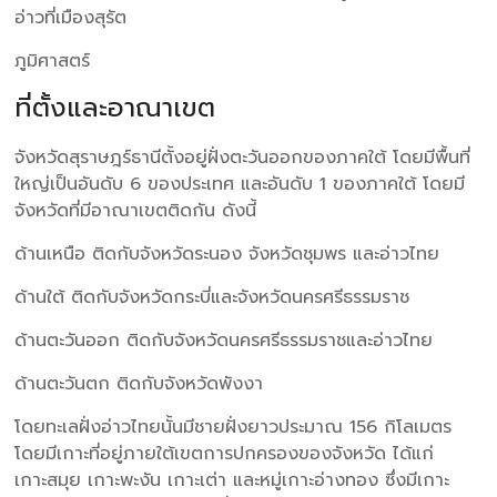
อ่าวที่เมืองสุรัต
ภูมิศาสตร์
ที่ตั้งและอาณาเขต
จังหวัดสุราษฎร์ธานีตั้งอยู่ฝั่งตะวันออกของภาคใต้ โดยมีพื้นที่
ใหญ่เป็นอันดับ 6 ของประเทศ และอันดับ 1 ของภาคใต้ โดยมี
จังหวัดที่มีอาณาเขตติดกัน ดังนี้
ด้านเหนือ ติดกับจังหวัดระนอง จังหวัดชุมพร และอ่าวไทย
ด้านใต้ ติดกับจังหวัดกระบี่และจังหวัดนครศรีธรรมราช
ด้านตะวันออก ติดกับจังหวัดนครศรีธรรมราชและอ่าวไทย
ด้านตะวันตก ติดกับจังหวัดพังงา
โดยทะเลฝั่งอ่าวไทยนั้นมีชายฝั่งยาวประมาณ 156 กิโลเมตร
โดยมีเกาะที่อยู่ภายใต้เขตการปกครองของจังหวัด ได้แก่
เกาะสมุย เกาะพะงัน เกาะเต่า และหมู่เกาะอ่างทอง ซึ่งมีเกาะ