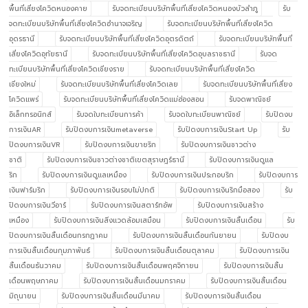
พื้นที่เสี่ยงโควิดหนองคาย
รับจดทะเบียนบริษัทพื้นที่เสี่ยงโควิดหนองบัวลำภู
รับ
จดทะเบียนบริษัทพื้นที่เสี่ยงโควิดอำนาจเจริญ
รับจดทะเบียนบริษัทพื้นที่เสี่ยงโควิด
อุดรธานี
รับจดทะเบียนบริษัทพื้นที่เสี่ยงโควิดอุตรดิตถ์
รับจดทะเบียนบริษัทพื้นที่
เสี่ยงโควิดอุทัยธานี
รับจดทะเบียนบริษัทพื้นที่เสี่ยงโควิดอุบลราชธานี
รับจด
ทะเบียนบริษัทพื้นที่เสี่ยงโควิดเชียงราย
รับจดทะเบียนบริษัทพื้นที่เสี่ยงโควิด
เชียงใหม่
รับจดทะเบียนบริษัทพื้นที่เสี่ยงโควิดเลย
รับจดทะเบียนบริษัทพื้นที่เสี่ยง
โควิดแพร่
รับจดทะเบียนบริษัทพื้นที่เสี่ยงโควิดแม่ฮ่องสอน
รับจดพาณิชย์
อิเล็กทรอนิกส์
รับจดใบทะเบียนการค้า
รับจดใบทะเบียนพาณิชย์
รับปิดงบ
การเงินAR
รับปิดงบการเงินmetaverse
รับปิดงบการเงินStart Up
รับ
ปิดงบการเงินVR
รับปิดงบการเงินขายริก
รับปิดงบการเงินชาวต่าง
ชาติ
รับปิดงบการเงินชาวต่างชาติเขตสุราษฎร์ธานี
รับปิดงบการเงินดูแล
ริก
รับปิดงบการเงินดูแลเหมือง
รับปิดงบการเงินประกอบริก
รับปิดงบการ
เงินฟาร์มริก
รับปิดงบการเงินรอบไม่ปกติ
รับปิดงบการเงินริกมือสอง
รับ
ปิดงบการเงินวีอาร์
รับปิดงบการเงินสตาร์ทอัพ
รับปิดงบการเงินสร้าง
เหมือง
รับปิดงบการเงินสิ่งแวดล้อมเสมือน
รับปิดงบการเงินสิ้นเดือน
รับ
ปิดงบการเงินสิ้นเดือนกรกฏาคม
รับปิดงบการเงินสิ้นเดือนกันยายน
รับปิดงบ
การเงินสิ้นเดือนกุมภาพันธ์
รับปิดงบการเงินสิ้นเดือนตุลาคม
รับปิดงบการเงิน
สิ้นเดือนธันวาคม
รับปิดงบการเงินสิ้นเดือนพฤศจิกายน
รับปิดงบการเงินสิ้น
เดือนพฤษภาคม
รับปิดงบการเงินสิ้นเดือนมกราคม
รับปิดงบการเงินสิ้นเดือน
มิถุนายน
รับปิดงบการเงินสิ้นเดือนมีนาคม
รับปิดงบการเงินสิ้นเดือน