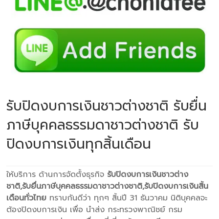
รับปิดงบการเงินชาวต่างชาติ รับยื่น
ภาษีบุคคลธรรมดาชาวต่างชาติ รับ
ปิดงบการเงินทุกสิ้นเดือน
ให้บริการ ด้านการจัดตั้งธุรกิจ
รับปิดงบการเงินชาวต่าง
ชาติ,รับยื่นภาษีบุคคลธรรมดาชาวต่างชาติ,รับปิดงบการเงินสิ้น
เดือนทั่วไทย
ทราบกันดีว่า ทุกๆ สิ้นปี 31 ธันวาคม นิติบุคคลจะ
ต้องปิดงบการเงิน เพื่อ นำส่ง กระทรวงพาณิชย์ กรม