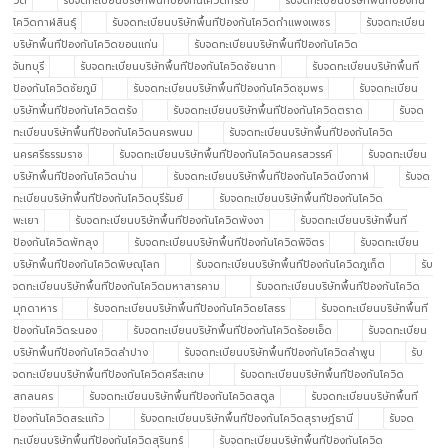
วิด
รับจดทะเบียนบริษัทพื้นทีป้องกันโควิดกระบี่
รับจดทะเบียนบริษัทพื้นทีป้องกัน
โควิดกาฬสินธุ์
รับจดทะเบียนบริษัทพื้นทีป้องกันโควิดกำแพงเพชร
รับจดทะเบียน
บริษัทพื้นทีป้องกันโควิดขอนแก่น
รับจดทะเบียนบริษัทพื้นทีป้องกันโควิด
จันทบุรี
รับจดทะเบียนบริษัทพื้นทีป้องกันโควิดชัยนาท
รับจดทะเบียนบริษัทพื้นที
ป้องกันโควิดชัยภูมิ
รับจดทะเบียนบริษัทพื้นทีป้องกันโควิดชุมพร
รับจดทะเบียน
บริษัทพื้นทีป้องกันโควิดตรัง
รับจดทะเบียนบริษัทพื้นทีป้องกันโควิดตราด
รับจด
ทะเบียนบริษัทพื้นทีป้องกันโควิดนครพนม
รับจดทะเบียนบริษัทพื้นทีป้องกันโควิด
นครศรีธรรมราช
รับจดทะเบียนบริษัทพื้นทีป้องกันโควิดนครสวรรค์
รับจดทะเบียน
บริษัทพื้นทีป้องกันโควิดน่าน
รับจดทะเบียนบริษัทพื้นทีป้องกันโควิดบึงกาฬ
รับจด
ทะเบียนบริษัทพื้นทีป้องกันโควิดบุรีรัมย์
รับจดทะเบียนบริษัทพื้นทีป้องกันโควิด
พะเยา
รับจดทะเบียนบริษัทพื้นทีป้องกันโควิดพังงา
รับจดทะเบียนบริษัทพื้นที
ป้องกันโควิดพัทลุง
รับจดทะเบียนบริษัทพื้นทีป้องกันโควิดพิจิตร
รับจดทะเบียน
บริษัทพื้นทีป้องกันโควิดพิษณุโลก
รับจดทะเบียนบริษัทพื้นทีป้องกันโควิดภูเก็ต
รับ
จดทะเบียนบริษัทพื้นทีป้องกันโควิดมหาสารคาม
รับจดทะเบียนบริษัทพื้นทีป้องกันโควิด
มุกดาหาร
รับจดทะเบียนบริษัทพื้นทีป้องกันโควิดยโสธร
รับจดทะเบียนบริษัทพื้นที
ป้องกันโควิดระนอง
รับจดทะเบียนบริษัทพื้นทีป้องกันโควิดร้อยเอ็ด
รับจดทะเบียน
บริษัทพื้นทีป้องกันโควิดลำปาง
รับจดทะเบียนบริษัทพื้นทีป้องกันโควิดลำพูน
รับ
จดทะเบียนบริษัทพื้นทีป้องกันโควิดศรีสะเกษ
รับจดทะเบียนบริษัทพื้นทีป้องกันโควิด
สกลนคร
รับจดทะเบียนบริษัทพื้นทีป้องกันโควิดสตูล
รับจดทะเบียนบริษัทพื้นที
ป้องกันโควิดสระแก้ว
รับจดทะเบียนบริษัทพื้นทีป้องกันโควิดสุราษฎ์ธานี
รับจด
ทะเบียนบริษัทพื้นทีป้องกันโควิดสุรินทร์
รับจดทะเบียนบริษัทพื้นทีป้องกันโควิด