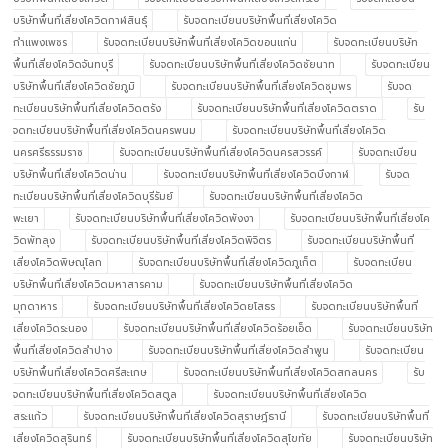
บริษัทพื้นที่เสี่ยงโควิดกาฬสินธุ์
รับจดทะเบียนบริษัทพื้นที่เสี่ยงโควิด
กำแพงเพชร
รับจดทะเบียนบริษัทพื้นที่เสี่ยงโควิดขอนแก่น
รับจดทะเบียนบริษัท
พื้นที่เสี่ยงโควิดจันทบุรี
รับจดทะเบียนบริษัทพื้นที่เสี่ยงโควิดชัยนาท
รับจดทะเบียน
บริษัทพื้นที่เสี่ยงโควิดชัยภูมิ
รับจดทะเบียนบริษัทพื้นที่เสี่ยงโควิดชุมพร
รับจด
ทะเบียนบริษัทพื้นที่เสี่ยงโควิดตรัง
รับจดทะเบียนบริษัทพื้นที่เสี่ยงโควิดตราด
รับ
จดทะเบียนบริษัทพื้นที่เสี่ยงโควิดนครพนม
รับจดทะเบียนบริษัทพื้นที่เสี่ยงโควิด
นครศรีธรรมราช
รับจดทะเบียนบริษัทพื้นที่เสี่ยงโควิดนครสวรรค์
รับจดทะเบียน
บริษัทพื้นที่เสี่ยงโควิดน่าน
รับจดทะเบียนบริษัทพื้นที่เสี่ยงโควิดบึงกาฬ
รับจด
ทะเบียนบริษัทพื้นที่เสี่ยงโควิดบุรีรัมย์
รับจดทะเบียนบริษัทพื้นที่เสี่ยงโควิด
พะเยา
รับจดทะเบียนบริษัทพื้นที่เสี่ยงโควิดพังงา
รับจดทะเบียนบริษัทพื้นที่เสี่ยงโค
วิดพัทลุง
รับจดทะเบียนบริษัทพื้นที่เสี่ยงโควิดพิจิตร
รับจดทะเบียนบริษัทพื้นที่
เสี่ยงโควิดพิษณุโลก
รับจดทะเบียนบริษัทพื้นที่เสี่ยงโควิดภูเก็ต
รับจดทะเบียน
บริษัทพื้นที่เสี่ยงโควิดมหาสารคาม
รับจดทะเบียนบริษัทพื้นที่เสี่ยงโควิด
มุกดาหาร
รับจดทะเบียนบริษัทพื้นที่เสี่ยงโควิดยโสธร
รับจดทะเบียนบริษัทพื้นที่
เสี่ยงโควิดระนอง
รับจดทะเบียนบริษัทพื้นที่เสี่ยงโควิดร้อยเอ็ด
รับจดทะเบียนบริษัท
พื้นที่เสี่ยงโควิดลำปาง
รับจดทะเบียนบริษัทพื้นที่เสี่ยงโควิดลำพูน
รับจดทะเบียน
บริษัทพื้นที่เสี่ยงโควิดศรีสะเกษ
รับจดทะเบียนบริษัทพื้นที่เสี่ยงโควิดสกลนคร
รับ
จดทะเบียนบริษัทพื้นที่เสี่ยงโควิดสตูล
รับจดทะเบียนบริษัทพื้นที่เสี่ยงโควิด
สระแก้ว
รับจดทะเบียนบริษัทพื้นที่เสี่ยงโควิดสุราษฎ์ธานี
รับจดทะเบียนบริษัทพื้นที่
เสี่ยงโควิดสุรินทร์
รับจดทะเบียนบริษัทพื้นที่เสี่ยงโควิดสุโขทัย
รับจดทะเบียนบริษัท