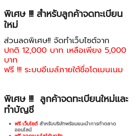
พิเศษ !!! สำหรับลูกค้าจดทะเบียน
ใหม่
ส่วนลดพิเศษ!! จัดทำเว็บไซต์จาก
ปกติ 12,000 บาท เหลือเพียง 5,000
บาท
ฟรี !!! ระบบอีเมล์ภายใต้ชื่อโดเมนเนม
พิเศษ !!!
ลูกค้าจดทะเบียนใหม่และ
ทำบัญชี
ฟรี เว็บไซต์
สำหรับบริษัทพร้อมแนะนำการทำตลาด
ออนไลน์