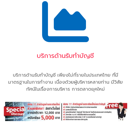
บริการด้านรับทำบัญชี
บริการด้านรับทำบัญชี เพียงไม่กี่รายในประเทศไทย ที่มี
มาตรฐานในการทำงาน เนื่องด้วยผู้บริหารหลายท่าน มีวิสัย
ทัศน์ในเรื่องการบริหาร การตลาดยุคใหม่