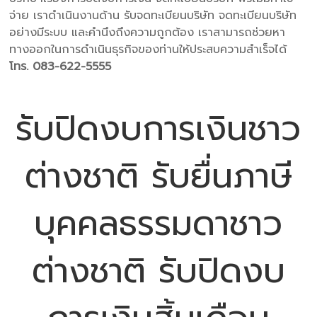
จ่าย เราดำเนินงานด้าน รับจดทะเบียนบริษัท จดทะเบียนบริษัท
อย่างมีระบบ และคำนึงถึงความถูกต้อง เราสามารถช่วยหา
ทางออกในการดำเนินธุรกิจของท่านให้ประสบความสำเร็จได้
โทร. 083-622-5555
รับปิดงบการเงินชาว
ต่างชาติ รับยื่นภาษี
บุคคลธรรมดาชาว
ต่างชาติ รับปิดงบ