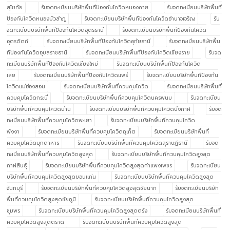
สุโขทัย
รับจดทะเบียนบริษัทพื้นทีป้องกันโควิดหนองคาย
รับจดทะเบียนบริษัทพื้นที
ป้องกันโควิดหนองบัวลำภู
รับจดทะเบียนบริษัทพื้นทีป้องกันโควิดอำนาจเจริญ
รับ
จดทะเบียนบริษัทพื้นทีป้องกันโควิดอุดรธานี
รับจดทะเบียนบริษัทพื้นทีป้องกันโควิด
อุตรดิตถ์
รับจดทะเบียนบริษัทพื้นทีป้องกันโควิดอุทัยธานี
รับจดทะเบียนบริษัทพื้น
ทีป้องกันโควิดอุบลราชธานี
รับจดทะเบียนบริษัทพื้นทีป้องกันโควิดเชียงราย
รับจด
ทะเบียนบริษัทพื้นทีป้องกันโควิดเชียงใหม่
รับจดทะเบียนบริษัทพื้นทีป้องกันโควิด
เลย
รับจดทะเบียนบริษัทพื้นทีป้องกันโควิดแพร่
รับจดทะเบียนบริษัทพื้นทีป้องกัน
โควิดแม่ฮ่องสอน
รับจดทะเบียนบริษัทพื้นที่ควบคุมโควิด
รับจดทะเบียนบริษัทพื้นที่
ควบคุมโควิดกระบี่
รับจดทะเบียนบริษัทพื้นที่ควบคุมโควิดนครพนม
รับจดทะเบียน
บริษัทพื้นที่ควบคุมโควิดน่าน
รับจดทะเบียนบริษัทพื้นที่ควบคุมโควิดบึงกาฬ
รับจด
ทะเบียนบริษัทพื้นที่ควบคุมโควิดพะเยา
รับจดทะเบียนบริษัทพื้นที่ควบคุมโควิด
พังงา
รับจดทะเบียนบริษัทพื้นที่ควบคุมโควิดภูเก็ต
รับจดทะเบียนบริษัทพื้นที่
ควบคุมโควิดมุกดาหาร
รับจดทะเบียนบริษัทพื้นที่ควบคุมโควิดสุราษฎ์ธานี
รับจด
ทะเบียนบริษัทพื้นที่ควบคุมโควิดสูงสุด
รับจดทะเบียนบริษัทพื้นที่ควบคุมโควิดสูงสุด
กาฬสินธุ์
รับจดทะเบียนบริษัทพื้นที่ควบคุมโควิดสูงสุดกำแพงเพชร
รับจดทะเบียน
บริษัทพื้นที่ควบคุมโควิดสูงสุดขอนแก่น
รับจดทะเบียนบริษัทพื้นที่ควบคุมโควิดสูงสุด
จันทบุรี
รับจดทะเบียนบริษัทพื้นที่ควบคุมโควิดสูงสุดชัยนาท
รับจดทะเบียนบริษัท
พื้นที่ควบคุมโควิดสูงสุดชัยภูมิ
รับจดทะเบียนบริษัทพื้นที่ควบคุมโควิดสูงสุด
ชุมพร
รับจดทะเบียนบริษัทพื้นที่ควบคุมโควิดสูงสุดตรัง
รับจดทะเบียนบริษัทพื้นที่
ควบคุมโควิดสูงสุดตราด
รับจดทะเบียนบริษัทพื้นที่ควบคุมโควิดสูงสุด