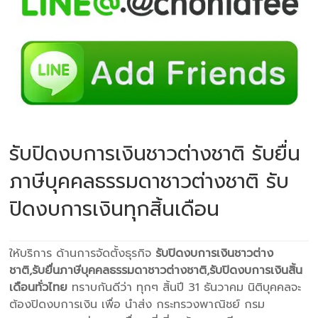
รับปิดงบการเงินชาวต่างชาติ รับยื่น
ภาษีบุคคลธรรมดาชาวต่างชาติ รับ
ปิดงบการเงินทุกสิ้นเดือน
ให้บริการ ด้านการจัดตั้งธุรกิจ
รับปิดงบการเงินชาวต่าง
ชาติ,รับยื่นภาษีบุคคลธรรมดาชาวต่างชาติ,รับปิดงบการเงินสิ้น
เดือนทั่วไทย
ทราบกันดีว่า ทุกๆ สิ้นปี 31 ธันวาคม นิติบุคคลจะ
ต้องปิดงบการเงิน เพื่อ นำส่ง กระทรวงพาณิชย์ กรม