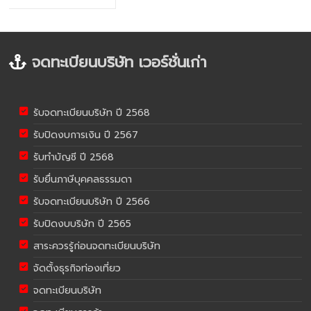
จดทะเบียนบริษัท เวอร์ชั่นเก่า
รับจดทะเบียนบริษัท ปี 2568
รับปิดงบการเงิน ปี 2567
รับทำบัญชี ปี 2568
รับยื่นภาษีบุคคลธรรมดา
รับจดทะเบียนบริษัท ปี 2566
รับปิดงบบริษัท ปี 2565
สาระควรรู้ก่อนจดทะเบียนบริษัท
จัดตั้งธุรกิจท่องเที่ยว
จดทะเบียนบริษัท