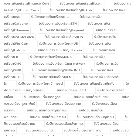
งบการเงินเหรียญBinance Coin
รับปิดงบการเงินเหรียญBitcoin
รับปิดงบการ
เงินเหรียญBitcoin Cash
รับปิดงบการเงินเหรียญBitkub
รับปิดงบการเงิน
เหรียญBNB
รับปิดงบการเงินเหรียญBTC
รับปิดงบการเงิน
เหรียญCardano
รับปิดงบการเงินเหรียญETH
รับปิดงบการเงิน
เหรียญEthereum
รับปิดงบการเงินเหรียญJaymart
รับปิดงบการเงิน
เหรียญJed McCaleb
รับปิดงบการเงินเหรียญJFIN
รับปิดงบการเงิน
เหรียญJFin Coin
รับปิดงบการเงินเหรียญKUB
รับปิดงบการเงิน
เหรียญkubcoin
รับปิดงบการเงินเหรียญLitecoin
รับปิดงบการเงิน
เหรียญLTC
รับปิดงบการเงินเหรียญMANA
รับปิดงบการเงิน
เหรียญOMG
รับปิดงบการเงินเหรียญOmg network
รับปิดงบการเงิน
เหรียญSHIB
รับปิดงบการเงินเหรียญSHIBA INU
รับปิดงบการเงิน
เหรียญUSDT
รับปิดงบการเงินเหรียญXLM
รับปิดงบการเงินเหรียญคริป
โต
รับปิดงบการเงินเหรียญบิทคอยน์
รับปิดงบการเงินเหรียญบิทคับ
รับ
ปิดงบการเงินเหรียญอีเธอเรียม
รับปิดงบการเงินเออาร์
รับปิดงบการเงินโลก
เสมือน
รับปิดงบรอบเดือนกรกฎาคม
รับปิดงบรอบเดือนกันยายน
รับปิด
งบรอบเดือนกุมภาพันธ์
รับปิดงบรอบเดือนตุลาคม
รับปิดงบรอบเดือน
ธันวาคม
รับปิดงบรอบเดือนพฤศจิกายน
รับปิดงบรอบเดือน
พฤษภาคม
รับปิดงบรอบเดือนมกราคม
รับปิดงบรอบเดือนมิถุนายน
รับ
ปิดงบรอบเดือนมีนาคม
รับปิดงบรอบเดือนสิงหาคม
รับปิดงบรอบเดือน
เมษายน
รับปิดงบรอบไม่ปกติ
รับปิดงบสิ้นเดือนกรกฎาคม
รับปิดงบสิ้น