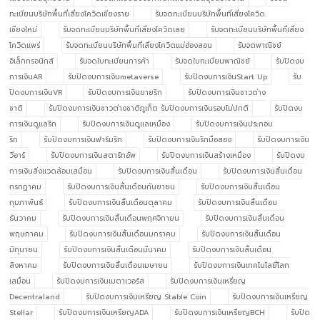
ทะเบียนบริษัทพื้นที่เสี่ยงโควิดเชียงราย
รับจดทะเบียนบริษัทพื้นที่เสี่ยงโควิด
เชียงใหม่
รับจดทะเบียนบริษัทพื้นที่เสี่ยงโควิดเลย
รับจดทะเบียนบริษัทพื้นที่เสี่ยง
โควิดแพร่
รับจดทะเบียนบริษัทพื้นที่เสี่ยงโควิดแม่ฮ่องสอน
รับจดพาณิชย์
อิเล็กทรอนิกส์
รับจดใบทะเบียนการค้า
รับจดใบทะเบียนพาณิชย์
รับปิดงบ
การเงินAR
รับปิดงบการเงินmetaverse
รับปิดงบการเงินStart Up
รับ
ปิดงบการเงินVR
รับปิดงบการเงินขายริก
รับปิดงบการเงินชาวต่าง
ชาติ
รับปิดงบการเงินชาวต่างชาติภูเก็ต รับปิดงบการเงินรอบไม่ปกติ
รับปิดงบ
การเงินดูแลริก
รับปิดงบการเงินดูแลเหมือง
รับปิดงบการเงินประกอบ
ริก
รับปิดงบการเงินฟาร์มริก
รับปิดงบการเงินริกมือสอง
รับปิดงบการเงิน
วีอาร์
รับปิดงบการเงินสตาร์ทอัพ
รับปิดงบการเงินสร้างเหมือง
รับปิดงบ
การเงินสิ่งแวดล้อมเสมือน
รับปิดงบการเงินสิ้นเดือน
รับปิดงบการเงินสิ้นเดือน
กรกฏาคม
รับปิดงบการเงินสิ้นเดือนกันยายน
รับปิดงบการเงินสิ้นเดือน
กุมภาพันธ์
รับปิดงบการเงินสิ้นเดือนตุลาคม
รับปิดงบการเงินสิ้นเดือน
ธันวาคม
รับปิดงบการเงินสิ้นเดือนพฤศจิกายน
รับปิดงบการเงินสิ้นเดือน
พฤษภาคม
รับปิดงบการเงินสิ้นเดือนมกราคม
รับปิดงบการเงินสิ้นเดือน
มิถุนายน
รับปิดงบการเงินสิ้นเดือนมีนาคม
รับปิดงบการเงินสิ้นเดือน
สิงหาคม
รับปิดงบการเงินสิ้นเดือนเมษายน
รับปิดงบการเงินเทคโนโลยีโลก
เสมือน
รับปิดงบการเงินเมตาเวอร์ส
รับปิดงบการเงินเหรียญ
Decentraland
รับปิดงบการเงินเหรียญ Stable Coin
รับปิดงบการเงินเหรียญ
Stellar
รับปิดงบการเงินเหรียญADA
รับปิดงบการเงินเหรียญBCH
รับปิด