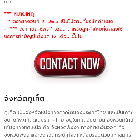
บาท
*** หมายเหตุ
- * ตรายางอันที่ 2 และ 3 เป็นไปตามที่บริษัทกำหนด
- *** จัดทำบัญชีฟรี 1 เดือน สำหรับลูกค้าใหม่ที่ตกลงใช้
บริการทำบัญชี ตั้งแต่ 12 เดือน ขึ้นไป
จังหวัดภูเก็ต
ภูเก็ต เป็นจังหวัดหนึ่งทางภาคใต้ของประเทศไทย และเป็นเกาะ
ขนาดใหญ่ที่สุดในประเทศไทย อยู่ในทะเลอันดามัน จังหวัดที่ใกล้
เคียงทางทิศเหนือ คือ จังหวัดพังงา ทางทิศตะวันออก คือ
จังหวัดพังงาและจังหวัดกระบี่ ทั้งเกาะล้อมรอบด้วยมหาสมุทร