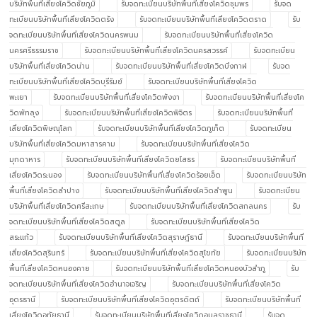
บริษัทพื้นที่เสี่ยงโควิดชัยภูมิ
รับจดทะเบียนบริษัทพื้นที่เสี่ยงโควิดชุมพร
รับจด
ทะเบียนบริษัทพื้นที่เสี่ยงโควิดตรัง
รับจดทะเบียนบริษัทพื้นที่เสี่ยงโควิดตราด
รับ
จดทะเบียนบริษัทพื้นที่เสี่ยงโควิดนครพนม
รับจดทะเบียนบริษัทพื้นที่เสี่ยงโควิด
นครศรีธรรมราช
รับจดทะเบียนบริษัทพื้นที่เสี่ยงโควิดนครสวรรค์
รับจดทะเบียน
บริษัทพื้นที่เสี่ยงโควิดน่าน
รับจดทะเบียนบริษัทพื้นที่เสี่ยงโควิดบึงกาฬ
รับจด
ทะเบียนบริษัทพื้นที่เสี่ยงโควิดบุรีรัมย์
รับจดทะเบียนบริษัทพื้นที่เสี่ยงโควิด
พะเยา
รับจดทะเบียนบริษัทพื้นที่เสี่ยงโควิดพังงา
รับจดทะเบียนบริษัทพื้นที่เสี่ยงโค
วิดพัทลุง
รับจดทะเบียนบริษัทพื้นที่เสี่ยงโควิดพิจิตร
รับจดทะเบียนบริษัทพื้นที่
เสี่ยงโควิดพิษณุโลก
รับจดทะเบียนบริษัทพื้นที่เสี่ยงโควิดภูเก็ต
รับจดทะเบียน
บริษัทพื้นที่เสี่ยงโควิดมหาสารคาม
รับจดทะเบียนบริษัทพื้นที่เสี่ยงโควิด
มุกดาหาร
รับจดทะเบียนบริษัทพื้นที่เสี่ยงโควิดยโสธร
รับจดทะเบียนบริษัทพื้นที่
เสี่ยงโควิดระนอง
รับจดทะเบียนบริษัทพื้นที่เสี่ยงโควิดร้อยเอ็ด
รับจดทะเบียนบริษัท
พื้นที่เสี่ยงโควิดลำปาง
รับจดทะเบียนบริษัทพื้นที่เสี่ยงโควิดลำพูน
รับจดทะเบียน
บริษัทพื้นที่เสี่ยงโควิดศรีสะเกษ
รับจดทะเบียนบริษัทพื้นที่เสี่ยงโควิดสกลนคร
รับ
จดทะเบียนบริษัทพื้นที่เสี่ยงโควิดสตูล
รับจดทะเบียนบริษัทพื้นที่เสี่ยงโควิด
สระแก้ว
รับจดทะเบียนบริษัทพื้นที่เสี่ยงโควิดสุราษฎ์ธานี
รับจดทะเบียนบริษัทพื้นที่
เสี่ยงโควิดสุรินทร์
รับจดทะเบียนบริษัทพื้นที่เสี่ยงโควิดสุโขทัย
รับจดทะเบียนบริษัท
พื้นที่เสี่ยงโควิดหนองคาย
รับจดทะเบียนบริษัทพื้นที่เสี่ยงโควิดหนองบัวลำภู
รับ
จดทะเบียนบริษัทพื้นที่เสี่ยงโควิดอำนาจเจริญ
รับจดทะเบียนบริษัทพื้นที่เสี่ยงโควิด
อุดรธานี
รับจดทะเบียนบริษัทพื้นที่เสี่ยงโควิดอุตรดิตถ์
รับจดทะเบียนบริษัทพื้นที่
เสี่ยงโควิดอุทัยธานี
รับจดทะเบียนบริษัทพื้นที่เสี่ยงโควิดอุบลราชธานี
รับจด