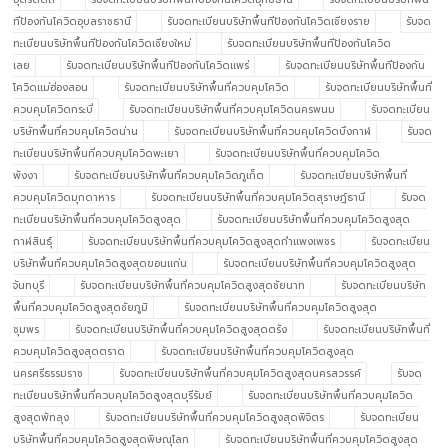
ทีป้องกันโควิดอุบลราชธานี
รับจดทะเบียนบริษัทพื้นทีป้องกันโควิดเชียงราย
รับจด
ทะเบียนบริษัทพื้นทีป้องกันโควิดเชียงใหม่
รับจดทะเบียนบริษัทพื้นทีป้องกันโควิด
เลย
รับจดทะเบียนบริษัทพื้นทีป้องกันโควิดแพร่
รับจดทะเบียนบริษัทพื้นทีป้องกัน
โควิดแม่ฮ่องสอน
รับจดทะเบียนบริษัทพื้นที่ควบคุมโควิด
รับจดทะเบียนบริษัทพื้นที่
ควบคุมโควิดกระบี่
รับจดทะเบียนบริษัทพื้นที่ควบคุมโควิดนครพนม
รับจดทะเบียน
บริษัทพื้นที่ควบคุมโควิดน่าน
รับจดทะเบียนบริษัทพื้นที่ควบคุมโควิดบึงกาฬ
รับจด
ทะเบียนบริษัทพื้นที่ควบคุมโควิดพะเยา
รับจดทะเบียนบริษัทพื้นที่ควบคุมโควิด
พังงา
รับจดทะเบียนบริษัทพื้นที่ควบคุมโควิดภูเก็ต
รับจดทะเบียนบริษัทพื้นที่
ควบคุมโควิดมุกดาหาร
รับจดทะเบียนบริษัทพื้นที่ควบคุมโควิดสุราษฎ์ธานี
รับจด
ทะเบียนบริษัทพื้นที่ควบคุมโควิดสูงสุด
รับจดทะเบียนบริษัทพื้นที่ควบคุมโควิดสูงสุด
กาฬสินธุ์
รับจดทะเบียนบริษัทพื้นที่ควบคุมโควิดสูงสุดกำแพงเพชร
รับจดทะเบียน
บริษัทพื้นที่ควบคุมโควิดสูงสุดขอนแก่น
รับจดทะเบียนบริษัทพื้นที่ควบคุมโควิดสูงสุด
จันทบุรี
รับจดทะเบียนบริษัทพื้นที่ควบคุมโควิดสูงสุดชัยนาท
รับจดทะเบียนบริษัท
พื้นที่ควบคุมโควิดสูงสุดชัยภูมิ
รับจดทะเบียนบริษัทพื้นที่ควบคุมโควิดสูงสุด
ชุมพร
รับจดทะเบียนบริษัทพื้นที่ควบคุมโควิดสูงสุดตรัง
รับจดทะเบียนบริษัทพื้นที่
ควบคุมโควิดสูงสุดตราด
รับจดทะเบียนบริษัทพื้นที่ควบคุมโควิดสูงสุด
นครศรีธรรมราช
รับจดทะเบียนบริษัทพื้นที่ควบคุมโควิดสูงสุดนครสวรรค์
รับจด
ทะเบียนบริษัทพื้นที่ควบคุมโควิดสูงสุดบุรีรัมย์
รับจดทะเบียนบริษัทพื้นที่ควบคุมโควิด
สูงสุดพัทลุง
รับจดทะเบียนบริษัทพื้นที่ควบคุมโควิดสูงสุดพิจิตร
รับจดทะเบียน
บริษัทพื้นที่ควบคุมโควิดสูงสุดพิษณุโลก
รับจดทะเบียนบริษัทพื้นที่ควบคุมโควิดสูงสุด