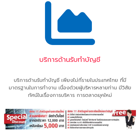
บริการด้านรับทำบัญชี
บริการด้านรับทำบัญชี เพียงไม่กี่รายในประเทศไทย ที่มี
มาตรฐานในการทำงาน เนื่องด้วยผู้บริหารหลายท่าน มีวิสัย
ทัศน์ในเรื่องการบริหาร การตลาดยุคใหม่