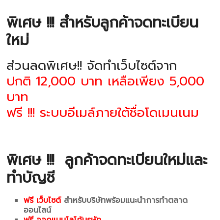
พิเศษ !!! สำหรับลูกค้าจดทะเบียน
ใหม่
ส่วนลดพิเศษ!! จัดทำเว็บไซต์จาก
ปกติ 12,000 บาท เหลือเพียง 5,000
บาท
ฟรี !!! ระบบอีเมล์ภายใต้ชื่อโดเมนเนม
พิเศษ !!!
ลูกค้าจดทะเบียนใหม่และ
ทำบัญชี
ฟรี เว็บไซต์
สำหรับบริษัทพร้อมแนะนำการทำตลาด
ออนไลน์