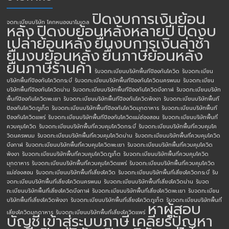
ปิดงบการเงินย้อน
จดทะเบียนบริษัท โคกหนองนาโมเดล
หลัง
ปิดงบย้อนหลังหลายปี
ปิดงบ
เปล่าย้อนหลัง
ยื่นงบการเงินล่าช้า
ยื่นงบย้อนหลัง
ยื่นภาษีย้อนหลัง
ยื่นภาษีร้านค้า
รับจดทะเบียนบริษัทพื้นทีป้องกันโควิด
รับจดทะเบียน
บริษัทพื้นทีป้องกันโควิดกระบี่
รับจดทะเบียนบริษัทพื้นทีป้องกันโควิดนครพนม
รับจดทะเบียน
บริษัทพื้นทีป้องกันโควิดน่าน
รับจดทะเบียนบริษัทพื้นทีป้องกันโควิดบึงกาฬ
รับจดทะเบียนบริษัท
พื้นทีป้องกันโควิดพะเยา
รับจดทะเบียนบริษัทพื้นทีป้องกันโควิดพังงา
รับจดทะเบียนบริษัทพื้นที
ป้องกันโควิดภูเก็ต
รับจดทะเบียนบริษัทพื้นทีป้องกันโควิดมุกดาหาร
รับจดทะเบียนบริษัทพื้นที
ป้องกันโควิดแพร่
รับจดทะเบียนบริษัทพื้นทีป้องกันโควิดแม่ฮ่องสอน
รับจดทะเบียนบริษัทพื้นที่
ควบคุมโควิด
รับจดทะเบียนบริษัทพื้นที่ควบคุมโควิดกระบี่
รับจดทะเบียนบริษัทพื้นที่ควบคุมโค
วิดนครพนม
รับจดทะเบียนบริษัทพื้นที่ควบคุมโควิดน่าน
รับจดทะเบียนบริษัทพื้นที่ควบคุมโควิด
บึงกาฬ
รับจดทะเบียนบริษัทพื้นที่ควบคุมโควิดพะเยา
รับจดทะเบียนบริษัทพื้นที่ควบคุมโควิด
พังงา
รับจดทะเบียนบริษัทพื้นที่ควบคุมโควิดภูเก็ต
รับจดทะเบียนบริษัทพื้นที่ควบคุมโควิด
มุกดาหาร
รับจดทะเบียนบริษัทพื้นที่ควบคุมโควิดแพร่
รับจดทะเบียนบริษัทพื้นที่ควบคุมโควิด
แม่ฮ่องสอน
รับจดทะเบียนบริษัทพื้นที่เสี่ยงโควิด
รับจดทะเบียนบริษัทพื้นที่เสี่ยงโควิดกระบี่
รับ
จดทะเบียนบริษัทพื้นที่เสี่ยงโควิดนครพนม
รับจดทะเบียนบริษัทพื้นที่เสี่ยงโควิดน่าน
รับจด
ทะเบียนบริษัทพื้นที่เสี่ยงโควิดบึงกาฬ
รับจดทะเบียนบริษัทพื้นที่เสี่ยงโควิดพะเยา
รับจดทะเบียน
บริษัทพื้นที่เสี่ยงโควิดพังงา
รับจดทะเบียนบริษัทพื้นที่เสี่ยงโควิดภูเก็ต
รับจดทะเบียนบริษัทพื้นที่
หาผู้สอบ
เสี่ยงโควิดมุกดาหาร
รับจดทะเบียนบริษัทพื้นที่เสี่ยงโควิดแพร่
บัญชี
เข้าสู่ระบบภาษี
เคลียร์ปัญหา