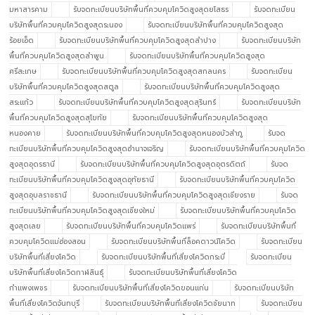
มหาสารคาม
รับจดทะเบียนบริษัทพื้นที่ควบคุมโควิดสูงสุดยโสธร
รับจดทะเบียน
บริษัทพื้นที่ควบคุมโควิดสูงสุดระนอง
รับจดทะเบียนบริษัทพื้นที่ควบคุมโควิดสูงสุด
ร้อยเอ็ด
รับจดทะเบียนบริษัทพื้นที่ควบคุมโควิดสูงสุดลำปาง
รับจดทะเบียนบริษัท
พื้นที่ควบคุมโควิดสูงสุดลำพูน
รับจดทะเบียนบริษัทพื้นที่ควบคุมโควิดสูงสุด
ศรีสะเกษ
รับจดทะเบียนบริษัทพื้นที่ควบคุมโควิดสูงสุดสกลนคร
รับจดทะเบียน
บริษัทพื้นที่ควบคุมโควิดสูงสุดสตูล
รับจดทะเบียนบริษัทพื้นที่ควบคุมโควิดสูงสุด
สระแก้ว
รับจดทะเบียนบริษัทพื้นที่ควบคุมโควิดสูงสุดสุรินทร์
รับจดทะเบียนบริษัท
พื้นที่ควบคุมโควิดสูงสุดสุโขทัย
รับจดทะเบียนบริษัทพื้นที่ควบคุมโควิดสูงสุด
หนองคาย
รับจดทะเบียนบริษัทพื้นที่ควบคุมโควิดสูงสุดหนองบัวลำภู
รับจด
ทะเบียนบริษัทพื้นที่ควบคุมโควิดสูงสุดอำนาจเจริญ
รับจดทะเบียนบริษัทพื้นที่ควบคุมโควิด
สูงสุดอุดรธานี
รับจดทะเบียนบริษัทพื้นที่ควบคุมโควิดสูงสุดอุตรดิตถ์
รับจด
ทะเบียนบริษัทพื้นที่ควบคุมโควิดสูงสุดอุทัยธานี
รับจดทะเบียนบริษัทพื้นที่ควบคุมโควิด
สูงสุดอุบลราชธานี
รับจดทะเบียนบริษัทพื้นที่ควบคุมโควิดสูงสุดเชียงราย
รับจด
ทะเบียนบริษัทพื้นที่ควบคุมโควิดสูงสุดเชียงใหม่
รับจดทะเบียนบริษัทพื้นที่ควบคุมโควิด
สูงสุดเลย
รับจดทะเบียนบริษัทพื้นที่ควบคุมโควิดแพร่
รับจดทะเบียนบริษัทพื้นที่
ควบคุมโควิดแม่ฮ่องสอน
รับจดทะเบียนบริษัทพื้นที่ล็อคดาวน์โควิด
รับจดทะเบียน
บริษัทพื้นที่เสี่ยงโควิด
รับจดทะเบียนบริษัทพื้นที่เสี่ยงโควิดกระบี่
รับจดทะเบียน
บริษัทพื้นที่เสี่ยงโควิดกาฬสินธุ์
รับจดทะเบียนบริษัทพื้นที่เสี่ยงโควิด
กำแพงเพชร
รับจดทะเบียนบริษัทพื้นที่เสี่ยงโควิดขอนแก่น
รับจดทะเบียนบริษัท
พื้นที่เสี่ยงโควิดจันทบุรี
รับจดทะเบียนบริษัทพื้นที่เสี่ยงโควิดชัยนาท
รับจดทะเบียน