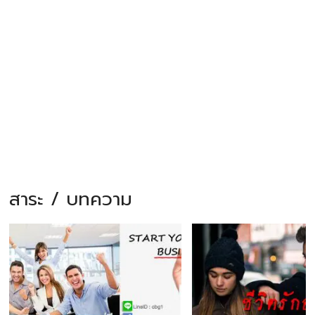
สาระ / บทความ