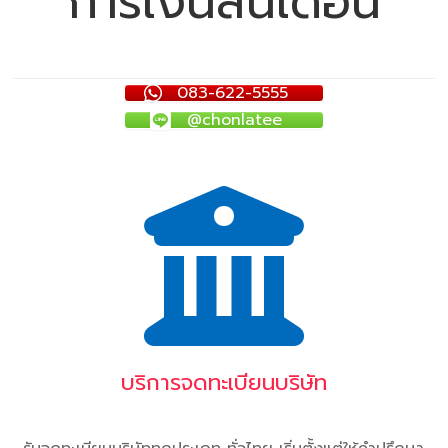
การเงินสิ้นเดือน
083-622-5555
@chonlatee
บริการจดทะเบียนบริษัท