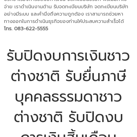
จ่าย เราดำเนินงานด้าน รับจดทะเบียนบริษัท จดทะเบียนบริษัท
อย่างมีระบบ และคำนึงถึงความถูกต้อง เราสามารถช่วยหา
ทางออกในการดำเนินธุรกิจของท่านให้ประสบความสำเร็จได้
โทร. 083-622-5555
รับปิดงบการเงินชาว
ต่างชาติ รับยื่นภาษี
บุคคลธรรมดาชาว
ต่างชาติ รับปิดงบ