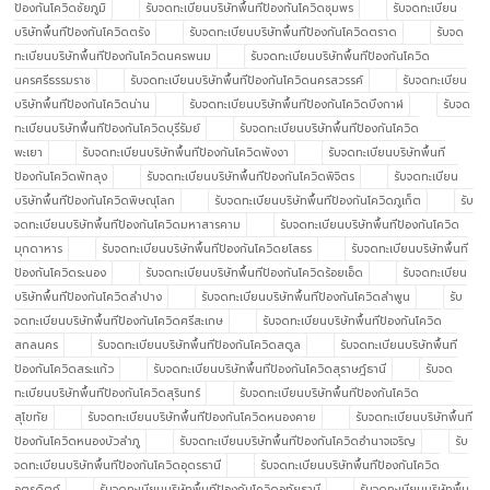
ป้องกันโควิดชัยภูมิ
รับจดทะเบียนบริษัทพื้นทีป้องกันโควิดชุมพร
รับจดทะเบียน
บริษัทพื้นทีป้องกันโควิดตรัง
รับจดทะเบียนบริษัทพื้นทีป้องกันโควิดตราด
รับจด
ทะเบียนบริษัทพื้นทีป้องกันโควิดนครพนม
รับจดทะเบียนบริษัทพื้นทีป้องกันโควิด
นครศรีธรรมราช
รับจดทะเบียนบริษัทพื้นทีป้องกันโควิดนครสวรรค์
รับจดทะเบียน
บริษัทพื้นทีป้องกันโควิดน่าน
รับจดทะเบียนบริษัทพื้นทีป้องกันโควิดบึงกาฬ
รับจด
ทะเบียนบริษัทพื้นทีป้องกันโควิดบุรีรัมย์
รับจดทะเบียนบริษัทพื้นทีป้องกันโควิด
พะเยา
รับจดทะเบียนบริษัทพื้นทีป้องกันโควิดพังงา
รับจดทะเบียนบริษัทพื้นที
ป้องกันโควิดพัทลุง
รับจดทะเบียนบริษัทพื้นทีป้องกันโควิดพิจิตร
รับจดทะเบียน
บริษัทพื้นทีป้องกันโควิดพิษณุโลก
รับจดทะเบียนบริษัทพื้นทีป้องกันโควิดภูเก็ต
รับ
จดทะเบียนบริษัทพื้นทีป้องกันโควิดมหาสารคาม
รับจดทะเบียนบริษัทพื้นทีป้องกันโควิด
มุกดาหาร
รับจดทะเบียนบริษัทพื้นทีป้องกันโควิดยโสธร
รับจดทะเบียนบริษัทพื้นที
ป้องกันโควิดระนอง
รับจดทะเบียนบริษัทพื้นทีป้องกันโควิดร้อยเอ็ด
รับจดทะเบียน
บริษัทพื้นทีป้องกันโควิดลำปาง
รับจดทะเบียนบริษัทพื้นทีป้องกันโควิดลำพูน
รับ
จดทะเบียนบริษัทพื้นทีป้องกันโควิดศรีสะเกษ
รับจดทะเบียนบริษัทพื้นทีป้องกันโควิด
สกลนคร
รับจดทะเบียนบริษัทพื้นทีป้องกันโควิดสตูล
รับจดทะเบียนบริษัทพื้นที
ป้องกันโควิดสระแก้ว
รับจดทะเบียนบริษัทพื้นทีป้องกันโควิดสุราษฎ์ธานี
รับจด
ทะเบียนบริษัทพื้นทีป้องกันโควิดสุรินทร์
รับจดทะเบียนบริษัทพื้นทีป้องกันโควิด
สุโขทัย
รับจดทะเบียนบริษัทพื้นทีป้องกันโควิดหนองคาย
รับจดทะเบียนบริษัทพื้นที
ป้องกันโควิดหนองบัวลำภู
รับจดทะเบียนบริษัทพื้นทีป้องกันโควิดอำนาจเจริญ
รับ
จดทะเบียนบริษัทพื้นทีป้องกันโควิดอุดรธานี
รับจดทะเบียนบริษัทพื้นทีป้องกันโควิด
อุตรดิตถ์
รับจดทะเบียนบริษัทพื้นทีป้องกันโควิดอุทัยธานี
รับจดทะเบียนบริษัทพื้น