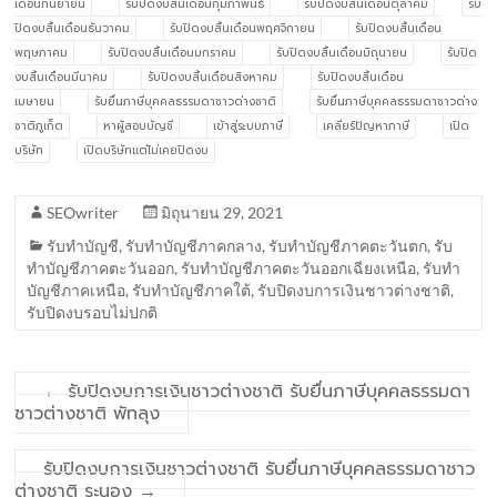
เดือนกันยายน
รับปิดงบสิ้นเดือนกุมภาพันธ์
รับปิดงบสิ้นเดือนตุลาคม
รับ
ปิดงบสิ้นเดือนธันวาคม
รับปิดงบสิ้นเดือนพฤศจิกายน
รับปิดงบสิ้นเดือน
พฤษภาคม
รับปิดงบสิ้นเดือนมกราคม
รับปิดงบสิ้นเดือนมิถุนายน
รับปิด
งบสิ้นเดือนมีนาคม
รับปิดงบสิ้นเดือนสิงหาคม
รับปิดงบสิ้นเดือน
เมษายน
รับยื่นภาษีบุคคลธรรมดาชาวต่างชาติ
รับยื่นภาษีบุคคลธรรมดาชาวต่าง
ชาติภูเก็ต
หาผู้สอบบัญชี
เข้าสู่ระบบภาษี
เคลียร์ปัญหาภาษี
เปิด
บริษัท
เปิดบริษัทแต่ไม่เคยปิดงบ
SEOwriter
มิถุนายน 29, 2021
รับทำบัญชี
,
รับทำบัญชีภาคกลาง
,
รับทำบัญชีภาคตะวันตก
,
รับ
ทำบัญชีภาคตะวันออก
,
รับทำบัญชีภาคตะวันออกเฉียงเหนือ
,
รับทำ
บัญชีภาคเหนือ
,
รับทำบัญชีภาคใต้
,
รับปิดงบการเงินชาวต่างชาติ
,
รับปิดงบรอบไม่ปกติ
←
รับปิดงบการเงินชาวต่างชาติ รับยื่นภาษีบุคคลธรรมดา
ชาวต่างชาติ พัทลุง
รับปิดงบการเงินชาวต่างชาติ รับยื่นภาษีบุคคลธรรมดาชาว
ต่างชาติ ระนอง
→