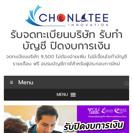
Skip
to
content
รับจดทะเบียนบริษัท รับทำ
บัญชี ปิดงบการเงิน
จดทะเบียนบริษัท 9,500 ไม่ต้องจ่ายเพิ่ม ไม่มีเงื่อนไขทำบัญชี
รายเดือน ฟรี อบรมบัญชีภาษีสำหรับผู้ประกอบการใหม่
Menu
MENU