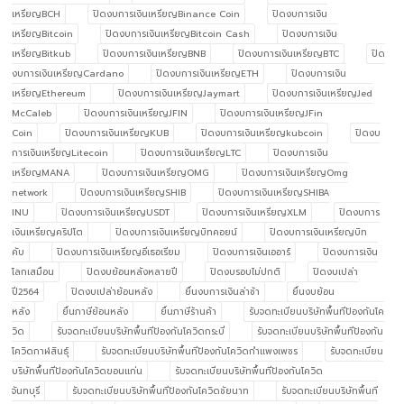
เหรียญBCH
ปิดงบการเงินเหรียญBinance Coin
ปิดงบการเงิน
เหรียญBitcoin
ปิดงบการเงินเหรียญBitcoin Cash
ปิดงบการเงิน
เหรียญBitkub
ปิดงบการเงินเหรียญBNB
ปิดงบการเงินเหรียญBTC
ปิด
งบการเงินเหรียญCardano
ปิดงบการเงินเหรียญETH
ปิดงบการเงิน
เหรียญEthereum
ปิดงบการเงินเหรียญJaymart
ปิดงบการเงินเหรียญJed
McCaleb
ปิดงบการเงินเหรียญJFIN
ปิดงบการเงินเหรียญJFin
Coin
ปิดงบการเงินเหรียญKUB
ปิดงบการเงินเหรียญkubcoin
ปิดงบ
การเงินเหรียญLitecoin
ปิดงบการเงินเหรียญLTC
ปิดงบการเงิน
เหรียญMANA
ปิดงบการเงินเหรียญOMG
ปิดงบการเงินเหรียญOmg
network
ปิดงบการเงินเหรียญSHIB
ปิดงบการเงินเหรียญSHIBA
INU
ปิดงบการเงินเหรียญUSDT
ปิดงบการเงินเหรียญXLM
ปิดงบการ
เงินเหรียญคริปโต
ปิดงบการเงินเหรียญบิทคอยน์
ปิดงบการเงินเหรียญบิท
คับ
ปิดงบการเงินเหรียญอีเธอเรียม
ปิดงบการเงินเออาร์
ปิดงบการเงิน
โลกเสมือน
ปิดงบย้อนหลังหลายปี
ปิดงบรอบไม่ปกติ
ปิดงบเปล่า
ปี2564
ปิดงบเปล่าย้อนหลัง
ยื่นงบการเงินล่าช้า
ยื่นงบย้อน
หลัง
ยื่นภาษีย้อนหลัง
ยื่นภาษีร้านค้า
รับจดทะเบียนบริษัทพื้นทีป้องกันโค
วิด
รับจดทะเบียนบริษัทพื้นทีป้องกันโควิดกระบี่
รับจดทะเบียนบริษัทพื้นทีป้องกัน
โควิดกาฬสินธุ์
รับจดทะเบียนบริษัทพื้นทีป้องกันโควิดกำแพงเพชร
รับจดทะเบียน
บริษัทพื้นทีป้องกันโควิดขอนแก่น
รับจดทะเบียนบริษัทพื้นทีป้องกันโควิด
จันทบุรี
รับจดทะเบียนบริษัทพื้นทีป้องกันโควิดชัยนาท
รับจดทะเบียนบริษัทพื้นที