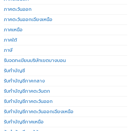
ภาคตะวันออก
ภาคตะวันออกเฉียงเหนือ
ภาคเหนือ
ภาคใต้
ภาษี
รับจดทะเบียนบริษัทเขตบางบอน
รับทำบัญชี
รับทำบัญชีภาคกลาง
รับทำบัญชีภาคตะวันตก
รับทำบัญชีภาคตะวันออก
รับทำบัญชีภาคตะวันออกเฉียงเหนือ
รับทำบัญชีภาคเหนือ