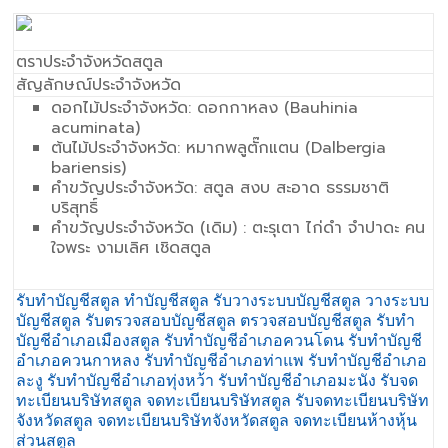
ตราประจำจังหวัดสตูล
สัญลักษณ์ประจำจังหวัด
ดอกไม้ประจำจังหวัด: ดอกกาหลง (Bauhinia
acuminata)
ต้นไม้ประจำจังหวัด: หมากพลูตั๊กแตน (Dalbergia
bariensis)
คำขวัญประจำจังหวัด: สตูล สงบ สะอาด ธรรมชาติ
บริสุทธิ์
คำขวัญประจำจังหวัด (เดิม) : ตะรุเตา ไก่ดำ จำปาดะ คน
ใจพระ งามเลิศ เชิดสตูล
รับทำบัญชีสตูล ทำบัญชีสตูล รับวางระบบบัญชีสตูล วางระบบ
บัญชีสตูล รับตรวจสอบบัญชีสตูล ตรวจสอบบัญชีสตูล รับทำ
บัญชีอำเภอเมืองสตูล รับทำบัญชีอำเภอควนโดน รับทำบัญชี
อำเภอควนกาหลง รับทำบัญชีอำเภอท่าแพ รับทำบัญชีอำเภอ
ละงู รับทำบัญชีอำเภอทุ่งหว้า รับทำบัญชีอำเภอมะนัง รับจด
ทะเบียนบริษัทสตูล จดทะเบียนบริษัทสตูล รับจดทะเบียนบริษัท
จังหวัดสตูล จดทะเบียนบริษัทจังหวัดสตูล จดทะเบียนห้างหุ้น
ส่วนสตูล