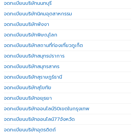
จดทะเบียนบริษัทนนทบุรี
จดทะเบียนบริษัทนิคมอุตสาหกรรม
จดทะเบียนบริษัทพังงา
จดทะเบียนบริษัทพิษณุโลก
จดทะเบียนบริษัทสถานที่ท่องเที่ยวภูเก็ต
จดทะเบียนบริษัทสมุทรปราการ
จดทะเบียนบริษัทสมุทรสาคร
จดทะเบียนบริษัทสุราษฎร์ธานี
จดทะเบียนบริษัทสุโขทัย
จดทะเบียนบริษัทอยุธยา
จดทะเบียนบริษัทออนไลน์50เขตในกรุงเทพ
จดทะเบียนบริษัทออนไลน์77จังหวัด
จดทะเบียนบริษัทอุตรดิตถ์