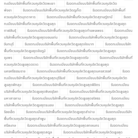
ทะเบียนบริษัทพื้นที่ควบคุมโควิดพะเยา
รับจดทะเบียนบริษัทพื้นที่ควบคุมโควิด
พังงา
รับจดทะเบียนบริษัทพื้นที่ควบคุมโควิดภูเก็ต
รับจดทะเบียนบริษัทพื้นที่
ควบคุมโควิดมุกดาหาร
รับจดทะเบียนบริษัทพื้นที่ควบคุมโควิดสุราษฎ์ธานี
รับจด
ทะเบียนบริษัทพื้นที่ควบคุมโควิดสูงสุด
รับจดทะเบียนบริษัทพื้นที่ควบคุมโควิดสูงสุด
กาฬสินธุ์
รับจดทะเบียนบริษัทพื้นที่ควบคุมโควิดสูงสุดกำแพงเพชร
รับจดทะเบียน
บริษัทพื้นที่ควบคุมโควิดสูงสุดขอนแก่น
รับจดทะเบียนบริษัทพื้นที่ควบคุมโควิดสูงสุด
จันทบุรี
รับจดทะเบียนบริษัทพื้นที่ควบคุมโควิดสูงสุดชัยนาท
รับจดทะเบียนบริษัท
พื้นที่ควบคุมโควิดสูงสุดชัยภูมิ
รับจดทะเบียนบริษัทพื้นที่ควบคุมโควิดสูงสุด
ชุมพร
รับจดทะเบียนบริษัทพื้นที่ควบคุมโควิดสูงสุดตรัง
รับจดทะเบียนบริษัทพื้นที่
ควบคุมโควิดสูงสุดตราด
รับจดทะเบียนบริษัทพื้นที่ควบคุมโควิดสูงสุด
นครศรีธรรมราช
รับจดทะเบียนบริษัทพื้นที่ควบคุมโควิดสูงสุดนครสวรรค์
รับจด
ทะเบียนบริษัทพื้นที่ควบคุมโควิดสูงสุดบุรีรัมย์
รับจดทะเบียนบริษัทพื้นที่ควบคุมโควิด
สูงสุดพัทลุง
รับจดทะเบียนบริษัทพื้นที่ควบคุมโควิดสูงสุดพิจิตร
รับจดทะเบียน
บริษัทพื้นที่ควบคุมโควิดสูงสุดพิษณุโลก
รับจดทะเบียนบริษัทพื้นที่ควบคุมโควิดสูงสุด
มหาสารคาม
รับจดทะเบียนบริษัทพื้นที่ควบคุมโควิดสูงสุดยโสธร
รับจดทะเบียน
บริษัทพื้นที่ควบคุมโควิดสูงสุดระนอง
รับจดทะเบียนบริษัทพื้นที่ควบคุมโควิดสูงสุด
ร้อยเอ็ด
รับจดทะเบียนบริษัทพื้นที่ควบคุมโควิดสูงสุดลำปาง
รับจดทะเบียนบริษัท
พื้นที่ควบคุมโควิดสูงสุดลำพูน
รับจดทะเบียนบริษัทพื้นที่ควบคุมโควิดสูงสุด
ศรีสะเกษ
รับจดทะเบียนบริษัทพื้นที่ควบคุมโควิดสูงสุดสกลนคร
รับจดทะเบียน
บริษัทพื้นที่ควบคุมโควิดสูงสุดสตูล
รับจดทะเบียนบริษัทพื้นที่ควบคุมโควิดสูงสุด