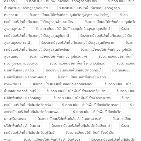
สระแก้ว
รับจดทะเบียนบริษัทพื้นที่ควบคุมโควิดสูงสุดสุรินทร์
รับจดทะเบียนบริษัท
พื้นที่ควบคุมโควิดสูงสุดสุโขทัย
รับจดทะเบียนบริษัทพื้นที่ควบคุมโควิดสูงสุด
หนองคาย
รับจดทะเบียนบริษัทพื้นที่ควบคุมโควิดสูงสุดหนองบัวลำภู
รับจด
ทะเบียนบริษัทพื้นที่ควบคุมโควิดสูงสุดอำนาจเจริญ
รับจดทะเบียนบริษัทพื้นที่ควบคุมโควิด
สูงสุดอุดรธานี
รับจดทะเบียนบริษัทพื้นที่ควบคุมโควิดสูงสุดอุตรดิตถ์
รับจด
ทะเบียนบริษัทพื้นที่ควบคุมโควิดสูงสุดอุทัยธานี
รับจดทะเบียนบริษัทพื้นที่ควบคุมโควิด
สูงสุดอุบลราชธานี
รับจดทะเบียนบริษัทพื้นที่ควบคุมโควิดสูงสุดเชียงราย
รับจด
ทะเบียนบริษัทพื้นที่ควบคุมโควิดสูงสุดเชียงใหม่
รับจดทะเบียนบริษัทพื้นที่ควบคุมโควิด
สูงสุดเลย
รับจดทะเบียนบริษัทพื้นที่ควบคุมโควิดแพร่
รับจดทะเบียนบริษัทพื้นที่
ควบคุมโควิดแม่ฮ่องสอน
รับจดทะเบียนบริษัทพื้นที่ล็อกดาวน์โควิด
รับจดทะเบียน
บริษัทพื้นที่เสี่ยงโควิด
รับจดทะเบียนบริษัทพื้นที่เสี่ยงโควิดกระบี่
รับจดทะเบียน
บริษัทพื้นที่เสี่ยงโควิดกาฬสินธุ์
รับจดทะเบียนบริษัทพื้นที่เสี่ยงโควิด
กำแพงเพชร
รับจดทะเบียนบริษัทพื้นที่เสี่ยงโควิดขอนแก่น
รับจดทะเบียนบริษัท
พื้นที่เสี่ยงโควิดจันทบุรี
รับจดทะเบียนบริษัทพื้นที่เสี่ยงโควิดชัยนาท
รับจดทะเบียน
บริษัทพื้นที่เสี่ยงโควิดชัยภูมิ
รับจดทะเบียนบริษัทพื้นที่เสี่ยงโควิดชุมพร
รับจด
ทะเบียนบริษัทพื้นที่เสี่ยงโควิดตรัง
รับจดทะเบียนบริษัทพื้นที่เสี่ยงโควิดตราด
รับ
จดทะเบียนบริษัทพื้นที่เสี่ยงโควิดนครพนม
รับจดทะเบียนบริษัทพื้นที่เสี่ยงโควิด
นครศรีธรรมราช
รับจดทะเบียนบริษัทพื้นที่เสี่ยงโควิดนครสวรรค์
รับจดทะเบียน
บริษัทพื้นที่เสี่ยงโควิดน่าน
รับจดทะเบียนบริษัทพื้นที่เสี่ยงโควิดบึงกาฬ
รับจด
ทะเบียนบริษัทพื้นที่เสี่ยงโควิดบุรีรัมย์
รับจดทะเบียนบริษัทพื้นที่เสี่ยงโควิด
พะเยา
รับจดทะเบียนบริษัทพื้นที่เสี่ยงโควิดพังงา
รับจดทะเบียนบริษัทพื้นที่เสี่ยงโค