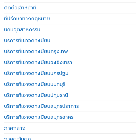
ติดต่อเจ้าหน้าที่
ที่ปรึกษาทางกฎหมาย
นิคมอุตสาหกรรม
บริการที่เช่าจดทะเบียน
บริการที่เช่าจดทะเบียนกรุงเทพ
บริการที่เช่าจดทะเบียนฉะเชิงเทรา
บริการที่เช่าจดทะเบียนนครปฐม
บริการที่เช่าจดทะเบียนนนทบุรี
บริการที่เช่าจดทะเบียนปทุมธานี
บริการที่เช่าจดทะเบียนสมุทรปราการ
บริการที่เช่าจดทะเบียนสมุทรสาคร
ภาคกลาง
ภาคตะวันตก