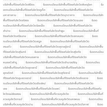
บริษัทพื้นทีป้องกันโควิดพิจิตร
รับจดทะเบียนบริษัทพื้นทีป้องกันโควิดพิษณุโลก
รับ
จดทะเบียนบริษัทพื้นทีป้องกันโควิดภูเก็ต
รับจดทะเบียนบริษัทพื้นทีป้องกันโควิด
มหาสารคาม
รับจดทะเบียนบริษัทพื้นทีป้องกันโควิดมุกดาหาร
รับจดทะเบียนบริษัท
พื้นทีป้องกันโควิดยโสธร
รับจดทะเบียนบริษัทพื้นทีป้องกันโควิดระนอง
รับจด
ทะเบียนบริษัทพื้นทีป้องกันโควิดร้อยเอ็ด
รับจดทะเบียนบริษัทพื้นทีป้องกันโควิด
ลำปาง
รับจดทะเบียนบริษัทพื้นทีป้องกันโควิดลำพูน
รับจดทะเบียนบริษัทพื้นที
ป้องกันโควิดศรีสะเกษ
รับจดทะเบียนบริษัทพื้นทีป้องกันโควิดสกลนคร
รับจด
ทะเบียนบริษัทพื้นทีป้องกันโควิดสตูล
รับจดทะเบียนบริษัทพื้นทีป้องกันโควิด
สระแก้ว
รับจดทะเบียนบริษัทพื้นทีป้องกันโควิดสุราษฎ์ธานี
รับจดทะเบียนบริษัทพื้น
ทีป้องกันโควิดสุรินทร์
รับจดทะเบียนบริษัทพื้นทีป้องกันโควิดสุโขทัย
รับจดทะเบียน
บริษัทพื้นทีป้องกันโควิดหนองคาย
รับจดทะเบียนบริษัทพื้นทีป้องกันโควิด
หนองบัวลำภู
รับจดทะเบียนบริษัทพื้นทีป้องกันโควิดอำนาจเจริญ
รับจดทะเบียน
บริษัทพื้นทีป้องกันโควิดอุดรธานี
รับจดทะเบียนบริษัทพื้นทีป้องกันโควิด
อุตรดิตถ์
รับจดทะเบียนบริษัทพื้นทีป้องกันโควิดอุทัยธานี
รับจดทะเบียนบริษัทพื้น
ทีป้องกันโควิดอุบลราชธานี
รับจดทะเบียนบริษัทพื้นทีป้องกันโควิดเชียงราย
รับจด
ทะเบียนบริษัทพื้นทีป้องกันโควิดเชียงใหม่
รับจดทะเบียนบริษัทพื้นทีป้องกันโควิด
เลย
รับจดทะเบียนบริษัทพื้นทีป้องกันโควิดแพร่
รับจดทะเบียนบริษัทพื้นทีป้องกัน
โควิดแม่ฮ่องสอน
รับจดทะเบียนบริษัทพื้นที่ควบคุมโควิด
รับจดทะเบียนบริษัทพื้นที่
ควบคุมโควิดกระบี่
รับจดทะเบียนบริษัทพื้นที่ควบคุมโควิดนครพนม
รับจดทะเบียน
บริษัทพื้นที่ควบคุมโควิดน่าน
รับจดทะเบียนบริษัทพื้นที่ควบคุมโควิดบึงกาฬ
รับจด