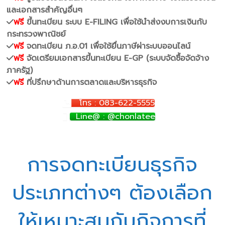
และเอกสารสำคัญอื่นๆ
ฟรี
ขึ้นทะเบียน ระบบ E-FILING เพื่อใช้นำส่งงบการเงินกับ
กระทรวงพาณิชย์
ฟรี
จดทะเบียน ภ.อ.01 เพื่อใช้ยื่นภาษีผ่าระบบออนไลน์
ฟรี
จัดเตรียมเอกสารขึ้นทะเบียน E-GP (ระบบจัดซื้อจัดจ้าง
ภาครัฐ)
ฟรี
ที่ปรึกษาด้านการตลาดและบริหารธุรกิจ
โทร : 083-622-5555
Line@ : @chonlatee
การจดทะเบียนธุรกิจ
ประเภทต่างๆ ต้องเลือก
ให้เหมาะสมกับกิจการที่