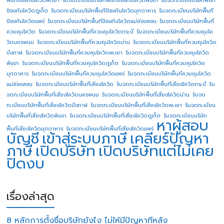
พื้นทีป้องกันโควิดพะเยา
รับจดทะเบียนบริษัทพื้นทีป้องกันโควิดพังงา
รับจดทะเบียนบริษัทพื้นที
ป้องกันโควิดภูเก็ต
รับจดทะเบียนบริษัทพื้นทีป้องกันโควิดมุกดาหาร
รับจดทะเบียนบริษัทพื้นที
ป้องกันโควิดแพร่
รับจดทะเบียนบริษัทพื้นทีป้องกันโควิดแม่ฮ่องสอน
รับจดทะเบียนบริษัทพื้นที่
ควบคุมโควิด
รับจดทะเบียนบริษัทพื้นที่ควบคุมโควิดกระบี่
รับจดทะเบียนบริษัทพื้นที่ควบคุมโค
วิดนครพนม
รับจดทะเบียนบริษัทพื้นที่ควบคุมโควิดน่าน
รับจดทะเบียนบริษัทพื้นที่ควบคุมโควิด
บึงกาฬ
รับจดทะเบียนบริษัทพื้นที่ควบคุมโควิดพะเยา
รับจดทะเบียนบริษัทพื้นที่ควบคุมโควิด
พังงา
รับจดทะเบียนบริษัทพื้นที่ควบคุมโควิดภูเก็ต
รับจดทะเบียนบริษัทพื้นที่ควบคุมโควิด
มุกดาหาร
รับจดทะเบียนบริษัทพื้นที่ควบคุมโควิดแพร่
รับจดทะเบียนบริษัทพื้นที่ควบคุมโควิด
แม่ฮ่องสอน
รับจดทะเบียนบริษัทพื้นที่เสี่ยงโควิด
รับจดทะเบียนบริษัทพื้นที่เสี่ยงโควิดกระบี่
รับ
จดทะเบียนบริษัทพื้นที่เสี่ยงโควิดนครพนม
รับจดทะเบียนบริษัทพื้นที่เสี่ยงโควิดน่าน
รับจด
ทะเบียนบริษัทพื้นที่เสี่ยงโควิดบึงกาฬ
รับจดทะเบียนบริษัทพื้นที่เสี่ยงโควิดพะเยา
รับจดทะเบียน
บริษัทพื้นที่เสี่ยงโควิดพังงา
รับจดทะเบียนบริษัทพื้นที่เสี่ยงโควิดภูเก็ต
รับจดทะเบียนบริษัท
หาผู้สอบ
พื้นที่เสี่ยงโควิดมุกดาหาร
รับจดทะเบียนบริษัทพื้นที่เสี่ยงโควิดแพร่
บัญชี
เข้าสู่ระบบภาษี
เคลียร์ปัญหา
ภาษี
เปิดบริษัท
เปิดบริษัทแต่ไม่เคย
ปิดงบ
เรื่องล่าสุด
8 หลักการตั้งชื่อบริษัทยังไง ไม่ให้มีปัญหาทีหลัง