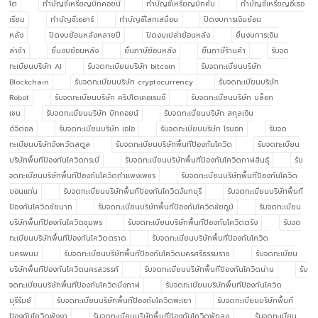
โต
ทำบัญชีเหรียญบิทคอยน์
ทำบัญชีเหรียญบิทคับ
ทำบัญชีเหรียญอีเธอ
เรียม
ทำบัญชีเออาร์
ทำบัญชีโลกเสมือน
ปิดงบการเงินย้อน
หลัง
ปิดงบย้อนหลังหลายปี
ปิดงบเปล่าย้อนหลัง
ยื่นงบการเงิน
ล่าช้า
ยื่นงบย้อนหลัง
ยื่นภาษีย้อนหลัง
ยื่นภาษีร้านค้า
รับจด
ทะเบียนบริษัท AI
รับจดทะเบียนบริษัท bitcoin
รับจดทะเบียนบริษัท
Blockchain
รับจดทะเบียนบริษัท cryptocurrency
รับจดทะเบียนบริษัท
Robot
รับจดทะเบียนบริษัท คริปโตเคอเรนซี่
รับจดทะเบียนบริษัท บล็อก
เชน
รับจดทะเบียนบริษัท บิทคอยน์
รับจดทะเบียนบริษัท สกุลเงิน
ดิจิตอล
รับจดทะเบียนบริษัท เอไอ
รับจดทะเบียนบริษัท โรบอท
รับจด
ทะเบียนบริษัทจังหวัดสตูล
รับจดทะเบียนบริษัทพื้นทีป้องกันโควิด
รับจดทะเบียน
บริษัทพื้นทีป้องกันโควิดกระบี่
รับจดทะเบียนบริษัทพื้นทีป้องกันโควิดกาฬสินธุ์
รับ
จดทะเบียนบริษัทพื้นทีป้องกันโควิดกำแพงเพชร
รับจดทะเบียนบริษัทพื้นทีป้องกันโควิด
ขอนแก่น
รับจดทะเบียนบริษัทพื้นทีป้องกันโควิดจันทบุรี
รับจดทะเบียนบริษัทพื้นที
ป้องกันโควิดชัยนาท
รับจดทะเบียนบริษัทพื้นทีป้องกันโควิดชัยภูมิ
รับจดทะเบียน
บริษัทพื้นทีป้องกันโควิดชุมพร
รับจดทะเบียนบริษัทพื้นทีป้องกันโควิดตรัง
รับจด
ทะเบียนบริษัทพื้นทีป้องกันโควิดตราด
รับจดทะเบียนบริษัทพื้นทีป้องกันโควิด
นครพนม
รับจดทะเบียนบริษัทพื้นทีป้องกันโควิดนครศรีธรรมราช
รับจดทะเบียน
บริษัทพื้นทีป้องกันโควิดนครสวรรค์
รับจดทะเบียนบริษัทพื้นทีป้องกันโควิดน่าน
รับ
จดทะเบียนบริษัทพื้นทีป้องกันโควิดบึงกาฬ
รับจดทะเบียนบริษัทพื้นทีป้องกันโควิด
บุรีรัมย์
รับจดทะเบียนบริษัทพื้นทีป้องกันโควิดพะเยา
รับจดทะเบียนบริษัทพื้นที
ป้องกันโควิดพังงา
รับจดทะเบียนบริษัทพื้นทีป้องกันโควิดพัทลุง
รับจดทะเบียน