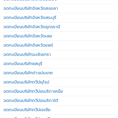
จดทะเบียนบริษัทจังหวัดสงขลา
จดทะเบียนบริษัทจังหวัดสระบุรี
จดทะเบียนบริษัทจังหวัดอุดรธานี
จดทะเบียนบริษัทจังหวัดเลย
จดทะเบียนบริษัทจังหวัดแพร่
จดทะเบียนบริษัทฉะเชิงเทรา
จดทะเบียนบริษัทชลบุรี
จดทะเบียนบริษัทต่างประเทศ
จดทะเบียนบริษัททวีปยุโรป
จดทะเบียนบริษัททวีปอเมริกาเหนือ
จดทะเบียนบริษัททวีปอเมริกาใต้
จดทะเบียนบริษัททวีปเอเชีย