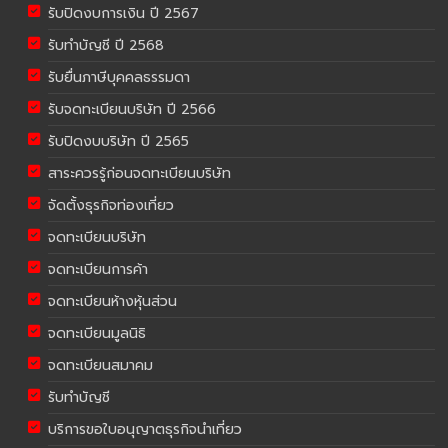
รับปิดงบการเงิน ปี 2567
รับทำบัญชี ปี 2568
รับยื่นภาษีบุคคลธรรมดา
รับจดทะเบียนบริษัท ปี 2566
รับปิดงบบริษัท ปี 2565
สาระควรรู้ก่อนจดทะเบียนบริษัท
จัดตั้งธุรกิจท่องเที่ยว
จดทะเบียนบริษัท
จดทะเบียนการค้า
จดทะเบียนห้างหุ้นส่วน
จดทะเบียนมูลนิธิ
จดทะเบียนสมาคม
รับทำบัญชี
บริการขอใบอนุญาตธุรกิจนำเที่ยว