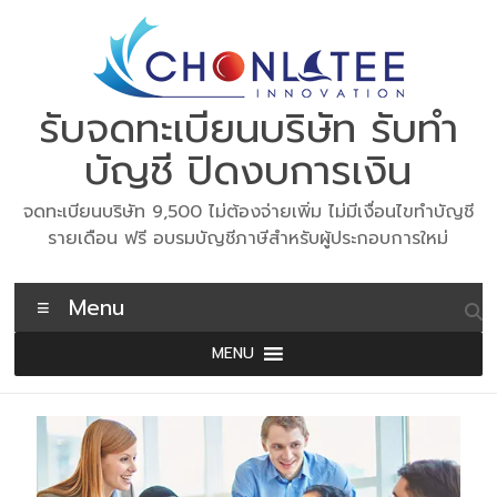
Skip
to
content
รับจดทะเบียนบริษัท รับทำ
บัญชี ปิดงบการเงิน
จดทะเบียนบริษัท 9,500 ไม่ต้องจ่ายเพิ่ม ไม่มีเงื่อนไขทำบัญชี
รายเดือน ฟรี อบรมบัญชีภาษีสำหรับผู้ประกอบการใหม่
Menu
MENU