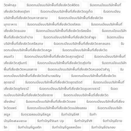
วิดพัทลุง
รับจดทะเบียนบริษัทพื้นที่เสี่ยงโควิดพิจิตร
รับจดทะเบียนบริษัทพื้นที่
เสี่ยงโควิดพิษณุโลก
รับจดทะเบียนบริษัทพื้นที่เสี่ยงโควิดภูเก็ต
รับจดทะเบียน
บริษัทพื้นที่เสี่ยงโควิดมหาสารคาม
รับจดทะเบียนบริษัทพื้นที่เสี่ยงโควิด
มุกดาหาร
รับจดทะเบียนบริษัทพื้นที่เสี่ยงโควิดยโสธร
รับจดทะเบียนบริษัทพื้นที่
เสี่ยงโควิดระนอง
รับจดทะเบียนบริษัทพื้นที่เสี่ยงโควิดร้อยเอ็ด
รับจดทะเบียนบริษัท
พื้นที่เสี่ยงโควิดลำปาง
รับจดทะเบียนบริษัทพื้นที่เสี่ยงโควิดลำพูน
รับจดทะเบียน
บริษัทพื้นที่เสี่ยงโควิดศรีสะเกษ
รับจดทะเบียนบริษัทพื้นที่เสี่ยงโควิดสกลนคร
รับ
จดทะเบียนบริษัทพื้นที่เสี่ยงโควิดสตูล
รับจดทะเบียนบริษัทพื้นที่เสี่ยงโควิด
สระแก้ว
รับจดทะเบียนบริษัทพื้นที่เสี่ยงโควิดสุราษฎ์ธานี
รับจดทะเบียนบริษัทพื้นที่
เสี่ยงโควิดสุรินทร์
รับจดทะเบียนบริษัทพื้นที่เสี่ยงโควิดสุโขทัย
รับจดทะเบียนบริษัท
พื้นที่เสี่ยงโควิดหนองคาย
รับจดทะเบียนบริษัทพื้นที่เสี่ยงโควิดหนองบัวลำภู
รับ
จดทะเบียนบริษัทพื้นที่เสี่ยงโควิดอำนาจเจริญ
รับจดทะเบียนบริษัทพื้นที่เสี่ยงโควิด
อุดรธานี
รับจดทะเบียนบริษัทพื้นที่เสี่ยงโควิดอุตรดิตถ์
รับจดทะเบียนบริษัทพื้นที่
เสี่ยงโควิดอุทัยธานี
รับจดทะเบียนบริษัทพื้นที่เสี่ยงโควิดอุบลราชธานี
รับจด
ทะเบียนบริษัทพื้นที่เสี่ยงโควิดเชียงราย
รับจดทะเบียนบริษัทพื้นที่เสี่ยงโควิด
เชียงใหม่
รับจดทะเบียนบริษัทพื้นที่เสี่ยงโควิดเลย
รับจดทะเบียนบริษัทพื้นที่เสี่ยง
โควิดแพร่
รับจดทะเบียนบริษัทพื้นที่เสี่ยงโควิดแม่ฮ่องสอน
รับจดทะเบียนบริษัท
สตูล
รับตรวจสอบบัญชีสตูล
รับทำบัญชีAR
รับทำ
บัญชีmetaverse
รับทำบัญชีStart Up
รับทำบัญชีVR
รับทำบัญชีขาย
ริก
รับทำบัญชีดูแลริก
รับทำบัญชีดูแลเหมือง
รับทำบัญชีประกอบ