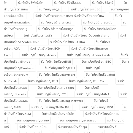
ริก
รับทำบัญชีฟาร์มริก
รับทำบัญชีริกมือสอง
รับทำบัญชีวีอาร์
รับ
ทำบัญชีสตาร์ทอัพ
รับทำบัญชีสตูล
รับทำบัญชีสร้างเหมือง
รับทำบัญชีสิ่ง
แวดล้อมเสมือน
รับทำบัญชีอำเภอควนกาหลง รับทำบัญชีอำเภอท่าแพ
รับทำ
บัญชีอำเภอควนโดน
รับทำบัญชีอำเภอทุ่งหว้า
รับทำบัญชีอำเภอมะนัง
รับ
ทำบัญชีอำเภอละงู
รับทำบัญชีอำเภอเมืองสตูล
รับทำบัญชีเทคโนโลยีโลก
เสมือน
รับทำบัญชีเมตาเวอร์ส
รับทำบัญชีเหรียญ Decentraland
รับทำ
บัญชีเหรียญ Stable Coin
รับทำบัญชีเหรียญ Stellar
รับทำบัญชี
เหรียญADA
รับทำบัญชีเหรียญBCH
รับทำบัญชีเหรียญBinance
Coin
รับทำบัญชีเหรียญBitcoin
รับทำบัญชีเหรียญBitcoin Cash
รับทำ
บัญชีเหรียญBitkub
รับทำบัญชีเหรียญBNB
รับทำบัญชีเหรียญBTC
รับทำ
บัญชีเหรียญCardano
รับทำบัญชีเหรียญETH
รับทำบัญชี
เหรียญEthereum
รับทำบัญชีเหรียญJaymart
รับทำบัญชีเหรียญJed
McCaleb
รับทำบัญชีเหรียญJFIN
รับทำบัญชีเหรียญJFin Coin
รับทำ
บัญชีเหรียญKUB
รับทำบัญชีเหรียญkubcoin
รับทำบัญชี
เหรียญLitecoin
รับทำบัญชีเหรียญLTC
รับทำบัญชีเหรียญMANA
รับทำ
บัญชีเหรียญOMG
รับทำบัญชีเหรียญOmg network
รับทำบัญชี
เหรียญSHIB
รับทำบัญชีเหรียญSHIBA INU
รับทำบัญชีเหรียญUSDT
รับ
ทำบัญชีเหรียญXLM
รับทำบัญชีเหรียญคริปโต
รับทำบัญชีเหรียญบิทคอย
น์
รับทำบัญชีเหรียญบิทคับ
รับทำบัญชีเหรียญอีเธอเรียม
รับทำบัญชีเอ
อาร์
รับทำบัญชีโลกเสมือน
รับวางระบบบัญชีสตูล
วางระบบบัญชี