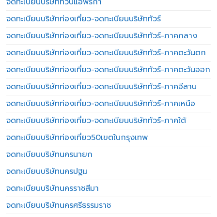
จดทะเบียนบริษัททวีปแอฟริกา
จดทะเบียนบริษัทท่องเที่ยว-จดทะเบียนบริษัททัวร์
จดทะเบียนบริษัทท่องเที่ยว-จดทะเบียนบริษัททัวร์-ภาคกลาง
จดทะเบียนบริษัทท่องเที่ยว-จดทะเบียนบริษัททัวร์-ภาคตะวันตก
จดทะเบียนบริษัทท่องเที่ยว-จดทะเบียนบริษัททัวร์-ภาคตะวันออก
จดทะเบียนบริษัทท่องเที่ยว-จดทะเบียนบริษัททัวร์-ภาคอีสาน
จดทะเบียนบริษัทท่องเที่ยว-จดทะเบียนบริษัททัวร์-ภาคเหนือ
จดทะเบียนบริษัทท่องเที่ยว-จดทะเบียนบริษัททัวร์-ภาคใต้
จดทะเบียนบริษัทท่องเที่ยว50เขตในกรุงเทพ
จดทะเบียนบริษัทนครนายก
จดทะเบียนบริษัทนครปฐม
จดทะเบียนบริษัทนครราชสีมา
จดทะเบียนบริษัทนครศรีธรรมราช