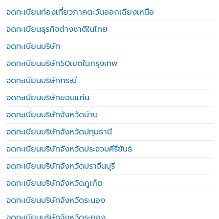
จดทะเบียนท่องเที่ยวภาคตะวันออกเฉียงเหนือ
จดทะเบียนธุรกิจต่างชาติในไทย
จดทะเบียนบริษัท
จดทะเบียนบริษัท50เขตในกรุงเทพ
จดทะเบียนบริษัทกระบี่
จดทะเบียนบริษัทขอนแก่น
จดทะเบียนบริษัทจังหวัดน่าน
จดทะเบียนบริษัทจังหวัดปทุมธานี
จดทะเบียนบริษัทจังหวัดประจวบคีรีขันธ์
จดทะเบียนบริษัทจังหวัดปราจีนบุรี
จดทะเบียนบริษัทจังหวัดภูเก็ต
จดทะเบียนบริษัทจังหวัดระนอง
จดทะเบียนบริษัทจังหวัดระยอง