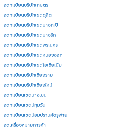
จดทะเบียนบริษัทเกษตร
จดทะเบียนบริษัทเขตดุสิต
จดทะเบียนบริษัทเขตบางกะปิ
จดทะเบียนบริษัทเขตบางรัก
จดทะเบียนบริษัทเขตพระนคร
จดทะเบียนบริษัทเขตหนองจอก
จดทะเบียนบริษัทเขตโอเชียเนีย
จดทะเบียนบริษัทเชียงราย
จดทะเบียนบริษัทเชียงใหม่
จดทะเบียนเขตบางเขน
จดทะเบียนเขตปทุมวัน
จดทะเบียนเขตป้อมปราบศัตรูพ่าย
จดเครื่องหมายการค้า