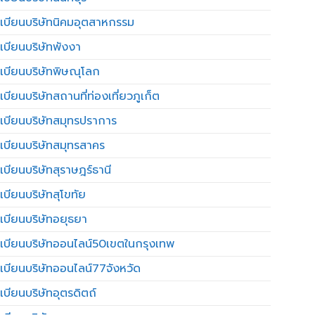
เบียนบริษัทนิคมอุตสาหกรรม
เบียนบริษัทพังงา
เบียนบริษัทพิษณุโลก
บียนบริษัทสถานที่ท่องเที่ยวภูเก็ต
เบียนบริษัทสมุทรปราการ
เบียนบริษัทสมุทรสาคร
เบียนบริษัทสุราษฎร์ธานี
เบียนบริษัทสุโขทัย
เบียนบริษัทอยุธยา
เบียนบริษัทออนไลน์50เขตในกรุงเทพ
เบียนบริษัทออนไลน์77จังหวัด
เบียนบริษัทอุตรดิตถ์