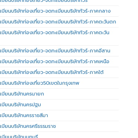
บียนบริษัทท่องเที่ยว-จดทะเบียนบริษัททัวร์
เบียนบริษัทท่องเที่ยว-จดทะเบียนบริษัททัวร์-ภาคกลาง
เบียนบริษัทท่องเที่ยว-จดทะเบียนบริษัททัวร์-ภาคตะวันตก
เบียนบริษัทท่องเที่ยว-จดทะเบียนบริษัททัวร์-ภาคตะวัน
เบียนบริษัทท่องเที่ยว-จดทะเบียนบริษัททัวร์-ภาคอีสาน
เบียนบริษัทท่องเที่ยว-จดทะเบียนบริษัททัวร์-ภาคเหนือ
บียนบริษัทท่องเที่ยว-จดทะเบียนบริษัททัวร์-ภาคใต้
เบียนบริษัทท่องเที่ยว50เขตในกรุงเทพ
เบียนบริษัทนครนายก
เบียนบริษัทนครปฐม
เบียนบริษัทนครราชสีมา
เบียนบริษัทนครศรีธรรมราช
เบียนบริษัทนนทบุรี