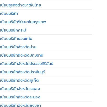
เบียนธุรกิจต่างชาติในไทย
เบียนบริษัท
เบียนบริษัท50เขตในกรุงเทพ
บียนบริษัทกระบี่
เบียนบริษัทขอนแก่น
เบียนบริษัทจังหวัดน่าน
เบียนบริษัทจังหวัดปทุมธานี
บียนบริษัทจังหวัดประจวบคีรีขันธ์
บียนบริษัทจังหวัดปราจีนบุรี
เบียนบริษัทจังหวัดภูเก็ต
เบียนบริษัทจังหวัดระนอง
เบียนบริษัทจังหวัดระยอง
เบียนบริษัทจังหวัดสงขลา