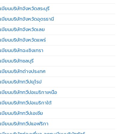
บียนบริษัทจังหวัดสระบุรี
เบียนบริษัทจังหวัดอุดรธานี
เบียนบริษัทจังหวัดเลย
เบียนบริษัทจังหวัดแพร่
เบียนบริษัทฉะเชิงเทรา
บียนบริษัทชลบุรี
เบียนบริษัทต่างประเทศ
เบียนบริษัททวีปยุโรป
เบียนบริษัททวีปอเมริกาเหนือ
เบียนบริษัททวีปอเมริกาใต้
เบียนบริษัททวีปเอเชีย
เบียนบริษัททวีปแอฟริกา