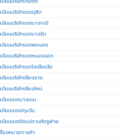
เบียนบริษัทเกษตร
เบียนบริษัทเขตดุสิต
เบียนบริษัทเขตบางกะปิ
เบียนบริษัทเขตบางรัก
เบียนบริษัทเขตพระนคร
เบียนบริษัทเขตหนองจอก
เบียนบริษัทเขตโอเชียเนีย
เบียนบริษัทเชียงราย
เบียนบริษัทเชียงใหม่
เบียนเขตบางเขน
เบียนเขตปทุมวัน
เบียนเขตป้อมปราบศัตรูพ่าย
รื่องหมายการค้า