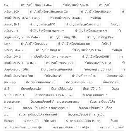
Coin
ทำบัญชีเหรียญ Stellar
ทำบัญชีเหรียญADA
ทำบัญชี
เหรียญBCH
ทำบัญชีเหรียญBinance Coin
ทำบัญชีเหรียญBitcoin
ทำ
บัญชีเหรียญBitcoin Cash
ทำบัญชีเหรียญBitkub
ทำบัญชี
เหรียญBNB
ทำบัญชีเหรียญBTC
ทำบัญชีเหรียญCardano
ทำบัญชี
เหรียญETH
ทำบัญชีเหรียญEthereum
ทำบัญชีเหรียญJaymart
ทำ
บัญชีเหรียญJed McCaleb
ทำบัญชีเหรียญJFIN
ทำบัญชีเหรียญJFin
Coin
ทำบัญชีเหรียญKUB
ทำบัญชีเหรียญkubcoin
ทำบัญชี
เหรียญLitecoin
ทำบัญชีเหรียญLTC
ทำบัญชีเหรียญMANA
ทำบัญชี
เหรียญOMG
ทำบัญชีเหรียญOmg network
ทำบัญชีเหรียญSHIB
ทำ
บัญชีเหรียญSHIBA INU
ทำบัญชีเหรียญUSDT
ทำบัญชีเหรียญXLM
ทำ
บัญชีเหรียญคริปโต
ทำบัญชีเหรียญบิทคอยน์
ทำบัญชีเหรียญบิทคับ
ทำ
บัญชีเหรียญอีเธอเรียม
ทำบัญชีเออาร์
ทำบัญชีโลกเสมือน
ปิดงบการเงิน
ย้อนหลัง
ปิดงบย้อนหลังหลายปี
ปิดงบเปล่าย้อนหลัง
ยื่นงบการเงิน
ล่าช้า
ยื่นงบย้อนหลัง
ยื่นภาษีย้อนหลัง
ยื่นภาษีร้านค้า
รับจด
ทะเบียนบริษัท AI
รับจดทะเบียนบริษัท bitcoin
รับจดทะเบียนบริษัท
Blockchain
รับจดทะเบียนบริษัท cryptocurrency
รับจดทะเบียนบริษัท
Robot
รับจดทะเบียนบริษัท คริปโตเคอเรนซี่
รับจดทะเบียนบริษัท บล็อก
เชน
รับจดทะเบียนบริษัท บิทคอยน์
รับจดทะเบียนบริษัท สกุลเงิน
ดิจิตอล
รับจดทะเบียนบริษัท เอไอ
รับจดทะเบียนบริษัท โรบอท
รับจด
ทะเบียนบริษัทจังหวัดนครปฐม
รับจดทะเบียนบริษัทนครปฐม
รับจดทะเบียนบริษัท