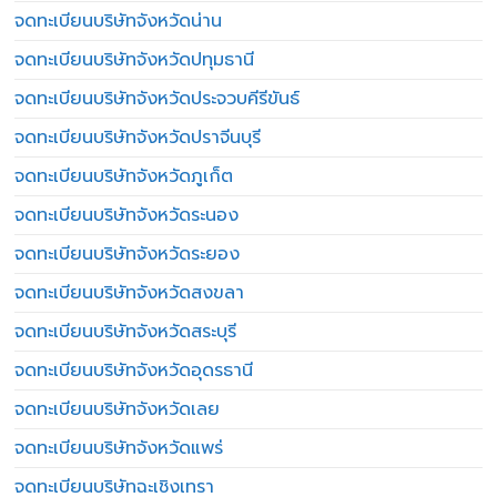
จดทะเบียนบริษัทจังหวัดน่าน
จดทะเบียนบริษัทจังหวัดปทุมธานี
จดทะเบียนบริษัทจังหวัดประจวบคีรีขันธ์
จดทะเบียนบริษัทจังหวัดปราจีนบุรี
จดทะเบียนบริษัทจังหวัดภูเก็ต
จดทะเบียนบริษัทจังหวัดระนอง
จดทะเบียนบริษัทจังหวัดระยอง
จดทะเบียนบริษัทจังหวัดสงขลา
จดทะเบียนบริษัทจังหวัดสระบุรี
จดทะเบียนบริษัทจังหวัดอุดรธานี
จดทะเบียนบริษัทจังหวัดเลย
จดทะเบียนบริษัทจังหวัดแพร่
จดทะเบียนบริษัทฉะเชิงเทรา