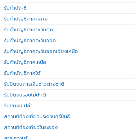
รับทำบัญชี
รับทำบัญชีภาคกลาง
รับทำบัญชีภาคตะวันตก
รับทำบัญชีภาคตะวันออก
รับทำบัญชีภาคตะวันออกเฉียงเหนือ
รับทำบัญชีภาคเหนือ
รับทำบัญชีภาคใต้
รับปิดงบการเงินชาวต่างชาติ
รับปิดงบรอบไม่ปกติ
รับปิดงบเปล่า
สถานที่ท่องเที่ยวประจวบคีรีขันธ์
สถานที่ท่องเที่ยวในระยอง
สาระความรู้