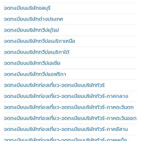
จดทะเบียนบริษัทชลบุรี
จดทะเบียนบริษัทต่างประเทศ
จดทะเบียนบริษัททวีปยุโรป
จดทะเบียนบริษัททวีปอเมริกาเหนือ
จดทะเบียนบริษัททวีปอเมริกาใต้
จดทะเบียนบริษัททวีปเอเชีย
จดทะเบียนบริษัททวีปแอฟริกา
จดทะเบียนบริษัทท่องเที่ยว-จดทะเบียนบริษัททัวร์
จดทะเบียนบริษัทท่องเที่ยว-จดทะเบียนบริษัททัวร์-ภาคกลาง
จดทะเบียนบริษัทท่องเที่ยว-จดทะเบียนบริษัททัวร์-ภาคตะวันตก
จดทะเบียนบริษัทท่องเที่ยว-จดทะเบียนบริษัททัวร์-ภาคตะวันออก
จดทะเบียนบริษัทท่องเที่ยว-จดทะเบียนบริษัททัวร์-ภาคอีสาน
จดทะเบียนบริษัทท่องเที่ยว-จดทะเบียนบริษัททัวร์-ภาคเหนือ