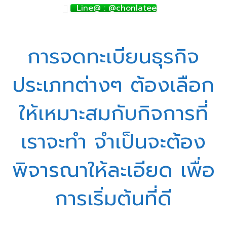
Line@ : @chonlatee
การจดทะเบียนธุรกิจ
ประเภทต่างๆ ต้องเลือก
ให้เหมาะสมกับกิจการที่
เราจะทำ จำเป็นจะต้อง
พิจารณาให้ละเอียด เพื่อ
การเริ่มต้นที่ดี