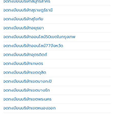
จดทะเบียนบริษัทสมุทรสาคร
จดทะเบียนบริษัทสุราษฎร์ธานี
จดทะเบียนบริษัทสุโขทัย
จดทะเบียนบริษัทอยุธยา
จดทะเบียนบริษัทออนไลน์50เขตในกรุงเทพ
จดทะเบียนบริษัทออนไลน์77จังหวัด
จดทะเบียนบริษัทอุตรดิตถ์
จดทะเบียนบริษัทเกษตร
จดทะเบียนบริษัทเขตดุสิต
จดทะเบียนบริษัทเขตบางกะปิ
จดทะเบียนบริษัทเขตบางรัก
จดทะเบียนบริษัทเขตพระนคร
จดทะเบียนบริษัทเขตหนองจอก