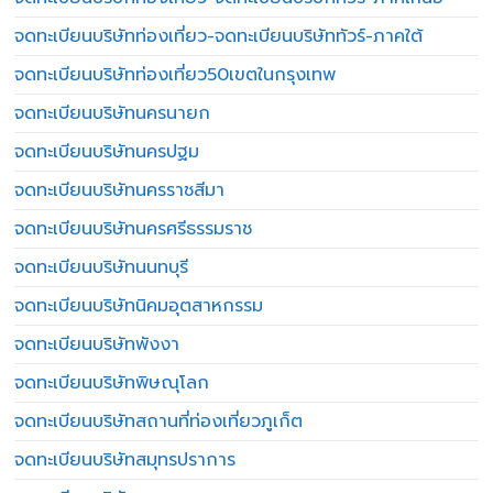
จดทะเบียนบริษัทท่องเที่ยว-จดทะเบียนบริษัททัวร์-ภาคใต้
จดทะเบียนบริษัทท่องเที่ยว50เขตในกรุงเทพ
จดทะเบียนบริษัทนครนายก
จดทะเบียนบริษัทนครปฐม
จดทะเบียนบริษัทนครราชสีมา
จดทะเบียนบริษัทนครศรีธรรมราช
จดทะเบียนบริษัทนนทบุรี
จดทะเบียนบริษัทนิคมอุตสาหกรรม
จดทะเบียนบริษัทพังงา
จดทะเบียนบริษัทพิษณุโลก
จดทะเบียนบริษัทสถานที่ท่องเที่ยวภูเก็ต
จดทะเบียนบริษัทสมุทรปราการ