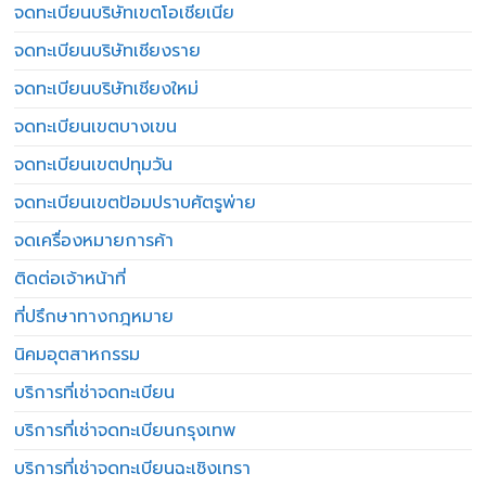
จดทะเบียนบริษัทเขตโอเชียเนีย
จดทะเบียนบริษัทเชียงราย
จดทะเบียนบริษัทเชียงใหม่
จดทะเบียนเขตบางเขน
จดทะเบียนเขตปทุมวัน
จดทะเบียนเขตป้อมปราบศัตรูพ่าย
จดเครื่องหมายการค้า
ติดต่อเจ้าหน้าที่
ที่ปรึกษาทางกฎหมาย
นิคมอุตสาหกรรม
บริการที่เช่าจดทะเบียน
บริการที่เช่าจดทะเบียนกรุงเทพ
บริการที่เช่าจดทะเบียนฉะเชิงเทรา