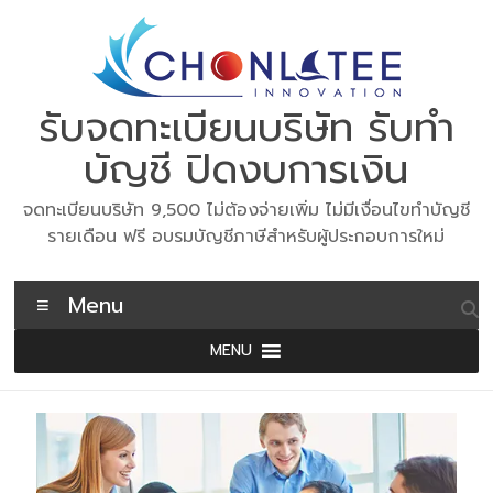
Skip
to
content
รับจดทะเบียนบริษัท รับทำ
บัญชี ปิดงบการเงิน
จดทะเบียนบริษัท 9,500 ไม่ต้องจ่ายเพิ่ม ไม่มีเงื่อนไขทำบัญชี
รายเดือน ฟรี อบรมบัญชีภาษีสำหรับผู้ประกอบการใหม่
Menu
MENU