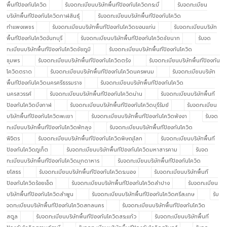
พื้นทีป้องกันโควิด
รับจดทะเบียนบริษัทพื้นทีป้องกันโควิดกระบี่
รับจดทะเบียน
บริษัทพื้นทีป้องกันโควิดกาฬสินธุ์
รับจดทะเบียนบริษัทพื้นทีป้องกันโควิด
กำแพงเพชร
รับจดทะเบียนบริษัทพื้นทีป้องกันโควิดขอนแก่น
รับจดทะเบียนบริษัท
พื้นทีป้องกันโควิดจันทบุรี
รับจดทะเบียนบริษัทพื้นทีป้องกันโควิดชัยนาท
รับจด
ทะเบียนบริษัทพื้นทีป้องกันโควิดชัยภูมิ
รับจดทะเบียนบริษัทพื้นทีป้องกันโควิด
ชุมพร
รับจดทะเบียนบริษัทพื้นทีป้องกันโควิดตรัง
รับจดทะเบียนบริษัทพื้นทีป้องกัน
โควิดตราด
รับจดทะเบียนบริษัทพื้นทีป้องกันโควิดนครพนม
รับจดทะเบียนบริษัท
พื้นทีป้องกันโควิดนครศรีธรรมราช
รับจดทะเบียนบริษัทพื้นทีป้องกันโควิด
นครสวรรค์
รับจดทะเบียนบริษัทพื้นทีป้องกันโควิดน่าน
รับจดทะเบียนบริษัทพื้นที
ป้องกันโควิดบึงกาฬ
รับจดทะเบียนบริษัทพื้นทีป้องกันโควิดบุรีรัมย์
รับจดทะเบียน
บริษัทพื้นทีป้องกันโควิดพะเยา
รับจดทะเบียนบริษัทพื้นทีป้องกันโควิดพังงา
รับจด
ทะเบียนบริษัทพื้นทีป้องกันโควิดพัทลุง
รับจดทะเบียนบริษัทพื้นทีป้องกันโควิด
พิจิตร
รับจดทะเบียนบริษัทพื้นทีป้องกันโควิดพิษณุโลก
รับจดทะเบียนบริษัทพื้นที
ป้องกันโควิดภูเก็ต
รับจดทะเบียนบริษัทพื้นทีป้องกันโควิดมหาสารคาม
รับจด
ทะเบียนบริษัทพื้นทีป้องกันโควิดมุกดาหาร
รับจดทะเบียนบริษัทพื้นทีป้องกันโควิด
ยโสธร
รับจดทะเบียนบริษัทพื้นทีป้องกันโควิดระนอง
รับจดทะเบียนบริษัทพื้นที
ป้องกันโควิดร้อยเอ็ด
รับจดทะเบียนบริษัทพื้นทีป้องกันโควิดลำปาง
รับจดทะเบียน
บริษัทพื้นทีป้องกันโควิดลำพูน
รับจดทะเบียนบริษัทพื้นทีป้องกันโควิดศรีสะเกษ
รับ
จดทะเบียนบริษัทพื้นทีป้องกันโควิดสกลนคร
รับจดทะเบียนบริษัทพื้นทีป้องกันโควิด
สตูล
รับจดทะเบียนบริษัทพื้นทีป้องกันโควิดสระแก้ว
รับจดทะเบียนบริษัทพื้นที