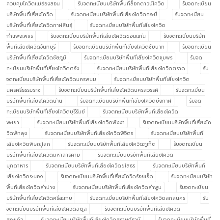
ควบคุมโควิดแม่ฮ่องสอน
รับจดทะเบียนบริษัทพื้นที่ล็อกดาวน์โควิด
รับจดทะเบียน
บริษัทพื้นที่เสี่ยงโควิด
รับจดทะเบียนบริษัทพื้นที่เสี่ยงโควิดกระบี่
รับจดทะเบียน
บริษัทพื้นที่เสี่ยงโควิดกาฬสินธุ์
รับจดทะเบียนบริษัทพื้นที่เสี่ยงโควิด
กำแพงเพชร
รับจดทะเบียนบริษัทพื้นที่เสี่ยงโควิดขอนแก่น
รับจดทะเบียนบริษัท
พื้นที่เสี่ยงโควิดจันทบุรี
รับจดทะเบียนบริษัทพื้นที่เสี่ยงโควิดชัยนาท
รับจดทะเบียน
บริษัทพื้นที่เสี่ยงโควิดชัยภูมิ
รับจดทะเบียนบริษัทพื้นที่เสี่ยงโควิดชุมพร
รับจด
ทะเบียนบริษัทพื้นที่เสี่ยงโควิดตรัง
รับจดทะเบียนบริษัทพื้นที่เสี่ยงโควิดตราด
รับ
จดทะเบียนบริษัทพื้นที่เสี่ยงโควิดนครพนม
รับจดทะเบียนบริษัทพื้นที่เสี่ยงโควิด
นครศรีธรรมราช
รับจดทะเบียนบริษัทพื้นที่เสี่ยงโควิดนครสวรรค์
รับจดทะเบียน
บริษัทพื้นที่เสี่ยงโควิดน่าน
รับจดทะเบียนบริษัทพื้นที่เสี่ยงโควิดบึงกาฬ
รับจด
ทะเบียนบริษัทพื้นที่เสี่ยงโควิดบุรีรัมย์
รับจดทะเบียนบริษัทพื้นที่เสี่ยงโควิด
พะเยา
รับจดทะเบียนบริษัทพื้นที่เสี่ยงโควิดพังงา
รับจดทะเบียนบริษัทพื้นที่เสี่ยงโค
วิดพัทลุง
รับจดทะเบียนบริษัทพื้นที่เสี่ยงโควิดพิจิตร
รับจดทะเบียนบริษัทพื้นที่
เสี่ยงโควิดพิษณุโลก
รับจดทะเบียนบริษัทพื้นที่เสี่ยงโควิดภูเก็ต
รับจดทะเบียน
บริษัทพื้นที่เสี่ยงโควิดมหาสารคาม
รับจดทะเบียนบริษัทพื้นที่เสี่ยงโควิด
มุกดาหาร
รับจดทะเบียนบริษัทพื้นที่เสี่ยงโควิดยโสธร
รับจดทะเบียนบริษัทพื้นที่
เสี่ยงโควิดระนอง
รับจดทะเบียนบริษัทพื้นที่เสี่ยงโควิดร้อยเอ็ด
รับจดทะเบียนบริษัท
พื้นที่เสี่ยงโควิดลำปาง
รับจดทะเบียนบริษัทพื้นที่เสี่ยงโควิดลำพูน
รับจดทะเบียน
บริษัทพื้นที่เสี่ยงโควิดศรีสะเกษ
รับจดทะเบียนบริษัทพื้นที่เสี่ยงโควิดสกลนคร
รับ
จดทะเบียนบริษัทพื้นที่เสี่ยงโควิดสตูล
รับจดทะเบียนบริษัทพื้นที่เสี่ยงโควิด
สระแก้ว
รับจดทะเบียนบริษัทพื้นที่เสี่ยงโควิดสุราษฎ์ธานี
รับจดทะเบียนบริษัทพื้นที่