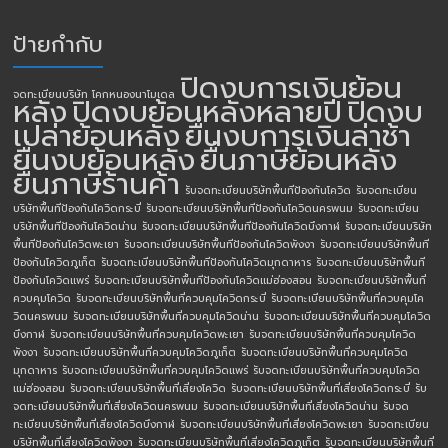
ป้ายกำกับ
ปิดงบการเงินย้อน
จดทะเบียนบริษัท โคกหนองนาโมเดล
หลัง
ปิดงบย้อนหลังหลายปี
ปิดงบ
เปล่าย้อนหลัง
ยื่นงบการเงินล่าช้า
ยื่นงบย้อนหลัง
ยื่นภาษีย้อนหลัง
ยื่นภาษีร้านค้า
รับจดทะเบียนบริษัทพื้นทีป้องกันโควิด
รับจดทะเบียน
บริษัทพื้นทีป้องกันโควิดกระบี่
รับจดทะเบียนบริษัทพื้นทีป้องกันโควิดนครพนม
รับจดทะเบียน
บริษัทพื้นทีป้องกันโควิดน่าน
รับจดทะเบียนบริษัทพื้นทีป้องกันโควิดบึงกาฬ
รับจดทะเบียนบริษัท
พื้นทีป้องกันโควิดพะเยา
รับจดทะเบียนบริษัทพื้นทีป้องกันโควิดพังงา
รับจดทะเบียนบริษัทพื้นที
ป้องกันโควิดภูเก็ต
รับจดทะเบียนบริษัทพื้นทีป้องกันโควิดมุกดาหาร
รับจดทะเบียนบริษัทพื้นที
ป้องกันโควิดแพร่
รับจดทะเบียนบริษัทพื้นทีป้องกันโควิดแม่ฮ่องสอน
รับจดทะเบียนบริษัทพื้นที่
ควบคุมโควิด
รับจดทะเบียนบริษัทพื้นที่ควบคุมโควิดกระบี่
รับจดทะเบียนบริษัทพื้นที่ควบคุมโค
วิดนครพนม
รับจดทะเบียนบริษัทพื้นที่ควบคุมโควิดน่าน
รับจดทะเบียนบริษัทพื้นที่ควบคุมโควิด
บึงกาฬ
รับจดทะเบียนบริษัทพื้นที่ควบคุมโควิดพะเยา
รับจดทะเบียนบริษัทพื้นที่ควบคุมโควิด
พังงา
รับจดทะเบียนบริษัทพื้นที่ควบคุมโควิดภูเก็ต
รับจดทะเบียนบริษัทพื้นที่ควบคุมโควิด
มุกดาหาร
รับจดทะเบียนบริษัทพื้นที่ควบคุมโควิดแพร่
รับจดทะเบียนบริษัทพื้นที่ควบคุมโควิด
แม่ฮ่องสอน
รับจดทะเบียนบริษัทพื้นที่เสี่ยงโควิด
รับจดทะเบียนบริษัทพื้นที่เสี่ยงโควิดกระบี่
รับ
จดทะเบียนบริษัทพื้นที่เสี่ยงโควิดนครพนม
รับจดทะเบียนบริษัทพื้นที่เสี่ยงโควิดน่าน
รับจด
ทะเบียนบริษัทพื้นที่เสี่ยงโควิดบึงกาฬ
รับจดทะเบียนบริษัทพื้นที่เสี่ยงโควิดพะเยา
รับจดทะเบียน
บริษัทพื้นที่เสี่ยงโควิดพังงา
รับจดทะเบียนบริษัทพื้นที่เสี่ยงโควิดภูเก็ต
รับจดทะเบียนบริษัทพื้นที่