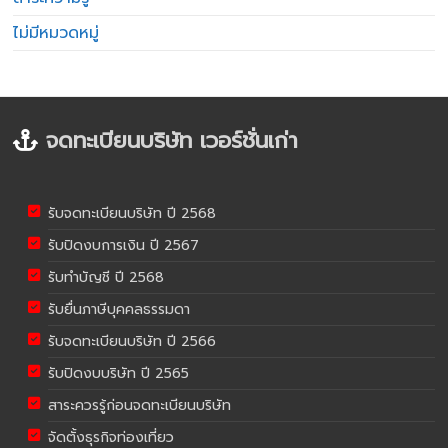
ไม่มีหมวดหมู่
จดทะเบียนบริษัท เวอร์ชั่นเก่า
รับจดทะเบียนบริษัท ปี 2568
รับปิดงบการเงิน ปี 2567
รับทำบัญชี ปี 2568
รับยื่นภาษีบุคคลธรรมดา
รับจดทะเบียนบริษัท ปี 2566
รับปิดงบบริษัท ปี 2565
สาระควรรู้ก่อนจดทะเบียนบริษัท
จัดตั้งธุรกิจท่องเที่ยว