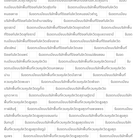
ป้องกันโควิดสุราษฎ์ธานี
รับจดทะเบียนบริษัทพื้นทีป้องกันโควิดสุรินทร์
รับจด
ทะเบียนบริษัทพื้นทีป้องกันโควิดสุโขทัย
รับจดทะเบียนบริษัทพื้นทีป้องกันโควิด
หนองคาย
รับจดทะเบียนบริษัทพื้นทีป้องกันโควิดหนองบัวลำภู
รับจดทะเบียน
บริษัทพื้นทีป้องกันโควิดอำนาจเจริญ
รับจดทะเบียนบริษัทพื้นทีป้องกันโควิด
อุดรธานี
รับจดทะเบียนบริษัทพื้นทีป้องกันโควิดอุตรดิตถ์
รับจดทะเบียนบริษัทพื้น
ทีป้องกันโควิดอุทัยธานี
รับจดทะเบียนบริษัทพื้นทีป้องกันโควิดอุบลราชธานี
รับจด
ทะเบียนบริษัทพื้นทีป้องกันโควิดเชียงราย
รับจดทะเบียนบริษัทพื้นทีป้องกันโควิด
เชียงใหม่
รับจดทะเบียนบริษัทพื้นทีป้องกันโควิดเลย
รับจดทะเบียนบริษัทพื้นที
ป้องกันโควิดแพร่
รับจดทะเบียนบริษัทพื้นทีป้องกันโควิดแม่ฮ่องสอน
รับจด
ทะเบียนบริษัทพื้นที่ควบคุมโควิด
รับจดทะเบียนบริษัทพื้นที่ควบคุมโควิดกระบี่
รับ
จดทะเบียนบริษัทพื้นที่ควบคุมโควิดนครพนม
รับจดทะเบียนบริษัทพื้นที่ควบคุมโควิด
น่าน
รับจดทะเบียนบริษัทพื้นที่ควบคุมโควิดบึงกาฬ
รับจดทะเบียนบริษัทพื้นที่
ควบคุมโควิดพะเยา
รับจดทะเบียนบริษัทพื้นที่ควบคุมโควิดพังงา
รับจดทะเบียน
บริษัทพื้นที่ควบคุมโควิดภูเก็ต
รับจดทะเบียนบริษัทพื้นที่ควบคุมโควิด
มุกดาหาร
รับจดทะเบียนบริษัทพื้นที่ควบคุมโควิดสุราษฎ์ธานี
รับจดทะเบียนบริษัท
พื้นที่ควบคุมโควิดสูงสุด
รับจดทะเบียนบริษัทพื้นที่ควบคุมโควิดสูงสุด
กาฬสินธุ์
รับจดทะเบียนบริษัทพื้นที่ควบคุมโควิดสูงสุดกำแพงเพชร
รับจดทะเบียน
บริษัทพื้นที่ควบคุมโควิดสูงสุดขอนแก่น
รับจดทะเบียนบริษัทพื้นที่ควบคุมโควิดสูงสุด
จันทบุรี
รับจดทะเบียนบริษัทพื้นที่ควบคุมโควิดสูงสุดชัยนาท
รับจดทะเบียนบริษัท
พื้นที่ควบคุมโควิดสูงสุดชัยภูมิ
รับจดทะเบียนบริษัทพื้นที่ควบคุมโควิดสูงสุด
ชุมพร
รับจดทะเบียนบริษัทพื้นที่ควบคุมโควิดสูงสุดตรัง
รับจดทะเบียนบริษัทพื้นที่