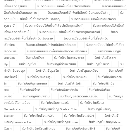
เสี่ยงโควิดสุรินทร์
รับจดทะเบียนบริษัทพื้นที่เสี่ยงโควิดสุโขทัย
รับจดทะเบียนบริษัท
พื้นที่เสี่ยงโควิดหนองคาย
รับจดทะเบียนบริษัทพื้นที่เสี่ยงโควิดหนองบัวลำภู
รับ
จดทะเบียนบริษัทพื้นที่เสี่ยงโควิดอำนาจเจริญ
รับจดทะเบียนบริษัทพื้นที่เสี่ยงโควิด
อุดรธานี
รับจดทะเบียนบริษัทพื้นที่เสี่ยงโควิดอุตรดิตถ์
รับจดทะเบียนบริษัทพื้นที่
เสี่ยงโควิดอุทัยธานี
รับจดทะเบียนบริษัทพื้นที่เสี่ยงโควิดอุบลราชธานี
รับจด
ทะเบียนบริษัทพื้นที่เสี่ยงโควิดเชียงราย
รับจดทะเบียนบริษัทพื้นที่เสี่ยงโควิด
เชียงใหม่
รับจดทะเบียนบริษัทพื้นที่เสี่ยงโควิดเลย
รับจดทะเบียนบริษัทพื้นที่เสี่ยง
โควิดแพร่
รับจดทะเบียนบริษัทพื้นที่เสี่ยงโควิดแม่ฮ่องสอน
รับตรวจสอบบัญชี
นครปฐม
รับทำบัญชีAR
รับทำบัญชีmetaverse
รับทำบัญชีStart
Up
รับทำบัญชีVR
รับทำบัญชีกำแพงแสน
รับทำบัญชีขายริก
รับ
ทำบัญชีดอนตูม
รับทำบัญชีดูแลริก
รับทำบัญชีดูแลเหมือง
รับทำบัญชี
นครชัยศรี
รับทำบัญชีนครปฐม
รับทำบัญชีบางเลน
รับทำบัญชีประกอบ
ริก
รับทำบัญชีพุทธมณฑล
รับทำบัญชีฟาร์มริก
รับทำบัญชีริกมือ
สอง
รับทำบัญชีวีอาร์
รับทำบัญชีสตาร์ทอัพ
รับทำบัญชีสร้าง
เหมือง
รับทำบัญชีสามพราน
รับทำบัญชีสิ่งแวดล้อมเสมือน
รับทำบัญชี
เทคโนโลยีโลกเสมือน
รับทำบัญชีเมตาเวอร์ส
รับทำบัญชีเหรียญ
Decentraland
รับทำบัญชีเหรียญ Stable Coin
รับทำบัญชีเหรียญ
Stellar
รับทำบัญชีเหรียญADA
รับทำบัญชีเหรียญBCH
รับทำบัญชี
เหรียญBinance Coin
รับทำบัญชีเหรียญBitcoin
รับทำบัญชีเหรียญBitcoin
Cash
รับทำบัญชีเหรียญBitkub
รับทำบัญชีเหรียญBNB
รับทำบัญชี