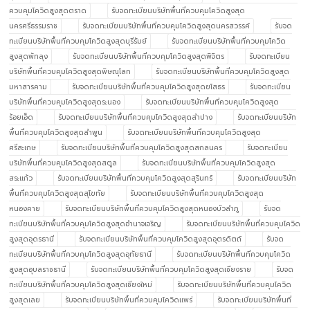
ควบคุมโควิดสูงสุดตราด
รับจดทะเบียนบริษัทพื้นที่ควบคุมโควิดสูงสุด
นครศรีธรรมราช
รับจดทะเบียนบริษัทพื้นที่ควบคุมโควิดสูงสุดนครสวรรค์
รับจด
ทะเบียนบริษัทพื้นที่ควบคุมโควิดสูงสุดบุรีรัมย์
รับจดทะเบียนบริษัทพื้นที่ควบคุมโควิด
สูงสุดพัทลุง
รับจดทะเบียนบริษัทพื้นที่ควบคุมโควิดสูงสุดพิจิตร
รับจดทะเบียน
บริษัทพื้นที่ควบคุมโควิดสูงสุดพิษณุโลก
รับจดทะเบียนบริษัทพื้นที่ควบคุมโควิดสูงสุด
มหาสารคาม
รับจดทะเบียนบริษัทพื้นที่ควบคุมโควิดสูงสุดยโสธร
รับจดทะเบียน
บริษัทพื้นที่ควบคุมโควิดสูงสุดระนอง
รับจดทะเบียนบริษัทพื้นที่ควบคุมโควิดสูงสุด
ร้อยเอ็ด
รับจดทะเบียนบริษัทพื้นที่ควบคุมโควิดสูงสุดลำปาง
รับจดทะเบียนบริษัท
พื้นที่ควบคุมโควิดสูงสุดลำพูน
รับจดทะเบียนบริษัทพื้นที่ควบคุมโควิดสูงสุด
ศรีสะเกษ
รับจดทะเบียนบริษัทพื้นที่ควบคุมโควิดสูงสุดสกลนคร
รับจดทะเบียน
บริษัทพื้นที่ควบคุมโควิดสูงสุดสตูล
รับจดทะเบียนบริษัทพื้นที่ควบคุมโควิดสูงสุด
สระแก้ว
รับจดทะเบียนบริษัทพื้นที่ควบคุมโควิดสูงสุดสุรินทร์
รับจดทะเบียนบริษัท
พื้นที่ควบคุมโควิดสูงสุดสุโขทัย
รับจดทะเบียนบริษัทพื้นที่ควบคุมโควิดสูงสุด
หนองคาย
รับจดทะเบียนบริษัทพื้นที่ควบคุมโควิดสูงสุดหนองบัวลำภู
รับจด
ทะเบียนบริษัทพื้นที่ควบคุมโควิดสูงสุดอำนาจเจริญ
รับจดทะเบียนบริษัทพื้นที่ควบคุมโควิด
สูงสุดอุดรธานี
รับจดทะเบียนบริษัทพื้นที่ควบคุมโควิดสูงสุดอุตรดิตถ์
รับจด
ทะเบียนบริษัทพื้นที่ควบคุมโควิดสูงสุดอุทัยธานี
รับจดทะเบียนบริษัทพื้นที่ควบคุมโควิด
สูงสุดอุบลราชธานี
รับจดทะเบียนบริษัทพื้นที่ควบคุมโควิดสูงสุดเชียงราย
รับจด
ทะเบียนบริษัทพื้นที่ควบคุมโควิดสูงสุดเชียงใหม่
รับจดทะเบียนบริษัทพื้นที่ควบคุมโควิด
สูงสุดเลย
รับจดทะเบียนบริษัทพื้นที่ควบคุมโควิดแพร่
รับจดทะเบียนบริษัทพื้นที่