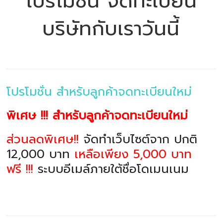
โปรโมชั่น จดทะเบียน
บริษัทกับเราวันนี้
โปรโมชั่น สำหรับลูกค้าจดทะเบียนใหม่
พิเศษ !!! สำหรับลูกค้าจดทะเบียนใหม่
ส่วนลดพิเศษ!!
จัดทำเว็บไซต์จาก ปกติ
12,000 บาท
เหลือเพียง 5,000 บาท
ฟรี !!!
ระบบอีเมล์ภายใต้ชื่อโดเมนเนม