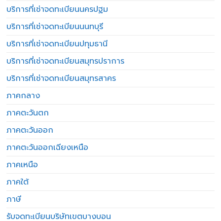
บริการที่เช่าจดทะเบียนนครปฐม
บริการที่เช่าจดทะเบียนนนทบุรี
บริการที่เช่าจดทะเบียนปทุมธานี
บริการที่เช่าจดทะเบียนสมุทรปราการ
บริการที่เช่าจดทะเบียนสมุทรสาคร
ภาคกลาง
ภาคตะวันตก
ภาคตะวันออก
ภาคตะวันออกเฉียงเหนือ
ภาคเหนือ
ภาคใต้
ภาษี
รับจดทะเบียนบริษัทเขตบางบอน