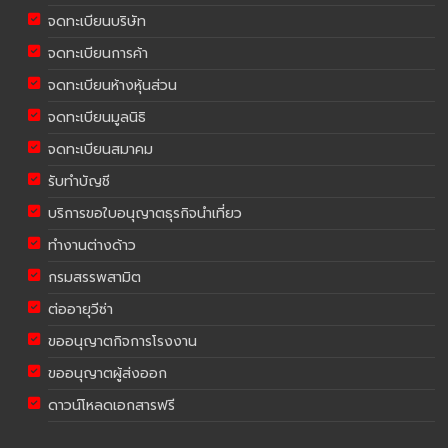
จดทะเบียนบริษัท
จดทะเบียนการค้า
จดทะเบียนห้างหุ้นส่วน
จดทะเบียนมูลนิธิ
จดทะเบียนสมาคม
รับทำบัญชี
บริการขอใบอนุญาตธุรกิจนำเที่ยว
ทำงานต่างด้าว
กรมสรรพสามิต
ต่ออายุวีซ่า
ขออนุญาตกิจการโรงงาน
ขออนุญาตผู้ส่งออก
ดาวน์โหลดเอกสารฟรี