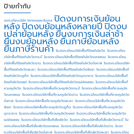
ป้ายกำกับ
ปิดงบการเงินย้อน
จดทะเบียนบริษัท โคกหนองนาโมเดล
หลัง
ปิดงบย้อนหลังหลายปี
ปิดงบ
เปล่าย้อนหลัง
ยื่นงบการเงินล่าช้า
ยื่นงบย้อนหลัง
ยื่นภาษีย้อนหลัง
ยื่นภาษีร้านค้า
รับจดทะเบียนบริษัทพื้นทีป้องกันโควิด
รับจดทะเบียน
บริษัทพื้นทีป้องกันโควิดกระบี่
รับจดทะเบียนบริษัทพื้นทีป้องกันโควิดนครพนม
รับจดทะเบียน
บริษัทพื้นทีป้องกันโควิดน่าน
รับจดทะเบียนบริษัทพื้นทีป้องกันโควิดบึงกาฬ
รับจดทะเบียนบริษัท
พื้นทีป้องกันโควิดพะเยา
รับจดทะเบียนบริษัทพื้นทีป้องกันโควิดพังงา
รับจดทะเบียนบริษัทพื้นที
ป้องกันโควิดภูเก็ต
รับจดทะเบียนบริษัทพื้นทีป้องกันโควิดมุกดาหาร
รับจดทะเบียนบริษัทพื้นที
ป้องกันโควิดแพร่
รับจดทะเบียนบริษัทพื้นทีป้องกันโควิดแม่ฮ่องสอน
รับจดทะเบียนบริษัทพื้นที่
ควบคุมโควิด
รับจดทะเบียนบริษัทพื้นที่ควบคุมโควิดกระบี่
รับจดทะเบียนบริษัทพื้นที่ควบคุมโค
วิดนครพนม
รับจดทะเบียนบริษัทพื้นที่ควบคุมโควิดน่าน
รับจดทะเบียนบริษัทพื้นที่ควบคุมโควิด
บึงกาฬ
รับจดทะเบียนบริษัทพื้นที่ควบคุมโควิดพะเยา
รับจดทะเบียนบริษัทพื้นที่ควบคุมโควิด
พังงา
รับจดทะเบียนบริษัทพื้นที่ควบคุมโควิดภูเก็ต
รับจดทะเบียนบริษัทพื้นที่ควบคุมโควิด
มุกดาหาร
รับจดทะเบียนบริษัทพื้นที่ควบคุมโควิดแพร่
รับจดทะเบียนบริษัทพื้นที่ควบคุมโควิด
แม่ฮ่องสอน
รับจดทะเบียนบริษัทพื้นที่เสี่ยงโควิด
รับจดทะเบียนบริษัทพื้นที่เสี่ยงโควิดกระบี่
รับ
จดทะเบียนบริษัทพื้นที่เสี่ยงโควิดนครพนม
รับจดทะเบียนบริษัทพื้นที่เสี่ยงโควิดน่าน
รับจด
ทะเบียนบริษัทพื้นที่เสี่ยงโควิดบึงกาฬ
รับจดทะเบียนบริษัทพื้นที่เสี่ยงโควิดพะเยา
รับจดทะเบียน