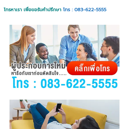
โทรหาเรา เพื่อขอรับคำปรึกษา
โทร : 083-622-5555