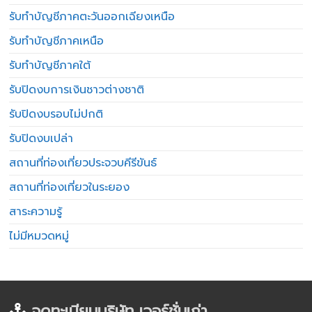
รับทำบัญชีภาคตะวันออกเฉียงเหนือ
รับทำบัญชีภาคเหนือ
รับทำบัญชีภาคใต้
รับปิดงบการเงินชาวต่างชาติ
รับปิดงบรอบไม่ปกติ
รับปิดงบเปล่า
สถานที่ท่องเที่ยวประจวบคีรีขันธ์
สถานที่ท่องเที่ยวในระยอง
สาระความรู้
ไม่มีหมวดหมู่
จดทะเบียนบริษัท เวอร์ชั่นเก่า