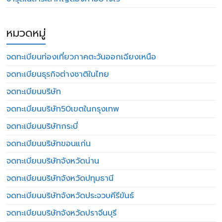
หมวดหมู่
จดทะเบียนท่องเที่ยวภาคตะวันออกเฉียงเหนือ
จดทะเบียนธุรกิจต่างชาติในไทย
จดทะเบียนบริษัท
จดทะเบียนบริษัท50เขตในกรุงเทพ
จดทะเบียนบริษัทกระบี่
จดทะเบียนบริษัทขอนแก่น
จดทะเบียนบริษัทจังหวัดน่าน
จดทะเบียนบริษัทจังหวัดปทุมธานี
จดทะเบียนบริษัทจังหวัดประจวบคีรีขันธ์
จดทะเบียนบริษัทจังหวัดปราจีนบุรี