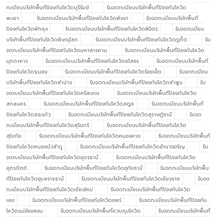
ทะเบียนบริษัทพื้นทีป้องกันโควิดบุรีรัมย์
รับจดทะเบียนบริษัทพื้นทีป้องกันโควิด
พะเยา
รับจดทะเบียนบริษัทพื้นทีป้องกันโควิดพังงา
รับจดทะเบียนบริษัทพื้นที
ป้องกันโควิดพัทลุง
รับจดทะเบียนบริษัทพื้นทีป้องกันโควิดพิจิตร
รับจดทะเบียน
บริษัทพื้นทีป้องกันโควิดพิษณุโลก
รับจดทะเบียนบริษัทพื้นทีป้องกันโควิดภูเก็ต
รับ
จดทะเบียนบริษัทพื้นทีป้องกันโควิดมหาสารคาม
รับจดทะเบียนบริษัทพื้นทีป้องกันโควิด
มุกดาหาร
รับจดทะเบียนบริษัทพื้นทีป้องกันโควิดยโสธร
รับจดทะเบียนบริษัทพื้นที
ป้องกันโควิดระนอง
รับจดทะเบียนบริษัทพื้นทีป้องกันโควิดร้อยเอ็ด
รับจดทะเบียน
บริษัทพื้นทีป้องกันโควิดลำปาง
รับจดทะเบียนบริษัทพื้นทีป้องกันโควิดลำพูน
รับ
จดทะเบียนบริษัทพื้นทีป้องกันโควิดศรีสะเกษ
รับจดทะเบียนบริษัทพื้นทีป้องกันโควิด
สกลนคร
รับจดทะเบียนบริษัทพื้นทีป้องกันโควิดสตูล
รับจดทะเบียนบริษัทพื้นที
ป้องกันโควิดสระแก้ว
รับจดทะเบียนบริษัทพื้นทีป้องกันโควิดสุราษฎ์ธานี
รับจด
ทะเบียนบริษัทพื้นทีป้องกันโควิดสุรินทร์
รับจดทะเบียนบริษัทพื้นทีป้องกันโควิด
สุโขทัย
รับจดทะเบียนบริษัทพื้นทีป้องกันโควิดหนองคาย
รับจดทะเบียนบริษัทพื้นที
ป้องกันโควิดหนองบัวลำภู
รับจดทะเบียนบริษัทพื้นทีป้องกันโควิดอำนาจเจริญ
รับ
จดทะเบียนบริษัทพื้นทีป้องกันโควิดอุดรธานี
รับจดทะเบียนบริษัทพื้นทีป้องกันโควิด
อุตรดิตถ์
รับจดทะเบียนบริษัทพื้นทีป้องกันโควิดอุทัยธานี
รับจดทะเบียนบริษัทพื้น
ทีป้องกันโควิดอุบลราชธานี
รับจดทะเบียนบริษัทพื้นทีป้องกันโควิดเชียงราย
รับจด
ทะเบียนบริษัทพื้นทีป้องกันโควิดเชียงใหม่
รับจดทะเบียนบริษัทพื้นทีป้องกันโควิด
เลย
รับจดทะเบียนบริษัทพื้นทีป้องกันโควิดแพร่
รับจดทะเบียนบริษัทพื้นทีป้องกัน
โควิดแม่ฮ่องสอน
รับจดทะเบียนบริษัทพื้นที่ควบคุมโควิด
รับจดทะเบียนบริษัทพื้นที่