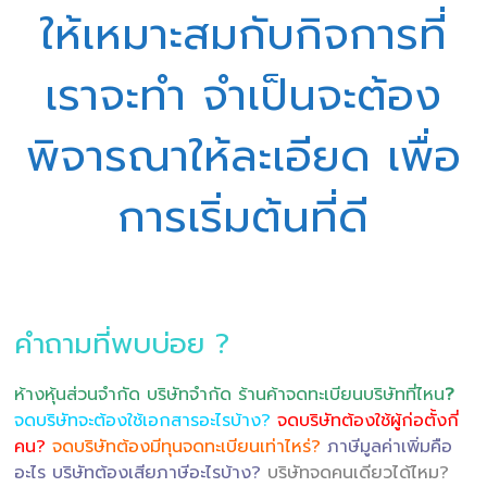
ให้เหมาะสมกับกิจการที่
เราจะทำ จำเป็นจะต้อง
พิจารณาให้ละเอียด เพื่อ
การเริ่มต้นที่ดี
คำถามที่พบบ่อย ?
ห้างหุ้นส่วนจำกัด บริษัทจำกัด ร้านค้าจดทะเบียนบริษัทที่ไหน
?
จดบริษัทจะต้องใช้เอกสารอะไรบ้าง?
จดบริษัทต้องใช้ผู้ก่อตั้งกี่
คน?
จดบริษัทต้องมีทุนจดทะเบียนเท่าไหร่?
ภาษีมูลค่าเพิ่มคือ
อะไร บริษัทต้องเสียภาษีอะไรบ้าง?
บริษัทจดคนเดียวได้ไหม?