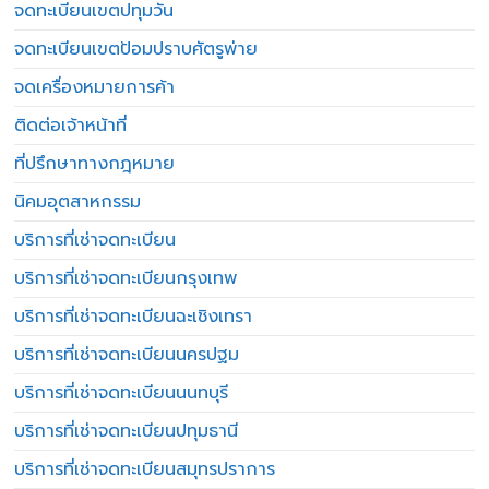
จดทะเบียนเขตปทุมวัน
จดทะเบียนเขตป้อมปราบศัตรูพ่าย
จดเครื่องหมายการค้า
ติดต่อเจ้าหน้าที่
ที่ปรึกษาทางกฎหมาย
นิคมอุตสาหกรรม
บริการที่เช่าจดทะเบียน
บริการที่เช่าจดทะเบียนกรุงเทพ
บริการที่เช่าจดทะเบียนฉะเชิงเทรา
บริการที่เช่าจดทะเบียนนครปฐม
บริการที่เช่าจดทะเบียนนนทบุรี
บริการที่เช่าจดทะเบียนปทุมธานี
บริการที่เช่าจดทะเบียนสมุทรปราการ