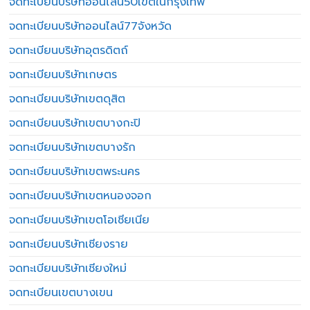
จดทะเบียนบริษัทออนไลน์50เขตในกรุงเทพ
จดทะเบียนบริษัทออนไลน์77จังหวัด
จดทะเบียนบริษัทอุตรดิตถ์
จดทะเบียนบริษัทเกษตร
จดทะเบียนบริษัทเขตดุสิต
จดทะเบียนบริษัทเขตบางกะปิ
จดทะเบียนบริษัทเขตบางรัก
จดทะเบียนบริษัทเขตพระนคร
จดทะเบียนบริษัทเขตหนองจอก
จดทะเบียนบริษัทเขตโอเชียเนีย
จดทะเบียนบริษัทเชียงราย
จดทะเบียนบริษัทเชียงใหม่
จดทะเบียนเขตบางเขน