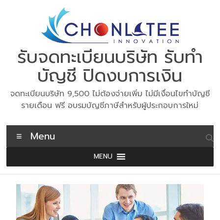
Skip
to
content
รับจดทะเบียนบริษัท รับทำ
บัญชี ปิดงบการเงิน
จดทะเบียนบริษัท 9,500 ไม่ต้องจ่ายเพิ่ม ไม่มีเงื่อนไขทำบัญชี
รายเดือน ฟรี อบรมบัญชีภาษีสำหรับผู้ประกอบการใหม่
Menu
MENU