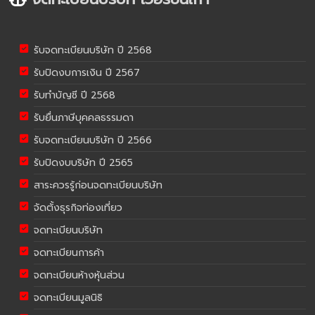
รับจดทะเบียนบริษัท ปี 2568
รับปิดงบการเงิน ปี 2567
รับทำบัญชี ปี 2568
รับยื่นภาษีบุคคลธรรมดา
รับจดทะเบียนบริษัท ปี 2566
รับปิดงบบริษัท ปี 2565
สาระควรรู้ก่อนจดทะเบียนบริษัท
จัดตั้งธุรกิจท่องเที่ยว
จดทะเบียนบริษัท
จดทะเบียนการค้า
จดทะเบียนห้างหุ้นส่วน
จดทะเบียนมูลนิธิ