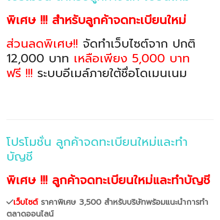
พิเศษ !!! สำหรับลูกค้าจดทะเบียนใหม่
ส่วนลดพิเศษ!!
จัดทำเว็บไซต์จาก ปกติ
12,000 บาท
เหลือเพียง 5,000 บาท
ฟรี !!!
ระบบอีเมล์ภายใต้ชื่อโดเมนเนม
โปรโมชั่น ลูกค้าจดทะเบียนใหม่และทำ
บัญชี
พิเศษ !!! ลูกค้าจดทะเบียนใหม่และทำบัญชี
เว็บไซต์
ราคาพิเศษ 3,500 สำหรับบริษัทพร้อมแนะนำการทำ
ตลาดออนไลน์