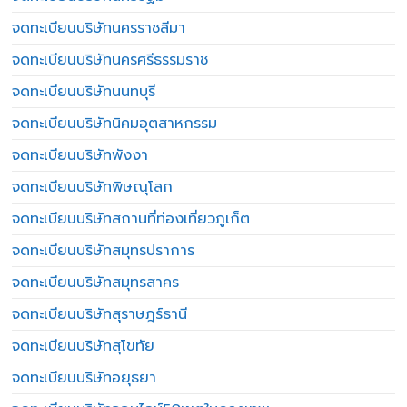
จดทะเบียนบริษัทนครราชสีมา
จดทะเบียนบริษัทนครศรีธรรมราช
จดทะเบียนบริษัทนนทบุรี
จดทะเบียนบริษัทนิคมอุตสาหกรรม
จดทะเบียนบริษัทพังงา
จดทะเบียนบริษัทพิษณุโลก
จดทะเบียนบริษัทสถานที่ท่องเที่ยวภูเก็ต
จดทะเบียนบริษัทสมุทรปราการ
จดทะเบียนบริษัทสมุทรสาคร
จดทะเบียนบริษัทสุราษฎร์ธานี
จดทะเบียนบริษัทสุโขทัย
จดทะเบียนบริษัทอยุธยา