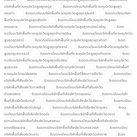
บริษัทพื้นที่ควบคุมโควิดสูงสุดสตูล
รับจดทะเบียนบริษัทพื้นที่ควบคุมโควิดสูงสุด
สระแก้ว
รับจดทะเบียนบริษัทพื้นที่ควบคุมโควิดสูงสุดสุรินทร์
รับจดทะเบียนบริษัท
พื้นที่ควบคุมโควิดสูงสุดสุโขทัย
รับจดทะเบียนบริษัทพื้นที่ควบคุมโควิดสูงสุด
หนองคาย
รับจดทะเบียนบริษัทพื้นที่ควบคุมโควิดสูงสุดหนองบัวลำภู
รับจด
ทะเบียนบริษัทพื้นที่ควบคุมโควิดสูงสุดอำนาจเจริญ
รับจดทะเบียนบริษัทพื้นที่ควบคุมโควิด
สูงสุดอุดรธานี
รับจดทะเบียนบริษัทพื้นที่ควบคุมโควิดสูงสุดอุตรดิตถ์
รับจด
ทะเบียนบริษัทพื้นที่ควบคุมโควิดสูงสุดอุทัยธานี
รับจดทะเบียนบริษัทพื้นที่ควบคุมโควิด
สูงสุดอุบลราชธานี
รับจดทะเบียนบริษัทพื้นที่ควบคุมโควิดสูงสุดเชียงราย
รับจด
ทะเบียนบริษัทพื้นที่ควบคุมโควิดสูงสุดเชียงใหม่
รับจดทะเบียนบริษัทพื้นที่ควบคุมโควิด
สูงสุดเลย
รับจดทะเบียนบริษัทพื้นที่ควบคุมโควิดแพร่
รับจดทะเบียนบริษัทพื้นที่
ควบคุมโควิดแม่ฮ่องสอน
รับจดทะเบียนบริษัทพื้นที่ล็อกดาวน์โควิด
รับจดทะเบียน
บริษัทพื้นที่เสี่ยงโควิด
รับจดทะเบียนบริษัทพื้นที่เสี่ยงโควิดกระบี่
รับจดทะเบียน
บริษัทพื้นที่เสี่ยงโควิดกาฬสินธุ์
รับจดทะเบียนบริษัทพื้นที่เสี่ยงโควิด
กำแพงเพชร
รับจดทะเบียนบริษัทพื้นที่เสี่ยงโควิดขอนแก่น
รับจดทะเบียนบริษัท
พื้นที่เสี่ยงโควิดจันทบุรี
รับจดทะเบียนบริษัทพื้นที่เสี่ยงโควิดชัยนาท
รับจดทะเบียน
บริษัทพื้นที่เสี่ยงโควิดชัยภูมิ
รับจดทะเบียนบริษัทพื้นที่เสี่ยงโควิดชุมพร
รับจด
ทะเบียนบริษัทพื้นที่เสี่ยงโควิดตรัง
รับจดทะเบียนบริษัทพื้นที่เสี่ยงโควิดตราด
รับ
จดทะเบียนบริษัทพื้นที่เสี่ยงโควิดนครพนม
รับจดทะเบียนบริษัทพื้นที่เสี่ยงโควิด
นครศรีธรรมราช
รับจดทะเบียนบริษัทพื้นที่เสี่ยงโควิดนครสวรรค์
รับจดทะเบียน
บริษัทพื้นที่เสี่ยงโควิดน่าน
รับจดทะเบียนบริษัทพื้นที่เสี่ยงโควิดบึงกาฬ
รับจด