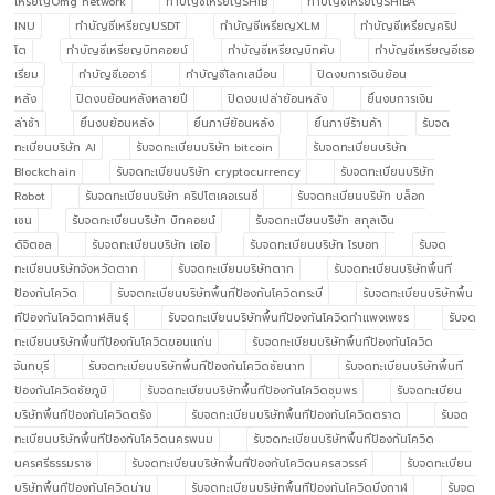
เหรียญOmg network
ทำบัญชีเหรียญSHIB
ทำบัญชีเหรียญSHIBA
INU
ทำบัญชีเหรียญUSDT
ทำบัญชีเหรียญXLM
ทำบัญชีเหรียญคริป
โต
ทำบัญชีเหรียญบิทคอยน์
ทำบัญชีเหรียญบิทคับ
ทำบัญชีเหรียญอีเธอ
เรียม
ทำบัญชีเออาร์
ทำบัญชีโลกเสมือน
ปิดงบการเงินย้อน
หลัง
ปิดงบย้อนหลังหลายปี
ปิดงบเปล่าย้อนหลัง
ยื่นงบการเงิน
ล่าช้า
ยื่นงบย้อนหลัง
ยื่นภาษีย้อนหลัง
ยื่นภาษีร้านค้า
รับจด
ทะเบียนบริษัท AI
รับจดทะเบียนบริษัท bitcoin
รับจดทะเบียนบริษัท
Blockchain
รับจดทะเบียนบริษัท cryptocurrency
รับจดทะเบียนบริษัท
Robot
รับจดทะเบียนบริษัท คริปโตเคอเรนซี่
รับจดทะเบียนบริษัท บล็อก
เชน
รับจดทะเบียนบริษัท บิทคอยน์
รับจดทะเบียนบริษัท สกุลเงิน
ดิจิตอล
รับจดทะเบียนบริษัท เอไอ
รับจดทะเบียนบริษัท โรบอท
รับจด
ทะเบียนบริษัทจังหวัดตาก
รับจดทะเบียนบริษัทตาก
รับจดทะเบียนบริษัทพื้นที
ป้องกันโควิด
รับจดทะเบียนบริษัทพื้นทีป้องกันโควิดกระบี่
รับจดทะเบียนบริษัทพื้น
ทีป้องกันโควิดกาฬสินธุ์
รับจดทะเบียนบริษัทพื้นทีป้องกันโควิดกำแพงเพชร
รับจด
ทะเบียนบริษัทพื้นทีป้องกันโควิดขอนแก่น
รับจดทะเบียนบริษัทพื้นทีป้องกันโควิด
จันทบุรี
รับจดทะเบียนบริษัทพื้นทีป้องกันโควิดชัยนาท
รับจดทะเบียนบริษัทพื้นที
ป้องกันโควิดชัยภูมิ
รับจดทะเบียนบริษัทพื้นทีป้องกันโควิดชุมพร
รับจดทะเบียน
บริษัทพื้นทีป้องกันโควิดตรัง
รับจดทะเบียนบริษัทพื้นทีป้องกันโควิดตราด
รับจด
ทะเบียนบริษัทพื้นทีป้องกันโควิดนครพนม
รับจดทะเบียนบริษัทพื้นทีป้องกันโควิด
นครศรีธรรมราช
รับจดทะเบียนบริษัทพื้นทีป้องกันโควิดนครสวรรค์
รับจดทะเบียน
บริษัทพื้นทีป้องกันโควิดน่าน
รับจดทะเบียนบริษัทพื้นทีป้องกันโควิดบึงกาฬ
รับจด