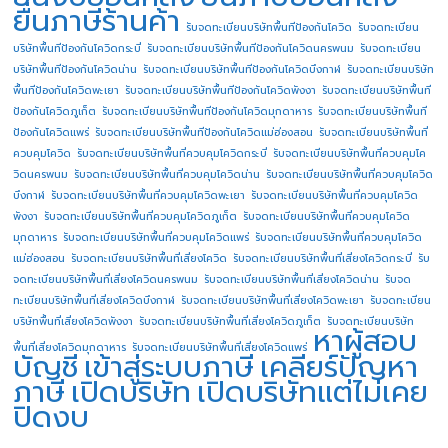
ยื่นภาษีร้านค้า
รับจดทะเบียนบริษัทพื้นทีป้องกันโควิด
รับจดทะเบียน
บริษัทพื้นทีป้องกันโควิดกระบี่
รับจดทะเบียนบริษัทพื้นทีป้องกันโควิดนครพนม
รับจดทะเบียน
บริษัทพื้นทีป้องกันโควิดน่าน
รับจดทะเบียนบริษัทพื้นทีป้องกันโควิดบึงกาฬ
รับจดทะเบียนบริษัท
พื้นทีป้องกันโควิดพะเยา
รับจดทะเบียนบริษัทพื้นทีป้องกันโควิดพังงา
รับจดทะเบียนบริษัทพื้นที
ป้องกันโควิดภูเก็ต
รับจดทะเบียนบริษัทพื้นทีป้องกันโควิดมุกดาหาร
รับจดทะเบียนบริษัทพื้นที
ป้องกันโควิดแพร่
รับจดทะเบียนบริษัทพื้นทีป้องกันโควิดแม่ฮ่องสอน
รับจดทะเบียนบริษัทพื้นที่
ควบคุมโควิด
รับจดทะเบียนบริษัทพื้นที่ควบคุมโควิดกระบี่
รับจดทะเบียนบริษัทพื้นที่ควบคุมโค
วิดนครพนม
รับจดทะเบียนบริษัทพื้นที่ควบคุมโควิดน่าน
รับจดทะเบียนบริษัทพื้นที่ควบคุมโควิด
บึงกาฬ
รับจดทะเบียนบริษัทพื้นที่ควบคุมโควิดพะเยา
รับจดทะเบียนบริษัทพื้นที่ควบคุมโควิด
พังงา
รับจดทะเบียนบริษัทพื้นที่ควบคุมโควิดภูเก็ต
รับจดทะเบียนบริษัทพื้นที่ควบคุมโควิด
มุกดาหาร
รับจดทะเบียนบริษัทพื้นที่ควบคุมโควิดแพร่
รับจดทะเบียนบริษัทพื้นที่ควบคุมโควิด
แม่ฮ่องสอน
รับจดทะเบียนบริษัทพื้นที่เสี่ยงโควิด
รับจดทะเบียนบริษัทพื้นที่เสี่ยงโควิดกระบี่
รับ
จดทะเบียนบริษัทพื้นที่เสี่ยงโควิดนครพนม
รับจดทะเบียนบริษัทพื้นที่เสี่ยงโควิดน่าน
รับจด
ทะเบียนบริษัทพื้นที่เสี่ยงโควิดบึงกาฬ
รับจดทะเบียนบริษัทพื้นที่เสี่ยงโควิดพะเยา
รับจดทะเบียน
บริษัทพื้นที่เสี่ยงโควิดพังงา
รับจดทะเบียนบริษัทพื้นที่เสี่ยงโควิดภูเก็ต
รับจดทะเบียนบริษัท
หาผู้สอบ
พื้นที่เสี่ยงโควิดมุกดาหาร
รับจดทะเบียนบริษัทพื้นที่เสี่ยงโควิดแพร่
บัญชี
เข้าสู่ระบบภาษี
เคลียร์ปัญหา
ภาษี
เปิดบริษัท
เปิดบริษัทแต่ไม่เคย
ปิดงบ