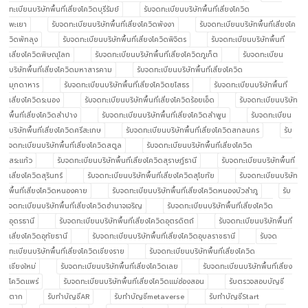
ทะเบียนบริษัทพื้นที่เสี่ยงโควิดบุรีรัมย์
รับจดทะเบียนบริษัทพื้นที่เสี่ยงโควิด
พะเยา
รับจดทะเบียนบริษัทพื้นที่เสี่ยงโควิดพังงา
รับจดทะเบียนบริษัทพื้นที่เสี่ยงโค
วิดพัทลุง
รับจดทะเบียนบริษัทพื้นที่เสี่ยงโควิดพิจิตร
รับจดทะเบียนบริษัทพื้นที่
เสี่ยงโควิดพิษณุโลก
รับจดทะเบียนบริษัทพื้นที่เสี่ยงโควิดภูเก็ต
รับจดทะเบียน
บริษัทพื้นที่เสี่ยงโควิดมหาสารคาม
รับจดทะเบียนบริษัทพื้นที่เสี่ยงโควิด
มุกดาหาร
รับจดทะเบียนบริษัทพื้นที่เสี่ยงโควิดยโสธร
รับจดทะเบียนบริษัทพื้นที่
เสี่ยงโควิดระนอง
รับจดทะเบียนบริษัทพื้นที่เสี่ยงโควิดร้อยเอ็ด
รับจดทะเบียนบริษัท
พื้นที่เสี่ยงโควิดลำปาง
รับจดทะเบียนบริษัทพื้นที่เสี่ยงโควิดลำพูน
รับจดทะเบียน
บริษัทพื้นที่เสี่ยงโควิดศรีสะเกษ
รับจดทะเบียนบริษัทพื้นที่เสี่ยงโควิดสกลนคร
รับ
จดทะเบียนบริษัทพื้นที่เสี่ยงโควิดสตูล
รับจดทะเบียนบริษัทพื้นที่เสี่ยงโควิด
สระแก้ว
รับจดทะเบียนบริษัทพื้นที่เสี่ยงโควิดสุราษฎ์ธานี
รับจดทะเบียนบริษัทพื้นที่
เสี่ยงโควิดสุรินทร์
รับจดทะเบียนบริษัทพื้นที่เสี่ยงโควิดสุโขทัย
รับจดทะเบียนบริษัท
พื้นที่เสี่ยงโควิดหนองคาย
รับจดทะเบียนบริษัทพื้นที่เสี่ยงโควิดหนองบัวลำภู
รับ
จดทะเบียนบริษัทพื้นที่เสี่ยงโควิดอำนาจเจริญ
รับจดทะเบียนบริษัทพื้นที่เสี่ยงโควิด
อุดรธานี
รับจดทะเบียนบริษัทพื้นที่เสี่ยงโควิดอุตรดิตถ์
รับจดทะเบียนบริษัทพื้นที่
เสี่ยงโควิดอุทัยธานี
รับจดทะเบียนบริษัทพื้นที่เสี่ยงโควิดอุบลราชธานี
รับจด
ทะเบียนบริษัทพื้นที่เสี่ยงโควิดเชียงราย
รับจดทะเบียนบริษัทพื้นที่เสี่ยงโควิด
เชียงใหม่
รับจดทะเบียนบริษัทพื้นที่เสี่ยงโควิดเลย
รับจดทะเบียนบริษัทพื้นที่เสี่ยง
โควิดแพร่
รับจดทะเบียนบริษัทพื้นที่เสี่ยงโควิดแม่ฮ่องสอน
รับตรวจสอบบัญชี
ตาก
รับทำบัญชีAR
รับทำบัญชีmetaverse
รับทำบัญชีStart