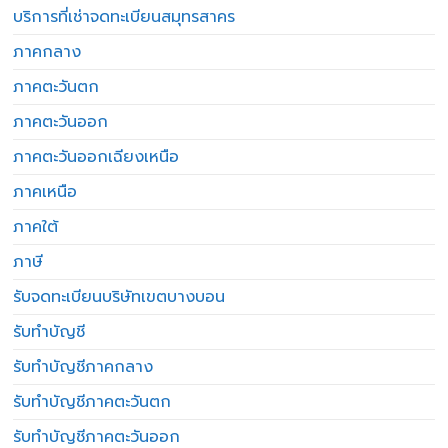
บริการที่เช่าจดทะเบียนสมุทรสาคร
ภาคกลาง
ภาคตะวันตก
ภาคตะวันออก
ภาคตะวันออกเฉียงเหนือ
ภาคเหนือ
ภาคใต้
ภาษี
รับจดทะเบียนบริษัทเขตบางบอน
รับทำบัญชี
รับทำบัญชีภาคกลาง
รับทำบัญชีภาคตะวันตก
รับทำบัญชีภาคตะวันออก