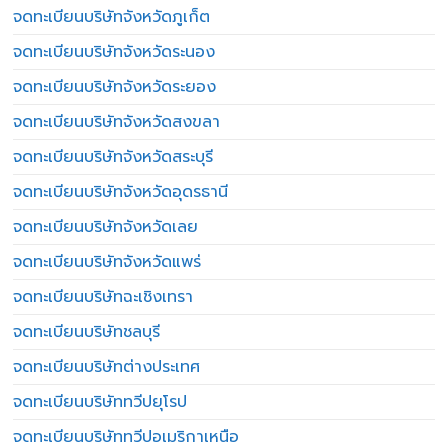
จดทะเบียนบริษัทจังหวัดภูเก็ต
จดทะเบียนบริษัทจังหวัดระนอง
จดทะเบียนบริษัทจังหวัดระยอง
จดทะเบียนบริษัทจังหวัดสงขลา
จดทะเบียนบริษัทจังหวัดสระบุรี
จดทะเบียนบริษัทจังหวัดอุดรธานี
จดทะเบียนบริษัทจังหวัดเลย
จดทะเบียนบริษัทจังหวัดแพร่
จดทะเบียนบริษัทฉะเชิงเทรา
จดทะเบียนบริษัทชลบุรี
จดทะเบียนบริษัทต่างประเทศ
จดทะเบียนบริษัททวีปยุโรป
จดทะเบียนบริษัททวีปอเมริกาเหนือ