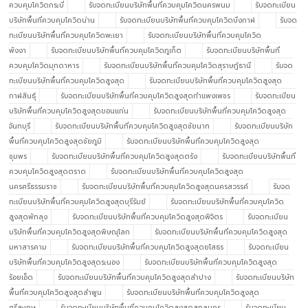
ควบคุมโควิดกระบี่
รับจดทะเบียนบริษัทพื้นที่ควบคุมโควิดนครพนม
รับจดทะเบียน
บริษัทพื้นที่ควบคุมโควิดน่าน
รับจดทะเบียนบริษัทพื้นที่ควบคุมโควิดบึงกาฬ
รับจด
ทะเบียนบริษัทพื้นที่ควบคุมโควิดพะเยา
รับจดทะเบียนบริษัทพื้นที่ควบคุมโควิด
พังงา
รับจดทะเบียนบริษัทพื้นที่ควบคุมโควิดภูเก็ต
รับจดทะเบียนบริษัทพื้นที่
ควบคุมโควิดมุกดาหาร
รับจดทะเบียนบริษัทพื้นที่ควบคุมโควิดสุราษฎ์ธานี
รับจด
ทะเบียนบริษัทพื้นที่ควบคุมโควิดสูงสุด
รับจดทะเบียนบริษัทพื้นที่ควบคุมโควิดสูงสุด
กาฬสินธุ์
รับจดทะเบียนบริษัทพื้นที่ควบคุมโควิดสูงสุดกำแพงเพชร
รับจดทะเบียน
บริษัทพื้นที่ควบคุมโควิดสูงสุดขอนแก่น
รับจดทะเบียนบริษัทพื้นที่ควบคุมโควิดสูงสุด
จันทบุรี
รับจดทะเบียนบริษัทพื้นที่ควบคุมโควิดสูงสุดชัยนาท
รับจดทะเบียนบริษัท
พื้นที่ควบคุมโควิดสูงสุดชัยภูมิ
รับจดทะเบียนบริษัทพื้นที่ควบคุมโควิดสูงสุด
ชุมพร
รับจดทะเบียนบริษัทพื้นที่ควบคุมโควิดสูงสุดตรัง
รับจดทะเบียนบริษัทพื้นที่
ควบคุมโควิดสูงสุดตราด
รับจดทะเบียนบริษัทพื้นที่ควบคุมโควิดสูงสุด
นครศรีธรรมราช
รับจดทะเบียนบริษัทพื้นที่ควบคุมโควิดสูงสุดนครสวรรค์
รับจด
ทะเบียนบริษัทพื้นที่ควบคุมโควิดสูงสุดบุรีรัมย์
รับจดทะเบียนบริษัทพื้นที่ควบคุมโควิด
สูงสุดพัทลุง
รับจดทะเบียนบริษัทพื้นที่ควบคุมโควิดสูงสุดพิจิตร
รับจดทะเบียน
บริษัทพื้นที่ควบคุมโควิดสูงสุดพิษณุโลก
รับจดทะเบียนบริษัทพื้นที่ควบคุมโควิดสูงสุด
มหาสารคาม
รับจดทะเบียนบริษัทพื้นที่ควบคุมโควิดสูงสุดยโสธร
รับจดทะเบียน
บริษัทพื้นที่ควบคุมโควิดสูงสุดระนอง
รับจดทะเบียนบริษัทพื้นที่ควบคุมโควิดสูงสุด
ร้อยเอ็ด
รับจดทะเบียนบริษัทพื้นที่ควบคุมโควิดสูงสุดลำปาง
รับจดทะเบียนบริษัท
พื้นที่ควบคุมโควิดสูงสุดลำพูน
รับจดทะเบียนบริษัทพื้นที่ควบคุมโควิดสูงสุด
ศรีสะเกษ
รับจดทะเบียนบริษัทพื้นที่ควบคุมโควิดสูงสุดสกลนคร
รับจดทะเบียน