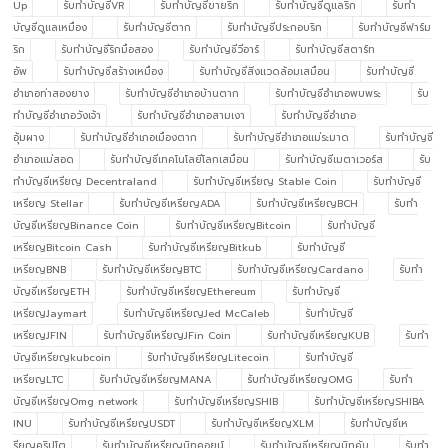
Up
รับทำบัญชีVR
รับทำบัญชีขายริก
รับทำบัญชีดูแลริก
รับทำ
บัญชีดูแลเหมือง
รับทำบัญชีตาก
รับทำบัญชีประกอบริก
รับทำบัญชีฟาร์ม
ริก
รับทำบัญชีริกมือสอง
รับทำบัญชีวีอาร์
รับทำบัญชีสตาร์ท
อัพ
รับทำบัญชีสร้างเหมือง
รับทำบัญชีสิ่งแวดล้อมเสมือน
รับทำบัญชี
อำเภอท่าสองยาง
รับทำบัญชีอำเภอบ้านตาก
รับทำบัญชีอำเภอพบพระ
รับ
ทำบัญชีอำเภอวังเจ้า
รับทำบัญชีอำเภอสามเงา
รับทำบัญชีอำเภอ
อุ้มผาง
รับทำบัญชีอำเภอเมืองตาก
รับทำบัญชีอำเภอแม่ระมาด
รับทำบัญชี
อำเภอแม่สอด
รับทำบัญชีเทคโนโลยีโลกเสมือน
รับทำบัญชีเมตาเวอร์ส
รับ
ทำบัญชีเหรียญ Decentraland
รับทำบัญชีเหรียญ Stable Coin
รับทำบัญชี
เหรียญ Stellar
รับทำบัญชีเหรียญADA
รับทำบัญชีเหรียญBCH
รับทำ
บัญชีเหรียญBinance Coin
รับทำบัญชีเหรียญBitcoin
รับทำบัญชี
เหรียญBitcoin Cash
รับทำบัญชีเหรียญBitkub
รับทำบัญชี
เหรียญBNB
รับทำบัญชีเหรียญBTC
รับทำบัญชีเหรียญCardano
รับทำ
บัญชีเหรียญETH
รับทำบัญชีเหรียญEthereum
รับทำบัญชี
เหรียญJaymart
รับทำบัญชีเหรียญJed McCaleb
รับทำบัญชี
เหรียญJFIN
รับทำบัญชีเหรียญJFin Coin
รับทำบัญชีเหรียญKUB
รับทำ
บัญชีเหรียญkubcoin
รับทำบัญชีเหรียญLitecoin
รับทำบัญชี
เหรียญLTC
รับทำบัญชีเหรียญMANA
รับทำบัญชีเหรียญOMG
รับทำ
บัญชีเหรียญOmg network
รับทำบัญชีเหรียญSHIB
รับทำบัญชีเหรียญSHIBA
INU
รับทำบัญชีเหรียญUSDT
รับทำบัญชีเหรียญXLM
รับทำบัญชีเห
รียญคริปโต
รับทำบัญชีเหรียญบิทคอยน์
รับทำบัญชีเหรียญบิทคับ
รับทำ