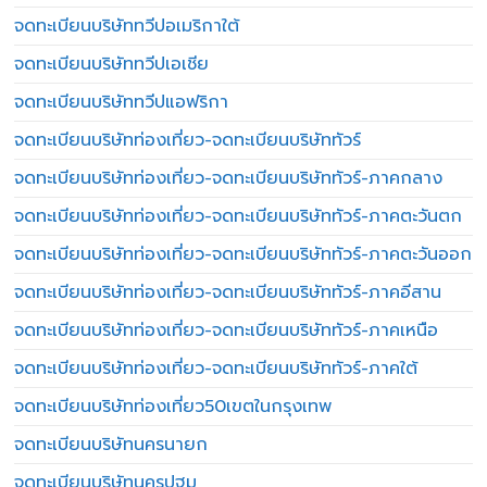
จดทะเบียนบริษัททวีปอเมริกาใต้
จดทะเบียนบริษัททวีปเอเชีย
จดทะเบียนบริษัททวีปแอฟริกา
จดทะเบียนบริษัทท่องเที่ยว-จดทะเบียนบริษัททัวร์
จดทะเบียนบริษัทท่องเที่ยว-จดทะเบียนบริษัททัวร์-ภาคกลาง
จดทะเบียนบริษัทท่องเที่ยว-จดทะเบียนบริษัททัวร์-ภาคตะวันตก
จดทะเบียนบริษัทท่องเที่ยว-จดทะเบียนบริษัททัวร์-ภาคตะวันออก
จดทะเบียนบริษัทท่องเที่ยว-จดทะเบียนบริษัททัวร์-ภาคอีสาน
จดทะเบียนบริษัทท่องเที่ยว-จดทะเบียนบริษัททัวร์-ภาคเหนือ
จดทะเบียนบริษัทท่องเที่ยว-จดทะเบียนบริษัททัวร์-ภาคใต้
จดทะเบียนบริษัทท่องเที่ยว50เขตในกรุงเทพ
จดทะเบียนบริษัทนครนายก
จดทะเบียนบริษัทนครปฐม