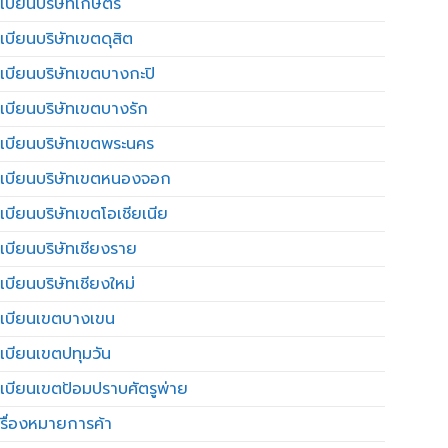
เบียนบริษัทเกษตร
เบียนบริษัทเขตดุสิต
เบียนบริษัทเขตบางกะปิ
เบียนบริษัทเขตบางรัก
เบียนบริษัทเขตพระนคร
เบียนบริษัทเขตหนองจอก
เบียนบริษัทเขตโอเชียเนีย
เบียนบริษัทเชียงราย
เบียนบริษัทเชียงใหม่
เบียนเขตบางเขน
เบียนเขตปทุมวัน
เบียนเขตป้อมปราบศัตรูพ่าย
รื่องหมายการค้า