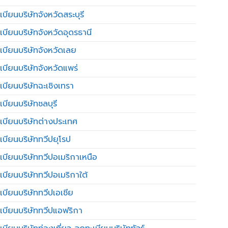
บียนบริษัทจังหวัดสระบุรี
เบียนบริษัทจังหวัดอุดรธานี
เบียนบริษัทจังหวัดเลย
เบียนบริษัทจังหวัดแพร่
เบียนบริษัทฉะเชิงเทรา
บียนบริษัทชลบุรี
เบียนบริษัทต่างประเทศ
เบียนบริษัททวีปยุโรป
เบียนบริษัททวีปอเมริกาเหนือ
เบียนบริษัททวีปอเมริกาใต้
เบียนบริษัททวีปเอเชีย
เบียนบริษัททวีปแอฟริกา