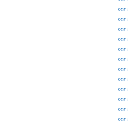
จดทะ
จดทะ
จดทะ
จดทะเ
จดทะ
จดทะ
จดทะ
จดทะ
จดทะ
จดทะ
จดทะ
จดทะ