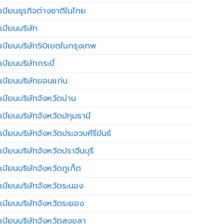
เบียนธุรกิจต่างชาติในไทย
เบียนบริษัท
เบียนบริษัท50เขตในกรุงเทพ
บียนบริษัทกระบี่
เบียนบริษัทขอนแก่น
เบียนบริษัทจังหวัดน่าน
เบียนบริษัทจังหวัดปทุมธานี
บียนบริษัทจังหวัดประจวบคีรีขันธ์
บียนบริษัทจังหวัดปราจีนบุรี
เบียนบริษัทจังหวัดภูเก็ต
เบียนบริษัทจังหวัดระนอง
เบียนบริษัทจังหวัดระยอง
เบียนบริษัทจังหวัดสงขลา