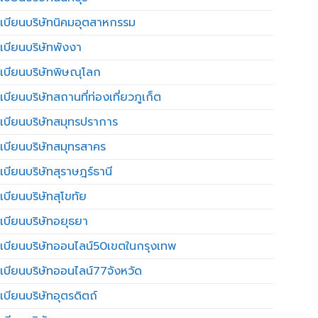
เบียนบริษัทนิคมอุตสาหกรรม
เบียนบริษัทพังงา
เบียนบริษัทพิษณุโลก
บียนบริษัทสถานที่ท่องเที่ยวภูเก็ต
เบียนบริษัทสมุทรปราการ
เบียนบริษัทสมุทรสาคร
เบียนบริษัทสุราษฎร์ธานี
เบียนบริษัทสุโขทัย
เบียนบริษัทอยุธยา
เบียนบริษัทออนไลน์50เขตในกรุงเทพ
เบียนบริษัทออนไลน์77จังหวัด
เบียนบริษัทอุตรดิตถ์