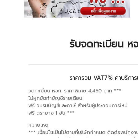
รับจดทะเบียน ห
ราคารวม VAT7% ค่าบริการแ
จดทะเบียน หจก. ราคาพิเศษ 4,450 บาท ***
ไม่ผูกมัดทำบัญชีรายเดือน
ฟรี อบรมบัญชีและภาษี สำหรับผู้ประกอบการใหม่
ฟรี ตรายาง 1 อัน ***
หมายเหตุ
*** เงื่อนไขเป็นไปตามที่บริษัทกำหนด ติดต่อพนักง