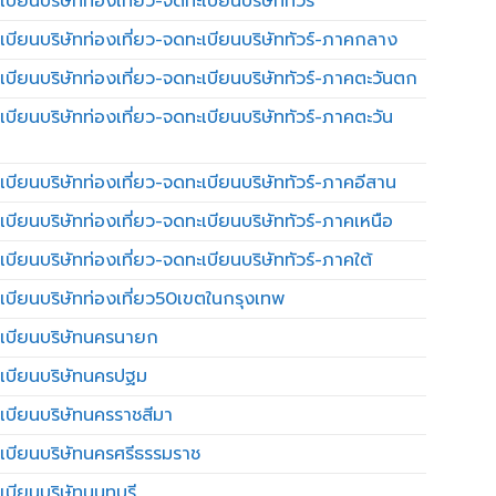
บียนบริษัทท่องเที่ยว-จดทะเบียนบริษัททัวร์
เบียนบริษัทท่องเที่ยว-จดทะเบียนบริษัททัวร์-ภาคกลาง
เบียนบริษัทท่องเที่ยว-จดทะเบียนบริษัททัวร์-ภาคตะวันตก
เบียนบริษัทท่องเที่ยว-จดทะเบียนบริษัททัวร์-ภาคตะวัน
เบียนบริษัทท่องเที่ยว-จดทะเบียนบริษัททัวร์-ภาคอีสาน
เบียนบริษัทท่องเที่ยว-จดทะเบียนบริษัททัวร์-ภาคเหนือ
บียนบริษัทท่องเที่ยว-จดทะเบียนบริษัททัวร์-ภาคใต้
เบียนบริษัทท่องเที่ยว50เขตในกรุงเทพ
เบียนบริษัทนครนายก
เบียนบริษัทนครปฐม
เบียนบริษัทนครราชสีมา
เบียนบริษัทนครศรีธรรมราช
เบียนบริษัทนนทบุรี