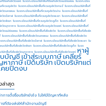
ื้นทีป้องกันโควิดแพร่
รับจดทะเบียนบริษัทพื้นทีป้องกันโควิดแม่ฮ่องสอน
รับจดทะเบียน
ื้นที่ควบคุมโควิด
รับจดทะเบียนบริษัทพื้นที่ควบคุมโควิดกระบี่
รับจดทะเบียนบริษัทพื้นที่
โควิดนครพนม
รับจดทะเบียนบริษัทพื้นที่ควบคุมโควิดน่าน
รับจดทะเบียนบริษัทพื้นที่
โควิดบึงกาฬ
รับจดทะเบียนบริษัทพื้นที่ควบคุมโควิดพะเยา
รับจดทะเบียนบริษัทพื้นที่
โควิดพังงา
รับจดทะเบียนบริษัทพื้นที่ควบคุมโควิดภูเก็ต
รับจดทะเบียนบริษัทพื้นที่
โควิดมุกดาหาร
รับจดทะเบียนบริษัทพื้นที่ควบคุมโควิดแพร่
รับจดทะเบียนบริษัทพื้นที่
โควิดแม่ฮ่องสอน
รับจดทะเบียนบริษัทพื้นที่เสี่ยงโควิด
รับจดทะเบียนบริษัทพื้นที่เสี่ยงโค
่
รับจดทะเบียนบริษัทพื้นที่เสี่ยงโควิดนครพนม
รับจดทะเบียนบริษัทพื้นที่เสี่ยงโควิด
บจดทะเบียนบริษัทพื้นที่เสี่ยงโควิดบึงกาฬ
รับจดทะเบียนบริษัทพื้นที่เสี่ยงโควิดพะเยา
รับ
ยนบริษัทพื้นที่เสี่ยงโควิดพังงา
รับจดทะเบียนบริษัทพื้นที่เสี่ยงโควิดภูเก็ต
รับจด
หาผู้
บริษัทพื้นที่เสี่ยงโควิดมุกดาหาร
รับจดทะเบียนบริษัทพื้นที่เสี่ยงโควิดแพร่
บบัญชี
เข้าสู่ระบบภาษี
เคลียร์
ญหาภาษี
เปิดบริษัท
เปิดบริษัทแต่
่เคยปิดงบ
องล่าสุด
กการตั้งชื่อบริษัทยังไง ไม่ให้มีปัญหาทีหลัง
ารที่ต้องส่งให้สำนักงานบัญชี