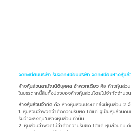
จดทะเบียนบริษัท รับจดทะเบียนบริษัท จดทะเบียนห้างหุ้นส
ห้างหุ้นส่วนสามัญนิติบุคคล จำพวกเดียว
คือ ห้างหุ้นส่วน
ในบรรดาหนี้สินทั้งปวงของห้างหุ้นส่วนโดยไม่จำกัดจำนวน
ห้างหุ้นส่วนจำกัด
คือ ห้างหุ้นส่วนประเภทซึ่งมีหุ้นส่วน 2 
1. หุ้นส่วนจำพวกจำกัดความรับผิด ได้แก่ ผู้เป็นหุ้นส่วน
รับว่าจะลงทุนในห้างหุ้นส่วนเท่านั้น
2. หุ้นส่วนจำพวกไม่จำกัดความรับผิด ได้แก่ หุ้นส่วนคนเ