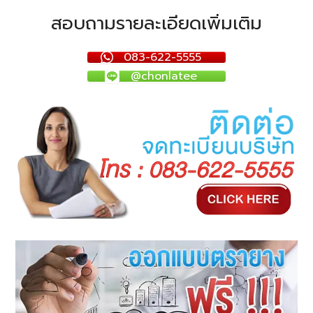
สอบถามรายละเอียดเพิ่มเติม
083-622-5555
@chonlatee