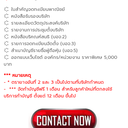
ใบสำคัญจดทะเบียนพาณิชย์
หนังสือรับรองบริษัท
รายละเอียดวัตถุประสงค์บริษัท
รายงานการประชุมตั้งบริษัท
หนังสือบริคณห์สนธิ (บอจ.2)
รายการจดทะเบียนจัดตั้ง (บอจ.3)
สำเนาบัญชีรายชื่อผู้ถือหุ้น (บอจ.5)
ออกแบบเว็บไซต์ องค์กร/หน่วยงาน ราคาพิเศษ 5,000
บาท
*** หมายเหตุ
- * ตรายางอันที่ 2 และ 3 เป็นไปตามที่บริษัทกำหนด
- *** จัดทำบัญชีฟรี 1 เดือน สำหรับลูกค้าใหม่ที่ตกลงใช้
บริการทำบัญชี ตั้งแต่ 12 เดือน ขึ้นไป