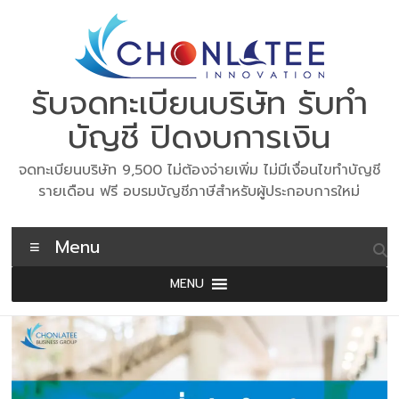
Skip
to
content
รับจดทะเบียนบริษัท รับทำ
บัญชี ปิดงบการเงิน
จดทะเบียนบริษัท 9,500 ไม่ต้องจ่ายเพิ่ม ไม่มีเงื่อนไขทำบัญชี
รายเดือน ฟรี อบรมบัญชีภาษีสำหรับผู้ประกอบการใหม่
Menu
MENU