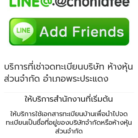
บริการที่เช่าจดทะเบียนบริษัท ห้างหุ้น
ส่วนจำกัด อำเภอพระประแดง
ให้บริการสำนักงานที่เริ่มต้น
ให้บริการใช้เอกสารทะเบียนบ้านเพื่อนำไปจด
ทะเบียนเป็นชื่อที่อยู่ของบริษัทจำกัดหรือห้างหุ้น
ส่วนจำกัด