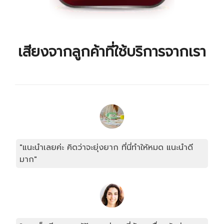
เสียงจากลูกค้าที่ใช้บริการจากเรา
"แนะนำเลยค่ะ คิดว่าจะยุ่งยาก ที่นี่ทำให้หมด แนะนำดี
มาก"