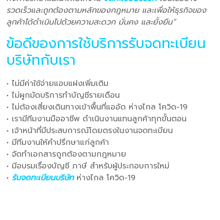
รวดเร็วและถูกต้องตามหลักของกฎหมาย และเพื่อให้ธุรกิจของ
ลูกค้าได้ดำเนินไปด้วยความสะดวก มั่นคง และยั้งยืน”
ข้อดีของการใช้บริการรับจดทะเบียน
บริษัทกับเรา
• ไม่มีค่าใช้จ่ายแอบแฝงเพิ่มเติม
• ไม่ผูกมัดบริการทำบัญชีรายเดือน
• ไม่ต้องเสี่ยงเดินทางเข้าพื้นที่แออัด ห่างไกล โควิด-19
• เรามีทีมงานมืออาชีพ ดำเนินงานแทนลูกค้าทุกขั้นตอน
• เจ้าหน้าที่มีประสบการณ์โดยตรงในงานจดทะเบียน
• มีทีมงานให้คำปรึกษาแก่ลูกค้า
• จัดทำเอกสารถูกต้องตามกฎหมาย
• มีอบรมเรื่องบัญชี ภาษี สำหรับผู้ประกอบการใหม่
•
รับจดทะเบียนบริษัท
ห่างไกล โควิด-19