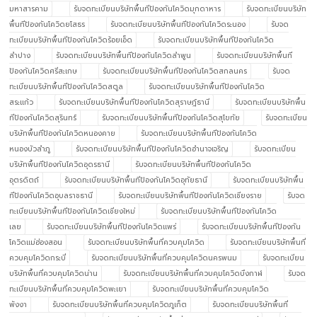
มหาสารคาม
รับจดทะเบียนบริษัทพื้นทีป้องกันโควิดมุกดาหาร
รับจดทะเบียนบริษัท
พื้นทีป้องกันโควิดยโสธร
รับจดทะเบียนบริษัทพื้นทีป้องกันโควิดระนอง
รับจด
ทะเบียนบริษัทพื้นทีป้องกันโควิดร้อยเอ็ด
รับจดทะเบียนบริษัทพื้นทีป้องกันโควิด
ลำปาง
รับจดทะเบียนบริษัทพื้นทีป้องกันโควิดลำพูน
รับจดทะเบียนบริษัทพื้นที
ป้องกันโควิดศรีสะเกษ
รับจดทะเบียนบริษัทพื้นทีป้องกันโควิดสกลนคร
รับจด
ทะเบียนบริษัทพื้นทีป้องกันโควิดสตูล
รับจดทะเบียนบริษัทพื้นทีป้องกันโควิด
สระแก้ว
รับจดทะเบียนบริษัทพื้นทีป้องกันโควิดสุราษฎ์ธานี
รับจดทะเบียนบริษัทพื้น
ทีป้องกันโควิดสุรินทร์
รับจดทะเบียนบริษัทพื้นทีป้องกันโควิดสุโขทัย
รับจดทะเบียน
บริษัทพื้นทีป้องกันโควิดหนองคาย
รับจดทะเบียนบริษัทพื้นทีป้องกันโควิด
หนองบัวลำภู
รับจดทะเบียนบริษัทพื้นทีป้องกันโควิดอำนาจเจริญ
รับจดทะเบียน
บริษัทพื้นทีป้องกันโควิดอุดรธานี
รับจดทะเบียนบริษัทพื้นทีป้องกันโควิด
อุตรดิตถ์
รับจดทะเบียนบริษัทพื้นทีป้องกันโควิดอุทัยธานี
รับจดทะเบียนบริษัทพื้น
ทีป้องกันโควิดอุบลราชธานี
รับจดทะเบียนบริษัทพื้นทีป้องกันโควิดเชียงราย
รับจด
ทะเบียนบริษัทพื้นทีป้องกันโควิดเชียงใหม่
รับจดทะเบียนบริษัทพื้นทีป้องกันโควิด
เลย
รับจดทะเบียนบริษัทพื้นทีป้องกันโควิดแพร่
รับจดทะเบียนบริษัทพื้นทีป้องกัน
โควิดแม่ฮ่องสอน
รับจดทะเบียนบริษัทพื้นที่ควบคุมโควิด
รับจดทะเบียนบริษัทพื้นที่
ควบคุมโควิดกระบี่
รับจดทะเบียนบริษัทพื้นที่ควบคุมโควิดนครพนม
รับจดทะเบียน
บริษัทพื้นที่ควบคุมโควิดน่าน
รับจดทะเบียนบริษัทพื้นที่ควบคุมโควิดบึงกาฬ
รับจด
ทะเบียนบริษัทพื้นที่ควบคุมโควิดพะเยา
รับจดทะเบียนบริษัทพื้นที่ควบคุมโควิด
พังงา
รับจดทะเบียนบริษัทพื้นที่ควบคุมโควิดภูเก็ต
รับจดทะเบียนบริษัทพื้นที่