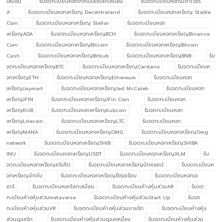
เสมือน
รับจดทะเบียนหจกเทคโนโลยีโลกเสมือน
รับจดทะเบียนหจกเมตาเวอร์
ส
รับจดทะเบียนหจกเหรียญ Decentraland
รับจดทะเบียนหจกเหรียญ Stable
Coin
รับจดทะเบียนหจกเหรียญ Stellar
รับจดทะเบียนหจก
เหรียญADA
รับจดทะเบียนหจกเหรียญBCH
รับจดทะเบียนหจกเหรียญBinance
Coin
รับจดทะเบียนหจกเหรียญBitcoin
รับจดทะเบียนหจกเหรียญBitcoin
Cash
รับจดทะเบียนหจกเหรียญBitkub
รับจดทะเบียนหจกเหรียญBNB
รับ
จดทะเบียนหจกเหรียญBTC
รับจดทะเบียนหจกเหรียญCardano
รับจดทะเบียนห
จกเหรียญETH
รับจดทะเบียนหจกเหรียญEthereum
รับจดทะเบียนหจก
เหรียญJaymart
รับจดทะเบียนหจกเหรียญJed McCaleb
รับจดทะเบียนหจก
เหรียญJFIN
รับจดทะเบียนหจกเหรียญJFin Coin
รับจดทะเบียนหจก
เหรียญKUB
รับจดทะเบียนหจกเหรียญkubcoin
รับจดทะเบียนหจก
เหรียญLitecoin
รับจดทะเบียนหจกเหรียญLTC
รับจดทะเบียนหจก
เหรียญMANA
รับจดทะเบียนหจกเหรียญOMG
รับจดทะเบียนหจกเหรียญOmg
network
รับจดทะเบียนหจกเหรียญSHIB
รับจดทะเบียนหจกเหรียญSHIBA
INU
รับจดทะเบียนหจกเหรียญUSDT
รับจดทะเบียนหจกเหรียญXLM
รับ
จดทะเบียนหจกเหรียญคริปโต
รับจดทะเบียนหจกเหรียญบิทคอยน์
รับจดทะเบียนห
จกเหรียญบิทคับ
รับจดทะเบียนหจกเหรียญอีเธอเรียม
รับจดทะเบียนหจกเอ
อาร์
รับจดทะเบียนหจกโลกเสมือน
รับจดทะเบียนห้างหุ้นส่วนAR
รับจด
ทะเบียนห้างหุ้นส่วนmetaverse
รับจดทะเบียนห้างหุ้นส่วนStart Up
รับจด
ทะเบียนห้างหุ้นส่วนVR
รับจดทะเบียนห้างหุ้นส่วนขายริก
รับจดทะเบียนห้างหุ้น
ส่วนดูแลริก
รับจดทะเบียนห้างหุ้นส่วนดูแลเหมือง
รับจดทะเบียนห้างหุ้นส่วน