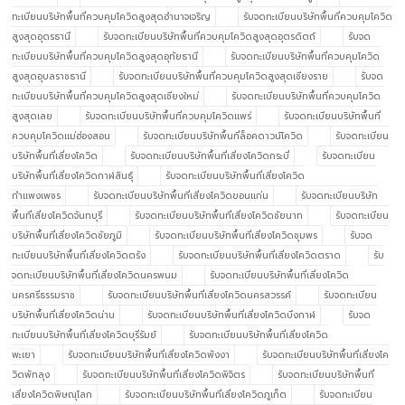
ทะเบียนบริษัทพื้นที่ควบคุมโควิดสูงสุดอำนาจเจริญ
รับจดทะเบียนบริษัทพื้นที่ควบคุมโควิด
สูงสุดอุดรธานี
รับจดทะเบียนบริษัทพื้นที่ควบคุมโควิดสูงสุดอุตรดิตถ์
รับจด
ทะเบียนบริษัทพื้นที่ควบคุมโควิดสูงสุดอุทัยธานี
รับจดทะเบียนบริษัทพื้นที่ควบคุมโควิด
สูงสุดอุบลราชธานี
รับจดทะเบียนบริษัทพื้นที่ควบคุมโควิดสูงสุดเชียงราย
รับจด
ทะเบียนบริษัทพื้นที่ควบคุมโควิดสูงสุดเชียงใหม่
รับจดทะเบียนบริษัทพื้นที่ควบคุมโควิด
สูงสุดเลย
รับจดทะเบียนบริษัทพื้นที่ควบคุมโควิดแพร่
รับจดทะเบียนบริษัทพื้นที่
ควบคุมโควิดแม่ฮ่องสอน
รับจดทะเบียนบริษัทพื้นที่ล็อคดาวน์โควิด
รับจดทะเบียน
บริษัทพื้นที่เสี่ยงโควิด
รับจดทะเบียนบริษัทพื้นที่เสี่ยงโควิดกระบี่
รับจดทะเบียน
บริษัทพื้นที่เสี่ยงโควิดกาฬสินธุ์
รับจดทะเบียนบริษัทพื้นที่เสี่ยงโควิด
กำแพงเพชร
รับจดทะเบียนบริษัทพื้นที่เสี่ยงโควิดขอนแก่น
รับจดทะเบียนบริษัท
พื้นที่เสี่ยงโควิดจันทบุรี
รับจดทะเบียนบริษัทพื้นที่เสี่ยงโควิดชัยนาท
รับจดทะเบียน
บริษัทพื้นที่เสี่ยงโควิดชัยภูมิ
รับจดทะเบียนบริษัทพื้นที่เสี่ยงโควิดชุมพร
รับจด
ทะเบียนบริษัทพื้นที่เสี่ยงโควิดตรัง
รับจดทะเบียนบริษัทพื้นที่เสี่ยงโควิดตราด
รับ
จดทะเบียนบริษัทพื้นที่เสี่ยงโควิดนครพนม
รับจดทะเบียนบริษัทพื้นที่เสี่ยงโควิด
นครศรีธรรมราช
รับจดทะเบียนบริษัทพื้นที่เสี่ยงโควิดนครสวรรค์
รับจดทะเบียน
บริษัทพื้นที่เสี่ยงโควิดน่าน
รับจดทะเบียนบริษัทพื้นที่เสี่ยงโควิดบึงกาฬ
รับจด
ทะเบียนบริษัทพื้นที่เสี่ยงโควิดบุรีรัมย์
รับจดทะเบียนบริษัทพื้นที่เสี่ยงโควิด
พะเยา
รับจดทะเบียนบริษัทพื้นที่เสี่ยงโควิดพังงา
รับจดทะเบียนบริษัทพื้นที่เสี่ยงโค
วิดพัทลุง
รับจดทะเบียนบริษัทพื้นที่เสี่ยงโควิดพิจิตร
รับจดทะเบียนบริษัทพื้นที่
เสี่ยงโควิดพิษณุโลก
รับจดทะเบียนบริษัทพื้นที่เสี่ยงโควิดภูเก็ต
รับจดทะเบียน