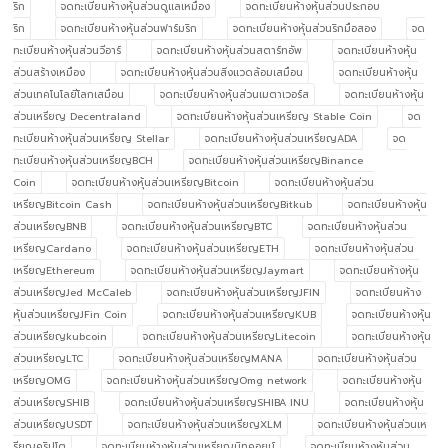
ริก
จดทะเบียนห้างหุ้นส่วนดูแลเหมือง
จดทะเบียนห้างหุ้นส่วนประกอบ
ริก
จดทะเบียนห้างหุ้นส่วนฟาร์มริก
จดทะเบียนห้างหุ้นส่วนริกมือสอง
จด
ทะเบียนห้างหุ้นส่วนวีอาร์
จดทะเบียนห้างหุ้นส่วนสตาร์ทอัพ
จดทะเบียนห้างหุ้น
ส่วนสร้างเหมือง
จดทะเบียนห้างหุ้นส่วนสิ่งแวดล้อมเสมือน
จดทะเบียนห้างหุ้น
ส่วนเทคโนโลยีโลกเสมือน
จดทะเบียนห้างหุ้นส่วนเมตาเวอร์ส
จดทะเบียนห้างหุ้น
ส่วนเหรียญ Decentraland
จดทะเบียนห้างหุ้นส่วนเหรียญ Stable Coin
จด
ทะเบียนห้างหุ้นส่วนเหรียญ Stellar
จดทะเบียนห้างหุ้นส่วนเหรียญADA
จด
ทะเบียนห้างหุ้นส่วนเหรียญBCH
จดทะเบียนห้างหุ้นส่วนเหรียญBinance
Coin
จดทะเบียนห้างหุ้นส่วนเหรียญBitcoin
จดทะเบียนห้างหุ้นส่วน
เหรียญBitcoin Cash
จดทะเบียนห้างหุ้นส่วนเหรียญBitkub
จดทะเบียนห้างหุ้น
ส่วนเหรียญBNB
จดทะเบียนห้างหุ้นส่วนเหรียญBTC
จดทะเบียนห้างหุ้นส่วน
เหรียญCardano
จดทะเบียนห้างหุ้นส่วนเหรียญETH
จดทะเบียนห้างหุ้นส่วน
เหรียญEthereum
จดทะเบียนห้างหุ้นส่วนเหรียญJaymart
จดทะเบียนห้างหุ้น
ส่วนเหรียญJed McCaleb
จดทะเบียนห้างหุ้นส่วนเหรียญJFIN
จดทะเบียนห้าง
หุ้นส่วนเหรียญJFin Coin
จดทะเบียนห้างหุ้นส่วนเหรียญKUB
จดทะเบียนห้างหุ้น
ส่วนเหรียญkubcoin
จดทะเบียนห้างหุ้นส่วนเหรียญLitecoin
จดทะเบียนห้างหุ้น
ส่วนเหรียญLTC
จดทะเบียนห้างหุ้นส่วนเหรียญMANA
จดทะเบียนห้างหุ้นส่วน
เหรียญOMG
จดทะเบียนห้างหุ้นส่วนเหรียญOmg network
จดทะเบียนห้างหุ้น
ส่วนเหรียญSHIB
จดทะเบียนห้างหุ้นส่วนเหรียญSHIBA INU
จดทะเบียนห้างหุ้น
ส่วนเหรียญUSDT
จดทะเบียนห้างหุ้นส่วนเหรียญXLM
จดทะเบียนห้างหุ้นส่วนเห
รียญคริปโต
จดทะเบียนห้างหุ้นส่วนเหรียญบิทคอยน์
จดทะเบียนห้างหุ้นส่วน