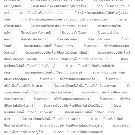
เหรียญบิทคับ
จดทะเบียนห้างหุ้นส่วนเหรียญอีเธอเรียม
จดทะเบียนห้างหุ้นส่วนเอ
อาร์
จดทะเบียนห้างหุ้นส่วนโลกเสมือน
ที่เช่าสำหรับจดทะเบียนบริษัทห้างหุ้นส่วน
จำกัด
ที่เช่าสำหรับจดทะเบียนบริษัทห้างหุ้นส่วนจำกัดอำเภอพระประแดง
บริการที่
เช่าจดทะเบียน
บริการที่เช่าจดทะเบียนอำเภอพระประแดง
ปิดงบการเงินย้อน
หลัง
ปิดงบย้อนหลังหลายปี
ปิดงบเปล่า ปี2564
ปิดงบเปล่าย้อน
หลัง
ยื่นงบการเงินล่าช้า
ยื่นงบย้อนหลัง
ยื่นภาษีย้อนหลัง
ยื่นภาษี
ร้านค้า
รับจดทะเบียนบริษัทพื้นทีป้องกันโควิด
รับจดทะเบียนบริษัทพื้นทีป้องกันโค
วิดกระบี่
รับจดทะเบียนบริษัทพื้นทีป้องกันโควิดกาฬสินธุ์
รับจดทะเบียนบริษัทพื้นที
ป้องกันโควิดกำแพงเพชร
รับจดทะเบียนบริษัทพื้นทีป้องกันโควิดขอนแก่น
รับจด
ทะเบียนบริษัทพื้นทีป้องกันโควิดจันทบุรี
รับจดทะเบียนบริษัทพื้นทีป้องกันโควิด
ชัยนาท
รับจดทะเบียนบริษัทพื้นทีป้องกันโควิดชัยภูมิ
รับจดทะเบียนบริษัทพื้นที
ป้องกันโควิดชุมพร
รับจดทะเบียนบริษัทพื้นทีป้องกันโควิดตรัง
รับจดทะเบียน
บริษัทพื้นทีป้องกันโควิดตราด
รับจดทะเบียนบริษัทพื้นทีป้องกันโควิดนครพนม
รับ
จดทะเบียนบริษัทพื้นทีป้องกันโควิดนครศรีธรรมราช
รับจดทะเบียนบริษัทพื้นทีป้องกันโค
วิดนครสวรรค์
รับจดทะเบียนบริษัทพื้นทีป้องกันโควิดน่าน
รับจดทะเบียนบริษัทพื้น
ทีป้องกันโควิดบึงกาฬ
รับจดทะเบียนบริษัทพื้นทีป้องกันโควิดบุรีรัมย์
รับจด
ทะเบียนบริษัทพื้นทีป้องกันโควิดพะเยา
รับจดทะเบียนบริษัทพื้นทีป้องกันโควิด
พังงา
รับจดทะเบียนบริษัทพื้นทีป้องกันโควิดพัทลุง
รับจดทะเบียนบริษัทพื้นที
ป้องกันโควิดพิจิตร
รับจดทะเบียนบริษัทพื้นทีป้องกันโควิดพิษณุโลก
รับจดทะเบียน
บริษัทพื้นทีป้องกันโควิดภูเก็ต
รับจดทะเบียนบริษัทพื้นทีป้องกันโควิด