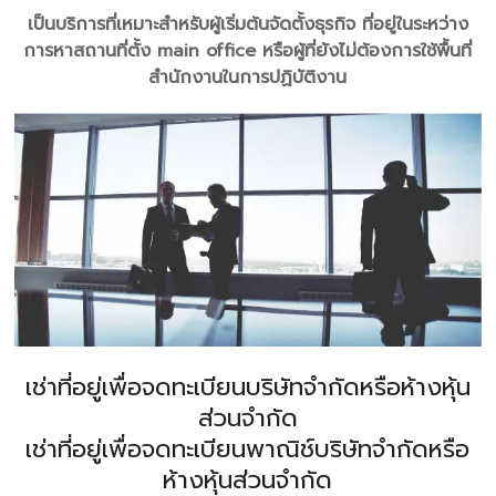
เป็นบริการที่เหมาะสำหรับผู้เริ่มต้นจัดตั้งธุรกิจ ที่อยู่ในระหว่าง
การหาสถานที่ตั้ง main office หรือผู้ที่ยังไม่ต้องการใช้พื้นที่
สำนักงานในการปฏิบัติงาน
เช่าที่อยู่เพื่อจดทะเบียนบริษัทจำกัดหรือห้างหุ้น
ส่วนจำกัด
เช่าที่อยู่เพื่อจดทะเบียนพาณิช์บริษัทจำกัดหรือ
ห้างหุ้นส่วนจำกัด