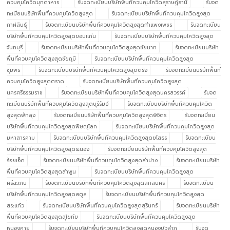
ควบคุมโควิดมุกดาหาร
รับจดทะเบียนบริษัทพื้นที่ควบคุมโควิดสุราษฎ์ธานี
รับจด
ทะเบียนบริษัทพื้นที่ควบคุมโควิดสูงสุด
รับจดทะเบียนบริษัทพื้นที่ควบคุมโควิดสูงสุด
กาฬสินธุ์
รับจดทะเบียนบริษัทพื้นที่ควบคุมโควิดสูงสุดกำแพงเพชร
รับจดทะเบียน
บริษัทพื้นที่ควบคุมโควิดสูงสุดขอนแก่น
รับจดทะเบียนบริษัทพื้นที่ควบคุมโควิดสูงสุด
จันทบุรี
รับจดทะเบียนบริษัทพื้นที่ควบคุมโควิดสูงสุดชัยนาท
รับจดทะเบียนบริษัท
พื้นที่ควบคุมโควิดสูงสุดชัยภูมิ
รับจดทะเบียนบริษัทพื้นที่ควบคุมโควิดสูงสุด
ชุมพร
รับจดทะเบียนบริษัทพื้นที่ควบคุมโควิดสูงสุดตรัง
รับจดทะเบียนบริษัทพื้นที่
ควบคุมโควิดสูงสุดตราด
รับจดทะเบียนบริษัทพื้นที่ควบคุมโควิดสูงสุด
นครศรีธรรมราช
รับจดทะเบียนบริษัทพื้นที่ควบคุมโควิดสูงสุดนครสวรรค์
รับจด
ทะเบียนบริษัทพื้นที่ควบคุมโควิดสูงสุดบุรีรัมย์
รับจดทะเบียนบริษัทพื้นที่ควบคุมโควิด
สูงสุดพัทลุง
รับจดทะเบียนบริษัทพื้นที่ควบคุมโควิดสูงสุดพิจิตร
รับจดทะเบียน
บริษัทพื้นที่ควบคุมโควิดสูงสุดพิษณุโลก
รับจดทะเบียนบริษัทพื้นที่ควบคุมโควิดสูงสุด
มหาสารคาม
รับจดทะเบียนบริษัทพื้นที่ควบคุมโควิดสูงสุดยโสธร
รับจดทะเบียน
บริษัทพื้นที่ควบคุมโควิดสูงสุดระนอง
รับจดทะเบียนบริษัทพื้นที่ควบคุมโควิดสูงสุด
ร้อยเอ็ด
รับจดทะเบียนบริษัทพื้นที่ควบคุมโควิดสูงสุดลำปาง
รับจดทะเบียนบริษัท
พื้นที่ควบคุมโควิดสูงสุดลำพูน
รับจดทะเบียนบริษัทพื้นที่ควบคุมโควิดสูงสุด
ศรีสะเกษ
รับจดทะเบียนบริษัทพื้นที่ควบคุมโควิดสูงสุดสกลนคร
รับจดทะเบียน
บริษัทพื้นที่ควบคุมโควิดสูงสุดสตูล
รับจดทะเบียนบริษัทพื้นที่ควบคุมโควิดสูงสุด
สระแก้ว
รับจดทะเบียนบริษัทพื้นที่ควบคุมโควิดสูงสุดสุรินทร์
รับจดทะเบียนบริษัท
พื้นที่ควบคุมโควิดสูงสุดสุโขทัย
รับจดทะเบียนบริษัทพื้นที่ควบคุมโควิดสูงสุด
หนองคาย
รับจดทะเบียนบริษัทพื้นที่ควบคุมโควิดสูงสุดหนองบัวลำภู
รับจด