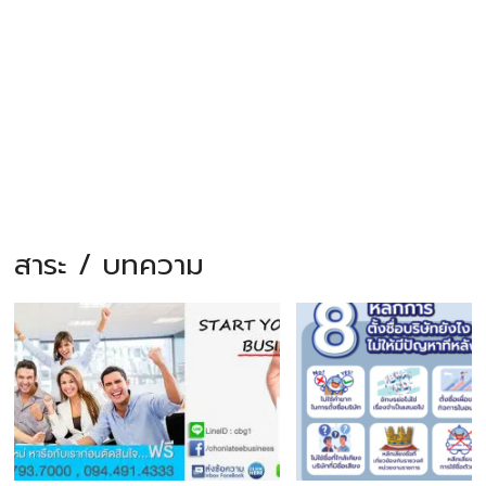
สาระ / บทความ