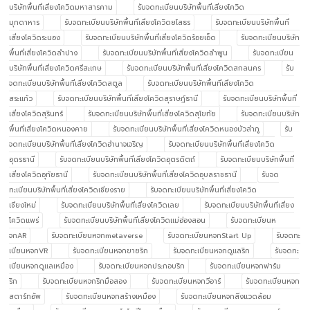
บริษัทพื้นที่เสี่ยงโควิดมหาสารคาม
รับจดทะเบียนบริษัทพื้นที่เสี่ยงโควิด
มุกดาหาร
รับจดทะเบียนบริษัทพื้นที่เสี่ยงโควิดยโสธร
รับจดทะเบียนบริษัทพื้นที่
เสี่ยงโควิดระนอง
รับจดทะเบียนบริษัทพื้นที่เสี่ยงโควิดร้อยเอ็ด
รับจดทะเบียนบริษัท
พื้นที่เสี่ยงโควิดลำปาง
รับจดทะเบียนบริษัทพื้นที่เสี่ยงโควิดลำพูน
รับจดทะเบียน
บริษัทพื้นที่เสี่ยงโควิดศรีสะเกษ
รับจดทะเบียนบริษัทพื้นที่เสี่ยงโควิดสกลนคร
รับ
จดทะเบียนบริษัทพื้นที่เสี่ยงโควิดสตูล
รับจดทะเบียนบริษัทพื้นที่เสี่ยงโควิด
สระแก้ว
รับจดทะเบียนบริษัทพื้นที่เสี่ยงโควิดสุราษฎ์ธานี
รับจดทะเบียนบริษัทพื้นที่
เสี่ยงโควิดสุรินทร์
รับจดทะเบียนบริษัทพื้นที่เสี่ยงโควิดสุโขทัย
รับจดทะเบียนบริษัท
พื้นที่เสี่ยงโควิดหนองคาย
รับจดทะเบียนบริษัทพื้นที่เสี่ยงโควิดหนองบัวลำภู
รับ
จดทะเบียนบริษัทพื้นที่เสี่ยงโควิดอำนาจเจริญ
รับจดทะเบียนบริษัทพื้นที่เสี่ยงโควิด
อุดรธานี
รับจดทะเบียนบริษัทพื้นที่เสี่ยงโควิดอุตรดิตถ์
รับจดทะเบียนบริษัทพื้นที่
เสี่ยงโควิดอุทัยธานี
รับจดทะเบียนบริษัทพื้นที่เสี่ยงโควิดอุบลราชธานี
รับจด
ทะเบียนบริษัทพื้นที่เสี่ยงโควิดเชียงราย
รับจดทะเบียนบริษัทพื้นที่เสี่ยงโควิด
เชียงใหม่
รับจดทะเบียนบริษัทพื้นที่เสี่ยงโควิดเลย
รับจดทะเบียนบริษัทพื้นที่เสี่ยง
โควิดแพร่
รับจดทะเบียนบริษัทพื้นที่เสี่ยงโควิดแม่ฮ่องสอน
รับจดทะเบียนห
จกAR
รับจดทะเบียนหจกmetaverse
รับจดทะเบียนหจกStart Up
รับจดทะ
เบียนหจกVR
รับจดทะเบียนหจกขายริก
รับจดทะเบียนหจกดูแลริก
รับจดทะ
เบียนหจกดูแลเหมือง
รับจดทะเบียนหจกประกอบริก
รับจดทะเบียนหจกฟาร์ม
ริก
รับจดทะเบียนหจกริกมือสอง
รับจดทะเบียนหจกวีอาร์
รับจดทะเบียนหจก
สตาร์ทอัพ
รับจดทะเบียนหจกสร้างเหมือง
รับจดทะเบียนหจกสิ่งแวดล้อม