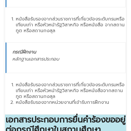
หนังสือรับรองจากส่วนราชการที่เกี่ยวข้องระดับกรมหรือ
เทียบเท่า หรือหัวหน้ารัฐวิสาหกิจ หรือหนังสือ จากสถาน
ทูต หรือสถานกงสุล
กรณีฝึกงาน
หลักฐานเอกสารประกอบ
หนังสือรับรองจากส่วนราชการที่เกี่ยวข้องระดับกรมหรือ
เทียบเท่า หรือหัวหน้ารัฐวิสาหกิจ หรือหนังสือจากสถาน
ทูต หรือสถานกงสุล
หนังสือรับรองจากหน่วยงานที่เข้ารับการฝึกงาน
เอกสารประกอบการยื่นคำร้องขออยู่
ต่อกรณีศึกษาในสถานศึกษา