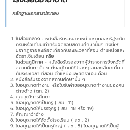
หลักฐานเอกสารประกอบ
ในส่วนกลาง
- หนังสือรับรองจากหน่วยงานของรัฐระดับ
กรมหรือเทียบเท่าที่รับผิดชอบสถานศึกษานั้นๆ ทั้งนี้ให้
ปรากฏรายละเอียดเกี่ยวกับระยะเวลาที่สอน ตำแหน่งและ
อัตราเงินเดือน
หรือ
ในส่วนภูมิภาค
- หนังสือรับรองจากผู้ว่าราชการจังหวัดที่
สถานศึกษานั้น ๆ ตั้งอยู่โดยให้ปรากฏรายละเอียดเกี่ยว
กับระยะเวลา ที่สอน ตำแหน่งและอัตราเงินเดือน
หนังสือรับรองจากสถานศึกษานั้น ๆ
ใบอนุญาตทำงาน หรือใบรับคำขออนุญาตทำงานของคน
ต่างด้าว (ตท. 2)
คุณวุฒิการศึกษา
ใบอนุญาตให้เป็นครู ( สช . 11)
ใบอนุญาตให้บรรจุครู ( สช . 18 หรือ 19)
สัญญาว่าจ้าง
ใบอนุญาตให้จัดตั้งโรงเรียน ( สช . 2)
ใบอนุญาตให้เป็นครูใหญ่ ( สช . 8) ใบอนุญาตให้เป็นผู้