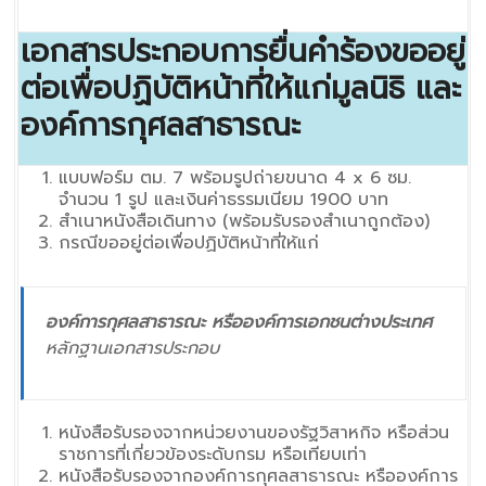
เอกสารประกอบการยื่นคำร้องขออยู่
ต่อเพื่อปฏิบัติหน้าที่ให้แก่มูลนิธิ และ
องค์การกุศลสาธารณะ
แบบฟอร์ม ตม. 7 พร้อมรูปถ่ายขนาด 4 x 6 ซม.
จำนวน 1 รูป และเงินค่าธรรมเนียม 1900 บาท
สำเนาหนังสือเดินทาง (พร้อมรับรองสำเนาถูกต้อง)
กรณีขออยู่ต่อเพื่อปฏิบัติหน้าที่ให้แก่
องค์การกุศลสาธารณะ หรือองค์การเอกชนต่างประเทศ
หลักฐานเอกสารประกอบ
หนังสือรับรองจากหน่วยงานของรัฐวิสาหกิจ หรือส่วน
ราชการที่เกี่ยวข้องระดับกรม หรือเทียบเท่า
หนังสือรับรองจากองค์การกุศลสาธารณะ หรือองค์การ