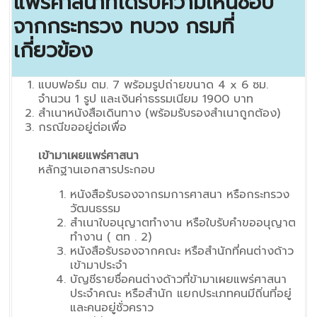
แพร่ศาสนาที่ได้รับความเห็นชอบ
จากกระทรวง ทบวง กรมที่
เกี่ยวข้อง
แบบฟอร์ม ตม. 7 พร้อมรูปถ่ายขนาด 4 x 6 ซม.
จำนวน 1 รูป และเงินค่าธรรมเนียม 1900 บาท
สำเนาหนังสือเดินทาง (พร้อมรับรองสำเนาถูกต้อง)
กรณีขออยู่ต่อเพื่อ
เข้ามาเผยแพร่ศาสนา
หลักฐานเอกสารประกอบ
หนังสือรับรองจากรมการศาสนา หรือกระทรวง
วัฒนธรรม
สำเนาใบอนุญาตทำงาน หรือใบรับคำขออนุญาต
ทำงาน ( ตท . 2)
หนังสือรับรองจากคณะ หรือสำนักที่คนต่างด้าว
เข้ามาประจำ
บัญชีรายชื่อคนต่างด้าวที่ข้ามาเผยแพร่ศาสนา
ประจำคณะ หรือสำนัก แยกประเภทคนมีถิ่นที่อยู่
และคนอยู่ชั่วคราว