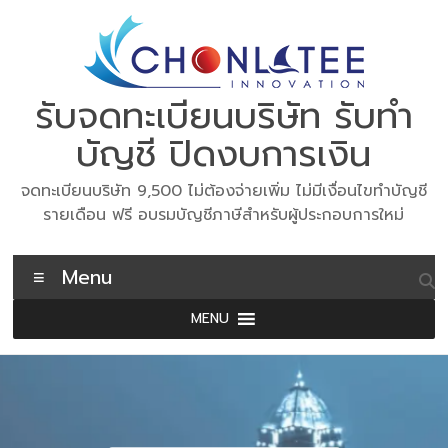
Skip
to
content
รับจดทะเบียนบริษัท รับทำ
บัญชี ปิดงบการเงิน
จดทะเบียนบริษัท 9,500 ไม่ต้องจ่ายเพิ่ม ไม่มีเงื่อนไขทำบัญชี
รายเดือน ฟรี อบรมบัญชีภาษีสำหรับผู้ประกอบการใหม่
Menu
MENU