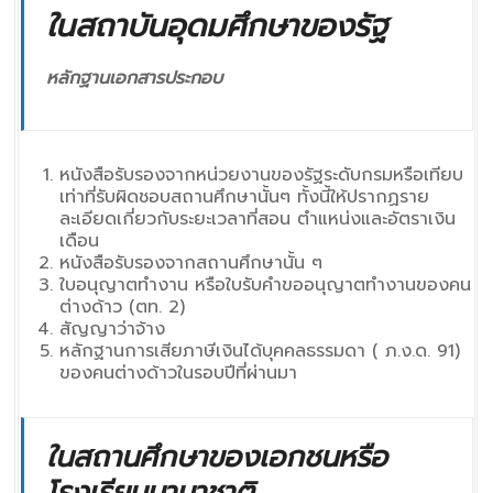
ในสถาบันอุดมศึกษาของรัฐ
หลักฐานเอกสารประกอบ
หนังสือรับรองจากหน่วยงานของรัฐระดับกรมหรือเทียบ
เท่าที่รับผิดชอบสถานศึกษานั้นๆ ทั้งนี้ให้ปรากฏราย
ละเอียดเกี่ยวกับระยะเวลาที่สอน ตำแหน่งและอัตราเงิน
เดือน
หนังสือรับรองจากสถานศึกษานั้น ๆ
ใบอนุญาตทำงาน หรือใบรับคำขออนุญาตทำงานของคน
ต่างด้าว (ตท. 2)
สัญญาว่าจ้าง
หลักฐานการเสียภาษีเงินได้บุคคลธรรมดา ( ภ.ง.ด. 91)
ของคนต่างด้าวในรอบปีที่ผ่านมา
ในสถานศึกษาของเอกชนหรือ
โรงเรียนนานาชาติ