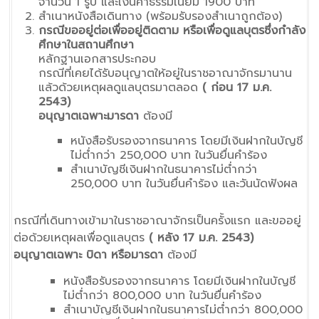
จำนวน 1 รูป และเงินค่าธรรมเนียม 1900 บาท
สำเนาหนังสือเดินทาง (พร้อมรับรองสำเนาถูกต้อง)
กรณีขออยู่ต่อเพื่ออยู่ติดตาม หรือเพื่อดูแลบุตรซึ่งกำลัง
ศึกษาในสถานศึกษา
หลักฐานเอกสารประกอบ
กรณีที่เคยได้รับอนุญาตให้อยู่ในราชอาณาจักรมานาน
แล้วด้วยเหตุผลดูแลบุตรมาตลอด
( ก่อน 17 ม.ค.
2543)
อนุญาตเฉพาะมารดา
ต้องมี
หนังสือรับรองจากธนาคาร โดยมีเงินฝากในบัญชี
ไม่ต่ำกว่า 250,000 บาท ในวันยื่นคำร้อง
สำเนาบัญชีเงินฝากในธนาคารไม่ต่ำกว่า
250,000 บาท ในวันยื่นคำร้อง และวันนัดฟังผล
กรณีที่เดินทางเข้ามาในราชอาณาจักรเป็นครั้งแรก และขออยู่
ต่อด้วยเหตุผลเพื่อดูแลบุตร
( หลัง 17 ม.ค. 2543)
อนุญาตเฉพาะ บิดา หรือมารดา
ต้องมี
หนังสือรับรองจากธนาคาร โดยมีเงินฝากในบัญชี
ไม่ต่ำกว่า 800,000 บาท ในวันยื่นคำร้อง
สำเนาบัญชีเงินฝากในธนาคารไม่ต่ำกว่า 800,000