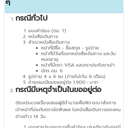
ๆ
กรณีทั่วไป
แบบคำร้อง (ตม. 7)
หนังสือเดินทาง
สำเนาหนังสือเดินทาง
หน้าที่มีชื่อ - ชื่อสกุล - รูปถ่าย
หน้าที่มีวันที่ออกหนังสือเดินทาง และวัน
หมดอายุ
หน้าที่มีตรา VISA และตราประทับขาเข้า
บัตร ตม. 6
รูปถ่าย 4 x 6 ซม (ถ่ายไม่เกิน 6 เดือน)
ค่าธรรมเนียมขออยู่ต่อ 1,900.- บาท
กรณีมีเหตุจำเป็นในขออยู่ต่อ
ต้องประมวลเรื่องเสนอผู้มีอำนาจเพื่อพิจารณาสั่งการ
เจ้าหน้าที่ประทับตรานัดฟังผล ในหนังสือเดินทางของคน
ต่างด้าว 14 วัน
เอกสารประกอบการยื่นคำร้อง เช่นเดียวกับกรณี