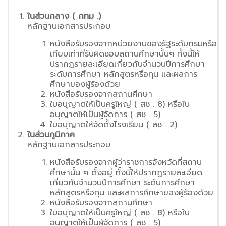
ในส่วนกลาง
( กทม .)
หลักฐานเอกสารประกอบ
หนังสือรับรองจากหน่วยงานของรัฐระดับกรมหรือ
เทียบเท่าที่รับผิดชอบสถานศึกษานั้นๆ ทั้งนี้ให้
ปรากฏรายละเอียดเกี่ยวกับจำนวนปีการศึกษา
ระดับการศึกษา หลักสูตรหรือทุน และผลการ
ศึกษาของผู้ร้องด้วย
หนังสือรับรองจากสถานศึกษา
ใบอนุญาตให้เป็นครูใหญ่ ( สช . 8) หรือใบ
อนุญาตให้เป็นผู้จัดการ ( สช . 5)
ใบอนุญาตให้จัดตั้งโรงเรียน ( สช . 2)
ในส่วนภูมิภาค
หลักฐานเอกสารประกอบ
หนังสือรับรองจากผู้ว่าราชการจังหวัดที่สถาน
ศึกษานั้น ๆ ตั้งอยู่ ทั้งนี้ให้ปรากฏรายละเอียด
เกี่ยวกับจำนวนปีการศึกษา ระดับการศึกษา
หลักสูตรหรือทุน และผลการศึกษาของผู้ร้องด้วย
หนังสือรับรองจากสถานศึกษา
ใบอนุญาตให้เป็นครูใหญ่ ( สช . 8) หรือใบ
อนุญาตให้เป็นผู้จัดการ ( สช . 5)