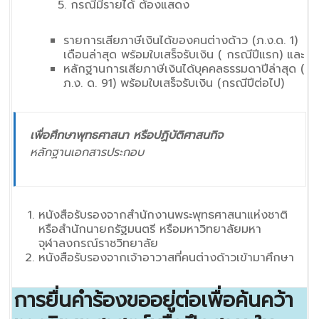
กรณีมีรายได้ ต้องแสดง
รายการเสียภาษีเงินได้ของคนต่างด้าว (ภ.ง.ด. 1)
เดือนล่าสุด พร้อมใบเสร็จรับเงิน ( กรณีปีแรก) และ
หลักฐานการเสียภาษีเงินได้บุคคลธรรมดาปีล่าสุด (
ภ.ง. ด. 91) พร้อมใบเสร็จรับเงิน (กรณีปีต่อไป)
เพื่อศึกษาพุทธศาสนา หรือปฏิบัติศาสนกิจ
หลักฐานเอกสารประกอบ
หนังสือรับรองจากสำนักงานพระพุทธศาสนาแห่งชาติ
หรือสำนักนายกรัฐมนตรี หรือมหาวิทยาลัยมหา
จุฬาลงกรณ์ราชวิทยาลัย
หนังสือรับรองจากเจ้าอาวาสที่คนต่างด้าวเข้ามาศึกษา
การยื่นคำร้องขออยู่ต่อเพื่อค้นคว้า