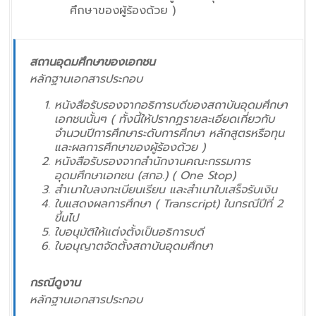
ศึกษาของผู้ร้องด้วย )
สถานอุดมศึกษาของเอกชน
หลักฐานเอกสารประกอบ
หนังสือรับรองจากอธิการบดีของสถาบันอุดมศึกษา
เอกชนนั้นๆ ( ทั้งนี้ให้ปรากฏรายละเอียดเกี่ยวกับ
จำนวนปีการศึกษาระดับการศึกษา หลักสูตรหรือทุน
และผลการศึกษาของผู้ร้องด้วย )
หนังสือรับรองจากสำนักงานคณะกรรมการ
อุดมศึกษาเอกชน (สกอ.) ( One Stop)
สำเนาใบลงทะเบียนเรียน และสำเนาใบเสร็จรับเงิน
ใบแสดงผลการศึกษา ( Transcript) ในกรณีปีที่ 2
ขึ้นไป
ใบอนุมัติให้แต่งตั้งเป็นอธิการบดี
ใบอนุญาตจัดตั้งสถาบันอุดมศึกษา
กรณีดูงาน
หลักฐานเอกสารประกอบ