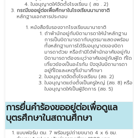
ใบอนุญาตให้จัดตั้งโรงเรียน ( สช . 2)
กรณีขออยู่ต่อเพื่อศึกษาในโรงเรียนนานาชาติ
หลักฐานเอกสารประกอบ
หนังสือรับรองจากโรงเรียนนานาชาติ
ถ้าพำนักอยู่กับบิดามารดาให้นำหลักฐาน
การเป็นบิดามารดากับบุตรมาแสดงพร้อม
ทั้งหลักฐานการได้รับอนุญาตของบิดา
มารดาด้วย หรือถ้ามิได้พำนักอาศัยอยู่กับ
บิดามารดาต้องระบุว่าอาศัยอยู่กับผู้ใด ที่ใด
เกี่ยวข้องเป็นอะไรกัน ปัจจุบันบิดามารดา
อยู่ที่ใดและเหตุที่เข้ามาศึกษา
ใบอนุญาตจัดตั้งโรงเรียน (สช. 2)
ใบอนุญาตแต่งตั้งเป็นครูใหญ่ (สช. 8) หรือ
ใบอนุญาตให้เป็นผู้จัดการ (สช. 5)
การยื่นคำร้องขออยู่ต่อเพื่อดูแล
บุตรศึกษาในสถานศึกษา
แบบฟอร์ม ตม. 7 พร้อมรูปถ่ายขนาด 4 x 6 ซม.