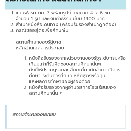
แบบฟอร์ม ตม. 7 พร้อมรูปถ่ายขนาด 4 x 6 ซม.
จำนวน 1 รูป และเงินค่าธรรมเนียม 1900 บาท
สำเนาหนังสือเดินทาง (พร้อมรับรองสำเนาถูกต้อง)
กรณีขออยู่ต่อเพื่อศึกษาใน
สถานศึกษาของรัฐบาล
หลักฐานเอกสารประกอบ
หนังสือรับรองจากหน่วยงานของรัฐระดับกรมหรือ
เทียบเท่าที่รับผิดชอบสถานศึกษานั้นๆ
ทั้งนี้ให้ปรากฏรายละเอียดเกี่ยวกับจำนวนปีการ
ศึกษา ระดับการศึกษา หลักสูตรหรือทุน
และผลการศึกษาของผู้ร้องด้วย
หนังสือรับรองจากผู้อำนวยการโรงเรียนของ
สถานศึกษานั้น ๆ
สถานศึกษาของเอกชน