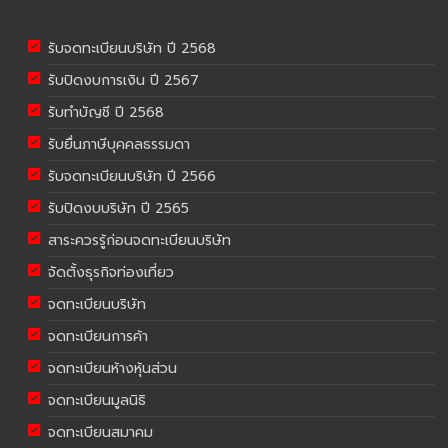
รับจดทะเบียนบริษัท ปี 2568
รับปิดงบการเงิน ปี 2567
รับทำบัญชี ปี 2568
รับยื่นภาษีบุคคลธรรมดา
รับจดทะเบียนบริษัท ปี 2566
รับปิดงบบริษัท ปี 2565
สาระควรรู้ก่อนจดทะเบียนบริษัท
จัดตั้งธุรกิจท่องเที่ยว
จดทะเบียนบริษัท
จดทะเบียนการค้า
จดทะเบียนห้างหุ้นส่วน
จดทะเบียนมูลนิธิ
จดทะเบียนสมาคม