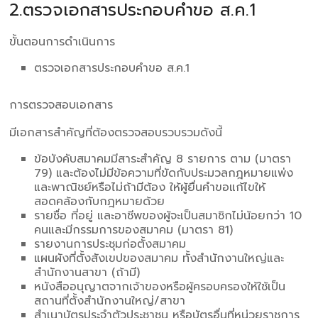
2.ตรวจเอกสารประกอบคำขอ ส.ค.1
ขั้นตอนการดำเนินการ
ตรวจเอกสารประกอบคำขอ ส.ค.1
การตรวจสอบเอกสาร
มีเอกสารสำคัญที่ต้องตรวจสอบรวบรวมดังนี้
ข้อบังคับสมาคมมีสาระสำคัญ 8 รายการ ตาม (มาตรา
79) และต้องไม่มีข้อความที่ขัดกับประมวลกฎหมายแพ่ง
และพาณิชย์หรือไม่ถ้ามีต้อง ให้ผู้ยื่นคำขอแก้ไขให้
สอดคล้องกับกฎหมายด้วย
รายชื่อ ที่อยู่ และอาชีพของผู้จะเป็นสมาชิกไม่น้อยกว่า 10
คนและมีกรรมการของสมาคม (มาตรา 81)
รายงานการประชุมก่อตั้งสมาคม
แผนผังที่ตั้งสังเขปของสมาคม ทั้งสำนักงานใหญ่และ
สำนักงานสาขา (ถ้ามี)
หนังสืออนุญาตจากเจ้าของหรือผู้ครอบครองให้ใช้เป็น
สถานที่ตั้งสำนักงานใหญ่/สาขา
สำเนาบัตรประจำตัวประชาชน หรือบัตรอื่นที่หน่วยราชการ