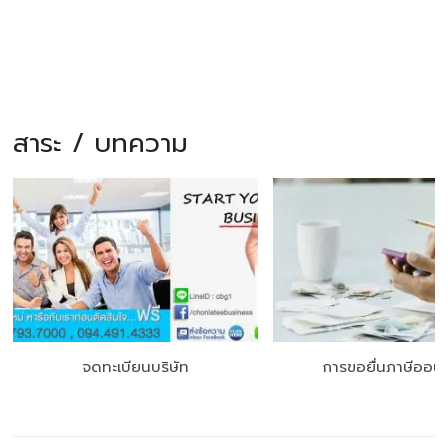
สาระ / บทความ
จดทะเบียนบริษัท
การขอยื่นภาษีออนไ