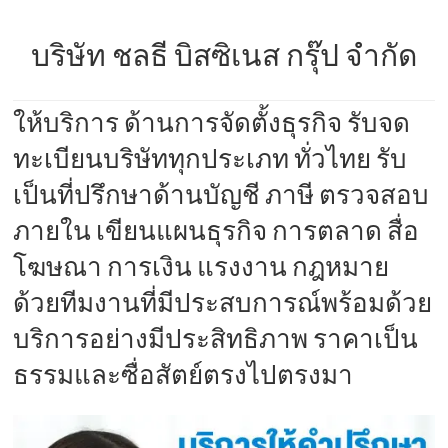
บริษัท ชลธี บิสซิเนส กรุ๊ป จำกัด
ให้บริการ ด้านการจัดตั้งธุรกิจ รับจด
ทะเบียนบริษัททุกประเภท ทั่วไทย รับ
เป็นที่ปรึกษาด้านบัญชี ภาษี ตรวจสอบ
ภายใน เขียนแผนธุรกิจ การตลาด สื่อ
โฆษณา การเงิน แรงงาน กฎหมาย
ด้วยทีมงานที่มีประสบการณ์พร้อมด้วย
บริการอย่างมีประสิทธิภาพ ราคาเป็น
ธรรมและซื่อสัตย์ตรงไปตรงมา