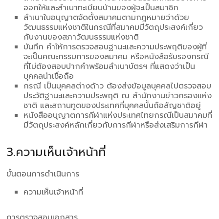
ออกให้และสำเนาทะเบียนบ้านของผู้จะเป็นสมาชิก
สำเนาใบอนุญาตจัดตั้งสมาคมตามกฎหมายว่าด้วย
วัฒนธรรมแห่งชาติในกรณีที่สมาคมมีวัตถุประสงค์เกี่ยว
กับงานของสภาวัฒนธรรมแห่งชาติ
บันทึก คำให้การตรวจสอบฐานะและความประพฤติของผู้ที่
จะเป็นคณะกรรมการของสมาคม หรือหนังสือรับรองกรณี
ที่ไม่ต้องสอบปากคำพร้อมสำเนาบัตรฯ ที่แสดงว่าเป็น
บุคคลน่าเชื่อถือ
กรณี เป็นบุคคลต่างด้าว ต้องส่งข้อมูลบุคคลไปตรวจสอบ
ประวัติฐานะและความประพฤติ ณ สำนักงานข่าวกรองแห่ง
ชาติ และสถานทูตของประเทศที่บุคคลนั้นถือสัญชาติอยู่
หนังสืออนุญาตการกีฬาแห่งประเทศไทยกรณีเป็นสมาคมที่
มีวัตถุประสงค์หลักเกี่ยวกับการกีฬาหรือส่งเสริมการกีฬา
3.ความเห็นเจ้าหน้าที่
ขั้นตอนการดำเนินการ
ความเห็นเจ้าหน้าที่
การตรวจสอบเอกสาร