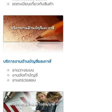
จดทะเบียนเกี่ยวกับสินค้า
บริการงานด้านบัญชีและภาษี
งานวางระบบ
งานจัดทำบัญชี
งานตรวจสอบ