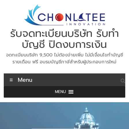
Skip
to
content
รับจดทะเบียนบริษัท รับทำ
บัญชี ปิดงบการเงิน
จดทะเบียนบริษัท 9,500 ไม่ต้องจ่ายเพิ่ม ไม่มีเงื่อนไขทำบัญชี
รายเดือน ฟรี อบรมบัญชีภาษีสำหรับผู้ประกอบการใหม่
Menu
MENU