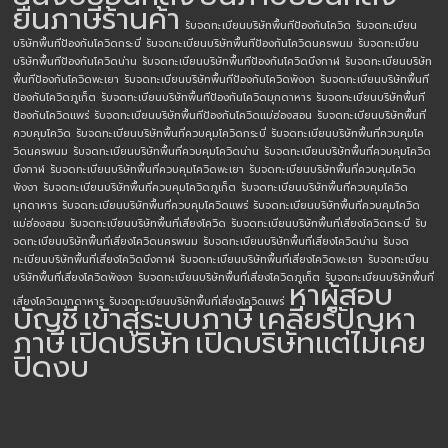
ยื่นภาษีร้านค้า
รับจดทะเบียนบริษัทพื้นทีป้องกันโควิด
รับจดทะเบียน
บริษัทพื้นทีป้องกันโควิดกระบี่
รับจดทะเบียนบริษัทพื้นทีป้องกันโควิดนครพนม
รับจดทะเบียน
บริษัทพื้นทีป้องกันโควิดน่าน
รับจดทะเบียนบริษัทพื้นทีป้องกันโควิดบึงกาฬ
รับจดทะเบียนบริษัท
พื้นทีป้องกันโควิดพะเยา
รับจดทะเบียนบริษัทพื้นทีป้องกันโควิดพังงา
รับจดทะเบียนบริษัทพื้นที
ป้องกันโควิดภูเก็ต
รับจดทะเบียนบริษัทพื้นทีป้องกันโควิดมุกดาหาร
รับจดทะเบียนบริษัทพื้นที
ป้องกันโควิดแพร่
รับจดทะเบียนบริษัทพื้นทีป้องกันโควิดแม่ฮ่องสอน
รับจดทะเบียนบริษัทพื้นที่
ควบคุมโควิด
รับจดทะเบียนบริษัทพื้นที่ควบคุมโควิดกระบี่
รับจดทะเบียนบริษัทพื้นที่ควบคุมโค
วิดนครพนม
รับจดทะเบียนบริษัทพื้นที่ควบคุมโควิดน่าน
รับจดทะเบียนบริษัทพื้นที่ควบคุมโควิด
บึงกาฬ
รับจดทะเบียนบริษัทพื้นที่ควบคุมโควิดพะเยา
รับจดทะเบียนบริษัทพื้นที่ควบคุมโควิด
พังงา
รับจดทะเบียนบริษัทพื้นที่ควบคุมโควิดภูเก็ต
รับจดทะเบียนบริษัทพื้นที่ควบคุมโควิด
มุกดาหาร
รับจดทะเบียนบริษัทพื้นที่ควบคุมโควิดแพร่
รับจดทะเบียนบริษัทพื้นที่ควบคุมโควิด
แม่ฮ่องสอน
รับจดทะเบียนบริษัทพื้นที่เสี่ยงโควิด
รับจดทะเบียนบริษัทพื้นที่เสี่ยงโควิดกระบี่
รับ
จดทะเบียนบริษัทพื้นที่เสี่ยงโควิดนครพนม
รับจดทะเบียนบริษัทพื้นที่เสี่ยงโควิดน่าน
รับจด
ทะเบียนบริษัทพื้นที่เสี่ยงโควิดบึงกาฬ
รับจดทะเบียนบริษัทพื้นที่เสี่ยงโควิดพะเยา
รับจดทะเบียน
บริษัทพื้นที่เสี่ยงโควิดพังงา
รับจดทะเบียนบริษัทพื้นที่เสี่ยงโควิดภูเก็ต
รับจดทะเบียนบริษัทพื้นที่
หาผู้สอบ
เสี่ยงโควิดมุกดาหาร
รับจดทะเบียนบริษัทพื้นที่เสี่ยงโควิดแพร่
บัญชี
เข้าสู่ระบบภาษี
เคลียร์ปัญหา
ภาษี
เปิดบริษัท
เปิดบริษัทแต่ไม่เคย
ปิดงบ