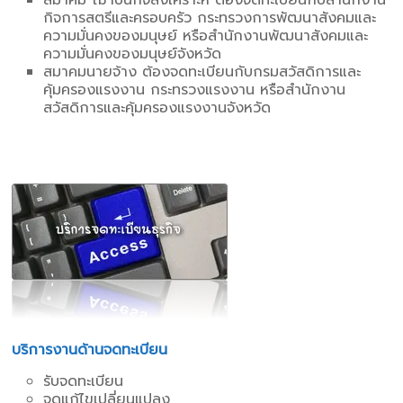
กิจการสตรีและครอบครัว กระทรวงการพัฒนาสังคมและ
ความมั่นคงของมนุษย์ หรือสำนักงานพัฒนาสังคมและ
ความมั่นคงของมนุษย์จังหวัด
สมาคมนายจ้าง ต้องจดทะเบียนกับกรมสวัสดิการและ
คุ้มครองแรงงาน กระทรวงแรงงาน หรือสำนักงาน
สวัสดิการและคุ้มครองแรงงานจังหวัด
บริการงานด้านจดทะเบียน
รับจดทะเบียน
จดแก้ไขเปลี่ยนแปลง