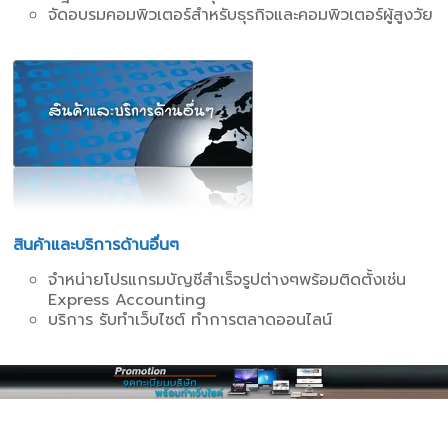
จัดอบรมคอมพิวเตอร์สำหรับธุรกิจและคอมพิวเตอร์ผู้สูงวัย
สินค้าและบริการด้านอื่นๆ
จำหน่ายโปรแกรมบัญชีสำเร็จรูปต่างๆพร้อมติดตั้งเช่น
Express Accounting
บริการ รับทำเว็บไซต์ ทำการตลาดออนไลน์