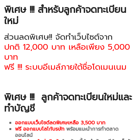
พิเศษ !!! สำหรับลูกค้าจดทะเบียน
ใหม่
ส่วนลดพิเศษ!! จัดทำเว็บไซต์จาก
ปกติ 12,000 บาท เหลือเพียง 5,000
บาท
ฟรี !!! ระบบอีเมล์ภายใต้ชื่อโดเมนเนม
พิเศษ !!!
ลูกค้าจดทะเบียนใหม่และ
ทำบัญชี
ออกแบบเว็บไซต์ลดพิเศษเหลือ 3,500 บาท
ฟรี ออกแบบโลโก้บรษัท
พร้อมแนะนำการทำตลาด
ออนไลน์