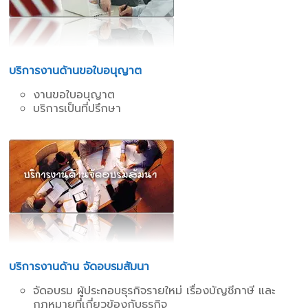
บริการงานด้านขอใบอนุญาต
งานขอใบอนุญาต
บริการเป็นที่ปรึกษา
บริการงานด้าน จัดอบรมสัมนา
จัดอบรม ผู้ประกอบธุรกิจรายใหม่ เรื่องบัญชีภาษี และ
กฎหมายที่เกี่ยวข้องกับธุรกิจ