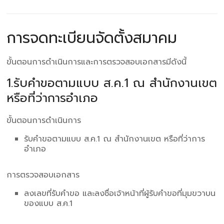
การจดทะเบียนจัดตั้งสมาคม
ขั้นตอนการดำเนินการและการตรวจสอบเอกสารมีดังนี้
1.รับคำขอตามแบบ ส.ค.1 ณ สำนักงานเขต
หรือที่ว่าการอำเภอ
ขั้นตอนการดำเนินการ
รับคำขอตามแบบ ส.ค.1 ณ สำนักงานเขต หรือที่ว่าการ
อำเภอ
การตรวจสอบเอกสาร
ลงเลขที่รับคำขอ และลงชื่อเจ้าหน้าที่ผู้รับคำขอที่มุมขวาบน
ของแบบ ส.ค.1