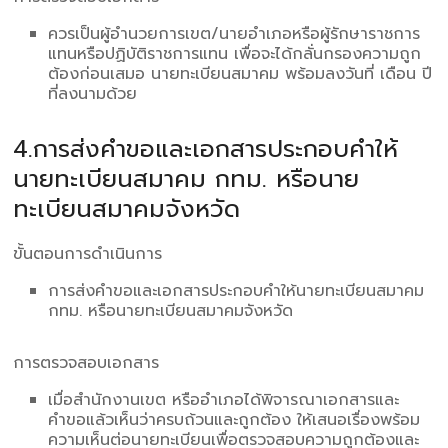
ควรเป็นผู้อำนวยการเขต/นายอำเภอหรือผู้รักษาราชการ
แทนหรือปฏิบัติราชการแทน เพื่อจะได้กลั่นกรองความถูก
ต้องก่อนเสมอ นายทะเบียนสมาคม พร้อมลงวันที่ เดือน ปี
ที่ลงนามด้วย
4.การส่งคำขอและเอกสารประกอบคำให้
นายทะเบียนสมาคม กทม. หรือนาย
ทะเบียนสมาคมจังหวัด
ขั้นตอนการดำเนินการ
การส่งคำขอและเอกสารประกอบคำให้นายทะเบียนสมาคม
กทม. หรือนายทะเบียนสมาคมจังหวัด
การตรวจสอบเอกสาร
เมื่อสำนักงานเขต หรืออำเภอได้พิจารณาเอกสารและ
คำขอแล้วเห็นว่าครบถ้วนและถูกต้อง ให้เสนอเรื่องพร้อม
ความเห็นต่อนายทะเบียนเพื่อตรวจสอบความถูกต้องและ