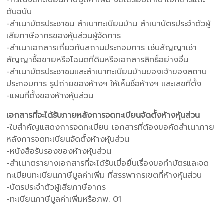
-กรณีจดทะเบียนภาษีมูลค่าเพิ่ม จัดเตรียมสำเนาเอกสารและ
ต้นฉบับ
-สำเนาบัตรประชาชน สำเนาทะเบียนบ้าน สำเนาบัตรประจำตัวผู้
เสียภาษีอากรของหุ้นส่วนผู้จัดการ
-สำเนาเอกสารเกี่ยวกับสถานประกอบการ เช่นสัญญาเช่า
สัญญาซื้อขายหรือโฉนดที่ดินหรือเอกสารสิทธิ์อย่างอื่น
-สำเนาบัตรประชาชนและสำเนาทะเบียนบ้านของเจ้าของสถาน
ประกอบการ รูปถ่ายของห้างฯ ให้เห็นชื่อห้างฯ และเลขที่ตั้ง
-แผนที่ตั้งของห้างหุ้นส่วน
เอกสารที่จะได้รับภายหลังการจดทะเบียนจัดตั้งห้างหุ้นส่วน
-ใบสำคัญแสดงการจดทะเบียน เอกสารที่ต้องขอคัดสำเนาภาย
หลังการจดทะเบียนจัดตั้งห้างหุ้นส่วน
-หนังสือรับรองของห้างหุ้นส่วน
-สำเนาตรายางเอกสารที่จะได้รับเมื่อยื่นเรื่องขอทำบัตรและจด
ทะเบียนทะเบียนภาษีมูลค่าเพิ่ม ที่สรรพากรเขตที่ห้างหุ้นส่วน
-บัตรประจำตัวผู้เสียภาษีอากร
-ทะเบียนภาษีมูลค่าเพิ่มหรือภพ. 01