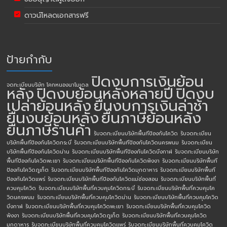
ดาวน์โหลดเอกสารฟรี
ป้ายกำกับ
ปิดงบการเงินย้อน
จดทะเบียนบริษัท โคกหนองนาโมเดล
หลัง
ปิดงบย้อนหลังหลายปี
ปิดงบ
เปล่าย้อนหลัง
ยื่นงบการเงินล่าช้า
ยื่นงบย้อนหลัง
ยื่นภาษีย้อนหลัง
ยื่นภาษีร้านค้า
รับจดทะเบียนบริษัทพื้นทีป้องกันโควิด
รับจดทะเบียน
บริษัทพื้นทีป้องกันโควิดกระบี่
รับจดทะเบียนบริษัทพื้นทีป้องกันโควิดนครพนม
รับจดทะเบียน
บริษัทพื้นทีป้องกันโควิดน่าน
รับจดทะเบียนบริษัทพื้นทีป้องกันโควิดบึงกาฬ
รับจดทะเบียนบริษัท
พื้นทีป้องกันโควิดพะเยา
รับจดทะเบียนบริษัทพื้นทีป้องกันโควิดพังงา
รับจดทะเบียนบริษัทพื้นที
ป้องกันโควิดภูเก็ต
รับจดทะเบียนบริษัทพื้นทีป้องกันโควิดมุกดาหาร
รับจดทะเบียนบริษัทพื้นที
ป้องกันโควิดแพร่
รับจดทะเบียนบริษัทพื้นทีป้องกันโควิดแม่ฮ่องสอน
รับจดทะเบียนบริษัทพื้นที่
ควบคุมโควิด
รับจดทะเบียนบริษัทพื้นที่ควบคุมโควิดกระบี่
รับจดทะเบียนบริษัทพื้นที่ควบคุมโค
วิดนครพนม
รับจดทะเบียนบริษัทพื้นที่ควบคุมโควิดน่าน
รับจดทะเบียนบริษัทพื้นที่ควบคุมโควิด
บึงกาฬ
รับจดทะเบียนบริษัทพื้นที่ควบคุมโควิดพะเยา
รับจดทะเบียนบริษัทพื้นที่ควบคุมโควิด
พังงา
รับจดทะเบียนบริษัทพื้นที่ควบคุมโควิดภูเก็ต
รับจดทะเบียนบริษัทพื้นที่ควบคุมโควิด
มุกดาหาร
รับจดทะเบียนบริษัทพื้นที่ควบคุมโควิดแพร่
รับจดทะเบียนบริษัทพื้นที่ควบคุมโควิด