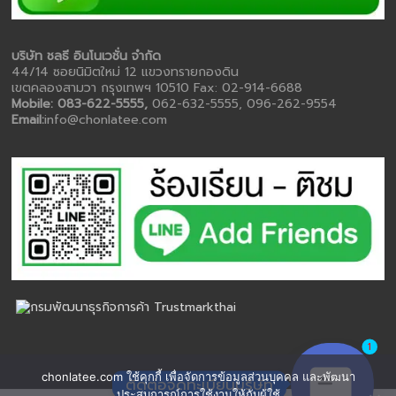
บริษัท ชลธี อินโนเวชั่น จำกัด
44/14 ซอยนิมิตใหม่ 12 แขวงทรายกองดิน
เขตคลองสามวา กรุงเทพฯ 10510 Fax: 02-914-6688
Mobile: 083-622-5555,
062-632-5555, 096-262-9554
Email:
info@chonlatee.com
1
chonlatee.com ใช้คุกกี้ เพื่อจัดการข้อมูลส่วนบุคคล และพัฒนา
ติดต่อจดทะเบียนบริษัท
ประสบการณ์การใช้งานให้กับผู้ใช้