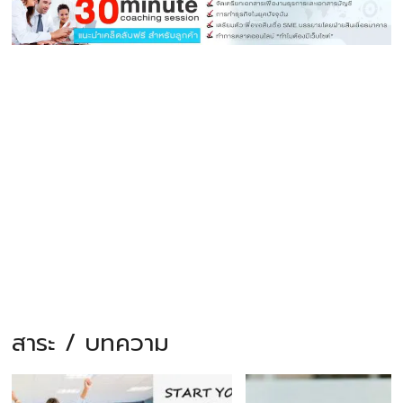
สาระ / บทความ