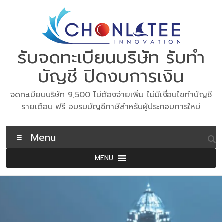
Skip
to
content
รับจดทะเบียนบริษัท รับทำ
บัญชี ปิดงบการเงิน
จดทะเบียนบริษัท 9,500 ไม่ต้องจ่ายเพิ่ม ไม่มีเงื่อนไขทำบัญชี
รายเดือน ฟรี อบรมบัญชีภาษีสำหรับผู้ประกอบการใหม่
Menu
MENU