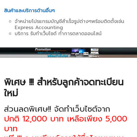
สินค้าและบริการด้านอื่นๆ
จำหน่ายโปรแกรมบัญชีสำเร็จรูปต่างๆพร้อมติดตั้งเช่น
Express Accounting
บริการ รับทำเว็บไซต์ ทำการตลาดออนไลน์
พิเศษ !!! สำหรับลูกค้าจดทะเบียน
ใหม่
ส่วนลดพิเศษ!! จัดทำเว็บไซต์จาก
ปกติ 12,000 บาท เหลือเพียง 5,000
บาท