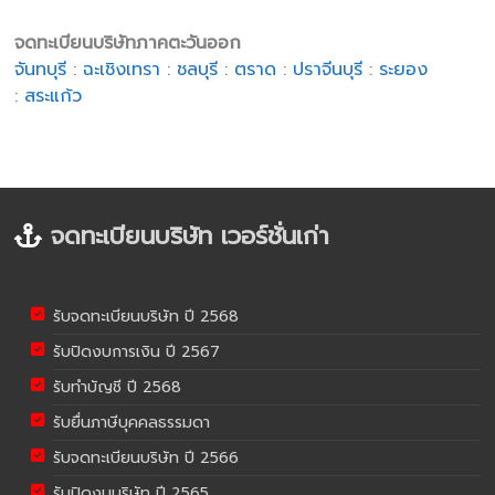
จดทะเบียนบริษัทภาคตะวันออก
จันทบุรี
:
ฉะเชิงเทรา
:
ชลบุรี
:
ตราด
:
ปราจีนบุรี
:
ระยอง
:
สระแก้ว
จดทะเบียนบริษัท เวอร์ชั่นเก่า
รับจดทะเบียนบริษัท ปี 2568
รับปิดงบการเงิน ปี 2567
รับทำบัญชี ปี 2568
รับยื่นภาษีบุคคลธรรมดา
รับจดทะเบียนบริษัท ปี 2566
รับปิดงบบริษัท ปี 2565