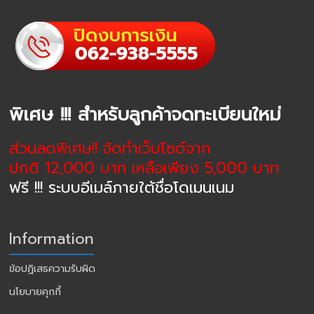
พิเศษ !!! สำหรับลูกค้าจดทะเบียนใหม่
ส่วนลดพิเศษ!! จัดทำเว็บไซต์จาก
ปกติ 12,000 บาท เหลือเพียง 5,000 บาท
ฟรี !!! ระบบอีเมล์ภายใต้ชื่อโดเมนเนม
Information
ข้อปฏิเสธความรับผิด
นโยบายคุกกี้