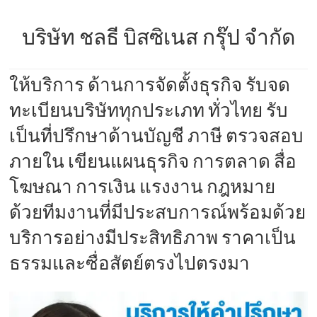
บริษัท ชลธี บิสซิเนส กรุ๊ป จำกัด
ให้บริการ ด้านการจัดตั้งธุรกิจ รับจด
ทะเบียนบริษัททุกประเภท ทั่วไทย รับ
เป็นที่ปรึกษาด้านบัญชี ภาษี ตรวจสอบ
ภายใน เขียนแผนธุรกิจ การตลาด สื่อ
โฆษณา การเงิน แรงงาน กฎหมาย
ด้วยทีมงานที่มีประสบการณ์พร้อมด้วย
บริการอย่างมีประสิทธิภาพ ราคาเป็น
ธรรมและซื่อสัตย์ตรงไปตรงมา