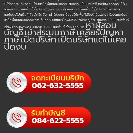
แม่ฮ่องสอน
รับจดทะเบียนบริษัทพื้นที่เสี่ยงโควิด
รับจดทะเบียนบริษัทพื้นที่เสี่ยงโควิดกระบี่
รับ
จดทะเบียนบริษัทพื้นที่เสี่ยงโควิดนครพนม
รับจดทะเบียนบริษัทพื้นที่เสี่ยงโควิดน่าน
รับจด
ทะเบียนบริษัทพื้นที่เสี่ยงโควิดบึงกาฬ
รับจดทะเบียนบริษัทพื้นที่เสี่ยงโควิดพะเยา
รับจดทะเบียน
บริษัทพื้นที่เสี่ยงโควิดพังงา
รับจดทะเบียนบริษัทพื้นที่เสี่ยงโควิดภูเก็ต
รับจดทะเบียนบริษัทพื้นที่
หาผู้สอบ
เสี่ยงโควิดมุกดาหาร
รับจดทะเบียนบริษัทพื้นที่เสี่ยงโควิดแพร่
บัญชี
เข้าสู่ระบบภาษี
เคลียร์ปัญหา
ภาษี
เปิดบริษัท
เปิดบริษัทแต่ไม่เคย
ปิดงบ