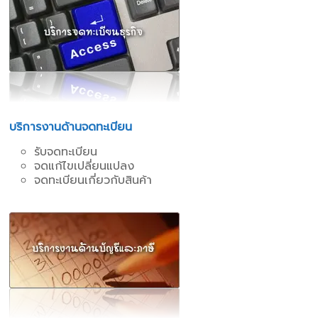
บริการงานด้านจดทะเบียน
รับจดทะเบียน
จดแก้ไขเปลี่ยนแปลง
จดทะเบียนเกี่ยวกับสินค้า