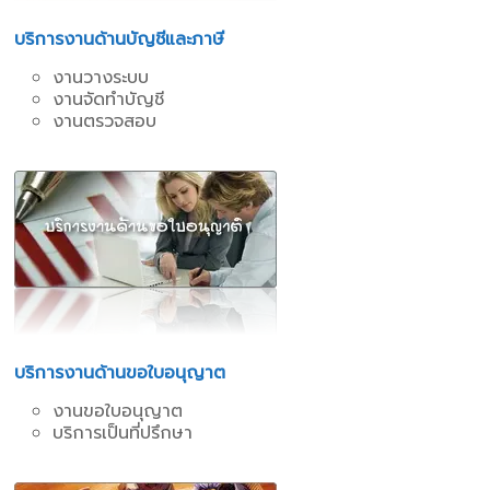
บริการงานด้านบัญชีและภาษี
งานวางระบบ
งานจัดทำบัญชี
งานตรวจสอบ
บริการงานด้านขอใบอนุญาต
งานขอใบอนุญาต
บริการเป็นที่ปรึกษา