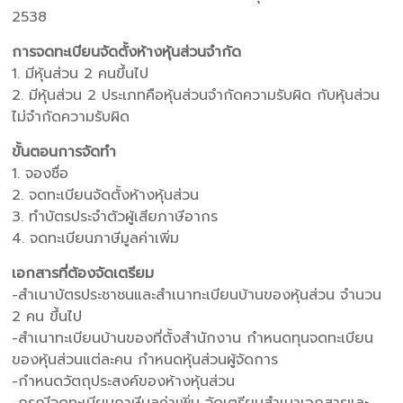
2538
การจดทะเบียนจัดตั้งห้างหุ้นส่วนจำกัด
1. มีหุ้นส่วน 2 คนขึ้นไป
2. มีหุ้นส่วน 2 ประเภทคือหุ้นส่วนจำกัดความรับผิด กับหุ้นส่วน
ไม่จำกัดความรับผิด
ขั้นตอนการจัดทำ
1. จองชื่อ
2. จดทะเบียนจัดตั้งห้างหุ้นส่วน
3. ทำบัตรประจำตัวผู้เสียภาษีอากร
4. จดทะเบียนภาษีมูลค่าเพิ่ม
เอกสารที่ต้องจัดเตรียม
-สำเนาบัตรประชาชนและสำเนาทะเบียนบ้านของหุ้นส่วน จำนวน
2 คน ขึ้นไป
-สำเนาทะเบียนบ้านของที่ตั้งสำนักงาน กำหนดทุนจดทะเบียน
ของหุ้นส่วนแต่ละคน กำหนดหุ้นส่วนผู้จัดการ
-กำหนดวัตถุประสงค์ของห้างหุ้นส่วน