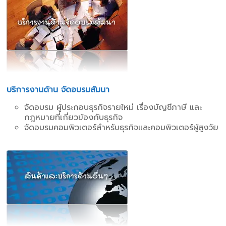
บริการงานด้าน จัดอบรมสัมนา
จัดอบรม ผู้ประกอบธุรกิจรายใหม่ เรื่องบัญชีภาษี และ
กฎหมายที่เกี่ยวข้องกับธุรกิจ
จัดอบรมคอมพิวเตอร์สำหรับธุรกิจและคอมพิวเตอร์ผู้สูงวัย