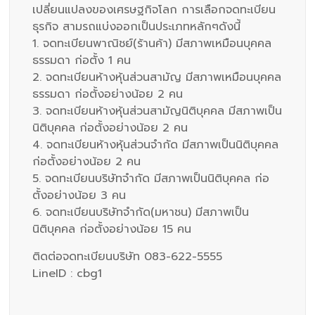
เปลี่ยนแปลงของเศรษฐกิจโลก การเลือกจดทะเบียน
ธุรกิจ สามรถแบ่งออกเป็นประเภทหลักๆดังนี้
1. จดทะเบียนพาณิชย์(ร้านค้า) มีสภาพเหมือนบุคคล
ธรรมดา ก่อตั้ง 1 คน
2. จดทะเบียนห้างหุ้นส่วนสามัญ มีสภาพเหมือนบุคคล
ธรรมดา ก่อตั้งอย่างน้อย 2 คน
3. จดทะเบียนห้างหุ้นส่วนสามัญนิติบุคคล มีสภาพเป็น
นิติบุคคล ก่อตั้งอย่างน้อย 2 คน
4. จดทะเบียนห้างหุ้นส่วนจำกัด มีสภาพเป็นนิติบุคคล
ก่อตั้งอย่างน้อย 2 คน
5. จดทะเบียนบริษัทจำกัด มีสภาพเป็นนิติบุคคล ก่อ
ตั้งอย่างน้อย 3 คน
6. จดทะเบียนบริษัทจำกัด(มหาชน) มีสภาพเป็น
นิติบุคคล ก่อตั้งอย่างน้อย 15 คน
ติดต่อจดทะเบียนบริษัท 083-622-5555
LineID : cbg1