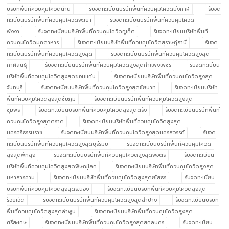
บริษัทพื้นที่ควบคุมโควิดน่าน
รับจดทะเบียนบริษัทพื้นที่ควบคุมโควิดบึงกาฬ
รับจด
ทะเบียนบริษัทพื้นที่ควบคุมโควิดพะเยา
รับจดทะเบียนบริษัทพื้นที่ควบคุมโควิด
พังงา
รับจดทะเบียนบริษัทพื้นที่ควบคุมโควิดภูเก็ต
รับจดทะเบียนบริษัทพื้นที่
ควบคุมโควิดมุกดาหาร
รับจดทะเบียนบริษัทพื้นที่ควบคุมโควิดสุราษฎ์ธานี
รับจด
ทะเบียนบริษัทพื้นที่ควบคุมโควิดสูงสุด
รับจดทะเบียนบริษัทพื้นที่ควบคุมโควิดสูงสุด
กาฬสินธุ์
รับจดทะเบียนบริษัทพื้นที่ควบคุมโควิดสูงสุดกำแพงเพชร
รับจดทะเบียน
บริษัทพื้นที่ควบคุมโควิดสูงสุดขอนแก่น
รับจดทะเบียนบริษัทพื้นที่ควบคุมโควิดสูงสุด
จันทบุรี
รับจดทะเบียนบริษัทพื้นที่ควบคุมโควิดสูงสุดชัยนาท
รับจดทะเบียนบริษัท
พื้นที่ควบคุมโควิดสูงสุดชัยภูมิ
รับจดทะเบียนบริษัทพื้นที่ควบคุมโควิดสูงสุด
ชุมพร
รับจดทะเบียนบริษัทพื้นที่ควบคุมโควิดสูงสุดตรัง
รับจดทะเบียนบริษัทพื้นที่
ควบคุมโควิดสูงสุดตราด
รับจดทะเบียนบริษัทพื้นที่ควบคุมโควิดสูงสุด
นครศรีธรรมราช
รับจดทะเบียนบริษัทพื้นที่ควบคุมโควิดสูงสุดนครสวรรค์
รับจด
ทะเบียนบริษัทพื้นที่ควบคุมโควิดสูงสุดบุรีรัมย์
รับจดทะเบียนบริษัทพื้นที่ควบคุมโควิด
สูงสุดพัทลุง
รับจดทะเบียนบริษัทพื้นที่ควบคุมโควิดสูงสุดพิจิตร
รับจดทะเบียน
บริษัทพื้นที่ควบคุมโควิดสูงสุดพิษณุโลก
รับจดทะเบียนบริษัทพื้นที่ควบคุมโควิดสูงสุด
มหาสารคาม
รับจดทะเบียนบริษัทพื้นที่ควบคุมโควิดสูงสุดยโสธร
รับจดทะเบียน
บริษัทพื้นที่ควบคุมโควิดสูงสุดระนอง
รับจดทะเบียนบริษัทพื้นที่ควบคุมโควิดสูงสุด
ร้อยเอ็ด
รับจดทะเบียนบริษัทพื้นที่ควบคุมโควิดสูงสุดลำปาง
รับจดทะเบียนบริษัท
พื้นที่ควบคุมโควิดสูงสุดลำพูน
รับจดทะเบียนบริษัทพื้นที่ควบคุมโควิดสูงสุด
ศรีสะเกษ
รับจดทะเบียนบริษัทพื้นที่ควบคุมโควิดสูงสุดสกลนคร
รับจดทะเบียน