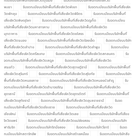
ทะเบียนบริษัทพื้นที่เสี่ยงโควิดบุรีรัมย์
รับจดทะเบียนบริษัทพื้นที่เสี่ยงโควิด
พะเยา
รับจดทะเบียนบริษัทพื้นที่เสี่ยงโควิดพังงา
รับจดทะเบียนบริษัทพื้นที่เสี่ยงโค
วิดพัทลุง
รับจดทะเบียนบริษัทพื้นที่เสี่ยงโควิดพิจิตร
รับจดทะเบียนบริษัทพื้นที่
เสี่ยงโควิดพิษณุโลก
รับจดทะเบียนบริษัทพื้นที่เสี่ยงโควิดภูเก็ต
รับจดทะเบียน
บริษัทพื้นที่เสี่ยงโควิดมหาสารคาม
รับจดทะเบียนบริษัทพื้นที่เสี่ยงโควิด
มุกดาหาร
รับจดทะเบียนบริษัทพื้นที่เสี่ยงโควิดยโสธร
รับจดทะเบียนบริษัทพื้นที่
เสี่ยงโควิดระนอง
รับจดทะเบียนบริษัทพื้นที่เสี่ยงโควิดร้อยเอ็ด
รับจดทะเบียนบริษัท
พื้นที่เสี่ยงโควิดลำปาง
รับจดทะเบียนบริษัทพื้นที่เสี่ยงโควิดลำพูน
รับจดทะเบียน
บริษัทพื้นที่เสี่ยงโควิดศรีสะเกษ
รับจดทะเบียนบริษัทพื้นที่เสี่ยงโควิดสกลนคร
รับ
จดทะเบียนบริษัทพื้นที่เสี่ยงโควิดสตูล
รับจดทะเบียนบริษัทพื้นที่เสี่ยงโควิด
สระแก้ว
รับจดทะเบียนบริษัทพื้นที่เสี่ยงโควิดสุราษฎ์ธานี
รับจดทะเบียนบริษัทพื้นที่
เสี่ยงโควิดสุรินทร์
รับจดทะเบียนบริษัทพื้นที่เสี่ยงโควิดสุโขทัย
รับจดทะเบียนบริษัท
พื้นที่เสี่ยงโควิดหนองคาย
รับจดทะเบียนบริษัทพื้นที่เสี่ยงโควิดหนองบัวลำภู
รับ
จดทะเบียนบริษัทพื้นที่เสี่ยงโควิดอำนาจเจริญ
รับจดทะเบียนบริษัทพื้นที่เสี่ยงโควิด
อุดรธานี
รับจดทะเบียนบริษัทพื้นที่เสี่ยงโควิดอุตรดิตถ์
รับจดทะเบียนบริษัทพื้นที่
เสี่ยงโควิดอุทัยธานี
รับจดทะเบียนบริษัทพื้นที่เสี่ยงโควิดอุบลราชธานี
รับจด
ทะเบียนบริษัทพื้นที่เสี่ยงโควิดเชียงราย
รับจดทะเบียนบริษัทพื้นที่เสี่ยงโควิด
เชียงใหม่
รับจดทะเบียนบริษัทพื้นที่เสี่ยงโควิดเลย
รับจดทะเบียนบริษัทพื้นที่เสี่ยง
โควิดแพร่
รับจดทะเบียนบริษัทพื้นที่เสี่ยงโควิดแม่ฮ่องสอน
รับจดทะเบียนบริษัท
ฟาร์มริก
รับจดทะเบียนบริษัทริกมือสอง
รับจดทะเบียนบริษัทวีอาร์
รับจด
ทะเบียนบริษัทสตาร์ทอัพ
รับจดทะเบียนบริษัทสร้างเหมือง
รับจดทะเบียนบริษัทสิ่ง