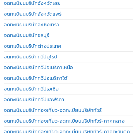
จดทะเบียนบริษัทจังหวัดเลย
จดทะเบียนบริษัทจังหวัดแพร่
จดทะเบียนบริษัทฉะเชิงเทรา
จดทะเบียนบริษัทชลบุรี
จดทะเบียนบริษัทต่างประเทศ
จดทะเบียนบริษัททวีปยุโรป
จดทะเบียนบริษัททวีปอเมริกาเหนือ
จดทะเบียนบริษัททวีปอเมริกาใต้
จดทะเบียนบริษัททวีปเอเชีย
จดทะเบียนบริษัททวีปแอฟริกา
จดทะเบียนบริษัทท่องเที่ยว-จดทะเบียนบริษัททัวร์
จดทะเบียนบริษัทท่องเที่ยว-จดทะเบียนบริษัททัวร์-ภาคกลาง
จดทะเบียนบริษัทท่องเที่ยว-จดทะเบียนบริษัททัวร์-ภาคตะวันตก