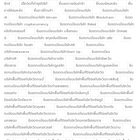
รักษ์
มีโควิดก็ทำธุรกิจได้
ยื่นงบการเงินล่าช้า
ยื่นงบย้อนหลัง
ยื่น
ภาษีย้อนหลัง
ยื่นภาษีร้านค้า
รับจดทะเบียนบริษัท
รับจดทะเบียนบริษัท
AI
รับจดทะเบียนบริษัท bitcoin
รับจดทะเบียนบริษัท Blockchain
รับจด
ทะเบียนบริษัท cryptocurrency
รับจดทะเบียนบริษัท Robot
รับจดทะเบียนบริษัท
คริปโตเคอเรนซี่
รับจดทะเบียนบริษัท บล็อกเชน
รับจดทะเบียนบริษัท บิทคอย
น์
รับจดทะเบียนบริษัท สกุลเงินดิจิตอล
รับจดทะเบียนบริษัท เอไอ
รับจด
ทะเบียนบริษัท โรบอท
รับจดทะเบียนบริษัทAR
รับจดทะเบียน
บริษัทmetaverse
รับจดทะเบียนบริษัทStart Up
รับจดทะเบียน
บริษัทVR
รับจดทะเบียนบริษัทขายริก
รับจดทะเบียนบริษัทจังหวัด
เชียงราย
รับจดทะเบียนบริษัทดูแลริก
รับจดทะเบียนบริษัทดูแลเหมือง
รับ
จดทะเบียนบริษัทประกอบริก
รับจดทะเบียนบริษัทพื้นทีป้องกันโควิด
รับจดทะเบียน
บริษัทพื้นทีป้องกันโควิดกระบี่
รับจดทะเบียนบริษัทพื้นทีป้องกันโควิดกาฬสินธุ์
รับ
จดทะเบียนบริษัทพื้นทีป้องกันโควิดกำแพงเพชร
รับจดทะเบียนบริษัทพื้นทีป้องกันโควิด
ขอนแก่น
รับจดทะเบียนบริษัทพื้นทีป้องกันโควิดจันทบุรี
รับจดทะเบียนบริษัทพื้นที
ป้องกันโควิดชัยนาท
รับจดทะเบียนบริษัทพื้นทีป้องกันโควิดชัยภูมิ
รับจดทะเบียน
บริษัทพื้นทีป้องกันโควิดชุมพร
รับจดทะเบียนบริษัทพื้นทีป้องกันโควิดตรัง
รับจด
ทะเบียนบริษัทพื้นทีป้องกันโควิดตราด
รับจดทะเบียนบริษัทพื้นทีป้องกันโควิด
นครพนม
รับจดทะเบียนบริษัทพื้นทีป้องกันโควิดนครศรีธรรมราช
รับจดทะเบียน
บริษัทพื้นทีป้องกันโควิดนครสวรรค์
รับจดทะเบียนบริษัทพื้นทีป้องกันโควิดน่าน
รับ
จดทะเบียนบริษัทพื้นทีป้องกันโควิดบึงกาฬ
รับจดทะเบียนบริษัทพื้นทีป้องกันโควิด