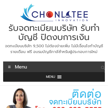
Skip
to
content
รับจดทะเบียนบริษัท รับทำ
บัญชี ปิดงบการเงิน
จดทะเบียนบริษัท 9,500 ไม่ต้องจ่ายเพิ่ม ไม่มีเงื่อนไขทำบัญชี
รายเดือน ฟรี อบรมบัญชีภาษีสำหรับผู้ประกอบการใหม่
Menu
MENU