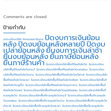
Comments are closed.
ป้ายกำกับ
ปิดงบการเงินย้อน
จดทะเบียนบริษัท โคกหนองนาโมเดล
หลัง
ปิดงบย้อนหลังหลายปี
ปิดงบ
เปล่าย้อนหลัง
ยื่นงบการเงินล่าช้า
ยื่นงบย้อนหลัง
ยื่นภาษีย้อนหลัง
ยื่นภาษีร้านค้า
รับจดทะเบียนบริษัทพื้นทีป้องกันโควิด
รับจดทะเบียน
บริษัทพื้นทีป้องกันโควิดกระบี่
รับจดทะเบียนบริษัทพื้นทีป้องกันโควิดนครพนม
รับจดทะเบียน
บริษัทพื้นทีป้องกันโควิดน่าน
รับจดทะเบียนบริษัทพื้นทีป้องกันโควิดบึงกาฬ
รับจดทะเบียนบริษัท
พื้นทีป้องกันโควิดพะเยา
รับจดทะเบียนบริษัทพื้นทีป้องกันโควิดพังงา
รับจดทะเบียนบริษัทพื้นที
ป้องกันโควิดภูเก็ต
รับจดทะเบียนบริษัทพื้นทีป้องกันโควิดมุกดาหาร
รับจดทะเบียนบริษัทพื้นที
ป้องกันโควิดแพร่
รับจดทะเบียนบริษัทพื้นทีป้องกันโควิดแม่ฮ่องสอน
รับจดทะเบียนบริษัทพื้นที่
ควบคุมโควิด
รับจดทะเบียนบริษัทพื้นที่ควบคุมโควิดกระบี่
รับจดทะเบียนบริษัทพื้นที่ควบคุมโค
วิดนครพนม
รับจดทะเบียนบริษัทพื้นที่ควบคุมโควิดน่าน
รับจดทะเบียนบริษัทพื้นที่ควบคุมโควิด
บึงกาฬ
รับจดทะเบียนบริษัทพื้นที่ควบคุมโควิดพะเยา
รับจดทะเบียนบริษัทพื้นที่ควบคุมโควิด
พังงา
รับจดทะเบียนบริษัทพื้นที่ควบคุมโควิดภูเก็ต
รับจดทะเบียนบริษัทพื้นที่ควบคุมโควิด