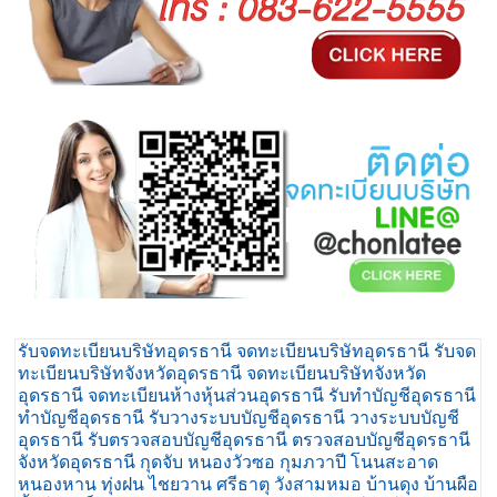
รับจดทะเบียนบริษัทอุดรธานี จดทะเบียนบริษัทอุดรธานี รับจด
ทะเบียนบริษัทจังหวัดอุดรธานี จดทะเบียนบริษัทจังหวัด
อุดรธานี จดทะเบียนห้างหุ้นส่วนอุดรธานี รับทำบัญชีอุดรธานี
ทำบัญชีอุดรธานี รับวางระบบบัญชีอุดรธานี วางระบบบัญชี
อุดรธานี รับตรวจสอบบัญชีอุดรธานี ตรวจสอบบัญชีอุดรธานี
จังหวัดอุดรธานี กุดจับ หนองวัวซอ กุมภวาปี โนนสะอาด
หนองหาน ทุ่งฝน ไชยวาน ศรีธาตุ วังสามหมอ บ้านดุง บ้านผือ