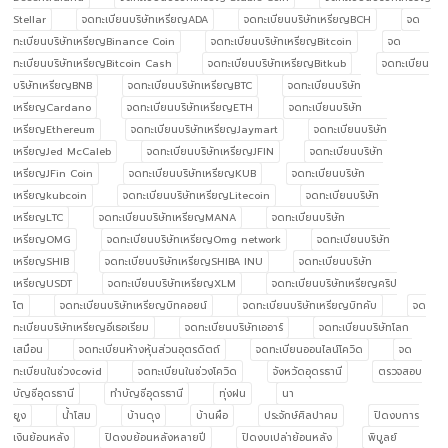
Stellar
จดทะเบียนบริษัทเหรียญADA
จดทะเบียนบริษัทเหรียญBCH
จด
ทะเบียนบริษัทเหรียญBinance Coin
จดทะเบียนบริษัทเหรียญBitcoin
จด
ทะเบียนบริษัทเหรียญBitcoin Cash
จดทะเบียนบริษัทเหรียญBitkub
จดทะเบียน
บริษัทเหรียญBNB
จดทะเบียนบริษัทเหรียญBTC
จดทะเบียนบริษัท
เหรียญCardano
จดทะเบียนบริษัทเหรียญETH
จดทะเบียนบริษัท
เหรียญEthereum
จดทะเบียนบริษัทเหรียญJaymart
จดทะเบียนบริษัท
เหรียญJed McCaleb
จดทะเบียนบริษัทเหรียญJFIN
จดทะเบียนบริษัท
เหรียญJFin Coin
จดทะเบียนบริษัทเหรียญKUB
จดทะเบียนบริษัท
เหรียญkubcoin
จดทะเบียนบริษัทเหรียญLitecoin
จดทะเบียนบริษัท
เหรียญLTC
จดทะเบียนบริษัทเหรียญMANA
จดทะเบียนบริษัท
เหรียญOMG
จดทะเบียนบริษัทเหรียญOmg network
จดทะเบียนบริษัท
เหรียญSHIB
จดทะเบียนบริษัทเหรียญSHIBA INU
จดทะเบียนบริษัท
เหรียญUSDT
จดทะเบียนบริษัทเหรียญXLM
จดทะเบียนบริษัทเหรียญคริป
โต
จดทะเบียนบริษัทเหรียญบิทคอยน์
จดทะเบียนบริษัทเหรียญบิทคับ
จด
ทะเบียนบริษัทเหรียญอีเธอเรียม
จดทะเบียนบริษัทเออาร์
จดทะเบียนบริษัทโลก
เสมือน
จดทะเบียนห้างหุ้นส่วนอุตรดิตถ์
จดทะเบียนออนไลน์โควิด
จด
ทะเบียนในช่วงcovid
จดทะเบียนในช่วงโควิด
จังหวัดอุดรธานี
ตรวจสอบ
บัญชีอุดรธานี
ทำบัญชีอุดรธานี
ทุ่งฝน
นา
ยูง
น้ำโสม
บ้านดุง
บ้านผือ
ประจักษ์ศิลปาคม
ปิดงบการ
เงินย้อนหลัง
ปิดงบย้อนหลังหลายปี
ปิดงบเปล่าย้อนหลัง
พิบูลย์