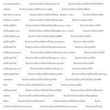
แวดล้อมเสมือน
รับจดทะเบียนบริษัทอุดรธานี
รับจดทะเบียนบริษัทเทคโนโลยีโลก
เสมือน
รับจดทะเบียนบริษัทเมตาเวอร์ส
รับจดทะเบียนบริษัทเหรียญ
Decentraland
รับจดทะเบียนบริษัทเหรียญ Stable Coin
รับจดทะเบียนบริษัท
เหรียญ Stellar
รับจดทะเบียนบริษัทเหรียญADA
รับจดทะเบียนบริษัท
เหรียญBCH
รับจดทะเบียนบริษัทเหรียญBinance Coin
รับจดทะเบียนบริษัท
เหรียญBitcoin
รับจดทะเบียนบริษัทเหรียญBitcoin Cash
รับจดทะเบียนบริษัท
เหรียญBitkub
รับจดทะเบียนบริษัทเหรียญBNB
รับจดทะเบียนบริษัท
เหรียญBTC
รับจดทะเบียนบริษัทเหรียญCardano
รับจดทะเบียนบริษัท
เหรียญETH
รับจดทะเบียนบริษัทเหรียญEthereum
รับจดทะเบียนบริษัท
เหรียญJaymart
รับจดทะเบียนบริษัทเหรียญJed McCaleb
รับจดทะเบียนบริษัท
เหรียญJFIN
รับจดทะเบียนบริษัทเหรียญJFin Coin
รับจดทะเบียนบริษัท
เหรียญKUB
รับจดทะเบียนบริษัทเหรียญkubcoin
รับจดทะเบียนบริษัท
เหรียญLitecoin
รับจดทะเบียนบริษัทเหรียญLTC
รับจดทะเบียนบริษัท
เหรียญMANA
รับจดทะเบียนบริษัทเหรียญOMG
รับจดทะเบียนบริษัทเหรียญOmg
network
รับจดทะเบียนบริษัทเหรียญSHIB
รับจดทะเบียนบริษัทเหรียญSHIBA
INU
รับจดทะเบียนบริษัทเหรียญUSDT
รับจดทะเบียนบริษัท
เหรียญXLM
รับจดทะเบียนบริษัทเหรียญคริปโต
รับจดทะเบียนบริษัทเหรียญบิท
คอยน์
รับจดทะเบียนบริษัทเหรียญบิทคับ
รับจดทะเบียนบริษัทเหรียญอีเธอ
เรียม
รับจดทะเบียนบริษัทเออาร์
รับจดทะเบียนบริษัทโลกเสมือน
รับจด
ทะเบียนบริษัทในช่วงcovid
รับจดทะเบียนออนไลน์ในช่วงcovid
รับจดทะเบียนใน