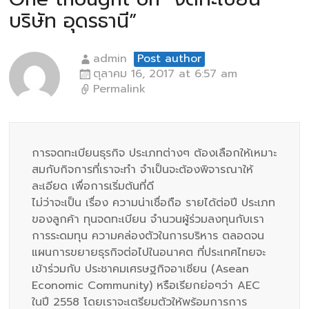
บริษัท อุดรธานี
”
admin
Post author
ตุลาคม 16, 2017 at 6:57 am
Permalink
การจดทะเบียนธุรกิจ ประเภทต่างๆ ต้องเลือกให้เหมาะ
สมกับกิจการที่เราจะทำ จำเป็นจะต้องพิจารณาให้
ละเอียด เพื่อการเริ่มต้นที่ดี
ไม่ว่าจะเป็น เรื่อง ความน่าเชื่อถือ รายได้ต่อปี ประเภท
ของลูกค้า ทุนจดทะเบียน จำนวนผู้ร่วมลงทุนกับเรา
การระดมทุน ความคล่องตัวในการบริหาร ตลอดจน
แผนการขยายธุรกิจต่อไปในอนาคต ที่ประเทศไทยจะ
เข้าร่วมกับ ประชาคมเศรษฐกิจอาเซียน (Asean
Economic Community) หรือเรียกย่อๆว่า AEC
ในปี 2558 โดยเราจะเตรียมตัวให้พร้อมการการ