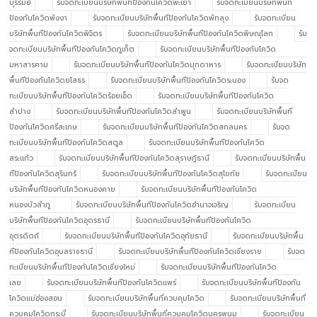
บุรีรัมย์
รับจดทะเบียนบริษัทพื้นทีป้องกันโควิดพะเยา
รับจดทะเบียนบริษัทพื้นที
ป้องกันโควิดพังงา
รับจดทะเบียนบริษัทพื้นทีป้องกันโควิดพัทลุง
รับจดทะเบียน
บริษัทพื้นทีป้องกันโควิดพิจิตร
รับจดทะเบียนบริษัทพื้นทีป้องกันโควิดพิษณุโลก
รับ
จดทะเบียนบริษัทพื้นทีป้องกันโควิดภูเก็ต
รับจดทะเบียนบริษัทพื้นทีป้องกันโควิด
มหาสารคาม
รับจดทะเบียนบริษัทพื้นทีป้องกันโควิดมุกดาหาร
รับจดทะเบียนบริษัท
พื้นทีป้องกันโควิดยโสธร
รับจดทะเบียนบริษัทพื้นทีป้องกันโควิดระนอง
รับจด
ทะเบียนบริษัทพื้นทีป้องกันโควิดร้อยเอ็ด
รับจดทะเบียนบริษัทพื้นทีป้องกันโควิด
ลำปาง
รับจดทะเบียนบริษัทพื้นทีป้องกันโควิดลำพูน
รับจดทะเบียนบริษัทพื้นที
ป้องกันโควิดศรีสะเกษ
รับจดทะเบียนบริษัทพื้นทีป้องกันโควิดสกลนคร
รับจด
ทะเบียนบริษัทพื้นทีป้องกันโควิดสตูล
รับจดทะเบียนบริษัทพื้นทีป้องกันโควิด
สระแก้ว
รับจดทะเบียนบริษัทพื้นทีป้องกันโควิดสุราษฎ์ธานี
รับจดทะเบียนบริษัทพื้น
ทีป้องกันโควิดสุรินทร์
รับจดทะเบียนบริษัทพื้นทีป้องกันโควิดสุโขทัย
รับจดทะเบียน
บริษัทพื้นทีป้องกันโควิดหนองคาย
รับจดทะเบียนบริษัทพื้นทีป้องกันโควิด
หนองบัวลำภู
รับจดทะเบียนบริษัทพื้นทีป้องกันโควิดอำนาจเจริญ
รับจดทะเบียน
บริษัทพื้นทีป้องกันโควิดอุดรธานี
รับจดทะเบียนบริษัทพื้นทีป้องกันโควิด
อุตรดิตถ์
รับจดทะเบียนบริษัทพื้นทีป้องกันโควิดอุทัยธานี
รับจดทะเบียนบริษัทพื้น
ทีป้องกันโควิดอุบลราชธานี
รับจดทะเบียนบริษัทพื้นทีป้องกันโควิดเชียงราย
รับจด
ทะเบียนบริษัทพื้นทีป้องกันโควิดเชียงใหม่
รับจดทะเบียนบริษัทพื้นทีป้องกันโควิด
เลย
รับจดทะเบียนบริษัทพื้นทีป้องกันโควิดแพร่
รับจดทะเบียนบริษัทพื้นทีป้องกัน
โควิดแม่ฮ่องสอน
รับจดทะเบียนบริษัทพื้นที่ควบคุมโควิด
รับจดทะเบียนบริษัทพื้นที่
ควบคุมโควิดกระบี่
รับจดทะเบียนบริษัทพื้นที่ควบคุมโควิดนครพนม
รับจดทะเบียน