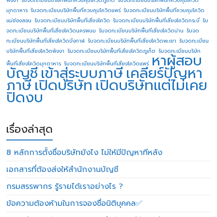
มุกดาหาร
รับจดทะเบียนบริษัทพื้นที่ควบคุมโควิดแพร่
รับจดทะเบียนบริษัทพื้นที่ควบคุมโควิด
แม่ฮ่องสอน
รับจดทะเบียนบริษัทพื้นที่เสี่ยงโควิด
รับจดทะเบียนบริษัทพื้นที่เสี่ยงโควิดกระบี่
รับ
จดทะเบียนบริษัทพื้นที่เสี่ยงโควิดนครพนม
รับจดทะเบียนบริษัทพื้นที่เสี่ยงโควิดน่าน
รับจด
ทะเบียนบริษัทพื้นที่เสี่ยงโควิดบึงกาฬ
รับจดทะเบียนบริษัทพื้นที่เสี่ยงโควิดพะเยา
รับจดทะเบียน
บริษัทพื้นที่เสี่ยงโควิดพังงา
รับจดทะเบียนบริษัทพื้นที่เสี่ยงโควิดภูเก็ต
รับจดทะเบียนบริษัท
หาผู้สอบ
พื้นที่เสี่ยงโควิดมุกดาหาร
รับจดทะเบียนบริษัทพื้นที่เสี่ยงโควิดแพร่
บัญชี
เข้าสู่ระบบภาษี
เคลียร์ปัญหา
ภาษี
เปิดบริษัท
เปิดบริษัทแต่ไม่เคย
ปิดงบ
เรื่องล่าสุด
8 หลักการตั้งชื่อบริษัทยังไง ไม่ให้มีปัญหาทีหลัง
เอกสารที่ต้องส่งให้สำนักงานบัญชี
กรมสรรพากร รู้รายได้เราอย่างไร ?
ข้อความต้องห้ามในการจองชื่อนิติบุคคล✅