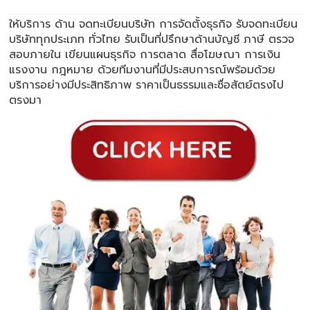
ให้บริการ ด้าน
จดทะเบียนบริษัท
การจัดตั้งธุรกิจ รับจดทะเบียน
บริษัททุกประเภท ทั่วไทย รับเป็นที่ปรึกษาด้านบัญชี ภาษี ตรวจ
สอบภายใน เขียนแผนธุรกิจ การตลาด สื่อโฆษณา การเงิน
แรงงาน กฎหมาย ด้วยทีมงานที่มีประสบการณ์พร้อมด้วย
บริการอย่างมีประสิทธิภาพ ราคาเป็นธรรมและซื่อสัตย์ตรงไป
ตรงมา