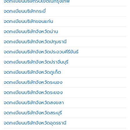
จดทะเบียนบริษัท50เขตในกรุงเทพ
จดทะเบียนบริษัทกระบี่
จดทะเบียนบริษัทขอนแก่น
จดทะเบียนบริษัทจังหวัดน่าน
จดทะเบียนบริษัทจังหวัดปทุมธานี
จดทะเบียนบริษัทจังหวัดประจวบคีรีขันธ์
จดทะเบียนบริษัทจังหวัดปราจีนบุรี
จดทะเบียนบริษัทจังหวัดภูเก็ต
จดทะเบียนบริษัทจังหวัดระนอง
จดทะเบียนบริษัทจังหวัดระยอง
จดทะเบียนบริษัทจังหวัดสงขลา
จดทะเบียนบริษัทจังหวัดสระบุรี
จดทะเบียนบริษัทจังหวัดอุดรธานี