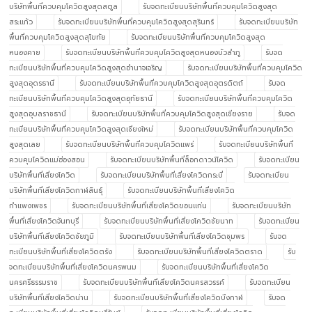
บริษัทพื้นที่ควบคุมโควิดสูงสุดสตูล
รับจดทะเบียนบริษัทพื้นที่ควบคุมโควิดสูงสุด
สระแก้ว
รับจดทะเบียนบริษัทพื้นที่ควบคุมโควิดสูงสุดสุรินทร์
รับจดทะเบียนบริษัท
พื้นที่ควบคุมโควิดสูงสุดสุโขทัย
รับจดทะเบียนบริษัทพื้นที่ควบคุมโควิดสูงสุด
หนองคาย
รับจดทะเบียนบริษัทพื้นที่ควบคุมโควิดสูงสุดหนองบัวลำภู
รับจด
ทะเบียนบริษัทพื้นที่ควบคุมโควิดสูงสุดอำนาจเจริญ
รับจดทะเบียนบริษัทพื้นที่ควบคุมโควิด
สูงสุดอุดรธานี
รับจดทะเบียนบริษัทพื้นที่ควบคุมโควิดสูงสุดอุตรดิตถ์
รับจด
ทะเบียนบริษัทพื้นที่ควบคุมโควิดสูงสุดอุทัยธานี
รับจดทะเบียนบริษัทพื้นที่ควบคุมโควิด
สูงสุดอุบลราชธานี
รับจดทะเบียนบริษัทพื้นที่ควบคุมโควิดสูงสุดเชียงราย
รับจด
ทะเบียนบริษัทพื้นที่ควบคุมโควิดสูงสุดเชียงใหม่
รับจดทะเบียนบริษัทพื้นที่ควบคุมโควิด
สูงสุดเลย
รับจดทะเบียนบริษัทพื้นที่ควบคุมโควิดแพร่
รับจดทะเบียนบริษัทพื้นที่
ควบคุมโควิดแม่ฮ่องสอน
รับจดทะเบียนบริษัทพื้นที่ล็อกดาวน์โควิด
รับจดทะเบียน
บริษัทพื้นที่เสี่ยงโควิด
รับจดทะเบียนบริษัทพื้นที่เสี่ยงโควิดกระบี่
รับจดทะเบียน
บริษัทพื้นที่เสี่ยงโควิดกาฬสินธุ์
รับจดทะเบียนบริษัทพื้นที่เสี่ยงโควิด
กำแพงเพชร
รับจดทะเบียนบริษัทพื้นที่เสี่ยงโควิดขอนแก่น
รับจดทะเบียนบริษัท
พื้นที่เสี่ยงโควิดจันทบุรี
รับจดทะเบียนบริษัทพื้นที่เสี่ยงโควิดชัยนาท
รับจดทะเบียน
บริษัทพื้นที่เสี่ยงโควิดชัยภูมิ
รับจดทะเบียนบริษัทพื้นที่เสี่ยงโควิดชุมพร
รับจด
ทะเบียนบริษัทพื้นที่เสี่ยงโควิดตรัง
รับจดทะเบียนบริษัทพื้นที่เสี่ยงโควิดตราด
รับ
จดทะเบียนบริษัทพื้นที่เสี่ยงโควิดนครพนม
รับจดทะเบียนบริษัทพื้นที่เสี่ยงโควิด
นครศรีธรรมราช
รับจดทะเบียนบริษัทพื้นที่เสี่ยงโควิดนครสวรรค์
รับจดทะเบียน
บริษัทพื้นที่เสี่ยงโควิดน่าน
รับจดทะเบียนบริษัทพื้นที่เสี่ยงโควิดบึงกาฬ
รับจด