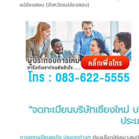
แม่ฮ่องสอน (จังหวัดแม่ฮ่องสอน)
"จดทะเบียนบริษัทเชียงใหม่ บ
ประเ
การจดทะเบียนธุรกิจ ประเภทต่างๆ
ต้องเลือกให้เหมาะสมก