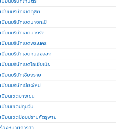
เบียนบริษัทเกษตร
เบียนบริษัทเขตดุสิต
เบียนบริษัทเขตบางกะปิ
เบียนบริษัทเขตบางรัก
เบียนบริษัทเขตพระนคร
เบียนบริษัทเขตหนองจอก
เบียนบริษัทเขตโอเชียเนีย
เบียนบริษัทเชียงราย
เบียนบริษัทเชียงใหม่
เบียนเขตบางเขน
เบียนเขตปทุมวัน
เบียนเขตป้อมปราบศัตรูพ่าย
รื่องหมายการค้า