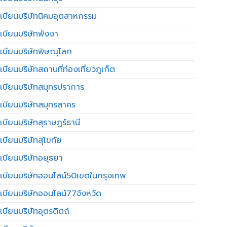
เบียนบริษัทนิคมอุตสาหกรรม
เบียนบริษัทพังงา
เบียนบริษัทพิษณุโลก
บียนบริษัทสถานที่ท่องเที่ยวภูเก็ต
เบียนบริษัทสมุทรปราการ
เบียนบริษัทสมุทรสาคร
เบียนบริษัทสุราษฎร์ธานี
เบียนบริษัทสุโขทัย
เบียนบริษัทอยุธยา
เบียนบริษัทออนไลน์50เขตในกรุงเทพ
เบียนบริษัทออนไลน์77จังหวัด
เบียนบริษัทอุตรดิตถ์