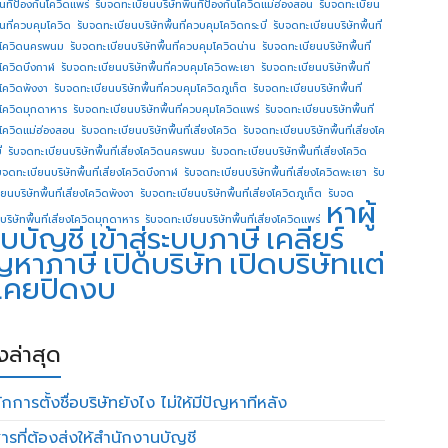
ื้นทีป้องกันโควิดแพร่
รับจดทะเบียนบริษัทพื้นทีป้องกันโควิดแม่ฮ่องสอน
รับจดทะเบียน
ื้นที่ควบคุมโควิด
รับจดทะเบียนบริษัทพื้นที่ควบคุมโควิดกระบี่
รับจดทะเบียนบริษัทพื้นที่
โควิดนครพนม
รับจดทะเบียนบริษัทพื้นที่ควบคุมโควิดน่าน
รับจดทะเบียนบริษัทพื้นที่
โควิดบึงกาฬ
รับจดทะเบียนบริษัทพื้นที่ควบคุมโควิดพะเยา
รับจดทะเบียนบริษัทพื้นที่
โควิดพังงา
รับจดทะเบียนบริษัทพื้นที่ควบคุมโควิดภูเก็ต
รับจดทะเบียนบริษัทพื้นที่
โควิดมุกดาหาร
รับจดทะเบียนบริษัทพื้นที่ควบคุมโควิดแพร่
รับจดทะเบียนบริษัทพื้นที่
โควิดแม่ฮ่องสอน
รับจดทะเบียนบริษัทพื้นที่เสี่ยงโควิด
รับจดทะเบียนบริษัทพื้นที่เสี่ยงโค
่
รับจดทะเบียนบริษัทพื้นที่เสี่ยงโควิดนครพนม
รับจดทะเบียนบริษัทพื้นที่เสี่ยงโควิด
บจดทะเบียนบริษัทพื้นที่เสี่ยงโควิดบึงกาฬ
รับจดทะเบียนบริษัทพื้นที่เสี่ยงโควิดพะเยา
รับ
ยนบริษัทพื้นที่เสี่ยงโควิดพังงา
รับจดทะเบียนบริษัทพื้นที่เสี่ยงโควิดภูเก็ต
รับจด
หาผู้
บริษัทพื้นที่เสี่ยงโควิดมุกดาหาร
รับจดทะเบียนบริษัทพื้นที่เสี่ยงโควิดแพร่
บบัญชี
เข้าสู่ระบบภาษี
เคลียร์
ญหาภาษี
เปิดบริษัท
เปิดบริษัทแต่
่เคยปิดงบ
องล่าสุด
กการตั้งชื่อบริษัทยังไง ไม่ให้มีปัญหาทีหลัง
ารที่ต้องส่งให้สำนักงานบัญชี