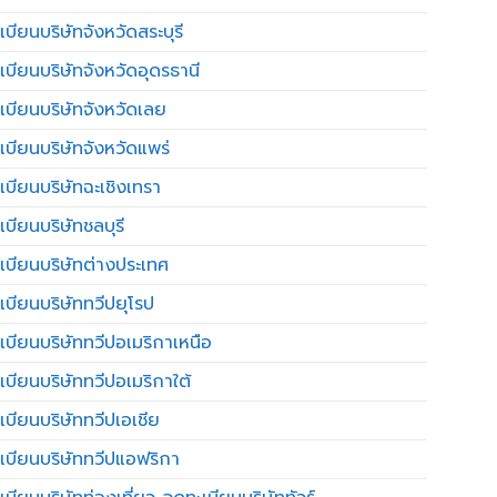
บียนบริษัทจังหวัดสระบุรี
เบียนบริษัทจังหวัดอุดรธานี
เบียนบริษัทจังหวัดเลย
เบียนบริษัทจังหวัดแพร่
เบียนบริษัทฉะเชิงเทรา
บียนบริษัทชลบุรี
เบียนบริษัทต่างประเทศ
เบียนบริษัททวีปยุโรป
เบียนบริษัททวีปอเมริกาเหนือ
เบียนบริษัททวีปอเมริกาใต้
เบียนบริษัททวีปเอเชีย
เบียนบริษัททวีปแอฟริกา