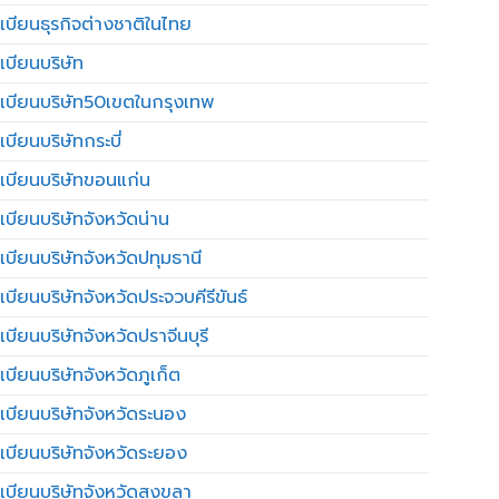
เบียนธุรกิจต่างชาติในไทย
เบียนบริษัท
เบียนบริษัท50เขตในกรุงเทพ
บียนบริษัทกระบี่
เบียนบริษัทขอนแก่น
เบียนบริษัทจังหวัดน่าน
เบียนบริษัทจังหวัดปทุมธานี
บียนบริษัทจังหวัดประจวบคีรีขันธ์
บียนบริษัทจังหวัดปราจีนบุรี
เบียนบริษัทจังหวัดภูเก็ต
เบียนบริษัทจังหวัดระนอง
เบียนบริษัทจังหวัดระยอง
เบียนบริษัทจังหวัดสงขลา