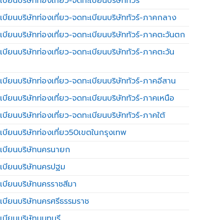
บียนบริษัทท่องเที่ยว-จดทะเบียนบริษัททัวร์
เบียนบริษัทท่องเที่ยว-จดทะเบียนบริษัททัวร์-ภาคกลาง
เบียนบริษัทท่องเที่ยว-จดทะเบียนบริษัททัวร์-ภาคตะวันตก
เบียนบริษัทท่องเที่ยว-จดทะเบียนบริษัททัวร์-ภาคตะวัน
เบียนบริษัทท่องเที่ยว-จดทะเบียนบริษัททัวร์-ภาคอีสาน
เบียนบริษัทท่องเที่ยว-จดทะเบียนบริษัททัวร์-ภาคเหนือ
บียนบริษัทท่องเที่ยว-จดทะเบียนบริษัททัวร์-ภาคใต้
เบียนบริษัทท่องเที่ยว50เขตในกรุงเทพ
เบียนบริษัทนครนายก
เบียนบริษัทนครปฐม
เบียนบริษัทนครราชสีมา
เบียนบริษัทนครศรีธรรมราช
เบียนบริษัทนนทบุรี