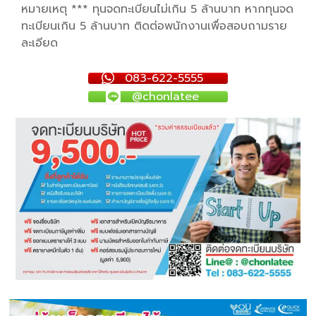
หมายเหตุ *** ทุนจดทะเบียนไม่เกิน 5 ล้านบาท หากทุนจด
ทะเบียนเกิน 5 ล้านบาท ติดต่อพนักงานเพื่อสอบถามราย
ละเอียด
083-622-5555
@chonlatee