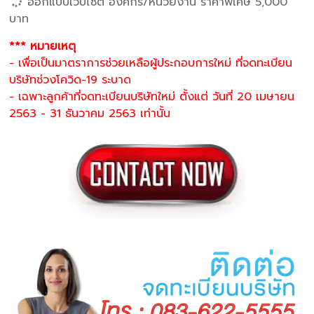
ออกแบบเว็บไซต์ องค์กร/หน่วยงาน ราคาพิเศษ 5,000
บาท
*** หมายเหตุ
- เพื่อเป็นมาตราการช่วยเหลือผู้ประกอบการใหม่ ที่จดทะเบียน
บริษัทช่วงโควิด-19 ระบาด
- เฉพาะลูกค้าที่จดทะเบียนบริษัทใหม่ ตั้งแต่ วันที่ 20 เมษายน
2563 - 31 ธันวาคม 2563 เท่านั้น