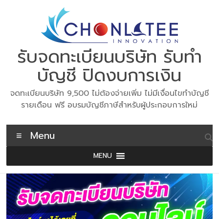
Skip
to
content
รับจดทะเบียนบริษัท รับทำ
บัญชี ปิดงบการเงิน
จดทะเบียนบริษัท 9,500 ไม่ต้องจ่ายเพิ่ม ไม่มีเงื่อนไขทำบัญชี
รายเดือน ฟรี อบรมบัญชีภาษีสำหรับผู้ประกอบการใหม่
Menu
MENU