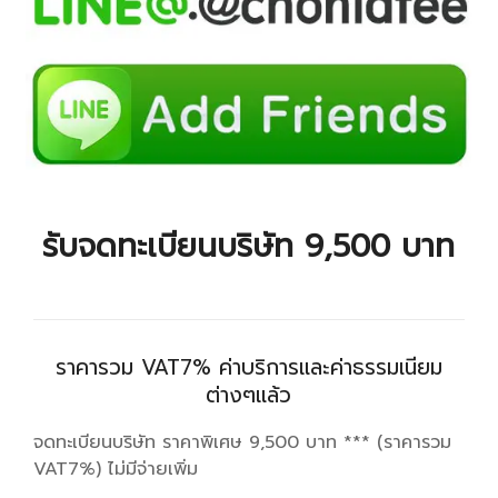
รับจดทะเบียนบริษัท 9,500 บาท
ราคารวม VAT7% ค่าบริการและค่าธรรมเนียม
ต่างๆแล้ว
จดทะเบียนบริษัท ราคาพิเศษ 9,500 บาท *** (ราคารวม
VAT7%) ไม่มีจ่ายเพิ่ม