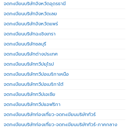
จดทะเบียนบริษัทจังหวัดอุดรธานี
จดทะเบียนบริษัทจังหวัดเลย
จดทะเบียนบริษัทจังหวัดแพร่
จดทะเบียนบริษัทฉะเชิงเทรา
จดทะเบียนบริษัทชลบุรี
จดทะเบียนบริษัทต่างประเทศ
จดทะเบียนบริษัททวีปยุโรป
จดทะเบียนบริษัททวีปอเมริกาเหนือ
จดทะเบียนบริษัททวีปอเมริกาใต้
จดทะเบียนบริษัททวีปเอเชีย
จดทะเบียนบริษัททวีปแอฟริกา
จดทะเบียนบริษัทท่องเที่ยว-จดทะเบียนบริษัททัวร์
จดทะเบียนบริษัทท่องเที่ยว-จดทะเบียนบริษัททัวร์-ภาคกลาง