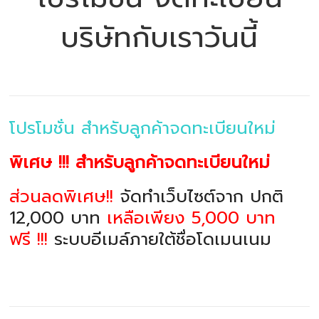
บริษัทกับเราวันนี้
โปรโมชั่น สำหรับลูกค้าจดทะเบียนใหม่
พิเศษ !!! สำหรับลูกค้าจดทะเบียนใหม่
ส่วนลดพิเศษ!!
จัดทำเว็บไซต์จาก ปกติ
12,000 บาท
เหลือเพียง 5,000 บาท
ฟรี !!!
ระบบอีเมล์ภายใต้ชื่อโดเมนเนม