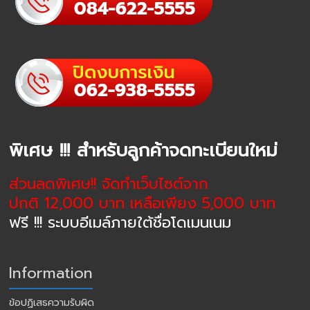
พิเศษ !!! สำหรับลูกค้าจดทะเบียนใหม่
ส่วนลดพิเศษ!! จัดทำเว็บไซต์จาก
ปกติ 12,000 บาท เหลือเพียง 5,000 บาท
ฟรี !!! ระบบอีเมล์ภายใต้ชื่อโดเมนเนม
Information
ข้อปฏิเสธความรับผิด