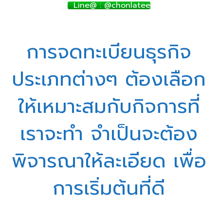
Line@ : @chonlatee
การจดทะเบียนธุรกิจ
ประเภทต่างๆ ต้องเลือก
ให้เหมาะสมกับกิจการที่
เราจะทำ จำเป็นจะต้อง
พิจารณาให้ละเอียด เพื่อ
การเริ่มต้นที่ดี