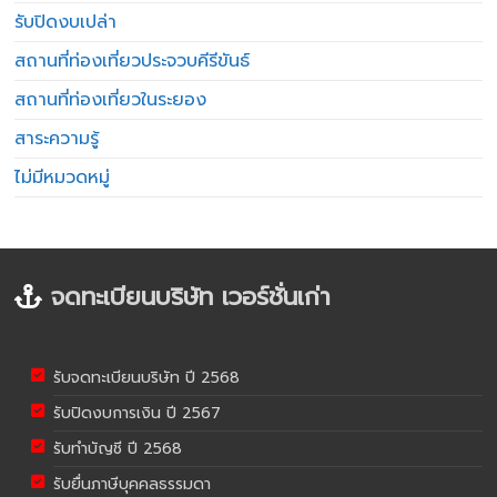
รับปิดงบเปล่า
สถานที่ท่องเที่ยวประจวบคีรีขันธ์
สถานที่ท่องเที่ยวในระยอง
สาระความรู้
ไม่มีหมวดหมู่
จดทะเบียนบริษัท เวอร์ชั่นเก่า
รับจดทะเบียนบริษัท ปี 2568
รับปิดงบการเงิน ปี 2567
รับทำบัญชี ปี 2568
รับยื่นภาษีบุคคลธรรมดา