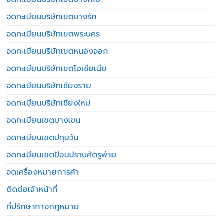
จดทะเบียนบริษัทเขตบางรัก
จดทะเบียนบริษัทเขตพระนคร
จดทะเบียนบริษัทเขตหนองจอก
จดทะเบียนบริษัทเขตโอเชียเนีย
จดทะเบียนบริษัทเชียงราย
จดทะเบียนบริษัทเชียงใหม่
จดทะเบียนเขตบางเขน
จดทะเบียนเขตปทุมวัน
จดทะเบียนเขตป้อมปราบศัตรูพ่าย
จดเครื่องหมายการค้า
ติดต่อเจ้าหน้าที่
ที่ปรึกษาทางกฎหมาย