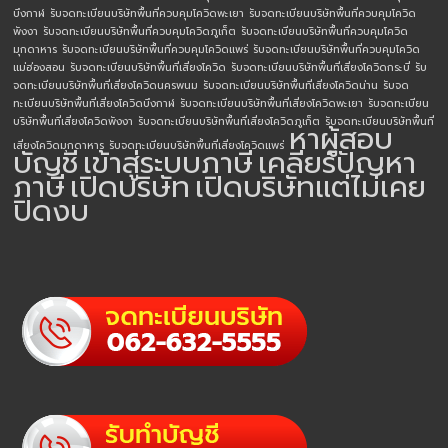
บึงกาฬ
รับจดทะเบียนบริษัทพื้นที่ควบคุมโควิดพะเยา
รับจดทะเบียนบริษัทพื้นที่ควบคุมโควิด
พังงา
รับจดทะเบียนบริษัทพื้นที่ควบคุมโควิดภูเก็ต
รับจดทะเบียนบริษัทพื้นที่ควบคุมโควิด
มุกดาหาร
รับจดทะเบียนบริษัทพื้นที่ควบคุมโควิดแพร่
รับจดทะเบียนบริษัทพื้นที่ควบคุมโควิด
แม่ฮ่องสอน
รับจดทะเบียนบริษัทพื้นที่เสี่ยงโควิด
รับจดทะเบียนบริษัทพื้นที่เสี่ยงโควิดกระบี่
รับ
จดทะเบียนบริษัทพื้นที่เสี่ยงโควิดนครพนม
รับจดทะเบียนบริษัทพื้นที่เสี่ยงโควิดน่าน
รับจด
ทะเบียนบริษัทพื้นที่เสี่ยงโควิดบึงกาฬ
รับจดทะเบียนบริษัทพื้นที่เสี่ยงโควิดพะเยา
รับจดทะเบียน
บริษัทพื้นที่เสี่ยงโควิดพังงา
รับจดทะเบียนบริษัทพื้นที่เสี่ยงโควิดภูเก็ต
รับจดทะเบียนบริษัทพื้นที่
หาผู้สอบ
เสี่ยงโควิดมุกดาหาร
รับจดทะเบียนบริษัทพื้นที่เสี่ยงโควิดแพร่
บัญชี
เข้าสู่ระบบภาษี
เคลียร์ปัญหา
ภาษี
เปิดบริษัท
เปิดบริษัทแต่ไม่เคย
ปิดงบ