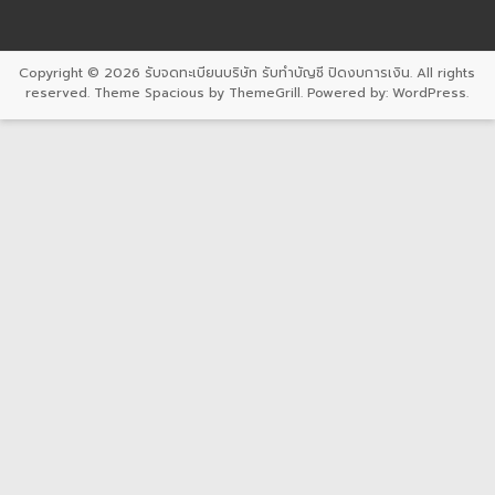
Copyright © 2026
รับจดทะเบียนบริษัท รับทำบัญชี ปิดงบการเงิน
. All rights
reserved. Theme
Spacious
by ThemeGrill. Powered by:
WordPress
.