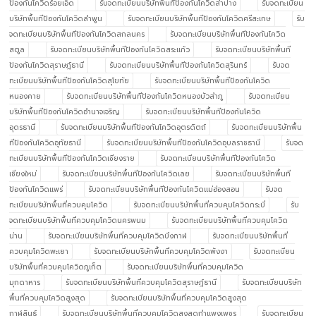
ป้องกันโควิดร้อยเอ็ด
รับจดทะเบียนบริษัทพื้นทีป้องกันโควิดลำปาง
รับจดทะเบียน
บริษัทพื้นทีป้องกันโควิดลำพูน
รับจดทะเบียนบริษัทพื้นทีป้องกันโควิดศรีสะเกษ
รับ
จดทะเบียนบริษัทพื้นทีป้องกันโควิดสกลนคร
รับจดทะเบียนบริษัทพื้นทีป้องกันโควิด
สตูล
รับจดทะเบียนบริษัทพื้นทีป้องกันโควิดสระแก้ว
รับจดทะเบียนบริษัทพื้นที
ป้องกันโควิดสุราษฎ์ธานี
รับจดทะเบียนบริษัทพื้นทีป้องกันโควิดสุรินทร์
รับจด
ทะเบียนบริษัทพื้นทีป้องกันโควิดสุโขทัย
รับจดทะเบียนบริษัทพื้นทีป้องกันโควิด
หนองคาย
รับจดทะเบียนบริษัทพื้นทีป้องกันโควิดหนองบัวลำภู
รับจดทะเบียน
บริษัทพื้นทีป้องกันโควิดอำนาจเจริญ
รับจดทะเบียนบริษัทพื้นทีป้องกันโควิด
อุดรธานี
รับจดทะเบียนบริษัทพื้นทีป้องกันโควิดอุตรดิตถ์
รับจดทะเบียนบริษัทพื้น
ทีป้องกันโควิดอุทัยธานี
รับจดทะเบียนบริษัทพื้นทีป้องกันโควิดอุบลราชธานี
รับจด
ทะเบียนบริษัทพื้นทีป้องกันโควิดเชียงราย
รับจดทะเบียนบริษัทพื้นทีป้องกันโควิด
เชียงใหม่
รับจดทะเบียนบริษัทพื้นทีป้องกันโควิดเลย
รับจดทะเบียนบริษัทพื้นที
ป้องกันโควิดแพร่
รับจดทะเบียนบริษัทพื้นทีป้องกันโควิดแม่ฮ่องสอน
รับจด
ทะเบียนบริษัทพื้นที่ควบคุมโควิด
รับจดทะเบียนบริษัทพื้นที่ควบคุมโควิดกระบี่
รับ
จดทะเบียนบริษัทพื้นที่ควบคุมโควิดนครพนม
รับจดทะเบียนบริษัทพื้นที่ควบคุมโควิด
น่าน
รับจดทะเบียนบริษัทพื้นที่ควบคุมโควิดบึงกาฬ
รับจดทะเบียนบริษัทพื้นที่
ควบคุมโควิดพะเยา
รับจดทะเบียนบริษัทพื้นที่ควบคุมโควิดพังงา
รับจดทะเบียน
บริษัทพื้นที่ควบคุมโควิดภูเก็ต
รับจดทะเบียนบริษัทพื้นที่ควบคุมโควิด
มุกดาหาร
รับจดทะเบียนบริษัทพื้นที่ควบคุมโควิดสุราษฎ์ธานี
รับจดทะเบียนบริษัท
พื้นที่ควบคุมโควิดสูงสุด
รับจดทะเบียนบริษัทพื้นที่ควบคุมโควิดสูงสุด
กาฬสินธุ์
รับจดทะเบียนบริษัทพื้นที่ควบคุมโควิดสูงสุดกำแพงเพชร
รับจดทะเบียน