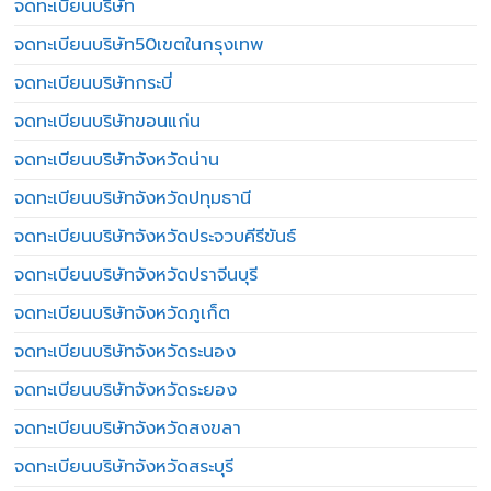
จดทะเบียนบริษัท
จดทะเบียนบริษัท50เขตในกรุงเทพ
จดทะเบียนบริษัทกระบี่
จดทะเบียนบริษัทขอนแก่น
จดทะเบียนบริษัทจังหวัดน่าน
จดทะเบียนบริษัทจังหวัดปทุมธานี
จดทะเบียนบริษัทจังหวัดประจวบคีรีขันธ์
จดทะเบียนบริษัทจังหวัดปราจีนบุรี
จดทะเบียนบริษัทจังหวัดภูเก็ต
จดทะเบียนบริษัทจังหวัดระนอง
จดทะเบียนบริษัทจังหวัดระยอง
จดทะเบียนบริษัทจังหวัดสงขลา
จดทะเบียนบริษัทจังหวัดสระบุรี