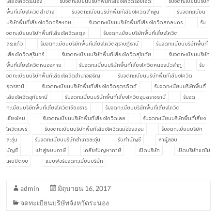
เสี่ยงโควิดระนอง
รับจดทะเบียนบริษัทพื้นที่เสี่ยงโควิดร้อยเอ็ด
รับจดทะเบียนบริษัท
พื้นที่เสี่ยงโควิดลำปาง
รับจดทะเบียนบริษัทพื้นที่เสี่ยงโควิดลำพูน
รับจดทะเบียน
บริษัทพื้นที่เสี่ยงโควิดศรีสะเกษ
รับจดทะเบียนบริษัทพื้นที่เสี่ยงโควิดสกลนคร
รับ
จดทะเบียนบริษัทพื้นที่เสี่ยงโควิดสตูล
รับจดทะเบียนบริษัทพื้นที่เสี่ยงโควิด
สระแก้ว
รับจดทะเบียนบริษัทพื้นที่เสี่ยงโควิดสุราษฎ์ธานี
รับจดทะเบียนบริษัทพื้นที่
เสี่ยงโควิดสุรินทร์
รับจดทะเบียนบริษัทพื้นที่เสี่ยงโควิดสุโขทัย
รับจดทะเบียนบริษัท
พื้นที่เสี่ยงโควิดหนองคาย
รับจดทะเบียนบริษัทพื้นที่เสี่ยงโควิดหนองบัวลำภู
รับ
จดทะเบียนบริษัทพื้นที่เสี่ยงโควิดอำนาจเจริญ
รับจดทะเบียนบริษัทพื้นที่เสี่ยงโควิด
อุดรธานี
รับจดทะเบียนบริษัทพื้นที่เสี่ยงโควิดอุตรดิตถ์
รับจดทะเบียนบริษัทพื้นที่
เสี่ยงโควิดอุทัยธานี
รับจดทะเบียนบริษัทพื้นที่เสี่ยงโควิดอุบลราชธานี
รับจด
ทะเบียนบริษัทพื้นที่เสี่ยงโควิดเชียงราย
รับจดทะเบียนบริษัทพื้นที่เสี่ยงโควิด
เชียงใหม่
รับจดทะเบียนบริษัทพื้นที่เสี่ยงโควิดเลย
รับจดทะเบียนบริษัทพื้นที่เสี่ยง
โควิดแพร่
รับจดทะเบียนบริษัทพื้นที่เสี่ยงโควิดแม่ฮ่องสอน
รับจดทะเบียนบริษัท
ละอุ่น
รับจดทะเบียนบริษัทอำเภอละอุ่น
รับทำบัญชี
หาผู้สอบ
บัญชี
เข้าสู่ระบบภาษี
เคลียร์ปัญหาภาษี
เปิดบริษัท
เปิดบริษัทแต่ไม่
เคยปิดงบ
แบบฟอร์มจดทะเบียนบริษัท
admin
มิถุนายน 16, 2017
จดทะเบียนบริษัทจังหวัดระนอง