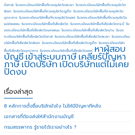
บึงกาฬ
รับจดทะเบียนบริษัทพื้นที่ควบคุมโควิดพะเยา
รับจดทะเบียนบริษัทพื้นที่ควบคุมโควิด
พังงา
รับจดทะเบียนบริษัทพื้นที่ควบคุมโควิดภูเก็ต
รับจดทะเบียนบริษัทพื้นที่ควบคุมโควิด
มุกดาหาร
รับจดทะเบียนบริษัทพื้นที่ควบคุมโควิดแพร่
รับจดทะเบียนบริษัทพื้นที่ควบคุมโควิด
แม่ฮ่องสอน
รับจดทะเบียนบริษัทพื้นที่เสี่ยงโควิด
รับจดทะเบียนบริษัทพื้นที่เสี่ยงโควิดกระบี่
รับ
จดทะเบียนบริษัทพื้นที่เสี่ยงโควิดนครพนม
รับจดทะเบียนบริษัทพื้นที่เสี่ยงโควิดน่าน
รับจด
ทะเบียนบริษัทพื้นที่เสี่ยงโควิดบึงกาฬ
รับจดทะเบียนบริษัทพื้นที่เสี่ยงโควิดพะเยา
รับจดทะเบียน
บริษัทพื้นที่เสี่ยงโควิดพังงา
รับจดทะเบียนบริษัทพื้นที่เสี่ยงโควิดภูเก็ต
รับจดทะเบียนบริษัท
หาผู้สอบ
พื้นที่เสี่ยงโควิดมุกดาหาร
รับจดทะเบียนบริษัทพื้นที่เสี่ยงโควิดแพร่
บัญชี
เข้าสู่ระบบภาษี
เคลียร์ปัญหา
ภาษี
เปิดบริษัท
เปิดบริษัทแต่ไม่เคย
ปิดงบ
เรื่องล่าสุด
8 หลักการตั้งชื่อบริษัทยังไง ไม่ให้มีปัญหาทีหลัง
เอกสารที่ต้องส่งให้สำนักงานบัญชี
กรมสรรพากร รู้รายได้เราอย่างไร ?