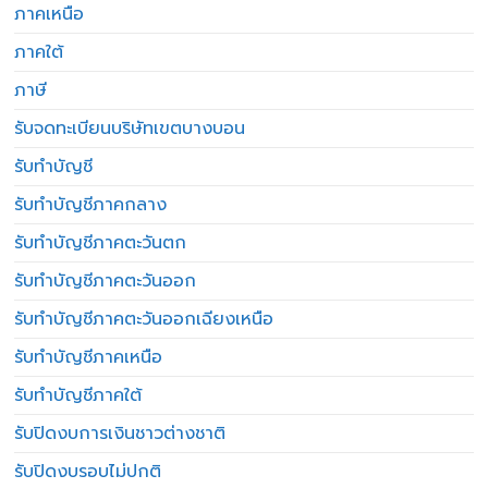
ภาคเหนือ
ภาคใต้
ภาษี
รับจดทะเบียนบริษัทเขตบางบอน
รับทำบัญชี
รับทำบัญชีภาคกลาง
รับทำบัญชีภาคตะวันตก
รับทำบัญชีภาคตะวันออก
รับทำบัญชีภาคตะวันออกเฉียงเหนือ
รับทำบัญชีภาคเหนือ
รับทำบัญชีภาคใต้
รับปิดงบการเงินชาวต่างชาติ
รับปิดงบรอบไม่ปกติ