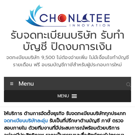
Skip
to
content
รับจดทะเบียนบริษัท รับทำ
บัญชี ปิดงบการเงิน
จดทะเบียนบริษัท 9,500 ไม่ต้องจ่ายเพิ่ม ไม่มีเงื่อนไขทำบัญชี
รายเดือน ฟรี อบรมบัญชีภาษีสำหรับผู้ประกอบการใหม่
Menu
MENU
ให้บริการ ด้านการจัดตั้งธุรกิจ รับจดทะเบียนบริษัททุกประเภท
จดทะเบียนบริษัทละอุ่น
รับเป็นที่ปรึกษาด้านบัญชี ภาษี ตรวจ
สอบภายใน ด้วยทีมงานที่มีประสบการณ์พร้อมด้วยบริการ