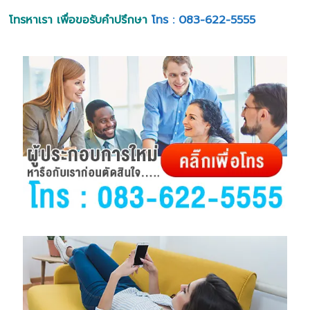
โทรหาเรา เพื่อขอรับคำปรึกษา
โทร : 083-622-5555