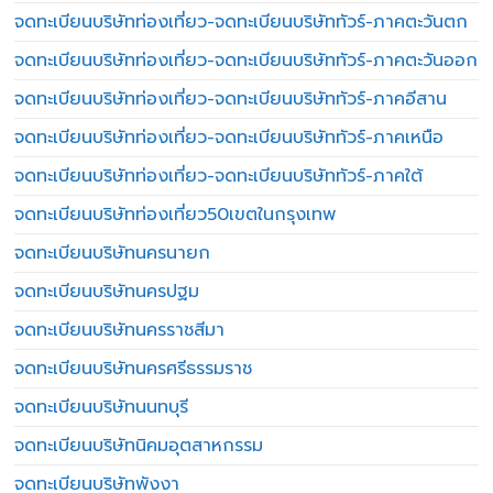
จดทะเบียนบริษัทท่องเที่ยว-จดทะเบียนบริษัททัวร์-ภาคตะวันตก
จดทะเบียนบริษัทท่องเที่ยว-จดทะเบียนบริษัททัวร์-ภาคตะวันออก
จดทะเบียนบริษัทท่องเที่ยว-จดทะเบียนบริษัททัวร์-ภาคอีสาน
จดทะเบียนบริษัทท่องเที่ยว-จดทะเบียนบริษัททัวร์-ภาคเหนือ
จดทะเบียนบริษัทท่องเที่ยว-จดทะเบียนบริษัททัวร์-ภาคใต้
จดทะเบียนบริษัทท่องเที่ยว50เขตในกรุงเทพ
จดทะเบียนบริษัทนครนายก
จดทะเบียนบริษัทนครปฐม
จดทะเบียนบริษัทนครราชสีมา
จดทะเบียนบริษัทนครศรีธรรมราช
จดทะเบียนบริษัทนนทบุรี
จดทะเบียนบริษัทนิคมอุตสาหกรรม
จดทะเบียนบริษัทพังงา