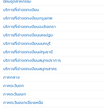
นิคมอุตสาหกรรม
บริการที่เช่าจดทะเบียน
บริการที่เช่าจดทะเบียนกรุงเทพ
บริการที่เช่าจดทะเบียนฉะเชิงเทรา
บริการที่เช่าจดทะเบียนนครปฐม
บริการที่เช่าจดทะเบียนนนทบุรี
บริการที่เช่าจดทะเบียนปทุมธานี
บริการที่เช่าจดทะเบียนสมุทรปราการ
บริการที่เช่าจดทะเบียนสมุทรสาคร
ภาคกลาง
ภาคตะวันตก
ภาคตะวันออก
ภาคตะวันออกเฉียงเหนือ