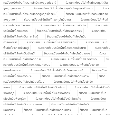
ทะเบียนบริษัทพื้นที่ควบคุมโควิดสูงสุดอุทัยธานี
รับจดทะเบียนบริษัทพื้นที่ควบคุมโควิด
สูงสุดอุบลราชธานี
รับจดทะเบียนบริษัทพื้นที่ควบคุมโควิดสูงสุดเชียงราย
รับจด
ทะเบียนบริษัทพื้นที่ควบคุมโควิดสูงสุดเชียงใหม่
รับจดทะเบียนบริษัทพื้นที่ควบคุมโควิด
สูงสุดเลย
รับจดทะเบียนบริษัทพื้นที่ควบคุมโควิดแพร่
รับจดทะเบียนบริษัทพื้นที่
ควบคุมโควิดแม่ฮ่องสอน
รับจดทะเบียนบริษัทพื้นที่ล็อกดาวน์โควิด
รับจดทะเบียน
บริษัทพื้นที่เสี่ยงโควิด
รับจดทะเบียนบริษัทพื้นที่เสี่ยงโควิดกระบี่
รับจดทะเบียน
บริษัทพื้นที่เสี่ยงโควิดกาฬสินธุ์
รับจดทะเบียนบริษัทพื้นที่เสี่ยงโควิด
กำแพงเพชร
รับจดทะเบียนบริษัทพื้นที่เสี่ยงโควิดขอนแก่น
รับจดทะเบียนบริษัท
พื้นที่เสี่ยงโควิดจันทบุรี
รับจดทะเบียนบริษัทพื้นที่เสี่ยงโควิดชัยนาท
รับจดทะเบียน
บริษัทพื้นที่เสี่ยงโควิดชัยภูมิ
รับจดทะเบียนบริษัทพื้นที่เสี่ยงโควิดชุมพร
รับจด
ทะเบียนบริษัทพื้นที่เสี่ยงโควิดตรัง
รับจดทะเบียนบริษัทพื้นที่เสี่ยงโควิดตราด
รับ
จดทะเบียนบริษัทพื้นที่เสี่ยงโควิดนครพนม
รับจดทะเบียนบริษัทพื้นที่เสี่ยงโควิด
นครศรีธรรมราช
รับจดทะเบียนบริษัทพื้นที่เสี่ยงโควิดนครสวรรค์
รับจดทะเบียน
บริษัทพื้นที่เสี่ยงโควิดน่าน
รับจดทะเบียนบริษัทพื้นที่เสี่ยงโควิดบึงกาฬ
รับจด
ทะเบียนบริษัทพื้นที่เสี่ยงโควิดบุรีรัมย์
รับจดทะเบียนบริษัทพื้นที่เสี่ยงโควิด
พะเยา
รับจดทะเบียนบริษัทพื้นที่เสี่ยงโควิดพังงา
รับจดทะเบียนบริษัทพื้นที่เสี่ยงโค
วิดพัทลุง
รับจดทะเบียนบริษัทพื้นที่เสี่ยงโควิดพิจิตร
รับจดทะเบียนบริษัทพื้นที่
เสี่ยงโควิดพิษณุโลก
รับจดทะเบียนบริษัทพื้นที่เสี่ยงโควิดภูเก็ต
รับจดทะเบียน
บริษัทพื้นที่เสี่ยงโควิดมหาสารคาม
รับจดทะเบียนบริษัทพื้นที่เสี่ยงโควิด
มุกดาหาร
รับจดทะเบียนบริษัทพื้นที่เสี่ยงโควิดยโสธร
รับจดทะเบียนบริษัทพื้นที่