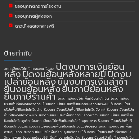
ขออนุญาตกิจการโรงงาน
ขออนุญาตผู้ส่งออก
ดาวน์โหลดเอกสารฟรี
ป้ายกำกับ
ปิดงบการเงินย้อน
จดทะเบียนบริษัท โคกหนองนาโมเดล
หลัง
ปิดงบย้อนหลังหลายปี
ปิดงบ
เปล่าย้อนหลัง
ยื่นงบการเงินล่าช้า
ยื่นงบย้อนหลัง
ยื่นภาษีย้อนหลัง
ยื่นภาษีร้านค้า
รับจดทะเบียนบริษัทพื้นทีป้องกันโควิด
รับจดทะเบียน
บริษัทพื้นทีป้องกันโควิดกระบี่
รับจดทะเบียนบริษัทพื้นทีป้องกันโควิดนครพนม
รับจดทะเบียน
บริษัทพื้นทีป้องกันโควิดน่าน
รับจดทะเบียนบริษัทพื้นทีป้องกันโควิดบึงกาฬ
รับจดทะเบียนบริษัท
พื้นทีป้องกันโควิดพะเยา
รับจดทะเบียนบริษัทพื้นทีป้องกันโควิดพังงา
รับจดทะเบียนบริษัทพื้นที
ป้องกันโควิดภูเก็ต
รับจดทะเบียนบริษัทพื้นทีป้องกันโควิดมุกดาหาร
รับจดทะเบียนบริษัทพื้นที
ป้องกันโควิดแพร่
รับจดทะเบียนบริษัทพื้นทีป้องกันโควิดแม่ฮ่องสอน
รับจดทะเบียนบริษัทพื้นที่
ควบคุมโควิด
รับจดทะเบียนบริษัทพื้นที่ควบคุมโควิดกระบี่
รับจดทะเบียนบริษัทพื้นที่ควบคุมโค
วิดนครพนม
รับจดทะเบียนบริษัทพื้นที่ควบคุมโควิดน่าน
รับจดทะเบียนบริษัทพื้นที่ควบคุมโควิด