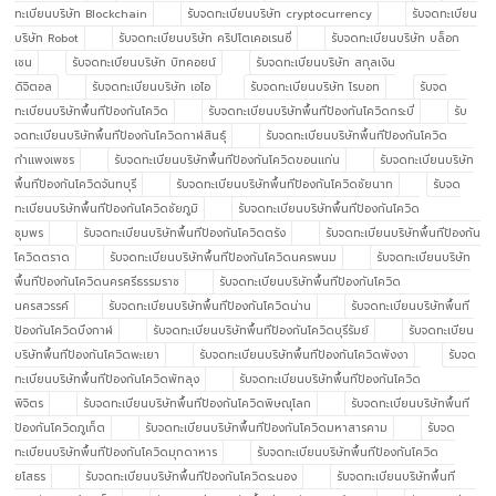
ทะเบียนบริษัท Blockchain
รับจดทะเบียนบริษัท cryptocurrency
รับจดทะเบียน
บริษัท Robot
รับจดทะเบียนบริษัท คริปโตเคอเรนซี่
รับจดทะเบียนบริษัท บล็อก
เชน
รับจดทะเบียนบริษัท บิทคอยน์
รับจดทะเบียนบริษัท สกุลเงิน
ดิจิตอล
รับจดทะเบียนบริษัท เอไอ
รับจดทะเบียนบริษัท โรบอท
รับจด
ทะเบียนบริษัทพื้นทีป้องกันโควิด
รับจดทะเบียนบริษัทพื้นทีป้องกันโควิดกระบี่
รับ
จดทะเบียนบริษัทพื้นทีป้องกันโควิดกาฬสินธุ์
รับจดทะเบียนบริษัทพื้นทีป้องกันโควิด
กำแพงเพชร
รับจดทะเบียนบริษัทพื้นทีป้องกันโควิดขอนแก่น
รับจดทะเบียนบริษัท
พื้นทีป้องกันโควิดจันทบุรี
รับจดทะเบียนบริษัทพื้นทีป้องกันโควิดชัยนาท
รับจด
ทะเบียนบริษัทพื้นทีป้องกันโควิดชัยภูมิ
รับจดทะเบียนบริษัทพื้นทีป้องกันโควิด
ชุมพร
รับจดทะเบียนบริษัทพื้นทีป้องกันโควิดตรัง
รับจดทะเบียนบริษัทพื้นทีป้องกัน
โควิดตราด
รับจดทะเบียนบริษัทพื้นทีป้องกันโควิดนครพนม
รับจดทะเบียนบริษัท
พื้นทีป้องกันโควิดนครศรีธรรมราช
รับจดทะเบียนบริษัทพื้นทีป้องกันโควิด
นครสวรรค์
รับจดทะเบียนบริษัทพื้นทีป้องกันโควิดน่าน
รับจดทะเบียนบริษัทพื้นที
ป้องกันโควิดบึงกาฬ
รับจดทะเบียนบริษัทพื้นทีป้องกันโควิดบุรีรัมย์
รับจดทะเบียน
บริษัทพื้นทีป้องกันโควิดพะเยา
รับจดทะเบียนบริษัทพื้นทีป้องกันโควิดพังงา
รับจด
ทะเบียนบริษัทพื้นทีป้องกันโควิดพัทลุง
รับจดทะเบียนบริษัทพื้นทีป้องกันโควิด
พิจิตร
รับจดทะเบียนบริษัทพื้นทีป้องกันโควิดพิษณุโลก
รับจดทะเบียนบริษัทพื้นที
ป้องกันโควิดภูเก็ต
รับจดทะเบียนบริษัทพื้นทีป้องกันโควิดมหาสารคาม
รับจด
ทะเบียนบริษัทพื้นทีป้องกันโควิดมุกดาหาร
รับจดทะเบียนบริษัทพื้นทีป้องกันโควิด
ยโสธร
รับจดทะเบียนบริษัทพื้นทีป้องกันโควิดระนอง
รับจดทะเบียนบริษัทพื้นที