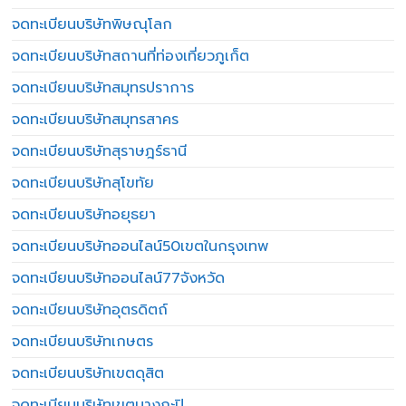
จดทะเบียนบริษัทพิษณุโลก
จดทะเบียนบริษัทสถานที่ท่องเที่ยวภูเก็ต
จดทะเบียนบริษัทสมุทรปราการ
จดทะเบียนบริษัทสมุทรสาคร
จดทะเบียนบริษัทสุราษฎร์ธานี
จดทะเบียนบริษัทสุโขทัย
จดทะเบียนบริษัทอยุธยา
จดทะเบียนบริษัทออนไลน์50เขตในกรุงเทพ
จดทะเบียนบริษัทออนไลน์77จังหวัด
จดทะเบียนบริษัทอุตรดิตถ์
จดทะเบียนบริษัทเกษตร
จดทะเบียนบริษัทเขตดุสิต
จดทะเบียนบริษัทเขตบางกะปิ