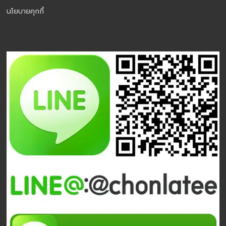
นโยบายคุกกี้