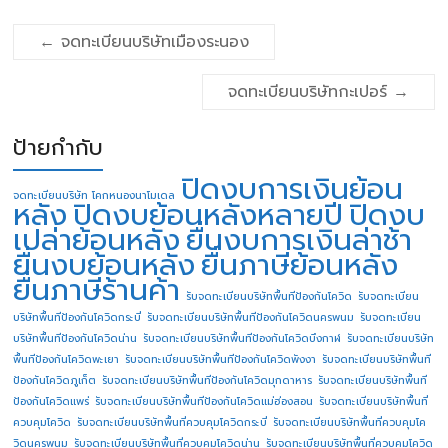
←
จดทะเบียนบริษัทเมืองระนอง
จดทะเบียนบริษัทกะเปอร์
→
ป้ายกำกับ
ปิดงบการเงินย้อน
จดทะเบียนบริษัท โคกหนองนาโมเดล
หลัง
ปิดงบย้อนหลังหลายปี
ปิดงบ
เปล่าย้อนหลัง
ยื่นงบการเงินล่าช้า
ยื่นงบย้อนหลัง
ยื่นภาษีย้อนหลัง
ยื่นภาษีร้านค้า
รับจดทะเบียนบริษัทพื้นทีป้องกันโควิด
รับจดทะเบียน
บริษัทพื้นทีป้องกันโควิดกระบี่
รับจดทะเบียนบริษัทพื้นทีป้องกันโควิดนครพนม
รับจดทะเบียน
บริษัทพื้นทีป้องกันโควิดน่าน
รับจดทะเบียนบริษัทพื้นทีป้องกันโควิดบึงกาฬ
รับจดทะเบียนบริษัท
พื้นทีป้องกันโควิดพะเยา
รับจดทะเบียนบริษัทพื้นทีป้องกันโควิดพังงา
รับจดทะเบียนบริษัทพื้นที
ป้องกันโควิดภูเก็ต
รับจดทะเบียนบริษัทพื้นทีป้องกันโควิดมุกดาหาร
รับจดทะเบียนบริษัทพื้นที
ป้องกันโควิดแพร่
รับจดทะเบียนบริษัทพื้นทีป้องกันโควิดแม่ฮ่องสอน
รับจดทะเบียนบริษัทพื้นที่
ควบคุมโควิด
รับจดทะเบียนบริษัทพื้นที่ควบคุมโควิดกระบี่
รับจดทะเบียนบริษัทพื้นที่ควบคุมโค
วิดนครพนม
รับจดทะเบียนบริษัทพื้นที่ควบคุมโควิดน่าน
รับจดทะเบียนบริษัทพื้นที่ควบคุมโควิด