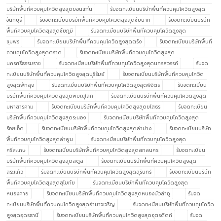
บริษัทพื้นที่ควบคุมโควิดสูงสุดขอนแก่น
รับจดทะเบียนบริษัทพื้นที่ควบคุมโควิดสูงสุด
จันทบุรี
รับจดทะเบียนบริษัทพื้นที่ควบคุมโควิดสูงสุดชัยนาท
รับจดทะเบียนบริษัท
พื้นที่ควบคุมโควิดสูงสุดชัยภูมิ
รับจดทะเบียนบริษัทพื้นที่ควบคุมโควิดสูงสุด
ชุมพร
รับจดทะเบียนบริษัทพื้นที่ควบคุมโควิดสูงสุดตรัง
รับจดทะเบียนบริษัทพื้นที่
ควบคุมโควิดสูงสุดตราด
รับจดทะเบียนบริษัทพื้นที่ควบคุมโควิดสูงสุด
นครศรีธรรมราช
รับจดทะเบียนบริษัทพื้นที่ควบคุมโควิดสูงสุดนครสวรรค์
รับจด
ทะเบียนบริษัทพื้นที่ควบคุมโควิดสูงสุดบุรีรัมย์
รับจดทะเบียนบริษัทพื้นที่ควบคุมโควิด
สูงสุดพัทลุง
รับจดทะเบียนบริษัทพื้นที่ควบคุมโควิดสูงสุดพิจิตร
รับจดทะเบียน
บริษัทพื้นที่ควบคุมโควิดสูงสุดพิษณุโลก
รับจดทะเบียนบริษัทพื้นที่ควบคุมโควิดสูงสุด
มหาสารคาม
รับจดทะเบียนบริษัทพื้นที่ควบคุมโควิดสูงสุดยโสธร
รับจดทะเบียน
บริษัทพื้นที่ควบคุมโควิดสูงสุดระนอง
รับจดทะเบียนบริษัทพื้นที่ควบคุมโควิดสูงสุด
ร้อยเอ็ด
รับจดทะเบียนบริษัทพื้นที่ควบคุมโควิดสูงสุดลำปาง
รับจดทะเบียนบริษัท
พื้นที่ควบคุมโควิดสูงสุดลำพูน
รับจดทะเบียนบริษัทพื้นที่ควบคุมโควิดสูงสุด
ศรีสะเกษ
รับจดทะเบียนบริษัทพื้นที่ควบคุมโควิดสูงสุดสกลนคร
รับจดทะเบียน
บริษัทพื้นที่ควบคุมโควิดสูงสุดสตูล
รับจดทะเบียนบริษัทพื้นที่ควบคุมโควิดสูงสุด
สระแก้ว
รับจดทะเบียนบริษัทพื้นที่ควบคุมโควิดสูงสุดสุรินทร์
รับจดทะเบียนบริษัท
พื้นที่ควบคุมโควิดสูงสุดสุโขทัย
รับจดทะเบียนบริษัทพื้นที่ควบคุมโควิดสูงสุด
หนองคาย
รับจดทะเบียนบริษัทพื้นที่ควบคุมโควิดสูงสุดหนองบัวลำภู
รับจด
ทะเบียนบริษัทพื้นที่ควบคุมโควิดสูงสุดอำนาจเจริญ
รับจดทะเบียนบริษัทพื้นที่ควบคุมโควิด
สูงสุดอุดรธานี
รับจดทะเบียนบริษัทพื้นที่ควบคุมโควิดสูงสุดอุตรดิตถ์
รับจด