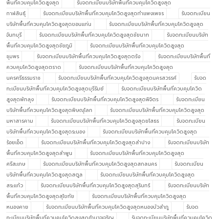
พื้นที่ควบคุมโควิดสูงสุด
รับจดทะเบียนบริษัทพื้นที่ควบคุมโควิดสูงสุด
กาฬสินธุ์
รับจดทะเบียนบริษัทพื้นที่ควบคุมโควิดสูงสุดกำแพงเพชร
รับจดทะเบียน
บริษัทพื้นที่ควบคุมโควิดสูงสุดขอนแก่น
รับจดทะเบียนบริษัทพื้นที่ควบคุมโควิดสูงสุด
จันทบุรี
รับจดทะเบียนบริษัทพื้นที่ควบคุมโควิดสูงสุดชัยนาท
รับจดทะเบียนบริษัท
พื้นที่ควบคุมโควิดสูงสุดชัยภูมิ
รับจดทะเบียนบริษัทพื้นที่ควบคุมโควิดสูงสุด
ชุมพร
รับจดทะเบียนบริษัทพื้นที่ควบคุมโควิดสูงสุดตรัง
รับจดทะเบียนบริษัทพื้นที่
ควบคุมโควิดสูงสุดตราด
รับจดทะเบียนบริษัทพื้นที่ควบคุมโควิดสูงสุด
นครศรีธรรมราช
รับจดทะเบียนบริษัทพื้นที่ควบคุมโควิดสูงสุดนครสวรรค์
รับจด
ทะเบียนบริษัทพื้นที่ควบคุมโควิดสูงสุดบุรีรัมย์
รับจดทะเบียนบริษัทพื้นที่ควบคุมโควิด
สูงสุดพัทลุง
รับจดทะเบียนบริษัทพื้นที่ควบคุมโควิดสูงสุดพิจิตร
รับจดทะเบียน
บริษัทพื้นที่ควบคุมโควิดสูงสุดพิษณุโลก
รับจดทะเบียนบริษัทพื้นที่ควบคุมโควิดสูงสุด
มหาสารคาม
รับจดทะเบียนบริษัทพื้นที่ควบคุมโควิดสูงสุดยโสธร
รับจดทะเบียน
บริษัทพื้นที่ควบคุมโควิดสูงสุดระนอง
รับจดทะเบียนบริษัทพื้นที่ควบคุมโควิดสูงสุด
ร้อยเอ็ด
รับจดทะเบียนบริษัทพื้นที่ควบคุมโควิดสูงสุดลำปาง
รับจดทะเบียนบริษัท
พื้นที่ควบคุมโควิดสูงสุดลำพูน
รับจดทะเบียนบริษัทพื้นที่ควบคุมโควิดสูงสุด
ศรีสะเกษ
รับจดทะเบียนบริษัทพื้นที่ควบคุมโควิดสูงสุดสกลนคร
รับจดทะเบียน
บริษัทพื้นที่ควบคุมโควิดสูงสุดสตูล
รับจดทะเบียนบริษัทพื้นที่ควบคุมโควิดสูงสุด
สระแก้ว
รับจดทะเบียนบริษัทพื้นที่ควบคุมโควิดสูงสุดสุรินทร์
รับจดทะเบียนบริษัท
พื้นที่ควบคุมโควิดสูงสุดสุโขทัย
รับจดทะเบียนบริษัทพื้นที่ควบคุมโควิดสูงสุด
หนองคาย
รับจดทะเบียนบริษัทพื้นที่ควบคุมโควิดสูงสุดหนองบัวลำภู
รับจด
ทะเบียนบริษัทพื้นที่ควบคุมโควิดสูงสุดอำนาจเจริญ
รับจดทะเบียนบริษัทพื้นที่ควบคุมโควิด