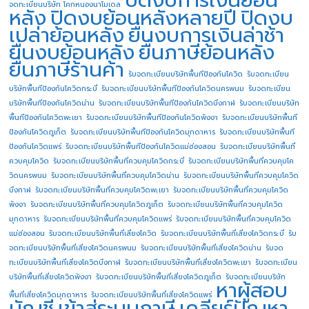
จดทะเบียนบริษัท โคกหนองนาโมเดล
หลัง
ปิดงบย้อนหลังหลายปี
ปิดงบ
เปล่าย้อนหลัง
ยื่นงบการเงินล่าช้า
ยื่นงบย้อนหลัง
ยื่นภาษีย้อนหลัง
ยื่นภาษีร้านค้า
รับจดทะเบียนบริษัทพื้นทีป้องกันโควิด
รับจดทะเบียน
บริษัทพื้นทีป้องกันโควิดกระบี่
รับจดทะเบียนบริษัทพื้นทีป้องกันโควิดนครพนม
รับจดทะเบียน
บริษัทพื้นทีป้องกันโควิดน่าน
รับจดทะเบียนบริษัทพื้นทีป้องกันโควิดบึงกาฬ
รับจดทะเบียนบริษัท
พื้นทีป้องกันโควิดพะเยา
รับจดทะเบียนบริษัทพื้นทีป้องกันโควิดพังงา
รับจดทะเบียนบริษัทพื้นที
ป้องกันโควิดภูเก็ต
รับจดทะเบียนบริษัทพื้นทีป้องกันโควิดมุกดาหาร
รับจดทะเบียนบริษัทพื้นที
ป้องกันโควิดแพร่
รับจดทะเบียนบริษัทพื้นทีป้องกันโควิดแม่ฮ่องสอน
รับจดทะเบียนบริษัทพื้นที่
ควบคุมโควิด
รับจดทะเบียนบริษัทพื้นที่ควบคุมโควิดกระบี่
รับจดทะเบียนบริษัทพื้นที่ควบคุมโค
วิดนครพนม
รับจดทะเบียนบริษัทพื้นที่ควบคุมโควิดน่าน
รับจดทะเบียนบริษัทพื้นที่ควบคุมโควิด
บึงกาฬ
รับจดทะเบียนบริษัทพื้นที่ควบคุมโควิดพะเยา
รับจดทะเบียนบริษัทพื้นที่ควบคุมโควิด
พังงา
รับจดทะเบียนบริษัทพื้นที่ควบคุมโควิดภูเก็ต
รับจดทะเบียนบริษัทพื้นที่ควบคุมโควิด
มุกดาหาร
รับจดทะเบียนบริษัทพื้นที่ควบคุมโควิดแพร่
รับจดทะเบียนบริษัทพื้นที่ควบคุมโควิด
แม่ฮ่องสอน
รับจดทะเบียนบริษัทพื้นที่เสี่ยงโควิด
รับจดทะเบียนบริษัทพื้นที่เสี่ยงโควิดกระบี่
รับ
จดทะเบียนบริษัทพื้นที่เสี่ยงโควิดนครพนม
รับจดทะเบียนบริษัทพื้นที่เสี่ยงโควิดน่าน
รับจด
ทะเบียนบริษัทพื้นที่เสี่ยงโควิดบึงกาฬ
รับจดทะเบียนบริษัทพื้นที่เสี่ยงโควิดพะเยา
รับจดทะเบียน
บริษัทพื้นที่เสี่ยงโควิดพังงา
รับจดทะเบียนบริษัทพื้นที่เสี่ยงโควิดภูเก็ต
รับจดทะเบียนบริษัท
หาผู้สอบ
พื้นที่เสี่ยงโควิดมุกดาหาร
รับจดทะเบียนบริษัทพื้นที่เสี่ยงโควิดแพร่
บัญชี
เข้าสู่ระบบภาษี
เคลียร์ปัญหา