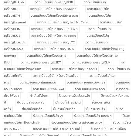
เหรียญBitkub
จดทะเบียนบริษัทเหรียญBNB
จดทะเบียนบริษัท
เหรียญBTC
จดทะเบียนบริษัทเหรียญCardano
จดทะเบียนบริษัท
เหรียญETH
จดทะเบียนบริษัทเหรียญEthereum
จดทะเบียนบริษัท
เหรียญJaymart
จดทะเบียนบริษัทเหรียญJed McCaleb
จดทะเบียนบริษัท
เหรียญJFIN
จดทะเบียนบริษัทเหรียญJFin Coin
จดทะเบียนบริษัท
เหรียญKUB
จดทะเบียนบริษัทเหรียญkubcoin
จดทะเบียนบริษัท
เหรียญLitecoin
จดทะเบียนบริษัทเหรียญLTC
จดทะเบียนบริษัท
เหรียญMANA
จดทะเบียนบริษัทเหรียญOMG
จดทะเบียนบริษัทเหรียญOmg
network
จดทะเบียนบริษัทเหรียญSHIB
จดทะเบียนบริษัทเหรียญSHIBA
INU
จดทะเบียนบริษัทเหรียญUSDT
จดทะเบียนบริษัทเหรียญXLM
จด
ทะเบียนบริษัทเหรียญคริปโต
จดทะเบียนบริษัทเหรียญบิทคอยน์
จดทะเบียนบริษัท
เหรียญบิทคับ
จดทะเบียนบริษัทเหรียญอีเธอเรียม
จดทะเบียนบริษัทเอ
อาร์
จดทะเบียนบริษัทโลกเสมือน
จดทะเบียนห้างหุ้นส่วนพะเยา
จดทะเบียน
ออนไลน์โควิด
จดทะเบียนในช่วงcovid
จดทะเบียนในช่วงโควิด
ตรวจสอบ
บัญชีพังงา
ทำบัญชีพังงา
ปิดงบการเงินย้อนหลัง
ปิดงบย้อนหลังหลาย
ปี
ปิดงบเปล่าย้อนหลัง
มีโควิดก็ทำธุรกิจได้
ยื่นงบการเงิน
ล่าช้า
ยื่นงบย้อนหลัง
ยื่นภาษีย้อนหลัง
ยื่นภาษีร้านค้า
รับจด
ทะเบียนบริษัท
รับจดทะเบียนบริษัท AI
รับจดทะเบียนบริษัท bitcoin
รับจด
ทะเบียนบริษัท Blockchain
รับจดทะเบียนบริษัท cryptocurrency
รับจดทะเบียน
บริษัท Robot
รับจดทะเบียนบริษัท คริปโตเคอเรนซี่
รับจดทะเบียนบริษัท บล็อก
เชน
รับจดทะเบียนบริษัท บิทคอยน์
รับจดทะเบียนบริษัท สกุลเงิน