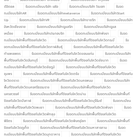
ดิจิตอล
รับจดทะเบียนบริษัท เอไอ
รับจดทะเบียนบริษัท โรบอท
รับจด
ทะเบียนบริษัทAR
รับจดทะเบียนบริษัทmetaverse
รับจดทะเบียนบริษัทStart
Up
รับจดทะเบียนบริษัทVR
รับจดทะเบียนบริษัทขายริก
รับจดทะเบียนบริษัท
จังหวัดเชียงราย
รับจดทะเบียนบริษัทดูแลริก
รับจดทะเบียนบริษัทดูแล
เหมือง
รับจดทะเบียนบริษัทประกอบริก
รับจดทะเบียนบริษัทพังงา
รับจด
ทะเบียนบริษัทพื้นทีป้องกันโควิด
รับจดทะเบียนบริษัทพื้นทีป้องกันโควิดกระบี่
รับ
จดทะเบียนบริษัทพื้นทีป้องกันโควิดกาฬสินธุ์
รับจดทะเบียนบริษัทพื้นทีป้องกันโควิด
กำแพงเพชร
รับจดทะเบียนบริษัทพื้นทีป้องกันโควิดขอนแก่น
รับจดทะเบียนบริษัท
พื้นทีป้องกันโควิดจันทบุรี
รับจดทะเบียนบริษัทพื้นทีป้องกันโควิดชัยนาท
รับจด
ทะเบียนบริษัทพื้นทีป้องกันโควิดชัยภูมิ
รับจดทะเบียนบริษัทพื้นทีป้องกันโควิด
ชุมพร
รับจดทะเบียนบริษัทพื้นทีป้องกันโควิดตรัง
รับจดทะเบียนบริษัทพื้นทีป้องกัน
โควิดตราด
รับจดทะเบียนบริษัทพื้นทีป้องกันโควิดนครพนม
รับจดทะเบียนบริษัท
พื้นทีป้องกันโควิดนครศรีธรรมราช
รับจดทะเบียนบริษัทพื้นทีป้องกันโควิด
นครสวรรค์
รับจดทะเบียนบริษัทพื้นทีป้องกันโควิดน่าน
รับจดทะเบียนบริษัทพื้นที
ป้องกันโควิดบึงกาฬ
รับจดทะเบียนบริษัทพื้นทีป้องกันโควิดบุรีรัมย์
รับจดทะเบียน
บริษัทพื้นทีป้องกันโควิดพะเยา
รับจดทะเบียนบริษัทพื้นทีป้องกันโควิดพังงา
รับจด
ทะเบียนบริษัทพื้นทีป้องกันโควิดพัทลุง
รับจดทะเบียนบริษัทพื้นทีป้องกันโควิด
พิจิตร
รับจดทะเบียนบริษัทพื้นทีป้องกันโควิดพิษณุโลก
รับจดทะเบียนบริษัทพื้นที
ป้องกันโควิดภูเก็ต
รับจดทะเบียนบริษัทพื้นทีป้องกันโควิดมหาสารคาม
รับจด
ทะเบียนบริษัทพื้นทีป้องกันโควิดมุกดาหาร
รับจดทะเบียนบริษัทพื้นทีป้องกันโควิด