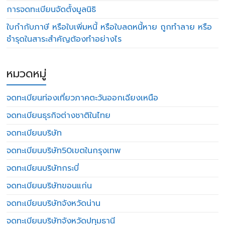
การจดทะเบียนจัดตั้งมูลนิธิ
ใบกำกับภาษี หรือใบเพิ่มหนี้ หรือใบลดหนี้หาย ถูกทำลาย หรือ
ชำรุดในสาระสำคัญต้องทำอย่างไร
หมวดหมู่
จดทะเบียนท่องเที่ยวภาคตะวันออกเฉียงเหนือ
จดทะเบียนธุรกิจต่างชาติในไทย
จดทะเบียนบริษัท
จดทะเบียนบริษัท50เขตในกรุงเทพ
จดทะเบียนบริษัทกระบี่
จดทะเบียนบริษัทขอนแก่น
จดทะเบียนบริษัทจังหวัดน่าน
จดทะเบียนบริษัทจังหวัดปทุมธานี