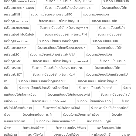
เหรียญBinance Coin
รับจดทะเบียนบริษัทเหรียญBitcoin
รับจดทะเบียนบริษัท
เหรียญBitcoin Cash
รับจดทะเบียนบริษัทเหรียญBitkub
รับจดทะเบียนบริษัท
เหรียญBNB
รับจดทะเบียนบริษัทเหรียญBTC
รับจดทะเบียนบริษัท
เหรียญCardano
รับจดทะเบียนบริษัทเหรียญETH
รับจดทะเบียนบริษัท
เหรียญEthereum
รับจดทะเบียนบริษัทเหรียญJaymart
รับจดทะเบียนบริษัท
เหรียญJed McCaleb
รับจดทะเบียนบริษัทเหรียญJFIN
รับจดทะเบียนบริษัท
เหรียญJFin Coin
รับจดทะเบียนบริษัทเหรียญKUB
รับจดทะเบียนบริษัท
เหรียญkubcoin
รับจดทะเบียนบริษัทเหรียญLitecoin
รับจดทะเบียนบริษัท
เหรียญLTC
รับจดทะเบียนบริษัทเหรียญMANA
รับจดทะเบียนบริษัท
เหรียญOMG
รับจดทะเบียนบริษัทเหรียญOmg network
รับจดทะเบียนบริษัท
เหรียญSHIB
รับจดทะเบียนบริษัทเหรียญSHIBA INU
รับจดทะเบียนบริษัท
เหรียญUSDT
รับจดทะเบียนบริษัทเหรียญXLM
รับจดทะเบียนบริษัทเหรียญคริป
โต
รับจดทะเบียนบริษัทเหรียญบิทคอยน์
รับจดทะเบียนบริษัทเหรียญบิท
คับ
รับจดทะเบียนบริษัทเหรียญอีเธอเรียม
รับจดทะเบียนบริษัทเออาร์
รับจด
ทะเบียนบริษัทโลกเสมือน
รับจดทะเบียนบริษัทในช่วงcovid
รับจดทะเบียนออนไลน์
ในช่วงcovid
รับจดทะเบียนในช่วงcovid
รับจดทะเบียนในช่วงโควิด
รับจด
บริษัทไม่ต้องเดินทาง
รับจดพาณิชย์อิเล็กทรอนิกส์
รับจดพาณิชย์อิเล็กทรอนิกส์
พังงา
รับจดใบทะเบียนการค้า
รับจดใบทะเบียนการค้าพังงา
รับจดใบ
ทะเบียนพาณิชย์
รับจดใบทะเบียนพาณิชย์พังงา
รับตรวจสอบบัญชี
พังงา
รับทำบัญชีพังงา
รับวางระบบบัญชีพังงา
ลดชื่อคนจดบริษัท
เหลือ2คน
ลดผู้ถือหุ้น
วางระบบบัญชีพังงา
หาผู้สอบบัญชี
อำเภอ