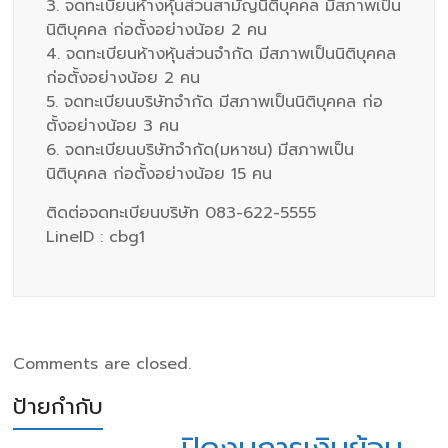
3. จดทะเบียนห้างหุ้นส่วนสามัญนิติบุคคล มีสภาพเป็น
นิติบุคคล ก่อตั้งอย่างน้อย 2 คน
4. จดทะเบียนห้างหุ้นส่วนจำกัด มีสภาพเป็นนิติบุคคล
ก่อตั้งอย่างน้อย 2 คน
5. จดทะเบียนบริษัทจำกัด มีสภาพเป็นนิติบุคคล ก่อ
ตั้งอย่างน้อย 3 คน
6. จดทะเบียนบริษัทจำกัด(มหาชน) มีสภาพเป็น
นิติบุคคล ก่อตั้งอย่างน้อย 15 คน
ติดต่อจดทะเบียนบริษัท 083-622-5555
LineID : cbg1
Comments are closed.
ป้ายกำกับ
ปิดงบการเงินย้อน