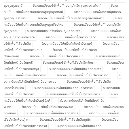
สูงสุดอุดรธานี
รับจดทะเบียนบริษัทพื้นที่ควบคุมโควิดสูงสุดอุตรดิตถ์
รับจด
ทะเบียนบริษัทพื้นที่ควบคุมโควิดสูงสุดอุทัยธานี
รับจดทะเบียนบริษัทพื้นที่ควบคุมโควิด
สูงสุดอุบลราชธานี
รับจดทะเบียนบริษัทพื้นที่ควบคุมโควิดสูงสุดเชียงราย
รับจด
ทะเบียนบริษัทพื้นที่ควบคุมโควิดสูงสุดเชียงใหม่
รับจดทะเบียนบริษัทพื้นที่ควบคุมโควิด
สูงสุดเลย
รับจดทะเบียนบริษัทพื้นที่ควบคุมโควิดแพร่
รับจดทะเบียนบริษัทพื้นที่
ควบคุมโควิดแม่ฮ่องสอน
รับจดทะเบียนบริษัทพื้นที่ล็อกดาวน์โควิด
รับจดทะเบียน
บริษัทพื้นที่เสี่ยงโควิด
รับจดทะเบียนบริษัทพื้นที่เสี่ยงโควิดกระบี่
รับจดทะเบียน
บริษัทพื้นที่เสี่ยงโควิดกาฬสินธุ์
รับจดทะเบียนบริษัทพื้นที่เสี่ยงโควิด
กำแพงเพชร
รับจดทะเบียนบริษัทพื้นที่เสี่ยงโควิดขอนแก่น
รับจดทะเบียนบริษัท
พื้นที่เสี่ยงโควิดจันทบุรี
รับจดทะเบียนบริษัทพื้นที่เสี่ยงโควิดชัยนาท
รับจดทะเบียน
บริษัทพื้นที่เสี่ยงโควิดชัยภูมิ
รับจดทะเบียนบริษัทพื้นที่เสี่ยงโควิดชุมพร
รับจด
ทะเบียนบริษัทพื้นที่เสี่ยงโควิดตรัง
รับจดทะเบียนบริษัทพื้นที่เสี่ยงโควิดตราด
รับ
จดทะเบียนบริษัทพื้นที่เสี่ยงโควิดนครพนม
รับจดทะเบียนบริษัทพื้นที่เสี่ยงโควิด
นครศรีธรรมราช
รับจดทะเบียนบริษัทพื้นที่เสี่ยงโควิดนครสวรรค์
รับจดทะเบียน
บริษัทพื้นที่เสี่ยงโควิดน่าน
รับจดทะเบียนบริษัทพื้นที่เสี่ยงโควิดบึงกาฬ
รับจด
ทะเบียนบริษัทพื้นที่เสี่ยงโควิดบุรีรัมย์
รับจดทะเบียนบริษัทพื้นที่เสี่ยงโควิด
พะเยา
รับจดทะเบียนบริษัทพื้นที่เสี่ยงโควิดพังงา
รับจดทะเบียนบริษัทพื้นที่เสี่ยงโค
วิดพัทลุง
รับจดทะเบียนบริษัทพื้นที่เสี่ยงโควิดพิจิตร
รับจดทะเบียนบริษัทพื้นที่
เสี่ยงโควิดพิษณุโลก
รับจดทะเบียนบริษัทพื้นที่เสี่ยงโควิดภูเก็ต
รับจดทะเบียน
บริษัทพื้นที่เสี่ยงโควิดมหาสารคาม
รับจดทะเบียนบริษัทพื้นที่เสี่ยงโควิด