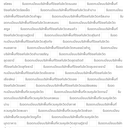
ยโสธร
รับจดทะเบียนบริษัทพื้นทีป้องกันโควิดระนอง
รับจดทะเบียนบริษัทพื้นที
ป้องกันโควิดร้อยเอ็ด
รับจดทะเบียนบริษัทพื้นทีป้องกันโควิดลำปาง
รับจดทะเบียน
บริษัทพื้นทีป้องกันโควิดลำพูน
รับจดทะเบียนบริษัทพื้นทีป้องกันโควิดศรีสะเกษ
รับ
จดทะเบียนบริษัทพื้นทีป้องกันโควิดสกลนคร
รับจดทะเบียนบริษัทพื้นทีป้องกันโควิด
สตูล
รับจดทะเบียนบริษัทพื้นทีป้องกันโควิดสระแก้ว
รับจดทะเบียนบริษัทพื้นที
ป้องกันโควิดสุราษฎ์ธานี
รับจดทะเบียนบริษัทพื้นทีป้องกันโควิดสุรินทร์
รับจด
ทะเบียนบริษัทพื้นทีป้องกันโควิดสุโขทัย
รับจดทะเบียนบริษัทพื้นทีป้องกันโควิด
หนองคาย
รับจดทะเบียนบริษัทพื้นทีป้องกันโควิดหนองบัวลำภู
รับจดทะเบียน
บริษัทพื้นทีป้องกันโควิดอำนาจเจริญ
รับจดทะเบียนบริษัทพื้นทีป้องกันโควิด
อุดรธานี
รับจดทะเบียนบริษัทพื้นทีป้องกันโควิดอุตรดิตถ์
รับจดทะเบียนบริษัทพื้น
ทีป้องกันโควิดอุทัยธานี
รับจดทะเบียนบริษัทพื้นทีป้องกันโควิดอุบลราชธานี
รับจด
ทะเบียนบริษัทพื้นทีป้องกันโควิดเชียงราย
รับจดทะเบียนบริษัทพื้นทีป้องกันโควิด
เชียงใหม่
รับจดทะเบียนบริษัทพื้นทีป้องกันโควิดเลย
รับจดทะเบียนบริษัทพื้นที
ป้องกันโควิดแพร่
รับจดทะเบียนบริษัทพื้นทีป้องกันโควิดแม่ฮ่องสอน
รับจด
ทะเบียนบริษัทพื้นที่ควบคุมโควิด
รับจดทะเบียนบริษัทพื้นที่ควบคุมโควิดกระบี่
รับ
จดทะเบียนบริษัทพื้นที่ควบคุมโควิดนครพนม
รับจดทะเบียนบริษัทพื้นที่ควบคุมโควิด
น่าน
รับจดทะเบียนบริษัทพื้นที่ควบคุมโควิดบึงกาฬ
รับจดทะเบียนบริษัทพื้นที่
ควบคุมโควิดพะเยา
รับจดทะเบียนบริษัทพื้นที่ควบคุมโควิดพังงา
รับจดทะเบียน
บริษัทพื้นที่ควบคุมโควิดภูเก็ต
รับจดทะเบียนบริษัทพื้นที่ควบคุมโควิด
มุกดาหาร
รับจดทะเบียนบริษัทพื้นที่ควบคุมโควิดสุราษฎ์ธานี
รับจดทะเบียนบริษัท