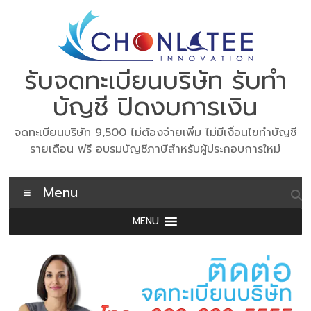
Skip
to
content
รับจดทะเบียนบริษัท รับทำ
บัญชี ปิดงบการเงิน
จดทะเบียนบริษัท 9,500 ไม่ต้องจ่ายเพิ่ม ไม่มีเงื่อนไขทำบัญชี
รายเดือน ฟรี อบรมบัญชีภาษีสำหรับผู้ประกอบการใหม่
Menu
MENU