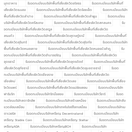
มุกดาหาร
รับจดทะเบียนบริษัทพื้นที่เสี่ยงโควิดยโสธร
รับจดทะเบียนบริษัทพื้นที่
เสี่ยงโควิดระนอง
รับจดทะเบียนบริษัทพื้นที่เสี่ยงโควิดร้อยเอ็ด
รับจดทะเบียนบริษัท
พื้นที่เสี่ยงโควิดลำปาง
รับจดทะเบียนบริษัทพื้นที่เสี่ยงโควิดลำพูน
รับจดทะเบียน
บริษัทพื้นที่เสี่ยงโควิดศรีสะเกษ
รับจดทะเบียนบริษัทพื้นที่เสี่ยงโควิดสกลนคร
รับ
จดทะเบียนบริษัทพื้นที่เสี่ยงโควิดสตูล
รับจดทะเบียนบริษัทพื้นที่เสี่ยงโควิด
สระแก้ว
รับจดทะเบียนบริษัทพื้นที่เสี่ยงโควิดสุราษฎ์ธานี
รับจดทะเบียนบริษัทพื้นที่
เสี่ยงโควิดสุรินทร์
รับจดทะเบียนบริษัทพื้นที่เสี่ยงโควิดสุโขทัย
รับจดทะเบียนบริษัท
พื้นที่เสี่ยงโควิดหนองคาย
รับจดทะเบียนบริษัทพื้นที่เสี่ยงโควิดหนองบัวลำภู
รับ
จดทะเบียนบริษัทพื้นที่เสี่ยงโควิดอำนาจเจริญ
รับจดทะเบียนบริษัทพื้นที่เสี่ยงโควิด
อุดรธานี
รับจดทะเบียนบริษัทพื้นที่เสี่ยงโควิดอุตรดิตถ์
รับจดทะเบียนบริษัทพื้นที่
เสี่ยงโควิดอุทัยธานี
รับจดทะเบียนบริษัทพื้นที่เสี่ยงโควิดอุบลราชธานี
รับจด
ทะเบียนบริษัทพื้นที่เสี่ยงโควิดเชียงราย
รับจดทะเบียนบริษัทพื้นที่เสี่ยงโควิด
เชียงใหม่
รับจดทะเบียนบริษัทพื้นที่เสี่ยงโควิดเลย
รับจดทะเบียนบริษัทพื้นที่เสี่ยง
โควิดแพร่
รับจดทะเบียนบริษัทพื้นที่เสี่ยงโควิดแม่ฮ่องสอน
รับจดทะเบียนบริษัท
ฟาร์มริก
รับจดทะเบียนบริษัทริกมือสอง
รับจดทะเบียนบริษัทวีอาร์
รับจด
ทะเบียนบริษัทสตาร์ทอัพ
รับจดทะเบียนบริษัทสร้างเหมือง
รับจดทะเบียนบริษัทสิ่ง
แวดล้อมเสมือน
รับจดทะเบียนบริษัทเทคโนโลยีโลกเสมือน
รับจดทะเบียนบริษัทเม
ตาเวอร์ส
รับจดทะเบียนบริษัทเหรียญ Decentraland
รับจดทะเบียนบริษัท
เหรียญ Stable Coin
รับจดทะเบียนบริษัทเหรียญ Stellar
รับจดทะเบียนบริษัท
เหรียญADA
รับจดทะเบียนบริษัทเหรียญBCH
รับจดทะเบียนบริษัท