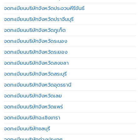
จดทะเบียนบริษัทจังหวัดประจวบคีรีขันธ์
จดทะเบียนบริษัทจังหวัดปราจีนบุรี
จดทะเบียนบริษัทจังหวัดภูเก็ต
จดทะเบียนบริษัทจังหวัดระนอง
จดทะเบียนบริษัทจังหวัดระยอง
จดทะเบียนบริษัทจังหวัดสงขลา
จดทะเบียนบริษัทจังหวัดสระบุรี
จดทะเบียนบริษัทจังหวัดอุดรธานี
จดทะเบียนบริษัทจังหวัดเลย
จดทะเบียนบริษัทจังหวัดแพร่
จดทะเบียนบริษัทฉะเชิงเทรา
จดทะเบียนบริษัทชลบุรี
จดทะเบียนบริษัทต่างประเทศ