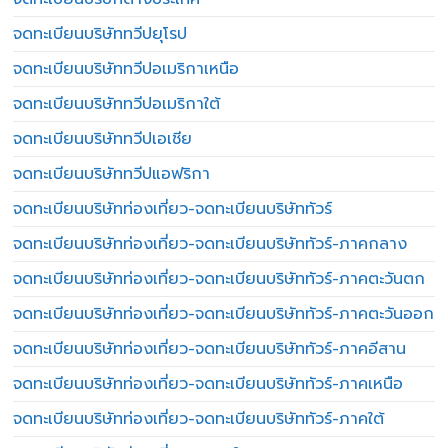
จดทะเบียนบริษัททวีปยุโรป
จดทะเบียนบริษัททวีปอเมริกาเหนือ
จดทะเบียนบริษัททวีปอเมริกาใต้
จดทะเบียนบริษัททวีปเอเชีย
จดทะเบียนบริษัททวีปแอฟริกา
จดทะเบียนบริษัทท่องเที่ยว-จดทะเบียนบริษัททัวร์
จดทะเบียนบริษัทท่องเที่ยว-จดทะเบียนบริษัททัวร์-ภาคกลาง
จดทะเบียนบริษัทท่องเที่ยว-จดทะเบียนบริษัททัวร์-ภาคตะวันตก
จดทะเบียนบริษัทท่องเที่ยว-จดทะเบียนบริษัททัวร์-ภาคตะวันออก
จดทะเบียนบริษัทท่องเที่ยว-จดทะเบียนบริษัททัวร์-ภาคอีสาน
จดทะเบียนบริษัทท่องเที่ยว-จดทะเบียนบริษัททัวร์-ภาคเหนือ
จดทะเบียนบริษัทท่องเที่ยว-จดทะเบียนบริษัททัวร์-ภาคใต้