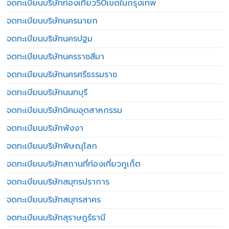
จดทะเบียนบริษัทท่องเที่ยว50เขตในกรุงเทพ
จดทะเบียนบริษัทนครนายก
จดทะเบียนบริษัทนครปฐม
จดทะเบียนบริษัทนครราชสีมา
จดทะเบียนบริษัทนครศรีธรรมราช
จดทะเบียนบริษัทนนทบุรี
จดทะเบียนบริษัทนิคมอุตสาหกรรม
จดทะเบียนบริษัทพังงา
จดทะเบียนบริษัทพิษณุโลก
จดทะเบียนบริษัทสถานที่ท่องเที่ยวภูเก็ต
จดทะเบียนบริษัทสมุทรปราการ
จดทะเบียนบริษัทสมุทรสาคร
จดทะเบียนบริษัทสุราษฎร์ธานี