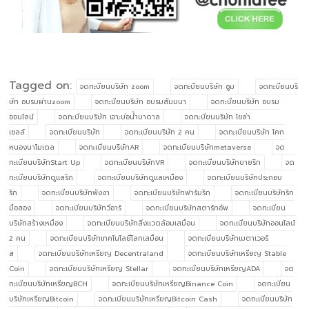
Tagged on:
จดทะบียนบริษัท zoom
จดทะบียนบริษัท ซูม
จดทะบียนบริ
ษัท อบรมผ่านzoom
จดทะบียนบริษัท อบรมสัมมนา
จดทะบียนบริษัท อบรม
ออนไลน์
จดทะบียนบริษัท เจาะบ่อน้ำบาดาล
จดทะบียนบริษัท โซล่า
เซลล์
จดทะเบียนบริษัท
จดทะเบียนบริษัท 2 คน
จดทะเบียนบริษัท โคก
หนองนาโมเดล
จดทะเบียนบริษัทAR
จดทะเบียนบริษัทmetaverse
จด
ทะเบียนบริษัทStart Up
จดทะเบียนบริษัทVR
จดทะเบียนบริษัทขายริก
จด
ทะเบียนบริษัทดูแลริก
จดทะเบียนบริษัทดูแลเหมือง
จดทะเบียนบริษัทประกอบ
ริก
จดทะเบียนบริษัทพังงา
จดทะเบียนบริษัทฟาร์มริก
จดทะเบียนบริษัทริก
มือสอง
จดทะเบียนบริษัทวีอาร์
จดทะเบียนบริษัทสตาร์ทอัพ
จดทะเบียน
บริษัทสร้างเหมือง
จดทะเบียนบริษัทสิ่งแวดล้อมเสมือน
จดทะเบียนบริษัทออนไลน์
2 คน
จดทะเบียนบริษัทเทคโนโลยีโลกเสมือน
จดทะเบียนบริษัทเมตาเวอร์
ส
จดทะเบียนบริษัทเหรียญ Decentraland
จดทะเบียนบริษัทเหรียญ Stable
Coin
จดทะเบียนบริษัทเหรียญ Stellar
จดทะเบียนบริษัทเหรียญADA
จด
ทะเบียนบริษัทเหรียญBCH
จดทะเบียนบริษัทเหรียญBinance Coin
จดทะเบียน
บริษัทเหรียญBitcoin
จดทะเบียนบริษัทเหรียญBitcoin Cash
จดทะเบียนบริษัท