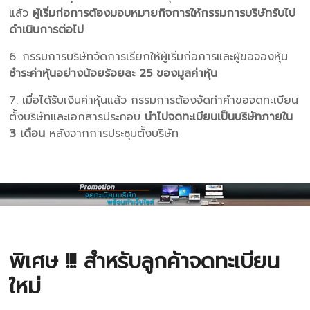
แล้ว
ผู้เริ่มก่อการต้องมอบหมายกิจการให้กรรมการบริษัทรับไป
ดำเนินการต่อไป
6. กรรมการบริษัทจัดการเรียกให้ผู้เริ่มก่อการและผู้ขอจองหุ้น
ชำระค่าหุ้นอย่างน้อยร้อยละ 25 ของมูลค่าหุ้น
7. เมื่อได้รับเงินค่าหุ้นแล้ว กรรมการต้องจัดทำคำขอจดทะเบียน
ตั้งบริษัทและเอกสารประกอบ
นำไปจดทะเบียนเป็นบริษัทภายใน
3 เดือน
หลังจากการประชุมตั้งบริษัท
พิเศษ !!! สำหรับลูกค้าจดทะเบียน
ใหม่