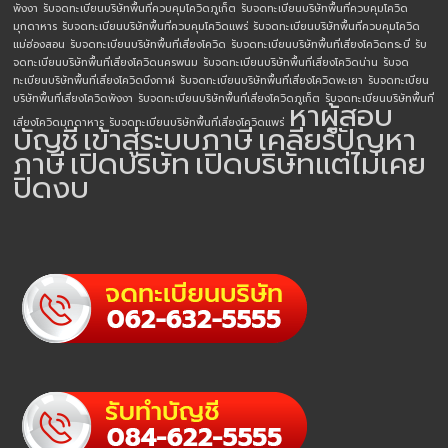
พังงา
รับจดทะเบียนบริษัทพื้นที่ควบคุมโควิดภูเก็ต
รับจดทะเบียนบริษัทพื้นที่ควบคุมโควิด
มุกดาหาร
รับจดทะเบียนบริษัทพื้นที่ควบคุมโควิดแพร่
รับจดทะเบียนบริษัทพื้นที่ควบคุมโควิด
แม่ฮ่องสอน
รับจดทะเบียนบริษัทพื้นที่เสี่ยงโควิด
รับจดทะเบียนบริษัทพื้นที่เสี่ยงโควิดกระบี่
รับ
จดทะเบียนบริษัทพื้นที่เสี่ยงโควิดนครพนม
รับจดทะเบียนบริษัทพื้นที่เสี่ยงโควิดน่าน
รับจด
ทะเบียนบริษัทพื้นที่เสี่ยงโควิดบึงกาฬ
รับจดทะเบียนบริษัทพื้นที่เสี่ยงโควิดพะเยา
รับจดทะเบียน
บริษัทพื้นที่เสี่ยงโควิดพังงา
รับจดทะเบียนบริษัทพื้นที่เสี่ยงโควิดภูเก็ต
รับจดทะเบียนบริษัทพื้นที่
หาผู้สอบ
เสี่ยงโควิดมุกดาหาร
รับจดทะเบียนบริษัทพื้นที่เสี่ยงโควิดแพร่
บัญชี
เข้าสู่ระบบภาษี
เคลียร์ปัญหา
ภาษี
เปิดบริษัท
เปิดบริษัทแต่ไม่เคย
ปิดงบ