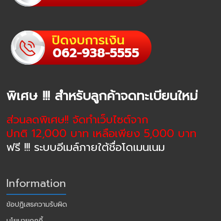
พิเศษ !!! สำหรับลูกค้าจดทะเบียนใหม่
ส่วนลดพิเศษ!! จัดทำเว็บไซต์จาก
ปกติ 12,000 บาท เหลือเพียง 5,000 บาท
ฟรี !!! ระบบอีเมล์ภายใต้ชื่อโดเมนเนม
Information
ข้อปฏิเสธความรับผิด
นโยบายคุกกี้