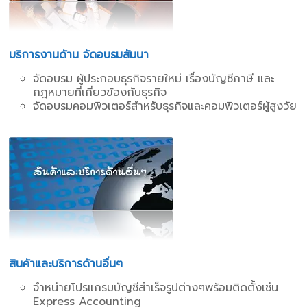
บริการงานด้าน จัดอบรมสัมนา
จัดอบรม ผู้ประกอบธุรกิจรายใหม่ เรื่องบัญชีภาษี และ
กฎหมายที่เกี่ยวข้องกับธุรกิจ
จัดอบรมคอมพิวเตอร์สำหรับธุรกิจและคอมพิวเตอร์ผู้สูงวัย
สินค้าและบริการด้านอื่นๆ
จำหน่ายโปรแกรมบัญชีสำเร็จรูปต่างๆพร้อมติดตั้งเช่น
Express Accounting