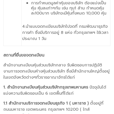
การกำหนดมูลค่าหุ้นของบริษัท ต้องแบ่งเป็น
หุ้น หุ้นละเท่าๆกัน เช่น ทุน1 ล้าน กำหนดหุ้น
ละ100บาท บริษัทจะมีหุ้นทั้งหมด 10,000 หุ้น
4.นำแบบจดทะเบียนบริษัทไปจดที่ กรมพัฒนาธุรกิจ
การค้า ซึ่งมีบริการอยู่ 8 แห่ง ทั่วกรุงเทพฯ ใช้เวลา
ประมาณ 1 วัน
สถานที่ยื่นขอจดทะเบียน
สำนักงานทะเบียนหุ้นส่วนบริษัทกลาง รับผิดชอบการปฏิบัติ
งานการจดทะเบียนห้างหุ้นส่วนบริษัท ซึ่งมีสำนักงานใหญ่ตั้งอยู่
ในเขตจังหวัดต่างๆทั่วราชอาณาจักรได้แก่
1. สำนักงานทะเบียนหุ้นส่วนบริษัทกรุงเทพมหานคร
ปัจจุบันได้
แบ่งความรับผิดชอบเป็น 6 เขตพื้นที่ได้แก่
1.1 สำนักงานบริการจดทะเบียนธุรกิจ 1 ( มหาราช )
ตั้งอยู่ที่
ถนนมหาราช เขตพระนคร กรุงเทพฯ 10200 ( ใกล้