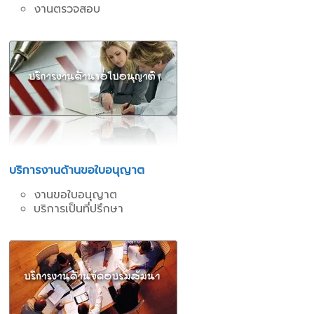
งานตรวจสอบ
บริการงานด้านขอใบอนุญาต
งานขอใบอนุญาต
บริการเป็นที่ปรึกษา