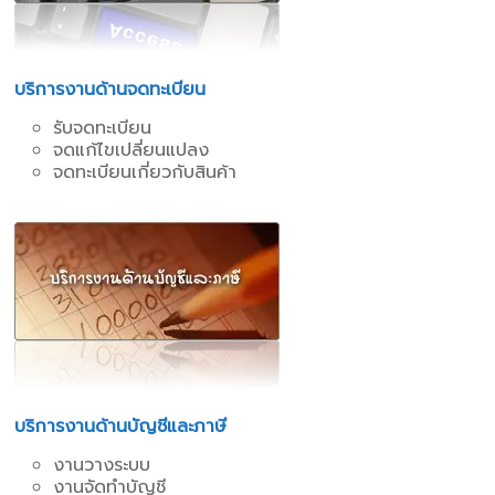
บริการงานด้านจดทะเบียน
รับจดทะเบียน
จดแก้ไขเปลี่ยนแปลง
จดทะเบียนเกี่ยวกับสินค้า
บริการงานด้านบัญชีและภาษี
งานวางระบบ
งานจัดทำบัญชี