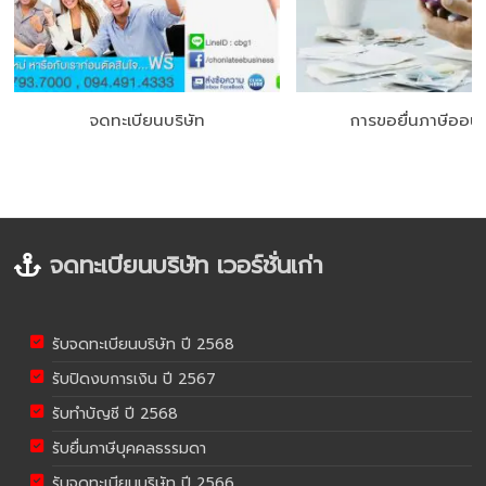
จดทะเบียนบริษัท
การขอยื่นภาษีออนไ
จดทะเบียนบริษัท เวอร์ชั่นเก่า
รับจดทะเบียนบริษัท ปี 2568
รับปิดงบการเงิน ปี 2567
รับทำบัญชี ปี 2568
รับยื่นภาษีบุคคลธรรมดา
รับจดทะเบียนบริษัท ปี 2566