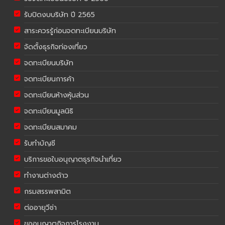
รับปิดงบบริษัท ปี 2565
สาระควรรู้ก่อนจดทะเบียนบริษัท
จัดตั้งธุรกิจท่องเที่ยว
จดทะเบียนบริษัท
จดทะเบียนการค้า
จดทะเบียนห้างหุ้นส่วน
จดทะเบียนมูลนิธิ
จดทะเบียนสมาคม
รับทำบัญชี
บริการขอใบอนุญาตธุรกิจนำเที่ยว
ทำงานต่างด้าว
กรมสรรพสามิต
ต่ออายุวีซ่า
ขออนุญาตกิจการโรงงาน