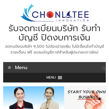
Skip
to
content
รับจดทะเบียนบริษัท รับทำ
บัญชี ปิดงบการเงิน
จดทะเบียนบริษัท 9,500 ไม่ต้องจ่ายเพิ่ม ไม่มีเงื่อนไขทำบัญชี
รายเดือน ฟรี อบรมบัญชีภาษีสำหรับผู้ประกอบการใหม่
Menu
MENU