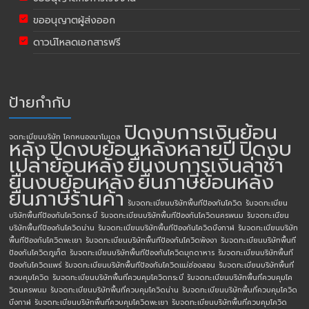
ขออนุญาตผู้ส่งออก
ดาวน์โหลดเอกสารฟรี
ป้ายกำกับ
ปิดงบการเงินย้อน
จดทะเบียนบริษัท โคกหนองนาโมเดล
หลัง
ปิดงบย้อนหลังหลายปี
ปิดงบ
เปล่าย้อนหลัง
ยื่นงบการเงินล่าช้า
ยื่นงบย้อนหลัง
ยื่นภาษีย้อนหลัง
ยื่นภาษีร้านค้า
รับจดทะเบียนบริษัทพื้นทีป้องกันโควิด
รับจดทะเบียน
บริษัทพื้นทีป้องกันโควิดกระบี่
รับจดทะเบียนบริษัทพื้นทีป้องกันโควิดนครพนม
รับจดทะเบียน
บริษัทพื้นทีป้องกันโควิดน่าน
รับจดทะเบียนบริษัทพื้นทีป้องกันโควิดบึงกาฬ
รับจดทะเบียนบริษัท
พื้นทีป้องกันโควิดพะเยา
รับจดทะเบียนบริษัทพื้นทีป้องกันโควิดพังงา
รับจดทะเบียนบริษัทพื้นที
ป้องกันโควิดภูเก็ต
รับจดทะเบียนบริษัทพื้นทีป้องกันโควิดมุกดาหาร
รับจดทะเบียนบริษัทพื้นที
ป้องกันโควิดแพร่
รับจดทะเบียนบริษัทพื้นทีป้องกันโควิดแม่ฮ่องสอน
รับจดทะเบียนบริษัทพื้นที่
ควบคุมโควิด
รับจดทะเบียนบริษัทพื้นที่ควบคุมโควิดกระบี่
รับจดทะเบียนบริษัทพื้นที่ควบคุมโค
วิดนครพนม
รับจดทะเบียนบริษัทพื้นที่ควบคุมโควิดน่าน
รับจดทะเบียนบริษัทพื้นที่ควบคุมโควิด
บึงกาฬ
รับจดทะเบียนบริษัทพื้นที่ควบคุมโควิดพะเยา
รับจดทะเบียนบริษัทพื้นที่ควบคุมโควิด