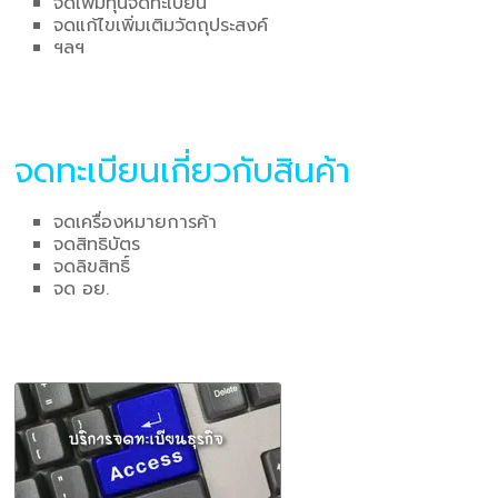
จดเพิ่มทุนจดทะเบียน
จดแก้ไขเพิ่มเติมวัตถุประสงค์
ฯลฯ
จดทะเบียนเกี่ยวกับสินค้า
จดเครื่องหมายการค้า
จดสิทธิบัตร
จดลิขสิทธิ์
จด อย.