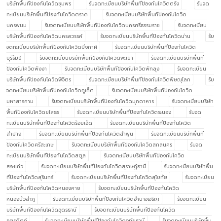
บริษัทพื้นทีป้องกันโควิดชุมพร
รับจดทะเบียนบริษัทพื้นทีป้องกันโควิดตรัง
รับจด
ทะเบียนบริษัทพื้นทีป้องกันโควิดตราด
รับจดทะเบียนบริษัทพื้นทีป้องกันโควิด
นครพนม
รับจดทะเบียนบริษัทพื้นทีป้องกันโควิดนครศรีธรรมราช
รับจดทะเบียน
บริษัทพื้นทีป้องกันโควิดนครสวรรค์
รับจดทะเบียนบริษัทพื้นทีป้องกันโควิดน่าน
รับ
จดทะเบียนบริษัทพื้นทีป้องกันโควิดบึงกาฬ
รับจดทะเบียนบริษัทพื้นทีป้องกันโควิด
บุรีรัมย์
รับจดทะเบียนบริษัทพื้นทีป้องกันโควิดพะเยา
รับจดทะเบียนบริษัทพื้นที
ป้องกันโควิดพังงา
รับจดทะเบียนบริษัทพื้นทีป้องกันโควิดพัทลุง
รับจดทะเบียน
บริษัทพื้นทีป้องกันโควิดพิจิตร
รับจดทะเบียนบริษัทพื้นทีป้องกันโควิดพิษณุโลก
รับ
จดทะเบียนบริษัทพื้นทีป้องกันโควิดภูเก็ต
รับจดทะเบียนบริษัทพื้นทีป้องกันโควิด
มหาสารคาม
รับจดทะเบียนบริษัทพื้นทีป้องกันโควิดมุกดาหาร
รับจดทะเบียนบริษัท
พื้นทีป้องกันโควิดยโสธร
รับจดทะเบียนบริษัทพื้นทีป้องกันโควิดระนอง
รับจด
ทะเบียนบริษัทพื้นทีป้องกันโควิดร้อยเอ็ด
รับจดทะเบียนบริษัทพื้นทีป้องกันโควิด
ลำปาง
รับจดทะเบียนบริษัทพื้นทีป้องกันโควิดลำพูน
รับจดทะเบียนบริษัทพื้นที
ป้องกันโควิดศรีสะเกษ
รับจดทะเบียนบริษัทพื้นทีป้องกันโควิดสกลนคร
รับจด
ทะเบียนบริษัทพื้นทีป้องกันโควิดสตูล
รับจดทะเบียนบริษัทพื้นทีป้องกันโควิด
สระแก้ว
รับจดทะเบียนบริษัทพื้นทีป้องกันโควิดสุราษฎ์ธานี
รับจดทะเบียนบริษัทพื้น
ทีป้องกันโควิดสุรินทร์
รับจดทะเบียนบริษัทพื้นทีป้องกันโควิดสุโขทัย
รับจดทะเบียน
บริษัทพื้นทีป้องกันโควิดหนองคาย
รับจดทะเบียนบริษัทพื้นทีป้องกันโควิด
หนองบัวลำภู
รับจดทะเบียนบริษัทพื้นทีป้องกันโควิดอำนาจเจริญ
รับจดทะเบียน
บริษัทพื้นทีป้องกันโควิดอุดรธานี
รับจดทะเบียนบริษัทพื้นทีป้องกันโควิด
อุตรดิตถ์
รับจดทะเบียนบริษัทพื้นทีป้องกันโควิดอุทัยธานี
รับจดทะเบียนบริษัทพื้น