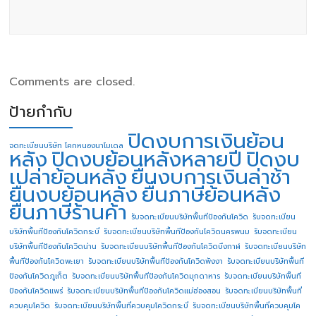
Comments are closed.
ป้ายกำกับ
ปิดงบการเงินย้อน
จดทะเบียนบริษัท โคกหนองนาโมเดล
หลัง
ปิดงบย้อนหลังหลายปี
ปิดงบ
เปล่าย้อนหลัง
ยื่นงบการเงินล่าช้า
ยื่นงบย้อนหลัง
ยื่นภาษีย้อนหลัง
ยื่นภาษีร้านค้า
รับจดทะเบียนบริษัทพื้นทีป้องกันโควิด
รับจดทะเบียน
บริษัทพื้นทีป้องกันโควิดกระบี่
รับจดทะเบียนบริษัทพื้นทีป้องกันโควิดนครพนม
รับจดทะเบียน
บริษัทพื้นทีป้องกันโควิดน่าน
รับจดทะเบียนบริษัทพื้นทีป้องกันโควิดบึงกาฬ
รับจดทะเบียนบริษัท
พื้นทีป้องกันโควิดพะเยา
รับจดทะเบียนบริษัทพื้นทีป้องกันโควิดพังงา
รับจดทะเบียนบริษัทพื้นที
ป้องกันโควิดภูเก็ต
รับจดทะเบียนบริษัทพื้นทีป้องกันโควิดมุกดาหาร
รับจดทะเบียนบริษัทพื้นที
ป้องกันโควิดแพร่
รับจดทะเบียนบริษัทพื้นทีป้องกันโควิดแม่ฮ่องสอน
รับจดทะเบียนบริษัทพื้นที่
ควบคุมโควิด
รับจดทะเบียนบริษัทพื้นที่ควบคุมโควิดกระบี่
รับจดทะเบียนบริษัทพื้นที่ควบคุมโค