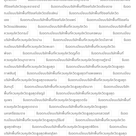
ทีป้องกันโควิดอุบลราชธานี
รับจดทะเบียนบริษัทพื้นทีป้องกันโควิดเชียงราย
รับจด
ทะเบียนบริษัทพื้นทีป้องกันโควิดเชียงใหม่
รับจดทะเบียนบริษัทพื้นทีป้องกันโควิด
เลย
รับจดทะเบียนบริษัทพื้นทีป้องกันโควิดแพร่
รับจดทะเบียนบริษัทพื้นทีป้องกัน
โควิดแม่ฮ่องสอน
รับจดทะเบียนบริษัทพื้นที่ควบคุมโควิด
รับจดทะเบียนบริษัทพื้นที่
ควบคุมโควิดกระบี่
รับจดทะเบียนบริษัทพื้นที่ควบคุมโควิดนครพนม
รับจดทะเบียน
บริษัทพื้นที่ควบคุมโควิดน่าน
รับจดทะเบียนบริษัทพื้นที่ควบคุมโควิดบึงกาฬ
รับจด
ทะเบียนบริษัทพื้นที่ควบคุมโควิดพะเยา
รับจดทะเบียนบริษัทพื้นที่ควบคุมโควิด
พังงา
รับจดทะเบียนบริษัทพื้นที่ควบคุมโควิดภูเก็ต
รับจดทะเบียนบริษัทพื้นที่
ควบคุมโควิดมุกดาหาร
รับจดทะเบียนบริษัทพื้นที่ควบคุมโควิดสุราษฎ์ธานี
รับจด
ทะเบียนบริษัทพื้นที่ควบคุมโควิดสูงสุด
รับจดทะเบียนบริษัทพื้นที่ควบคุมโควิดสูงสุด
กาฬสินธุ์
รับจดทะเบียนบริษัทพื้นที่ควบคุมโควิดสูงสุดกำแพงเพชร
รับจดทะเบียน
บริษัทพื้นที่ควบคุมโควิดสูงสุดขอนแก่น
รับจดทะเบียนบริษัทพื้นที่ควบคุมโควิดสูงสุด
จันทบุรี
รับจดทะเบียนบริษัทพื้นที่ควบคุมโควิดสูงสุดชัยนาท
รับจดทะเบียนบริษัท
พื้นที่ควบคุมโควิดสูงสุดชัยภูมิ
รับจดทะเบียนบริษัทพื้นที่ควบคุมโควิดสูงสุด
ชุมพร
รับจดทะเบียนบริษัทพื้นที่ควบคุมโควิดสูงสุดตรัง
รับจดทะเบียนบริษัทพื้นที่
ควบคุมโควิดสูงสุดตราด
รับจดทะเบียนบริษัทพื้นที่ควบคุมโควิดสูงสุด
นครศรีธรรมราช
รับจดทะเบียนบริษัทพื้นที่ควบคุมโควิดสูงสุดนครสวรรค์
รับจด
ทะเบียนบริษัทพื้นที่ควบคุมโควิดสูงสุดบุรีรัมย์
รับจดทะเบียนบริษัทพื้นที่ควบคุมโควิด
สูงสุดพัทลุง
รับจดทะเบียนบริษัทพื้นที่ควบคุมโควิดสูงสุดพิจิตร
รับจดทะเบียน
บริษัทพื้นที่ควบคุมโควิดสูงสุดพิษณุโลก
รับจดทะเบียนบริษัทพื้นที่ควบคุมโควิดสูงสุด