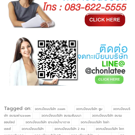
Tagged on:
จดทะบียนบริษัท zoom
จดทะบียนบริษัท ซูม
จดทะบียนบริ
ษัท อบรมผ่านzoom
จดทะบียนบริษัท อบรมสัมมนา
จดทะบียนบริษัท อบรม
ออนไลน์
จดทะบียนบริษัท เจาะบ่อน้ำบาดาล
จดทะบียนบริษัท โซล่า
เซลล์
จดทะเบียนบริษัท
จดทะเบียนบริษัท 2 คน
จดทะเบียนบริษัท โคก