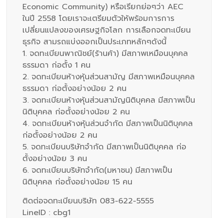
Economic Community) หรือเรียกย่อๆว่า AEC
ในปี 2558 โดยเราจะเตรียมตัวให้พร้อมการการ
เปลี่ยนแปลงของเศรษฐกิจโลก การเลือกจดทะเบียน
ธุรกิจ สามรถแบ่งออกเป็นประเภทหลักๆดังนี้
1. จดทะเบียนพาณิชย์(ร้านค้า) มีสภาพเหมือนบุคคล
ธรรมดา ก่อตั้ง 1 คน
2. จดทะเบียนห้างหุ้นส่วนสามัญ มีสภาพเหมือนบุคคล
ธรรมดา ก่อตั้งอย่างน้อย 2 คน
3. จดทะเบียนห้างหุ้นส่วนสามัญนิติบุคคล มีสภาพเป็น
นิติบุคคล ก่อตั้งอย่างน้อย 2 คน
4. จดทะเบียนห้างหุ้นส่วนจำกัด มีสภาพเป็นนิติบุคคล
ก่อตั้งอย่างน้อย 2 คน
5. จดทะเบียนบริษัทจำกัด มีสภาพเป็นนิติบุคคล ก่อ
ตั้งอย่างน้อย 3 คน
6. จดทะเบียนบริษัทจำกัด(มหาชน) มีสภาพเป็น
นิติบุคคล ก่อตั้งอย่างน้อย 15 คน
ติดต่อจดทะเบียนบริษัท 083-622-5555
LineID : cbg1