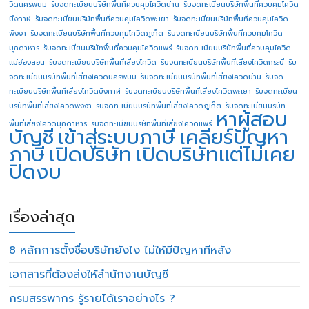
วิดนครพนม
รับจดทะเบียนบริษัทพื้นที่ควบคุมโควิดน่าน
รับจดทะเบียนบริษัทพื้นที่ควบคุมโควิด
บึงกาฬ
รับจดทะเบียนบริษัทพื้นที่ควบคุมโควิดพะเยา
รับจดทะเบียนบริษัทพื้นที่ควบคุมโควิด
พังงา
รับจดทะเบียนบริษัทพื้นที่ควบคุมโควิดภูเก็ต
รับจดทะเบียนบริษัทพื้นที่ควบคุมโควิด
มุกดาหาร
รับจดทะเบียนบริษัทพื้นที่ควบคุมโควิดแพร่
รับจดทะเบียนบริษัทพื้นที่ควบคุมโควิด
แม่ฮ่องสอน
รับจดทะเบียนบริษัทพื้นที่เสี่ยงโควิด
รับจดทะเบียนบริษัทพื้นที่เสี่ยงโควิดกระบี่
รับ
จดทะเบียนบริษัทพื้นที่เสี่ยงโควิดนครพนม
รับจดทะเบียนบริษัทพื้นที่เสี่ยงโควิดน่าน
รับจด
ทะเบียนบริษัทพื้นที่เสี่ยงโควิดบึงกาฬ
รับจดทะเบียนบริษัทพื้นที่เสี่ยงโควิดพะเยา
รับจดทะเบียน
บริษัทพื้นที่เสี่ยงโควิดพังงา
รับจดทะเบียนบริษัทพื้นที่เสี่ยงโควิดภูเก็ต
รับจดทะเบียนบริษัท
หาผู้สอบ
พื้นที่เสี่ยงโควิดมุกดาหาร
รับจดทะเบียนบริษัทพื้นที่เสี่ยงโควิดแพร่
บัญชี
เข้าสู่ระบบภาษี
เคลียร์ปัญหา
ภาษี
เปิดบริษัท
เปิดบริษัทแต่ไม่เคย
ปิดงบ
เรื่องล่าสุด
8 หลักการตั้งชื่อบริษัทยังไง ไม่ให้มีปัญหาทีหลัง
เอกสารที่ต้องส่งให้สำนักงานบัญชี
กรมสรรพากร รู้รายได้เราอย่างไร ?