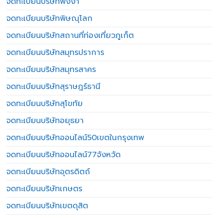
จดทะเบียนบริษัทพังงา
จดทะเบียนบริษัทพิษณุโลก
จดทะเบียนบริษัทสถานที่ท่องเที่ยวภูเก็ต
จดทะเบียนบริษัทสมุทรปราการ
จดทะเบียนบริษัทสมุทรสาคร
จดทะเบียนบริษัทสุราษฎร์ธานี
จดทะเบียนบริษัทสุโขทัย
จดทะเบียนบริษัทอยุธยา
จดทะเบียนบริษัทออนไลน์50เขตในกรุงเทพ
จดทะเบียนบริษัทออนไลน์77จังหวัด
จดทะเบียนบริษัทอุตรดิตถ์
จดทะเบียนบริษัทเกษตร
จดทะเบียนบริษัทเขตดุสิต