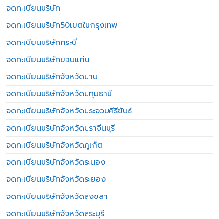
จดทะเบียนบริษัท
จดทะเบียนบริษัท50เขตในกรุงเทพ
จดทะเบียนบริษัทกระบี่
จดทะเบียนบริษัทขอนแก่น
จดทะเบียนบริษัทจังหวัดน่าน
จดทะเบียนบริษัทจังหวัดปทุมธานี
จดทะเบียนบริษัทจังหวัดประจวบคีรีขันธ์
จดทะเบียนบริษัทจังหวัดปราจีนบุรี
จดทะเบียนบริษัทจังหวัดภูเก็ต
จดทะเบียนบริษัทจังหวัดระนอง
จดทะเบียนบริษัทจังหวัดระยอง
จดทะเบียนบริษัทจังหวัดสงขลา
จดทะเบียนบริษัทจังหวัดสระบุรี