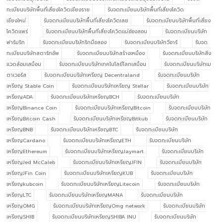
ทะเบียนบริษัทพื้นที่เสี่ยงโควิดเชียงราย
รับจดทะเบียนบริษัทพื้นที่เสี่ยงโควิด
เชียงใหม่
รับจดทะเบียนบริษัทพื้นที่เสี่ยงโควิดเลย
รับจดทะเบียนบริษัทพื้นที่เสี่ยง
โควิดแพร่
รับจดทะเบียนบริษัทพื้นที่เสี่ยงโควิดแม่ฮ่องสอน
รับจดทะเบียนบริษัท
ฟาร์มริก
รับจดทะเบียนบริษัทริกมือสอง
รับจดทะเบียนบริษัทวีอาร์
รับจด
ทะเบียนบริษัทสตาร์ทอัพ
รับจดทะเบียนบริษัทสร้างเหมือง
รับจดทะเบียนบริษัทสิ่ง
แวดล้อมเสมือน
รับจดทะเบียนบริษัทเทคโนโลยีโลกเสมือน
รับจดทะเบียนบริษัทเม
ตาเวอร์ส
รับจดทะเบียนบริษัทเหรียญ Decentraland
รับจดทะเบียนบริษัท
เหรียญ Stable Coin
รับจดทะเบียนบริษัทเหรียญ Stellar
รับจดทะเบียนบริษัท
เหรียญADA
รับจดทะเบียนบริษัทเหรียญBCH
รับจดทะเบียนบริษัท
เหรียญBinance Coin
รับจดทะเบียนบริษัทเหรียญBitcoin
รับจดทะเบียนบริษัท
เหรียญBitcoin Cash
รับจดทะเบียนบริษัทเหรียญBitkub
รับจดทะเบียนบริษัท
เหรียญBNB
รับจดทะเบียนบริษัทเหรียญBTC
รับจดทะเบียนบริษัท
เหรียญCardano
รับจดทะเบียนบริษัทเหรียญETH
รับจดทะเบียนบริษัท
เหรียญEthereum
รับจดทะเบียนบริษัทเหรียญJaymart
รับจดทะเบียนบริษัท
เหรียญJed McCaleb
รับจดทะเบียนบริษัทเหรียญJFIN
รับจดทะเบียนบริษัท
เหรียญJFin Coin
รับจดทะเบียนบริษัทเหรียญKUB
รับจดทะเบียนบริษัท
เหรียญkubcoin
รับจดทะเบียนบริษัทเหรียญLitecoin
รับจดทะเบียนบริษัท
เหรียญLTC
รับจดทะเบียนบริษัทเหรียญMANA
รับจดทะเบียนบริษัท
เหรียญOMG
รับจดทะเบียนบริษัทเหรียญOmg network
รับจดทะเบียนบริษัท
เหรียญSHIB
รับจดทะเบียนบริษัทเหรียญSHIBA INU
รับจดทะเบียนบริษัท