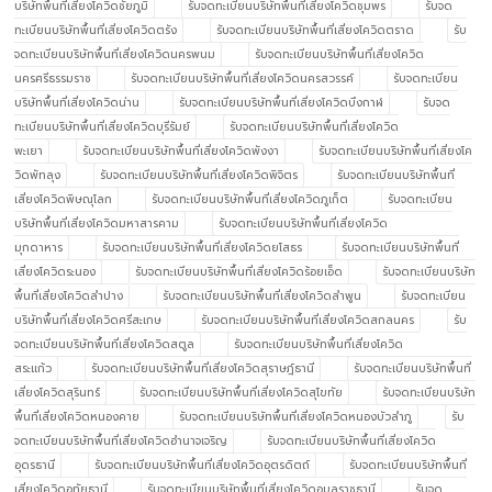
บริษัทพื้นที่เสี่ยงโควิดชัยภูมิ
รับจดทะเบียนบริษัทพื้นที่เสี่ยงโควิดชุมพร
รับจด
ทะเบียนบริษัทพื้นที่เสี่ยงโควิดตรัง
รับจดทะเบียนบริษัทพื้นที่เสี่ยงโควิดตราด
รับ
จดทะเบียนบริษัทพื้นที่เสี่ยงโควิดนครพนม
รับจดทะเบียนบริษัทพื้นที่เสี่ยงโควิด
นครศรีธรรมราช
รับจดทะเบียนบริษัทพื้นที่เสี่ยงโควิดนครสวรรค์
รับจดทะเบียน
บริษัทพื้นที่เสี่ยงโควิดน่าน
รับจดทะเบียนบริษัทพื้นที่เสี่ยงโควิดบึงกาฬ
รับจด
ทะเบียนบริษัทพื้นที่เสี่ยงโควิดบุรีรัมย์
รับจดทะเบียนบริษัทพื้นที่เสี่ยงโควิด
พะเยา
รับจดทะเบียนบริษัทพื้นที่เสี่ยงโควิดพังงา
รับจดทะเบียนบริษัทพื้นที่เสี่ยงโค
วิดพัทลุง
รับจดทะเบียนบริษัทพื้นที่เสี่ยงโควิดพิจิตร
รับจดทะเบียนบริษัทพื้นที่
เสี่ยงโควิดพิษณุโลก
รับจดทะเบียนบริษัทพื้นที่เสี่ยงโควิดภูเก็ต
รับจดทะเบียน
บริษัทพื้นที่เสี่ยงโควิดมหาสารคาม
รับจดทะเบียนบริษัทพื้นที่เสี่ยงโควิด
มุกดาหาร
รับจดทะเบียนบริษัทพื้นที่เสี่ยงโควิดยโสธร
รับจดทะเบียนบริษัทพื้นที่
เสี่ยงโควิดระนอง
รับจดทะเบียนบริษัทพื้นที่เสี่ยงโควิดร้อยเอ็ด
รับจดทะเบียนบริษัท
พื้นที่เสี่ยงโควิดลำปาง
รับจดทะเบียนบริษัทพื้นที่เสี่ยงโควิดลำพูน
รับจดทะเบียน
บริษัทพื้นที่เสี่ยงโควิดศรีสะเกษ
รับจดทะเบียนบริษัทพื้นที่เสี่ยงโควิดสกลนคร
รับ
จดทะเบียนบริษัทพื้นที่เสี่ยงโควิดสตูล
รับจดทะเบียนบริษัทพื้นที่เสี่ยงโควิด
สระแก้ว
รับจดทะเบียนบริษัทพื้นที่เสี่ยงโควิดสุราษฎ์ธานี
รับจดทะเบียนบริษัทพื้นที่
เสี่ยงโควิดสุรินทร์
รับจดทะเบียนบริษัทพื้นที่เสี่ยงโควิดสุโขทัย
รับจดทะเบียนบริษัท
พื้นที่เสี่ยงโควิดหนองคาย
รับจดทะเบียนบริษัทพื้นที่เสี่ยงโควิดหนองบัวลำภู
รับ
จดทะเบียนบริษัทพื้นที่เสี่ยงโควิดอำนาจเจริญ
รับจดทะเบียนบริษัทพื้นที่เสี่ยงโควิด
อุดรธานี
รับจดทะเบียนบริษัทพื้นที่เสี่ยงโควิดอุตรดิตถ์
รับจดทะเบียนบริษัทพื้นที่
เสี่ยงโควิดอุทัยธานี
รับจดทะเบียนบริษัทพื้นที่เสี่ยงโควิดอุบลราชธานี
รับจด