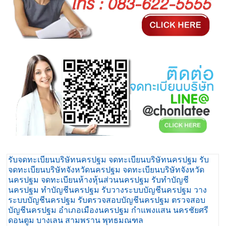
รับจดทะเบียนบริษัทนครปฐม จดทะเบียนบริษัทนครปฐม รับ
จดทะเบียนบริษัทจังหวัดนครปฐม จดทะเบียนบริษัทจังหวัด
นครปฐม จดทะเบียนห้างหุ้นส่วนนครปฐม รับทำบัญชี
นครปฐม ทำบัญชีนครปฐม รับวางระบบบัญชีนครปฐม วาง
ระบบบัญชีนครปฐม รับตรวจสอบบัญชีนครปฐม ตรวจสอบ
บัญชีนครปฐม อำเภอเมืองนครปฐม กำแพงแสน นครชัยศรี
ดอนตูม บางเลน สามพราน พุทธมณฑล