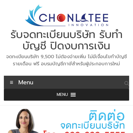
Skip
to
content
รับจดทะเบียนบริษัท รับทำ
บัญชี ปิดงบการเงิน
จดทะเบียนบริษัท 9,500 ไม่ต้องจ่ายเพิ่ม ไม่มีเงื่อนไขทำบัญชี
รายเดือน ฟรี อบรมบัญชีภาษีสำหรับผู้ประกอบการใหม่
Menu
MENU