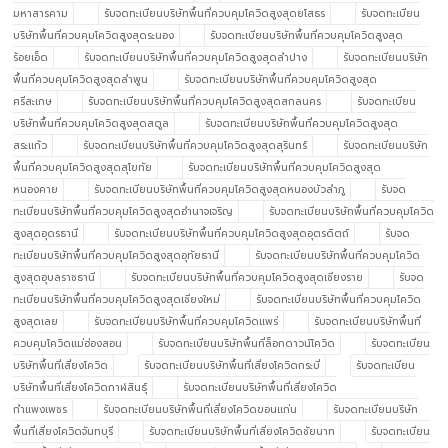
มหาสารคาม
รับจดทะเบียนบริษัทพื้นที่ควบคุมโควิดสูงสุดยโสธร
รับจดทะเบียน
บริษัทพื้นที่ควบคุมโควิดสูงสุดระนอง
รับจดทะเบียนบริษัทพื้นที่ควบคุมโควิดสูงสุด
ร้อยเอ็ด
รับจดทะเบียนบริษัทพื้นที่ควบคุมโควิดสูงสุดลำปาง
รับจดทะเบียนบริษัท
พื้นที่ควบคุมโควิดสูงสุดลำพูน
รับจดทะเบียนบริษัทพื้นที่ควบคุมโควิดสูงสุด
ศรีสะเกษ
รับจดทะเบียนบริษัทพื้นที่ควบคุมโควิดสูงสุดสกลนคร
รับจดทะเบียน
บริษัทพื้นที่ควบคุมโควิดสูงสุดสตูล
รับจดทะเบียนบริษัทพื้นที่ควบคุมโควิดสูงสุด
สระแก้ว
รับจดทะเบียนบริษัทพื้นที่ควบคุมโควิดสูงสุดสุรินทร์
รับจดทะเบียนบริษัท
พื้นที่ควบคุมโควิดสูงสุดสุโขทัย
รับจดทะเบียนบริษัทพื้นที่ควบคุมโควิดสูงสุด
หนองคาย
รับจดทะเบียนบริษัทพื้นที่ควบคุมโควิดสูงสุดหนองบัวลำภู
รับจด
ทะเบียนบริษัทพื้นที่ควบคุมโควิดสูงสุดอำนาจเจริญ
รับจดทะเบียนบริษัทพื้นที่ควบคุมโควิด
สูงสุดอุดรธานี
รับจดทะเบียนบริษัทพื้นที่ควบคุมโควิดสูงสุดอุตรดิตถ์
รับจด
ทะเบียนบริษัทพื้นที่ควบคุมโควิดสูงสุดอุทัยธานี
รับจดทะเบียนบริษัทพื้นที่ควบคุมโควิด
สูงสุดอุบลราชธานี
รับจดทะเบียนบริษัทพื้นที่ควบคุมโควิดสูงสุดเชียงราย
รับจด
ทะเบียนบริษัทพื้นที่ควบคุมโควิดสูงสุดเชียงใหม่
รับจดทะเบียนบริษัทพื้นที่ควบคุมโควิด
สูงสุดเลย
รับจดทะเบียนบริษัทพื้นที่ควบคุมโควิดแพร่
รับจดทะเบียนบริษัทพื้นที่
ควบคุมโควิดแม่ฮ่องสอน
รับจดทะเบียนบริษัทพื้นที่ล็อกดาวน์โควิด
รับจดทะเบียน
บริษัทพื้นที่เสี่ยงโควิด
รับจดทะเบียนบริษัทพื้นที่เสี่ยงโควิดกระบี่
รับจดทะเบียน
บริษัทพื้นที่เสี่ยงโควิดกาฬสินธุ์
รับจดทะเบียนบริษัทพื้นที่เสี่ยงโควิด
กำแพงเพชร
รับจดทะเบียนบริษัทพื้นที่เสี่ยงโควิดขอนแก่น
รับจดทะเบียนบริษัท
พื้นที่เสี่ยงโควิดจันทบุรี
รับจดทะเบียนบริษัทพื้นที่เสี่ยงโควิดชัยนาท
รับจดทะเบียน