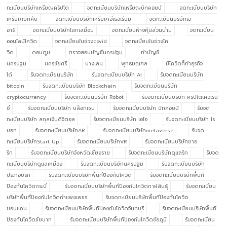
ทะเบียนบริษัทเหรียญคริปโต
จดทะเบียนบริษัทเหรียญบิทคอยน์
จดทะเบียนบริษัท
เหรียญบิทคับ
จดทะเบียนบริษัทเหรียญอีเธอเรียม
จดทะเบียนบริษัทเอ
อาร์
จดทะเบียนบริษัทโลกเสมือน
จดทะเบียนห้างหุ้นส่วนน่าน
จดทะเบียน
ออนไลน์โควิด
จดทะเบียนในช่วงcovid
จดทะเบียนในช่วงโค
วิด
ดอนตูม
ตรวจสอบบัญชีนครปฐม
ทำบัญชี
นครปฐม
นครชัยศรี
บางเลน
พุทธมณฑล
มีโควิดก็ทำธุรกิจ
ได้
รับจดทะเบียนบริษัท
รับจดทะเบียนบริษัท AI
รับจดทะเบียนบริษัท
bitcoin
รับจดทะเบียนบริษัท Blockchain
รับจดทะเบียนบริษัท
cryptocurrency
รับจดทะเบียนบริษัท Robot
รับจดทะเบียนบริษัท คริปโตเคอเรน
ซี่
รับจดทะเบียนบริษัท บล็อกเชน
รับจดทะเบียนบริษัท บิทคอยน์
รับจด
ทะเบียนบริษัท สกุลเงินดิจิตอล
รับจดทะเบียนบริษัท เอไอ
รับจดทะเบียนบริษัท โร
บอท
รับจดทะเบียนบริษัทAR
รับจดทะเบียนบริษัทmetaverse
รับจด
ทะเบียนบริษัทStart Up
รับจดทะเบียนบริษัทVR
รับจดทะเบียนบริษัทขาย
ริก
รับจดทะเบียนบริษัทจังหวัดเชียงราย
รับจดทะเบียนบริษัทดูแลริก
รับจด
ทะเบียนบริษัทดูแลเหมือง
รับจดทะเบียนบริษัทนครปฐม
รับจดทะเบียนบริษัท
ประกอบริก
รับจดทะเบียนบริษัทพื้นทีป้องกันโควิด
รับจดทะเบียนบริษัทพื้นที
ป้องกันโควิดกระบี่
รับจดทะเบียนบริษัทพื้นทีป้องกันโควิดกาฬสินธุ์
รับจดทะเบียน
บริษัทพื้นทีป้องกันโควิดกำแพงเพชร
รับจดทะเบียนบริษัทพื้นทีป้องกันโควิด
ขอนแก่น
รับจดทะเบียนบริษัทพื้นทีป้องกันโควิดจันทบุรี
รับจดทะเบียนบริษัทพื้นที
ป้องกันโควิดชัยนาท
รับจดทะเบียนบริษัทพื้นทีป้องกันโควิดชัยภูมิ
รับจดทะเบียน