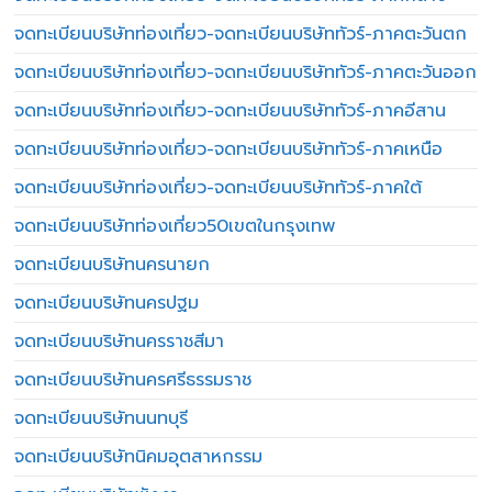
จดทะเบียนบริษัทท่องเที่ยว-จดทะเบียนบริษัททัวร์-ภาคตะวันตก
จดทะเบียนบริษัทท่องเที่ยว-จดทะเบียนบริษัททัวร์-ภาคตะวันออก
จดทะเบียนบริษัทท่องเที่ยว-จดทะเบียนบริษัททัวร์-ภาคอีสาน
จดทะเบียนบริษัทท่องเที่ยว-จดทะเบียนบริษัททัวร์-ภาคเหนือ
จดทะเบียนบริษัทท่องเที่ยว-จดทะเบียนบริษัททัวร์-ภาคใต้
จดทะเบียนบริษัทท่องเที่ยว50เขตในกรุงเทพ
จดทะเบียนบริษัทนครนายก
จดทะเบียนบริษัทนครปฐม
จดทะเบียนบริษัทนครราชสีมา
จดทะเบียนบริษัทนครศรีธรรมราช
จดทะเบียนบริษัทนนทบุรี
จดทะเบียนบริษัทนิคมอุตสาหกรรม