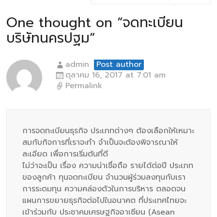
One thought on “
จดทะเบียน
บริษัทนครปฐม
”
admin
Post author
ตุลาคม 16, 2017 at 7:01 am
Permalink
การจดทะเบียนธุรกิจ ประเภทต่างๆ ต้องเลือกให้เหมาะ
สมกับกิจการที่เราจะทำ จำเป็นจะต้องพิจารณาให้
ละเอียด เพื่อการเริ่มต้นที่ดี
ไม่ว่าจะเป็น เรื่อง ความน่าเชื่อถือ รายได้ต่อปี ประเภท
ของลูกค้า ทุนจดทะเบียน จำนวนผู้ร่วมลงทุนกับเรา
การระดมทุน ความคล่องตัวในการบริหาร ตลอดจน
แผนการขยายธุรกิจต่อไปในอนาคต ที่ประเทศไทยจะ
เข้าร่วมกับ ประชาคมเศรษฐกิจอาเซียน (Asean