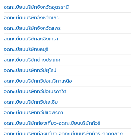
จดทะเบียนบริษัทจังหวัดอุดรธานี
จดทะเบียนบริษัทจังหวัดเลย
จดทะเบียนบริษัทจังหวัดแพร่
จดทะเบียนบริษัทฉะเชิงเทรา
จดทะเบียนบริษัทชลบุรี
จดทะเบียนบริษัทต่างประเทศ
จดทะเบียนบริษัททวีปยุโรป
จดทะเบียนบริษัททวีปอเมริกาเหนือ
จดทะเบียนบริษัททวีปอเมริกาใต้
จดทะเบียนบริษัททวีปเอเชีย
จดทะเบียนบริษัททวีปแอฟริกา
จดทะเบียนบริษัทท่องเที่ยว-จดทะเบียนบริษัททัวร์
จดทะเบียนบริษัทท่องเที่ยว-จดทะเบียนบริษัททัวร์-ภาคกลาง