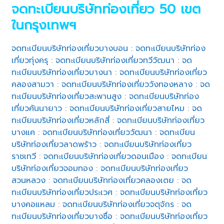
จดทะเบียนบริษัทท่องเที่ยว 50 เขต
ในกรุงเทพฯ
จดทะเบียนบริษัทท่องเที่ยวบางบอน
:
จดทะเบียนบริษัทท่อง
เที่ยวทุ่งครุ
:
จดทะเบียนบริษัทท่องเที่ยวทวีวัฒนา
:
จด
ทะเบียนบริษัทท่องเที่ยวบางนา
:
จดทะเบียนบริษัทท่องเที่ยว
คลองสามวา
:
จดทะเบียนบริษัทท่องเที่ยววังทองหลาง
:
จด
ทะเบียนบริษัทท่องเที่ยวสะพานสูง
:
จดทะเบียนบริษัทท่อง
เที่ยวคันนายาว
:
จดทะเบียนบริษัทท่องเที่ยวสายไหม
:
จด
ทะเบียนบริษัทท่องเที่ยวหลักสี่
:
จดทะเบียนบริษัทท่องเที่ยว
บางแค
:
จดทะเบียนบริษัทท่องเที่ยววัฒนา
:
จดทะเบียน
บริษัทท่องเที่ยวลาดพร้าว
:
จดทะเบียนบริษัทท่องเที่ยว
ราชเทวี
:
จดทะเบียนบริษัทท่องเที่ยวดอนเมือง
:
จดทะเบียน
บริษัทท่องเที่ยวจอมทอง
:
จดทะเบียนบริษัทท่องเที่ยว
สวนหลวง
:
จดทะเบียนบริษัทท่องเที่ยวคลองเตย
:
จด
ทะเบียนบริษัทท่องเที่ยวประเวศ
:
จดทะเบียนบริษัทท่องเที่ยว
บางคอแหลม
:
จดทะเบียนบริษัทท่องเที่ยวจตุจักร
:
จด
ทะเบียนบริษัทท่องเที่ยวบางซื่อ
:
จดทะเบียนบริษัทท่องเที่ยว