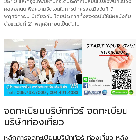
2540 และกรุงเทพมหานครได้ประกาศเปลี่ยนแปลงพื้นที่แขวง
คลองถนนเพื่อความชัดเจนในการปกครองเมื่อวันที่ 7
พฤศจิกายน ปีเดียวกัน โดยประกาศทั้งสองฉบับให้มีผลบังคับ
ตั้งแต่วันที่ 21 พฤศจิกายนเป็นต้นไป
จดทะเบียนบริษัททัวร์ จดทะเบียน
บริษัทท่องเที่ยว
หลักการจดทะเบียนบริษัททัวร์ ท่องเที่ยว หลัง