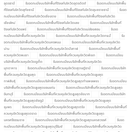
อุดรธานี
รับจดทะเบียนบริษัทพื้นทีป้องกันโควิดอุตรดิตถ์
รับจดทะเบียนบริษัทพื้น
ทีป้องกันโควิดอุทัยธานี
รับจดทะเบียนบริษัทพื้นทีป้องกันโควิดอุบลราชธานี
รับจด
ทะเบียนบริษัทพื้นทีป้องกันโควิดเชียงราย
รับจดทะเบียนบริษัทพื้นทีป้องกันโควิด
เชียงใหม่
รับจดทะเบียนบริษัทพื้นทีป้องกันโควิดเลย
รับจดทะเบียนบริษัทพื้นที
ป้องกันโควิดแพร่
รับจดทะเบียนบริษัทพื้นทีป้องกันโควิดแม่ฮ่องสอน
รับจด
ทะเบียนบริษัทพื้นที่ควบคุมโควิด
รับจดทะเบียนบริษัทพื้นที่ควบคุมโควิดกระบี่
รับ
จดทะเบียนบริษัทพื้นที่ควบคุมโควิดนครพนม
รับจดทะเบียนบริษัทพื้นที่ควบคุมโควิด
น่าน
รับจดทะเบียนบริษัทพื้นที่ควบคุมโควิดบึงกาฬ
รับจดทะเบียนบริษัทพื้นที่
ควบคุมโควิดพะเยา
รับจดทะเบียนบริษัทพื้นที่ควบคุมโควิดพังงา
รับจดทะเบียน
บริษัทพื้นที่ควบคุมโควิดภูเก็ต
รับจดทะเบียนบริษัทพื้นที่ควบคุมโควิด
มุกดาหาร
รับจดทะเบียนบริษัทพื้นที่ควบคุมโควิดสุราษฎ์ธานี
รับจดทะเบียนบริษัท
พื้นที่ควบคุมโควิดสูงสุด
รับจดทะเบียนบริษัทพื้นที่ควบคุมโควิดสูงสุด
กาฬสินธุ์
รับจดทะเบียนบริษัทพื้นที่ควบคุมโควิดสูงสุดกำแพงเพชร
รับจดทะเบียน
บริษัทพื้นที่ควบคุมโควิดสูงสุดขอนแก่น
รับจดทะเบียนบริษัทพื้นที่ควบคุมโควิดสูงสุด
จันทบุรี
รับจดทะเบียนบริษัทพื้นที่ควบคุมโควิดสูงสุดชัยนาท
รับจดทะเบียนบริษัท
พื้นที่ควบคุมโควิดสูงสุดชัยภูมิ
รับจดทะเบียนบริษัทพื้นที่ควบคุมโควิดสูงสุด
ชุมพร
รับจดทะเบียนบริษัทพื้นที่ควบคุมโควิดสูงสุดตรัง
รับจดทะเบียนบริษัทพื้นที่
ควบคุมโควิดสูงสุดตราด
รับจดทะเบียนบริษัทพื้นที่ควบคุมโควิดสูงสุด
นครศรีธรรมราช
รับจดทะเบียนบริษัทพื้นที่ควบคุมโควิดสูงสุดนครสวรรค์
รับจด
ทะเบียนบริษัทพื้นที่ควบคุมโควิดสูงสุดบุรีรัมย์
รับจดทะเบียนบริษัทพื้นที่ควบคุมโควิด