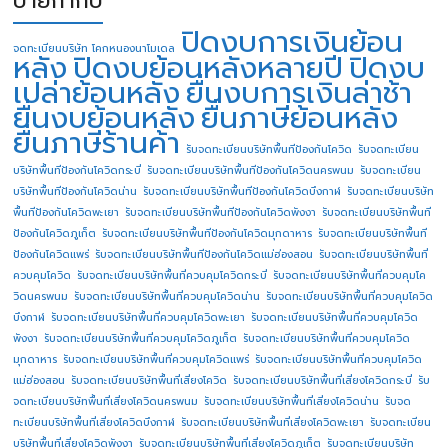
ป้ายกำกับ
ปิดงบการเงินย้อน
จดทะเบียนบริษัท โคกหนองนาโมเดล
หลัง
ปิดงบย้อนหลังหลายปี
ปิดงบ
เปล่าย้อนหลัง
ยื่นงบการเงินล่าช้า
ยื่นงบย้อนหลัง
ยื่นภาษีย้อนหลัง
ยื่นภาษีร้านค้า
รับจดทะเบียนบริษัทพื้นทีป้องกันโควิด
รับจดทะเบียน
บริษัทพื้นทีป้องกันโควิดกระบี่
รับจดทะเบียนบริษัทพื้นทีป้องกันโควิดนครพนม
รับจดทะเบียน
บริษัทพื้นทีป้องกันโควิดน่าน
รับจดทะเบียนบริษัทพื้นทีป้องกันโควิดบึงกาฬ
รับจดทะเบียนบริษัท
พื้นทีป้องกันโควิดพะเยา
รับจดทะเบียนบริษัทพื้นทีป้องกันโควิดพังงา
รับจดทะเบียนบริษัทพื้นที
ป้องกันโควิดภูเก็ต
รับจดทะเบียนบริษัทพื้นทีป้องกันโควิดมุกดาหาร
รับจดทะเบียนบริษัทพื้นที
ป้องกันโควิดแพร่
รับจดทะเบียนบริษัทพื้นทีป้องกันโควิดแม่ฮ่องสอน
รับจดทะเบียนบริษัทพื้นที่
ควบคุมโควิด
รับจดทะเบียนบริษัทพื้นที่ควบคุมโควิดกระบี่
รับจดทะเบียนบริษัทพื้นที่ควบคุมโค
วิดนครพนม
รับจดทะเบียนบริษัทพื้นที่ควบคุมโควิดน่าน
รับจดทะเบียนบริษัทพื้นที่ควบคุมโควิด
บึงกาฬ
รับจดทะเบียนบริษัทพื้นที่ควบคุมโควิดพะเยา
รับจดทะเบียนบริษัทพื้นที่ควบคุมโควิด
พังงา
รับจดทะเบียนบริษัทพื้นที่ควบคุมโควิดภูเก็ต
รับจดทะเบียนบริษัทพื้นที่ควบคุมโควิด
มุกดาหาร
รับจดทะเบียนบริษัทพื้นที่ควบคุมโควิดแพร่
รับจดทะเบียนบริษัทพื้นที่ควบคุมโควิด
แม่ฮ่องสอน
รับจดทะเบียนบริษัทพื้นที่เสี่ยงโควิด
รับจดทะเบียนบริษัทพื้นที่เสี่ยงโควิดกระบี่
รับ
จดทะเบียนบริษัทพื้นที่เสี่ยงโควิดนครพนม
รับจดทะเบียนบริษัทพื้นที่เสี่ยงโควิดน่าน
รับจด
ทะเบียนบริษัทพื้นที่เสี่ยงโควิดบึงกาฬ
รับจดทะเบียนบริษัทพื้นที่เสี่ยงโควิดพะเยา
รับจดทะเบียน
บริษัทพื้นที่เสี่ยงโควิดพังงา
รับจดทะเบียนบริษัทพื้นที่เสี่ยงโควิดภูเก็ต
รับจดทะเบียนบริษัท