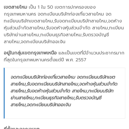
เขตสายไหม
เป็น 1 ใน 50 เขตการปกครองของ
กรุงเทพมหานคร จดทะเบียนบริษัทท่องเที่ยวสายไหม จด
ทะเบียนบริษัทเขตสายไหม,รับจดทะเบียนบริษัทสายไหม,จดห้าง
หุ้นส่วนจำกัดสายไหม,รับจดห้างหุ้นส่วนจำกัด สายไหม,ทะเบียน
บริษัทย่านสายไหม,ทะเบียนธุรกิจสายไหม,รับตรวจบัญชี
สายไหม,จดทะเบียนบริษัทออเงิน
อยู่ในกลุ่มเขตกรุงเทพเหนือ
และเป็นเขตที่มีจำนวนประชากรมาก
ที่สุดในกรุงเทพมหานครตั้งแต่ปี พ.ศ. 2557
จดทะเบียนบริษัทท่องเที่ยวสายไหม จดทะเบียนบริษัทเขต
สายไหม,รับจดทะเบียนบริษัทสายไหม,จดห้างหุ้นส่วนจำกัด
สายไหม,รับจดห้างหุ้นส่วนจำกัด สายไหม,ทะเบียนบริษัท
ย่านสายไหม,ทะเบียนธุรกิจสายไหม,รับตรวจบัญชี
สายไหม,จดทะเบียนบริษัทออเงิน