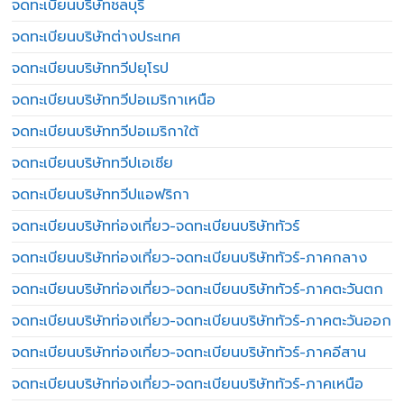
จดทะเบียนบริษัทชลบุรี
จดทะเบียนบริษัทต่างประเทศ
จดทะเบียนบริษัททวีปยุโรป
จดทะเบียนบริษัททวีปอเมริกาเหนือ
จดทะเบียนบริษัททวีปอเมริกาใต้
จดทะเบียนบริษัททวีปเอเชีย
จดทะเบียนบริษัททวีปแอฟริกา
จดทะเบียนบริษัทท่องเที่ยว-จดทะเบียนบริษัททัวร์
จดทะเบียนบริษัทท่องเที่ยว-จดทะเบียนบริษัททัวร์-ภาคกลาง
จดทะเบียนบริษัทท่องเที่ยว-จดทะเบียนบริษัททัวร์-ภาคตะวันตก
จดทะเบียนบริษัทท่องเที่ยว-จดทะเบียนบริษัททัวร์-ภาคตะวันออก
จดทะเบียนบริษัทท่องเที่ยว-จดทะเบียนบริษัททัวร์-ภาคอีสาน
จดทะเบียนบริษัทท่องเที่ยว-จดทะเบียนบริษัททัวร์-ภาคเหนือ