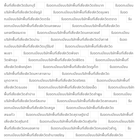
พื้นที่เสี่ยงโควิดจันทบุรี
รับจดทะเบียนบริษัทพื้นที่เสี่ยงโควิดชัยนาท
รับจดทะเบียน
บริษัทพื้นที่เสี่ยงโควิดชัยภูมิ
รับจดทะเบียนบริษัทพื้นที่เสี่ยงโควิดชุมพร
รับจด
ทะเบียนบริษัทพื้นที่เสี่ยงโควิดตรัง
รับจดทะเบียนบริษัทพื้นที่เสี่ยงโควิดตราด
รับ
จดทะเบียนบริษัทพื้นที่เสี่ยงโควิดนครพนม
รับจดทะเบียนบริษัทพื้นที่เสี่ยงโควิด
นครศรีธรรมราช
รับจดทะเบียนบริษัทพื้นที่เสี่ยงโควิดนครสวรรค์
รับจดทะเบียน
บริษัทพื้นที่เสี่ยงโควิดน่าน
รับจดทะเบียนบริษัทพื้นที่เสี่ยงโควิดบึงกาฬ
รับจด
ทะเบียนบริษัทพื้นที่เสี่ยงโควิดบุรีรัมย์
รับจดทะเบียนบริษัทพื้นที่เสี่ยงโควิด
พะเยา
รับจดทะเบียนบริษัทพื้นที่เสี่ยงโควิดพังงา
รับจดทะเบียนบริษัทพื้นที่เสี่ยงโค
วิดพัทลุง
รับจดทะเบียนบริษัทพื้นที่เสี่ยงโควิดพิจิตร
รับจดทะเบียนบริษัทพื้นที่
เสี่ยงโควิดพิษณุโลก
รับจดทะเบียนบริษัทพื้นที่เสี่ยงโควิดภูเก็ต
รับจดทะเบียน
บริษัทพื้นที่เสี่ยงโควิดมหาสารคาม
รับจดทะเบียนบริษัทพื้นที่เสี่ยงโควิด
มุกดาหาร
รับจดทะเบียนบริษัทพื้นที่เสี่ยงโควิดยโสธร
รับจดทะเบียนบริษัทพื้นที่
เสี่ยงโควิดระนอง
รับจดทะเบียนบริษัทพื้นที่เสี่ยงโควิดร้อยเอ็ด
รับจดทะเบียนบริษัท
พื้นที่เสี่ยงโควิดลำปาง
รับจดทะเบียนบริษัทพื้นที่เสี่ยงโควิดลำพูน
รับจดทะเบียน
บริษัทพื้นที่เสี่ยงโควิดศรีสะเกษ
รับจดทะเบียนบริษัทพื้นที่เสี่ยงโควิดสกลนคร
รับ
จดทะเบียนบริษัทพื้นที่เสี่ยงโควิดสตูล
รับจดทะเบียนบริษัทพื้นที่เสี่ยงโควิด
สระแก้ว
รับจดทะเบียนบริษัทพื้นที่เสี่ยงโควิดสุราษฎ์ธานี
รับจดทะเบียนบริษัทพื้นที่
เสี่ยงโควิดสุรินทร์
รับจดทะเบียนบริษัทพื้นที่เสี่ยงโควิดสุโขทัย
รับจดทะเบียนบริษัท
พื้นที่เสี่ยงโควิดหนองคาย
รับจดทะเบียนบริษัทพื้นที่เสี่ยงโควิดหนองบัวลำภู
รับ
จดทะเบียนบริษัทพื้นที่เสี่ยงโควิดอำนาจเจริญ
รับจดทะเบียนบริษัทพื้นที่เสี่ยงโควิด