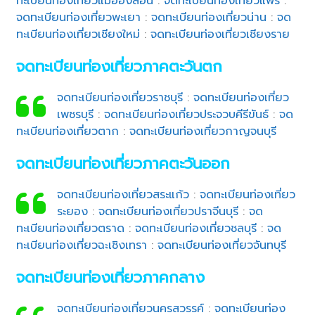
ทะเบียนท่องเที่ยวแม่ฮ่องสอน
:
จดทะเบียนท่องเที่ยวแพร่
:
จดทะเบียนท่องเที่ยวพะเยา
:
จดทะเบียนท่องเที่ยวน่าน
:
จด
ทะเบียนท่องเที่ยวเชียงใหม่
:
จดทะเบียนท่องเที่ยวเชียงราย
จดทะเบียนท่องเที่ยวภาคตะวันตก
จดทะเบียนท่องเที่ยวราชบุรี
:
จดทะเบียนท่องเที่ยว
เพชรบุรี
:
จดทะเบียนท่องเที่ยวประจวบคีรีขันธ์
:
จด
ทะเบียนท่องเที่ยวตาก
:
จดทะเบียนท่องเที่ยวกาญจนบุรี
จดทะเบียนท่องเที่ยวภาคตะวันออก
จดทะเบียนท่องเที่ยวสระแก้ว
:
จดทะเบียนท่องเที่ยว
ระยอง
:
จดทะเบียนท่องเที่ยวปราจีนบุรี
:
จด
ทะเบียนท่องเที่ยวตราด
:
จดทะเบียนท่องเที่ยวชลบุรี
:
จด
ทะเบียนท่องเที่ยวฉะเชิงเทรา
:
จดทะเบียนท่องเที่ยวจันทบุรี
จดทะเบียนท่องเที่ยวภาคกลาง
จดทะเบียนท่องเที่ยวนครสวรรค์
:
จดทะเบียนท่อง