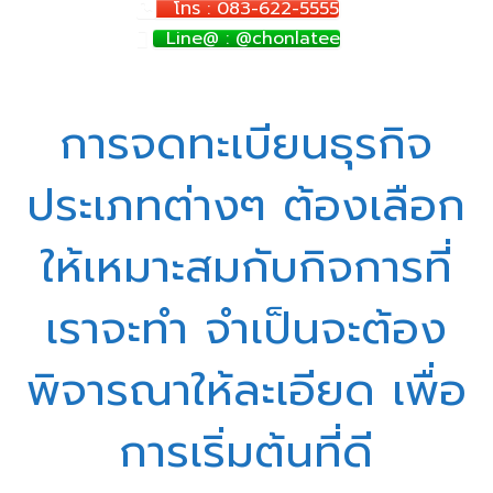
โทร : 083-622-5555
Line@ : @chonlatee
การจดทะเบียนธุรกิจ
ประเภทต่างๆ ต้องเลือก
ให้เหมาะสมกับกิจการที่
เราจะทำ จำเป็นจะต้อง
พิจารณาให้ละเอียด เพื่อ
การเริ่มต้นที่ดี