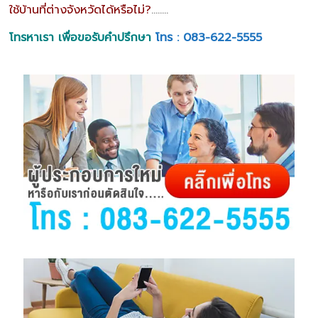
ใช้บ้านที่ต่างจังหวัดได้หรือไม่?
……..
โทรหาเรา เพื่อขอรับคำปรึกษา
โทร : 083-622-5555