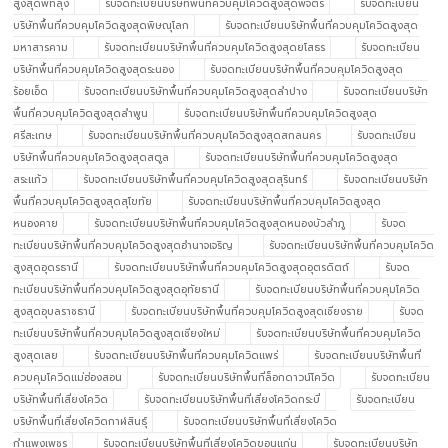
สูงสุดพัทลุง
รับจดทะเบียนบริษัทพื้นที่ควบคุมโควิดสูงสุดพิจิตร
รับจดทะเบียน
บริษัทพื้นที่ควบคุมโควิดสูงสุดพิษณุโลก
รับจดทะเบียนบริษัทพื้นที่ควบคุมโควิดสูงสุด
มหาสารคาม
รับจดทะเบียนบริษัทพื้นที่ควบคุมโควิดสูงสุดยโสธร
รับจดทะเบียน
บริษัทพื้นที่ควบคุมโควิดสูงสุดระนอง
รับจดทะเบียนบริษัทพื้นที่ควบคุมโควิดสูงสุด
ร้อยเอ็ด
รับจดทะเบียนบริษัทพื้นที่ควบคุมโควิดสูงสุดลำปาง
รับจดทะเบียนบริษัท
พื้นที่ควบคุมโควิดสูงสุดลำพูน
รับจดทะเบียนบริษัทพื้นที่ควบคุมโควิดสูงสุด
ศรีสะเกษ
รับจดทะเบียนบริษัทพื้นที่ควบคุมโควิดสูงสุดสกลนคร
รับจดทะเบียน
บริษัทพื้นที่ควบคุมโควิดสูงสุดสตูล
รับจดทะเบียนบริษัทพื้นที่ควบคุมโควิดสูงสุด
สระแก้ว
รับจดทะเบียนบริษัทพื้นที่ควบคุมโควิดสูงสุดสุรินทร์
รับจดทะเบียนบริษัท
พื้นที่ควบคุมโควิดสูงสุดสุโขทัย
รับจดทะเบียนบริษัทพื้นที่ควบคุมโควิดสูงสุด
หนองคาย
รับจดทะเบียนบริษัทพื้นที่ควบคุมโควิดสูงสุดหนองบัวลำภู
รับจด
ทะเบียนบริษัทพื้นที่ควบคุมโควิดสูงสุดอำนาจเจริญ
รับจดทะเบียนบริษัทพื้นที่ควบคุมโควิด
สูงสุดอุดรธานี
รับจดทะเบียนบริษัทพื้นที่ควบคุมโควิดสูงสุดอุตรดิตถ์
รับจด
ทะเบียนบริษัทพื้นที่ควบคุมโควิดสูงสุดอุทัยธานี
รับจดทะเบียนบริษัทพื้นที่ควบคุมโควิด
สูงสุดอุบลราชธานี
รับจดทะเบียนบริษัทพื้นที่ควบคุมโควิดสูงสุดเชียงราย
รับจด
ทะเบียนบริษัทพื้นที่ควบคุมโควิดสูงสุดเชียงใหม่
รับจดทะเบียนบริษัทพื้นที่ควบคุมโควิด
สูงสุดเลย
รับจดทะเบียนบริษัทพื้นที่ควบคุมโควิดแพร่
รับจดทะเบียนบริษัทพื้นที่
ควบคุมโควิดแม่ฮ่องสอน
รับจดทะเบียนบริษัทพื้นที่ล็อกดาวน์โควิด
รับจดทะเบียน
บริษัทพื้นที่เสี่ยงโควิด
รับจดทะเบียนบริษัทพื้นที่เสี่ยงโควิดกระบี่
รับจดทะเบียน
บริษัทพื้นที่เสี่ยงโควิดกาฬสินธุ์
รับจดทะเบียนบริษัทพื้นที่เสี่ยงโควิด
กำแพงเพชร
รับจดทะเบียนบริษัทพื้นที่เสี่ยงโควิดขอนแก่น
รับจดทะเบียนบริษัท