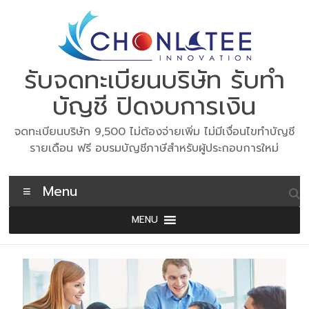
Skip
to
content
รับจดทะเบียนบริษัท รับทำ
บัญชี ปิดงบการเงิน
จดทะเบียนบริษัท 9,500 ไม่ต้องจ่ายเพิ่ม ไม่มีเงื่อนไขทำบัญชี
รายเดือน ฟรี อบรมบัญชีภาษีสำหรับผู้ประกอบการใหม่
Menu
MENU