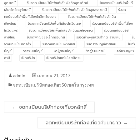
อุดรธานี
รับจดทะเบียนบริษัทพื้นที่เสี่ยงโควิดอุตรดิตถ์
รับจดทะเบียนบริษัทพื้นที่
เสี่ยงโควิดอุทัยธานี
รับจดทะเบียนบริษัทพื้นที่เสี่ยงโควิดอุบลราชธานี
รับจด
ทะเบียนบริษัทพื้นที่เสี่ยงโควิดเชียงราย
รับจดทะเบียนบริษัทพื้นที่เสี่ยงโควิด
เชียงใหม่
รับจดทะเบียนบริษัทพื้นที่เสี่ยงโควิดเลย
รับจดทะเบียนบริษัทพื้นที่เสี่ยง
โควิดแพร่
รับจดทะเบียนบริษัทพื้นที่เสี่ยงโควิดแม่ฮ่องสอน
รับจดทะเบียนบริษัท
สายไหม
รับจดพาณิชย์อิเล็กทรอนิกส์
รับจดห้างหุ้นส่วนจำกัด สายไหม
รับ
จดใบทะเบียนการค้า
รับจดใบทะเบียนพาณิชย์
รับตรวจบัญชีสายไหม
รับทำ
บัญชี
วางระบบบัญชี
หาผู้สอบบัญชี
เข้าสู่ระบบภาษี
เคลียร์ปัญหา
ภาษี
เปิดบริษัท
เปิดบริษัทแต่ไม่เคยปิดงบ
admin
เมษายน 21, 2017
จดทะเบียนบริษัทท่องเที่ยว50เขตในกรุงเทพ
←
จดทะเบียนบริษัทท่องเที่ยวหลักสี่
จดทะเบียนบริษัทท่องเที่ยวคันนายาว
→