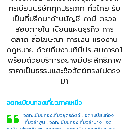
ทะเบียนบริษัททุกประเภท ทั่วไทย รับ
เป็นที่ปรึกษาด้านบัญชี ภาษี ตรวจ
สอบภายใน เขียนแผนธุรกิจ การ
ตลาด สื่อโฆษณา การเงิน แรงงาน
กฎหมาย ด้วยทีมงานที่มีประสบการณ์
พร้อมด้วยบริการอย่างมีประสิทธิภาพ
ราคาเป็นธรรมและซื่อสัตย์ตรงไปตรง
มา
จดทะเบียนท่องเที่ยวภาคเหนือ
จดทะเบียนท่องเที่ยวอุตรดิตถ์
:
จดทะเบียนท่อง
เที่ยวลำพูน
:
จดทะเบียนท่องเที่ยวลำปาง
:
จด