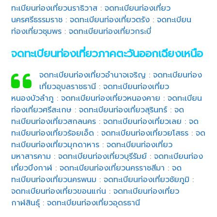
ทะเบียนท่องเที่ยวนราธิวาส
:
จดทะเบียนท่องเที่ยว
นครศรีธรรมราช
:
จดทะเบียนท่องเที่ยวตรัง
:
จดทะเบียน
ท่องเที่ยวชุมพร
:
จดทะเบียนท่องเที่ยวกระบี่
จดทะเบียนท่องเที่ยวภาคตะวันออกเฉียงเหนือ
จดทะเบียนท่องเที่ยวอำนาจเจริญ
:
จดทะเบียนท่อง
เที่ยวอุบลราชธานี
:
จดทะเบียนท่องเที่ยว
หนองบัวลำภู
:
จดทะเบียนท่องเที่ยวหนองคาย
:
จดทะเบียน
ท่องเที่ยวศรีสะเกษ
:
จดทะเบียนท่องเที่ยวสุรินทร์
:
จด
ทะเบียนท่องเที่ยวสกลนคร
:
จดทะเบียนท่องเที่ยวเลย
:
จด
ทะเบียนท่องเที่ยวร้อยเอ็ด
:
จดทะเบียนท่องเที่ยวยโสธร
:
จด
ทะเบียนท่องเที่ยวมุกดาหาร
:
จดทะเบียนท่องเที่ยว
มหาสารคาม
:
จดทะเบียนท่องเที่ยวบุรีรัมย์
:
จดทะเบียนท่อง
เที่ยวบึงกาฬ
:
จดทะเบียนท่องเที่ยวนครราชสีมา
:
จด
ทะเบียนท่องเที่ยวนครพนม
:
จดทะเบียนท่องเที่ยวชัยภูมิ
:
จดทะเบียนท่องเที่ยวขอนแก่น
:
จดทะเบียนท่องเที่ยว
กาฬสินธุ์
:
จดทะเบียนท่องเที่ยวอุดรธานี