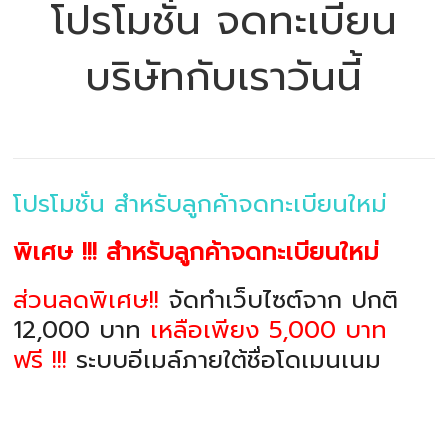
โปรโมชั่น จดทะเบียน
บริษัทกับเราวันนี้
โปรโมชั่น สำหรับลูกค้าจดทะเบียนใหม่
พิเศษ !!! สำหรับลูกค้าจดทะเบียนใหม่
ส่วนลดพิเศษ!!
จัดทำเว็บไซต์จาก ปกติ
12,000 บาท
เหลือเพียง 5,000 บาท
ฟรี !!!
ระบบอีเมล์ภายใต้ชื่อโดเมนเนม