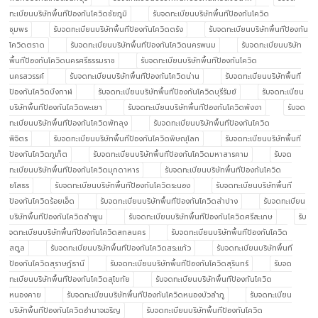
ทะเบียนบริษัทพื้นทีป้องกันโควิดชัยภูมิ
รับจดทะเบียนบริษัทพื้นทีป้องกันโควิด
ชุมพร
รับจดทะเบียนบริษัทพื้นทีป้องกันโควิดตรัง
รับจดทะเบียนบริษัทพื้นทีป้องกัน
โควิดตราด
รับจดทะเบียนบริษัทพื้นทีป้องกันโควิดนครพนม
รับจดทะเบียนบริษัท
พื้นทีป้องกันโควิดนครศรีธรรมราช
รับจดทะเบียนบริษัทพื้นทีป้องกันโควิด
นครสวรรค์
รับจดทะเบียนบริษัทพื้นทีป้องกันโควิดน่าน
รับจดทะเบียนบริษัทพื้นที
ป้องกันโควิดบึงกาฬ
รับจดทะเบียนบริษัทพื้นทีป้องกันโควิดบุรีรัมย์
รับจดทะเบียน
บริษัทพื้นทีป้องกันโควิดพะเยา
รับจดทะเบียนบริษัทพื้นทีป้องกันโควิดพังงา
รับจด
ทะเบียนบริษัทพื้นทีป้องกันโควิดพัทลุง
รับจดทะเบียนบริษัทพื้นทีป้องกันโควิด
พิจิตร
รับจดทะเบียนบริษัทพื้นทีป้องกันโควิดพิษณุโลก
รับจดทะเบียนบริษัทพื้นที
ป้องกันโควิดภูเก็ต
รับจดทะเบียนบริษัทพื้นทีป้องกันโควิดมหาสารคาม
รับจด
ทะเบียนบริษัทพื้นทีป้องกันโควิดมุกดาหาร
รับจดทะเบียนบริษัทพื้นทีป้องกันโควิด
ยโสธร
รับจดทะเบียนบริษัทพื้นทีป้องกันโควิดระนอง
รับจดทะเบียนบริษัทพื้นที
ป้องกันโควิดร้อยเอ็ด
รับจดทะเบียนบริษัทพื้นทีป้องกันโควิดลำปาง
รับจดทะเบียน
บริษัทพื้นทีป้องกันโควิดลำพูน
รับจดทะเบียนบริษัทพื้นทีป้องกันโควิดศรีสะเกษ
รับ
จดทะเบียนบริษัทพื้นทีป้องกันโควิดสกลนคร
รับจดทะเบียนบริษัทพื้นทีป้องกันโควิด
สตูล
รับจดทะเบียนบริษัทพื้นทีป้องกันโควิดสระแก้ว
รับจดทะเบียนบริษัทพื้นที
ป้องกันโควิดสุราษฎ์ธานี
รับจดทะเบียนบริษัทพื้นทีป้องกันโควิดสุรินทร์
รับจด
ทะเบียนบริษัทพื้นทีป้องกันโควิดสุโขทัย
รับจดทะเบียนบริษัทพื้นทีป้องกันโควิด
หนองคาย
รับจดทะเบียนบริษัทพื้นทีป้องกันโควิดหนองบัวลำภู
รับจดทะเบียน
บริษัทพื้นทีป้องกันโควิดอำนาจเจริญ
รับจดทะเบียนบริษัทพื้นทีป้องกันโควิด