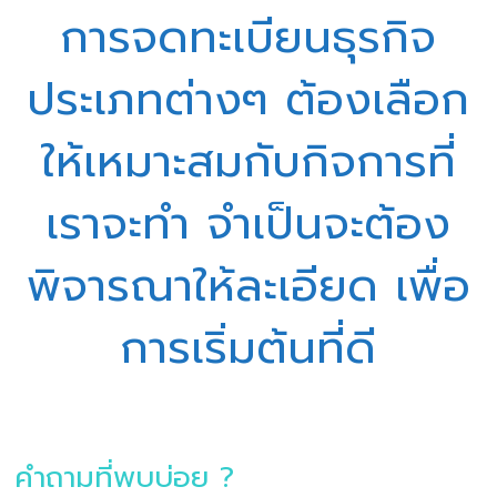
การจดทะเบียนธุรกิจ
ประเภทต่างๆ ต้องเลือก
ให้เหมาะสมกับกิจการที่
เราจะทำ จำเป็นจะต้อง
พิจารณาให้ละเอียด เพื่อ
การเริ่มต้นที่ดี
คำถามที่พบบ่อย ?