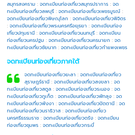
สมุทรสงคราม
:
จดทะเบียนท่องเที่ยวสมุทรปราการ
:
จด
ทะเบียนท่องเที่ยวลพบุรี
:
จดทะเบียนท่องเที่ยวเพชรบูรณ์
:
จดทะเบียนท่องเที่ยวพิษณุโลก
:
จดทะเบียนท่องเที่ยวพิจิตร
:
จดทะเบียนท่องเที่ยวพระนครศรีอยุธยา
:
จดทะเบียนท่อง
เที่ยวปทุมธานี
:
จดทะเบียนท่องเที่ยวนนทบุรี
:
จดทะเบียน
ท่องเที่ยวนครปฐม
:
จดทะเบียนท่องเที่ยวนครนายก
:
จด
ทะเบียนท่องเที่ยวชัยนาท
:
จดทะเบียนท่องเที่ยวกำแพงเพชร
จดทะเบียนท่องเที่ยวภาคใต้
จดทะเบียนท่องเที่ยวยะลา
:
จดทะเบียนท่องเที่ยว
สุราษฎร์ธานี
:
จดทะเบียนท่องเที่ยวสงขลา
:
จด
ทะเบียนท่องเที่ยวสตูล
:
จดทะเบียนท่องเที่ยวระนอง
:
จด
ทะเบียนท่องเที่ยวภูเก็ต
:
จดทะเบียนท่องเที่ยวพัทลุง
:
จด
ทะเบียนท่องเที่ยวพังงา
:
จดทะเบียนท่องเที่ยวปัตตานี
:
จด
ทะเบียนท่องเที่ยวนราธิวาส
:
จดทะเบียนท่องเที่ยว
นครศรีธรรมราช
:
จดทะเบียนท่องเที่ยวตรัง
:
จดทะเบียน
ท่องเที่ยวชุมพร
:
จดทะเบียนท่องเที่ยวกระบี่