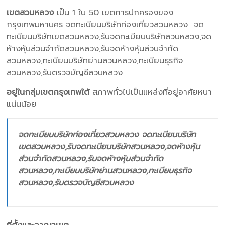
เขตสวนหลวง
เป็น 1 ใน 50 เขตการปกครองของ
กรุงเทพมหานคร จดทะเบียนบริษัทท่องเที่ยวสวนหลวง จด
ทะเบียนบริษัทเขตสวนหลวง,รับจดทะเบียนบริษัทสวนหลวง,จด
ห้างหุ้นส่วนจำกัดสวนหลวง,รับจดห้างหุ้นส่วนจำกัด
สวนหลวง,ทะเบียนบริษัทย่านสวนหลวง,ทะเบียนธุรกิจ
สวนหลวง,รับตรวจบัญชีสวนหลวง
อยู่ในกลุ่มเขตกรุงเทพใต้
สภาพทั่วไปเป็นแหล่งที่อยู่อาศัยหนา
แน่นน้อย
จดทะเบียนบริษัทท่องเที่ยวสวนหลวง จดทะเบียนบริษัท
เขตสวนหลวง,รับจดทะเบียนบริษัทสวนหลวง,จดห้างหุ้น
ส่วนจำกัดสวนหลวง,รับจดห้างหุ้นส่วนจำกัด
สวนหลวง,ทะเบียนบริษัทย่านสวนหลวง,ทะเบียนธุรกิจ
สวนหลวง,รับตรวจบัญชีสวนหลวง