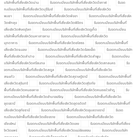
บริษัทพื้นที่เสี่ยงโควิดน่าน
รับจดทะเบียนบริษัทพื้นที่เสี่ยงโควิดบึงกาฬ
รับจด
ทะเบียนบริษัทพื้นที่เสี่ยงโควิดบุรีรัมย์
รับจดทะเบียนบริษัทพื้นที่เสี่ยงโควิด
พะเยา
รับจดทะเบียนบริษัทพื้นที่เสี่ยงโควิดพังงา
รับจดทะเบียนบริษัทพื้นที่เสี่ยงโค
วิดพัทลุง
รับจดทะเบียนบริษัทพื้นที่เสี่ยงโควิดพิจิตร
รับจดทะเบียนบริษัทพื้นที่
เสี่ยงโควิดพิษณุโลก
รับจดทะเบียนบริษัทพื้นที่เสี่ยงโควิดภูเก็ต
รับจดทะเบียน
บริษัทพื้นที่เสี่ยงโควิดมหาสารคาม
รับจดทะเบียนบริษัทพื้นที่เสี่ยงโควิด
มุกดาหาร
รับจดทะเบียนบริษัทพื้นที่เสี่ยงโควิดยโสธร
รับจดทะเบียนบริษัทพื้นที่
เสี่ยงโควิดระนอง
รับจดทะเบียนบริษัทพื้นที่เสี่ยงโควิดร้อยเอ็ด
รับจดทะเบียนบริษัท
พื้นที่เสี่ยงโควิดลำปาง
รับจดทะเบียนบริษัทพื้นที่เสี่ยงโควิดลำพูน
รับจดทะเบียน
บริษัทพื้นที่เสี่ยงโควิดศรีสะเกษ
รับจดทะเบียนบริษัทพื้นที่เสี่ยงโควิดสกลนคร
รับ
จดทะเบียนบริษัทพื้นที่เสี่ยงโควิดสตูล
รับจดทะเบียนบริษัทพื้นที่เสี่ยงโควิด
สระแก้ว
รับจดทะเบียนบริษัทพื้นที่เสี่ยงโควิดสุราษฎ์ธานี
รับจดทะเบียนบริษัทพื้นที่
เสี่ยงโควิดสุรินทร์
รับจดทะเบียนบริษัทพื้นที่เสี่ยงโควิดสุโขทัย
รับจดทะเบียนบริษัท
พื้นที่เสี่ยงโควิดหนองคาย
รับจดทะเบียนบริษัทพื้นที่เสี่ยงโควิดหนองบัวลำภู
รับ
จดทะเบียนบริษัทพื้นที่เสี่ยงโควิดอำนาจเจริญ
รับจดทะเบียนบริษัทพื้นที่เสี่ยงโควิด
อุดรธานี
รับจดทะเบียนบริษัทพื้นที่เสี่ยงโควิดอุตรดิตถ์
รับจดทะเบียนบริษัทพื้นที่
เสี่ยงโควิดอุทัยธานี
รับจดทะเบียนบริษัทพื้นที่เสี่ยงโควิดอุบลราชธานี
รับจด
ทะเบียนบริษัทพื้นที่เสี่ยงโควิดเชียงราย
รับจดทะเบียนบริษัทพื้นที่เสี่ยงโควิด
เชียงใหม่
รับจดทะเบียนบริษัทพื้นที่เสี่ยงโควิดเลย
รับจดทะเบียนบริษัทพื้นที่เสี่ยง
โควิดแพร่
รับจดทะเบียนบริษัทพื้นที่เสี่ยงโควิดแม่ฮ่องสอน
รับจดทะเบียนบริษัท