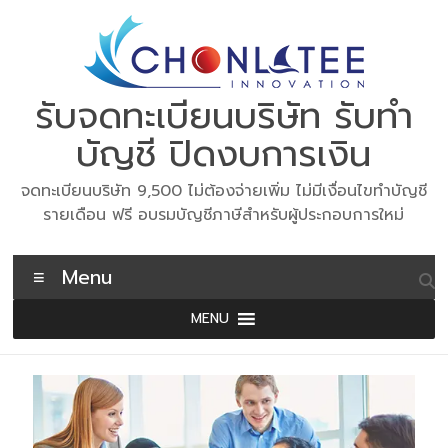
Skip
to
content
รับจดทะเบียนบริษัท รับทำ
บัญชี ปิดงบการเงิน
จดทะเบียนบริษัท 9,500 ไม่ต้องจ่ายเพิ่ม ไม่มีเงื่อนไขทำบัญชี
รายเดือน ฟรี อบรมบัญชีภาษีสำหรับผู้ประกอบการใหม่
Menu
MENU