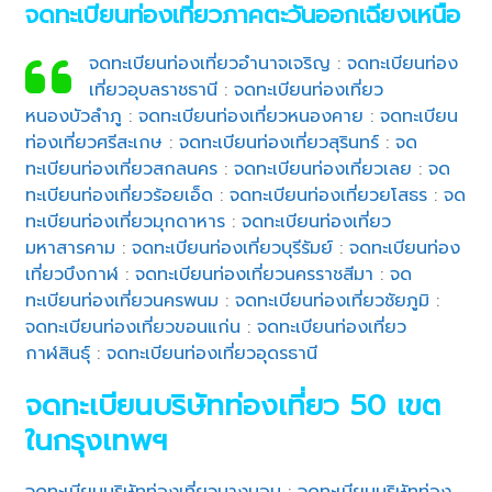
จดทะเบียนท่องเที่ยวภาคตะวันออกเฉียงเหนือ
จดทะเบียนท่องเที่ยวอำนาจเจริญ
:
จดทะเบียนท่อง
เที่ยวอุบลราชธานี
:
จดทะเบียนท่องเที่ยว
หนองบัวลำภู
:
จดทะเบียนท่องเที่ยวหนองคาย
:
จดทะเบียน
ท่องเที่ยวศรีสะเกษ
:
จดทะเบียนท่องเที่ยวสุรินทร์
:
จด
ทะเบียนท่องเที่ยวสกลนคร
:
จดทะเบียนท่องเที่ยวเลย
:
จด
ทะเบียนท่องเที่ยวร้อยเอ็ด
:
จดทะเบียนท่องเที่ยวยโสธร
:
จด
ทะเบียนท่องเที่ยวมุกดาหาร
:
จดทะเบียนท่องเที่ยว
มหาสารคาม
:
จดทะเบียนท่องเที่ยวบุรีรัมย์
:
จดทะเบียนท่อง
เที่ยวบึงกาฬ
:
จดทะเบียนท่องเที่ยวนครราชสีมา
:
จด
ทะเบียนท่องเที่ยวนครพนม
:
จดทะเบียนท่องเที่ยวชัยภูมิ
:
จดทะเบียนท่องเที่ยวขอนแก่น
:
จดทะเบียนท่องเที่ยว
กาฬสินธุ์
:
จดทะเบียนท่องเที่ยวอุดรธานี
จดทะเบียนบริษัทท่องเที่ยว 50 เขต
ในกรุงเทพฯ
จดทะเบียนบริษัทท่องเที่ยวบางบอน
:
จดทะเบียนบริษัทท่อง