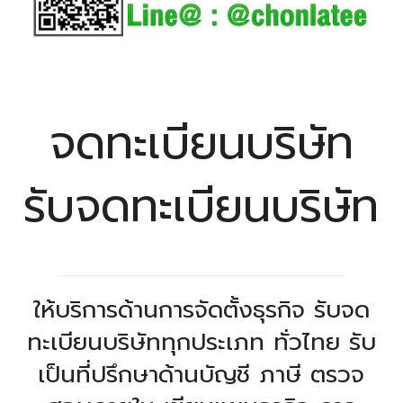
จดทะเบียนบริษัท
รับจดทะเบียนบริษัท
ให้บริการด้านการจัดตั้งธุรกิจ รับจด
ทะเบียนบริษัททุกประเภท ทั่วไทย รับ
เป็นที่ปรึกษาด้านบัญชี ภาษี ตรวจ