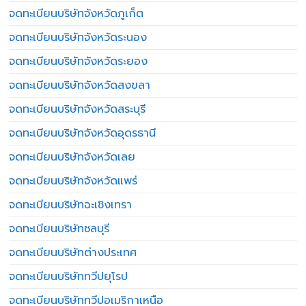
จดทะเบียนบริษัทจังหวัดภูเก็ต
จดทะเบียนบริษัทจังหวัดระนอง
จดทะเบียนบริษัทจังหวัดระยอง
จดทะเบียนบริษัทจังหวัดสงขลา
จดทะเบียนบริษัทจังหวัดสระบุรี
จดทะเบียนบริษัทจังหวัดอุดรธานี
จดทะเบียนบริษัทจังหวัดเลย
จดทะเบียนบริษัทจังหวัดแพร่
จดทะเบียนบริษัทฉะเชิงเทรา
จดทะเบียนบริษัทชลบุรี
จดทะเบียนบริษัทต่างประเทศ
จดทะเบียนบริษัททวีปยุโรป
จดทะเบียนบริษัททวีปอเมริกาเหนือ