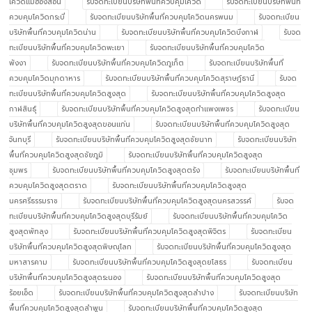
โควิดแม่ฮ่องสอน
รับจดทะเบียนบริษัทพื้นที่ควบคุมโควิด
รับจดทะเบียนบริษัทพื้นที่
ควบคุมโควิดกระบี่
รับจดทะเบียนบริษัทพื้นที่ควบคุมโควิดนครพนม
รับจดทะเบียน
บริษัทพื้นที่ควบคุมโควิดน่าน
รับจดทะเบียนบริษัทพื้นที่ควบคุมโควิดบึงกาฬ
รับจด
ทะเบียนบริษัทพื้นที่ควบคุมโควิดพะเยา
รับจดทะเบียนบริษัทพื้นที่ควบคุมโควิด
พังงา
รับจดทะเบียนบริษัทพื้นที่ควบคุมโควิดภูเก็ต
รับจดทะเบียนบริษัทพื้นที่
ควบคุมโควิดมุกดาหาร
รับจดทะเบียนบริษัทพื้นที่ควบคุมโควิดสุราษฎ์ธานี
รับจด
ทะเบียนบริษัทพื้นที่ควบคุมโควิดสูงสุด
รับจดทะเบียนบริษัทพื้นที่ควบคุมโควิดสูงสุด
กาฬสินธุ์
รับจดทะเบียนบริษัทพื้นที่ควบคุมโควิดสูงสุดกำแพงเพชร
รับจดทะเบียน
บริษัทพื้นที่ควบคุมโควิดสูงสุดขอนแก่น
รับจดทะเบียนบริษัทพื้นที่ควบคุมโควิดสูงสุด
จันทบุรี
รับจดทะเบียนบริษัทพื้นที่ควบคุมโควิดสูงสุดชัยนาท
รับจดทะเบียนบริษัท
พื้นที่ควบคุมโควิดสูงสุดชัยภูมิ
รับจดทะเบียนบริษัทพื้นที่ควบคุมโควิดสูงสุด
ชุมพร
รับจดทะเบียนบริษัทพื้นที่ควบคุมโควิดสูงสุดตรัง
รับจดทะเบียนบริษัทพื้นที่
ควบคุมโควิดสูงสุดตราด
รับจดทะเบียนบริษัทพื้นที่ควบคุมโควิดสูงสุด
นครศรีธรรมราช
รับจดทะเบียนบริษัทพื้นที่ควบคุมโควิดสูงสุดนครสวรรค์
รับจด
ทะเบียนบริษัทพื้นที่ควบคุมโควิดสูงสุดบุรีรัมย์
รับจดทะเบียนบริษัทพื้นที่ควบคุมโควิด
สูงสุดพัทลุง
รับจดทะเบียนบริษัทพื้นที่ควบคุมโควิดสูงสุดพิจิตร
รับจดทะเบียน
บริษัทพื้นที่ควบคุมโควิดสูงสุดพิษณุโลก
รับจดทะเบียนบริษัทพื้นที่ควบคุมโควิดสูงสุด
มหาสารคาม
รับจดทะเบียนบริษัทพื้นที่ควบคุมโควิดสูงสุดยโสธร
รับจดทะเบียน
บริษัทพื้นที่ควบคุมโควิดสูงสุดระนอง
รับจดทะเบียนบริษัทพื้นที่ควบคุมโควิดสูงสุด
ร้อยเอ็ด
รับจดทะเบียนบริษัทพื้นที่ควบคุมโควิดสูงสุดลำปาง
รับจดทะเบียนบริษัท
พื้นที่ควบคุมโควิดสูงสุดลำพูน
รับจดทะเบียนบริษัทพื้นที่ควบคุมโควิดสูงสุด