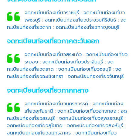
จดทะเบียนท่องเที่ยวราชบุรี
:
จดทะเบียนท่องเที่ยว
เพชรบุรี
:
จดทะเบียนท่องเที่ยวประจวบคีรีขันธ์
:
จด
ทะเบียนท่องเที่ยวตาก
:
จดทะเบียนท่องเที่ยวกาญจนบุรี
จดทะเบียนท่องเที่ยวภาคตะวันออก
จดทะเบียนท่องเที่ยวสระแก้ว
:
จดทะเบียนท่องเที่ยว
ระยอง
:
จดทะเบียนท่องเที่ยวปราจีนบุรี
:
จด
ทะเบียนท่องเที่ยวตราด
:
จดทะเบียนท่องเที่ยวชลบุรี
:
จด
ทะเบียนท่องเที่ยวฉะเชิงเทรา
:
จดทะเบียนท่องเที่ยวจันทบุรี
จดทะเบียนท่องเที่ยวภาคกลาง
จดทะเบียนท่องเที่ยวนครสวรรค์
:
จดทะเบียนท่อง
เที่ยวอุทัยธานี
:
จดทะเบียนท่องเที่ยวอ่างทอง
:
จด
ทะเบียนท่องเที่ยวสระบุรี
:
จดทะเบียนท่องเที่ยวสุพรรณบุรี
:
จดทะเบียนท่องเที่ยวสุโขทัย
:
จดทะเบียนท่องเที่ยวสิงห์บุรี
:
จดทะเบียนท่องเที่ยวสมุทรสาคร
:
จดทะเบียนท่องเที่ยว