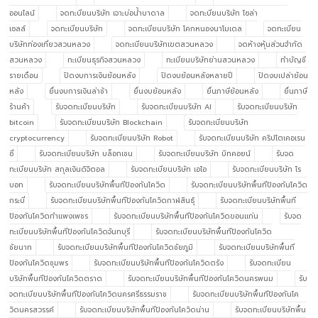
ออนไลน์
จดทะบียนบริษัท เจาะบ่อน้ำบาดาล
จดทะบียนบริษัท โซล่า
เซลล์
จดทะเบียนบริษัท
จดทะเบียนบริษัท โคกหนองนาโมเดล
จดทะเบียน
บริษัทท่องเที่ยวสวนหลวง
จดทะเบียนบริษัทเขตสวนหลวง
จดห้างหุ้นส่วนจำกัด
สวนหลวง
ทะเบียนธุรกิจสวนหลวง
ทะเบียนบริษัทย่านสวนหลวง
ทำบัญชี
รายเดือน
ปิดงบการเงินย้อนหลัง
ปิดงบย้อนหลังหลายปี
ปิดงบเปล่าย้อน
หลัง
ยื่นงบการเงินล่าช้า
ยื่นงบย้อนหลัง
ยื่นภาษีย้อนหลัง
ยื่นภาษี
ร้านค้า
รับจดทะเบียนบริษัท
รับจดทะเบียนบริษัท AI
รับจดทะเบียนบริษัท
bitcoin
รับจดทะเบียนบริษัท Blockchain
รับจดทะเบียนบริษัท
cryptocurrency
รับจดทะเบียนบริษัท Robot
รับจดทะเบียนบริษัท คริปโตเคอเรน
ซี่
รับจดทะเบียนบริษัท บล็อกเชน
รับจดทะเบียนบริษัท บิทคอยน์
รับจด
ทะเบียนบริษัท สกุลเงินดิจิตอล
รับจดทะเบียนบริษัท เอไอ
รับจดทะเบียนบริษัท โร
บอท
รับจดทะเบียนบริษัทพื้นทีป้องกันโควิด
รับจดทะเบียนบริษัทพื้นทีป้องกันโควิด
กระบี่
รับจดทะเบียนบริษัทพื้นทีป้องกันโควิดกาฬสินธุ์
รับจดทะเบียนบริษัทพื้นที
ป้องกันโควิดกำแพงเพชร
รับจดทะเบียนบริษัทพื้นทีป้องกันโควิดขอนแก่น
รับจด
ทะเบียนบริษัทพื้นทีป้องกันโควิดจันทบุรี
รับจดทะเบียนบริษัทพื้นทีป้องกันโควิด
ชัยนาท
รับจดทะเบียนบริษัทพื้นทีป้องกันโควิดชัยภูมิ
รับจดทะเบียนบริษัทพื้นที
ป้องกันโควิดชุมพร
รับจดทะเบียนบริษัทพื้นทีป้องกันโควิดตรัง
รับจดทะเบียน
บริษัทพื้นทีป้องกันโควิดตราด
รับจดทะเบียนบริษัทพื้นทีป้องกันโควิดนครพนม
รับ
จดทะเบียนบริษัทพื้นทีป้องกันโควิดนครศรีธรรมราช
รับจดทะเบียนบริษัทพื้นทีป้องกันโค
วิดนครสวรรค์
รับจดทะเบียนบริษัทพื้นทีป้องกันโควิดน่าน
รับจดทะเบียนบริษัทพื้น