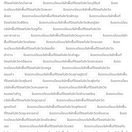
ทีป้องกันโควิดบึงกาฬ
รับจดทะเบียนบริษัทพื้นทีป้องกันโควิดบุรีรัมย์
รับจด
ทะเบียนบริษัทพื้นทีป้องกันโควิดพะเยา
รับจดทะเบียนบริษัทพื้นทีป้องกันโควิด
พังงา
รับจดทะเบียนบริษัทพื้นทีป้องกันโควิดพัทลุง
รับจดทะเบียนบริษัทพื้นที
ป้องกันโควิดพิจิตร
รับจดทะเบียนบริษัทพื้นทีป้องกันโควิดพิษณุโลก
รับจดทะเบียน
บริษัทพื้นทีป้องกันโควิดภูเก็ต
รับจดทะเบียนบริษัทพื้นทีป้องกันโควิด
มหาสารคาม
รับจดทะเบียนบริษัทพื้นทีป้องกันโควิดมุกดาหาร
รับจดทะเบียนบริษัท
พื้นทีป้องกันโควิดยโสธร
รับจดทะเบียนบริษัทพื้นทีป้องกันโควิดระนอง
รับจด
ทะเบียนบริษัทพื้นทีป้องกันโควิดร้อยเอ็ด
รับจดทะเบียนบริษัทพื้นทีป้องกันโควิด
ลำปาง
รับจดทะเบียนบริษัทพื้นทีป้องกันโควิดลำพูน
รับจดทะเบียนบริษัทพื้นที
ป้องกันโควิดศรีสะเกษ
รับจดทะเบียนบริษัทพื้นทีป้องกันโควิดสกลนคร
รับจด
ทะเบียนบริษัทพื้นทีป้องกันโควิดสตูล
รับจดทะเบียนบริษัทพื้นทีป้องกันโควิด
สระแก้ว
รับจดทะเบียนบริษัทพื้นทีป้องกันโควิดสุราษฎ์ธานี
รับจดทะเบียนบริษัทพื้น
ทีป้องกันโควิดสุรินทร์
รับจดทะเบียนบริษัทพื้นทีป้องกันโควิดสุโขทัย
รับจดทะเบียน
บริษัทพื้นทีป้องกันโควิดหนองคาย
รับจดทะเบียนบริษัทพื้นทีป้องกันโควิด
หนองบัวลำภู
รับจดทะเบียนบริษัทพื้นทีป้องกันโควิดอำนาจเจริญ
รับจดทะเบียน
บริษัทพื้นทีป้องกันโควิดอุดรธานี
รับจดทะเบียนบริษัทพื้นทีป้องกันโควิด
อุตรดิตถ์
รับจดทะเบียนบริษัทพื้นทีป้องกันโควิดอุทัยธานี
รับจดทะเบียนบริษัทพื้น
ทีป้องกันโควิดอุบลราชธานี
รับจดทะเบียนบริษัทพื้นทีป้องกันโควิดเชียงราย
รับจด
ทะเบียนบริษัทพื้นทีป้องกันโควิดเชียงใหม่
รับจดทะเบียนบริษัทพื้นทีป้องกันโควิด
เลย
รับจดทะเบียนบริษัทพื้นทีป้องกันโควิดแพร่
รับจดทะเบียนบริษัทพื้นทีป้องกัน