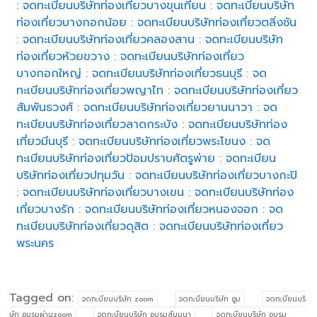
:
จดทะเบียนบริษัทท่องเที่ยวบางขุนเทียน
:
จดทะเบียนบริษัท
ท่องเที่ยวบางกอกน้อย
:
จดทะเบียนบริษัทท่องเที่ยวตลิ่งชัน
:
จดทะเบียนบริษัทท่องเที่ยวคลองสาน
:
จดทะเบียนบริษัท
ท่องเที่ยวห้วยขวาง
:
จดทะเบียนบริษัทท่องเที่ยว
บางกอกใหญ่
:
จดทะเบียนบริษัทท่องเที่ยวธนบุรี
:
จด
ทะเบียนบริษัทท่องเที่ยวพญาไท
:
จดทะเบียนบริษัทท่องเที่ยว
สัมพันธวงศ์
:
จดทะเบียนบริษัทท่องเที่ยวยานนาวา
:
จด
ทะเบียนบริษัทท่องเที่ยวลาดกระบัง
:
จดทะเบียนบริษัทท่อง
เที่ยวมีนบุรี
:
จดทะเบียนบริษัทท่องเที่ยวพระโขนง
:
จด
ทะเบียนบริษัทท่องเที่ยวป้อมปราบศัตรูพ่าย
:
จดทะเบียน
บริษัทท่องเที่ยวปทุมวัน
:
จดทะเบียนบริษัทท่องเที่ยวบางกะปิ
:
จดทะเบียนบริษัทท่องเที่ยวบางเขน
:
จดทะเบียนบริษัทท่อง
เที่ยวบางรัก
:
จดทะเบียนบริษัทท่องเที่ยวหนองจอก
:
จด
ทะเบียนบริษัทท่องเที่ยวดุสิต
:
จดทะเบียนบริษัทท่องเที่ยว
พระนคร
Tagged on:
จดทะบียนบริษัท zoom
จดทะบียนบริษัท ซูม
จดทะบียนบริ
ษัท อบรมผ่านzoom
จดทะบียนบริษัท อบรมสัมมนา
จดทะบียนบริษัท อบรม