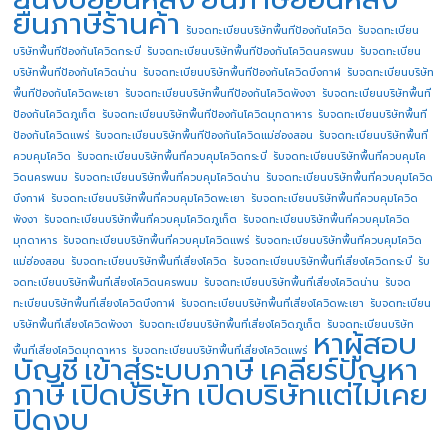
ยื่นภาษีร้านค้า
รับจดทะเบียนบริษัทพื้นทีป้องกันโควิด
รับจดทะเบียน
บริษัทพื้นทีป้องกันโควิดกระบี่
รับจดทะเบียนบริษัทพื้นทีป้องกันโควิดนครพนม
รับจดทะเบียน
บริษัทพื้นทีป้องกันโควิดน่าน
รับจดทะเบียนบริษัทพื้นทีป้องกันโควิดบึงกาฬ
รับจดทะเบียนบริษัท
พื้นทีป้องกันโควิดพะเยา
รับจดทะเบียนบริษัทพื้นทีป้องกันโควิดพังงา
รับจดทะเบียนบริษัทพื้นที
ป้องกันโควิดภูเก็ต
รับจดทะเบียนบริษัทพื้นทีป้องกันโควิดมุกดาหาร
รับจดทะเบียนบริษัทพื้นที
ป้องกันโควิดแพร่
รับจดทะเบียนบริษัทพื้นทีป้องกันโควิดแม่ฮ่องสอน
รับจดทะเบียนบริษัทพื้นที่
ควบคุมโควิด
รับจดทะเบียนบริษัทพื้นที่ควบคุมโควิดกระบี่
รับจดทะเบียนบริษัทพื้นที่ควบคุมโค
วิดนครพนม
รับจดทะเบียนบริษัทพื้นที่ควบคุมโควิดน่าน
รับจดทะเบียนบริษัทพื้นที่ควบคุมโควิด
บึงกาฬ
รับจดทะเบียนบริษัทพื้นที่ควบคุมโควิดพะเยา
รับจดทะเบียนบริษัทพื้นที่ควบคุมโควิด
พังงา
รับจดทะเบียนบริษัทพื้นที่ควบคุมโควิดภูเก็ต
รับจดทะเบียนบริษัทพื้นที่ควบคุมโควิด
มุกดาหาร
รับจดทะเบียนบริษัทพื้นที่ควบคุมโควิดแพร่
รับจดทะเบียนบริษัทพื้นที่ควบคุมโควิด
แม่ฮ่องสอน
รับจดทะเบียนบริษัทพื้นที่เสี่ยงโควิด
รับจดทะเบียนบริษัทพื้นที่เสี่ยงโควิดกระบี่
รับ
จดทะเบียนบริษัทพื้นที่เสี่ยงโควิดนครพนม
รับจดทะเบียนบริษัทพื้นที่เสี่ยงโควิดน่าน
รับจด
ทะเบียนบริษัทพื้นที่เสี่ยงโควิดบึงกาฬ
รับจดทะเบียนบริษัทพื้นที่เสี่ยงโควิดพะเยา
รับจดทะเบียน
บริษัทพื้นที่เสี่ยงโควิดพังงา
รับจดทะเบียนบริษัทพื้นที่เสี่ยงโควิดภูเก็ต
รับจดทะเบียนบริษัท
หาผู้สอบ
พื้นที่เสี่ยงโควิดมุกดาหาร
รับจดทะเบียนบริษัทพื้นที่เสี่ยงโควิดแพร่
บัญชี
เข้าสู่ระบบภาษี
เคลียร์ปัญหา
ภาษี
เปิดบริษัท
เปิดบริษัทแต่ไม่เคย
ปิดงบ