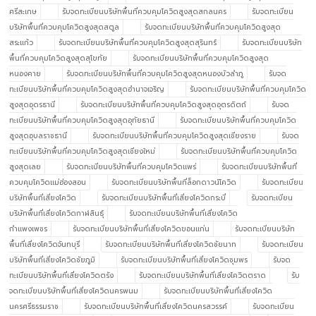
ศรีสะเกษ
รับจดทะเบียนบริษัทพื้นที่ควบคุมโควิดสูงสุดสกลนคร
รับจดทะเบียน
บริษัทพื้นที่ควบคุมโควิดสูงสุดสตูล
รับจดทะเบียนบริษัทพื้นที่ควบคุมโควิดสูงสุด
สระแก้ว
รับจดทะเบียนบริษัทพื้นที่ควบคุมโควิดสูงสุดสุรินทร์
รับจดทะเบียนบริษัท
พื้นที่ควบคุมโควิดสูงสุดสุโขทัย
รับจดทะเบียนบริษัทพื้นที่ควบคุมโควิดสูงสุด
หนองคาย
รับจดทะเบียนบริษัทพื้นที่ควบคุมโควิดสูงสุดหนองบัวลำภู
รับจด
ทะเบียนบริษัทพื้นที่ควบคุมโควิดสูงสุดอำนาจเจริญ
รับจดทะเบียนบริษัทพื้นที่ควบคุมโควิด
สูงสุดอุดรธานี
รับจดทะเบียนบริษัทพื้นที่ควบคุมโควิดสูงสุดอุตรดิตถ์
รับจด
ทะเบียนบริษัทพื้นที่ควบคุมโควิดสูงสุดอุทัยธานี
รับจดทะเบียนบริษัทพื้นที่ควบคุมโควิด
สูงสุดอุบลราชธานี
รับจดทะเบียนบริษัทพื้นที่ควบคุมโควิดสูงสุดเชียงราย
รับจด
ทะเบียนบริษัทพื้นที่ควบคุมโควิดสูงสุดเชียงใหม่
รับจดทะเบียนบริษัทพื้นที่ควบคุมโควิด
สูงสุดเลย
รับจดทะเบียนบริษัทพื้นที่ควบคุมโควิดแพร่
รับจดทะเบียนบริษัทพื้นที่
ควบคุมโควิดแม่ฮ่องสอน
รับจดทะเบียนบริษัทพื้นที่ล็อกดาวน์โควิด
รับจดทะเบียน
บริษัทพื้นที่เสี่ยงโควิด
รับจดทะเบียนบริษัทพื้นที่เสี่ยงโควิดกระบี่
รับจดทะเบียน
บริษัทพื้นที่เสี่ยงโควิดกาฬสินธุ์
รับจดทะเบียนบริษัทพื้นที่เสี่ยงโควิด
กำแพงเพชร
รับจดทะเบียนบริษัทพื้นที่เสี่ยงโควิดขอนแก่น
รับจดทะเบียนบริษัท
พื้นที่เสี่ยงโควิดจันทบุรี
รับจดทะเบียนบริษัทพื้นที่เสี่ยงโควิดชัยนาท
รับจดทะเบียน
บริษัทพื้นที่เสี่ยงโควิดชัยภูมิ
รับจดทะเบียนบริษัทพื้นที่เสี่ยงโควิดชุมพร
รับจด
ทะเบียนบริษัทพื้นที่เสี่ยงโควิดตรัง
รับจดทะเบียนบริษัทพื้นที่เสี่ยงโควิดตราด
รับ
จดทะเบียนบริษัทพื้นที่เสี่ยงโควิดนครพนม
รับจดทะเบียนบริษัทพื้นที่เสี่ยงโควิด
นครศรีธรรมราช
รับจดทะเบียนบริษัทพื้นที่เสี่ยงโควิดนครสวรรค์
รับจดทะเบียน