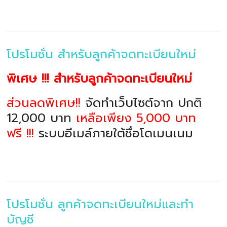
โปรโมชั่น สำหรับลูกค้าจดทะเบียนใหม่
พิเศษ !!! สำหรับลูกค้าจดทะเบียนใหม่
ส่วนลดพิเศษ!!
จัดทำเว็บไซต์จาก ปกติ
12,000 บาท
เหลือเพียง 5,000 บาท
ฟรี !!!
ระบบอีเมล์ภายใต้ชื่อโดเมนเนม
โปรโมชั่น ลูกค้าจดทะเบียนใหม่และทำ
บัญชี