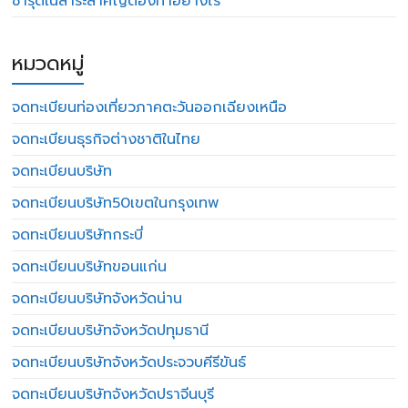
ชำรุดในสาระสำคัญต้องทำอย่างไร
หมวดหมู่
จดทะเบียนท่องเที่ยวภาคตะวันออกเฉียงเหนือ
จดทะเบียนธุรกิจต่างชาติในไทย
จดทะเบียนบริษัท
จดทะเบียนบริษัท50เขตในกรุงเทพ
จดทะเบียนบริษัทกระบี่
จดทะเบียนบริษัทขอนแก่น
จดทะเบียนบริษัทจังหวัดน่าน
จดทะเบียนบริษัทจังหวัดปทุมธานี
จดทะเบียนบริษัทจังหวัดประจวบคีรีขันธ์
จดทะเบียนบริษัทจังหวัดปราจีนบุรี