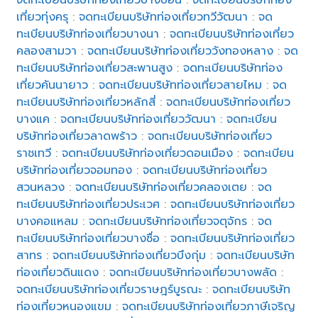
เที่ยวทุ่งครุ
:
จดทะเบียนบริษัทท่องเที่ยวทวีวัฒนา
:
จด
ทะเบียนบริษัทท่องเที่ยวบางนา
:
จดทะเบียนบริษัทท่องเที่ยว
คลองสามวา
:
จดทะเบียนบริษัทท่องเที่ยววังทองหลาง
:
จด
ทะเบียนบริษัทท่องเที่ยวสะพานสูง
:
จดทะเบียนบริษัทท่อง
เที่ยวคันนายาว
:
จดทะเบียนบริษัทท่องเที่ยวสายไหม
:
จด
ทะเบียนบริษัทท่องเที่ยวหลักสี่
:
จดทะเบียนบริษัทท่องเที่ยว
บางแค
:
จดทะเบียนบริษัทท่องเที่ยววัฒนา
:
จดทะเบียน
บริษัทท่องเที่ยวลาดพร้าว
:
จดทะเบียนบริษัทท่องเที่ยว
ราชเทวี
:
จดทะเบียนบริษัทท่องเที่ยวดอนเมือง
:
จดทะเบียน
บริษัทท่องเที่ยวจอมทอง
:
จดทะเบียนบริษัทท่องเที่ยว
สวนหลวง
:
จดทะเบียนบริษัทท่องเที่ยวคลองเตย
:
จด
ทะเบียนบริษัทท่องเที่ยวประเวศ
:
จดทะเบียนบริษัทท่องเที่ยว
บางคอแหลม
:
จดทะเบียนบริษัทท่องเที่ยวจตุจักร
:
จด
ทะเบียนบริษัทท่องเที่ยวบางซื่อ
:
จดทะเบียนบริษัทท่องเที่ยว
สาทร
:
จดทะเบียนบริษัทท่องเที่ยวบึงกุ่ม
:
จดทะเบียนบริษัท
ท่องเที่ยวดินแดง
:
จดทะเบียนบริษัทท่องเที่ยวบางพลัด
:
จดทะเบียนบริษัทท่องเที่ยวราษฎร์บูรณะ
:
จดทะเบียนบริษัท
ท่องเที่ยวหนองแขม
:
จดทะเบียนบริษัทท่องเที่ยวภาษีเจริญ