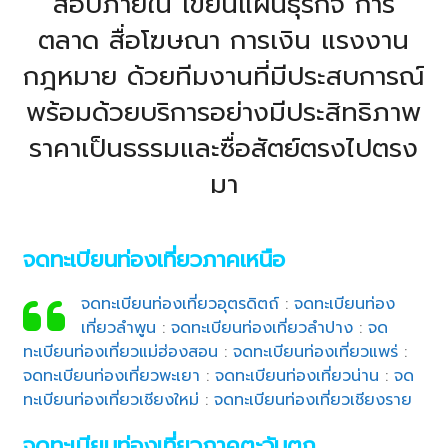
สอบภายใน เขียนแผนธุรกิจ การ
ตลาด สื่อโฆษณา การเงิน แรงงาน
กฎหมาย ด้วยทีมงานที่มีประสบการณ์
พร้อมด้วยบริการอย่างมีประสิทธิภาพ
ราคาเป็นธรรมและซื่อสัตย์ตรงไปตรง
มา
จดทะเบียนท่องเที่ยวภาคเหนือ
จดทะเบียนท่องเที่ยวอุตรดิตถ์
:
จดทะเบียนท่อง
เที่ยวลำพูน
:
จดทะเบียนท่องเที่ยวลำปาง
:
จด
ทะเบียนท่องเที่ยวแม่ฮ่องสอน
:
จดทะเบียนท่องเที่ยวแพร่
:
จดทะเบียนท่องเที่ยวพะเยา
:
จดทะเบียนท่องเที่ยวน่าน
:
จด
ทะเบียนท่องเที่ยวเชียงใหม่
:
จดทะเบียนท่องเที่ยวเชียงราย
จดทะเบียนท่องเที่ยวภาคตะวันตก