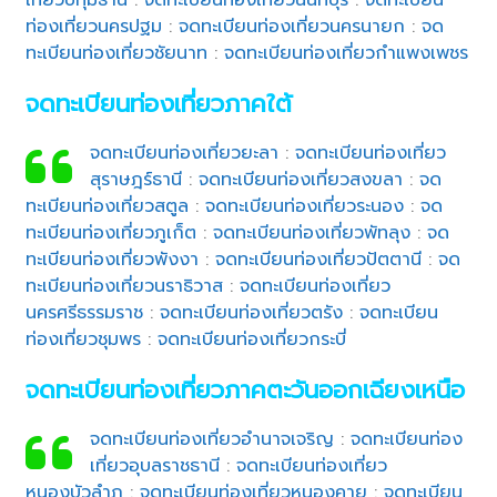
ท่องเที่ยวนครปฐม
:
จดทะเบียนท่องเที่ยวนครนายก
:
จด
ทะเบียนท่องเที่ยวชัยนาท
:
จดทะเบียนท่องเที่ยวกำแพงเพชร
จดทะเบียนท่องเที่ยวภาคใต้
จดทะเบียนท่องเที่ยวยะลา
:
จดทะเบียนท่องเที่ยว
สุราษฎร์ธานี
:
จดทะเบียนท่องเที่ยวสงขลา
:
จด
ทะเบียนท่องเที่ยวสตูล
:
จดทะเบียนท่องเที่ยวระนอง
:
จด
ทะเบียนท่องเที่ยวภูเก็ต
:
จดทะเบียนท่องเที่ยวพัทลุง
:
จด
ทะเบียนท่องเที่ยวพังงา
:
จดทะเบียนท่องเที่ยวปัตตานี
:
จด
ทะเบียนท่องเที่ยวนราธิวาส
:
จดทะเบียนท่องเที่ยว
นครศรีธรรมราช
:
จดทะเบียนท่องเที่ยวตรัง
:
จดทะเบียน
ท่องเที่ยวชุมพร
:
จดทะเบียนท่องเที่ยวกระบี่
จดทะเบียนท่องเที่ยวภาคตะวันออกเฉียงเหนือ
จดทะเบียนท่องเที่ยวอำนาจเจริญ
:
จดทะเบียนท่อง
เที่ยวอุบลราชธานี
:
จดทะเบียนท่องเที่ยว
หนองบัวลำภู
:
จดทะเบียนท่องเที่ยวหนองคาย
:
จดทะเบียน