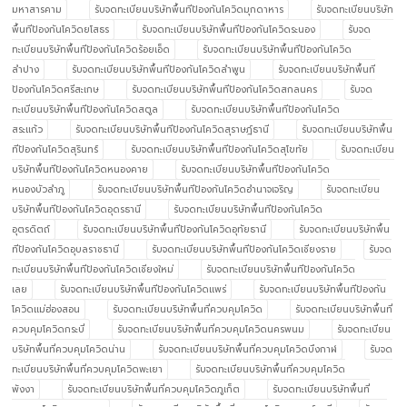
มหาสารคาม
รับจดทะเบียนบริษัทพื้นทีป้องกันโควิดมุกดาหาร
รับจดทะเบียนบริษัท
พื้นทีป้องกันโควิดยโสธร
รับจดทะเบียนบริษัทพื้นทีป้องกันโควิดระนอง
รับจด
ทะเบียนบริษัทพื้นทีป้องกันโควิดร้อยเอ็ด
รับจดทะเบียนบริษัทพื้นทีป้องกันโควิด
ลำปาง
รับจดทะเบียนบริษัทพื้นทีป้องกันโควิดลำพูน
รับจดทะเบียนบริษัทพื้นที
ป้องกันโควิดศรีสะเกษ
รับจดทะเบียนบริษัทพื้นทีป้องกันโควิดสกลนคร
รับจด
ทะเบียนบริษัทพื้นทีป้องกันโควิดสตูล
รับจดทะเบียนบริษัทพื้นทีป้องกันโควิด
สระแก้ว
รับจดทะเบียนบริษัทพื้นทีป้องกันโควิดสุราษฎ์ธานี
รับจดทะเบียนบริษัทพื้น
ทีป้องกันโควิดสุรินทร์
รับจดทะเบียนบริษัทพื้นทีป้องกันโควิดสุโขทัย
รับจดทะเบียน
บริษัทพื้นทีป้องกันโควิดหนองคาย
รับจดทะเบียนบริษัทพื้นทีป้องกันโควิด
หนองบัวลำภู
รับจดทะเบียนบริษัทพื้นทีป้องกันโควิดอำนาจเจริญ
รับจดทะเบียน
บริษัทพื้นทีป้องกันโควิดอุดรธานี
รับจดทะเบียนบริษัทพื้นทีป้องกันโควิด
อุตรดิตถ์
รับจดทะเบียนบริษัทพื้นทีป้องกันโควิดอุทัยธานี
รับจดทะเบียนบริษัทพื้น
ทีป้องกันโควิดอุบลราชธานี
รับจดทะเบียนบริษัทพื้นทีป้องกันโควิดเชียงราย
รับจด
ทะเบียนบริษัทพื้นทีป้องกันโควิดเชียงใหม่
รับจดทะเบียนบริษัทพื้นทีป้องกันโควิด
เลย
รับจดทะเบียนบริษัทพื้นทีป้องกันโควิดแพร่
รับจดทะเบียนบริษัทพื้นทีป้องกัน
โควิดแม่ฮ่องสอน
รับจดทะเบียนบริษัทพื้นที่ควบคุมโควิด
รับจดทะเบียนบริษัทพื้นที่
ควบคุมโควิดกระบี่
รับจดทะเบียนบริษัทพื้นที่ควบคุมโควิดนครพนม
รับจดทะเบียน
บริษัทพื้นที่ควบคุมโควิดน่าน
รับจดทะเบียนบริษัทพื้นที่ควบคุมโควิดบึงกาฬ
รับจด
ทะเบียนบริษัทพื้นที่ควบคุมโควิดพะเยา
รับจดทะเบียนบริษัทพื้นที่ควบคุมโควิด
พังงา
รับจดทะเบียนบริษัทพื้นที่ควบคุมโควิดภูเก็ต
รับจดทะเบียนบริษัทพื้นที่