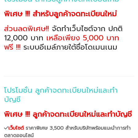
พิเศษ !!! สำหรับลูกค้าจดทะเบียนใหม่
ส่วนลดพิเศษ!!
จัดทำเว็บไซต์จาก ปกติ
12,000 บาท
เหลือเพียง 5,000 บาท
ฟรี !!!
ระบบอีเมล์ภายใต้ชื่อโดเมนเนม
โปรโมชั่น ลูกค้าจดทะเบียนใหม่และทำ
บัญชี
พิเศษ !!! ลูกค้าจดทะเบียนใหม่และทำบัญชี
เว็บไซต์
ราคาพิเศษ 3,500 สำหรับบริษัทพร้อมแนะนำการทำ
ตลาดออนไลน์