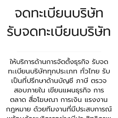
จดทะเบียนบริษัท
รับจดทะเบียนบริษัท
ให้บริการด้านการจัดตั้งธุรกิจ รับจด
ทะเบียนบริษัททุกประเภท ทั่วไทย รับ
เป็นที่ปรึกษาด้านบัญชี ภาษี ตรวจ
สอบภายใน เขียนแผนธุรกิจ การ
ตลาด สื่อโฆษณา การเงิน แรงงาน
กฎหมาย ด้วยทีมงานที่มีประสบการณ์