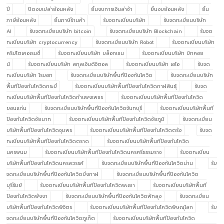
ปี
ปิดงบเปล่าย้อนหลัง
ยื่นงบการเงินล่าช้า
ยื่นงบย้อนหลัง
ยื่น
ภาษีย้อนหลัง
ยื่นภาษีร้านค้า
รับจดทะเบียนบริษัท
รับจดทะเบียนบริษัท
AI
รับจดทะเบียนบริษัท bitcoin
รับจดทะเบียนบริษัท Blockchain
รับจด
ทะเบียนบริษัท cryptocurrency
รับจดทะเบียนบริษัท Robot
รับจดทะเบียนบริษัท
คริปโตเคอเรนซี่
รับจดทะเบียนบริษัท บล็อกเชน
รับจดทะเบียนบริษัท บิทคอย
น์
รับจดทะเบียนบริษัท สกุลเงินดิจิตอล
รับจดทะเบียนบริษัท เอไอ
รับจด
ทะเบียนบริษัท โรบอท
รับจดทะเบียนบริษัทพื้นทีป้องกันโควิด
รับจดทะเบียนบริษัท
พื้นทีป้องกันโควิดกระบี่
รับจดทะเบียนบริษัทพื้นทีป้องกันโควิดกาฬสินธุ์
รับจด
ทะเบียนบริษัทพื้นทีป้องกันโควิดกำแพงเพชร
รับจดทะเบียนบริษัทพื้นทีป้องกันโควิด
ขอนแก่น
รับจดทะเบียนบริษัทพื้นทีป้องกันโควิดจันทบุรี
รับจดทะเบียนบริษัทพื้นที
ป้องกันโควิดชัยนาท
รับจดทะเบียนบริษัทพื้นทีป้องกันโควิดชัยภูมิ
รับจดทะเบียน
บริษัทพื้นทีป้องกันโควิดชุมพร
รับจดทะเบียนบริษัทพื้นทีป้องกันโควิดตรัง
รับจด
ทะเบียนบริษัทพื้นทีป้องกันโควิดตราด
รับจดทะเบียนบริษัทพื้นทีป้องกันโควิด
นครพนม
รับจดทะเบียนบริษัทพื้นทีป้องกันโควิดนครศรีธรรมราช
รับจดทะเบียน
บริษัทพื้นทีป้องกันโควิดนครสวรรค์
รับจดทะเบียนบริษัทพื้นทีป้องกันโควิดน่าน
รับ
จดทะเบียนบริษัทพื้นทีป้องกันโควิดบึงกาฬ
รับจดทะเบียนบริษัทพื้นทีป้องกันโควิด
บุรีรัมย์
รับจดทะเบียนบริษัทพื้นทีป้องกันโควิดพะเยา
รับจดทะเบียนบริษัทพื้นที
ป้องกันโควิดพังงา
รับจดทะเบียนบริษัทพื้นทีป้องกันโควิดพัทลุง
รับจดทะเบียน
บริษัทพื้นทีป้องกันโควิดพิจิตร
รับจดทะเบียนบริษัทพื้นทีป้องกันโควิดพิษณุโลก
รับ
จดทะเบียนบริษัทพื้นทีป้องกันโควิดภูเก็ต
รับจดทะเบียนบริษัทพื้นทีป้องกันโควิด