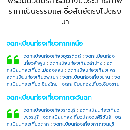
พร้อมด้วยบริการอย่างมีประสิทธิภาพ
ราคาเป็นธรรมและซื่อสัตย์ตรงไปตรง
มา
จดทะเบียนท่องเที่ยวภาคเหนือ
จดทะเบียนท่องเที่ยวอุตรดิตถ์
:
จดทะเบียนท่อง
เที่ยวลำพูน
:
จดทะเบียนท่องเที่ยวลำปาง
:
จด
ทะเบียนท่องเที่ยวแม่ฮ่องสอน
:
จดทะเบียนท่องเที่ยวแพร่
:
จดทะเบียนท่องเที่ยวพะเยา
:
จดทะเบียนท่องเที่ยวน่าน
:
จด
ทะเบียนท่องเที่ยวเชียงใหม่
:
จดทะเบียนท่องเที่ยวเชียงราย
จดทะเบียนท่องเที่ยวภาคตะวันตก
จดทะเบียนท่องเที่ยวราชบุรี
:
จดทะเบียนท่องเที่ยว
เพชรบุรี
:
จดทะเบียนท่องเที่ยวประจวบคีรีขันธ์
:
จด
ทะเบียนท่องเที่ยวตาก
:
จดทะเบียนท่องเที่ยวกาญจนบุรี