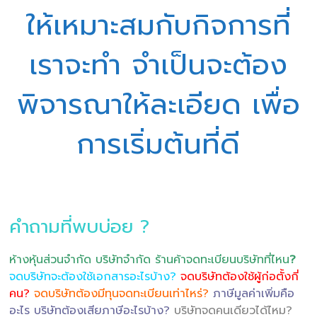
ให้เหมาะสมกับกิจการที่
เราจะทำ จำเป็นจะต้อง
พิจารณาให้ละเอียด เพื่อ
การเริ่มต้นที่ดี
คำถามที่พบบ่อย ?
ห้างหุ้นส่วนจำกัด บริษัทจำกัด ร้านค้าจดทะเบียนบริษัทที่ไหน
?
จดบริษัทจะต้องใช้เอกสารอะไรบ้าง?
จดบริษัทต้องใช้ผู้ก่อตั้งกี่
คน?
จดบริษัทต้องมีทุนจดทะเบียนเท่าไหร่?
ภาษีมูลค่าเพิ่มคือ
อะไร บริษัทต้องเสียภาษีอะไรบ้าง?
บริษัทจดคนเดียวได้ไหม?