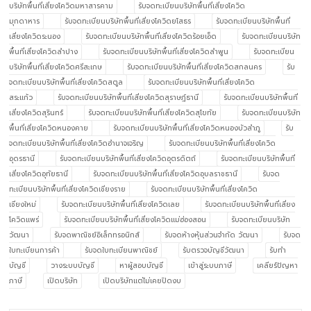
บริษัทพื้นที่เสี่ยงโควิดมหาสารคาม
รับจดทะเบียนบริษัทพื้นที่เสี่ยงโควิด
มุกดาหาร
รับจดทะเบียนบริษัทพื้นที่เสี่ยงโควิดยโสธร
รับจดทะเบียนบริษัทพื้นที่
เสี่ยงโควิดระนอง
รับจดทะเบียนบริษัทพื้นที่เสี่ยงโควิดร้อยเอ็ด
รับจดทะเบียนบริษัท
พื้นที่เสี่ยงโควิดลำปาง
รับจดทะเบียนบริษัทพื้นที่เสี่ยงโควิดลำพูน
รับจดทะเบียน
บริษัทพื้นที่เสี่ยงโควิดศรีสะเกษ
รับจดทะเบียนบริษัทพื้นที่เสี่ยงโควิดสกลนคร
รับ
จดทะเบียนบริษัทพื้นที่เสี่ยงโควิดสตูล
รับจดทะเบียนบริษัทพื้นที่เสี่ยงโควิด
สระแก้ว
รับจดทะเบียนบริษัทพื้นที่เสี่ยงโควิดสุราษฎ์ธานี
รับจดทะเบียนบริษัทพื้นที่
เสี่ยงโควิดสุรินทร์
รับจดทะเบียนบริษัทพื้นที่เสี่ยงโควิดสุโขทัย
รับจดทะเบียนบริษัท
พื้นที่เสี่ยงโควิดหนองคาย
รับจดทะเบียนบริษัทพื้นที่เสี่ยงโควิดหนองบัวลำภู
รับ
จดทะเบียนบริษัทพื้นที่เสี่ยงโควิดอำนาจเจริญ
รับจดทะเบียนบริษัทพื้นที่เสี่ยงโควิด
อุดรธานี
รับจดทะเบียนบริษัทพื้นที่เสี่ยงโควิดอุตรดิตถ์
รับจดทะเบียนบริษัทพื้นที่
เสี่ยงโควิดอุทัยธานี
รับจดทะเบียนบริษัทพื้นที่เสี่ยงโควิดอุบลราชธานี
รับจด
ทะเบียนบริษัทพื้นที่เสี่ยงโควิดเชียงราย
รับจดทะเบียนบริษัทพื้นที่เสี่ยงโควิด
เชียงใหม่
รับจดทะเบียนบริษัทพื้นที่เสี่ยงโควิดเลย
รับจดทะเบียนบริษัทพื้นที่เสี่ยง
โควิดแพร่
รับจดทะเบียนบริษัทพื้นที่เสี่ยงโควิดแม่ฮ่องสอน
รับจดทะเบียนบริษัท
วัฒนา
รับจดพาณิชย์อิเล็กทรอนิกส์
รับจดห้างหุ้นส่วนจำกัด วัฒนา
รับจด
ใบทะเบียนการค้า
รับจดใบทะเบียนพาณิชย์
รับตรวจบัญชีวัฒนา
รับทำ
บัญชี
วางระบบบัญชี
หาผู้สอบบัญชี
เข้าสู่ระบบภาษี
เคลียร์ปัญหา
ภาษี
เปิดบริษัท
เปิดบริษัทแต่ไม่เคยปิดงบ