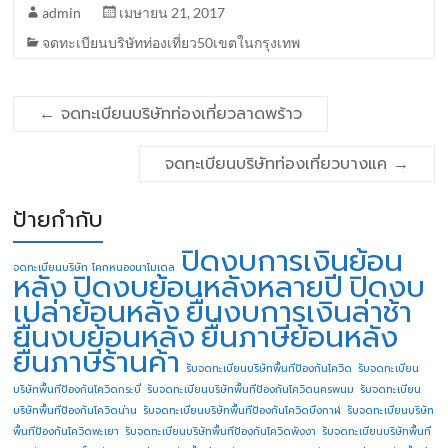
admin
เมษายน 21, 2017
จดทะเบียนบริษัทท่องเที่ยว50เขตในกรุงเทพ
←
จดทะเบียนบริษัทท่องเที่ยวลาดพร้าว
จดทะเบียนบริษัทท่องเที่ยวบางแค
→
ป้ายกำกับ
ปิดงบการเงินย้อน
จดทะเบียนบริษัท โคกหนองนาโมเดล
หลัง
ปิดงบย้อนหลังหลายปี
ปิดงบ
เปล่าย้อนหลัง
ยื่นงบการเงินล่าช้า
ยื่นงบย้อนหลัง
ยื่นภาษีย้อนหลัง
ยื่นภาษีร้านค้า
รับจดทะเบียนบริษัทพื้นทีป้องกันโควิด
รับจดทะเบียน
บริษัทพื้นทีป้องกันโควิดกระบี่
รับจดทะเบียนบริษัทพื้นทีป้องกันโควิดนครพนม
รับจดทะเบียน
บริษัทพื้นทีป้องกันโควิดน่าน
รับจดทะเบียนบริษัทพื้นทีป้องกันโควิดบึงกาฬ
รับจดทะเบียนบริษัท
พื้นทีป้องกันโควิดพะเยา
รับจดทะเบียนบริษัทพื้นทีป้องกันโควิดพังงา
รับจดทะเบียนบริษัทพื้นที