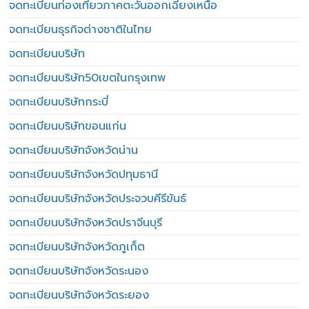
จดทะเบียนท่องเที่ยวภาคตะวันออกเฉียงเหนือ
จดทะเบียนธุรกิจต่างชาติในไทย
จดทะเบียนบริษัท
จดทะเบียนบริษัท50เขตในกรุงเทพ
จดทะเบียนบริษัทกระบี่
จดทะเบียนบริษัทขอนแก่น
จดทะเบียนบริษัทจังหวัดน่าน
จดทะเบียนบริษัทจังหวัดปทุมธานี
จดทะเบียนบริษัทจังหวัดประจวบคีรีขันธ์
จดทะเบียนบริษัทจังหวัดปราจีนบุรี
จดทะเบียนบริษัทจังหวัดภูเก็ต
จดทะเบียนบริษัทจังหวัดระนอง
จดทะเบียนบริษัทจังหวัดระยอง