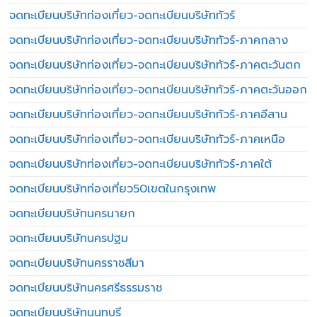
จดทะเบียนบริษัทท่องเที่ยว-จดทะเบียนบริษัททัวร์
จดทะเบียนบริษัทท่องเที่ยว-จดทะเบียนบริษัททัวร์-ภาคกลาง
จดทะเบียนบริษัทท่องเที่ยว-จดทะเบียนบริษัททัวร์-ภาคตะวันตก
จดทะเบียนบริษัทท่องเที่ยว-จดทะเบียนบริษัททัวร์-ภาคตะวันออก
จดทะเบียนบริษัทท่องเที่ยว-จดทะเบียนบริษัททัวร์-ภาคอีสาน
จดทะเบียนบริษัทท่องเที่ยว-จดทะเบียนบริษัททัวร์-ภาคเหนือ
จดทะเบียนบริษัทท่องเที่ยว-จดทะเบียนบริษัททัวร์-ภาคใต้
จดทะเบียนบริษัทท่องเที่ยว50เขตในกรุงเทพ
จดทะเบียนบริษัทนครนายก
จดทะเบียนบริษัทนครปฐม
จดทะเบียนบริษัทนครราชสีมา
จดทะเบียนบริษัทนครศรีธรรมราช
จดทะเบียนบริษัทนนทบุรี