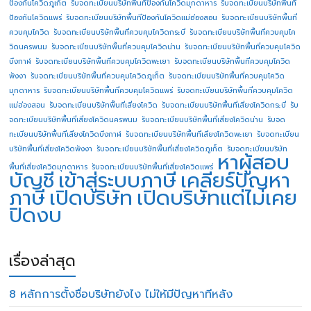
ป้องกันโควิดภูเก็ต
รับจดทะเบียนบริษัทพื้นทีป้องกันโควิดมุกดาหาร
รับจดทะเบียนบริษัทพื้นที
ป้องกันโควิดแพร่
รับจดทะเบียนบริษัทพื้นทีป้องกันโควิดแม่ฮ่องสอน
รับจดทะเบียนบริษัทพื้นที่
ควบคุมโควิด
รับจดทะเบียนบริษัทพื้นที่ควบคุมโควิดกระบี่
รับจดทะเบียนบริษัทพื้นที่ควบคุมโค
วิดนครพนม
รับจดทะเบียนบริษัทพื้นที่ควบคุมโควิดน่าน
รับจดทะเบียนบริษัทพื้นที่ควบคุมโควิด
บึงกาฬ
รับจดทะเบียนบริษัทพื้นที่ควบคุมโควิดพะเยา
รับจดทะเบียนบริษัทพื้นที่ควบคุมโควิด
พังงา
รับจดทะเบียนบริษัทพื้นที่ควบคุมโควิดภูเก็ต
รับจดทะเบียนบริษัทพื้นที่ควบคุมโควิด
มุกดาหาร
รับจดทะเบียนบริษัทพื้นที่ควบคุมโควิดแพร่
รับจดทะเบียนบริษัทพื้นที่ควบคุมโควิด
แม่ฮ่องสอน
รับจดทะเบียนบริษัทพื้นที่เสี่ยงโควิด
รับจดทะเบียนบริษัทพื้นที่เสี่ยงโควิดกระบี่
รับ
จดทะเบียนบริษัทพื้นที่เสี่ยงโควิดนครพนม
รับจดทะเบียนบริษัทพื้นที่เสี่ยงโควิดน่าน
รับจด
ทะเบียนบริษัทพื้นที่เสี่ยงโควิดบึงกาฬ
รับจดทะเบียนบริษัทพื้นที่เสี่ยงโควิดพะเยา
รับจดทะเบียน
บริษัทพื้นที่เสี่ยงโควิดพังงา
รับจดทะเบียนบริษัทพื้นที่เสี่ยงโควิดภูเก็ต
รับจดทะเบียนบริษัท
หาผู้สอบ
พื้นที่เสี่ยงโควิดมุกดาหาร
รับจดทะเบียนบริษัทพื้นที่เสี่ยงโควิดแพร่
บัญชี
เข้าสู่ระบบภาษี
เคลียร์ปัญหา
ภาษี
เปิดบริษัท
เปิดบริษัทแต่ไม่เคย
ปิดงบ
เรื่องล่าสุด
8 หลักการตั้งชื่อบริษัทยังไง ไม่ให้มีปัญหาทีหลัง