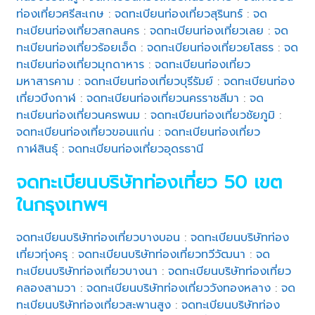
ท่องเที่ยวศรีสะเกษ
:
จดทะเบียนท่องเที่ยวสุรินทร์
:
จด
ทะเบียนท่องเที่ยวสกลนคร
:
จดทะเบียนท่องเที่ยวเลย
:
จด
ทะเบียนท่องเที่ยวร้อยเอ็ด
:
จดทะเบียนท่องเที่ยวยโสธร
:
จด
ทะเบียนท่องเที่ยวมุกดาหาร
:
จดทะเบียนท่องเที่ยว
มหาสารคาม
:
จดทะเบียนท่องเที่ยวบุรีรัมย์
:
จดทะเบียนท่อง
เที่ยวบึงกาฬ
:
จดทะเบียนท่องเที่ยวนครราชสีมา
:
จด
ทะเบียนท่องเที่ยวนครพนม
:
จดทะเบียนท่องเที่ยวชัยภูมิ
:
จดทะเบียนท่องเที่ยวขอนแก่น
:
จดทะเบียนท่องเที่ยว
กาฬสินธุ์
:
จดทะเบียนท่องเที่ยวอุดรธานี
จดทะเบียนบริษัทท่องเที่ยว 50 เขต
ในกรุงเทพฯ
จดทะเบียนบริษัทท่องเที่ยวบางบอน
:
จดทะเบียนบริษัทท่อง
เที่ยวทุ่งครุ
:
จดทะเบียนบริษัทท่องเที่ยวทวีวัฒนา
:
จด
ทะเบียนบริษัทท่องเที่ยวบางนา
:
จดทะเบียนบริษัทท่องเที่ยว
คลองสามวา
:
จดทะเบียนบริษัทท่องเที่ยววังทองหลาง
:
จด
ทะเบียนบริษัทท่องเที่ยวสะพานสูง
:
จดทะเบียนบริษัทท่อง