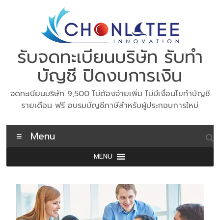
Skip
to
content
รับจดทะเบียนบริษัท รับทำ
บัญชี ปิดงบการเงิน
จดทะเบียนบริษัท 9,500 ไม่ต้องจ่ายเพิ่ม ไม่มีเงื่อนไขทำบัญชี
รายเดือน ฟรี อบรมบัญชีภาษีสำหรับผู้ประกอบการใหม่
Menu
MENU