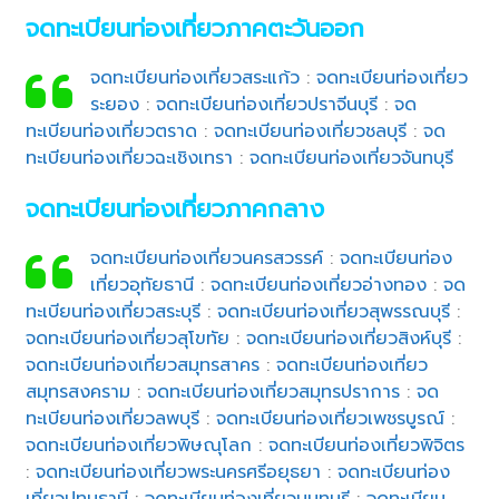
จดทะเบียนท่องเที่ยวภาคตะวันออก
จดทะเบียนท่องเที่ยวสระแก้ว
:
จดทะเบียนท่องเที่ยว
ระยอง
:
จดทะเบียนท่องเที่ยวปราจีนบุรี
:
จด
ทะเบียนท่องเที่ยวตราด
:
จดทะเบียนท่องเที่ยวชลบุรี
:
จด
ทะเบียนท่องเที่ยวฉะเชิงเทรา
:
จดทะเบียนท่องเที่ยวจันทบุรี
จดทะเบียนท่องเที่ยวภาคกลาง
จดทะเบียนท่องเที่ยวนครสวรรค์
:
จดทะเบียนท่อง
เที่ยวอุทัยธานี
:
จดทะเบียนท่องเที่ยวอ่างทอง
:
จด
ทะเบียนท่องเที่ยวสระบุรี
:
จดทะเบียนท่องเที่ยวสุพรรณบุรี
:
จดทะเบียนท่องเที่ยวสุโขทัย
:
จดทะเบียนท่องเที่ยวสิงห์บุรี
:
จดทะเบียนท่องเที่ยวสมุทรสาคร
:
จดทะเบียนท่องเที่ยว
สมุทรสงคราม
:
จดทะเบียนท่องเที่ยวสมุทรปราการ
:
จด
ทะเบียนท่องเที่ยวลพบุรี
:
จดทะเบียนท่องเที่ยวเพชรบูรณ์
:
จดทะเบียนท่องเที่ยวพิษณุโลก
:
จดทะเบียนท่องเที่ยวพิจิตร
:
จดทะเบียนท่องเที่ยวพระนครศรีอยุธยา
:
จดทะเบียนท่อง
เที่ยวปทุมธานี
:
จดทะเบียนท่องเที่ยวนนทบุรี
:
จดทะเบียน