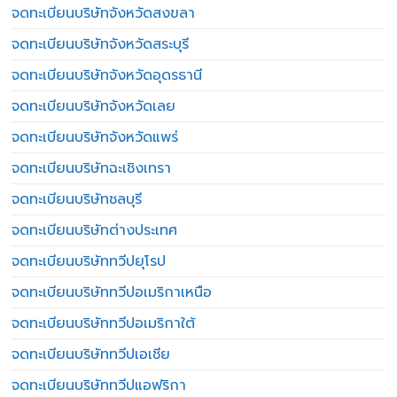
จดทะเบียนบริษัทจังหวัดสงขลา
จดทะเบียนบริษัทจังหวัดสระบุรี
จดทะเบียนบริษัทจังหวัดอุดรธานี
จดทะเบียนบริษัทจังหวัดเลย
จดทะเบียนบริษัทจังหวัดแพร่
จดทะเบียนบริษัทฉะเชิงเทรา
จดทะเบียนบริษัทชลบุรี
จดทะเบียนบริษัทต่างประเทศ
จดทะเบียนบริษัททวีปยุโรป
จดทะเบียนบริษัททวีปอเมริกาเหนือ
จดทะเบียนบริษัททวีปอเมริกาใต้
จดทะเบียนบริษัททวีปเอเชีย
จดทะเบียนบริษัททวีปแอฟริกา