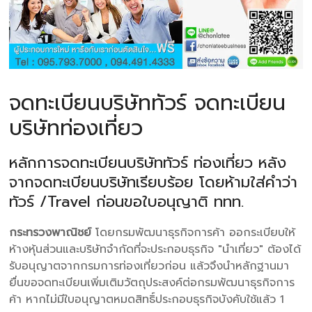
จดทะเบียนบริษัททัวร์ จดทะเบียน
บริษัทท่องเที่ยว
หลักการจดทะเบียนบริษัททัวร์ ท่องเที่ยว หลัง
จากจดทะเบียนบริษัทเรียบร้อย โดยห้ามใส่คำว่า
ทัวร์ /Travel ก่อนขอใบอนุญาติ ททท.
กระทรวงพาณิชย์
โดยกรมพัฒนาธุรกิจการค้า ออกระเบียบให้
ห้างหุ้นส่วนและบริษัทจำกัดที่จะประกอบธุรกิจ "นำเที่ยว" ต้องได้
รับอนุญาตจากกรมการท่องเที่ยวก่อน แล้วจึงนำหลักฐานมา
ยื่นขอจดทะเบียนเพิ่มเติมวัตถุประสงค์ต่อกรมพัฒนาธุรกิจการ
ค้า หากไม่มีใบอนุญาตหมดสิทธิ์ประกอบธุรกิจบังคับใช้แล้ว 1