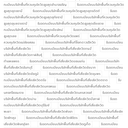
ทะเบียนบริษัทพื้นที่ควบคุมโควิดสูงสุดอำนาจเจริญ
รับจดทะเบียนบริษัทพื้นที่ควบคุมโควิด
สูงสุดอุดรธานี
รับจดทะเบียนบริษัทพื้นที่ควบคุมโควิดสูงสุดอุตรดิตถ์
รับจด
ทะเบียนบริษัทพื้นที่ควบคุมโควิดสูงสุดอุทัยธานี
รับจดทะเบียนบริษัทพื้นที่ควบคุมโควิด
สูงสุดอุบลราชธานี
รับจดทะเบียนบริษัทพื้นที่ควบคุมโควิดสูงสุดเชียงราย
รับจด
ทะเบียนบริษัทพื้นที่ควบคุมโควิดสูงสุดเชียงใหม่
รับจดทะเบียนบริษัทพื้นที่ควบคุมโควิด
สูงสุดเลย
รับจดทะเบียนบริษัทพื้นที่ควบคุมโควิดแพร่
รับจดทะเบียนบริษัทพื้นที่
ควบคุมโควิดแม่ฮ่องสอน
รับจดทะเบียนบริษัทพื้นที่ล็อกดาวน์โควิด
รับจดทะเบียน
บริษัทพื้นที่เสี่ยงโควิด
รับจดทะเบียนบริษัทพื้นที่เสี่ยงโควิดกระบี่
รับจดทะเบียน
บริษัทพื้นที่เสี่ยงโควิดกาฬสินธุ์
รับจดทะเบียนบริษัทพื้นที่เสี่ยงโควิด
กำแพงเพชร
รับจดทะเบียนบริษัทพื้นที่เสี่ยงโควิดขอนแก่น
รับจดทะเบียนบริษัท
พื้นที่เสี่ยงโควิดจันทบุรี
รับจดทะเบียนบริษัทพื้นที่เสี่ยงโควิดชัยนาท
รับจดทะเบียน
บริษัทพื้นที่เสี่ยงโควิดชัยภูมิ
รับจดทะเบียนบริษัทพื้นที่เสี่ยงโควิดชุมพร
รับจด
ทะเบียนบริษัทพื้นที่เสี่ยงโควิดตรัง
รับจดทะเบียนบริษัทพื้นที่เสี่ยงโควิดตราด
รับ
จดทะเบียนบริษัทพื้นที่เสี่ยงโควิดนครพนม
รับจดทะเบียนบริษัทพื้นที่เสี่ยงโควิด
นครศรีธรรมราช
รับจดทะเบียนบริษัทพื้นที่เสี่ยงโควิดนครสวรรค์
รับจดทะเบียน
บริษัทพื้นที่เสี่ยงโควิดน่าน
รับจดทะเบียนบริษัทพื้นที่เสี่ยงโควิดบึงกาฬ
รับจด
ทะเบียนบริษัทพื้นที่เสี่ยงโควิดบุรีรัมย์
รับจดทะเบียนบริษัทพื้นที่เสี่ยงโควิด
พะเยา
รับจดทะเบียนบริษัทพื้นที่เสี่ยงโควิดพังงา
รับจดทะเบียนบริษัทพื้นที่เสี่ยงโค
วิดพัทลุง
รับจดทะเบียนบริษัทพื้นที่เสี่ยงโควิดพิจิตร
รับจดทะเบียนบริษัทพื้นที่
เสี่ยงโควิดพิษณุโลก
รับจดทะเบียนบริษัทพื้นที่เสี่ยงโควิดภูเก็ต
รับจดทะเบียน