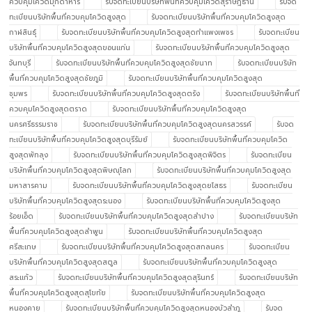
ควบคุมโควิดมุกดาหาร
รับจดทะเบียนบริษัทพื้นที่ควบคุมโควิดสุราษฎ์ธานี
รับจด
ทะเบียนบริษัทพื้นที่ควบคุมโควิดสูงสุด
รับจดทะเบียนบริษัทพื้นที่ควบคุมโควิดสูงสุด
กาฬสินธุ์
รับจดทะเบียนบริษัทพื้นที่ควบคุมโควิดสูงสุดกำแพงเพชร
รับจดทะเบียน
บริษัทพื้นที่ควบคุมโควิดสูงสุดขอนแก่น
รับจดทะเบียนบริษัทพื้นที่ควบคุมโควิดสูงสุด
จันทบุรี
รับจดทะเบียนบริษัทพื้นที่ควบคุมโควิดสูงสุดชัยนาท
รับจดทะเบียนบริษัท
พื้นที่ควบคุมโควิดสูงสุดชัยภูมิ
รับจดทะเบียนบริษัทพื้นที่ควบคุมโควิดสูงสุด
ชุมพร
รับจดทะเบียนบริษัทพื้นที่ควบคุมโควิดสูงสุดตรัง
รับจดทะเบียนบริษัทพื้นที่
ควบคุมโควิดสูงสุดตราด
รับจดทะเบียนบริษัทพื้นที่ควบคุมโควิดสูงสุด
นครศรีธรรมราช
รับจดทะเบียนบริษัทพื้นที่ควบคุมโควิดสูงสุดนครสวรรค์
รับจด
ทะเบียนบริษัทพื้นที่ควบคุมโควิดสูงสุดบุรีรัมย์
รับจดทะเบียนบริษัทพื้นที่ควบคุมโควิด
สูงสุดพัทลุง
รับจดทะเบียนบริษัทพื้นที่ควบคุมโควิดสูงสุดพิจิตร
รับจดทะเบียน
บริษัทพื้นที่ควบคุมโควิดสูงสุดพิษณุโลก
รับจดทะเบียนบริษัทพื้นที่ควบคุมโควิดสูงสุด
มหาสารคาม
รับจดทะเบียนบริษัทพื้นที่ควบคุมโควิดสูงสุดยโสธร
รับจดทะเบียน
บริษัทพื้นที่ควบคุมโควิดสูงสุดระนอง
รับจดทะเบียนบริษัทพื้นที่ควบคุมโควิดสูงสุด
ร้อยเอ็ด
รับจดทะเบียนบริษัทพื้นที่ควบคุมโควิดสูงสุดลำปาง
รับจดทะเบียนบริษัท
พื้นที่ควบคุมโควิดสูงสุดลำพูน
รับจดทะเบียนบริษัทพื้นที่ควบคุมโควิดสูงสุด
ศรีสะเกษ
รับจดทะเบียนบริษัทพื้นที่ควบคุมโควิดสูงสุดสกลนคร
รับจดทะเบียน
บริษัทพื้นที่ควบคุมโควิดสูงสุดสตูล
รับจดทะเบียนบริษัทพื้นที่ควบคุมโควิดสูงสุด
สระแก้ว
รับจดทะเบียนบริษัทพื้นที่ควบคุมโควิดสูงสุดสุรินทร์
รับจดทะเบียนบริษัท
พื้นที่ควบคุมโควิดสูงสุดสุโขทัย
รับจดทะเบียนบริษัทพื้นที่ควบคุมโควิดสูงสุด
หนองคาย
รับจดทะเบียนบริษัทพื้นที่ควบคุมโควิดสูงสุดหนองบัวลำภู
รับจด