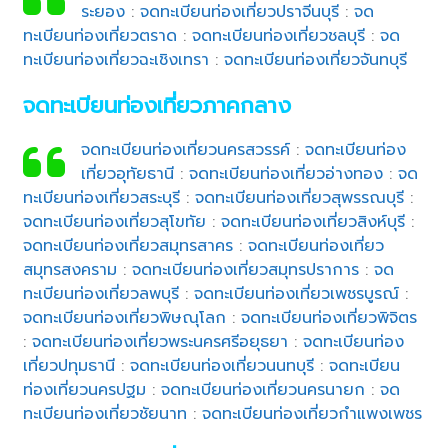
ระยอง
:
จดทะเบียนท่องเที่ยวปราจีนบุรี
:
จด
ทะเบียนท่องเที่ยวตราด
:
จดทะเบียนท่องเที่ยวชลบุรี
:
จด
ทะเบียนท่องเที่ยวฉะเชิงเทรา
:
จดทะเบียนท่องเที่ยวจันทบุรี
จดทะเบียนท่องเที่ยวภาคกลาง
จดทะเบียนท่องเที่ยวนครสวรรค์
:
จดทะเบียนท่อง
เที่ยวอุทัยธานี
:
จดทะเบียนท่องเที่ยวอ่างทอง
:
จด
ทะเบียนท่องเที่ยวสระบุรี
:
จดทะเบียนท่องเที่ยวสุพรรณบุรี
:
จดทะเบียนท่องเที่ยวสุโขทัย
:
จดทะเบียนท่องเที่ยวสิงห์บุรี
:
จดทะเบียนท่องเที่ยวสมุทรสาคร
:
จดทะเบียนท่องเที่ยว
สมุทรสงคราม
:
จดทะเบียนท่องเที่ยวสมุทรปราการ
:
จด
ทะเบียนท่องเที่ยวลพบุรี
:
จดทะเบียนท่องเที่ยวเพชรบูรณ์
:
จดทะเบียนท่องเที่ยวพิษณุโลก
:
จดทะเบียนท่องเที่ยวพิจิตร
:
จดทะเบียนท่องเที่ยวพระนครศรีอยุธยา
:
จดทะเบียนท่อง
เที่ยวปทุมธานี
:
จดทะเบียนท่องเที่ยวนนทบุรี
:
จดทะเบียน
ท่องเที่ยวนครปฐม
:
จดทะเบียนท่องเที่ยวนครนายก
:
จด
ทะเบียนท่องเที่ยวชัยนาท
:
จดทะเบียนท่องเที่ยวกำแพงเพชร