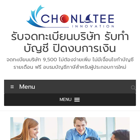
Skip
to
content
รับจดทะเบียนบริษัท รับทำ
บัญชี ปิดงบการเงิน
จดทะเบียนบริษัท 9,500 ไม่ต้องจ่ายเพิ่ม ไม่มีเงื่อนไขทำบัญชี
รายเดือน ฟรี อบรมบัญชีภาษีสำหรับผู้ประกอบการใหม่
Menu
MENU