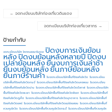
←
จดทะเบียนบริษัทท่องเที่ยวดินแดง
จดทะเบียนบริษัทท่องเที่ยวสาทร
→
ป้ายกำกับ
ปิดงบการเงินย้อน
จดทะเบียนบริษัท โคกหนองนาโมเดล
หลัง
ปิดงบย้อนหลังหลายปี
ปิดงบ
เปล่าย้อนหลัง
ยื่นงบการเงินล่าช้า
ยื่นงบย้อนหลัง
ยื่นภาษีย้อนหลัง
ยื่นภาษีร้านค้า
รับจดทะเบียนบริษัทพื้นทีป้องกันโควิด
รับจดทะเบียน
บริษัทพื้นทีป้องกันโควิดกระบี่
รับจดทะเบียนบริษัทพื้นทีป้องกันโควิดนครพนม
รับจดทะเบียน
บริษัทพื้นทีป้องกันโควิดน่าน
รับจดทะเบียนบริษัทพื้นทีป้องกันโควิดบึงกาฬ
รับจดทะเบียนบริษัท
พื้นทีป้องกันโควิดพะเยา
รับจดทะเบียนบริษัทพื้นทีป้องกันโควิดพังงา
รับจดทะเบียนบริษัทพื้นที
ป้องกันโควิดภูเก็ต
รับจดทะเบียนบริษัทพื้นทีป้องกันโควิดมุกดาหาร
รับจดทะเบียนบริษัทพื้นที
ป้องกันโควิดแพร่
รับจดทะเบียนบริษัทพื้นทีป้องกันโควิดแม่ฮ่องสอน
รับจดทะเบียนบริษัทพื้นที่
ควบคุมโควิด
รับจดทะเบียนบริษัทพื้นที่ควบคุมโควิดกระบี่
รับจดทะเบียนบริษัทพื้นที่ควบคุมโค