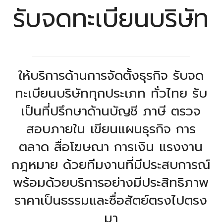
รับจดทะเบียนบริษัท
ให้บริการด้านการจัดตั้งธุรกิจ รับจด
ทะเบียนบริษัททุกประเภท ทั่วไทย รับ
เป็นที่ปรึกษาด้านบัญชี ภาษี ตรวจ
สอบภายใน เขียนแผนธุรกิจ การ
ตลาด สื่อโฆษณา การเงิน แรงงาน
กฎหมาย ด้วยทีมงานที่มีประสบการณ์
พร้อมด้วยบริการอย่างมีประสิทธิภาพ
ราคาเป็นธรรมและซื่อสัตย์ตรงไปตรง
มา