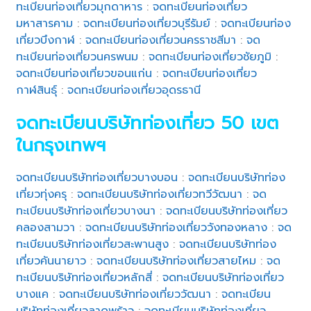
ทะเบียนท่องเที่ยวมุกดาหาร
:
จดทะเบียนท่องเที่ยว
มหาสารคาม
:
จดทะเบียนท่องเที่ยวบุรีรัมย์
:
จดทะเบียนท่อง
เที่ยวบึงกาฬ
:
จดทะเบียนท่องเที่ยวนครราชสีมา
:
จด
ทะเบียนท่องเที่ยวนครพนม
:
จดทะเบียนท่องเที่ยวชัยภูมิ
:
จดทะเบียนท่องเที่ยวขอนแก่น
:
จดทะเบียนท่องเที่ยว
กาฬสินธุ์
:
จดทะเบียนท่องเที่ยวอุดรธานี
จดทะเบียนบริษัทท่องเที่ยว 50 เขต
ในกรุงเทพฯ
จดทะเบียนบริษัทท่องเที่ยวบางบอน
:
จดทะเบียนบริษัทท่อง
เที่ยวทุ่งครุ
:
จดทะเบียนบริษัทท่องเที่ยวทวีวัฒนา
:
จด
ทะเบียนบริษัทท่องเที่ยวบางนา
:
จดทะเบียนบริษัทท่องเที่ยว
คลองสามวา
:
จดทะเบียนบริษัทท่องเที่ยววังทองหลาง
:
จด
ทะเบียนบริษัทท่องเที่ยวสะพานสูง
:
จดทะเบียนบริษัทท่อง
เที่ยวคันนายาว
:
จดทะเบียนบริษัทท่องเที่ยวสายไหม
:
จด
ทะเบียนบริษัทท่องเที่ยวหลักสี่
:
จดทะเบียนบริษัทท่องเที่ยว
บางแค
:
จดทะเบียนบริษัทท่องเที่ยววัฒนา
:
จดทะเบียน
บริษัทท่องเที่ยวลาดพร้าว
:
จดทะเบียนบริษัทท่องเที่ยว