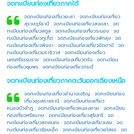
จดทะเบียนท่องเที่ยวภาคใต้
จดทะเบียนท่องเที่ยวยะลา
:
จดทะเบียนท่องเที่ยว
สุราษฎร์ธานี
:
จดทะเบียนท่องเที่ยวสงขลา
:
จด
ทะเบียนท่องเที่ยวสตูล
:
จดทะเบียนท่องเที่ยวระนอง
:
จด
ทะเบียนท่องเที่ยวภูเก็ต
:
จดทะเบียนท่องเที่ยวพัทลุง
:
จด
ทะเบียนท่องเที่ยวพังงา
:
จดทะเบียนท่องเที่ยวปัตตานี
:
จด
ทะเบียนท่องเที่ยวนราธิวาส
:
จดทะเบียนท่องเที่ยว
นครศรีธรรมราช
:
จดทะเบียนท่องเที่ยวตรัง
:
จดทะเบียน
ท่องเที่ยวชุมพร
:
จดทะเบียนท่องเที่ยวกระบี่
จดทะเบียนท่องเที่ยวภาคตะวันออกเฉียงเหนือ
จดทะเบียนท่องเที่ยวอำนาจเจริญ
:
จดทะเบียนท่อง
เที่ยวอุบลราชธานี
:
จดทะเบียนท่องเที่ยว
หนองบัวลำภู
:
จดทะเบียนท่องเที่ยวหนองคาย
:
จดทะเบียน
ท่องเที่ยวศรีสะเกษ
:
จดทะเบียนท่องเที่ยวสุรินทร์
:
จด
ทะเบียนท่องเที่ยวสกลนคร
:
จดทะเบียนท่องเที่ยวเลย
:
จด
ทะเบียนท่องเที่ยวร้อยเอ็ด
:
จดทะเบียนท่องเที่ยวยโสธร
:
จด