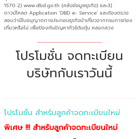
1570 2) www.dbd.go.th (คลังข้อมูลธุรกิจ) และ3)
ดาวน์โหลด Application ‘DBD e- Service’ และต้องตรวจ
สอบว่ามีใบอนุญาตการประกอบธุรกิจนำเที่ยวจากกรมการท่อง
เที่ยวหรือไม่ เพื่อป้องกันปัญหาทัวร์ต้มตุ๋น หลอกลวง
โปรโมชั่น จดทะเบียน
บริษัทกับเราวันนี้
โปรโมชั่น สำหรับลูกค้าจดทะเบียนใหม่
พิเศษ !!! สำหรับลูกค้าจดทะเบียนใหม่