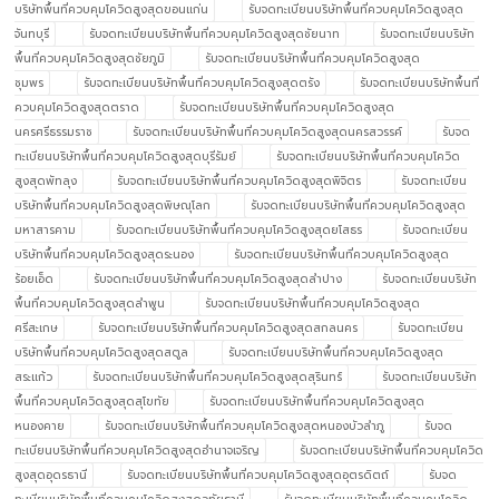
บริษัทพื้นที่ควบคุมโควิดสูงสุดขอนแก่น
รับจดทะเบียนบริษัทพื้นที่ควบคุมโควิดสูงสุด
จันทบุรี
รับจดทะเบียนบริษัทพื้นที่ควบคุมโควิดสูงสุดชัยนาท
รับจดทะเบียนบริษัท
พื้นที่ควบคุมโควิดสูงสุดชัยภูมิ
รับจดทะเบียนบริษัทพื้นที่ควบคุมโควิดสูงสุด
ชุมพร
รับจดทะเบียนบริษัทพื้นที่ควบคุมโควิดสูงสุดตรัง
รับจดทะเบียนบริษัทพื้นที่
ควบคุมโควิดสูงสุดตราด
รับจดทะเบียนบริษัทพื้นที่ควบคุมโควิดสูงสุด
นครศรีธรรมราช
รับจดทะเบียนบริษัทพื้นที่ควบคุมโควิดสูงสุดนครสวรรค์
รับจด
ทะเบียนบริษัทพื้นที่ควบคุมโควิดสูงสุดบุรีรัมย์
รับจดทะเบียนบริษัทพื้นที่ควบคุมโควิด
สูงสุดพัทลุง
รับจดทะเบียนบริษัทพื้นที่ควบคุมโควิดสูงสุดพิจิตร
รับจดทะเบียน
บริษัทพื้นที่ควบคุมโควิดสูงสุดพิษณุโลก
รับจดทะเบียนบริษัทพื้นที่ควบคุมโควิดสูงสุด
มหาสารคาม
รับจดทะเบียนบริษัทพื้นที่ควบคุมโควิดสูงสุดยโสธร
รับจดทะเบียน
บริษัทพื้นที่ควบคุมโควิดสูงสุดระนอง
รับจดทะเบียนบริษัทพื้นที่ควบคุมโควิดสูงสุด
ร้อยเอ็ด
รับจดทะเบียนบริษัทพื้นที่ควบคุมโควิดสูงสุดลำปาง
รับจดทะเบียนบริษัท
พื้นที่ควบคุมโควิดสูงสุดลำพูน
รับจดทะเบียนบริษัทพื้นที่ควบคุมโควิดสูงสุด
ศรีสะเกษ
รับจดทะเบียนบริษัทพื้นที่ควบคุมโควิดสูงสุดสกลนคร
รับจดทะเบียน
บริษัทพื้นที่ควบคุมโควิดสูงสุดสตูล
รับจดทะเบียนบริษัทพื้นที่ควบคุมโควิดสูงสุด
สระแก้ว
รับจดทะเบียนบริษัทพื้นที่ควบคุมโควิดสูงสุดสุรินทร์
รับจดทะเบียนบริษัท
พื้นที่ควบคุมโควิดสูงสุดสุโขทัย
รับจดทะเบียนบริษัทพื้นที่ควบคุมโควิดสูงสุด
หนองคาย
รับจดทะเบียนบริษัทพื้นที่ควบคุมโควิดสูงสุดหนองบัวลำภู
รับจด
ทะเบียนบริษัทพื้นที่ควบคุมโควิดสูงสุดอำนาจเจริญ
รับจดทะเบียนบริษัทพื้นที่ควบคุมโควิด
สูงสุดอุดรธานี
รับจดทะเบียนบริษัทพื้นที่ควบคุมโควิดสูงสุดอุตรดิตถ์
รับจด