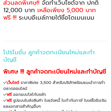
ส่วนลดพิเศษ!!
จัดทำเว็บไซต์จาก ปกติ
12,000 บาท
เหลือเพียง 5,000 บาท
ฟรี !!!
ระบบอีเมล์ภายใต้ชื่อโดเมนเนม
โปรโมชั่น ลูกค้าจดทะเบียนใหม่และทำ
บัญชี
พิเศษ !!! ลูกค้าจดทะเบียนใหม่และทำบัญชี
เว็บไซต์
ราคาพิเศษ 3,500 สำหรับบริษัทพร้อมแนะนำการทำ
ตลาดออนไลน์
ฟรี
ออกแบบโลโก้บรษัท
ฟรี
รูปแบบใบส่งสินค้า ใบแจ้งหนี้ ใบกำกับภาษี ใบเสร็จรับเงิน
และเอกสารสำคัญอื่นๆ