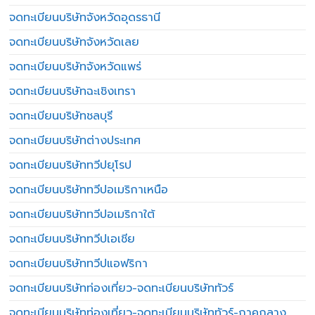
จดทะเบียนบริษัทจังหวัดอุดรธานี
จดทะเบียนบริษัทจังหวัดเลย
จดทะเบียนบริษัทจังหวัดแพร่
จดทะเบียนบริษัทฉะเชิงเทรา
จดทะเบียนบริษัทชลบุรี
จดทะเบียนบริษัทต่างประเทศ
จดทะเบียนบริษัททวีปยุโรป
จดทะเบียนบริษัททวีปอเมริกาเหนือ
จดทะเบียนบริษัททวีปอเมริกาใต้
จดทะเบียนบริษัททวีปเอเชีย
จดทะเบียนบริษัททวีปแอฟริกา
จดทะเบียนบริษัทท่องเที่ยว-จดทะเบียนบริษัททัวร์
จดทะเบียนบริษัทท่องเที่ยว-จดทะเบียนบริษัททัวร์-ภาคกลาง