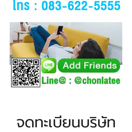
จดทะเบียนบริษัท