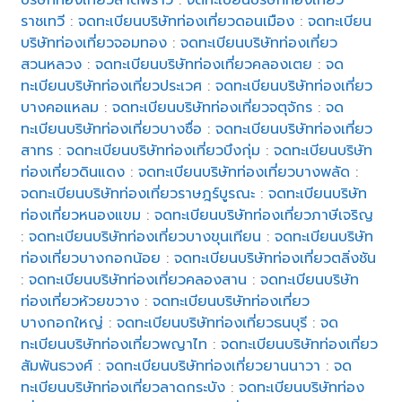
ราชเทวี
:
จดทะเบียนบริษัทท่องเที่ยวดอนเมือง
:
จดทะเบียน
บริษัทท่องเที่ยวจอมทอง
:
จดทะเบียนบริษัทท่องเที่ยว
สวนหลวง
:
จดทะเบียนบริษัทท่องเที่ยวคลองเตย
:
จด
ทะเบียนบริษัทท่องเที่ยวประเวศ
:
จดทะเบียนบริษัทท่องเที่ยว
บางคอแหลม
:
จดทะเบียนบริษัทท่องเที่ยวจตุจักร
:
จด
ทะเบียนบริษัทท่องเที่ยวบางซื่อ
:
จดทะเบียนบริษัทท่องเที่ยว
สาทร
:
จดทะเบียนบริษัทท่องเที่ยวบึงกุ่ม
:
จดทะเบียนบริษัท
ท่องเที่ยวดินแดง
:
จดทะเบียนบริษัทท่องเที่ยวบางพลัด
:
จดทะเบียนบริษัทท่องเที่ยวราษฎร์บูรณะ
:
จดทะเบียนบริษัท
ท่องเที่ยวหนองแขม
:
จดทะเบียนบริษัทท่องเที่ยวภาษีเจริญ
:
จดทะเบียนบริษัทท่องเที่ยวบางขุนเทียน
:
จดทะเบียนบริษัท
ท่องเที่ยวบางกอกน้อย
:
จดทะเบียนบริษัทท่องเที่ยวตลิ่งชัน
:
จดทะเบียนบริษัทท่องเที่ยวคลองสาน
:
จดทะเบียนบริษัท
ท่องเที่ยวห้วยขวาง
:
จดทะเบียนบริษัทท่องเที่ยว
บางกอกใหญ่
:
จดทะเบียนบริษัทท่องเที่ยวธนบุรี
:
จด
ทะเบียนบริษัทท่องเที่ยวพญาไท
:
จดทะเบียนบริษัทท่องเที่ยว
สัมพันธวงศ์
:
จดทะเบียนบริษัทท่องเที่ยวยานนาวา
:
จด
ทะเบียนบริษัทท่องเที่ยวลาดกระบัง
:
จดทะเบียนบริษัทท่อง