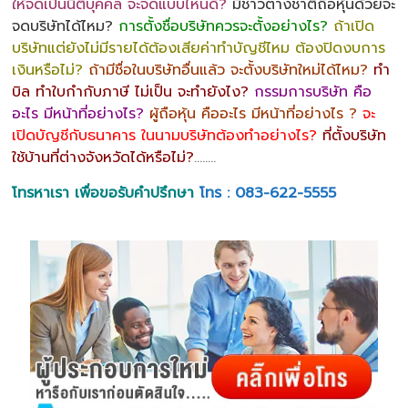
ให้จดเป็นนิติบุคคล จะจดแบบไหนดี?
มีชาวต่างชาติถือหุ้นด้วยจะ
จดบริษัทได้ไหม?
การตั้งชื่อบริษัทควรจะตั้งอย่างไร?
ถ้าเปิด
บริษัทแต่ยังไม่มีรายได้ต้องเสียค่าทำบัญชีไหม ต้องปิดงบการ
เงินหรือไม่?
ถ้ามีชื่อในบริษัทอื่นแล้ว จะตั้งบริษัทใหม่ได้ไหม?
ทำ
บิล ทำใบกำกับภาษี ไม่เป็น จะทำยังไง?
กรรมการบริษัท คือ
อะไร มีหน้าที่อย่างไร?
ผู้ถือหุ้น คืออะไร มีหน้าที่อย่างไร ?
จะ
เปิดบัญชีกับธนาคาร ในนามบริษัทต้องทำอย่างไร?
ที่ตั้งบริษัท
ใช้บ้านที่ต่างจังหวัดได้หรือไม่?
……..
โทรหาเรา เพื่อขอรับคำปรึกษา
โทร : 083-622-5555