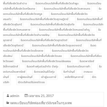
พื้นที่เสี่ยงโควิดลำปาง
รับจดทะเบียนบริษัทพื้นที่เสี่ยงโควิดลำพูน
รับจดทะเบียน
บริษัทพื้นที่เสี่ยงโควิดศรีสะเกษ
รับจดทะเบียนบริษัทพื้นที่เสี่ยงโควิดสกลนคร
รับ
จดทะเบียนบริษัทพื้นที่เสี่ยงโควิดสตูล
รับจดทะเบียนบริษัทพื้นที่เสี่ยงโควิด
สระแก้ว
รับจดทะเบียนบริษัทพื้นที่เสี่ยงโควิดสุราษฎ์ธานี
รับจดทะเบียนบริษัทพื้นที่
เสี่ยงโควิดสุรินทร์
รับจดทะเบียนบริษัทพื้นที่เสี่ยงโควิดสุโขทัย
รับจดทะเบียนบริษัท
พื้นที่เสี่ยงโควิดหนองคาย
รับจดทะเบียนบริษัทพื้นที่เสี่ยงโควิดหนองบัวลำภู
รับ
จดทะเบียนบริษัทพื้นที่เสี่ยงโควิดอำนาจเจริญ
รับจดทะเบียนบริษัทพื้นที่เสี่ยงโควิด
อุดรธานี
รับจดทะเบียนบริษัทพื้นที่เสี่ยงโควิดอุตรดิตถ์
รับจดทะเบียนบริษัทพื้นที่
เสี่ยงโควิดอุทัยธานี
รับจดทะเบียนบริษัทพื้นที่เสี่ยงโควิดอุบลราชธานี
รับจด
ทะเบียนบริษัทพื้นที่เสี่ยงโควิดเชียงราย
รับจดทะเบียนบริษัทพื้นที่เสี่ยงโควิด
เชียงใหม่
รับจดทะเบียนบริษัทพื้นที่เสี่ยงโควิดเลย
รับจดทะเบียนบริษัทพื้นที่เสี่ยง
โควิดแพร่
รับจดทะเบียนบริษัทพื้นที่เสี่ยงโควิดแม่ฮ่องสอน
รับจดพาณิชย์
อิเล็กทรอนิกส์
รับจดห้างหุ้นส่วนจำกัด บึงกุ่ม
รับจดใบทะเบียนการค้า
รับ
จดใบทะเบียนพาณิชย์
รับตรวจบัญชีบึงกุ่ม
รับทำบัญชี
วางระบบ
บัญชี
หาผู้สอบบัญชี
เข้าสู่ระบบภาษี
เคลียร์ปัญหาภาษี
เปิด
บริษัท
เปิดบริษัทแต่ไม่เคยปิดงบ
admin
เมษายน 21, 2017
จดทะเบียนบริษัทท่องเที่ยว50เขตในกรุงเทพ