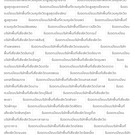
ทะเบียนบริษัทพื้นที่ควบคุมโควิดสูงสุดอุทัยธานี
รับจดทะเบียนบริษัทพื้นที่ควบคุมโควิด
สูงสุดอุบลราชธานี
รับจดทะเบียนบริษัทพื้นที่ควบคุมโควิดสูงสุดเชียงราย
รับจด
ทะเบียนบริษัทพื้นที่ควบคุมโควิดสูงสุดเชียงใหม่
รับจดทะเบียนบริษัทพื้นที่ควบคุมโควิด
สูงสุดเลย
รับจดทะเบียนบริษัทพื้นที่ควบคุมโควิดแพร่
รับจดทะเบียนบริษัทพื้นที่
ควบคุมโควิดแม่ฮ่องสอน
รับจดทะเบียนบริษัทพื้นที่ล็อกดาวน์โควิด
รับจดทะเบียน
บริษัทพื้นที่เสี่ยงโควิด
รับจดทะเบียนบริษัทพื้นที่เสี่ยงโควิดกระบี่
รับจดทะเบียน
บริษัทพื้นที่เสี่ยงโควิดกาฬสินธุ์
รับจดทะเบียนบริษัทพื้นที่เสี่ยงโควิด
กำแพงเพชร
รับจดทะเบียนบริษัทพื้นที่เสี่ยงโควิดขอนแก่น
รับจดทะเบียนบริษัท
พื้นที่เสี่ยงโควิดจันทบุรี
รับจดทะเบียนบริษัทพื้นที่เสี่ยงโควิดชัยนาท
รับจดทะเบียน
บริษัทพื้นที่เสี่ยงโควิดชัยภูมิ
รับจดทะเบียนบริษัทพื้นที่เสี่ยงโควิดชุมพร
รับจด
ทะเบียนบริษัทพื้นที่เสี่ยงโควิดตรัง
รับจดทะเบียนบริษัทพื้นที่เสี่ยงโควิดตราด
รับ
จดทะเบียนบริษัทพื้นที่เสี่ยงโควิดนครพนม
รับจดทะเบียนบริษัทพื้นที่เสี่ยงโควิด
นครศรีธรรมราช
รับจดทะเบียนบริษัทพื้นที่เสี่ยงโควิดนครสวรรค์
รับจดทะเบียน
บริษัทพื้นที่เสี่ยงโควิดน่าน
รับจดทะเบียนบริษัทพื้นที่เสี่ยงโควิดบึงกาฬ
รับจด
ทะเบียนบริษัทพื้นที่เสี่ยงโควิดบุรีรัมย์
รับจดทะเบียนบริษัทพื้นที่เสี่ยงโควิด
พะเยา
รับจดทะเบียนบริษัทพื้นที่เสี่ยงโควิดพังงา
รับจดทะเบียนบริษัทพื้นที่เสี่ยงโค
วิดพัทลุง
รับจดทะเบียนบริษัทพื้นที่เสี่ยงโควิดพิจิตร
รับจดทะเบียนบริษัทพื้นที่
เสี่ยงโควิดพิษณุโลก
รับจดทะเบียนบริษัทพื้นที่เสี่ยงโควิดภูเก็ต
รับจดทะเบียน
บริษัทพื้นที่เสี่ยงโควิดมหาสารคาม
รับจดทะเบียนบริษัทพื้นที่เสี่ยงโควิด
มุกดาหาร
รับจดทะเบียนบริษัทพื้นที่เสี่ยงโควิดยโสธร
รับจดทะเบียนบริษัทพื้นที่
เสี่ยงโควิดระนอง
รับจดทะเบียนบริษัทพื้นที่เสี่ยงโควิดร้อยเอ็ด
รับจดทะเบียนบริษัท