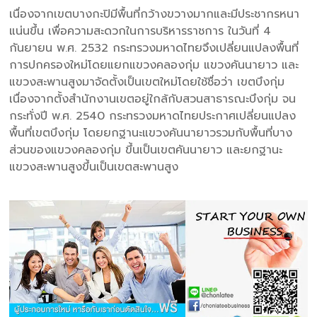
เนื่องจากเขตบางกะปิมีพื้นที่กว้างขวางมากและมีประชากรหนา
แน่นขึ้น เพื่อความสะดวกในการบริหารราชการ ในวันที่ 4
กันยายน พ.ศ. 2532 กระทรวงมหาดไทยจึงเปลี่ยนแปลงพื้นที่
การปกครองใหม่โดยแยกแขวงคลองกุ่ม แขวงคันนายาว และ
แขวงสะพานสูงมาจัดตั้งเป็นเขตใหม่โดยใช้ชื่อว่า เขตบึงกุ่ม
เนื่องจากตั้งสำนักงานเขตอยู่ใกล้กับสวนสาธารณะบึงกุ่ม จน
กระทั่งปี พ.ศ. 2540 กระทรวงมหาดไทยประกาศเปลี่ยนแปลง
พื้นที่เขตบึงกุ่ม โดยยกฐานะแขวงคันนายาวรวมกับพื้นที่บาง
ส่วนของแขวงคลองกุ่ม ขึ้นเป็นเขตคันนายาว และยกฐานะ
แขวงสะพานสูงขึ้นเป็นเขตสะพานสูง