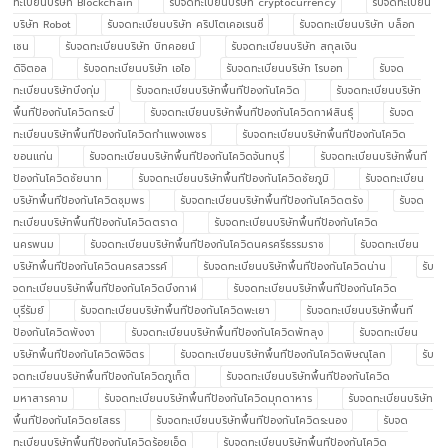
ทะเบียนบริษัท Blockchain
รับจดทะเบียนบริษัท cryptocurrency
รับจดทะเบียน
บริษัท Robot
รับจดทะเบียนบริษัท คริปโตเคอเรนซี่
รับจดทะเบียนบริษัท บล็อก
เชน
รับจดทะเบียนบริษัท บิทคอยน์
รับจดทะเบียนบริษัท สกุลเงิน
ดิจิตอล
รับจดทะเบียนบริษัท เอไอ
รับจดทะเบียนบริษัท โรบอท
รับจด
ทะเบียนบริษัทบึงกุ่ม
รับจดทะเบียนบริษัทพื้นทีป้องกันโควิด
รับจดทะเบียนบริษัท
พื้นทีป้องกันโควิดกระบี่
รับจดทะเบียนบริษัทพื้นทีป้องกันโควิดกาฬสินธุ์
รับจด
ทะเบียนบริษัทพื้นทีป้องกันโควิดกำแพงเพชร
รับจดทะเบียนบริษัทพื้นทีป้องกันโควิด
ขอนแก่น
รับจดทะเบียนบริษัทพื้นทีป้องกันโควิดจันทบุรี
รับจดทะเบียนบริษัทพื้นที
ป้องกันโควิดชัยนาท
รับจดทะเบียนบริษัทพื้นทีป้องกันโควิดชัยภูมิ
รับจดทะเบียน
บริษัทพื้นทีป้องกันโควิดชุมพร
รับจดทะเบียนบริษัทพื้นทีป้องกันโควิดตรัง
รับจด
ทะเบียนบริษัทพื้นทีป้องกันโควิดตราด
รับจดทะเบียนบริษัทพื้นทีป้องกันโควิด
นครพนม
รับจดทะเบียนบริษัทพื้นทีป้องกันโควิดนครศรีธรรมราช
รับจดทะเบียน
บริษัทพื้นทีป้องกันโควิดนครสวรรค์
รับจดทะเบียนบริษัทพื้นทีป้องกันโควิดน่าน
รับ
จดทะเบียนบริษัทพื้นทีป้องกันโควิดบึงกาฬ
รับจดทะเบียนบริษัทพื้นทีป้องกันโควิด
บุรีรัมย์
รับจดทะเบียนบริษัทพื้นทีป้องกันโควิดพะเยา
รับจดทะเบียนบริษัทพื้นที
ป้องกันโควิดพังงา
รับจดทะเบียนบริษัทพื้นทีป้องกันโควิดพัทลุง
รับจดทะเบียน
บริษัทพื้นทีป้องกันโควิดพิจิตร
รับจดทะเบียนบริษัทพื้นทีป้องกันโควิดพิษณุโลก
รับ
จดทะเบียนบริษัทพื้นทีป้องกันโควิดภูเก็ต
รับจดทะเบียนบริษัทพื้นทีป้องกันโควิด
มหาสารคาม
รับจดทะเบียนบริษัทพื้นทีป้องกันโควิดมุกดาหาร
รับจดทะเบียนบริษัท
พื้นทีป้องกันโควิดยโสธร
รับจดทะเบียนบริษัทพื้นทีป้องกันโควิดระนอง
รับจด
ทะเบียนบริษัทพื้นทีป้องกันโควิดร้อยเอ็ด
รับจดทะเบียนบริษัทพื้นทีป้องกันโควิด