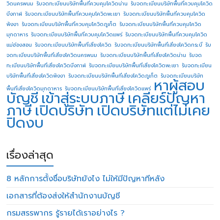
วิดนครพนม
รับจดทะเบียนบริษัทพื้นที่ควบคุมโควิดน่าน
รับจดทะเบียนบริษัทพื้นที่ควบคุมโควิด
บึงกาฬ
รับจดทะเบียนบริษัทพื้นที่ควบคุมโควิดพะเยา
รับจดทะเบียนบริษัทพื้นที่ควบคุมโควิด
พังงา
รับจดทะเบียนบริษัทพื้นที่ควบคุมโควิดภูเก็ต
รับจดทะเบียนบริษัทพื้นที่ควบคุมโควิด
มุกดาหาร
รับจดทะเบียนบริษัทพื้นที่ควบคุมโควิดแพร่
รับจดทะเบียนบริษัทพื้นที่ควบคุมโควิด
แม่ฮ่องสอน
รับจดทะเบียนบริษัทพื้นที่เสี่ยงโควิด
รับจดทะเบียนบริษัทพื้นที่เสี่ยงโควิดกระบี่
รับ
จดทะเบียนบริษัทพื้นที่เสี่ยงโควิดนครพนม
รับจดทะเบียนบริษัทพื้นที่เสี่ยงโควิดน่าน
รับจด
ทะเบียนบริษัทพื้นที่เสี่ยงโควิดบึงกาฬ
รับจดทะเบียนบริษัทพื้นที่เสี่ยงโควิดพะเยา
รับจดทะเบียน
บริษัทพื้นที่เสี่ยงโควิดพังงา
รับจดทะเบียนบริษัทพื้นที่เสี่ยงโควิดภูเก็ต
รับจดทะเบียนบริษัท
หาผู้สอบ
พื้นที่เสี่ยงโควิดมุกดาหาร
รับจดทะเบียนบริษัทพื้นที่เสี่ยงโควิดแพร่
บัญชี
เข้าสู่ระบบภาษี
เคลียร์ปัญหา
ภาษี
เปิดบริษัท
เปิดบริษัทแต่ไม่เคย
ปิดงบ
เรื่องล่าสุด
8 หลักการตั้งชื่อบริษัทยังไง ไม่ให้มีปัญหาทีหลัง
เอกสารที่ต้องส่งให้สำนักงานบัญชี
กรมสรรพากร รู้รายได้เราอย่างไร ?