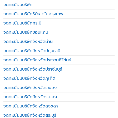
จดทะเบียนบริษัท
จดทะเบียนบริษัท50เขตในกรุงเทพ
จดทะเบียนบริษัทกระบี่
จดทะเบียนบริษัทขอนแก่น
จดทะเบียนบริษัทจังหวัดน่าน
จดทะเบียนบริษัทจังหวัดปทุมธานี
จดทะเบียนบริษัทจังหวัดประจวบคีรีขันธ์
จดทะเบียนบริษัทจังหวัดปราจีนบุรี
จดทะเบียนบริษัทจังหวัดภูเก็ต
จดทะเบียนบริษัทจังหวัดระนอง
จดทะเบียนบริษัทจังหวัดระยอง
จดทะเบียนบริษัทจังหวัดสงขลา
จดทะเบียนบริษัทจังหวัดสระบุรี