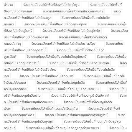
ลำปาง
รับจดทะเบียนบริษัทพื้นทีป้องกันโควิดลำพูน
รับจดทะเบียนบริษัทพื้นที
ป้องกันโควิดศรีสะเกษ
รับจดทะเบียนบริษัทพื้นทีป้องกันโควิดสกลนคร
รับจด
ทะเบียนบริษัทพื้นทีป้องกันโควิดสตูล
รับจดทะเบียนบริษัทพื้นทีป้องกันโควิด
สระแก้ว
รับจดทะเบียนบริษัทพื้นทีป้องกันโควิดสุราษฎ์ธานี
รับจดทะเบียนบริษัทพื้น
ทีป้องกันโควิดสุรินทร์
รับจดทะเบียนบริษัทพื้นทีป้องกันโควิดสุโขทัย
รับจดทะเบียน
บริษัทพื้นทีป้องกันโควิดหนองคาย
รับจดทะเบียนบริษัทพื้นทีป้องกันโควิด
หนองบัวลำภู
รับจดทะเบียนบริษัทพื้นทีป้องกันโควิดอำนาจเจริญ
รับจดทะเบียน
บริษัทพื้นทีป้องกันโควิดอุดรธานี
รับจดทะเบียนบริษัทพื้นทีป้องกันโควิด
อุตรดิตถ์
รับจดทะเบียนบริษัทพื้นทีป้องกันโควิดอุทัยธานี
รับจดทะเบียนบริษัทพื้น
ทีป้องกันโควิดอุบลราชธานี
รับจดทะเบียนบริษัทพื้นทีป้องกันโควิดเชียงราย
รับจด
ทะเบียนบริษัทพื้นทีป้องกันโควิดเชียงใหม่
รับจดทะเบียนบริษัทพื้นทีป้องกันโควิด
เลย
รับจดทะเบียนบริษัทพื้นทีป้องกันโควิดแพร่
รับจดทะเบียนบริษัทพื้นทีป้องกัน
โควิดแม่ฮ่องสอน
รับจดทะเบียนบริษัทพื้นที่ควบคุมโควิด
รับจดทะเบียนบริษัทพื้นที่
ควบคุมโควิดกระบี่
รับจดทะเบียนบริษัทพื้นที่ควบคุมโควิดนครพนม
รับจดทะเบียน
บริษัทพื้นที่ควบคุมโควิดน่าน
รับจดทะเบียนบริษัทพื้นที่ควบคุมโควิดบึงกาฬ
รับจด
ทะเบียนบริษัทพื้นที่ควบคุมโควิดพะเยา
รับจดทะเบียนบริษัทพื้นที่ควบคุมโควิด
พังงา
รับจดทะเบียนบริษัทพื้นที่ควบคุมโควิดภูเก็ต
รับจดทะเบียนบริษัทพื้นที่
ควบคุมโควิดมุกดาหาร
รับจดทะเบียนบริษัทพื้นที่ควบคุมโควิดสุราษฎ์ธานี
รับจด
ทะเบียนบริษัทพื้นที่ควบคุมโควิดสูงสุด
รับจดทะเบียนบริษัทพื้นที่ควบคุมโควิดสูงสุด
กาฬสินธุ์
รับจดทะเบียนบริษัทพื้นที่ควบคุมโควิดสูงสุดกำแพงเพชร
รับจดทะเบียน