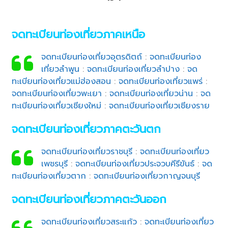
จดทะเบียนท่องเที่ยวภาคเหนือ
จดทะเบียนท่องเที่ยวอุตรดิตถ์
:
จดทะเบียนท่อง
เที่ยวลำพูน
:
จดทะเบียนท่องเที่ยวลำปาง
:
จด
ทะเบียนท่องเที่ยวแม่ฮ่องสอน
:
จดทะเบียนท่องเที่ยวแพร่
:
จดทะเบียนท่องเที่ยวพะเยา
:
จดทะเบียนท่องเที่ยวน่าน
:
จด
ทะเบียนท่องเที่ยวเชียงใหม่
:
จดทะเบียนท่องเที่ยวเชียงราย
จดทะเบียนท่องเที่ยวภาคตะวันตก
จดทะเบียนท่องเที่ยวราชบุรี
:
จดทะเบียนท่องเที่ยว
เพชรบุรี
:
จดทะเบียนท่องเที่ยวประจวบคีรีขันธ์
:
จด
ทะเบียนท่องเที่ยวตาก
:
จดทะเบียนท่องเที่ยวกาญจนบุรี
จดทะเบียนท่องเที่ยวภาคตะวันออก
จดทะเบียนท่องเที่ยวสระแก้ว
:
จดทะเบียนท่องเที่ยว