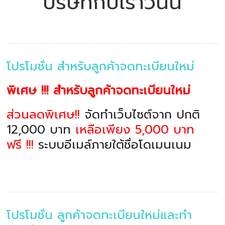
บริษัทกับเราวันนี้
โปรโมชั่น สำหรับลูกค้าจดทะเบียนใหม่
พิเศษ !!! สำหรับลูกค้าจดทะเบียนใหม่
ส่วนลดพิเศษ!!
จัดทำเว็บไซต์จาก ปกติ
12,000 บาท
เหลือเพียง 5,000 บาท
ฟรี !!!
ระบบอีเมล์ภายใต้ชื่อโดเมนเนม
โปรโมชั่น ลูกค้าจดทะเบียนใหม่และทำ