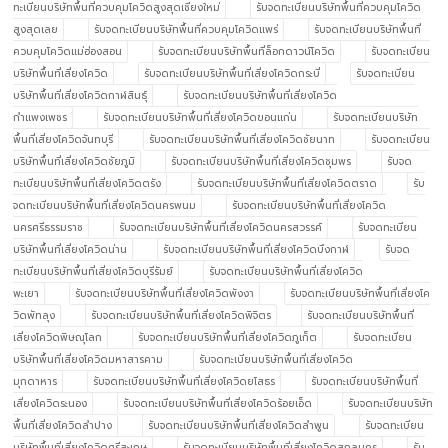
ทะเบียนบริษัทพื้นที่ควบคุมโควิดสูงสุดเชียงใหม่
รับจดทะเบียนบริษัทพื้นที่ควบคุมโควิด
สูงสุดเลย
รับจดทะเบียนบริษัทพื้นที่ควบคุมโควิดแพร่
รับจดทะเบียนบริษัทพื้นที่
ควบคุมโควิดแม่ฮ่องสอน
รับจดทะเบียนบริษัทพื้นที่ล็อกดาวน์โควิด
รับจดทะเบียน
บริษัทพื้นที่เสี่ยงโควิด
รับจดทะเบียนบริษัทพื้นที่เสี่ยงโควิดกระบี่
รับจดทะเบียน
บริษัทพื้นที่เสี่ยงโควิดกาฬสินธุ์
รับจดทะเบียนบริษัทพื้นที่เสี่ยงโควิด
กำแพงเพชร
รับจดทะเบียนบริษัทพื้นที่เสี่ยงโควิดขอนแก่น
รับจดทะเบียนบริษัท
พื้นที่เสี่ยงโควิดจันทบุรี
รับจดทะเบียนบริษัทพื้นที่เสี่ยงโควิดชัยนาท
รับจดทะเบียน
บริษัทพื้นที่เสี่ยงโควิดชัยภูมิ
รับจดทะเบียนบริษัทพื้นที่เสี่ยงโควิดชุมพร
รับจด
ทะเบียนบริษัทพื้นที่เสี่ยงโควิดตรัง
รับจดทะเบียนบริษัทพื้นที่เสี่ยงโควิดตราด
รับ
จดทะเบียนบริษัทพื้นที่เสี่ยงโควิดนครพนม
รับจดทะเบียนบริษัทพื้นที่เสี่ยงโควิด
นครศรีธรรมราช
รับจดทะเบียนบริษัทพื้นที่เสี่ยงโควิดนครสวรรค์
รับจดทะเบียน
บริษัทพื้นที่เสี่ยงโควิดน่าน
รับจดทะเบียนบริษัทพื้นที่เสี่ยงโควิดบึงกาฬ
รับจด
ทะเบียนบริษัทพื้นที่เสี่ยงโควิดบุรีรัมย์
รับจดทะเบียนบริษัทพื้นที่เสี่ยงโควิด
พะเยา
รับจดทะเบียนบริษัทพื้นที่เสี่ยงโควิดพังงา
รับจดทะเบียนบริษัทพื้นที่เสี่ยงโค
วิดพัทลุง
รับจดทะเบียนบริษัทพื้นที่เสี่ยงโควิดพิจิตร
รับจดทะเบียนบริษัทพื้นที่
เสี่ยงโควิดพิษณุโลก
รับจดทะเบียนบริษัทพื้นที่เสี่ยงโควิดภูเก็ต
รับจดทะเบียน
บริษัทพื้นที่เสี่ยงโควิดมหาสารคาม
รับจดทะเบียนบริษัทพื้นที่เสี่ยงโควิด
มุกดาหาร
รับจดทะเบียนบริษัทพื้นที่เสี่ยงโควิดยโสธร
รับจดทะเบียนบริษัทพื้นที่
เสี่ยงโควิดระนอง
รับจดทะเบียนบริษัทพื้นที่เสี่ยงโควิดร้อยเอ็ด
รับจดทะเบียนบริษัท
พื้นที่เสี่ยงโควิดลำปาง
รับจดทะเบียนบริษัทพื้นที่เสี่ยงโควิดลำพูน
รับจดทะเบียน
บริษัทพื้นที่เสี่ยงโควิดศรีสะเกษ
รับจดทะเบียนบริษัทพื้นที่เสี่ยงโควิดสกลนคร
รับ