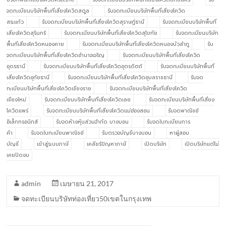
จดทะเบียนบริษัทพื้นที่เสี่ยงโควิดสตูล
รับจดทะเบียนบริษัทพื้นที่เสี่ยงโควิด
สระแก้ว
รับจดทะเบียนบริษัทพื้นที่เสี่ยงโควิดสุราษฎ์ธานี
รับจดทะเบียนบริษัทพื้นที่
เสี่ยงโควิดสุรินทร์
รับจดทะเบียนบริษัทพื้นที่เสี่ยงโควิดสุโขทัย
รับจดทะเบียนบริษัท
พื้นที่เสี่ยงโควิดหนองคาย
รับจดทะเบียนบริษัทพื้นที่เสี่ยงโควิดหนองบัวลำภู
รับ
จดทะเบียนบริษัทพื้นที่เสี่ยงโควิดอำนาจเจริญ
รับจดทะเบียนบริษัทพื้นที่เสี่ยงโควิด
อุดรธานี
รับจดทะเบียนบริษัทพื้นที่เสี่ยงโควิดอุตรดิตถ์
รับจดทะเบียนบริษัทพื้นที่
เสี่ยงโควิดอุทัยธานี
รับจดทะเบียนบริษัทพื้นที่เสี่ยงโควิดอุบลราชธานี
รับจด
ทะเบียนบริษัทพื้นที่เสี่ยงโควิดเชียงราย
รับจดทะเบียนบริษัทพื้นที่เสี่ยงโควิด
เชียงใหม่
รับจดทะเบียนบริษัทพื้นที่เสี่ยงโควิดเลย
รับจดทะเบียนบริษัทพื้นที่เสี่ยง
โควิดแพร่
รับจดทะเบียนบริษัทพื้นที่เสี่ยงโควิดแม่ฮ่องสอน
รับจดพาณิชย์
อิเล็กทรอนิกส์
รับจดห้างหุ้นส่วนจำกัด บางบอน
รับจดใบทะเบียนการ
ค้า
รับจดใบทะเบียนพาณิชย์
รับตรวจบัญชีบางบอน
หาผู้สอบ
บัญชี
เข้าสู่ระบบภาษี
เคลียร์ปัญหาภาษี
เปิดบริษัท
เปิดบริษัทแต่ไม่
เคยปิดงบ
admin
เมษายน 21, 2017
จดทะเบียนบริษัทท่องเที่ยว50เขตในกรุงเทพ