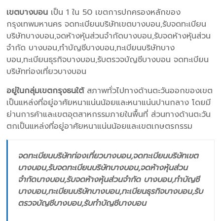
เขตบางบอน
เป็น 1 ใน 50 เขตการปกครองหลักของ
กรุงเทพมหานคร จดทะเบียนบริษัทเขตบางบอน,รับจดทะเบียน
บริษัทบางบอน,จดห้างหุ้นส่วนจำกัดบางบอน,รับจดห้างหุ้นส่วน
จำกัด บางบอน,ทำบัญชีบางบอน,ทะเบียนบริษัทบาง
บอน,ทะเบียนธุรกิจบางบอน,รับตรวจบัญชีบางบอน จดทะเบียน
บริษัทท่องเที่ยวบางบอน
อยู่ในกลุ่มเขตกรุงธนใต้
สภาพทั่วไปทางด้านตะวันออกของเขต
เป็นแหล่งที่อยู่อาศัยหนาแน่นน้อยและหนาแน่นปานกลาง โดยมี
ย่านการค้าและเขตอุตสาหกรรมภายในพื้นที่ ส่วนทางด้านตะวัน
ตกเป็นแหล่งที่อยู่อาศัยหนาแน่นน้อยและเขตเกษตรกรรม
จดทะเบียนบริษัทท่องเที่ยวบางบอน,จดทะเบียนบริษัทเขต
บางบอน,รับจดทะเบียนบริษัทบางบอน,จดห้างหุ้นส่วน
จำกัดบางบอน,รับจดห้างหุ้นส่วนจำกัด บางบอน,ทำบัญชี
บางบอน,ทะเบียนบริษัทบางบอน,ทะเบียนธุรกิจบางบอน,รับ
ตรวจบัญชีบางบอน,รับทำบัญชีบางบอน