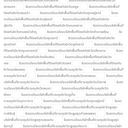
จดทะเบียนบริษัทพื้นทีป้องกันโควิดศรีสะเกษ
รับจดทะเบียนบริษัทพื้นทีป้องกันโควิด
สกลนคร
รับจดทะเบียนบริษัทพื้นทีป้องกันโควิดสตูล
รับจดทะเบียนบริษัทพื้นที
ป้องกันโควิดสระแก้ว
รับจดทะเบียนบริษัทพื้นทีป้องกันโควิดสุราษฎ์ธานี
รับจด
ทะเบียนบริษัทพื้นทีป้องกันโควิดสุรินทร์
รับจดทะเบียนบริษัทพื้นทีป้องกันโควิด
สุโขทัย
รับจดทะเบียนบริษัทพื้นทีป้องกันโควิดหนองคาย
รับจดทะเบียนบริษัทพื้นที
ป้องกันโควิดหนองบัวลำภู
รับจดทะเบียนบริษัทพื้นทีป้องกันโควิดอำนาจเจริญ
รับ
จดทะเบียนบริษัทพื้นทีป้องกันโควิดอุดรธานี
รับจดทะเบียนบริษัทพื้นทีป้องกันโควิด
อุตรดิตถ์
รับจดทะเบียนบริษัทพื้นทีป้องกันโควิดอุทัยธานี
รับจดทะเบียนบริษัทพื้น
ทีป้องกันโควิดอุบลราชธานี
รับจดทะเบียนบริษัทพื้นทีป้องกันโควิดเชียงราย
รับจด
ทะเบียนบริษัทพื้นทีป้องกันโควิดเชียงใหม่
รับจดทะเบียนบริษัทพื้นทีป้องกันโควิด
เลย
รับจดทะเบียนบริษัทพื้นทีป้องกันโควิดแพร่
รับจดทะเบียนบริษัทพื้นทีป้องกัน
โควิดแม่ฮ่องสอน
รับจดทะเบียนบริษัทพื้นที่ควบคุมโควิด
รับจดทะเบียนบริษัทพื้นที่
ควบคุมโควิดกระบี่
รับจดทะเบียนบริษัทพื้นที่ควบคุมโควิดนครพนม
รับจดทะเบียน
บริษัทพื้นที่ควบคุมโควิดน่าน
รับจดทะเบียนบริษัทพื้นที่ควบคุมโควิดบึงกาฬ
รับจด
ทะเบียนบริษัทพื้นที่ควบคุมโควิดพะเยา
รับจดทะเบียนบริษัทพื้นที่ควบคุมโควิด
พังงา
รับจดทะเบียนบริษัทพื้นที่ควบคุมโควิดภูเก็ต
รับจดทะเบียนบริษัทพื้นที่
ควบคุมโควิดมุกดาหาร
รับจดทะเบียนบริษัทพื้นที่ควบคุมโควิดสุราษฎ์ธานี
รับจด
ทะเบียนบริษัทพื้นที่ควบคุมโควิดสูงสุด
รับจดทะเบียนบริษัทพื้นที่ควบคุมโควิดสูงสุด
กาฬสินธุ์
รับจดทะเบียนบริษัทพื้นที่ควบคุมโควิดสูงสุดกำแพงเพชร
รับจดทะเบียน
บริษัทพื้นที่ควบคุมโควิดสูงสุดขอนแก่น
รับจดทะเบียนบริษัทพื้นที่ควบคุมโควิดสูงสุด
จันทบุรี
รับจดทะเบียนบริษัทพื้นที่ควบคุมโควิดสูงสุดชัยนาท
รับจดทะเบียนบริษัท