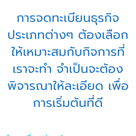
การจดทะเบียนธุรกิจ
ประเภทต่างๆ ต้องเลือก
ให้เหมาะสมกับกิจการที่
เราจะทำ จำเป็นจะต้อง
พิจารณาให้ละเอียด เพื่อ
การเริ่มต้นที่ดี