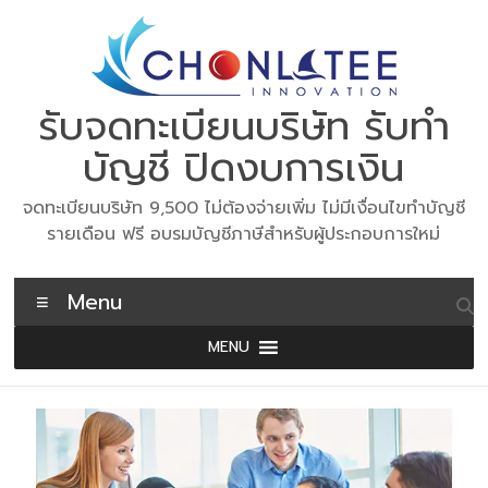
Skip
to
content
รับจดทะเบียนบริษัท รับทำ
บัญชี ปิดงบการเงิน
จดทะเบียนบริษัท 9,500 ไม่ต้องจ่ายเพิ่ม ไม่มีเงื่อนไขทำบัญชี
รายเดือน ฟรี อบรมบัญชีภาษีสำหรับผู้ประกอบการใหม่
Menu
MENU