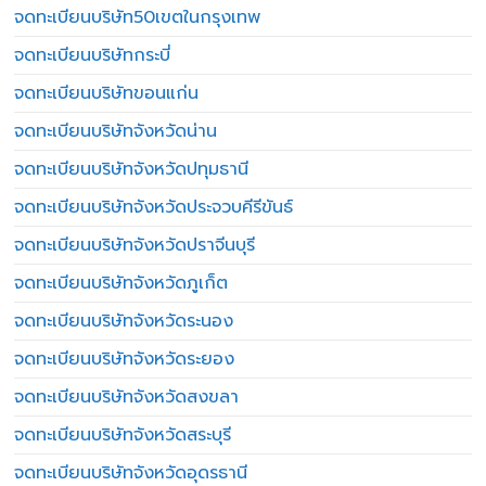
จดทะเบียนบริษัท50เขตในกรุงเทพ
จดทะเบียนบริษัทกระบี่
จดทะเบียนบริษัทขอนแก่น
จดทะเบียนบริษัทจังหวัดน่าน
จดทะเบียนบริษัทจังหวัดปทุมธานี
จดทะเบียนบริษัทจังหวัดประจวบคีรีขันธ์
จดทะเบียนบริษัทจังหวัดปราจีนบุรี
จดทะเบียนบริษัทจังหวัดภูเก็ต
จดทะเบียนบริษัทจังหวัดระนอง
จดทะเบียนบริษัทจังหวัดระยอง
จดทะเบียนบริษัทจังหวัดสงขลา
จดทะเบียนบริษัทจังหวัดสระบุรี
จดทะเบียนบริษัทจังหวัดอุดรธานี