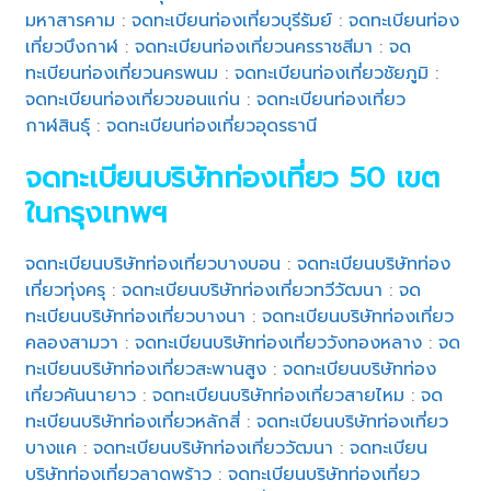
มหาสารคาม
:
จดทะเบียนท่องเที่ยวบุรีรัมย์
:
จดทะเบียนท่อง
เที่ยวบึงกาฬ
:
จดทะเบียนท่องเที่ยวนครราชสีมา
:
จด
ทะเบียนท่องเที่ยวนครพนม
:
จดทะเบียนท่องเที่ยวชัยภูมิ
:
จดทะเบียนท่องเที่ยวขอนแก่น
:
จดทะเบียนท่องเที่ยว
กาฬสินธุ์
:
จดทะเบียนท่องเที่ยวอุดรธานี
จดทะเบียนบริษัทท่องเที่ยว 50 เขต
ในกรุงเทพฯ
จดทะเบียนบริษัทท่องเที่ยวบางบอน
:
จดทะเบียนบริษัทท่อง
เที่ยวทุ่งครุ
:
จดทะเบียนบริษัทท่องเที่ยวทวีวัฒนา
:
จด
ทะเบียนบริษัทท่องเที่ยวบางนา
:
จดทะเบียนบริษัทท่องเที่ยว
คลองสามวา
:
จดทะเบียนบริษัทท่องเที่ยววังทองหลาง
:
จด
ทะเบียนบริษัทท่องเที่ยวสะพานสูง
:
จดทะเบียนบริษัทท่อง
เที่ยวคันนายาว
:
จดทะเบียนบริษัทท่องเที่ยวสายไหม
:
จด
ทะเบียนบริษัทท่องเที่ยวหลักสี่
:
จดทะเบียนบริษัทท่องเที่ยว
บางแค
:
จดทะเบียนบริษัทท่องเที่ยววัฒนา
:
จดทะเบียน
บริษัทท่องเที่ยวลาดพร้าว
:
จดทะเบียนบริษัทท่องเที่ยว