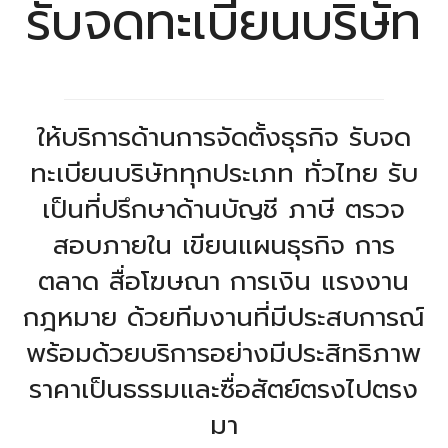
รับจดทะเบียนบริษัท
ให้บริการด้านการจัดตั้งธุรกิจ รับจด
ทะเบียนบริษัททุกประเภท ทั่วไทย รับ
เป็นที่ปรึกษาด้านบัญชี ภาษี ตรวจ
สอบภายใน เขียนแผนธุรกิจ การ
ตลาด สื่อโฆษณา การเงิน แรงงาน
กฎหมาย ด้วยทีมงานที่มีประสบการณ์
พร้อมด้วยบริการอย่างมีประสิทธิภาพ
ราคาเป็นธรรมและซื่อสัตย์ตรงไปตรง
มา