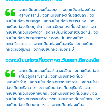
จดทะเบียนท่องเที่ยวยะลา
:
จดทะเบียนท่องเที่ยว
สุราษฎร์ธานี
:
จดทะเบียนท่องเที่ยวสงขลา
:
จด
ทะเบียนท่องเที่ยวสตูล
:
จดทะเบียนท่องเที่ยวระนอง
:
จด
ทะเบียนท่องเที่ยวภูเก็ต
:
จดทะเบียนท่องเที่ยวพัทลุง
:
จด
ทะเบียนท่องเที่ยวพังงา
:
จดทะเบียนท่องเที่ยวปัตตานี
:
จด
ทะเบียนท่องเที่ยวนราธิวาส
:
จดทะเบียนท่องเที่ยว
นครศรีธรรมราช
:
จดทะเบียนท่องเที่ยวตรัง
:
จดทะเบียน
ท่องเที่ยวชุมพร
:
จดทะเบียนท่องเที่ยวกระบี่
จดทะเบียนท่องเที่ยวภาคตะวันออกเฉียงเหนือ
จดทะเบียนท่องเที่ยวอำนาจเจริญ
:
จดทะเบียนท่อง
เที่ยวอุบลราชธานี
:
จดทะเบียนท่องเที่ยว
หนองบัวลำภู
:
จดทะเบียนท่องเที่ยวหนองคาย
:
จดทะเบียน
ท่องเที่ยวศรีสะเกษ
:
จดทะเบียนท่องเที่ยวสุรินทร์
:
จด
ทะเบียนท่องเที่ยวสกลนคร
:
จดทะเบียนท่องเที่ยวเลย
:
จด
ทะเบียนท่องเที่ยวร้อยเอ็ด
:
จดทะเบียนท่องเที่ยวยโสธร
:
จด
ทะเบียนท่องเที่ยวมุกดาหาร
:
จดทะเบียนท่องเที่ยว