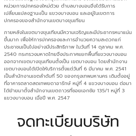
หน่วยการปกครองใหม่ด้วย ตำบลบางบอนจึงได้รับการ
เปลี่ยนแปลงฐานะเป็น แขวงบางบอน และอยู่ในเขตการ
ปกครองของสำนักงานเขตบางขุนเทียน
ภายหลังในเขตบางขุนเทียนมีความเจริญและมีประชากรหนาแน่น
ขึ้นมาก เพื่อให้การปกครองและการอำนวยความสะดวกแก่
ประชาชนเป็นไปอย่างมีประสิทธิภาพ ในวันที่ 14 ตุลาคม พ.ศ.
2540 กระทรวงมหาดไทยจึงประกาศแยกพื้นที่แขวงบางบอน
ออกจากเขตบางขุนเทียนตั้งเป็น เขตบางบอน โดยสำนักงาน
เขตบางบอนได้เปิดให้บริการตั้งแต่วันที่ 6 มีนาคม พ.ศ. 2541
เป็นสำนักงานเขตลำดับที่ 50 ของกรุงเทพมหานคร เดิมตั้งอยู่
ที่อาคารตลาดสดเทพยดาอารักษ์ หมู่ที่ 4 แขวงบางบอน ต่อมา
ได้ย้ายมาตั้งสำนักงานเขตถาวรที่ซอยเอกชัย 135/1 หมู่ที่ 3
แขวงบางบอน เมื่อปี พ.ศ. 2547
จดทะเบียนบริษัท