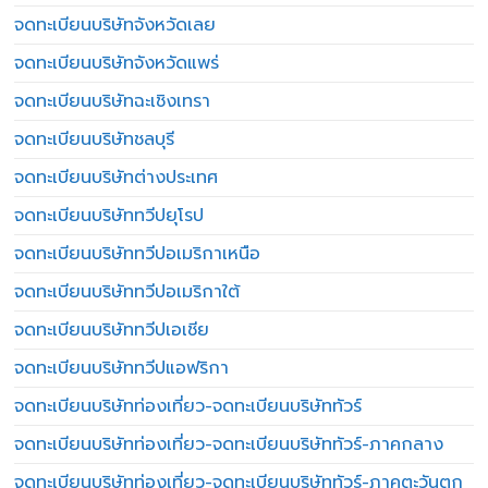
จดทะเบียนบริษัทจังหวัดเลย
จดทะเบียนบริษัทจังหวัดแพร่
จดทะเบียนบริษัทฉะเชิงเทรา
จดทะเบียนบริษัทชลบุรี
จดทะเบียนบริษัทต่างประเทศ
จดทะเบียนบริษัททวีปยุโรป
จดทะเบียนบริษัททวีปอเมริกาเหนือ
จดทะเบียนบริษัททวีปอเมริกาใต้
จดทะเบียนบริษัททวีปเอเชีย
จดทะเบียนบริษัททวีปแอฟริกา
จดทะเบียนบริษัทท่องเที่ยว-จดทะเบียนบริษัททัวร์
จดทะเบียนบริษัทท่องเที่ยว-จดทะเบียนบริษัททัวร์-ภาคกลาง
จดทะเบียนบริษัทท่องเที่ยว-จดทะเบียนบริษัททัวร์-ภาคตะวันตก