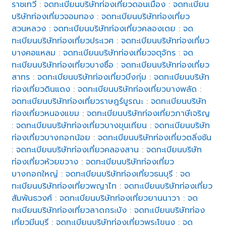
ราชเทวี
:
จดทะเบียนบริษัทท่องเที่ยวดอนเมือง
:
จดทะเบียน
บริษัทท่องเที่ยวจอมทอง
:
จดทะเบียนบริษัทท่องเที่ยว
สวนหลวง
:
จดทะเบียนบริษัทท่องเที่ยวคลองเตย
:
จด
ทะเบียนบริษัทท่องเที่ยวประเวศ
:
จดทะเบียนบริษัทท่องเที่ยว
บางคอแหลม
:
จดทะเบียนบริษัทท่องเที่ยวจตุจักร
:
จด
ทะเบียนบริษัทท่องเที่ยวบางซื่อ
:
จดทะเบียนบริษัทท่องเที่ยว
สาทร
:
จดทะเบียนบริษัทท่องเที่ยวบึงกุ่ม
:
จดทะเบียนบริษัท
ท่องเที่ยวดินแดง
:
จดทะเบียนบริษัทท่องเที่ยวบางพลัด
:
จดทะเบียนบริษัทท่องเที่ยวราษฎร์บูรณะ
:
จดทะเบียนบริษัท
ท่องเที่ยวหนองแขม
:
จดทะเบียนบริษัทท่องเที่ยวภาษีเจริญ
:
จดทะเบียนบริษัทท่องเที่ยวบางขุนเทียน
:
จดทะเบียนบริษัท
ท่องเที่ยวบางกอกน้อย
:
จดทะเบียนบริษัทท่องเที่ยวตลิ่งชัน
:
จดทะเบียนบริษัทท่องเที่ยวคลองสาน
:
จดทะเบียนบริษัท
ท่องเที่ยวห้วยขวาง
:
จดทะเบียนบริษัทท่องเที่ยว
บางกอกใหญ่
:
จดทะเบียนบริษัทท่องเที่ยวธนบุรี
:
จด
ทะเบียนบริษัทท่องเที่ยวพญาไท
:
จดทะเบียนบริษัทท่องเที่ยว
สัมพันธวงศ์
:
จดทะเบียนบริษัทท่องเที่ยวยานนาวา
:
จด
ทะเบียนบริษัทท่องเที่ยวลาดกระบัง
:
จดทะเบียนบริษัทท่อง
เที่ยวมีนบุรี
:
จดทะเบียนบริษัทท่องเที่ยวพระโขนง
:
จด