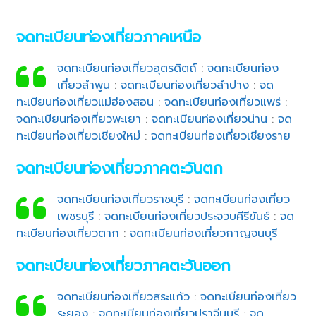
จดทะเบียนท่องเที่ยวภาคเหนือ
จดทะเบียนท่องเที่ยวอุตรดิตถ์
:
จดทะเบียนท่อง
เที่ยวลำพูน
:
จดทะเบียนท่องเที่ยวลำปาง
:
จด
ทะเบียนท่องเที่ยวแม่ฮ่องสอน
:
จดทะเบียนท่องเที่ยวแพร่
:
จดทะเบียนท่องเที่ยวพะเยา
:
จดทะเบียนท่องเที่ยวน่าน
:
จด
ทะเบียนท่องเที่ยวเชียงใหม่
:
จดทะเบียนท่องเที่ยวเชียงราย
จดทะเบียนท่องเที่ยวภาคตะวันตก
จดทะเบียนท่องเที่ยวราชบุรี
:
จดทะเบียนท่องเที่ยว
เพชรบุรี
:
จดทะเบียนท่องเที่ยวประจวบคีรีขันธ์
:
จด
ทะเบียนท่องเที่ยวตาก
:
จดทะเบียนท่องเที่ยวกาญจนบุรี
จดทะเบียนท่องเที่ยวภาคตะวันออก
จดทะเบียนท่องเที่ยวสระแก้ว
:
จดทะเบียนท่องเที่ยว
ระยอง
:
จดทะเบียนท่องเที่ยวปราจีนบุรี
:
จด