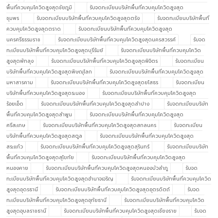
พื้นที่ควบคุมโควิดสูงสุดชัยภูมิ
รับจดทะเบียนบริษัทพื้นที่ควบคุมโควิดสูงสุด
ชุมพร
รับจดทะเบียนบริษัทพื้นที่ควบคุมโควิดสูงสุดตรัง
รับจดทะเบียนบริษัทพื้นที่
ควบคุมโควิดสูงสุดตราด
รับจดทะเบียนบริษัทพื้นที่ควบคุมโควิดสูงสุด
นครศรีธรรมราช
รับจดทะเบียนบริษัทพื้นที่ควบคุมโควิดสูงสุดนครสวรรค์
รับจด
ทะเบียนบริษัทพื้นที่ควบคุมโควิดสูงสุดบุรีรัมย์
รับจดทะเบียนบริษัทพื้นที่ควบคุมโควิด
สูงสุดพัทลุง
รับจดทะเบียนบริษัทพื้นที่ควบคุมโควิดสูงสุดพิจิตร
รับจดทะเบียน
บริษัทพื้นที่ควบคุมโควิดสูงสุดพิษณุโลก
รับจดทะเบียนบริษัทพื้นที่ควบคุมโควิดสูงสุด
มหาสารคาม
รับจดทะเบียนบริษัทพื้นที่ควบคุมโควิดสูงสุดยโสธร
รับจดทะเบียน
บริษัทพื้นที่ควบคุมโควิดสูงสุดระนอง
รับจดทะเบียนบริษัทพื้นที่ควบคุมโควิดสูงสุด
ร้อยเอ็ด
รับจดทะเบียนบริษัทพื้นที่ควบคุมโควิดสูงสุดลำปาง
รับจดทะเบียนบริษัท
พื้นที่ควบคุมโควิดสูงสุดลำพูน
รับจดทะเบียนบริษัทพื้นที่ควบคุมโควิดสูงสุด
ศรีสะเกษ
รับจดทะเบียนบริษัทพื้นที่ควบคุมโควิดสูงสุดสกลนคร
รับจดทะเบียน
บริษัทพื้นที่ควบคุมโควิดสูงสุดสตูล
รับจดทะเบียนบริษัทพื้นที่ควบคุมโควิดสูงสุด
สระแก้ว
รับจดทะเบียนบริษัทพื้นที่ควบคุมโควิดสูงสุดสุรินทร์
รับจดทะเบียนบริษัท
พื้นที่ควบคุมโควิดสูงสุดสุโขทัย
รับจดทะเบียนบริษัทพื้นที่ควบคุมโควิดสูงสุด
หนองคาย
รับจดทะเบียนบริษัทพื้นที่ควบคุมโควิดสูงสุดหนองบัวลำภู
รับจด
ทะเบียนบริษัทพื้นที่ควบคุมโควิดสูงสุดอำนาจเจริญ
รับจดทะเบียนบริษัทพื้นที่ควบคุมโควิด
สูงสุดอุดรธานี
รับจดทะเบียนบริษัทพื้นที่ควบคุมโควิดสูงสุดอุตรดิตถ์
รับจด
ทะเบียนบริษัทพื้นที่ควบคุมโควิดสูงสุดอุทัยธานี
รับจดทะเบียนบริษัทพื้นที่ควบคุมโควิด
สูงสุดอุบลราชธานี
รับจดทะเบียนบริษัทพื้นที่ควบคุมโควิดสูงสุดเชียงราย
รับจด