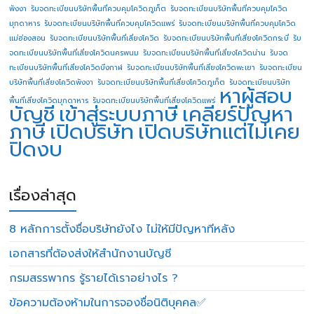
พังงา
รับจดทะเบียนบริษัทพื้นที่ควบคุมโควิดภูเก็ต
รับจดทะเบียนบริษัทพื้นที่ควบคุมโควิด
มุกดาหาร
รับจดทะเบียนบริษัทพื้นที่ควบคุมโควิดแพร่
รับจดทะเบียนบริษัทพื้นที่ควบคุมโควิด
แม่ฮ่องสอน
รับจดทะเบียนบริษัทพื้นที่เสี่ยงโควิด
รับจดทะเบียนบริษัทพื้นที่เสี่ยงโควิดกระบี่
รับ
จดทะเบียนบริษัทพื้นที่เสี่ยงโควิดนครพนม
รับจดทะเบียนบริษัทพื้นที่เสี่ยงโควิดน่าน
รับจด
ทะเบียนบริษัทพื้นที่เสี่ยงโควิดบึงกาฬ
รับจดทะเบียนบริษัทพื้นที่เสี่ยงโควิดพะเยา
รับจดทะเบียน
บริษัทพื้นที่เสี่ยงโควิดพังงา
รับจดทะเบียนบริษัทพื้นที่เสี่ยงโควิดภูเก็ต
รับจดทะเบียนบริษัท
หาผู้สอบ
พื้นที่เสี่ยงโควิดมุกดาหาร
รับจดทะเบียนบริษัทพื้นที่เสี่ยงโควิดแพร่
บัญชี
เข้าสู่ระบบภาษี
เคลียร์ปัญหา
ภาษี
เปิดบริษัท
เปิดบริษัทแต่ไม่เคย
ปิดงบ
เรื่องล่าสุด
8 หลักการตั้งชื่อบริษัทยังไง ไม่ให้มีปัญหาทีหลัง
เอกสารที่ต้องส่งให้สำนักงานบัญชี
กรมสรรพากร รู้รายได้เราอย่างไร ?
ข้อความต้องห้ามในการจองชื่อนิติบุคคล✅