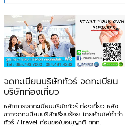
จดทะเบียนบริษัททัวร์ จดทะเบียน
บริษัทท่องเที่ยว
หลักการจดทะเบียนบริษัททัวร์ ท่องเที่ยว หลัง
จากจดทะเบียนบริษัทเรียบร้อย โดยห้ามใส่คำว่า
ทัวร์ /Travel ก่อนขอใบอนุญาติ ททท.