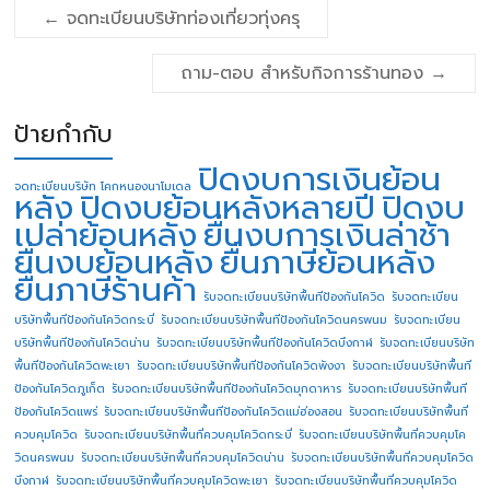
←
จดทะเบียนบริษัทท่องเที่ยวทุ่งครุ
ถาม-ตอบ สำหรับกิจการร้านทอง
→
ป้ายกำกับ
ปิดงบการเงินย้อน
จดทะเบียนบริษัท โคกหนองนาโมเดล
หลัง
ปิดงบย้อนหลังหลายปี
ปิดงบ
เปล่าย้อนหลัง
ยื่นงบการเงินล่าช้า
ยื่นงบย้อนหลัง
ยื่นภาษีย้อนหลัง
ยื่นภาษีร้านค้า
รับจดทะเบียนบริษัทพื้นทีป้องกันโควิด
รับจดทะเบียน
บริษัทพื้นทีป้องกันโควิดกระบี่
รับจดทะเบียนบริษัทพื้นทีป้องกันโควิดนครพนม
รับจดทะเบียน
บริษัทพื้นทีป้องกันโควิดน่าน
รับจดทะเบียนบริษัทพื้นทีป้องกันโควิดบึงกาฬ
รับจดทะเบียนบริษัท
พื้นทีป้องกันโควิดพะเยา
รับจดทะเบียนบริษัทพื้นทีป้องกันโควิดพังงา
รับจดทะเบียนบริษัทพื้นที
ป้องกันโควิดภูเก็ต
รับจดทะเบียนบริษัทพื้นทีป้องกันโควิดมุกดาหาร
รับจดทะเบียนบริษัทพื้นที
ป้องกันโควิดแพร่
รับจดทะเบียนบริษัทพื้นทีป้องกันโควิดแม่ฮ่องสอน
รับจดทะเบียนบริษัทพื้นที่
ควบคุมโควิด
รับจดทะเบียนบริษัทพื้นที่ควบคุมโควิดกระบี่
รับจดทะเบียนบริษัทพื้นที่ควบคุมโค
วิดนครพนม
รับจดทะเบียนบริษัทพื้นที่ควบคุมโควิดน่าน
รับจดทะเบียนบริษัทพื้นที่ควบคุมโควิด
บึงกาฬ
รับจดทะเบียนบริษัทพื้นที่ควบคุมโควิดพะเยา
รับจดทะเบียนบริษัทพื้นที่ควบคุมโควิด