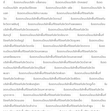
ซี่
รับจดทะเบียนบริษัท บล็อกเชน
รับจดทะเบียนบริษัท บิทคอยน์
รับจด
ทะเบียนบริษัท สกุลเงินดิจิตอล
รับจดทะเบียนบริษัท เอไอ
รับจดทะเบียนบริษัท โร
บอท
รับจดทะเบียนบริษัทบางบอน
รับจดทะเบียนบริษัทพื้นทีป้องกันโค
วิด
รับจดทะเบียนบริษัทพื้นทีป้องกันโควิดกระบี่
รับจดทะเบียนบริษัทพื้นทีป้องกัน
โควิดกาฬสินธุ์
รับจดทะเบียนบริษัทพื้นทีป้องกันโควิดกำแพงเพชร
รับจดทะเบียน
บริษัทพื้นทีป้องกันโควิดขอนแก่น
รับจดทะเบียนบริษัทพื้นทีป้องกันโควิด
จันทบุรี
รับจดทะเบียนบริษัทพื้นทีป้องกันโควิดชัยนาท
รับจดทะเบียนบริษัทพื้นที
ป้องกันโควิดชัยภูมิ
รับจดทะเบียนบริษัทพื้นทีป้องกันโควิดชุมพร
รับจดทะเบียน
บริษัทพื้นทีป้องกันโควิดตรัง
รับจดทะเบียนบริษัทพื้นทีป้องกันโควิดตราด
รับจด
ทะเบียนบริษัทพื้นทีป้องกันโควิดนครพนม
รับจดทะเบียนบริษัทพื้นทีป้องกันโควิด
นครศรีธรรมราช
รับจดทะเบียนบริษัทพื้นทีป้องกันโควิดนครสวรรค์
รับจดทะเบียน
บริษัทพื้นทีป้องกันโควิดน่าน
รับจดทะเบียนบริษัทพื้นทีป้องกันโควิดบึงกาฬ
รับจด
ทะเบียนบริษัทพื้นทีป้องกันโควิดบุรีรัมย์
รับจดทะเบียนบริษัทพื้นทีป้องกันโควิด
พะเยา
รับจดทะเบียนบริษัทพื้นทีป้องกันโควิดพังงา
รับจดทะเบียนบริษัทพื้นที
ป้องกันโควิดพัทลุง
รับจดทะเบียนบริษัทพื้นทีป้องกันโควิดพิจิตร
รับจดทะเบียน
บริษัทพื้นทีป้องกันโควิดพิษณุโลก
รับจดทะเบียนบริษัทพื้นทีป้องกันโควิดภูเก็ต
รับ
จดทะเบียนบริษัทพื้นทีป้องกันโควิดมหาสารคาม
รับจดทะเบียนบริษัทพื้นทีป้องกันโควิด
มุกดาหาร
รับจดทะเบียนบริษัทพื้นทีป้องกันโควิดยโสธร
รับจดทะเบียนบริษัทพื้นที
ป้องกันโควิดระนอง
รับจดทะเบียนบริษัทพื้นทีป้องกันโควิดร้อยเอ็ด
รับจดทะเบียน
บริษัทพื้นทีป้องกันโควิดลำปาง
รับจดทะเบียนบริษัทพื้นทีป้องกันโควิดลำพูน
รับ