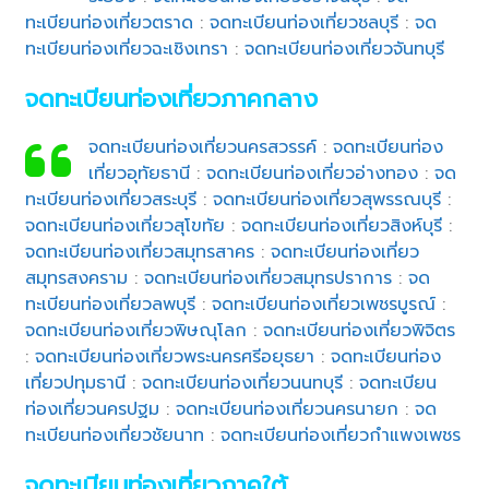
ทะเบียนท่องเที่ยวตราด
:
จดทะเบียนท่องเที่ยวชลบุรี
:
จด
ทะเบียนท่องเที่ยวฉะเชิงเทรา
:
จดทะเบียนท่องเที่ยวจันทบุรี
จดทะเบียนท่องเที่ยวภาคกลาง
จดทะเบียนท่องเที่ยวนครสวรรค์
:
จดทะเบียนท่อง
เที่ยวอุทัยธานี
:
จดทะเบียนท่องเที่ยวอ่างทอง
:
จด
ทะเบียนท่องเที่ยวสระบุรี
:
จดทะเบียนท่องเที่ยวสุพรรณบุรี
:
จดทะเบียนท่องเที่ยวสุโขทัย
:
จดทะเบียนท่องเที่ยวสิงห์บุรี
:
จดทะเบียนท่องเที่ยวสมุทรสาคร
:
จดทะเบียนท่องเที่ยว
สมุทรสงคราม
:
จดทะเบียนท่องเที่ยวสมุทรปราการ
:
จด
ทะเบียนท่องเที่ยวลพบุรี
:
จดทะเบียนท่องเที่ยวเพชรบูรณ์
:
จดทะเบียนท่องเที่ยวพิษณุโลก
:
จดทะเบียนท่องเที่ยวพิจิตร
:
จดทะเบียนท่องเที่ยวพระนครศรีอยุธยา
:
จดทะเบียนท่อง
เที่ยวปทุมธานี
:
จดทะเบียนท่องเที่ยวนนทบุรี
:
จดทะเบียน
ท่องเที่ยวนครปฐม
:
จดทะเบียนท่องเที่ยวนครนายก
:
จด
ทะเบียนท่องเที่ยวชัยนาท
:
จดทะเบียนท่องเที่ยวกำแพงเพชร
จดทะเบียนท่องเที่ยวภาคใต้