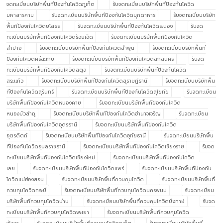
จดทะเบียนบริษัทพื้นทีป้องกันโควิดภูเก็ต
รับจดทะเบียนบริษัทพื้นทีป้องกันโควิด
มหาสารคาม
รับจดทะเบียนบริษัทพื้นทีป้องกันโควิดมุกดาหาร
รับจดทะเบียนบริษัท
พื้นทีป้องกันโควิดยโสธร
รับจดทะเบียนบริษัทพื้นทีป้องกันโควิดระนอง
รับจด
ทะเบียนบริษัทพื้นทีป้องกันโควิดร้อยเอ็ด
รับจดทะเบียนบริษัทพื้นทีป้องกันโควิด
ลำปาง
รับจดทะเบียนบริษัทพื้นทีป้องกันโควิดลำพูน
รับจดทะเบียนบริษัทพื้นที
ป้องกันโควิดศรีสะเกษ
รับจดทะเบียนบริษัทพื้นทีป้องกันโควิดสกลนคร
รับจด
ทะเบียนบริษัทพื้นทีป้องกันโควิดสตูล
รับจดทะเบียนบริษัทพื้นทีป้องกันโควิด
สระแก้ว
รับจดทะเบียนบริษัทพื้นทีป้องกันโควิดสุราษฎ์ธานี
รับจดทะเบียนบริษัทพื้น
ทีป้องกันโควิดสุรินทร์
รับจดทะเบียนบริษัทพื้นทีป้องกันโควิดสุโขทัย
รับจดทะเบียน
บริษัทพื้นทีป้องกันโควิดหนองคาย
รับจดทะเบียนบริษัทพื้นทีป้องกันโควิด
หนองบัวลำภู
รับจดทะเบียนบริษัทพื้นทีป้องกันโควิดอำนาจเจริญ
รับจดทะเบียน
บริษัทพื้นทีป้องกันโควิดอุดรธานี
รับจดทะเบียนบริษัทพื้นทีป้องกันโควิด
อุตรดิตถ์
รับจดทะเบียนบริษัทพื้นทีป้องกันโควิดอุทัยธานี
รับจดทะเบียนบริษัทพื้น
ทีป้องกันโควิดอุบลราชธานี
รับจดทะเบียนบริษัทพื้นทีป้องกันโควิดเชียงราย
รับจด
ทะเบียนบริษัทพื้นทีป้องกันโควิดเชียงใหม่
รับจดทะเบียนบริษัทพื้นทีป้องกันโควิด
เลย
รับจดทะเบียนบริษัทพื้นทีป้องกันโควิดแพร่
รับจดทะเบียนบริษัทพื้นทีป้องกัน
โควิดแม่ฮ่องสอน
รับจดทะเบียนบริษัทพื้นที่ควบคุมโควิด
รับจดทะเบียนบริษัทพื้นที่
ควบคุมโควิดกระบี่
รับจดทะเบียนบริษัทพื้นที่ควบคุมโควิดนครพนม
รับจดทะเบียน
บริษัทพื้นที่ควบคุมโควิดน่าน
รับจดทะเบียนบริษัทพื้นที่ควบคุมโควิดบึงกาฬ
รับจด
ทะเบียนบริษัทพื้นที่ควบคุมโควิดพะเยา
รับจดทะเบียนบริษัทพื้นที่ควบคุมโควิด