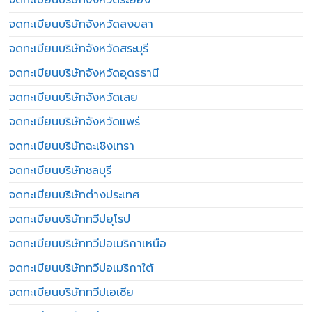
จดทะเบียนบริษัทจังหวัดสงขลา
จดทะเบียนบริษัทจังหวัดสระบุรี
จดทะเบียนบริษัทจังหวัดอุดรธานี
จดทะเบียนบริษัทจังหวัดเลย
จดทะเบียนบริษัทจังหวัดแพร่
จดทะเบียนบริษัทฉะเชิงเทรา
จดทะเบียนบริษัทชลบุรี
จดทะเบียนบริษัทต่างประเทศ
จดทะเบียนบริษัททวีปยุโรป
จดทะเบียนบริษัททวีปอเมริกาเหนือ
จดทะเบียนบริษัททวีปอเมริกาใต้
จดทะเบียนบริษัททวีปเอเชีย