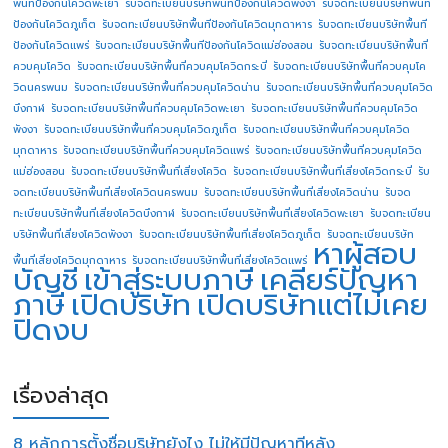
พื้นทีป้องกันโควิดพะเยา
รับจดทะเบียนบริษัทพื้นทีป้องกันโควิดพังงา
รับจดทะเบียนบริษัทพื้นที
ป้องกันโควิดภูเก็ต
รับจดทะเบียนบริษัทพื้นทีป้องกันโควิดมุกดาหาร
รับจดทะเบียนบริษัทพื้นที
ป้องกันโควิดแพร่
รับจดทะเบียนบริษัทพื้นทีป้องกันโควิดแม่ฮ่องสอน
รับจดทะเบียนบริษัทพื้นที่
ควบคุมโควิด
รับจดทะเบียนบริษัทพื้นที่ควบคุมโควิดกระบี่
รับจดทะเบียนบริษัทพื้นที่ควบคุมโค
วิดนครพนม
รับจดทะเบียนบริษัทพื้นที่ควบคุมโควิดน่าน
รับจดทะเบียนบริษัทพื้นที่ควบคุมโควิด
บึงกาฬ
รับจดทะเบียนบริษัทพื้นที่ควบคุมโควิดพะเยา
รับจดทะเบียนบริษัทพื้นที่ควบคุมโควิด
พังงา
รับจดทะเบียนบริษัทพื้นที่ควบคุมโควิดภูเก็ต
รับจดทะเบียนบริษัทพื้นที่ควบคุมโควิด
มุกดาหาร
รับจดทะเบียนบริษัทพื้นที่ควบคุมโควิดแพร่
รับจดทะเบียนบริษัทพื้นที่ควบคุมโควิด
แม่ฮ่องสอน
รับจดทะเบียนบริษัทพื้นที่เสี่ยงโควิด
รับจดทะเบียนบริษัทพื้นที่เสี่ยงโควิดกระบี่
รับ
จดทะเบียนบริษัทพื้นที่เสี่ยงโควิดนครพนม
รับจดทะเบียนบริษัทพื้นที่เสี่ยงโควิดน่าน
รับจด
ทะเบียนบริษัทพื้นที่เสี่ยงโควิดบึงกาฬ
รับจดทะเบียนบริษัทพื้นที่เสี่ยงโควิดพะเยา
รับจดทะเบียน
บริษัทพื้นที่เสี่ยงโควิดพังงา
รับจดทะเบียนบริษัทพื้นที่เสี่ยงโควิดภูเก็ต
รับจดทะเบียนบริษัท
หาผู้สอบ
พื้นที่เสี่ยงโควิดมุกดาหาร
รับจดทะเบียนบริษัทพื้นที่เสี่ยงโควิดแพร่
บัญชี
เข้าสู่ระบบภาษี
เคลียร์ปัญหา
ภาษี
เปิดบริษัท
เปิดบริษัทแต่ไม่เคย
ปิดงบ
เรื่องล่าสุด
8 หลักการตั้งชื่อบริษัทยังไง ไม่ให้มีปัญหาทีหลัง