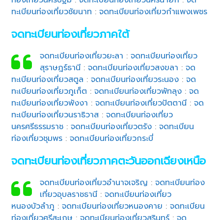
ทะเบียนท่องเที่ยวชัยนาท
:
จดทะเบียนท่องเที่ยวกำแพงเพชร
จดทะเบียนท่องเที่ยวภาคใต้
จดทะเบียนท่องเที่ยวยะลา
:
จดทะเบียนท่องเที่ยว
สุราษฎร์ธานี
:
จดทะเบียนท่องเที่ยวสงขลา
:
จด
ทะเบียนท่องเที่ยวสตูล
:
จดทะเบียนท่องเที่ยวระนอง
:
จด
ทะเบียนท่องเที่ยวภูเก็ต
:
จดทะเบียนท่องเที่ยวพัทลุง
:
จด
ทะเบียนท่องเที่ยวพังงา
:
จดทะเบียนท่องเที่ยวปัตตานี
:
จด
ทะเบียนท่องเที่ยวนราธิวาส
:
จดทะเบียนท่องเที่ยว
นครศรีธรรมราช
:
จดทะเบียนท่องเที่ยวตรัง
:
จดทะเบียน
ท่องเที่ยวชุมพร
:
จดทะเบียนท่องเที่ยวกระบี่
จดทะเบียนท่องเที่ยวภาคตะวันออกเฉียงเหนือ
จดทะเบียนท่องเที่ยวอำนาจเจริญ
:
จดทะเบียนท่อง
เที่ยวอุบลราชธานี
:
จดทะเบียนท่องเที่ยว
หนองบัวลำภู
:
จดทะเบียนท่องเที่ยวหนองคาย
:
จดทะเบียน
ท่องเที่ยวศรีสะเกษ
:
จดทะเบียนท่องเที่ยวสุรินทร์
:
จด