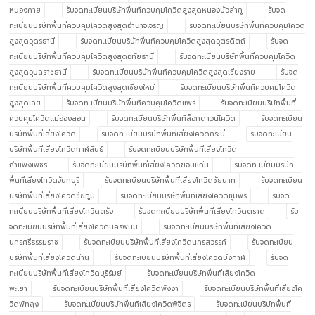
หนองคาย
รับจดทะเบียนบริษัทพื้นที่ควบคุมโควิดสูงสุดหนองบัวลำภู
รับจด
ทะเบียนบริษัทพื้นที่ควบคุมโควิดสูงสุดอำนาจเจริญ
รับจดทะเบียนบริษัทพื้นที่ควบคุมโควิด
สูงสุดอุดรธานี
รับจดทะเบียนบริษัทพื้นที่ควบคุมโควิดสูงสุดอุตรดิตถ์
รับจด
ทะเบียนบริษัทพื้นที่ควบคุมโควิดสูงสุดอุทัยธานี
รับจดทะเบียนบริษัทพื้นที่ควบคุมโควิด
สูงสุดอุบลราชธานี
รับจดทะเบียนบริษัทพื้นที่ควบคุมโควิดสูงสุดเชียงราย
รับจด
ทะเบียนบริษัทพื้นที่ควบคุมโควิดสูงสุดเชียงใหม่
รับจดทะเบียนบริษัทพื้นที่ควบคุมโควิด
สูงสุดเลย
รับจดทะเบียนบริษัทพื้นที่ควบคุมโควิดแพร่
รับจดทะเบียนบริษัทพื้นที่
ควบคุมโควิดแม่ฮ่องสอน
รับจดทะเบียนบริษัทพื้นที่ล็อกดาวน์โควิด
รับจดทะเบียน
บริษัทพื้นที่เสี่ยงโควิด
รับจดทะเบียนบริษัทพื้นที่เสี่ยงโควิดกระบี่
รับจดทะเบียน
บริษัทพื้นที่เสี่ยงโควิดกาฬสินธุ์
รับจดทะเบียนบริษัทพื้นที่เสี่ยงโควิด
กำแพงเพชร
รับจดทะเบียนบริษัทพื้นที่เสี่ยงโควิดขอนแก่น
รับจดทะเบียนบริษัท
พื้นที่เสี่ยงโควิดจันทบุรี
รับจดทะเบียนบริษัทพื้นที่เสี่ยงโควิดชัยนาท
รับจดทะเบียน
บริษัทพื้นที่เสี่ยงโควิดชัยภูมิ
รับจดทะเบียนบริษัทพื้นที่เสี่ยงโควิดชุมพร
รับจด
ทะเบียนบริษัทพื้นที่เสี่ยงโควิดตรัง
รับจดทะเบียนบริษัทพื้นที่เสี่ยงโควิดตราด
รับ
จดทะเบียนบริษัทพื้นที่เสี่ยงโควิดนครพนม
รับจดทะเบียนบริษัทพื้นที่เสี่ยงโควิด
นครศรีธรรมราช
รับจดทะเบียนบริษัทพื้นที่เสี่ยงโควิดนครสวรรค์
รับจดทะเบียน
บริษัทพื้นที่เสี่ยงโควิดน่าน
รับจดทะเบียนบริษัทพื้นที่เสี่ยงโควิดบึงกาฬ
รับจด
ทะเบียนบริษัทพื้นที่เสี่ยงโควิดบุรีรัมย์
รับจดทะเบียนบริษัทพื้นที่เสี่ยงโควิด
พะเยา
รับจดทะเบียนบริษัทพื้นที่เสี่ยงโควิดพังงา
รับจดทะเบียนบริษัทพื้นที่เสี่ยงโค
วิดพัทลุง
รับจดทะเบียนบริษัทพื้นที่เสี่ยงโควิดพิจิตร
รับจดทะเบียนบริษัทพื้นที่