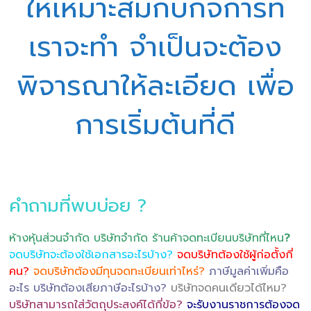
ให้เหมาะสมกับกิจการที่
เราจะทำ จำเป็นจะต้อง
พิจารณาให้ละเอียด เพื่อ
การเริ่มต้นที่ดี
คำถามที่พบบ่อย ?
ห้างหุ้นส่วนจำกัด บริษัทจำกัด ร้านค้าจดทะเบียนบริษัทที่ไหน
?
จดบริษัทจะต้องใช้เอกสารอะไรบ้าง?
จดบริษัทต้องใช้ผู้ก่อตั้งกี่
คน?
จดบริษัทต้องมีทุนจดทะเบียนเท่าไหร่?
ภาษีมูลค่าเพิ่มคือ
อะไร บริษัทต้องเสียภาษีอะไรบ้าง?
บริษัทจดคนเดียวได้ไหม?
บริษัทสามารถใส่วัตถุประสงค์ได้กี่ข้อ?
จะรับงานราชการต้องจด