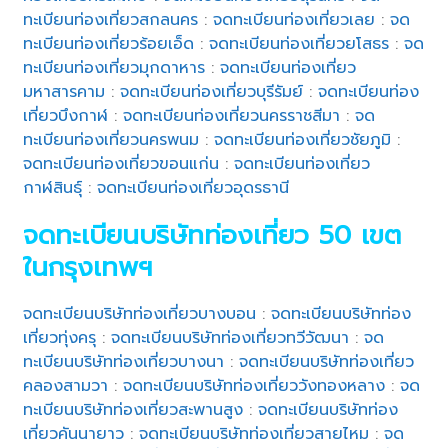
ทะเบียนท่องเที่ยวสกลนคร
:
จดทะเบียนท่องเที่ยวเลย
:
จด
ทะเบียนท่องเที่ยวร้อยเอ็ด
:
จดทะเบียนท่องเที่ยวยโสธร
:
จด
ทะเบียนท่องเที่ยวมุกดาหาร
:
จดทะเบียนท่องเที่ยว
มหาสารคาม
:
จดทะเบียนท่องเที่ยวบุรีรัมย์
:
จดทะเบียนท่อง
เที่ยวบึงกาฬ
:
จดทะเบียนท่องเที่ยวนครราชสีมา
:
จด
ทะเบียนท่องเที่ยวนครพนม
:
จดทะเบียนท่องเที่ยวชัยภูมิ
:
จดทะเบียนท่องเที่ยวขอนแก่น
:
จดทะเบียนท่องเที่ยว
กาฬสินธุ์
:
จดทะเบียนท่องเที่ยวอุดรธานี
จดทะเบียนบริษัทท่องเที่ยว 50 เขต
ในกรุงเทพฯ
จดทะเบียนบริษัทท่องเที่ยวบางบอน
:
จดทะเบียนบริษัทท่อง
เที่ยวทุ่งครุ
:
จดทะเบียนบริษัทท่องเที่ยวทวีวัฒนา
:
จด
ทะเบียนบริษัทท่องเที่ยวบางนา
:
จดทะเบียนบริษัทท่องเที่ยว
คลองสามวา
:
จดทะเบียนบริษัทท่องเที่ยววังทองหลาง
:
จด
ทะเบียนบริษัทท่องเที่ยวสะพานสูง
:
จดทะเบียนบริษัทท่อง
เที่ยวคันนายาว
:
จดทะเบียนบริษัทท่องเที่ยวสายไหม
:
จด