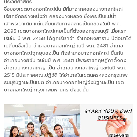
ประวัติศาสตร์
ชื่อของเขตบางกอกใหญ่นั้น มีที่มาจากคลองบางกอกใหญ่
เรียกอีกอย่างหนึ่งว่า คลองบางหลวง ซึ่งเคยเป็นแม่น้ำ
เจ้าพระยาเดิม แต่เปลี่ยนเส้นทางกลายเป็นคลองในปี พ.ศ.
2095 เขตบางกอกใหญ่เคยเป็นที่ตั้งของกรุงธนบุรี เมื่อแรก
เริ่มใน ปี พ.ศ. 2458 ได้ถูกเรียกว่า อำเภอหงสาราม ปีต่อมาได้
เปลี่ยนชื่อเป็น อำเภอบางกอกใหญ่ ในปี พ.ศ. 2481 อำเภอ
บางกอกใหญ่ถูกยุบลงเป็น กิ่งอำเภอบางกอกใหญ่ ขึ้นกับ
อำเภอบางยี่ขัน จนในปี พ.ศ. 2501 มีพระราชกฤษฎีกาตั้งกิ่ง
อำเภอบางกอกใหญ่ เป็น อำเภอบางกอกใหญ่ และในปี พ.ศ.
2515 มีประกาศคณะปฏิวัติ ให้อำเภอในเขตนครหลวงกรุงเทพ
ธนบุรีมีฐานะเป็นเขต อำเภอบางกอกใหญ่จึงมีฐานะเป็น เขต
บางกอกใหญ่ กรุงเทพมหานคร ตั้งแต่นั้น