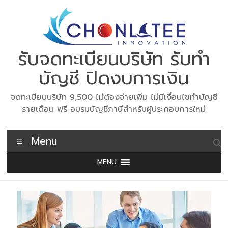
Skip
to
content
รับจดทะเบียนบริษัท รับทำ
บัญชี ปิดงบการเงิน
จดทะเบียนบริษัท 9,500 ไม่ต้องจ่ายเพิ่ม ไม่มีเงื่อนไขทำบัญชี
รายเดือน ฟรี อบรมบัญชีภาษีสำหรับผู้ประกอบการใหม่
Menu
MENU