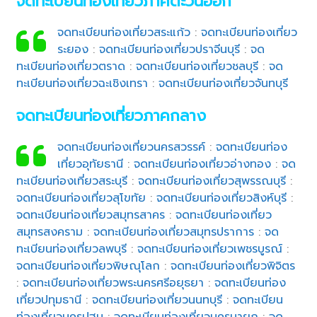
จดทะเบียนท่องเที่ยวภาคตะวันออก
จดทะเบียนท่องเที่ยวสระแก้ว
:
จดทะเบียนท่องเที่ยว
ระยอง
:
จดทะเบียนท่องเที่ยวปราจีนบุรี
:
จด
ทะเบียนท่องเที่ยวตราด
:
จดทะเบียนท่องเที่ยวชลบุรี
:
จด
ทะเบียนท่องเที่ยวฉะเชิงเทรา
:
จดทะเบียนท่องเที่ยวจันทบุรี
จดทะเบียนท่องเที่ยวภาคกลาง
จดทะเบียนท่องเที่ยวนครสวรรค์
:
จดทะเบียนท่อง
เที่ยวอุทัยธานี
:
จดทะเบียนท่องเที่ยวอ่างทอง
:
จด
ทะเบียนท่องเที่ยวสระบุรี
:
จดทะเบียนท่องเที่ยวสุพรรณบุรี
:
จดทะเบียนท่องเที่ยวสุโขทัย
:
จดทะเบียนท่องเที่ยวสิงห์บุรี
:
จดทะเบียนท่องเที่ยวสมุทรสาคร
:
จดทะเบียนท่องเที่ยว
สมุทรสงคราม
:
จดทะเบียนท่องเที่ยวสมุทรปราการ
:
จด
ทะเบียนท่องเที่ยวลพบุรี
:
จดทะเบียนท่องเที่ยวเพชรบูรณ์
:
จดทะเบียนท่องเที่ยวพิษณุโลก
:
จดทะเบียนท่องเที่ยวพิจิตร
:
จดทะเบียนท่องเที่ยวพระนครศรีอยุธยา
:
จดทะเบียนท่อง
เที่ยวปทุมธานี
:
จดทะเบียนท่องเที่ยวนนทบุรี
:
จดทะเบียน
ท่องเที่ยวนครปฐม
:
จดทะเบียนท่องเที่ยวนครนายก
:
จด