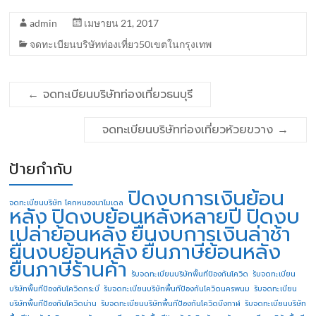
admin
เมษายน 21, 2017
จดทะเบียนบริษัทท่องเที่ยว50เขตในกรุงเทพ
←
จดทะเบียนบริษัทท่องเที่ยวธนบุรี
จดทะเบียนบริษัทท่องเที่ยวห้วยขวาง
→
ป้ายกำกับ
ปิดงบการเงินย้อน
จดทะเบียนบริษัท โคกหนองนาโมเดล
หลัง
ปิดงบย้อนหลังหลายปี
ปิดงบ
เปล่าย้อนหลัง
ยื่นงบการเงินล่าช้า
ยื่นงบย้อนหลัง
ยื่นภาษีย้อนหลัง
ยื่นภาษีร้านค้า
รับจดทะเบียนบริษัทพื้นทีป้องกันโควิด
รับจดทะเบียน
บริษัทพื้นทีป้องกันโควิดกระบี่
รับจดทะเบียนบริษัทพื้นทีป้องกันโควิดนครพนม
รับจดทะเบียน
บริษัทพื้นทีป้องกันโควิดน่าน
รับจดทะเบียนบริษัทพื้นทีป้องกันโควิดบึงกาฬ
รับจดทะเบียนบริษัท