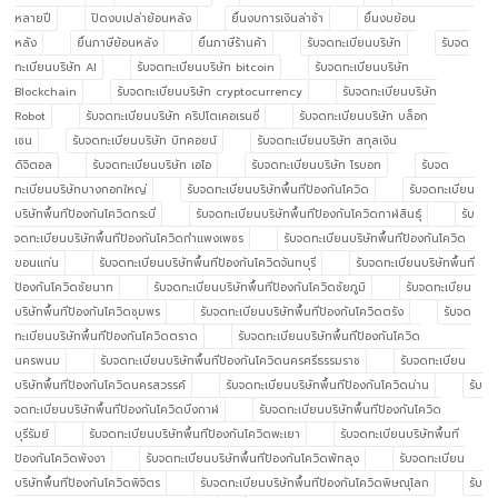
หลายปี
ปิดงบเปล่าย้อนหลัง
ยื่นงบการเงินล่าช้า
ยื่นงบย้อน
หลัง
ยื่นภาษีย้อนหลัง
ยื่นภาษีร้านค้า
รับจดทะเบียนบริษัท
รับจด
ทะเบียนบริษัท AI
รับจดทะเบียนบริษัท bitcoin
รับจดทะเบียนบริษัท
Blockchain
รับจดทะเบียนบริษัท cryptocurrency
รับจดทะเบียนบริษัท
Robot
รับจดทะเบียนบริษัท คริปโตเคอเรนซี่
รับจดทะเบียนบริษัท บล็อก
เชน
รับจดทะเบียนบริษัท บิทคอยน์
รับจดทะเบียนบริษัท สกุลเงิน
ดิจิตอล
รับจดทะเบียนบริษัท เอไอ
รับจดทะเบียนบริษัท โรบอท
รับจด
ทะเบียนบริษัทบางกอกใหญ่
รับจดทะเบียนบริษัทพื้นทีป้องกันโควิด
รับจดทะเบียน
บริษัทพื้นทีป้องกันโควิดกระบี่
รับจดทะเบียนบริษัทพื้นทีป้องกันโควิดกาฬสินธุ์
รับ
จดทะเบียนบริษัทพื้นทีป้องกันโควิดกำแพงเพชร
รับจดทะเบียนบริษัทพื้นทีป้องกันโควิด
ขอนแก่น
รับจดทะเบียนบริษัทพื้นทีป้องกันโควิดจันทบุรี
รับจดทะเบียนบริษัทพื้นที
ป้องกันโควิดชัยนาท
รับจดทะเบียนบริษัทพื้นทีป้องกันโควิดชัยภูมิ
รับจดทะเบียน
บริษัทพื้นทีป้องกันโควิดชุมพร
รับจดทะเบียนบริษัทพื้นทีป้องกันโควิดตรัง
รับจด
ทะเบียนบริษัทพื้นทีป้องกันโควิดตราด
รับจดทะเบียนบริษัทพื้นทีป้องกันโควิด
นครพนม
รับจดทะเบียนบริษัทพื้นทีป้องกันโควิดนครศรีธรรมราช
รับจดทะเบียน
บริษัทพื้นทีป้องกันโควิดนครสวรรค์
รับจดทะเบียนบริษัทพื้นทีป้องกันโควิดน่าน
รับ
จดทะเบียนบริษัทพื้นทีป้องกันโควิดบึงกาฬ
รับจดทะเบียนบริษัทพื้นทีป้องกันโควิด
บุรีรัมย์
รับจดทะเบียนบริษัทพื้นทีป้องกันโควิดพะเยา
รับจดทะเบียนบริษัทพื้นที
ป้องกันโควิดพังงา
รับจดทะเบียนบริษัทพื้นทีป้องกันโควิดพัทลุง
รับจดทะเบียน
บริษัทพื้นทีป้องกันโควิดพิจิตร
รับจดทะเบียนบริษัทพื้นทีป้องกันโควิดพิษณุโลก
รับ