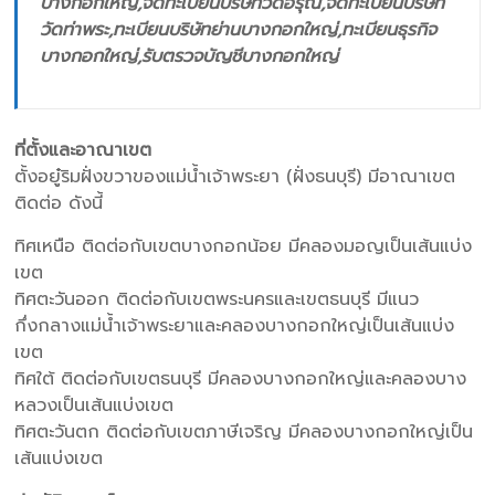
บางกอกใหญ่,จดทะเบียนบริษัทวัดอรุณ,จดทะเบียนบริษัท
วัดท่าพระ,ทะเบียนบริษัทย่านบางกอกใหญ่,ทะเบียนธุรกิจ
บางกอกใหญ่,รับตรวจบัญชีบางกอกใหญ่
ที่ตั้งและอาณาเขต
ตั้งอยู๋ริมฝั่งขวาของแม่น้ำเจ้าพระยา (ฝั่งธนบุรี) มีอาณาเขต
ติดต่อ ดังนี้
ทิศเหนือ ติดต่อกับเขตบางกอกน้อย มีคลองมอญเป็นเส้นแบ่ง
เขต
ทิศตะวันออก ติดต่อกับเขตพระนครและเขตธนบุรี มีแนว
กึ่งกลางแม่น้ำเจ้าพระยาและคลองบางกอกใหญ่เป็นเส้นแบ่ง
เขต
ทิศใต้ ติดต่อกับเขตธนบุรี มีคลองบางกอกใหญ่และคลองบาง
หลวงเป็นเส้นแบ่งเขต
ทิศตะวันตก ติดต่อกับเขตภาษีเจริญ มีคลองบางกอกใหญ่เป็น
เส้นแบ่งเขต