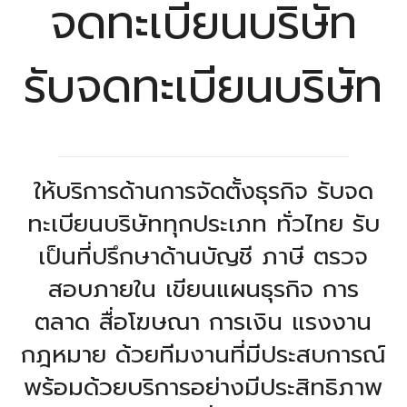
จดทะเบียนบริษัท
รับจดทะเบียนบริษัท
ให้บริการด้านการจัดตั้งธุรกิจ รับจด
ทะเบียนบริษัททุกประเภท ทั่วไทย รับ
เป็นที่ปรึกษาด้านบัญชี ภาษี ตรวจ
สอบภายใน เขียนแผนธุรกิจ การ
ตลาด สื่อโฆษณา การเงิน แรงงาน
กฎหมาย ด้วยทีมงานที่มีประสบการณ์
พร้อมด้วยบริการอย่างมีประสิทธิภาพ