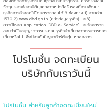
ต้องติดต่อทำธุรกรรมกับธุรกิจนำเที่ยวทุกราย ควรตรวจสอบ
วัตถุประสงค์ของนิติบุคคลจากหนังสือรับรองที่กรมพัฒนา
ธุรกิจการค้าออกให้โดยตรวจสอบได้ 3 ช่องทาง 1) สายด่วน
1570 2) www.dbd.go.th (คลังข้อมูลธุรกิจ) และ3)
ดาวน์โหลด Application ‘DBD e- Service’ และต้องตรวจ
สอบว่ามีใบอนุญาตการประกอบธุรกิจนำเที่ยวจากกรมการท่อง
เที่ยวหรือไม่ เพื่อป้องกันปัญหาทัวร์ต้มตุ๋น หลอกลวง
โปรโมชั่น จดทะเบียน
บริษัทกับเราวันนี้
โปรโมชั่น สำหรับลูกค้าจดทะเบียนใหม่