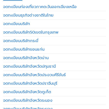
จดทะเบียนท่องเที่ยวภาคตะวันออกเฉียงเหนือ
จดทะเบียนธุรกิจต่างชาติในไทย
จดทะเบียนบริษัท
จดทะเบียนบริษัท50เขตในกรุงเทพ
จดทะเบียนบริษัทกระบี่
จดทะเบียนบริษัทขอนแก่น
จดทะเบียนบริษัทจังหวัดน่าน
จดทะเบียนบริษัทจังหวัดปทุมธานี
จดทะเบียนบริษัทจังหวัดประจวบคีรีขันธ์
จดทะเบียนบริษัทจังหวัดปราจีนบุรี
จดทะเบียนบริษัทจังหวัดภูเก็ต
จดทะเบียนบริษัทจังหวัดระนอง
จดทะเบียนบริษัทจังหวัดระยอง