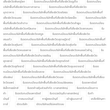
เสี่ยงโควิดพิษณุโลก
รับจดทะเบียนบริษัทพื้นที่เสี่ยงโควิดภูเก็ต
รับจดทะเบียน
บริษัทพื้นที่เสี่ยงโควิดมหาสารคาม
รับจดทะเบียนบริษัทพื้นที่เสี่ยงโควิด
มุกดาหาร
รับจดทะเบียนบริษัทพื้นที่เสี่ยงโควิดยโสธร
รับจดทะเบียนบริษัทพื้นที่
เสี่ยงโควิดระนอง
รับจดทะเบียนบริษัทพื้นที่เสี่ยงโควิดร้อยเอ็ด
รับจดทะเบียนบริษัท
พื้นที่เสี่ยงโควิดลำปาง
รับจดทะเบียนบริษัทพื้นที่เสี่ยงโควิดลำพูน
รับจดทะเบียน
บริษัทพื้นที่เสี่ยงโควิดศรีสะเกษ
รับจดทะเบียนบริษัทพื้นที่เสี่ยงโควิดสกลนคร
รับ
จดทะเบียนบริษัทพื้นที่เสี่ยงโควิดสตูล
รับจดทะเบียนบริษัทพื้นที่เสี่ยงโควิด
สระแก้ว
รับจดทะเบียนบริษัทพื้นที่เสี่ยงโควิดสุราษฎ์ธานี
รับจดทะเบียนบริษัทพื้นที่
เสี่ยงโควิดสุรินทร์
รับจดทะเบียนบริษัทพื้นที่เสี่ยงโควิดสุโขทัย
รับจดทะเบียนบริษัท
พื้นที่เสี่ยงโควิดหนองคาย
รับจดทะเบียนบริษัทพื้นที่เสี่ยงโควิดหนองบัวลำภู
รับ
จดทะเบียนบริษัทพื้นที่เสี่ยงโควิดอำนาจเจริญ
รับจดทะเบียนบริษัทพื้นที่เสี่ยงโควิด
อุดรธานี
รับจดทะเบียนบริษัทพื้นที่เสี่ยงโควิดอุตรดิตถ์
รับจดทะเบียนบริษัทพื้นที่
เสี่ยงโควิดอุทัยธานี
รับจดทะเบียนบริษัทพื้นที่เสี่ยงโควิดอุบลราชธานี
รับจด
ทะเบียนบริษัทพื้นที่เสี่ยงโควิดเชียงราย
รับจดทะเบียนบริษัทพื้นที่เสี่ยงโควิด
เชียงใหม่
รับจดทะเบียนบริษัทพื้นที่เสี่ยงโควิดเลย
รับจดทะเบียนบริษัทพื้นที่เสี่ยง
โควิดแพร่
รับจดทะเบียนบริษัทพื้นที่เสี่ยงโควิดแม่ฮ่องสอน
รับจดพาณิชย์
อิเล็กทรอนิกส์
รับจดห้างหุ้นส่วนจำกัด บางกอกใหญ่
รับจดใบทะเบียนการ
ค้า
รับจดใบทะเบียนพาณิชย์
รับตรวจบัญชีบางกอกใหญ่
รับทำ
บัญชี
วางระบบบัญชี
หาผู้สอบบัญชี
เข้าสู่ระบบภาษี
เคลียร์ปัญหา
ภาษี
เปิดบริษัท
เปิดบริษัทแต่ไม่เคยปิดงบ