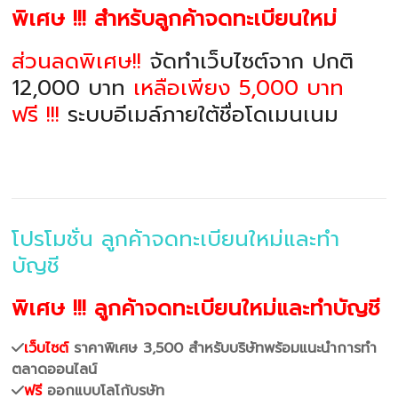
พิเศษ !!! สำหรับลูกค้าจดทะเบียนใหม่
ส่วนลดพิเศษ!!
จัดทำเว็บไซต์จาก ปกติ
12,000 บาท
เหลือเพียง 5,000 บาท
ฟรี !!!
ระบบอีเมล์ภายใต้ชื่อโดเมนเนม
โปรโมชั่น ลูกค้าจดทะเบียนใหม่และทำ
บัญชี
พิเศษ !!! ลูกค้าจดทะเบียนใหม่และทำบัญชี
เว็บไซต์
ราคาพิเศษ 3,500 สำหรับบริษัทพร้อมแนะนำการทำ
ตลาดออนไลน์
ฟรี
ออกแบบโลโก้บรษัท