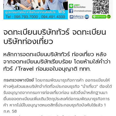
จดทะเบียนบริษัททัวร์ จดทะเบียน
บริษัทท่องเที่ยว
หลักการจดทะเบียนบริษัททัวร์ ท่องเที่ยว หลัง
จากจดทะเบียนบริษัทเรียบร้อย โดยห้ามใส่คำว่า
ทัวร์ /Travel ก่อนขอใบอนุญาติ ททท.
กระทรวงพาณิชย์
โดยกรมพัฒนาธุรกิจการค้า ออกระเบียบให้
ห้างหุ้นส่วนและบริษัทจำกัดที่จะประกอบธุรกิจ "นำเที่ยว" ต้องได้
รับอนุญาตจากกรมการท่องเที่ยวก่อน แล้วจึงนำหลักฐานมา
ยื่นขอจดทะเบียนเพิ่มเติมวัตถุประสงค์ต่อกรมพัฒนาธุรกิจการ
ค้า หากไม่มีใบอนุญาตหมดสิทธิ์ประกอบธุรกิจบังคับใช้แล้ว 1
ก.ค. 58