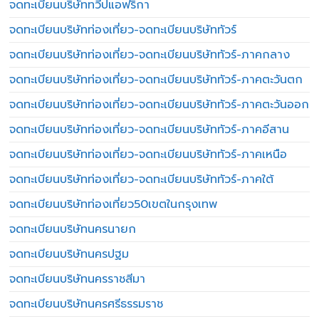
จดทะเบียนบริษัททวีปแอฟริกา
จดทะเบียนบริษัทท่องเที่ยว-จดทะเบียนบริษัททัวร์
จดทะเบียนบริษัทท่องเที่ยว-จดทะเบียนบริษัททัวร์-ภาคกลาง
จดทะเบียนบริษัทท่องเที่ยว-จดทะเบียนบริษัททัวร์-ภาคตะวันตก
จดทะเบียนบริษัทท่องเที่ยว-จดทะเบียนบริษัททัวร์-ภาคตะวันออก
จดทะเบียนบริษัทท่องเที่ยว-จดทะเบียนบริษัททัวร์-ภาคอีสาน
จดทะเบียนบริษัทท่องเที่ยว-จดทะเบียนบริษัททัวร์-ภาคเหนือ
จดทะเบียนบริษัทท่องเที่ยว-จดทะเบียนบริษัททัวร์-ภาคใต้
จดทะเบียนบริษัทท่องเที่ยว50เขตในกรุงเทพ
จดทะเบียนบริษัทนครนายก
จดทะเบียนบริษัทนครปฐม
จดทะเบียนบริษัทนครราชสีมา
จดทะเบียนบริษัทนครศรีธรรมราช