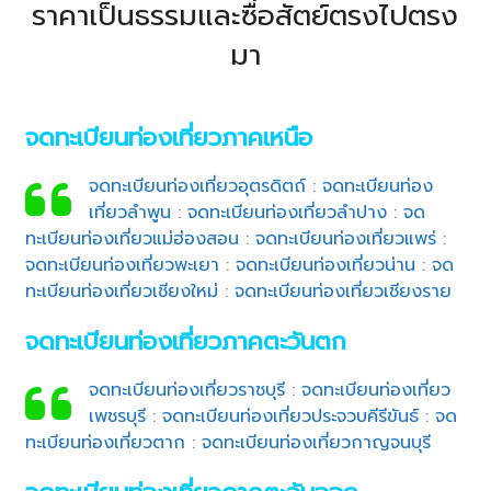
ราคาเป็นธรรมและซื่อสัตย์ตรงไปตรง
มา
จดทะเบียนท่องเที่ยวภาคเหนือ
จดทะเบียนท่องเที่ยวอุตรดิตถ์
:
จดทะเบียนท่อง
เที่ยวลำพูน
:
จดทะเบียนท่องเที่ยวลำปาง
:
จด
ทะเบียนท่องเที่ยวแม่ฮ่องสอน
:
จดทะเบียนท่องเที่ยวแพร่
:
จดทะเบียนท่องเที่ยวพะเยา
:
จดทะเบียนท่องเที่ยวน่าน
:
จด
ทะเบียนท่องเที่ยวเชียงใหม่
:
จดทะเบียนท่องเที่ยวเชียงราย
จดทะเบียนท่องเที่ยวภาคตะวันตก
จดทะเบียนท่องเที่ยวราชบุรี
:
จดทะเบียนท่องเที่ยว
เพชรบุรี
:
จดทะเบียนท่องเที่ยวประจวบคีรีขันธ์
:
จด
ทะเบียนท่องเที่ยวตาก
:
จดทะเบียนท่องเที่ยวกาญจนบุรี