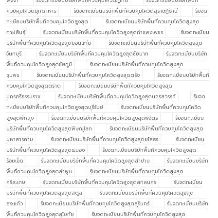
พังงา
รับจดทะเบียนบริษัทพื้นที่ควบคุมโควิดภูเก็ต
รับจดทะเบียนบริษัทพื้นที่
ควบคุมโควิดมุกดาหาร
รับจดทะเบียนบริษัทพื้นที่ควบคุมโควิดสุราษฎ์ธานี
รับจด
ทะเบียนบริษัทพื้นที่ควบคุมโควิดสูงสุด
รับจดทะเบียนบริษัทพื้นที่ควบคุมโควิดสูงสุด
กาฬสินธุ์
รับจดทะเบียนบริษัทพื้นที่ควบคุมโควิดสูงสุดกำแพงเพชร
รับจดทะเบียน
บริษัทพื้นที่ควบคุมโควิดสูงสุดขอนแก่น
รับจดทะเบียนบริษัทพื้นที่ควบคุมโควิดสูงสุด
จันทบุรี
รับจดทะเบียนบริษัทพื้นที่ควบคุมโควิดสูงสุดชัยนาท
รับจดทะเบียนบริษัท
พื้นที่ควบคุมโควิดสูงสุดชัยภูมิ
รับจดทะเบียนบริษัทพื้นที่ควบคุมโควิดสูงสุด
ชุมพร
รับจดทะเบียนบริษัทพื้นที่ควบคุมโควิดสูงสุดตรัง
รับจดทะเบียนบริษัทพื้นที่
ควบคุมโควิดสูงสุดตราด
รับจดทะเบียนบริษัทพื้นที่ควบคุมโควิดสูงสุด
นครศรีธรรมราช
รับจดทะเบียนบริษัทพื้นที่ควบคุมโควิดสูงสุดนครสวรรค์
รับจด
ทะเบียนบริษัทพื้นที่ควบคุมโควิดสูงสุดบุรีรัมย์
รับจดทะเบียนบริษัทพื้นที่ควบคุมโควิด
สูงสุดพัทลุง
รับจดทะเบียนบริษัทพื้นที่ควบคุมโควิดสูงสุดพิจิตร
รับจดทะเบียน
บริษัทพื้นที่ควบคุมโควิดสูงสุดพิษณุโลก
รับจดทะเบียนบริษัทพื้นที่ควบคุมโควิดสูงสุด
มหาสารคาม
รับจดทะเบียนบริษัทพื้นที่ควบคุมโควิดสูงสุดยโสธร
รับจดทะเบียน
บริษัทพื้นที่ควบคุมโควิดสูงสุดระนอง
รับจดทะเบียนบริษัทพื้นที่ควบคุมโควิดสูงสุด
ร้อยเอ็ด
รับจดทะเบียนบริษัทพื้นที่ควบคุมโควิดสูงสุดลำปาง
รับจดทะเบียนบริษัท
พื้นที่ควบคุมโควิดสูงสุดลำพูน
รับจดทะเบียนบริษัทพื้นที่ควบคุมโควิดสูงสุด
ศรีสะเกษ
รับจดทะเบียนบริษัทพื้นที่ควบคุมโควิดสูงสุดสกลนคร
รับจดทะเบียน
บริษัทพื้นที่ควบคุมโควิดสูงสุดสตูล
รับจดทะเบียนบริษัทพื้นที่ควบคุมโควิดสูงสุด
สระแก้ว
รับจดทะเบียนบริษัทพื้นที่ควบคุมโควิดสูงสุดสุรินทร์
รับจดทะเบียนบริษัท
พื้นที่ควบคุมโควิดสูงสุดสุโขทัย
รับจดทะเบียนบริษัทพื้นที่ควบคุมโควิดสูงสุด