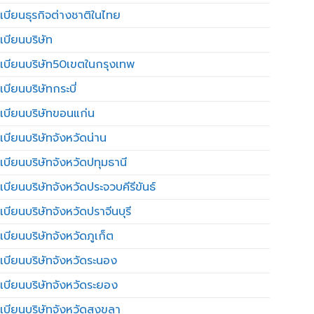
เบียนธุรกิจต่างชาติในไทย
เบียนบริษัท
เบียนบริษัท50เขตในกรุงเทพ
บียนบริษัทกระบี่
เบียนบริษัทขอนแก่น
เบียนบริษัทจังหวัดน่าน
เบียนบริษัทจังหวัดปทุมธานี
บียนบริษัทจังหวัดประจวบคีรีขันธ์
บียนบริษัทจังหวัดปราจีนบุรี
เบียนบริษัทจังหวัดภูเก็ต
เบียนบริษัทจังหวัดระนอง
เบียนบริษัทจังหวัดระยอง
เบียนบริษัทจังหวัดสงขลา