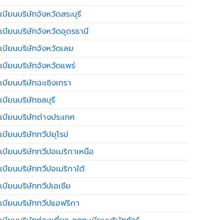
บียนบริษัทจังหวัดสระบุรี
เบียนบริษัทจังหวัดอุดรธานี
เบียนบริษัทจังหวัดเลย
เบียนบริษัทจังหวัดแพร่
เบียนบริษัทฉะเชิงเทรา
บียนบริษัทชลบุรี
เบียนบริษัทต่างประเทศ
เบียนบริษัททวีปยุโรป
เบียนบริษัททวีปอเมริกาเหนือ
เบียนบริษัททวีปอเมริกาใต้
เบียนบริษัททวีปเอเชีย
เบียนบริษัททวีปแอฟริกา