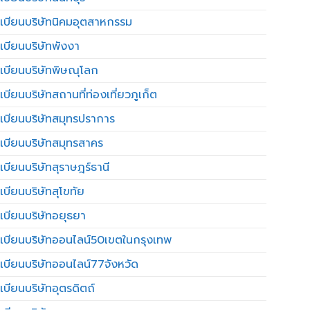
เบียนบริษัทนิคมอุตสาหกรรม
เบียนบริษัทพังงา
เบียนบริษัทพิษณุโลก
บียนบริษัทสถานที่ท่องเที่ยวภูเก็ต
เบียนบริษัทสมุทรปราการ
เบียนบริษัทสมุทรสาคร
เบียนบริษัทสุราษฎร์ธานี
เบียนบริษัทสุโขทัย
เบียนบริษัทอยุธยา
เบียนบริษัทออนไลน์50เขตในกรุงเทพ
เบียนบริษัทออนไลน์77จังหวัด
เบียนบริษัทอุตรดิตถ์