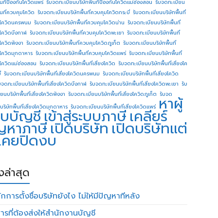
ื้นทีป้องกันโควิดแพร่
รับจดทะเบียนบริษัทพื้นทีป้องกันโควิดแม่ฮ่องสอน
รับจดทะเบียน
ื้นที่ควบคุมโควิด
รับจดทะเบียนบริษัทพื้นที่ควบคุมโควิดกระบี่
รับจดทะเบียนบริษัทพื้นที่
โควิดนครพนม
รับจดทะเบียนบริษัทพื้นที่ควบคุมโควิดน่าน
รับจดทะเบียนบริษัทพื้นที่
โควิดบึงกาฬ
รับจดทะเบียนบริษัทพื้นที่ควบคุมโควิดพะเยา
รับจดทะเบียนบริษัทพื้นที่
โควิดพังงา
รับจดทะเบียนบริษัทพื้นที่ควบคุมโควิดภูเก็ต
รับจดทะเบียนบริษัทพื้นที่
โควิดมุกดาหาร
รับจดทะเบียนบริษัทพื้นที่ควบคุมโควิดแพร่
รับจดทะเบียนบริษัทพื้นที่
โควิดแม่ฮ่องสอน
รับจดทะเบียนบริษัทพื้นที่เสี่ยงโควิด
รับจดทะเบียนบริษัทพื้นที่เสี่ยงโค
่
รับจดทะเบียนบริษัทพื้นที่เสี่ยงโควิดนครพนม
รับจดทะเบียนบริษัทพื้นที่เสี่ยงโควิด
บจดทะเบียนบริษัทพื้นที่เสี่ยงโควิดบึงกาฬ
รับจดทะเบียนบริษัทพื้นที่เสี่ยงโควิดพะเยา
รับ
ยนบริษัทพื้นที่เสี่ยงโควิดพังงา
รับจดทะเบียนบริษัทพื้นที่เสี่ยงโควิดภูเก็ต
รับจด
หาผู้
บริษัทพื้นที่เสี่ยงโควิดมุกดาหาร
รับจดทะเบียนบริษัทพื้นที่เสี่ยงโควิดแพร่
บบัญชี
เข้าสู่ระบบภาษี
เคลียร์
ญหาภาษี
เปิดบริษัท
เปิดบริษัทแต่
่เคยปิดงบ
องล่าสุด
กการตั้งชื่อบริษัทยังไง ไม่ให้มีปัญหาทีหลัง
ารที่ต้องส่งให้สำนักงานบัญชี