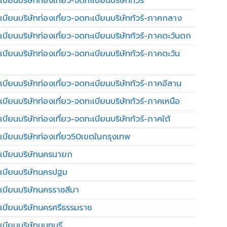
บียนบริษัทท่องเที่ยว-จดทะเบียนบริษัททัวร์
เบียนบริษัทท่องเที่ยว-จดทะเบียนบริษัททัวร์-ภาคกลาง
เบียนบริษัทท่องเที่ยว-จดทะเบียนบริษัททัวร์-ภาคตะวันตก
เบียนบริษัทท่องเที่ยว-จดทะเบียนบริษัททัวร์-ภาคตะวัน
เบียนบริษัทท่องเที่ยว-จดทะเบียนบริษัททัวร์-ภาคอีสาน
เบียนบริษัทท่องเที่ยว-จดทะเบียนบริษัททัวร์-ภาคเหนือ
บียนบริษัทท่องเที่ยว-จดทะเบียนบริษัททัวร์-ภาคใต้
เบียนบริษัทท่องเที่ยว50เขตในกรุงเทพ
เบียนบริษัทนครนายก
เบียนบริษัทนครปฐม
เบียนบริษัทนครราชสีมา
เบียนบริษัทนครศรีธรรมราช
เบียนบริษัทนนทบุรี