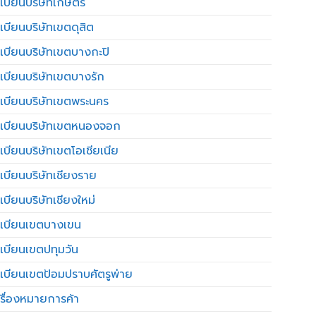
เบียนบริษัทเกษตร
เบียนบริษัทเขตดุสิต
เบียนบริษัทเขตบางกะปิ
เบียนบริษัทเขตบางรัก
เบียนบริษัทเขตพระนคร
เบียนบริษัทเขตหนองจอก
เบียนบริษัทเขตโอเชียเนีย
เบียนบริษัทเชียงราย
เบียนบริษัทเชียงใหม่
เบียนเขตบางเขน
เบียนเขตปทุมวัน
เบียนเขตป้อมปราบศัตรูพ่าย
รื่องหมายการค้า