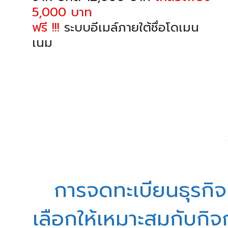
5,000 บาท
ฟรี !!!
ระบบอีเมล์ภายใต้ชื่อโดเมน
เนม
การจดทะเบียนธุรกิจ
เลือกให้เหมาะสมกับกิจก