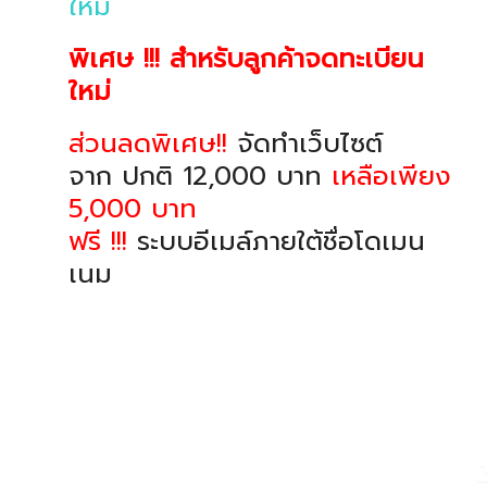
ใหม่
พิเศษ !!! สำหรับลูกค้าจดทะเบียน
ใหม่
ส่วนลดพิเศษ!!
จัดทำเว็บไซต์
จาก ปกติ 12,000 บาท
เหลือเพียง
5,000 บาท
ฟรี !!!
ระบบอีเมล์ภายใต้ชื่อโดเมน
เนม