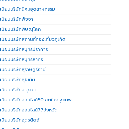
เบียนบริษัทนิคมอุตสาหกรรม
เบียนบริษัทพังงา
เบียนบริษัทพิษณุโลก
บียนบริษัทสถานที่ท่องเที่ยวภูเก็ต
เบียนบริษัทสมุทรปราการ
เบียนบริษัทสมุทรสาคร
เบียนบริษัทสุราษฎร์ธานี
เบียนบริษัทสุโขทัย
เบียนบริษัทอยุธยา
เบียนบริษัทออนไลน์50เขตในกรุงเทพ
เบียนบริษัทออนไลน์77จังหวัด
เบียนบริษัทอุตรดิตถ์