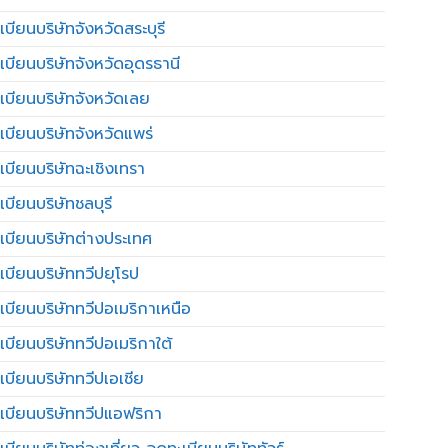
บียนบริษัทจังหวัดสระบุรี
เบียนบริษัทจังหวัดอุดรธานี
เบียนบริษัทจังหวัดเลย
เบียนบริษัทจังหวัดแพร่
เบียนบริษัทฉะเชิงเทรา
บียนบริษัทชลบุรี
เบียนบริษัทต่างประเทศ
เบียนบริษัททวีปยุโรป
เบียนบริษัททวีปอเมริกาเหนือ
เบียนบริษัททวีปอเมริกาใต้
เบียนบริษัททวีปเอเชีย
เบียนบริษัททวีปแอฟริกา