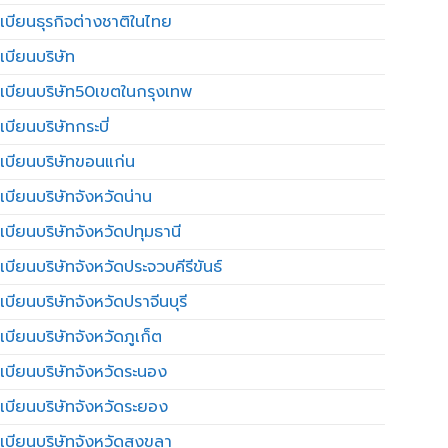
เบียนธุรกิจต่างชาติในไทย
เบียนบริษัท
เบียนบริษัท50เขตในกรุงเทพ
บียนบริษัทกระบี่
เบียนบริษัทขอนแก่น
เบียนบริษัทจังหวัดน่าน
เบียนบริษัทจังหวัดปทุมธานี
บียนบริษัทจังหวัดประจวบคีรีขันธ์
บียนบริษัทจังหวัดปราจีนบุรี
เบียนบริษัทจังหวัดภูเก็ต
เบียนบริษัทจังหวัดระนอง
เบียนบริษัทจังหวัดระยอง
เบียนบริษัทจังหวัดสงขลา