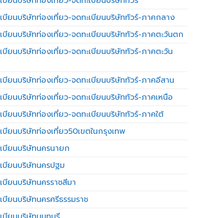
บียนบริษัทท่องเที่ยว-จดทะเบียนบริษัททัวร์
เบียนบริษัทท่องเที่ยว-จดทะเบียนบริษัททัวร์-ภาคกลาง
เบียนบริษัทท่องเที่ยว-จดทะเบียนบริษัททัวร์-ภาคตะวันตก
เบียนบริษัทท่องเที่ยว-จดทะเบียนบริษัททัวร์-ภาคตะวัน
เบียนบริษัทท่องเที่ยว-จดทะเบียนบริษัททัวร์-ภาคอีสาน
เบียนบริษัทท่องเที่ยว-จดทะเบียนบริษัททัวร์-ภาคเหนือ
บียนบริษัทท่องเที่ยว-จดทะเบียนบริษัททัวร์-ภาคใต้
เบียนบริษัทท่องเที่ยว50เขตในกรุงเทพ
เบียนบริษัทนครนายก
เบียนบริษัทนครปฐม
เบียนบริษัทนครราชสีมา
เบียนบริษัทนครศรีธรรมราช
เบียนบริษัทนนทบุรี