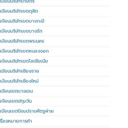
เบียนบริษัทเกษตร
เบียนบริษัทเขตดุสิต
เบียนบริษัทเขตบางกะปิ
เบียนบริษัทเขตบางรัก
เบียนบริษัทเขตพระนคร
เบียนบริษัทเขตหนองจอก
เบียนบริษัทเขตโอเชียเนีย
เบียนบริษัทเชียงราย
เบียนบริษัทเชียงใหม่
เบียนเขตบางเขน
เบียนเขตปทุมวัน
เบียนเขตป้อมปราบศัตรูพ่าย
รื่องหมายการค้า