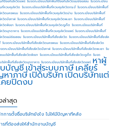
ื้นทีป้องกันโควิดแพร่
รับจดทะเบียนบริษัทพื้นทีป้องกันโควิดแม่ฮ่องสอน
รับจดทะเบียน
ื้นที่ควบคุมโควิด
รับจดทะเบียนบริษัทพื้นที่ควบคุมโควิดกระบี่
รับจดทะเบียนบริษัทพื้นที่
โควิดนครพนม
รับจดทะเบียนบริษัทพื้นที่ควบคุมโควิดน่าน
รับจดทะเบียนบริษัทพื้นที่
โควิดบึงกาฬ
รับจดทะเบียนบริษัทพื้นที่ควบคุมโควิดพะเยา
รับจดทะเบียนบริษัทพื้นที่
โควิดพังงา
รับจดทะเบียนบริษัทพื้นที่ควบคุมโควิดภูเก็ต
รับจดทะเบียนบริษัทพื้นที่
โควิดมุกดาหาร
รับจดทะเบียนบริษัทพื้นที่ควบคุมโควิดแพร่
รับจดทะเบียนบริษัทพื้นที่
โควิดแม่ฮ่องสอน
รับจดทะเบียนบริษัทพื้นที่เสี่ยงโควิด
รับจดทะเบียนบริษัทพื้นที่เสี่ยงโค
่
รับจดทะเบียนบริษัทพื้นที่เสี่ยงโควิดนครพนม
รับจดทะเบียนบริษัทพื้นที่เสี่ยงโควิด
บจดทะเบียนบริษัทพื้นที่เสี่ยงโควิดบึงกาฬ
รับจดทะเบียนบริษัทพื้นที่เสี่ยงโควิดพะเยา
รับ
ยนบริษัทพื้นที่เสี่ยงโควิดพังงา
รับจดทะเบียนบริษัทพื้นที่เสี่ยงโควิดภูเก็ต
รับจด
หาผู้
บริษัทพื้นที่เสี่ยงโควิดมุกดาหาร
รับจดทะเบียนบริษัทพื้นที่เสี่ยงโควิดแพร่
บบัญชี
เข้าสู่ระบบภาษี
เคลียร์
ญหาภาษี
เปิดบริษัท
เปิดบริษัทแต่
่เคยปิดงบ
องล่าสุด
กการตั้งชื่อบริษัทยังไง ไม่ให้มีปัญหาทีหลัง
ารที่ต้องส่งให้สำนักงานบัญชี