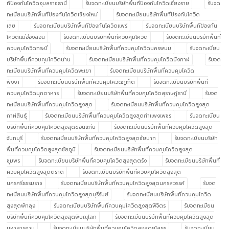
ทีป้องกันโควิดอุบลราชธานี
รับจดทะเบียนบริษัทพื้นทีป้องกันโควิดเชียงราย
รับจด
ทะเบียนบริษัทพื้นทีป้องกันโควิดเชียงใหม่
รับจดทะเบียนบริษัทพื้นทีป้องกันโควิด
เลย
รับจดทะเบียนบริษัทพื้นทีป้องกันโควิดแพร่
รับจดทะเบียนบริษัทพื้นทีป้องกัน
โควิดแม่ฮ่องสอน
รับจดทะเบียนบริษัทพื้นที่ควบคุมโควิด
รับจดทะเบียนบริษัทพื้นที่
ควบคุมโควิดกระบี่
รับจดทะเบียนบริษัทพื้นที่ควบคุมโควิดนครพนม
รับจดทะเบียน
บริษัทพื้นที่ควบคุมโควิดน่าน
รับจดทะเบียนบริษัทพื้นที่ควบคุมโควิดบึงกาฬ
รับจด
ทะเบียนบริษัทพื้นที่ควบคุมโควิดพะเยา
รับจดทะเบียนบริษัทพื้นที่ควบคุมโควิด
พังงา
รับจดทะเบียนบริษัทพื้นที่ควบคุมโควิดภูเก็ต
รับจดทะเบียนบริษัทพื้นที่
ควบคุมโควิดมุกดาหาร
รับจดทะเบียนบริษัทพื้นที่ควบคุมโควิดสุราษฎ์ธานี
รับจด
ทะเบียนบริษัทพื้นที่ควบคุมโควิดสูงสุด
รับจดทะเบียนบริษัทพื้นที่ควบคุมโควิดสูงสุด
กาฬสินธุ์
รับจดทะเบียนบริษัทพื้นที่ควบคุมโควิดสูงสุดกำแพงเพชร
รับจดทะเบียน
บริษัทพื้นที่ควบคุมโควิดสูงสุดขอนแก่น
รับจดทะเบียนบริษัทพื้นที่ควบคุมโควิดสูงสุด
จันทบุรี
รับจดทะเบียนบริษัทพื้นที่ควบคุมโควิดสูงสุดชัยนาท
รับจดทะเบียนบริษัท
พื้นที่ควบคุมโควิดสูงสุดชัยภูมิ
รับจดทะเบียนบริษัทพื้นที่ควบคุมโควิดสูงสุด
ชุมพร
รับจดทะเบียนบริษัทพื้นที่ควบคุมโควิดสูงสุดตรัง
รับจดทะเบียนบริษัทพื้นที่
ควบคุมโควิดสูงสุดตราด
รับจดทะเบียนบริษัทพื้นที่ควบคุมโควิดสูงสุด
นครศรีธรรมราช
รับจดทะเบียนบริษัทพื้นที่ควบคุมโควิดสูงสุดนครสวรรค์
รับจด
ทะเบียนบริษัทพื้นที่ควบคุมโควิดสูงสุดบุรีรัมย์
รับจดทะเบียนบริษัทพื้นที่ควบคุมโควิด
สูงสุดพัทลุง
รับจดทะเบียนบริษัทพื้นที่ควบคุมโควิดสูงสุดพิจิตร
รับจดทะเบียน
บริษัทพื้นที่ควบคุมโควิดสูงสุดพิษณุโลก
รับจดทะเบียนบริษัทพื้นที่ควบคุมโควิดสูงสุด
มหาสารคาม
รับจดทะเบียนบริษัทพื้นที่ควบคุมโควิดสูงสุดยโสธร
รับจดทะเบียน