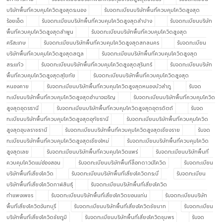
บริษัทพื้นที่ควบคุมโควิดสูงสุดระนอง
รับจดทะเบียนบริษัทพื้นที่ควบคุมโควิดสูงสุด
ร้อยเอ็ด
รับจดทะเบียนบริษัทพื้นที่ควบคุมโควิดสูงสุดลำปาง
รับจดทะเบียนบริษัท
พื้นที่ควบคุมโควิดสูงสุดลำพูน
รับจดทะเบียนบริษัทพื้นที่ควบคุมโควิดสูงสุด
ศรีสะเกษ
รับจดทะเบียนบริษัทพื้นที่ควบคุมโควิดสูงสุดสกลนคร
รับจดทะเบียน
บริษัทพื้นที่ควบคุมโควิดสูงสุดสตูล
รับจดทะเบียนบริษัทพื้นที่ควบคุมโควิดสูงสุด
สระแก้ว
รับจดทะเบียนบริษัทพื้นที่ควบคุมโควิดสูงสุดสุรินทร์
รับจดทะเบียนบริษัท
พื้นที่ควบคุมโควิดสูงสุดสุโขทัย
รับจดทะเบียนบริษัทพื้นที่ควบคุมโควิดสูงสุด
หนองคาย
รับจดทะเบียนบริษัทพื้นที่ควบคุมโควิดสูงสุดหนองบัวลำภู
รับจด
ทะเบียนบริษัทพื้นที่ควบคุมโควิดสูงสุดอำนาจเจริญ
รับจดทะเบียนบริษัทพื้นที่ควบคุมโควิด
สูงสุดอุดรธานี
รับจดทะเบียนบริษัทพื้นที่ควบคุมโควิดสูงสุดอุตรดิตถ์
รับจด
ทะเบียนบริษัทพื้นที่ควบคุมโควิดสูงสุดอุทัยธานี
รับจดทะเบียนบริษัทพื้นที่ควบคุมโควิด
สูงสุดอุบลราชธานี
รับจดทะเบียนบริษัทพื้นที่ควบคุมโควิดสูงสุดเชียงราย
รับจด
ทะเบียนบริษัทพื้นที่ควบคุมโควิดสูงสุดเชียงใหม่
รับจดทะเบียนบริษัทพื้นที่ควบคุมโควิด
สูงสุดเลย
รับจดทะเบียนบริษัทพื้นที่ควบคุมโควิดแพร่
รับจดทะเบียนบริษัทพื้นที่
ควบคุมโควิดแม่ฮ่องสอน
รับจดทะเบียนบริษัทพื้นที่ล็อกดาวน์โควิด
รับจดทะเบียน
บริษัทพื้นที่เสี่ยงโควิด
รับจดทะเบียนบริษัทพื้นที่เสี่ยงโควิดกระบี่
รับจดทะเบียน
บริษัทพื้นที่เสี่ยงโควิดกาฬสินธุ์
รับจดทะเบียนบริษัทพื้นที่เสี่ยงโควิด
กำแพงเพชร
รับจดทะเบียนบริษัทพื้นที่เสี่ยงโควิดขอนแก่น
รับจดทะเบียนบริษัท
พื้นที่เสี่ยงโควิดจันทบุรี
รับจดทะเบียนบริษัทพื้นที่เสี่ยงโควิดชัยนาท
รับจดทะเบียน
บริษัทพื้นที่เสี่ยงโควิดชัยภูมิ
รับจดทะเบียนบริษัทพื้นที่เสี่ยงโควิดชุมพร
รับจด