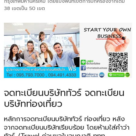
กรุงเทพมหานครใหม่ โดยแบ่งพื้นที่เขตการปกครองจากเดิม
38 เขตเป็น 50 เขต
จดทะเบียนบริษัททัวร์ จดทะเบียน
บริษัทท่องเที่ยว
หลักการจดทะเบียนบริษัททัวร์ ท่องเที่ยว หลัง
จากจดทะเบียนบริษัทเรียบร้อย โดยห้ามใส่คำว่า
ทัวร์ /Travel ก่อนขอใบอนุญาติ ททท.