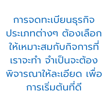
การจดทะเบียนธุรกิจ
ประเภทต่างๆ ต้องเลือก
ให้เหมาะสมกับกิจการที่
เราจะทำ จำเป็นจะต้อง
พิจารณาให้ละเอียด เพื่อ
การเริ่มต้นที่ดี