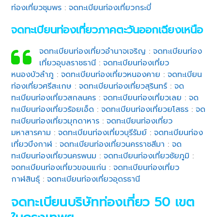
ท่องเที่ยวชุมพร
:
จดทะเบียนท่องเที่ยวกระบี่
จดทะเบียนท่องเที่ยวภาคตะวันออกเฉียงเหนือ
จดทะเบียนท่องเที่ยวอำนาจเจริญ
:
จดทะเบียนท่อง
เที่ยวอุบลราชธานี
:
จดทะเบียนท่องเที่ยว
หนองบัวลำภู
:
จดทะเบียนท่องเที่ยวหนองคาย
:
จดทะเบียน
ท่องเที่ยวศรีสะเกษ
:
จดทะเบียนท่องเที่ยวสุรินทร์
:
จด
ทะเบียนท่องเที่ยวสกลนคร
:
จดทะเบียนท่องเที่ยวเลย
:
จด
ทะเบียนท่องเที่ยวร้อยเอ็ด
:
จดทะเบียนท่องเที่ยวยโสธร
:
จด
ทะเบียนท่องเที่ยวมุกดาหาร
:
จดทะเบียนท่องเที่ยว
มหาสารคาม
:
จดทะเบียนท่องเที่ยวบุรีรัมย์
:
จดทะเบียนท่อง
เที่ยวบึงกาฬ
:
จดทะเบียนท่องเที่ยวนครราชสีมา
:
จด
ทะเบียนท่องเที่ยวนครพนม
:
จดทะเบียนท่องเที่ยวชัยภูมิ
:
จดทะเบียนท่องเที่ยวขอนแก่น
:
จดทะเบียนท่องเที่ยว
กาฬสินธุ์
:
จดทะเบียนท่องเที่ยวอุดรธานี
จดทะเบียนบริษัทท่องเที่ยว 50 เขต