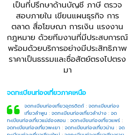
เป็นที่ปรึกษาด้านบัญชี ภาษี ตรวจ
สอบภายใน เขียนแผนธุรกิจ การ
ตลาด สื่อโฆษณา การเงิน แรงงาน
กฎหมาย ด้วยทีมงานที่มีประสบการณ์
พร้อมด้วยบริการอย่างมีประสิทธิภาพ
ราคาเป็นธรรมและซื่อสัตย์ตรงไปตรง
มา
จดทะเบียนท่องเที่ยวภาคเหนือ
จดทะเบียนท่องเที่ยวอุตรดิตถ์
:
จดทะเบียนท่อง
เที่ยวลำพูน
:
จดทะเบียนท่องเที่ยวลำปาง
:
จด
ทะเบียนท่องเที่ยวแม่ฮ่องสอน
:
จดทะเบียนท่องเที่ยวแพร่
:
จดทะเบียนท่องเที่ยวพะเยา
:
จดทะเบียนท่องเที่ยวน่าน
:
จด
ทะเบียนท่องเที่ยวเชียงใหม่
:
จดทะเบียนท่องเที่ยวเชียงราย