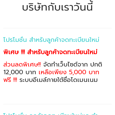
บริษัทกับเราวันนี้
โปรโมชั่น สำหรับลูกค้าจดทะเบียนใหม่
พิเศษ !!! สำหรับลูกค้าจดทะเบียนใหม่
ส่วนลดพิเศษ!!
จัดทำเว็บไซต์จาก ปกติ
12,000 บาท
เหลือเพียง 5,000 บาท
ฟรี !!!
ระบบอีเมล์ภายใต้ชื่อโดเมนเนม