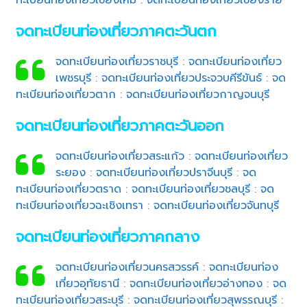
จดทะเบียนท่องเที่ยวภาคตะวันตก
จดทะเบียนท่องเที่ยวราชบุรี
:
จดทะเบียนท่องเที่ยว
เพชรบุรี
:
จดทะเบียนท่องเที่ยวประจวบคีรีขันธ์
:
จด
ทะเบียนท่องเที่ยวตาก
:
จดทะเบียนท่องเที่ยวกาญจนบุรี
จดทะเบียนท่องเที่ยวภาคตะวันออก
จดทะเบียนท่องเที่ยวสระแก้ว
:
จดทะเบียนท่องเที่ยว
ระยอง
:
จดทะเบียนท่องเที่ยวปราจีนบุรี
:
จด
ทะเบียนท่องเที่ยวตราด
:
จดทะเบียนท่องเที่ยวชลบุรี
:
จด
ทะเบียนท่องเที่ยวฉะเชิงเทรา
:
จดทะเบียนท่องเที่ยวจันทบุรี
จดทะเบียนท่องเที่ยวภาคกลาง
จดทะเบียนท่องเที่ยวนครสวรรค์
:
จดทะเบียนท่อง
เที่ยวอุทัยธานี
:
จดทะเบียนท่องเที่ยวอ่างทอง
:
จด
ทะเบียนท่องเที่ยวสระบุรี
:
จดทะเบียนท่องเที่ยวสุพรรณบุรี
: