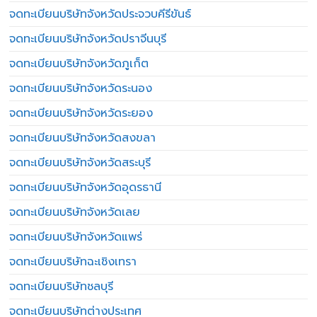
จดทะเบียนบริษัทจังหวัดประจวบคีรีขันธ์
จดทะเบียนบริษัทจังหวัดปราจีนบุรี
จดทะเบียนบริษัทจังหวัดภูเก็ต
จดทะเบียนบริษัทจังหวัดระนอง
จดทะเบียนบริษัทจังหวัดระยอง
จดทะเบียนบริษัทจังหวัดสงขลา
จดทะเบียนบริษัทจังหวัดสระบุรี
จดทะเบียนบริษัทจังหวัดอุดรธานี
จดทะเบียนบริษัทจังหวัดเลย
จดทะเบียนบริษัทจังหวัดแพร่
จดทะเบียนบริษัทฉะเชิงเทรา
จดทะเบียนบริษัทชลบุรี
จดทะเบียนบริษัทต่างประเทศ