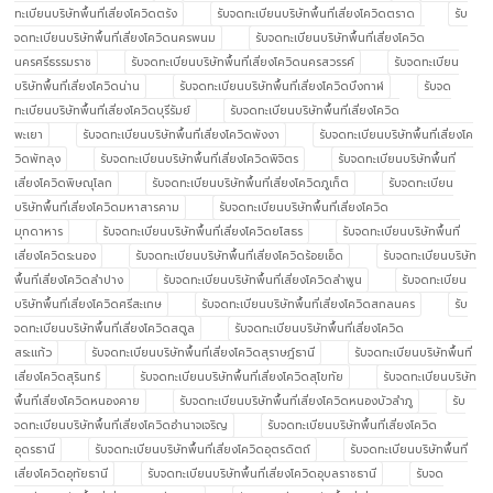
ทะเบียนบริษัทพื้นที่เสี่ยงโควิดตรัง
รับจดทะเบียนบริษัทพื้นที่เสี่ยงโควิดตราด
รับ
จดทะเบียนบริษัทพื้นที่เสี่ยงโควิดนครพนม
รับจดทะเบียนบริษัทพื้นที่เสี่ยงโควิด
นครศรีธรรมราช
รับจดทะเบียนบริษัทพื้นที่เสี่ยงโควิดนครสวรรค์
รับจดทะเบียน
บริษัทพื้นที่เสี่ยงโควิดน่าน
รับจดทะเบียนบริษัทพื้นที่เสี่ยงโควิดบึงกาฬ
รับจด
ทะเบียนบริษัทพื้นที่เสี่ยงโควิดบุรีรัมย์
รับจดทะเบียนบริษัทพื้นที่เสี่ยงโควิด
พะเยา
รับจดทะเบียนบริษัทพื้นที่เสี่ยงโควิดพังงา
รับจดทะเบียนบริษัทพื้นที่เสี่ยงโค
วิดพัทลุง
รับจดทะเบียนบริษัทพื้นที่เสี่ยงโควิดพิจิตร
รับจดทะเบียนบริษัทพื้นที่
เสี่ยงโควิดพิษณุโลก
รับจดทะเบียนบริษัทพื้นที่เสี่ยงโควิดภูเก็ต
รับจดทะเบียน
บริษัทพื้นที่เสี่ยงโควิดมหาสารคาม
รับจดทะเบียนบริษัทพื้นที่เสี่ยงโควิด
มุกดาหาร
รับจดทะเบียนบริษัทพื้นที่เสี่ยงโควิดยโสธร
รับจดทะเบียนบริษัทพื้นที่
เสี่ยงโควิดระนอง
รับจดทะเบียนบริษัทพื้นที่เสี่ยงโควิดร้อยเอ็ด
รับจดทะเบียนบริษัท
พื้นที่เสี่ยงโควิดลำปาง
รับจดทะเบียนบริษัทพื้นที่เสี่ยงโควิดลำพูน
รับจดทะเบียน
บริษัทพื้นที่เสี่ยงโควิดศรีสะเกษ
รับจดทะเบียนบริษัทพื้นที่เสี่ยงโควิดสกลนคร
รับ
จดทะเบียนบริษัทพื้นที่เสี่ยงโควิดสตูล
รับจดทะเบียนบริษัทพื้นที่เสี่ยงโควิด
สระแก้ว
รับจดทะเบียนบริษัทพื้นที่เสี่ยงโควิดสุราษฎ์ธานี
รับจดทะเบียนบริษัทพื้นที่
เสี่ยงโควิดสุรินทร์
รับจดทะเบียนบริษัทพื้นที่เสี่ยงโควิดสุโขทัย
รับจดทะเบียนบริษัท
พื้นที่เสี่ยงโควิดหนองคาย
รับจดทะเบียนบริษัทพื้นที่เสี่ยงโควิดหนองบัวลำภู
รับ
จดทะเบียนบริษัทพื้นที่เสี่ยงโควิดอำนาจเจริญ
รับจดทะเบียนบริษัทพื้นที่เสี่ยงโควิด
อุดรธานี
รับจดทะเบียนบริษัทพื้นที่เสี่ยงโควิดอุตรดิตถ์
รับจดทะเบียนบริษัทพื้นที่
เสี่ยงโควิดอุทัยธานี
รับจดทะเบียนบริษัทพื้นที่เสี่ยงโควิดอุบลราชธานี
รับจด