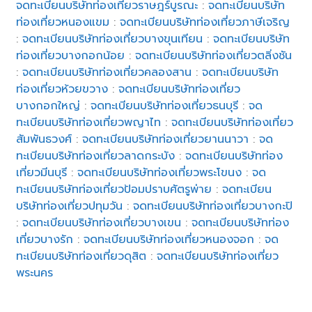
จดทะเบียนบริษัทท่องเที่ยวราษฎร์บูรณะ
:
จดทะเบียนบริษัท
ท่องเที่ยวหนองแขม
:
จดทะเบียนบริษัทท่องเที่ยวภาษีเจริญ
:
จดทะเบียนบริษัทท่องเที่ยวบางขุนเทียน
:
จดทะเบียนบริษัท
ท่องเที่ยวบางกอกน้อย
:
จดทะเบียนบริษัทท่องเที่ยวตลิ่งชัน
:
จดทะเบียนบริษัทท่องเที่ยวคลองสาน
:
จดทะเบียนบริษัท
ท่องเที่ยวห้วยขวาง
:
จดทะเบียนบริษัทท่องเที่ยว
บางกอกใหญ่
:
จดทะเบียนบริษัทท่องเที่ยวธนบุรี
:
จด
ทะเบียนบริษัทท่องเที่ยวพญาไท
:
จดทะเบียนบริษัทท่องเที่ยว
สัมพันธวงศ์
:
จดทะเบียนบริษัทท่องเที่ยวยานนาวา
:
จด
ทะเบียนบริษัทท่องเที่ยวลาดกระบัง
:
จดทะเบียนบริษัทท่อง
เที่ยวมีนบุรี
:
จดทะเบียนบริษัทท่องเที่ยวพระโขนง
:
จด
ทะเบียนบริษัทท่องเที่ยวป้อมปราบศัตรูพ่าย
:
จดทะเบียน
บริษัทท่องเที่ยวปทุมวัน
:
จดทะเบียนบริษัทท่องเที่ยวบางกะปิ
:
จดทะเบียนบริษัทท่องเที่ยวบางเขน
:
จดทะเบียนบริษัทท่อง
เที่ยวบางรัก
:
จดทะเบียนบริษัทท่องเที่ยวหนองจอก
:
จด
ทะเบียนบริษัทท่องเที่ยวดุสิต
:
จดทะเบียนบริษัทท่องเที่ยว
พระนคร