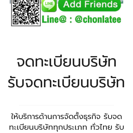
จดทะเบียนบริษัท
รับจดทะเบียนบริษัท
ให้บริการด้านการจัดตั้งธุรกิจ รับจด
ทะเบียนบริษัททุกประเภท ทั่วไทย รับ