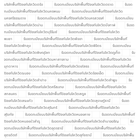
บริษัทพื้นทีป้องกันโควิดตรัง
รับจดทะเบียนบริษัทพื้นทีป้องกันโควิดตราด
รับจด
ทะเบียนบริษัทพื้นทีป้องกันโควิดนครพนม
รับจดทะเบียนบริษัทพื้นทีป้องกันโควิด
นครศรีธรรมราช
รับจดทะเบียนบริษัทพื้นทีป้องกันโควิดนครสวรรค์
รับจดทะเบียน
บริษัทพื้นทีป้องกันโควิดน่าน
รับจดทะเบียนบริษัทพื้นทีป้องกันโควิดบึงกาฬ
รับจด
ทะเบียนบริษัทพื้นทีป้องกันโควิดบุรีรัมย์
รับจดทะเบียนบริษัทพื้นทีป้องกันโควิด
พะเยา
รับจดทะเบียนบริษัทพื้นทีป้องกันโควิดพังงา
รับจดทะเบียนบริษัทพื้นที
ป้องกันโควิดพัทลุง
รับจดทะเบียนบริษัทพื้นทีป้องกันโควิดพิจิตร
รับจดทะเบียน
บริษัทพื้นทีป้องกันโควิดพิษณุโลก
รับจดทะเบียนบริษัทพื้นทีป้องกันโควิดภูเก็ต
รับ
จดทะเบียนบริษัทพื้นทีป้องกันโควิดมหาสารคาม
รับจดทะเบียนบริษัทพื้นทีป้องกันโควิด
มุกดาหาร
รับจดทะเบียนบริษัทพื้นทีป้องกันโควิดยโสธร
รับจดทะเบียนบริษัทพื้นที
ป้องกันโควิดระนอง
รับจดทะเบียนบริษัทพื้นทีป้องกันโควิดร้อยเอ็ด
รับจดทะเบียน
บริษัทพื้นทีป้องกันโควิดลำปาง
รับจดทะเบียนบริษัทพื้นทีป้องกันโควิดลำพูน
รับ
จดทะเบียนบริษัทพื้นทีป้องกันโควิดศรีสะเกษ
รับจดทะเบียนบริษัทพื้นทีป้องกันโควิด
สกลนคร
รับจดทะเบียนบริษัทพื้นทีป้องกันโควิดสตูล
รับจดทะเบียนบริษัทพื้นที
ป้องกันโควิดสระแก้ว
รับจดทะเบียนบริษัทพื้นทีป้องกันโควิดสุราษฎ์ธานี
รับจด
ทะเบียนบริษัทพื้นทีป้องกันโควิดสุรินทร์
รับจดทะเบียนบริษัทพื้นทีป้องกันโควิด
สุโขทัย
รับจดทะเบียนบริษัทพื้นทีป้องกันโควิดหนองคาย
รับจดทะเบียนบริษัทพื้นที
ป้องกันโควิดหนองบัวลำภู
รับจดทะเบียนบริษัทพื้นทีป้องกันโควิดอำนาจเจริญ
รับ
จดทะเบียนบริษัทพื้นทีป้องกันโควิดอุดรธานี
รับจดทะเบียนบริษัทพื้นทีป้องกันโควิด
อุตรดิตถ์
รับจดทะเบียนบริษัทพื้นทีป้องกันโควิดอุทัยธานี
รับจดทะเบียนบริษัทพื้น