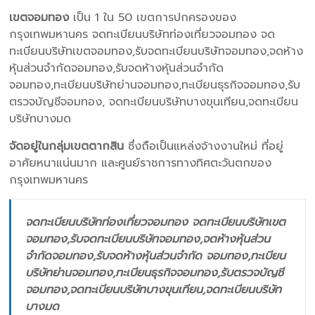
เขตจอมทอง
เป็น 1 ใน 50 เขตการปกครองของ
กรุงเทพมหานคร จดทะเบียนบริษัทท่องเที่ยวจอมทอง จด
ทะเบียนบริษัทเขตจอมทอง,รับจดทะเบียนบริษัทจอมทอง,จดห้าง
หุ้นส่วนจำกัดจอมทอง,รับจดห้างหุ้นส่วนจำกัด
จอมทอง,ทะเบียนบริษัทย่านจอมทอง,ทะเบียนธุรกิจจอมทอง,รับ
ตรวจบัญชีจอมทอง, จดทะเบียนบริษัทบางขุนเทียน,จดทะเบียน
บริษัทบางมด
จัดอยู่ในกลุ่มเขตตากสิน
ซึ่งถือเป็นแหล่งจ้างงานใหม่ ที่อยู่
อาศัยหนาแน่นมาก และศูนย์ราชการทางทิศตะวันตกของ
กรุงเทพมหานคร
จดทะเบียนบริษัทท่องเที่ยวจอมทอง จดทะเบียนบริษัทเขต
จอมทอง,รับจดทะเบียนบริษัทจอมทอง,จดห้างหุ้นส่วน
จำกัดจอมทอง,รับจดห้างหุ้นส่วนจำกัด จอมทอง,ทะเบียน
บริษัทย่านจอมทอง,ทะเบียนธุรกิจจอมทอง,รับตรวจบัญชี
จอมทอง,จดทะเบียนบริษัทบางขุนเทียน,จดทะเบียนบริษัท
บางมด