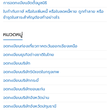
การจดทะเบียนจัดตั้งมูลนิธิ
ใบกำกับภาษี หรือใบเพิ่มหนี้ หรือใบลดหนี้หาย ถูกทำลาย หรือ
ชำรุดในสาระสำคัญต้องทำอย่างไร
หมวดหมู่
จดทะเบียนท่องเที่ยวภาคตะวันออกเฉียงเหนือ
จดทะเบียนธุรกิจต่างชาติในไทย
จดทะเบียนบริษัท
จดทะเบียนบริษัท50เขตในกรุงเทพ
จดทะเบียนบริษัทกระบี่
จดทะเบียนบริษัทขอนแก่น
จดทะเบียนบริษัทจังหวัดน่าน
จดทะเบียนบริษัทจังหวัดปทุมธานี