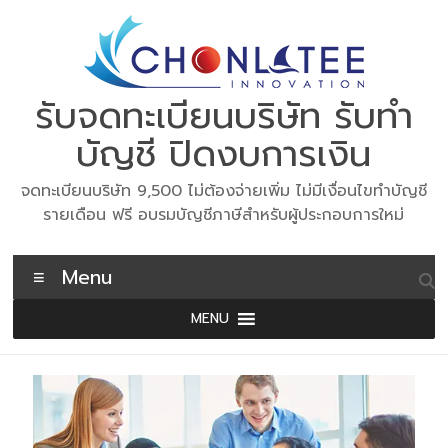
Skip
to
content
รับจดทะเบียนบริษัท รับทำ
บัญชี ปิดงบการเงิน
จดทะเบียนบริษัท 9,500 ไม่ต้องจ่ายเพิ่ม ไม่มีเงื่อนไขทำบัญชี
รายเดือน ฟรี อบรมบัญชีภาษีสำหรับผู้ประกอบการใหม่
Menu
MENU