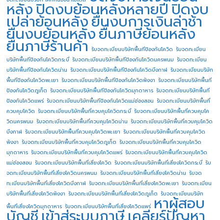
หลัง
ปิดงบย้อนหลังหลายปี
ปิดงบ
เปล่าย้อนหลัง
ยื่นงบการเงินล่าช้า
ยื่นงบย้อนหลัง
ยื่นภาษีย้อนหลัง
ยื่นภาษีร้านค้า
รับจดทะเบียนบริษัทพื้นทีป้องกันโควิด
รับจดทะเบียน
บริษัทพื้นทีป้องกันโควิดกระบี่
รับจดทะเบียนบริษัทพื้นทีป้องกันโควิดนครพนม
รับจดทะเบียน
บริษัทพื้นทีป้องกันโควิดน่าน
รับจดทะเบียนบริษัทพื้นทีป้องกันโควิดบึงกาฬ
รับจดทะเบียนบริษัท
พื้นทีป้องกันโควิดพะเยา
รับจดทะเบียนบริษัทพื้นทีป้องกันโควิดพังงา
รับจดทะเบียนบริษัทพื้นที
ป้องกันโควิดภูเก็ต
รับจดทะเบียนบริษัทพื้นทีป้องกันโควิดมุกดาหาร
รับจดทะเบียนบริษัทพื้นที
ป้องกันโควิดแพร่
รับจดทะเบียนบริษัทพื้นทีป้องกันโควิดแม่ฮ่องสอน
รับจดทะเบียนบริษัทพื้นที่
ควบคุมโควิด
รับจดทะเบียนบริษัทพื้นที่ควบคุมโควิดกระบี่
รับจดทะเบียนบริษัทพื้นที่ควบคุมโค
วิดนครพนม
รับจดทะเบียนบริษัทพื้นที่ควบคุมโควิดน่าน
รับจดทะเบียนบริษัทพื้นที่ควบคุมโควิด
บึงกาฬ
รับจดทะเบียนบริษัทพื้นที่ควบคุมโควิดพะเยา
รับจดทะเบียนบริษัทพื้นที่ควบคุมโควิด
พังงา
รับจดทะเบียนบริษัทพื้นที่ควบคุมโควิดภูเก็ต
รับจดทะเบียนบริษัทพื้นที่ควบคุมโควิด
มุกดาหาร
รับจดทะเบียนบริษัทพื้นที่ควบคุมโควิดแพร่
รับจดทะเบียนบริษัทพื้นที่ควบคุมโควิด
แม่ฮ่องสอน
รับจดทะเบียนบริษัทพื้นที่เสี่ยงโควิด
รับจดทะเบียนบริษัทพื้นที่เสี่ยงโควิดกระบี่
รับ
จดทะเบียนบริษัทพื้นที่เสี่ยงโควิดนครพนม
รับจดทะเบียนบริษัทพื้นที่เสี่ยงโควิดน่าน
รับจด
ทะเบียนบริษัทพื้นที่เสี่ยงโควิดบึงกาฬ
รับจดทะเบียนบริษัทพื้นที่เสี่ยงโควิดพะเยา
รับจดทะเบียน
บริษัทพื้นที่เสี่ยงโควิดพังงา
รับจดทะเบียนบริษัทพื้นที่เสี่ยงโควิดภูเก็ต
รับจดทะเบียนบริษัท
หาผู้สอบ
พื้นที่เสี่ยงโควิดมุกดาหาร
รับจดทะเบียนบริษัทพื้นที่เสี่ยงโควิดแพร่
บัญชี
เข้าสู่ระบบภาษี
เคลียร์ปัญหา