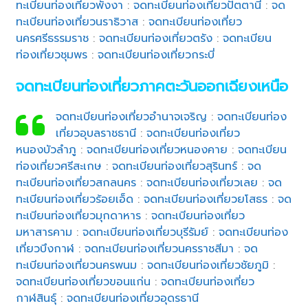
ทะเบียนท่องเที่ยวพังงา
:
จดทะเบียนท่องเที่ยวปัตตานี
:
จด
ทะเบียนท่องเที่ยวนราธิวาส
:
จดทะเบียนท่องเที่ยว
นครศรีธรรมราช
:
จดทะเบียนท่องเที่ยวตรัง
:
จดทะเบียน
ท่องเที่ยวชุมพร
:
จดทะเบียนท่องเที่ยวกระบี่
จดทะเบียนท่องเที่ยวภาคตะวันออกเฉียงเหนือ
จดทะเบียนท่องเที่ยวอำนาจเจริญ
:
จดทะเบียนท่อง
เที่ยวอุบลราชธานี
:
จดทะเบียนท่องเที่ยว
หนองบัวลำภู
:
จดทะเบียนท่องเที่ยวหนองคาย
:
จดทะเบียน
ท่องเที่ยวศรีสะเกษ
:
จดทะเบียนท่องเที่ยวสุรินทร์
:
จด
ทะเบียนท่องเที่ยวสกลนคร
:
จดทะเบียนท่องเที่ยวเลย
:
จด
ทะเบียนท่องเที่ยวร้อยเอ็ด
:
จดทะเบียนท่องเที่ยวยโสธร
:
จด
ทะเบียนท่องเที่ยวมุกดาหาร
:
จดทะเบียนท่องเที่ยว
มหาสารคาม
:
จดทะเบียนท่องเที่ยวบุรีรัมย์
:
จดทะเบียนท่อง
เที่ยวบึงกาฬ
:
จดทะเบียนท่องเที่ยวนครราชสีมา
:
จด
ทะเบียนท่องเที่ยวนครพนม
:
จดทะเบียนท่องเที่ยวชัยภูมิ
:
จดทะเบียนท่องเที่ยวขอนแก่น
:
จดทะเบียนท่องเที่ยว
กาฬสินธุ์
:
จดทะเบียนท่องเที่ยวอุดรธานี