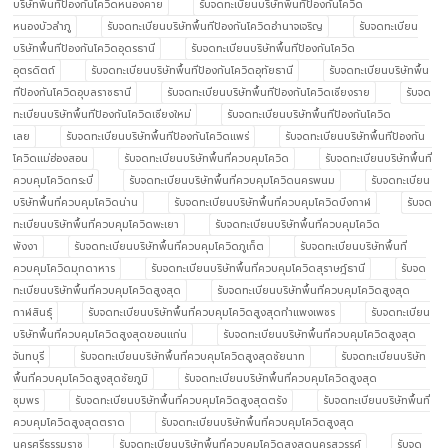
บริษัทพื้นทีป้องกันโควิดหนองคาย
รับจดทะเบียนบริษัทพื้นทีป้องกันโควิด
หนองบัวลำภู
รับจดทะเบียนบริษัทพื้นทีป้องกันโควิดอำนาจเจริญ
รับจดทะเบียน
บริษัทพื้นทีป้องกันโควิดอุดรธานี
รับจดทะเบียนบริษัทพื้นทีป้องกันโควิด
อุตรดิตถ์
รับจดทะเบียนบริษัทพื้นทีป้องกันโควิดอุทัยธานี
รับจดทะเบียนบริษัทพื้น
ทีป้องกันโควิดอุบลราชธานี
รับจดทะเบียนบริษัทพื้นทีป้องกันโควิดเชียงราย
รับจด
ทะเบียนบริษัทพื้นทีป้องกันโควิดเชียงใหม่
รับจดทะเบียนบริษัทพื้นทีป้องกันโควิด
เลย
รับจดทะเบียนบริษัทพื้นทีป้องกันโควิดแพร่
รับจดทะเบียนบริษัทพื้นทีป้องกัน
โควิดแม่ฮ่องสอน
รับจดทะเบียนบริษัทพื้นที่ควบคุมโควิด
รับจดทะเบียนบริษัทพื้นที่
ควบคุมโควิดกระบี่
รับจดทะเบียนบริษัทพื้นที่ควบคุมโควิดนครพนม
รับจดทะเบียน
บริษัทพื้นที่ควบคุมโควิดน่าน
รับจดทะเบียนบริษัทพื้นที่ควบคุมโควิดบึงกาฬ
รับจด
ทะเบียนบริษัทพื้นที่ควบคุมโควิดพะเยา
รับจดทะเบียนบริษัทพื้นที่ควบคุมโควิด
พังงา
รับจดทะเบียนบริษัทพื้นที่ควบคุมโควิดภูเก็ต
รับจดทะเบียนบริษัทพื้นที่
ควบคุมโควิดมุกดาหาร
รับจดทะเบียนบริษัทพื้นที่ควบคุมโควิดสุราษฎ์ธานี
รับจด
ทะเบียนบริษัทพื้นที่ควบคุมโควิดสูงสุด
รับจดทะเบียนบริษัทพื้นที่ควบคุมโควิดสูงสุด
กาฬสินธุ์
รับจดทะเบียนบริษัทพื้นที่ควบคุมโควิดสูงสุดกำแพงเพชร
รับจดทะเบียน
บริษัทพื้นที่ควบคุมโควิดสูงสุดขอนแก่น
รับจดทะเบียนบริษัทพื้นที่ควบคุมโควิดสูงสุด
จันทบุรี
รับจดทะเบียนบริษัทพื้นที่ควบคุมโควิดสูงสุดชัยนาท
รับจดทะเบียนบริษัท
พื้นที่ควบคุมโควิดสูงสุดชัยภูมิ
รับจดทะเบียนบริษัทพื้นที่ควบคุมโควิดสูงสุด
ชุมพร
รับจดทะเบียนบริษัทพื้นที่ควบคุมโควิดสูงสุดตรัง
รับจดทะเบียนบริษัทพื้นที่
ควบคุมโควิดสูงสุดตราด
รับจดทะเบียนบริษัทพื้นที่ควบคุมโควิดสูงสุด
นครศรีธรรมราช
รับจดทะเบียนบริษัทพื้นที่ควบคุมโควิดสูงสุดนครสวรรค์
รับจด