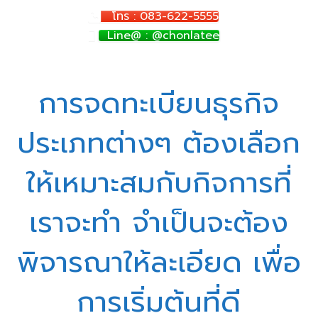
โทร : 083-622-5555
Line@ : @chonlatee
การจดทะเบียนธุรกิจ
ประเภทต่างๆ ต้องเลือก
ให้เหมาะสมกับกิจการที่
เราจะทำ จำเป็นจะต้อง
พิจารณาให้ละเอียด เพื่อ
การเริ่มต้นที่ดี