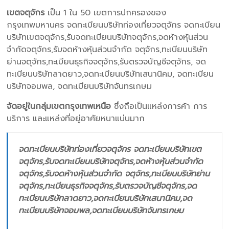
เขตจตุจักร
เป็น 1 ใน 50 เขตการปกครองของ
กรุงเทพมหานคร จดทะเบียนบริษัทท่องเที่ยวจตุจักร จดทะเบียน
บริษัทเขตจตุจักร,รับจดทะเบียนบริษัทจตุจักร,จดห้างหุ้นส่วน
จำกัดจตุจักร,รับจดห้างหุ้นส่วนจำกัด จตุจักร,ทะเบียนบริษัท
ย่านจตุจักร,ทะเบียนธุรกิจจตุจักร,รับตรวจบัญชีจตุจักร, จด
ทะเบียนบริษัทลาดยาว,จดทะเบียนบริษัทเสนานิคม, จดทะเบียน
บริษัทจอมพล, จดทะเบียนบริษัทจันทรเกษม
จัดอยู่ในกลุ่มเขตกรุงเทพเหนือ
ซึ่งถือเป็นแหล่งการค้า การ
บริการ และแหล่งที่อยู่อาศัยหนาแน่นมาก
จดทะเบียนบริษัทท่องเที่ยวจตุจักร จดทะเบียนบริษัทเขต
จตุจักร,รับจดทะเบียนบริษัทจตุจักร,จดห้างหุ้นส่วนจำกัด
จตุจักร,รับจดห้างหุ้นส่วนจำกัด จตุจักร,ทะเบียนบริษัทย่าน
จตุจักร,ทะเบียนธุรกิจจตุจักร,รับตรวจบัญชีจตุจักร,จด
ทะเบียนบริษัทลาดยาว,จดทะเบียนบริษัทเสนานิคม,จด
ทะเบียนบริษัทจอมพล,จดทะเบียนบริษัทจันทรเกษม