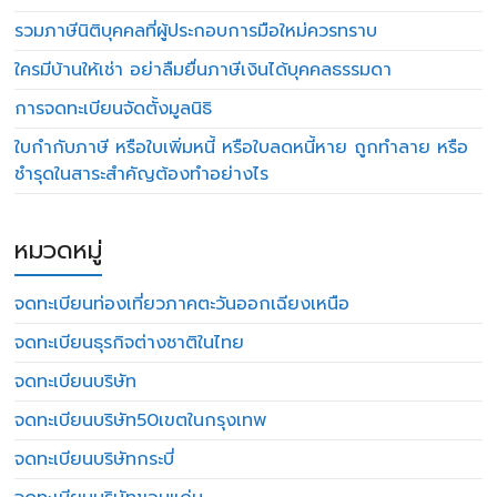
รวมภาษีนิติบุคคลที่ผู้ประกอบการมือใหม่ควรทราบ
ใครมีบ้านให้เช่า อย่าลืมยื่นภาษีเงินได้บุคคลธรรมดา
การจดทะเบียนจัดตั้งมูลนิธิ
ใบกำกับภาษี หรือใบเพิ่มหนี้ หรือใบลดหนี้หาย ถูกทำลาย หรือ
ชำรุดในสาระสำคัญต้องทำอย่างไร
หมวดหมู่
จดทะเบียนท่องเที่ยวภาคตะวันออกเฉียงเหนือ
จดทะเบียนธุรกิจต่างชาติในไทย
จดทะเบียนบริษัท
จดทะเบียนบริษัท50เขตในกรุงเทพ
จดทะเบียนบริษัทกระบี่