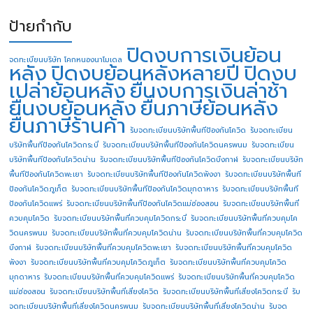
ป้ายกำกับ
ปิดงบการเงินย้อน
จดทะเบียนบริษัท โคกหนองนาโมเดล
หลัง
ปิดงบย้อนหลังหลายปี
ปิดงบ
เปล่าย้อนหลัง
ยื่นงบการเงินล่าช้า
ยื่นงบย้อนหลัง
ยื่นภาษีย้อนหลัง
ยื่นภาษีร้านค้า
รับจดทะเบียนบริษัทพื้นทีป้องกันโควิด
รับจดทะเบียน
บริษัทพื้นทีป้องกันโควิดกระบี่
รับจดทะเบียนบริษัทพื้นทีป้องกันโควิดนครพนม
รับจดทะเบียน
บริษัทพื้นทีป้องกันโควิดน่าน
รับจดทะเบียนบริษัทพื้นทีป้องกันโควิดบึงกาฬ
รับจดทะเบียนบริษัท
พื้นทีป้องกันโควิดพะเยา
รับจดทะเบียนบริษัทพื้นทีป้องกันโควิดพังงา
รับจดทะเบียนบริษัทพื้นที
ป้องกันโควิดภูเก็ต
รับจดทะเบียนบริษัทพื้นทีป้องกันโควิดมุกดาหาร
รับจดทะเบียนบริษัทพื้นที
ป้องกันโควิดแพร่
รับจดทะเบียนบริษัทพื้นทีป้องกันโควิดแม่ฮ่องสอน
รับจดทะเบียนบริษัทพื้นที่
ควบคุมโควิด
รับจดทะเบียนบริษัทพื้นที่ควบคุมโควิดกระบี่
รับจดทะเบียนบริษัทพื้นที่ควบคุมโค
วิดนครพนม
รับจดทะเบียนบริษัทพื้นที่ควบคุมโควิดน่าน
รับจดทะเบียนบริษัทพื้นที่ควบคุมโควิด
บึงกาฬ
รับจดทะเบียนบริษัทพื้นที่ควบคุมโควิดพะเยา
รับจดทะเบียนบริษัทพื้นที่ควบคุมโควิด
พังงา
รับจดทะเบียนบริษัทพื้นที่ควบคุมโควิดภูเก็ต
รับจดทะเบียนบริษัทพื้นที่ควบคุมโควิด
มุกดาหาร
รับจดทะเบียนบริษัทพื้นที่ควบคุมโควิดแพร่
รับจดทะเบียนบริษัทพื้นที่ควบคุมโควิด
แม่ฮ่องสอน
รับจดทะเบียนบริษัทพื้นที่เสี่ยงโควิด
รับจดทะเบียนบริษัทพื้นที่เสี่ยงโควิดกระบี่
รับ
จดทะเบียนบริษัทพื้นที่เสี่ยงโควิดนครพนม
รับจดทะเบียนบริษัทพื้นที่เสี่ยงโควิดน่าน
รับจด