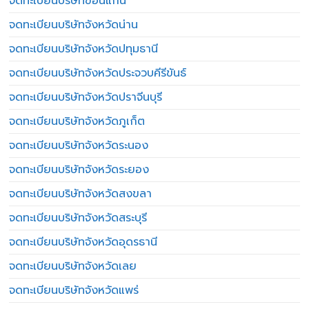
จดทะเบียนบริษัทขอนแก่น
จดทะเบียนบริษัทจังหวัดน่าน
จดทะเบียนบริษัทจังหวัดปทุมธานี
จดทะเบียนบริษัทจังหวัดประจวบคีรีขันธ์
จดทะเบียนบริษัทจังหวัดปราจีนบุรี
จดทะเบียนบริษัทจังหวัดภูเก็ต
จดทะเบียนบริษัทจังหวัดระนอง
จดทะเบียนบริษัทจังหวัดระยอง
จดทะเบียนบริษัทจังหวัดสงขลา
จดทะเบียนบริษัทจังหวัดสระบุรี
จดทะเบียนบริษัทจังหวัดอุดรธานี
จดทะเบียนบริษัทจังหวัดเลย
จดทะเบียนบริษัทจังหวัดแพร่