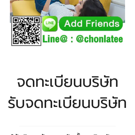
จดทะเบียนบริษัท
รับจดทะเบียนบริษัท