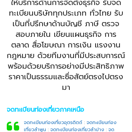
ให้บริการด้านการจัดตั้งธุรกิจ รับจด
ทะเบียนบริษัททุกประเภท ทั่วไทย รับ
เป็นที่ปรึกษาด้านบัญชี ภาษี ตรวจ
สอบภายใน เขียนแผนธุรกิจ การ
ตลาด สื่อโฆษณา การเงิน แรงงาน
กฎหมาย ด้วยทีมงานที่มีประสบการณ์
พร้อมด้วยบริการอย่างมีประสิทธิภาพ
ราคาเป็นธรรมและซื่อสัตย์ตรงไปตรง
มา
จดทะเบียนท่องเที่ยวภาคเหนือ
จดทะเบียนท่องเที่ยวอุตรดิตถ์
:
จดทะเบียนท่อง
เที่ยวลำพูน
:
จดทะเบียนท่องเที่ยวลำปาง
:
จด