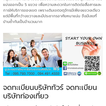
แบ่งออกเป็น 5 แขวง เพื่อความสะดวกในการติดต่อสื่อสารและ
การให้บริการของเขต เพราะเดิมเขตจตุจักรมีเพียงแขวงเดียว
แต่มีพื้นที่กว้างขวางและมีประชากรอาศัยหนาแน่น จึงมีเลขที่
บ้านซ้ำกันเป็นจำนวนมาก
จดทะเบียนบริษัททัวร์ จดทะเบียน
บริษัทท่องเที่ยว