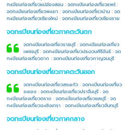
ทะเบียนท่องเที่ยวแม่ฮ่องสอน
:
จดทะเบียนท่องเที่ยวแพร่
:
จดทะเบียนท่องเที่ยวพะเยา
:
จดทะเบียนท่องเที่ยวน่าน
:
จด
ทะเบียนท่องเที่ยวเชียงใหม่
:
จดทะเบียนท่องเที่ยวเชียงราย
จดทะเบียนท่องเที่ยวภาคตะวันตก
จดทะเบียนท่องเที่ยวราชบุรี
:
จดทะเบียนท่องเที่ยว
เพชรบุรี
:
จดทะเบียนท่องเที่ยวประจวบคีรีขันธ์
:
จด
ทะเบียนท่องเที่ยวตาก
:
จดทะเบียนท่องเที่ยวกาญจนบุรี
จดทะเบียนท่องเที่ยวภาคตะวันออก
จดทะเบียนท่องเที่ยวสระแก้ว
:
จดทะเบียนท่องเที่ยว
ระยอง
:
จดทะเบียนท่องเที่ยวปราจีนบุรี
:
จด
ทะเบียนท่องเที่ยวตราด
:
จดทะเบียนท่องเที่ยวชลบุรี
:
จด
ทะเบียนท่องเที่ยวฉะเชิงเทรา
:
จดทะเบียนท่องเที่ยวจันทบุรี
จดทะเบียนท่องเที่ยวภาคกลาง