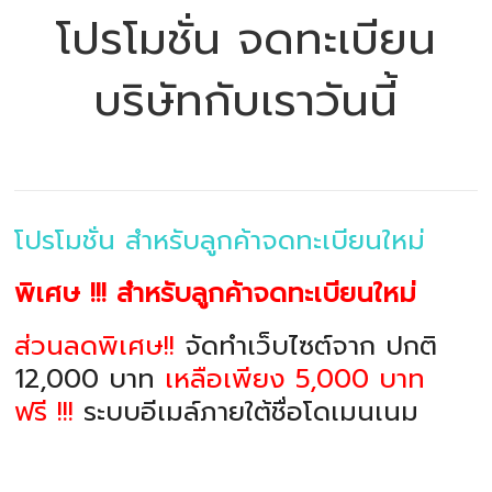
โปรโมชั่น จดทะเบียน
บริษัทกับเราวันนี้
โปรโมชั่น สำหรับลูกค้าจดทะเบียนใหม่
พิเศษ !!! สำหรับลูกค้าจดทะเบียนใหม่
ส่วนลดพิเศษ!!
จัดทำเว็บไซต์จาก ปกติ
12,000 บาท
เหลือเพียง 5,000 บาท
ฟรี !!!
ระบบอีเมล์ภายใต้ชื่อโดเมนเนม