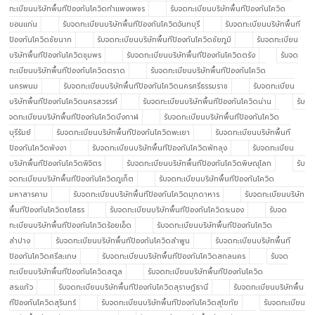
ทะเบียนบริษัทพื้นทีป้องกันโควิดกำแพงเพชร
รับจดทะเบียนบริษัทพื้นทีป้องกันโควิด
ขอนแก่น
รับจดทะเบียนบริษัทพื้นทีป้องกันโควิดจันทบุรี
รับจดทะเบียนบริษัทพื้นที
ป้องกันโควิดชัยนาท
รับจดทะเบียนบริษัทพื้นทีป้องกันโควิดชัยภูมิ
รับจดทะเบียน
บริษัทพื้นทีป้องกันโควิดชุมพร
รับจดทะเบียนบริษัทพื้นทีป้องกันโควิดตรัง
รับจด
ทะเบียนบริษัทพื้นทีป้องกันโควิดตราด
รับจดทะเบียนบริษัทพื้นทีป้องกันโควิด
นครพนม
รับจดทะเบียนบริษัทพื้นทีป้องกันโควิดนครศรีธรรมราช
รับจดทะเบียน
บริษัทพื้นทีป้องกันโควิดนครสวรรค์
รับจดทะเบียนบริษัทพื้นทีป้องกันโควิดน่าน
รับ
จดทะเบียนบริษัทพื้นทีป้องกันโควิดบึงกาฬ
รับจดทะเบียนบริษัทพื้นทีป้องกันโควิด
บุรีรัมย์
รับจดทะเบียนบริษัทพื้นทีป้องกันโควิดพะเยา
รับจดทะเบียนบริษัทพื้นที
ป้องกันโควิดพังงา
รับจดทะเบียนบริษัทพื้นทีป้องกันโควิดพัทลุง
รับจดทะเบียน
บริษัทพื้นทีป้องกันโควิดพิจิตร
รับจดทะเบียนบริษัทพื้นทีป้องกันโควิดพิษณุโลก
รับ
จดทะเบียนบริษัทพื้นทีป้องกันโควิดภูเก็ต
รับจดทะเบียนบริษัทพื้นทีป้องกันโควิด
มหาสารคาม
รับจดทะเบียนบริษัทพื้นทีป้องกันโควิดมุกดาหาร
รับจดทะเบียนบริษัท
พื้นทีป้องกันโควิดยโสธร
รับจดทะเบียนบริษัทพื้นทีป้องกันโควิดระนอง
รับจด
ทะเบียนบริษัทพื้นทีป้องกันโควิดร้อยเอ็ด
รับจดทะเบียนบริษัทพื้นทีป้องกันโควิด
ลำปาง
รับจดทะเบียนบริษัทพื้นทีป้องกันโควิดลำพูน
รับจดทะเบียนบริษัทพื้นที
ป้องกันโควิดศรีสะเกษ
รับจดทะเบียนบริษัทพื้นทีป้องกันโควิดสกลนคร
รับจด
ทะเบียนบริษัทพื้นทีป้องกันโควิดสตูล
รับจดทะเบียนบริษัทพื้นทีป้องกันโควิด
สระแก้ว
รับจดทะเบียนบริษัทพื้นทีป้องกันโควิดสุราษฎ์ธานี
รับจดทะเบียนบริษัทพื้น
ทีป้องกันโควิดสุรินทร์
รับจดทะเบียนบริษัทพื้นทีป้องกันโควิดสุโขทัย
รับจดทะเบียน