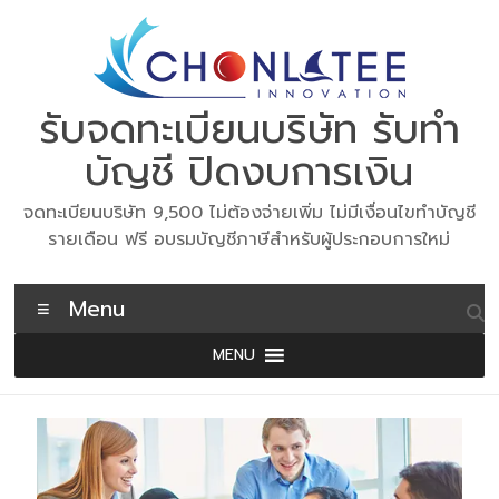
Skip
to
content
รับจดทะเบียนบริษัท รับทำ
บัญชี ปิดงบการเงิน
จดทะเบียนบริษัท 9,500 ไม่ต้องจ่ายเพิ่ม ไม่มีเงื่อนไขทำบัญชี
รายเดือน ฟรี อบรมบัญชีภาษีสำหรับผู้ประกอบการใหม่
Menu
MENU