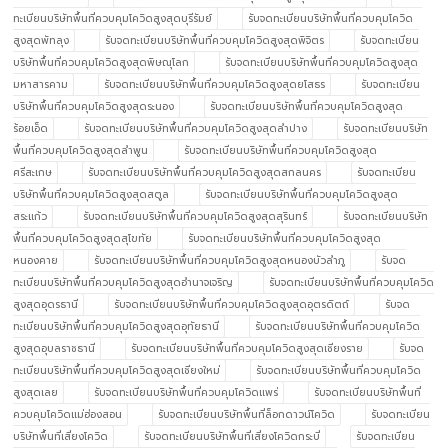
ทะเบียนบริษัทพื้นที่ควบคุมโควิดสูงสุดบุรีรัมย์
รับจดทะเบียนบริษัทพื้นที่ควบคุมโควิด
สูงสุดพัทลุง
รับจดทะเบียนบริษัทพื้นที่ควบคุมโควิดสูงสุดพิจิตร
รับจดทะเบียน
บริษัทพื้นที่ควบคุมโควิดสูงสุดพิษณุโลก
รับจดทะเบียนบริษัทพื้นที่ควบคุมโควิดสูงสุด
มหาสารคาม
รับจดทะเบียนบริษัทพื้นที่ควบคุมโควิดสูงสุดยโสธร
รับจดทะเบียน
บริษัทพื้นที่ควบคุมโควิดสูงสุดระนอง
รับจดทะเบียนบริษัทพื้นที่ควบคุมโควิดสูงสุด
ร้อยเอ็ด
รับจดทะเบียนบริษัทพื้นที่ควบคุมโควิดสูงสุดลำปาง
รับจดทะเบียนบริษัท
พื้นที่ควบคุมโควิดสูงสุดลำพูน
รับจดทะเบียนบริษัทพื้นที่ควบคุมโควิดสูงสุด
ศรีสะเกษ
รับจดทะเบียนบริษัทพื้นที่ควบคุมโควิดสูงสุดสกลนคร
รับจดทะเบียน
บริษัทพื้นที่ควบคุมโควิดสูงสุดสตูล
รับจดทะเบียนบริษัทพื้นที่ควบคุมโควิดสูงสุด
สระแก้ว
รับจดทะเบียนบริษัทพื้นที่ควบคุมโควิดสูงสุดสุรินทร์
รับจดทะเบียนบริษัท
พื้นที่ควบคุมโควิดสูงสุดสุโขทัย
รับจดทะเบียนบริษัทพื้นที่ควบคุมโควิดสูงสุด
หนองคาย
รับจดทะเบียนบริษัทพื้นที่ควบคุมโควิดสูงสุดหนองบัวลำภู
รับจด
ทะเบียนบริษัทพื้นที่ควบคุมโควิดสูงสุดอำนาจเจริญ
รับจดทะเบียนบริษัทพื้นที่ควบคุมโควิด
สูงสุดอุดรธานี
รับจดทะเบียนบริษัทพื้นที่ควบคุมโควิดสูงสุดอุตรดิตถ์
รับจด
ทะเบียนบริษัทพื้นที่ควบคุมโควิดสูงสุดอุทัยธานี
รับจดทะเบียนบริษัทพื้นที่ควบคุมโควิด
สูงสุดอุบลราชธานี
รับจดทะเบียนบริษัทพื้นที่ควบคุมโควิดสูงสุดเชียงราย
รับจด
ทะเบียนบริษัทพื้นที่ควบคุมโควิดสูงสุดเชียงใหม่
รับจดทะเบียนบริษัทพื้นที่ควบคุมโควิด
สูงสุดเลย
รับจดทะเบียนบริษัทพื้นที่ควบคุมโควิดแพร่
รับจดทะเบียนบริษัทพื้นที่
ควบคุมโควิดแม่ฮ่องสอน
รับจดทะเบียนบริษัทพื้นที่ล็อกดาวน์โควิด
รับจดทะเบียน
บริษัทพื้นที่เสี่ยงโควิด
รับจดทะเบียนบริษัทพื้นที่เสี่ยงโควิดกระบี่
รับจดทะเบียน