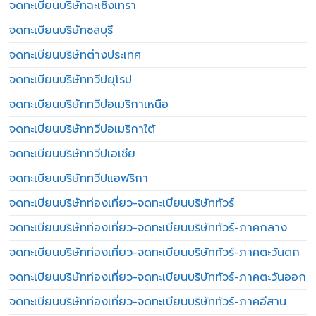
จดทะเบียนบริษัทฉะเชิงเทรา
จดทะเบียนบริษัทชลบุรี
จดทะเบียนบริษัทต่างประเทศ
จดทะเบียนบริษัททวีปยุโรป
จดทะเบียนบริษัททวีปอเมริกาเหนือ
จดทะเบียนบริษัททวีปอเมริกาใต้
จดทะเบียนบริษัททวีปเอเชีย
จดทะเบียนบริษัททวีปแอฟริกา
จดทะเบียนบริษัทท่องเที่ยว-จดทะเบียนบริษัททัวร์
จดทะเบียนบริษัทท่องเที่ยว-จดทะเบียนบริษัททัวร์-ภาคกลาง
จดทะเบียนบริษัทท่องเที่ยว-จดทะเบียนบริษัททัวร์-ภาคตะวันตก
จดทะเบียนบริษัทท่องเที่ยว-จดทะเบียนบริษัททัวร์-ภาคตะวันออก
จดทะเบียนบริษัทท่องเที่ยว-จดทะเบียนบริษัททัวร์-ภาคอีสาน