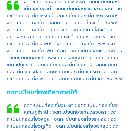
จดทะเบียนท่องเที่ยวนครสวรรค์
:
จดทะเบียนท่อง
เที่ยวอุทัยธานี
:
จดทะเบียนท่องเที่ยวอ่างทอง
:
จด
ทะเบียนท่องเที่ยวสระบุรี
:
จดทะเบียนท่องเที่ยวสุพรรณบุรี
:
จดทะเบียนท่องเที่ยวสุโขทัย
:
จดทะเบียนท่องเที่ยวสิงห์บุรี
:
จดทะเบียนท่องเที่ยวสมุทรสาคร
:
จดทะเบียนท่องเที่ยว
สมุทรสงคราม
:
จดทะเบียนท่องเที่ยวสมุทรปราการ
:
จด
ทะเบียนท่องเที่ยวลพบุรี
:
จดทะเบียนท่องเที่ยวเพชรบูรณ์
:
จดทะเบียนท่องเที่ยวพิษณุโลก
:
จดทะเบียนท่องเที่ยวพิจิตร
:
จดทะเบียนท่องเที่ยวพระนครศรีอยุธยา
:
จดทะเบียนท่อง
เที่ยวปทุมธานี
:
จดทะเบียนท่องเที่ยวนนทบุรี
:
จดทะเบียน
ท่องเที่ยวนครปฐม
:
จดทะเบียนท่องเที่ยวนครนายก
:
จด
ทะเบียนท่องเที่ยวชัยนาท
:
จดทะเบียนท่องเที่ยวกำแพงเพชร
จดทะเบียนท่องเที่ยวภาคใต้
จดทะเบียนท่องเที่ยวยะลา
:
จดทะเบียนท่องเที่ยว
สุราษฎร์ธานี
:
จดทะเบียนท่องเที่ยวสงขลา
:
จด
ทะเบียนท่องเที่ยวสตูล
:
จดทะเบียนท่องเที่ยวระนอง
:
จด
ทะเบียนท่องเที่ยวภูเก็ต
:
จดทะเบียนท่องเที่ยวพัทลุง
:
จด