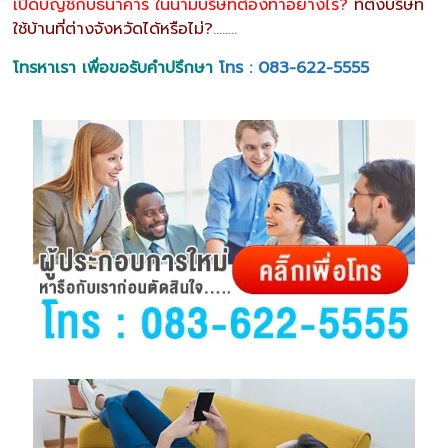
เปิดบัญชีกับธนาคาร ในนามบริษัทต้องทำอย่างไร?
ที่ตั้งบริษัท
ใช้บ้านที่ต่างจังหวัดได้หรือไม่?
……..
โทรหาเรา เพื่อขอรับคำปรึกษา
โทร : 083-622-5555