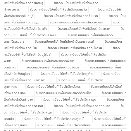
บริษัทพื้นที่เสี่ยงโควิดกาฬสินธุ์
รับจดทะเบียนบริษัทพื้นที่เสี่ยงโควิด
กำแพงเพชร
รับจดทะเบียนบริษัทพื้นที่เสี่ยงโควิดขอนแก่น
รับจดทะเบียนบริษัท
พื้นที่เสี่ยงโควิดจันทบุรี
รับจดทะเบียนบริษัทพื้นที่เสี่ยงโควิดชัยนาท
รับจดทะเบียน
บริษัทพื้นที่เสี่ยงโควิดชัยภูมิ
รับจดทะเบียนบริษัทพื้นที่เสี่ยงโควิดชุมพร
รับจด
ทะเบียนบริษัทพื้นที่เสี่ยงโควิดตรัง
รับจดทะเบียนบริษัทพื้นที่เสี่ยงโควิดตราด
รับ
จดทะเบียนบริษัทพื้นที่เสี่ยงโควิดนครพนม
รับจดทะเบียนบริษัทพื้นที่เสี่ยงโควิด
นครศรีธรรมราช
รับจดทะเบียนบริษัทพื้นที่เสี่ยงโควิดนครสวรรค์
รับจดทะเบียน
บริษัทพื้นที่เสี่ยงโควิดน่าน
รับจดทะเบียนบริษัทพื้นที่เสี่ยงโควิดบึงกาฬ
รับจด
ทะเบียนบริษัทพื้นที่เสี่ยงโควิดบุรีรัมย์
รับจดทะเบียนบริษัทพื้นที่เสี่ยงโควิด
พะเยา
รับจดทะเบียนบริษัทพื้นที่เสี่ยงโควิดพังงา
รับจดทะเบียนบริษัทพื้นที่เสี่ยงโค
วิดพัทลุง
รับจดทะเบียนบริษัทพื้นที่เสี่ยงโควิดพิจิตร
รับจดทะเบียนบริษัทพื้นที่
เสี่ยงโควิดพิษณุโลก
รับจดทะเบียนบริษัทพื้นที่เสี่ยงโควิดภูเก็ต
รับจดทะเบียน
บริษัทพื้นที่เสี่ยงโควิดมหาสารคาม
รับจดทะเบียนบริษัทพื้นที่เสี่ยงโควิด
มุกดาหาร
รับจดทะเบียนบริษัทพื้นที่เสี่ยงโควิดยโสธร
รับจดทะเบียนบริษัทพื้นที่
เสี่ยงโควิดระนอง
รับจดทะเบียนบริษัทพื้นที่เสี่ยงโควิดร้อยเอ็ด
รับจดทะเบียนบริษัท
พื้นที่เสี่ยงโควิดลำปาง
รับจดทะเบียนบริษัทพื้นที่เสี่ยงโควิดลำพูน
รับจดทะเบียน
บริษัทพื้นที่เสี่ยงโควิดศรีสะเกษ
รับจดทะเบียนบริษัทพื้นที่เสี่ยงโควิดสกลนคร
รับ
จดทะเบียนบริษัทพื้นที่เสี่ยงโควิดสตูล
รับจดทะเบียนบริษัทพื้นที่เสี่ยงโควิด
สระแก้ว
รับจดทะเบียนบริษัทพื้นที่เสี่ยงโควิดสุราษฎ์ธานี
รับจดทะเบียนบริษัทพื้นที่
เสี่ยงโควิดสุรินทร์
รับจดทะเบียนบริษัทพื้นที่เสี่ยงโควิดสุโขทัย
รับจดทะเบียนบริษัท