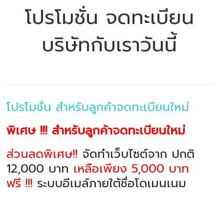
โปรโมชั่น จดทะเบียน
บริษัทกับเราวันนี้
โปรโมชั่น สำหรับลูกค้าจดทะเบียนใหม่
พิเศษ !!! สำหรับลูกค้าจดทะเบียนใหม่
ส่วนลดพิเศษ!!
จัดทำเว็บไซต์จาก ปกติ
12,000 บาท
เหลือเพียง 5,000 บาท
ฟรี !!!
ระบบอีเมล์ภายใต้ชื่อโดเมนเนม