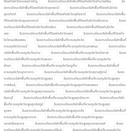
ป้องกันโควิดหนองบัวลำภู
รับจดทะเบียนบริษัทพื้นทีป้องกันโควิดอำนาจเจริญ
รับ
จดทะเบียนบริษัทพื้นทีป้องกันโควิดอุดรธานี
รับจดทะเบียนบริษัทพื้นทีป้องกันโควิด
อุตรดิตถ์
รับจดทะเบียนบริษัทพื้นทีป้องกันโควิดอุทัยธานี
รับจดทะเบียนบริษัทพื้น
ทีป้องกันโควิดอุบลราชธานี
รับจดทะเบียนบริษัทพื้นทีป้องกันโควิดเชียงราย
รับจด
ทะเบียนบริษัทพื้นทีป้องกันโควิดเชียงใหม่
รับจดทะเบียนบริษัทพื้นทีป้องกันโควิด
เลย
รับจดทะเบียนบริษัทพื้นทีป้องกันโควิดแพร่
รับจดทะเบียนบริษัทพื้นทีป้องกัน
โควิดแม่ฮ่องสอน
รับจดทะเบียนบริษัทพื้นที่ควบคุมโควิด
รับจดทะเบียนบริษัทพื้นที่
ควบคุมโควิดกระบี่
รับจดทะเบียนบริษัทพื้นที่ควบคุมโควิดนครพนม
รับจดทะเบียน
บริษัทพื้นที่ควบคุมโควิดน่าน
รับจดทะเบียนบริษัทพื้นที่ควบคุมโควิดบึงกาฬ
รับจด
ทะเบียนบริษัทพื้นที่ควบคุมโควิดพะเยา
รับจดทะเบียนบริษัทพื้นที่ควบคุมโควิด
พังงา
รับจดทะเบียนบริษัทพื้นที่ควบคุมโควิดภูเก็ต
รับจดทะเบียนบริษัทพื้นที่
ควบคุมโควิดมุกดาหาร
รับจดทะเบียนบริษัทพื้นที่ควบคุมโควิดสุราษฎ์ธานี
รับจด
ทะเบียนบริษัทพื้นที่ควบคุมโควิดสูงสุด
รับจดทะเบียนบริษัทพื้นที่ควบคุมโควิดสูงสุด
กาฬสินธุ์
รับจดทะเบียนบริษัทพื้นที่ควบคุมโควิดสูงสุดกำแพงเพชร
รับจดทะเบียน
บริษัทพื้นที่ควบคุมโควิดสูงสุดขอนแก่น
รับจดทะเบียนบริษัทพื้นที่ควบคุมโควิดสูงสุด
จันทบุรี
รับจดทะเบียนบริษัทพื้นที่ควบคุมโควิดสูงสุดชัยนาท
รับจดทะเบียนบริษัท
พื้นที่ควบคุมโควิดสูงสุดชัยภูมิ
รับจดทะเบียนบริษัทพื้นที่ควบคุมโควิดสูงสุด
ชุมพร
รับจดทะเบียนบริษัทพื้นที่ควบคุมโควิดสูงสุดตรัง
รับจดทะเบียนบริษัทพื้นที่
ควบคุมโควิดสูงสุดตราด
รับจดทะเบียนบริษัทพื้นที่ควบคุมโควิดสูงสุด
นครศรีธรรมราช
รับจดทะเบียนบริษัทพื้นที่ควบคุมโควิดสูงสุดนครสวรรค์
รับจด
ทะเบียนบริษัทพื้นที่ควบคุมโควิดสูงสุดบุรีรัมย์
รับจดทะเบียนบริษัทพื้นที่ควบคุมโควิด