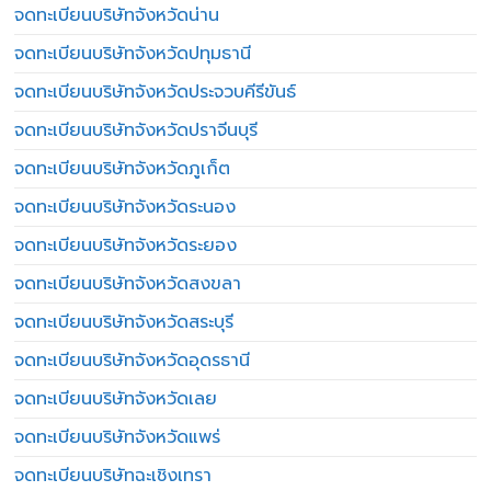
จดทะเบียนบริษัทจังหวัดน่าน
จดทะเบียนบริษัทจังหวัดปทุมธานี
จดทะเบียนบริษัทจังหวัดประจวบคีรีขันธ์
จดทะเบียนบริษัทจังหวัดปราจีนบุรี
จดทะเบียนบริษัทจังหวัดภูเก็ต
จดทะเบียนบริษัทจังหวัดระนอง
จดทะเบียนบริษัทจังหวัดระยอง
จดทะเบียนบริษัทจังหวัดสงขลา
จดทะเบียนบริษัทจังหวัดสระบุรี
จดทะเบียนบริษัทจังหวัดอุดรธานี
จดทะเบียนบริษัทจังหวัดเลย
จดทะเบียนบริษัทจังหวัดแพร่
จดทะเบียนบริษัทฉะเชิงเทรา