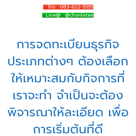
โทร : 083-622-5555
Line@ : @chonlatee
การจดทะเบียนธุรกิจ
ประเภทต่างๆ ต้องเลือก
ให้เหมาะสมกับกิจการที่
เราจะทำ จำเป็นจะต้อง
พิจารณาให้ละเอียด เพื่อ
การเริ่มต้นที่ดี