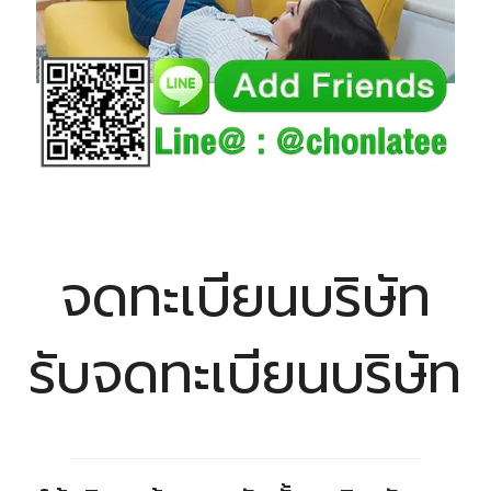
จดทะเบียนบริษัท
รับจดทะเบียนบริษัท