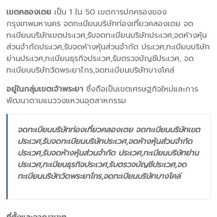
เขตคลองเตย
เป็น 1 ใน 50 เขตการปกครองของ
กรุงเทพมหานคร จดทะเบียนบริษัทท่องเที่ยวคลองเตย จด
ทะเบียนบริษัทเขตประเวศ,รับจดทะเบียนบริษัทประเวศ,จดห้างหุ้น
ส่วนจำกัดประเวศ,รับจดห้างหุ้นส่วนจำกัด ประเวศ,ทะเบียนบริษัท
ย่านประเวศ,ทะเบียนธุรกิจประเวศ,รับตรวจบัญชีประเวศ, จด
ทะเบียนบริษัทวัดพระยาไกร,จดทะเบียนบริษัทบางโคล่
อยู่ในกลุ่มเขตเจ้าพระยา
ซึ่งถือเป็นเขตเศรษฐกิจใหม่และการ
พัฒนาตามแนววงแหวนอุตสาหกรรม
จดทะเบียนบริษัทท่องเที่ยวคลองเตย จดทะเบียนบริษัทเขต
ประเวศ,รับจดทะเบียนบริษัทประเวศ,จดห้างหุ้นส่วนจำกัด
ประเวศ,รับจดห้างหุ้นส่วนจำกัด ประเวศ,ทะเบียนบริษัทย่าน
ประเวศ,ทะเบียนธุรกิจประเวศ,รับตรวจบัญชีประเวศ,จด
ทะเบียนบริษัทวัดพระยาไกร,จดทะเบียนบริษัทบางโคล่