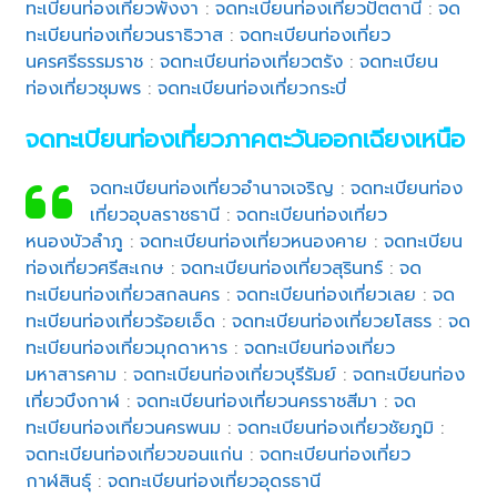
ทะเบียนท่องเที่ยวพังงา
:
จดทะเบียนท่องเที่ยวปัตตานี
:
จด
ทะเบียนท่องเที่ยวนราธิวาส
:
จดทะเบียนท่องเที่ยว
นครศรีธรรมราช
:
จดทะเบียนท่องเที่ยวตรัง
:
จดทะเบียน
ท่องเที่ยวชุมพร
:
จดทะเบียนท่องเที่ยวกระบี่
จดทะเบียนท่องเที่ยวภาคตะวันออกเฉียงเหนือ
จดทะเบียนท่องเที่ยวอำนาจเจริญ
:
จดทะเบียนท่อง
เที่ยวอุบลราชธานี
:
จดทะเบียนท่องเที่ยว
หนองบัวลำภู
:
จดทะเบียนท่องเที่ยวหนองคาย
:
จดทะเบียน
ท่องเที่ยวศรีสะเกษ
:
จดทะเบียนท่องเที่ยวสุรินทร์
:
จด
ทะเบียนท่องเที่ยวสกลนคร
:
จดทะเบียนท่องเที่ยวเลย
:
จด
ทะเบียนท่องเที่ยวร้อยเอ็ด
:
จดทะเบียนท่องเที่ยวยโสธร
:
จด
ทะเบียนท่องเที่ยวมุกดาหาร
:
จดทะเบียนท่องเที่ยว
มหาสารคาม
:
จดทะเบียนท่องเที่ยวบุรีรัมย์
:
จดทะเบียนท่อง
เที่ยวบึงกาฬ
:
จดทะเบียนท่องเที่ยวนครราชสีมา
:
จด
ทะเบียนท่องเที่ยวนครพนม
:
จดทะเบียนท่องเที่ยวชัยภูมิ
:
จดทะเบียนท่องเที่ยวขอนแก่น
:
จดทะเบียนท่องเที่ยว
กาฬสินธุ์
:
จดทะเบียนท่องเที่ยวอุดรธานี