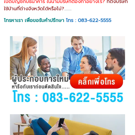
เปิดบัญชีกับธนาคาร ในนามบริษัทต้องทำอย่างไร?
ที่ตั้งบริษัท
ใช้บ้านที่ต่างจังหวัดได้หรือไม่?
……..
โทรหาเรา เพื่อขอรับคำปรึกษา
โทร : 083-622-5555