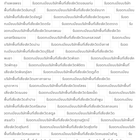
กำแพงเพชร
รับจดทะเบียนบริษัทพื้นที่เสี่ยงโควิดขอนแก่น
รับจดทะเบียนบริษัท
พื้นที่เสี่ยงโควิดจันทบุรี
รับจดทะเบียนบริษัทพื้นที่เสี่ยงโควิดชัยนาท
รับจดทะเบียน
บริษัทพื้นที่เสี่ยงโควิดชัยภูมิ
รับจดทะเบียนบริษัทพื้นที่เสี่ยงโควิดชุมพร
รับจด
ทะเบียนบริษัทพื้นที่เสี่ยงโควิดตรัง
รับจดทะเบียนบริษัทพื้นที่เสี่ยงโควิดตราด
รับ
จดทะเบียนบริษัทพื้นที่เสี่ยงโควิดนครพนม
รับจดทะเบียนบริษัทพื้นที่เสี่ยงโควิด
นครศรีธรรมราช
รับจดทะเบียนบริษัทพื้นที่เสี่ยงโควิดนครสวรรค์
รับจดทะเบียน
บริษัทพื้นที่เสี่ยงโควิดน่าน
รับจดทะเบียนบริษัทพื้นที่เสี่ยงโควิดบึงกาฬ
รับจด
ทะเบียนบริษัทพื้นที่เสี่ยงโควิดบุรีรัมย์
รับจดทะเบียนบริษัทพื้นที่เสี่ยงโควิด
พะเยา
รับจดทะเบียนบริษัทพื้นที่เสี่ยงโควิดพังงา
รับจดทะเบียนบริษัทพื้นที่เสี่ยงโค
วิดพัทลุง
รับจดทะเบียนบริษัทพื้นที่เสี่ยงโควิดพิจิตร
รับจดทะเบียนบริษัทพื้นที่
เสี่ยงโควิดพิษณุโลก
รับจดทะเบียนบริษัทพื้นที่เสี่ยงโควิดภูเก็ต
รับจดทะเบียน
บริษัทพื้นที่เสี่ยงโควิดมหาสารคาม
รับจดทะเบียนบริษัทพื้นที่เสี่ยงโควิด
มุกดาหาร
รับจดทะเบียนบริษัทพื้นที่เสี่ยงโควิดยโสธร
รับจดทะเบียนบริษัทพื้นที่
เสี่ยงโควิดระนอง
รับจดทะเบียนบริษัทพื้นที่เสี่ยงโควิดร้อยเอ็ด
รับจดทะเบียนบริษัท
พื้นที่เสี่ยงโควิดลำปาง
รับจดทะเบียนบริษัทพื้นที่เสี่ยงโควิดลำพูน
รับจดทะเบียน
บริษัทพื้นที่เสี่ยงโควิดศรีสะเกษ
รับจดทะเบียนบริษัทพื้นที่เสี่ยงโควิดสกลนคร
รับ
จดทะเบียนบริษัทพื้นที่เสี่ยงโควิดสตูล
รับจดทะเบียนบริษัทพื้นที่เสี่ยงโควิด
สระแก้ว
รับจดทะเบียนบริษัทพื้นที่เสี่ยงโควิดสุราษฎ์ธานี
รับจดทะเบียนบริษัทพื้นที่
เสี่ยงโควิดสุรินทร์
รับจดทะเบียนบริษัทพื้นที่เสี่ยงโควิดสุโขทัย
รับจดทะเบียนบริษัท
พื้นที่เสี่ยงโควิดหนองคาย
รับจดทะเบียนบริษัทพื้นที่เสี่ยงโควิดหนองบัวลำภู
รับ