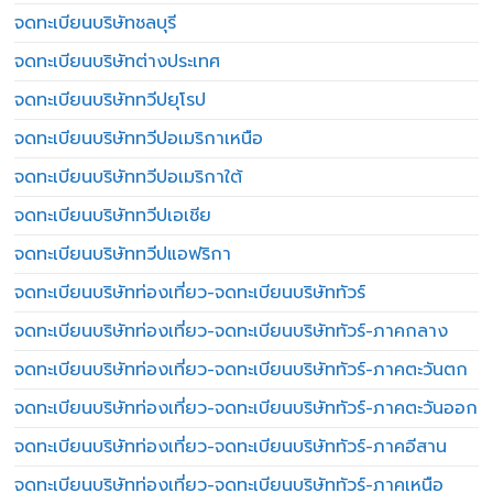
จดทะเบียนบริษัทชลบุรี
จดทะเบียนบริษัทต่างประเทศ
จดทะเบียนบริษัททวีปยุโรป
จดทะเบียนบริษัททวีปอเมริกาเหนือ
จดทะเบียนบริษัททวีปอเมริกาใต้
จดทะเบียนบริษัททวีปเอเชีย
จดทะเบียนบริษัททวีปแอฟริกา
จดทะเบียนบริษัทท่องเที่ยว-จดทะเบียนบริษัททัวร์
จดทะเบียนบริษัทท่องเที่ยว-จดทะเบียนบริษัททัวร์-ภาคกลาง
จดทะเบียนบริษัทท่องเที่ยว-จดทะเบียนบริษัททัวร์-ภาคตะวันตก
จดทะเบียนบริษัทท่องเที่ยว-จดทะเบียนบริษัททัวร์-ภาคตะวันออก
จดทะเบียนบริษัทท่องเที่ยว-จดทะเบียนบริษัททัวร์-ภาคอีสาน
จดทะเบียนบริษัทท่องเที่ยว-จดทะเบียนบริษัททัวร์-ภาคเหนือ