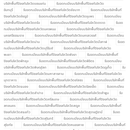
บริษัทพื้นทีป้องกันโควิดขอนแก่น
รับจดทะเบียนบริษัทพื้นทีป้องกันโควิด
จันทบุรี
รับจดทะเบียนบริษัทพื้นทีป้องกันโควิดชัยนาท
รับจดทะเบียนบริษัทพื้นที
ป้องกันโควิดชัยภูมิ
รับจดทะเบียนบริษัทพื้นทีป้องกันโควิดชุมพร
รับจดทะเบียน
บริษัทพื้นทีป้องกันโควิดตรัง
รับจดทะเบียนบริษัทพื้นทีป้องกันโควิดตราด
รับจด
ทะเบียนบริษัทพื้นทีป้องกันโควิดนครพนม
รับจดทะเบียนบริษัทพื้นทีป้องกันโควิด
นครศรีธรรมราช
รับจดทะเบียนบริษัทพื้นทีป้องกันโควิดนครสวรรค์
รับจดทะเบียน
บริษัทพื้นทีป้องกันโควิดน่าน
รับจดทะเบียนบริษัทพื้นทีป้องกันโควิดบึงกาฬ
รับจด
ทะเบียนบริษัทพื้นทีป้องกันโควิดบุรีรัมย์
รับจดทะเบียนบริษัทพื้นทีป้องกันโควิด
พะเยา
รับจดทะเบียนบริษัทพื้นทีป้องกันโควิดพังงา
รับจดทะเบียนบริษัทพื้นที
ป้องกันโควิดพัทลุง
รับจดทะเบียนบริษัทพื้นทีป้องกันโควิดพิจิตร
รับจดทะเบียน
บริษัทพื้นทีป้องกันโควิดพิษณุโลก
รับจดทะเบียนบริษัทพื้นทีป้องกันโควิดภูเก็ต
รับ
จดทะเบียนบริษัทพื้นทีป้องกันโควิดมหาสารคาม
รับจดทะเบียนบริษัทพื้นทีป้องกันโควิด
มุกดาหาร
รับจดทะเบียนบริษัทพื้นทีป้องกันโควิดยโสธร
รับจดทะเบียนบริษัทพื้นที
ป้องกันโควิดระนอง
รับจดทะเบียนบริษัทพื้นทีป้องกันโควิดร้อยเอ็ด
รับจดทะเบียน
บริษัทพื้นทีป้องกันโควิดลำปาง
รับจดทะเบียนบริษัทพื้นทีป้องกันโควิดลำพูน
รับ
จดทะเบียนบริษัทพื้นทีป้องกันโควิดศรีสะเกษ
รับจดทะเบียนบริษัทพื้นทีป้องกันโควิด
สกลนคร
รับจดทะเบียนบริษัทพื้นทีป้องกันโควิดสตูล
รับจดทะเบียนบริษัทพื้นที
ป้องกันโควิดสระแก้ว
รับจดทะเบียนบริษัทพื้นทีป้องกันโควิดสุราษฎ์ธานี
รับจด
ทะเบียนบริษัทพื้นทีป้องกันโควิดสุรินทร์
รับจดทะเบียนบริษัทพื้นทีป้องกันโควิด
สุโขทัย
รับจดทะเบียนบริษัทพื้นทีป้องกันโควิดหนองคาย
รับจดทะเบียนบริษัทพื้นที