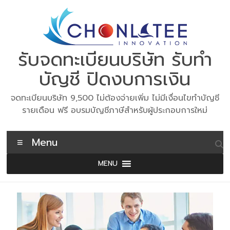
Skip
to
content
รับจดทะเบียนบริษัท รับทำ
บัญชี ปิดงบการเงิน
จดทะเบียนบริษัท 9,500 ไม่ต้องจ่ายเพิ่ม ไม่มีเงื่อนไขทำบัญชี
รายเดือน ฟรี อบรมบัญชีภาษีสำหรับผู้ประกอบการใหม่
Menu
MENU