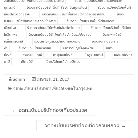
จดทะเบียนบริษัทพื้นที่เสี่ยงโควิดอำนาจเจริญ
รับจดทะเบียนบริษัทพื้นที่เสี่ยงโควิด
อุดรธานี
รับจดทะเบียนบริษัทพื้นที่เสี่ยงโควิดอุตรดิตถ์
รับจดทะเบียนบริษัทพื้นที่
เสี่ยงโควิดอุทัยธานี
รับจดทะเบียนบริษัทพื้นที่เสี่ยงโควิดอุบลราชธานี
รับจด
ทะเบียนบริษัทพื้นที่เสี่ยงโควิดเชียงราย
รับจดทะเบียนบริษัทพื้นที่เสี่ยงโควิด
เชียงใหม่
รับจดทะเบียนบริษัทพื้นที่เสี่ยงโควิดเลย
รับจดทะเบียนบริษัทพื้นที่เสี่ยง
โควิดแพร่
รับจดทะเบียนบริษัทพื้นที่เสี่ยงโควิดแม่ฮ่องสอน
รับจดพาณิชย์
อิเล็กทรอนิกส์
รับจดห้างหุ้นส่วนจำกัด คลองเตย
รับจดใบทะเบียนการ
ค้า
รับจดใบทะเบียนพาณิชย์
รับตรวจบัญชีคลองเตย
รับทำ
บัญชี
วางระบบบัญชี
หาผู้สอบบัญชี
เข้าสู่ระบบภาษี
เคลียร์ปัญหา
ภาษี
เปิดบริษัท
เปิดบริษัทแต่ไม่เคยปิดงบ
admin
เมษายน 21, 2017
จดทะเบียนบริษัทท่องเที่ยว50เขตในกรุงเทพ
←
จดทะเบียนบริษัทท่องเที่ยวประเวศ
จดทะเบียนบริษัทท่องเที่ยวสวนหลวง
→