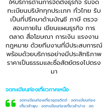
ให้บริการด้านการจัดตั้งธุรกิจ รับจด
ทะเบียนบริษัททุกประเภท ทั่วไทย รับ
เป็นที่ปรึกษาด้านบัญชี ภาษี ตรวจ
สอบภายใน เขียนแผนธุรกิจ การ
ตลาด สื่อโฆษณา การเงิน แรงงาน
กฎหมาย ด้วยทีมงานที่มีประสบการณ์
พร้อมด้วยบริการอย่างมีประสิทธิภาพ
ราคาเป็นธรรมและซื่อสัตย์ตรงไปตรง
มา
จดทะเบียนท่องเที่ยวภาคเหนือ
จดทะเบียนท่องเที่ยวอุตรดิตถ์
:
จดทะเบียนท่อง
เที่ยวลำพูน
:
จดทะเบียนท่องเที่ยวลำปาง
:
จด