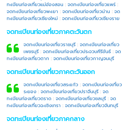
ทะเบียนท่องเที่ยวแม่ฮ่องสอน
:
จดทะเบียนท่องเที่ยวแพร่
:
จดทะเบียนท่องเที่ยวพะเยา
:
จดทะเบียนท่องเที่ยวน่าน
:
จด
ทะเบียนท่องเที่ยวเชียงใหม่
:
จดทะเบียนท่องเที่ยวเชียงราย
จดทะเบียนท่องเที่ยวภาคตะวันตก
จดทะเบียนท่องเที่ยวราชบุรี
:
จดทะเบียนท่องเที่ยว
เพชรบุรี
:
จดทะเบียนท่องเที่ยวประจวบคีรีขันธ์
:
จด
ทะเบียนท่องเที่ยวตาก
:
จดทะเบียนท่องเที่ยวกาญจนบุรี
จดทะเบียนท่องเที่ยวภาคตะวันออก
จดทะเบียนท่องเที่ยวสระแก้ว
:
จดทะเบียนท่องเที่ยว
ระยอง
:
จดทะเบียนท่องเที่ยวปราจีนบุรี
:
จด
ทะเบียนท่องเที่ยวตราด
:
จดทะเบียนท่องเที่ยวชลบุรี
:
จด
ทะเบียนท่องเที่ยวฉะเชิงเทรา
:
จดทะเบียนท่องเที่ยวจันทบุรี
จดทะเบียนท่องเที่ยวภาคกลาง