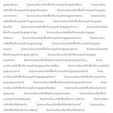
สูงสุดพัทลุง
รับจดทะเบียนบริษัทพื้นที่ควบคุมโควิดสูงสุดพิจิตร
รับจดทะเบียน
บริษัทพื้นที่ควบคุมโควิดสูงสุดพิษณุโลก
รับจดทะเบียนบริษัทพื้นที่ควบคุมโควิดสูงสุด
มหาสารคาม
รับจดทะเบียนบริษัทพื้นที่ควบคุมโควิดสูงสุดยโสธร
รับจดทะเบียน
บริษัทพื้นที่ควบคุมโควิดสูงสุดระนอง
รับจดทะเบียนบริษัทพื้นที่ควบคุมโควิดสูงสุด
ร้อยเอ็ด
รับจดทะเบียนบริษัทพื้นที่ควบคุมโควิดสูงสุดลำปาง
รับจดทะเบียนบริษัท
พื้นที่ควบคุมโควิดสูงสุดลำพูน
รับจดทะเบียนบริษัทพื้นที่ควบคุมโควิดสูงสุด
ศรีสะเกษ
รับจดทะเบียนบริษัทพื้นที่ควบคุมโควิดสูงสุดสกลนคร
รับจดทะเบียน
บริษัทพื้นที่ควบคุมโควิดสูงสุดสตูล
รับจดทะเบียนบริษัทพื้นที่ควบคุมโควิดสูงสุด
สระแก้ว
รับจดทะเบียนบริษัทพื้นที่ควบคุมโควิดสูงสุดสุรินทร์
รับจดทะเบียนบริษัท
พื้นที่ควบคุมโควิดสูงสุดสุโขทัย
รับจดทะเบียนบริษัทพื้นที่ควบคุมโควิดสูงสุด
หนองคาย
รับจดทะเบียนบริษัทพื้นที่ควบคุมโควิดสูงสุดหนองบัวลำภู
รับจด
ทะเบียนบริษัทพื้นที่ควบคุมโควิดสูงสุดอำนาจเจริญ
รับจดทะเบียนบริษัทพื้นที่ควบคุมโควิด
สูงสุดอุดรธานี
รับจดทะเบียนบริษัทพื้นที่ควบคุมโควิดสูงสุดอุตรดิตถ์
รับจด
ทะเบียนบริษัทพื้นที่ควบคุมโควิดสูงสุดอุทัยธานี
รับจดทะเบียนบริษัทพื้นที่ควบคุมโควิด
สูงสุดอุบลราชธานี
รับจดทะเบียนบริษัทพื้นที่ควบคุมโควิดสูงสุดเชียงราย
รับจด
ทะเบียนบริษัทพื้นที่ควบคุมโควิดสูงสุดเชียงใหม่
รับจดทะเบียนบริษัทพื้นที่ควบคุมโควิด
สูงสุดเลย
รับจดทะเบียนบริษัทพื้นที่ควบคุมโควิดแพร่
รับจดทะเบียนบริษัทพื้นที่
ควบคุมโควิดแม่ฮ่องสอน
รับจดทะเบียนบริษัทพื้นที่ล็อกดาวน์โควิด
รับจดทะเบียน
บริษัทพื้นที่เสี่ยงโควิด
รับจดทะเบียนบริษัทพื้นที่เสี่ยงโควิดกระบี่
รับจดทะเบียน
บริษัทพื้นที่เสี่ยงโควิดกาฬสินธุ์
รับจดทะเบียนบริษัทพื้นที่เสี่ยงโควิด