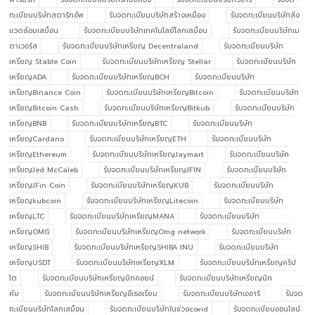
ทะเบียนบริษัทสตาร์ทอัพ
รับจดทะเบียนบริษัทสร้างเหมือง
รับจดทะเบียนบริษัทสิ่ง
แวดล้อมเสมือน
รับจดทะเบียนบริษัทเทคโนโลยีโลกเสมือน
รับจดทะเบียนบริษัทเม
ตาเวอร์ส
รับจดทะเบียนบริษัทเหรียญ Decentraland
รับจดทะเบียนบริษัท
เหรียญ Stable Coin
รับจดทะเบียนบริษัทเหรียญ Stellar
รับจดทะเบียนบริษัท
เหรียญADA
รับจดทะเบียนบริษัทเหรียญBCH
รับจดทะเบียนบริษัท
เหรียญBinance Coin
รับจดทะเบียนบริษัทเหรียญBitcoin
รับจดทะเบียนบริษัท
เหรียญBitcoin Cash
รับจดทะเบียนบริษัทเหรียญBitkub
รับจดทะเบียนบริษัท
เหรียญBNB
รับจดทะเบียนบริษัทเหรียญBTC
รับจดทะเบียนบริษัท
เหรียญCardano
รับจดทะเบียนบริษัทเหรียญETH
รับจดทะเบียนบริษัท
เหรียญEthereum
รับจดทะเบียนบริษัทเหรียญJaymart
รับจดทะเบียนบริษัท
เหรียญJed McCaleb
รับจดทะเบียนบริษัทเหรียญJFIN
รับจดทะเบียนบริษัท
เหรียญJFin Coin
รับจดทะเบียนบริษัทเหรียญKUB
รับจดทะเบียนบริษัท
เหรียญkubcoin
รับจดทะเบียนบริษัทเหรียญLitecoin
รับจดทะเบียนบริษัท
เหรียญLTC
รับจดทะเบียนบริษัทเหรียญMANA
รับจดทะเบียนบริษัท
เหรียญOMG
รับจดทะเบียนบริษัทเหรียญOmg network
รับจดทะเบียนบริษัท
เหรียญSHIB
รับจดทะเบียนบริษัทเหรียญSHIBA INU
รับจดทะเบียนบริษัท
เหรียญUSDT
รับจดทะเบียนบริษัทเหรียญXLM
รับจดทะเบียนบริษัทเหรียญคริป
โต
รับจดทะเบียนบริษัทเหรียญบิทคอยน์
รับจดทะเบียนบริษัทเหรียญบิท
คับ
รับจดทะเบียนบริษัทเหรียญอีเธอเรียม
รับจดทะเบียนบริษัทเออาร์
รับจด
ทะเบียนบริษัทโลกเสมือน
รับจดทะเบียนบริษัทในช่วงcovid
รับจดทะเบียนออนไลน์