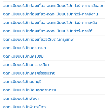
จดทะเบียนบริษัทท่องเที่ยว-จดทะเบียนบริษัททัวร์-ภาคตะวันออก
จดทะเบียนบริษัทท่องเที่ยว-จดทะเบียนบริษัททัวร์-ภาคอีสาน
จดทะเบียนบริษัทท่องเที่ยว-จดทะเบียนบริษัททัวร์-ภาคเหนือ
จดทะเบียนบริษัทท่องเที่ยว-จดทะเบียนบริษัททัวร์-ภาคใต้
จดทะเบียนบริษัทท่องเที่ยว50เขตในกรุงเทพ
จดทะเบียนบริษัทนครนายก
จดทะเบียนบริษัทนครปฐม
จดทะเบียนบริษัทนครราชสีมา
จดทะเบียนบริษัทนครศรีธรรมราช
จดทะเบียนบริษัทนนทบุรี
จดทะเบียนบริษัทนิคมอุตสาหกรรม
จดทะเบียนบริษัทพังงา
จดทะเบียนบริษัทพิษณุโลก