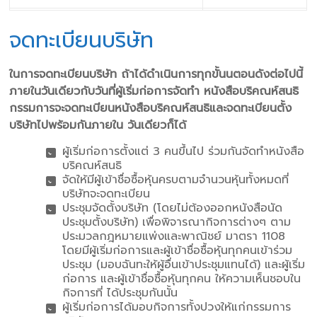
จดทะเบียนบริษัท
ในการจดทะเบียนบริษัท ถ้าได้ดําเนินการทุกขั้นนตอนดังต่อไปนี้
ภายในวันเดียวกับวันที่ผู้เริ่มก่อการจัดทํา หนังสือบริคณห์สนธิ
กรรมการจะจดทะเบียนหนังสือบริคณห์สนธิและจดทะเบียนตั้ง
บริษัทไปพร้อมกันภายใน วันเดียวก็ได้
ผู้เริ่มก่อการตั้งแต่ 3 คนขึ้นไป ร่วมกันจัดทําหนังสือ
บริคณห์สนธิ
จัดให้มีผู้เข้าชื่อซื้อหุ้นครบตามจํานวนหุ้นทั้งหมดที่
บริษัทจะจดทะเบียน
ประชุมจัดตั้งบริษัท (โดยไม่ต้องออกหนังสือนัด
ประชุมตั้งบริษัท) เพื่อพิจารณากิจการต่างๆ ตาม
ประมวลกฎหมายแพ่งและพาณิชย์ มาตรา 1108
โดยมีผู้เริ่มก่อการและผู้เข้าชื่อซื้อหุ้นทุกคนเข้าร่วม
ประชุม (มอบฉันทะให้ผู้อื่นเข้าประชุมแทนได้) และผู้เริ่ม
ก่อการ และผู้เข้าชื่อซื้อหุ้นทุกคน ให้ความเห็นชอบใน
กิจการที่ ได้ประชุมกันนั้น
ผู้เริ่มก่อการได้มอบกิจการทั้งปวงให้แก่กรรมการ