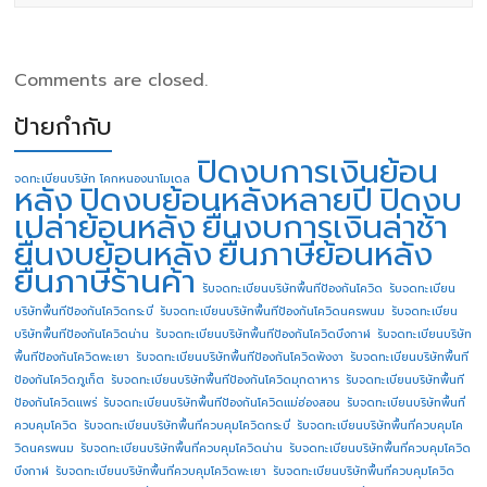
Comments are closed.
ป้ายกำกับ
ปิดงบการเงินย้อน
จดทะเบียนบริษัท โคกหนองนาโมเดล
หลัง
ปิดงบย้อนหลังหลายปี
ปิดงบ
เปล่าย้อนหลัง
ยื่นงบการเงินล่าช้า
ยื่นงบย้อนหลัง
ยื่นภาษีย้อนหลัง
ยื่นภาษีร้านค้า
รับจดทะเบียนบริษัทพื้นทีป้องกันโควิด
รับจดทะเบียน
บริษัทพื้นทีป้องกันโควิดกระบี่
รับจดทะเบียนบริษัทพื้นทีป้องกันโควิดนครพนม
รับจดทะเบียน
บริษัทพื้นทีป้องกันโควิดน่าน
รับจดทะเบียนบริษัทพื้นทีป้องกันโควิดบึงกาฬ
รับจดทะเบียนบริษัท
พื้นทีป้องกันโควิดพะเยา
รับจดทะเบียนบริษัทพื้นทีป้องกันโควิดพังงา
รับจดทะเบียนบริษัทพื้นที
ป้องกันโควิดภูเก็ต
รับจดทะเบียนบริษัทพื้นทีป้องกันโควิดมุกดาหาร
รับจดทะเบียนบริษัทพื้นที
ป้องกันโควิดแพร่
รับจดทะเบียนบริษัทพื้นทีป้องกันโควิดแม่ฮ่องสอน
รับจดทะเบียนบริษัทพื้นที่
ควบคุมโควิด
รับจดทะเบียนบริษัทพื้นที่ควบคุมโควิดกระบี่
รับจดทะเบียนบริษัทพื้นที่ควบคุมโค
วิดนครพนม
รับจดทะเบียนบริษัทพื้นที่ควบคุมโควิดน่าน
รับจดทะเบียนบริษัทพื้นที่ควบคุมโควิด
บึงกาฬ
รับจดทะเบียนบริษัทพื้นที่ควบคุมโควิดพะเยา
รับจดทะเบียนบริษัทพื้นที่ควบคุมโควิด