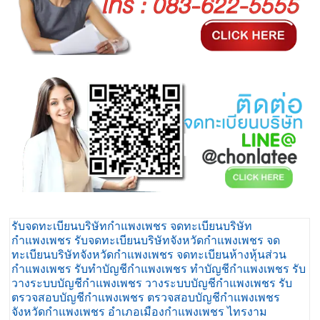
รับจดทะเบียนบริษัทกำแพงเพชร จดทะเบียนบริษัท
กำแพงเพชร รับจดทะเบียนบริษัทจังหวัดกำแพงเพชร จด
ทะเบียนบริษัทจังหวัดกำแพงเพชร จดทะเบียนห้างหุ้นส่วน
กำแพงเพชร รับทำบัญชีกำแพงเพชร ทำบัญชีกำแพงเพชร รับ
วางระบบบัญชีกำแพงเพชร วางระบบบัญชีกำแพงเพชร รับ
ตรวจสอบบัญชีกำแพงเพชร ตรวจสอบบัญชีกำแพงเพชร
จังหวัดกำแพงเพชร อำเภอเมืองกำแพงเพชร ไทรงาม