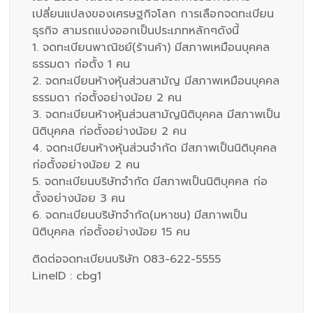
เปลี่ยนแปลงของเศรษฐกิจโลก การเลือกจดทะเบียน
ธุรกิจ สามรถแบ่งออกเป็นประเภทหลักๆดังนี้
1. จดทะเบียนพาณิชย์(ร้านค้า) มีสภาพเหมือนบุคคล
ธรรมดา ก่อตั้ง 1 คน
2. จดทะเบียนห้างหุ้นส่วนสามัญ มีสภาพเหมือนบุคคล
ธรรมดา ก่อตั้งอย่างน้อย 2 คน
3. จดทะเบียนห้างหุ้นส่วนสามัญนิติบุคคล มีสภาพเป็น
นิติบุคคล ก่อตั้งอย่างน้อย 2 คน
4. จดทะเบียนห้างหุ้นส่วนจำกัด มีสภาพเป็นนิติบุคคล
ก่อตั้งอย่างน้อย 2 คน
5. จดทะเบียนบริษัทจำกัด มีสภาพเป็นนิติบุคคล ก่อ
ตั้งอย่างน้อย 3 คน
6. จดทะเบียนบริษัทจำกัด(มหาชน) มีสภาพเป็น
นิติบุคคล ก่อตั้งอย่างน้อย 15 คน
ติดต่อจดทะเบียนบริษัท 083-622-5555
LineID : cbg1