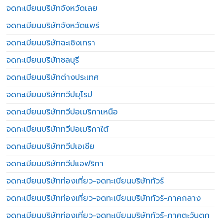
จดทะเบียนบริษัทจังหวัดเลย
จดทะเบียนบริษัทจังหวัดแพร่
จดทะเบียนบริษัทฉะเชิงเทรา
จดทะเบียนบริษัทชลบุรี
จดทะเบียนบริษัทต่างประเทศ
จดทะเบียนบริษัททวีปยุโรป
จดทะเบียนบริษัททวีปอเมริกาเหนือ
จดทะเบียนบริษัททวีปอเมริกาใต้
จดทะเบียนบริษัททวีปเอเชีย
จดทะเบียนบริษัททวีปแอฟริกา
จดทะเบียนบริษัทท่องเที่ยว-จดทะเบียนบริษัททัวร์
จดทะเบียนบริษัทท่องเที่ยว-จดทะเบียนบริษัททัวร์-ภาคกลาง
จดทะเบียนบริษัทท่องเที่ยว-จดทะเบียนบริษัททัวร์-ภาคตะวันตก