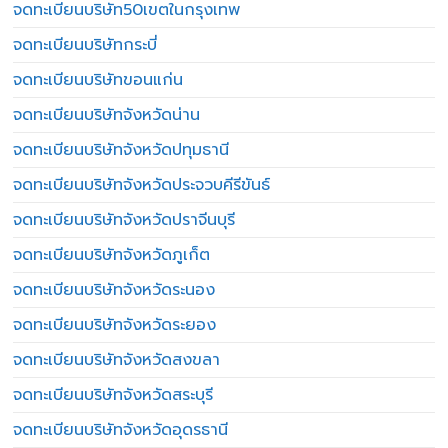
จดทะเบียนบริษัท50เขตในกรุงเทพ
จดทะเบียนบริษัทกระบี่
จดทะเบียนบริษัทขอนแก่น
จดทะเบียนบริษัทจังหวัดน่าน
จดทะเบียนบริษัทจังหวัดปทุมธานี
จดทะเบียนบริษัทจังหวัดประจวบคีรีขันธ์
จดทะเบียนบริษัทจังหวัดปราจีนบุรี
จดทะเบียนบริษัทจังหวัดภูเก็ต
จดทะเบียนบริษัทจังหวัดระนอง
จดทะเบียนบริษัทจังหวัดระยอง
จดทะเบียนบริษัทจังหวัดสงขลา
จดทะเบียนบริษัทจังหวัดสระบุรี
จดทะเบียนบริษัทจังหวัดอุดรธานี