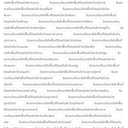
บริษัทพื้นทีป้องกันโควิดน่าน
รับจดทะเบียนบริษัทพื้นทีป้องกันโควิดบึงกาฬ
รับจด
ทะเบียนบริษัทพื้นทีป้องกันโควิดบุรีรัมย์
รับจดทะเบียนบริษัทพื้นทีป้องกันโควิด
พะเยา
รับจดทะเบียนบริษัทพื้นทีป้องกันโควิดพังงา
รับจดทะเบียนบริษัทพื้นที
ป้องกันโควิดพัทลุง
รับจดทะเบียนบริษัทพื้นทีป้องกันโควิดพิจิตร
รับจดทะเบียน
บริษัทพื้นทีป้องกันโควิดพิษณุโลก
รับจดทะเบียนบริษัทพื้นทีป้องกันโควิดภูเก็ต
รับ
จดทะเบียนบริษัทพื้นทีป้องกันโควิดมหาสารคาม
รับจดทะเบียนบริษัทพื้นทีป้องกันโควิด
มุกดาหาร
รับจดทะเบียนบริษัทพื้นทีป้องกันโควิดยโสธร
รับจดทะเบียนบริษัทพื้นที
ป้องกันโควิดระนอง
รับจดทะเบียนบริษัทพื้นทีป้องกันโควิดร้อยเอ็ด
รับจดทะเบียน
บริษัทพื้นทีป้องกันโควิดลำปาง
รับจดทะเบียนบริษัทพื้นทีป้องกันโควิดลำพูน
รับ
จดทะเบียนบริษัทพื้นทีป้องกันโควิดศรีสะเกษ
รับจดทะเบียนบริษัทพื้นทีป้องกันโควิด
สกลนคร
รับจดทะเบียนบริษัทพื้นทีป้องกันโควิดสตูล
รับจดทะเบียนบริษัทพื้นที
ป้องกันโควิดสระแก้ว
รับจดทะเบียนบริษัทพื้นทีป้องกันโควิดสุราษฎ์ธานี
รับจด
ทะเบียนบริษัทพื้นทีป้องกันโควิดสุรินทร์
รับจดทะเบียนบริษัทพื้นทีป้องกันโควิด
สุโขทัย
รับจดทะเบียนบริษัทพื้นทีป้องกันโควิดหนองคาย
รับจดทะเบียนบริษัทพื้นที
ป้องกันโควิดหนองบัวลำภู
รับจดทะเบียนบริษัทพื้นทีป้องกันโควิดอำนาจเจริญ
รับ
จดทะเบียนบริษัทพื้นทีป้องกันโควิดอุดรธานี
รับจดทะเบียนบริษัทพื้นทีป้องกันโควิด
อุตรดิตถ์
รับจดทะเบียนบริษัทพื้นทีป้องกันโควิดอุทัยธานี
รับจดทะเบียนบริษัทพื้น
ทีป้องกันโควิดอุบลราชธานี
รับจดทะเบียนบริษัทพื้นทีป้องกันโควิดเชียงราย
รับจด
ทะเบียนบริษัทพื้นทีป้องกันโควิดเชียงใหม่
รับจดทะเบียนบริษัทพื้นทีป้องกันโควิด
เลย
รับจดทะเบียนบริษัทพื้นทีป้องกันโควิดแพร่
รับจดทะเบียนบริษัทพื้นทีป้องกัน