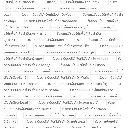
บริษัทพื้นที่เสี่ยงโควิดน่าน
รับจดทะเบียนบริษัทพื้นที่เสี่ยงโควิดบึงกาฬ
รับจด
ทะเบียนบริษัทพื้นที่เสี่ยงโควิดบุรีรัมย์
รับจดทะเบียนบริษัทพื้นที่เสี่ยงโควิด
พะเยา
รับจดทะเบียนบริษัทพื้นที่เสี่ยงโควิดพังงา
รับจดทะเบียนบริษัทพื้นที่เสี่ยงโค
วิดพัทลุง
รับจดทะเบียนบริษัทพื้นที่เสี่ยงโควิดพิจิตร
รับจดทะเบียนบริษัทพื้นที่
เสี่ยงโควิดพิษณุโลก
รับจดทะเบียนบริษัทพื้นที่เสี่ยงโควิดภูเก็ต
รับจดทะเบียน
บริษัทพื้นที่เสี่ยงโควิดมหาสารคาม
รับจดทะเบียนบริษัทพื้นที่เสี่ยงโควิด
มุกดาหาร
รับจดทะเบียนบริษัทพื้นที่เสี่ยงโควิดยโสธร
รับจดทะเบียนบริษัทพื้นที่
เสี่ยงโควิดระนอง
รับจดทะเบียนบริษัทพื้นที่เสี่ยงโควิดร้อยเอ็ด
รับจดทะเบียนบริษัท
พื้นที่เสี่ยงโควิดลำปาง
รับจดทะเบียนบริษัทพื้นที่เสี่ยงโควิดลำพูน
รับจดทะเบียน
บริษัทพื้นที่เสี่ยงโควิดศรีสะเกษ
รับจดทะเบียนบริษัทพื้นที่เสี่ยงโควิดสกลนคร
รับ
จดทะเบียนบริษัทพื้นที่เสี่ยงโควิดสตูล
รับจดทะเบียนบริษัทพื้นที่เสี่ยงโควิด
สระแก้ว
รับจดทะเบียนบริษัทพื้นที่เสี่ยงโควิดสุราษฎ์ธานี
รับจดทะเบียนบริษัทพื้นที่
เสี่ยงโควิดสุรินทร์
รับจดทะเบียนบริษัทพื้นที่เสี่ยงโควิดสุโขทัย
รับจดทะเบียนบริษัท
พื้นที่เสี่ยงโควิดหนองคาย
รับจดทะเบียนบริษัทพื้นที่เสี่ยงโควิดหนองบัวลำภู
รับ
จดทะเบียนบริษัทพื้นที่เสี่ยงโควิดอำนาจเจริญ
รับจดทะเบียนบริษัทพื้นที่เสี่ยงโควิด
อุดรธานี
รับจดทะเบียนบริษัทพื้นที่เสี่ยงโควิดอุตรดิตถ์
รับจดทะเบียนบริษัทพื้นที่
เสี่ยงโควิดอุทัยธานี
รับจดทะเบียนบริษัทพื้นที่เสี่ยงโควิดอุบลราชธานี
รับจด
ทะเบียนบริษัทพื้นที่เสี่ยงโควิดเชียงราย
รับจดทะเบียนบริษัทพื้นที่เสี่ยงโควิด
เชียงใหม่
รับจดทะเบียนบริษัทพื้นที่เสี่ยงโควิดเลย
รับจดทะเบียนบริษัทพื้นที่เสี่ยง
โควิดแพร่
รับจดทะเบียนบริษัทพื้นที่เสี่ยงโควิดแม่ฮ่องสอน
รับจดทะเบียนบริษัท
ฟาร์มริก
รับจดทะเบียนบริษัทริกมือสอง
รับจดทะเบียนบริษัทวีอาร์
รับจด