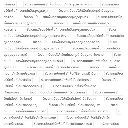
ศรีสะเกษ
รับจดทะเบียนบริษัทพื้นที่ควบคุมโควิดสูงสุดสกลนคร
รับจดทะเบียน
บริษัทพื้นที่ควบคุมโควิดสูงสุดสตูล
รับจดทะเบียนบริษัทพื้นที่ควบคุมโควิดสูงสุด
สระแก้ว
รับจดทะเบียนบริษัทพื้นที่ควบคุมโควิดสูงสุดสุรินทร์
รับจดทะเบียนบริษัท
พื้นที่ควบคุมโควิดสูงสุดสุโขทัย
รับจดทะเบียนบริษัทพื้นที่ควบคุมโควิดสูงสุด
หนองคาย
รับจดทะเบียนบริษัทพื้นที่ควบคุมโควิดสูงสุดหนองบัวลำภู
รับจด
ทะเบียนบริษัทพื้นที่ควบคุมโควิดสูงสุดอำนาจเจริญ
รับจดทะเบียนบริษัทพื้นที่ควบคุมโควิด
สูงสุดอุดรธานี
รับจดทะเบียนบริษัทพื้นที่ควบคุมโควิดสูงสุดอุตรดิตถ์
รับจด
ทะเบียนบริษัทพื้นที่ควบคุมโควิดสูงสุดอุทัยธานี
รับจดทะเบียนบริษัทพื้นที่ควบคุมโควิด
สูงสุดอุบลราชธานี
รับจดทะเบียนบริษัทพื้นที่ควบคุมโควิดสูงสุดเชียงราย
รับจด
ทะเบียนบริษัทพื้นที่ควบคุมโควิดสูงสุดเชียงใหม่
รับจดทะเบียนบริษัทพื้นที่ควบคุมโควิด
สูงสุดเลย
รับจดทะเบียนบริษัทพื้นที่ควบคุมโควิดแพร่
รับจดทะเบียนบริษัทพื้นที่
ควบคุมโควิดแม่ฮ่องสอน
รับจดทะเบียนบริษัทพื้นที่ล็อกดาวน์โควิด
รับจดทะเบียน
บริษัทพื้นที่เสี่ยงโควิด
รับจดทะเบียนบริษัทพื้นที่เสี่ยงโควิดกระบี่
รับจดทะเบียน
บริษัทพื้นที่เสี่ยงโควิดกาฬสินธุ์
รับจดทะเบียนบริษัทพื้นที่เสี่ยงโควิด
กำแพงเพชร
รับจดทะเบียนบริษัทพื้นที่เสี่ยงโควิดขอนแก่น
รับจดทะเบียนบริษัท
พื้นที่เสี่ยงโควิดจันทบุรี
รับจดทะเบียนบริษัทพื้นที่เสี่ยงโควิดชัยนาท
รับจดทะเบียน
บริษัทพื้นที่เสี่ยงโควิดชัยภูมิ
รับจดทะเบียนบริษัทพื้นที่เสี่ยงโควิดชุมพร
รับจด
ทะเบียนบริษัทพื้นที่เสี่ยงโควิดตรัง
รับจดทะเบียนบริษัทพื้นที่เสี่ยงโควิดตราด
รับ
จดทะเบียนบริษัทพื้นที่เสี่ยงโควิดนครพนม
รับจดทะเบียนบริษัทพื้นที่เสี่ยงโควิด
นครศรีธรรมราช
รับจดทะเบียนบริษัทพื้นที่เสี่ยงโควิดนครสวรรค์
รับจดทะเบียน