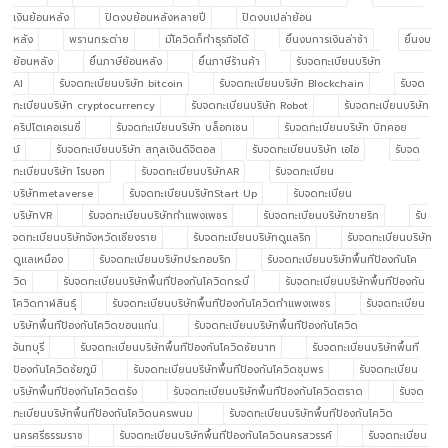
เงินย้อนหลัง
ปิดงบย้อนหลังหลายปี
ปิดงบเปล่าย้อน
หลัง
พรานกระต่าย
มีโควิดก็ทำธุรกิจได้
ยื่นงบการเงินล่าช้า
ยื่นงบ
ย้อนหลัง
ยื่นภาษีย้อนหลัง
ยื่นภาษีร้านค้า
รับจดทะเบียนบริษัท
AI
รับจดทะเบียนบริษัท bitcoin
รับจดทะเบียนบริษัท Blockchain
รับจด
ทะเบียนบริษัท cryptocurrency
รับจดทะเบียนบริษัท Robot
รับจดทะเบียนบริษัท
คริปโตเคอเรนซี่
รับจดทะเบียนบริษัท บล็อกเชน
รับจดทะเบียนบริษัท บิทคอย
น์
รับจดทะเบียนบริษัท สกุลเงินดิจิตอล
รับจดทะเบียนบริษัท เอไอ
รับจด
ทะเบียนบริษัท โรบอท
รับจดทะเบียนบริษัทAR
รับจดทะเบียน
บริษัทmetaverse
รับจดทะเบียนบริษัทStart Up
รับจดทะเบียน
บริษัทVR
รับจดทะเบียนบริษัทกำแพงเพชร
รับจดทะเบียนบริษัทขายริก
รับ
จดทะเบียนบริษัทจังหวัดเชียงราย
รับจดทะเบียนบริษัทดูแลริก
รับจดทะเบียนบริษัท
ดูแลเหมือง
รับจดทะเบียนบริษัทประกอบริก
รับจดทะเบียนบริษัทพื้นทีป้องกันโค
วิด
รับจดทะเบียนบริษัทพื้นทีป้องกันโควิดกระบี่
รับจดทะเบียนบริษัทพื้นทีป้องกัน
โควิดกาฬสินธุ์
รับจดทะเบียนบริษัทพื้นทีป้องกันโควิดกำแพงเพชร
รับจดทะเบียน
บริษัทพื้นทีป้องกันโควิดขอนแก่น
รับจดทะเบียนบริษัทพื้นทีป้องกันโควิด
จันทบุรี
รับจดทะเบียนบริษัทพื้นทีป้องกันโควิดชัยนาท
รับจดทะเบียนบริษัทพื้นที
ป้องกันโควิดชัยภูมิ
รับจดทะเบียนบริษัทพื้นทีป้องกันโควิดชุมพร
รับจดทะเบียน
บริษัทพื้นทีป้องกันโควิดตรัง
รับจดทะเบียนบริษัทพื้นทีป้องกันโควิดตราด
รับจด
ทะเบียนบริษัทพื้นทีป้องกันโควิดนครพนม
รับจดทะเบียนบริษัทพื้นทีป้องกันโควิด
นครศรีธรรมราช
รับจดทะเบียนบริษัทพื้นทีป้องกันโควิดนครสวรรค์
รับจดทะเบียน