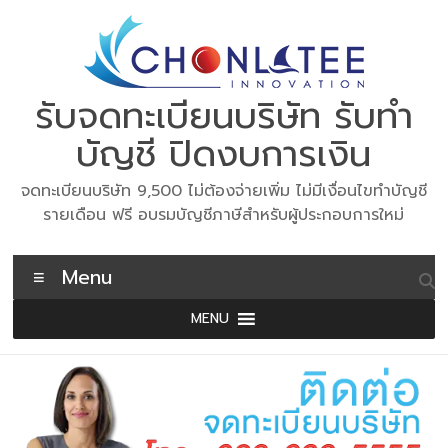
Skip
to
content
รับจดทะเบียนบริษัท รับทำ
บัญชี ปิดงบการเงิน
จดทะเบียนบริษัท 9,500 ไม่ต้องจ่ายเพิ่ม ไม่มีเงื่อนไขทำบัญชี
รายเดือน ฟรี อบรมบัญชีภาษีสำหรับผู้ประกอบการใหม่
Menu
MENU