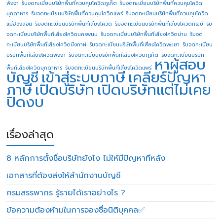
พังงา
รับจดทะเบียนบริษัทพื้นที่ควบคุมโควิดภูเก็ต
รับจดทะเบียนบริษัทพื้นที่ควบคุมโควิด
มุกดาหาร
รับจดทะเบียนบริษัทพื้นที่ควบคุมโควิดแพร่
รับจดทะเบียนบริษัทพื้นที่ควบคุมโควิด
แม่ฮ่องสอน
รับจดทะเบียนบริษัทพื้นที่เสี่ยงโควิด
รับจดทะเบียนบริษัทพื้นที่เสี่ยงโควิดกระบี่
รับ
จดทะเบียนบริษัทพื้นที่เสี่ยงโควิดนครพนม
รับจดทะเบียนบริษัทพื้นที่เสี่ยงโควิดน่าน
รับจด
ทะเบียนบริษัทพื้นที่เสี่ยงโควิดบึงกาฬ
รับจดทะเบียนบริษัทพื้นที่เสี่ยงโควิดพะเยา
รับจดทะเบียน
บริษัทพื้นที่เสี่ยงโควิดพังงา
รับจดทะเบียนบริษัทพื้นที่เสี่ยงโควิดภูเก็ต
รับจดทะเบียนบริษัท
หาผู้สอบ
พื้นที่เสี่ยงโควิดมุกดาหาร
รับจดทะเบียนบริษัทพื้นที่เสี่ยงโควิดแพร่
บัญชี
เข้าสู่ระบบภาษี
เคลียร์ปัญหา
ภาษี
เปิดบริษัท
เปิดบริษัทแต่ไม่เคย
ปิดงบ
เรื่องล่าสุด
8 หลักการตั้งชื่อบริษัทยังไง ไม่ให้มีปัญหาทีหลัง
เอกสารที่ต้องส่งให้สำนักงานบัญชี
กรมสรรพากร รู้รายได้เราอย่างไร ?
ข้อความต้องห้ามในการจองชื่อนิติบุคคล✅