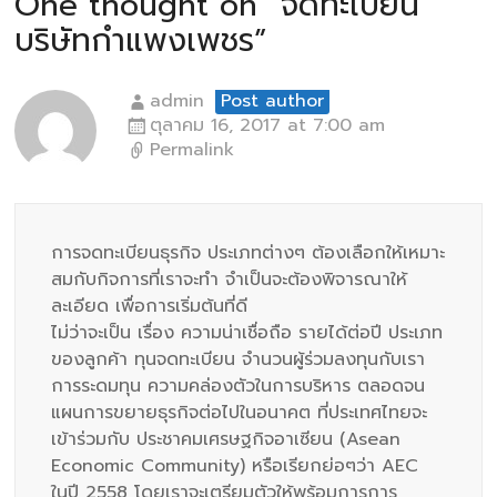
One thought on “
จดทะเบียน
บริษัทกำแพงเพชร
”
admin
Post author
ตุลาคม 16, 2017 at 7:00 am
Permalink
การจดทะเบียนธุรกิจ ประเภทต่างๆ ต้องเลือกให้เหมาะ
สมกับกิจการที่เราจะทำ จำเป็นจะต้องพิจารณาให้
ละเอียด เพื่อการเริ่มต้นที่ดี
ไม่ว่าจะเป็น เรื่อง ความน่าเชื่อถือ รายได้ต่อปี ประเภท
ของลูกค้า ทุนจดทะเบียน จำนวนผู้ร่วมลงทุนกับเรา
การระดมทุน ความคล่องตัวในการบริหาร ตลอดจน
แผนการขยายธุรกิจต่อไปในอนาคต ที่ประเทศไทยจะ
เข้าร่วมกับ ประชาคมเศรษฐกิจอาเซียน (Asean
Economic Community) หรือเรียกย่อๆว่า AEC
ในปี 2558 โดยเราจะเตรียมตัวให้พร้อมการการ