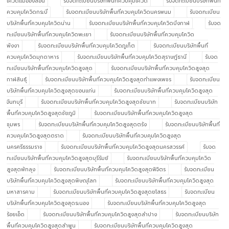
โควิดแม่ฮ่องสอน
รับจดทะเบียนบริษัทพื้นที่ควบคุมโควิด
รับจดทะเบียนบริษัทพื้นที่
ควบคุมโควิดกระบี่
รับจดทะเบียนบริษัทพื้นที่ควบคุมโควิดนครพนม
รับจดทะเบียน
บริษัทพื้นที่ควบคุมโควิดน่าน
รับจดทะเบียนบริษัทพื้นที่ควบคุมโควิดบึงกาฬ
รับจด
ทะเบียนบริษัทพื้นที่ควบคุมโควิดพะเยา
รับจดทะเบียนบริษัทพื้นที่ควบคุมโควิด
พังงา
รับจดทะเบียนบริษัทพื้นที่ควบคุมโควิดภูเก็ต
รับจดทะเบียนบริษัทพื้นที่
ควบคุมโควิดมุกดาหาร
รับจดทะเบียนบริษัทพื้นที่ควบคุมโควิดสุราษฎ์ธานี
รับจด
ทะเบียนบริษัทพื้นที่ควบคุมโควิดสูงสุด
รับจดทะเบียนบริษัทพื้นที่ควบคุมโควิดสูงสุด
กาฬสินธุ์
รับจดทะเบียนบริษัทพื้นที่ควบคุมโควิดสูงสุดกำแพงเพชร
รับจดทะเบียน
บริษัทพื้นที่ควบคุมโควิดสูงสุดขอนแก่น
รับจดทะเบียนบริษัทพื้นที่ควบคุมโควิดสูงสุด
จันทบุรี
รับจดทะเบียนบริษัทพื้นที่ควบคุมโควิดสูงสุดชัยนาท
รับจดทะเบียนบริษัท
พื้นที่ควบคุมโควิดสูงสุดชัยภูมิ
รับจดทะเบียนบริษัทพื้นที่ควบคุมโควิดสูงสุด
ชุมพร
รับจดทะเบียนบริษัทพื้นที่ควบคุมโควิดสูงสุดตรัง
รับจดทะเบียนบริษัทพื้นที่
ควบคุมโควิดสูงสุดตราด
รับจดทะเบียนบริษัทพื้นที่ควบคุมโควิดสูงสุด
นครศรีธรรมราช
รับจดทะเบียนบริษัทพื้นที่ควบคุมโควิดสูงสุดนครสวรรค์
รับจด
ทะเบียนบริษัทพื้นที่ควบคุมโควิดสูงสุดบุรีรัมย์
รับจดทะเบียนบริษัทพื้นที่ควบคุมโควิด
สูงสุดพัทลุง
รับจดทะเบียนบริษัทพื้นที่ควบคุมโควิดสูงสุดพิจิตร
รับจดทะเบียน
บริษัทพื้นที่ควบคุมโควิดสูงสุดพิษณุโลก
รับจดทะเบียนบริษัทพื้นที่ควบคุมโควิดสูงสุด
มหาสารคาม
รับจดทะเบียนบริษัทพื้นที่ควบคุมโควิดสูงสุดยโสธร
รับจดทะเบียน
บริษัทพื้นที่ควบคุมโควิดสูงสุดระนอง
รับจดทะเบียนบริษัทพื้นที่ควบคุมโควิดสูงสุด
ร้อยเอ็ด
รับจดทะเบียนบริษัทพื้นที่ควบคุมโควิดสูงสุดลำปาง
รับจดทะเบียนบริษัท
พื้นที่ควบคุมโควิดสูงสุดลำพูน
รับจดทะเบียนบริษัทพื้นที่ควบคุมโควิดสูงสุด