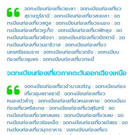
จดทะเบียนท่องเที่ยวยะลา
:
จดทะเบียนท่องเที่ยว
สุราษฎร์ธานี
:
จดทะเบียนท่องเที่ยวสงขลา
:
จด
ทะเบียนท่องเที่ยวสตูล
:
จดทะเบียนท่องเที่ยวระนอง
:
จด
ทะเบียนท่องเที่ยวภูเก็ต
:
จดทะเบียนท่องเที่ยวพัทลุง
:
จด
ทะเบียนท่องเที่ยวพังงา
:
จดทะเบียนท่องเที่ยวปัตตานี
:
จด
ทะเบียนท่องเที่ยวนราธิวาส
:
จดทะเบียนท่องเที่ยว
นครศรีธรรมราช
:
จดทะเบียนท่องเที่ยวตรัง
:
จดทะเบียน
ท่องเที่ยวชุมพร
:
จดทะเบียนท่องเที่ยวกระบี่
จดทะเบียนท่องเที่ยวภาคตะวันออกเฉียงเหนือ
จดทะเบียนท่องเที่ยวอำนาจเจริญ
:
จดทะเบียนท่อง
เที่ยวอุบลราชธานี
:
จดทะเบียนท่องเที่ยว
หนองบัวลำภู
:
จดทะเบียนท่องเที่ยวหนองคาย
:
จดทะเบียน
ท่องเที่ยวศรีสะเกษ
:
จดทะเบียนท่องเที่ยวสุรินทร์
:
จด
ทะเบียนท่องเที่ยวสกลนคร
:
จดทะเบียนท่องเที่ยวเลย
:
จด
ทะเบียนท่องเที่ยวร้อยเอ็ด
:
จดทะเบียนท่องเที่ยวยโสธร
:
จด
ทะเบียนท่องเที่ยวมุกดาหาร
:
จดทะเบียนท่องเที่ยว