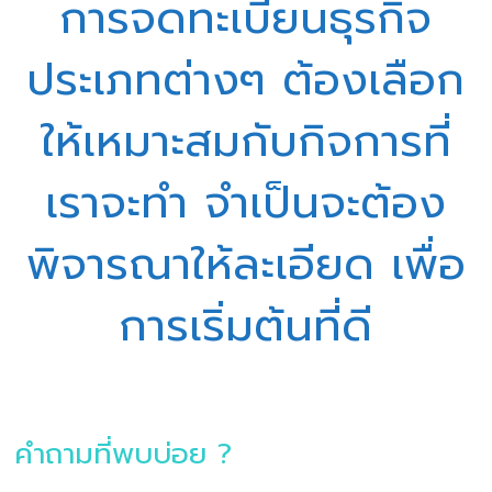
การจดทะเบียนธุรกิจ
ประเภทต่างๆ ต้องเลือก
ให้เหมาะสมกับกิจการที่
เราจะทำ จำเป็นจะต้อง
พิจารณาให้ละเอียด เพื่อ
การเริ่มต้นที่ดี
คำถามที่พบบ่อย ?