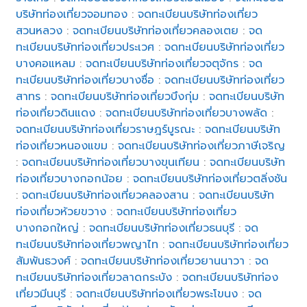
บริษัทท่องเที่ยวจอมทอง
:
จดทะเบียนบริษัทท่องเที่ยว
สวนหลวง
:
จดทะเบียนบริษัทท่องเที่ยวคลองเตย
:
จด
ทะเบียนบริษัทท่องเที่ยวประเวศ
:
จดทะเบียนบริษัทท่องเที่ยว
บางคอแหลม
:
จดทะเบียนบริษัทท่องเที่ยวจตุจักร
:
จด
ทะเบียนบริษัทท่องเที่ยวบางซื่อ
:
จดทะเบียนบริษัทท่องเที่ยว
สาทร
:
จดทะเบียนบริษัทท่องเที่ยวบึงกุ่ม
:
จดทะเบียนบริษัท
ท่องเที่ยวดินแดง
:
จดทะเบียนบริษัทท่องเที่ยวบางพลัด
:
จดทะเบียนบริษัทท่องเที่ยวราษฎร์บูรณะ
:
จดทะเบียนบริษัท
ท่องเที่ยวหนองแขม
:
จดทะเบียนบริษัทท่องเที่ยวภาษีเจริญ
:
จดทะเบียนบริษัทท่องเที่ยวบางขุนเทียน
:
จดทะเบียนบริษัท
ท่องเที่ยวบางกอกน้อย
:
จดทะเบียนบริษัทท่องเที่ยวตลิ่งชัน
:
จดทะเบียนบริษัทท่องเที่ยวคลองสาน
:
จดทะเบียนบริษัท
ท่องเที่ยวห้วยขวาง
:
จดทะเบียนบริษัทท่องเที่ยว
บางกอกใหญ่
:
จดทะเบียนบริษัทท่องเที่ยวธนบุรี
:
จด
ทะเบียนบริษัทท่องเที่ยวพญาไท
:
จดทะเบียนบริษัทท่องเที่ยว
สัมพันธวงศ์
:
จดทะเบียนบริษัทท่องเที่ยวยานนาวา
:
จด
ทะเบียนบริษัทท่องเที่ยวลาดกระบัง
:
จดทะเบียนบริษัทท่อง
เที่ยวมีนบุรี
:
จดทะเบียนบริษัทท่องเที่ยวพระโขนง
:
จด