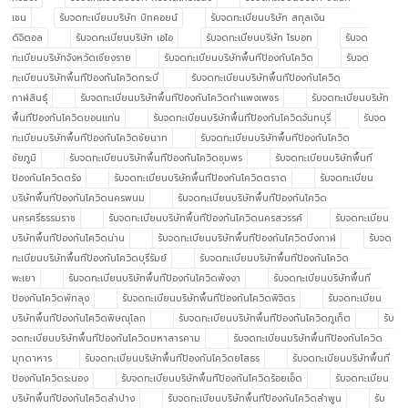
เชน
รับจดทะเบียนบริษัท บิทคอยน์
รับจดทะเบียนบริษัท สกุลเงิน
ดิจิตอล
รับจดทะเบียนบริษัท เอไอ
รับจดทะเบียนบริษัท โรบอท
รับจด
ทะเบียนบริษัทจังหวัดเชียงราย
รับจดทะเบียนบริษัทพื้นทีป้องกันโควิด
รับจด
ทะเบียนบริษัทพื้นทีป้องกันโควิดกระบี่
รับจดทะเบียนบริษัทพื้นทีป้องกันโควิด
กาฬสินธุ์
รับจดทะเบียนบริษัทพื้นทีป้องกันโควิดกำแพงเพชร
รับจดทะเบียนบริษัท
พื้นทีป้องกันโควิดขอนแก่น
รับจดทะเบียนบริษัทพื้นทีป้องกันโควิดจันทบุรี
รับจด
ทะเบียนบริษัทพื้นทีป้องกันโควิดชัยนาท
รับจดทะเบียนบริษัทพื้นทีป้องกันโควิด
ชัยภูมิ
รับจดทะเบียนบริษัทพื้นทีป้องกันโควิดชุมพร
รับจดทะเบียนบริษัทพื้นที
ป้องกันโควิดตรัง
รับจดทะเบียนบริษัทพื้นทีป้องกันโควิดตราด
รับจดทะเบียน
บริษัทพื้นทีป้องกันโควิดนครพนม
รับจดทะเบียนบริษัทพื้นทีป้องกันโควิด
นครศรีธรรมราช
รับจดทะเบียนบริษัทพื้นทีป้องกันโควิดนครสวรรค์
รับจดทะเบียน
บริษัทพื้นทีป้องกันโควิดน่าน
รับจดทะเบียนบริษัทพื้นทีป้องกันโควิดบึงกาฬ
รับจด
ทะเบียนบริษัทพื้นทีป้องกันโควิดบุรีรัมย์
รับจดทะเบียนบริษัทพื้นทีป้องกันโควิด
พะเยา
รับจดทะเบียนบริษัทพื้นทีป้องกันโควิดพังงา
รับจดทะเบียนบริษัทพื้นที
ป้องกันโควิดพัทลุง
รับจดทะเบียนบริษัทพื้นทีป้องกันโควิดพิจิตร
รับจดทะเบียน
บริษัทพื้นทีป้องกันโควิดพิษณุโลก
รับจดทะเบียนบริษัทพื้นทีป้องกันโควิดภูเก็ต
รับ
จดทะเบียนบริษัทพื้นทีป้องกันโควิดมหาสารคาม
รับจดทะเบียนบริษัทพื้นทีป้องกันโควิด
มุกดาหาร
รับจดทะเบียนบริษัทพื้นทีป้องกันโควิดยโสธร
รับจดทะเบียนบริษัทพื้นที
ป้องกันโควิดระนอง
รับจดทะเบียนบริษัทพื้นทีป้องกันโควิดร้อยเอ็ด
รับจดทะเบียน
บริษัทพื้นทีป้องกันโควิดลำปาง
รับจดทะเบียนบริษัทพื้นทีป้องกันโควิดลำพูน
รับ