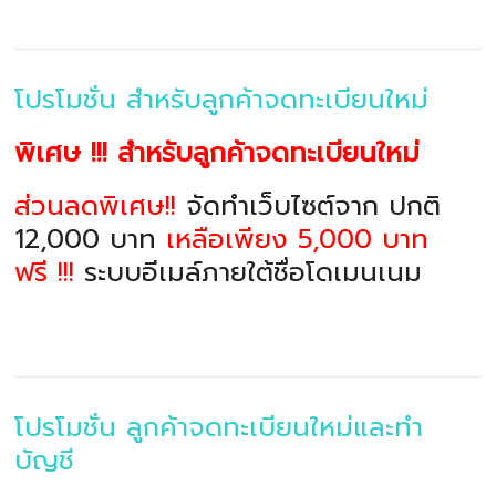
โปรโมชั่น สำหรับลูกค้าจดทะเบียนใหม่
พิเศษ !!! สำหรับลูกค้าจดทะเบียนใหม่
ส่วนลดพิเศษ!!
จัดทำเว็บไซต์จาก ปกติ
12,000 บาท
เหลือเพียง 5,000 บาท
ฟรี !!!
ระบบอีเมล์ภายใต้ชื่อโดเมนเนม
โปรโมชั่น ลูกค้าจดทะเบียนใหม่และทำ
บัญชี