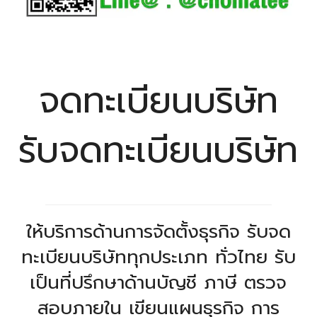
จดทะเบียนบริษัท
รับจดทะเบียนบริษัท
ให้บริการด้านการจัดตั้งธุรกิจ รับจด
ทะเบียนบริษัททุกประเภท ทั่วไทย รับ
เป็นที่ปรึกษาด้านบัญชี ภาษี ตรวจ
สอบภายใน เขียนแผนธุรกิจ การ