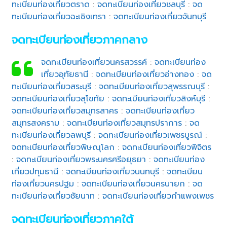
ทะเบียนท่องเที่ยวตราด
:
จดทะเบียนท่องเที่ยวชลบุรี
:
จด
ทะเบียนท่องเที่ยวฉะเชิงเทรา
:
จดทะเบียนท่องเที่ยวจันทบุรี
จดทะเบียนท่องเที่ยวภาคกลาง
จดทะเบียนท่องเที่ยวนครสวรรค์
:
จดทะเบียนท่อง
เที่ยวอุทัยธานี
:
จดทะเบียนท่องเที่ยวอ่างทอง
:
จด
ทะเบียนท่องเที่ยวสระบุรี
:
จดทะเบียนท่องเที่ยวสุพรรณบุรี
:
จดทะเบียนท่องเที่ยวสุโขทัย
:
จดทะเบียนท่องเที่ยวสิงห์บุรี
:
จดทะเบียนท่องเที่ยวสมุทรสาคร
:
จดทะเบียนท่องเที่ยว
สมุทรสงคราม
:
จดทะเบียนท่องเที่ยวสมุทรปราการ
:
จด
ทะเบียนท่องเที่ยวลพบุรี
:
จดทะเบียนท่องเที่ยวเพชรบูรณ์
:
จดทะเบียนท่องเที่ยวพิษณุโลก
:
จดทะเบียนท่องเที่ยวพิจิตร
:
จดทะเบียนท่องเที่ยวพระนครศรีอยุธยา
:
จดทะเบียนท่อง
เที่ยวปทุมธานี
:
จดทะเบียนท่องเที่ยวนนทบุรี
:
จดทะเบียน
ท่องเที่ยวนครปฐม
:
จดทะเบียนท่องเที่ยวนครนายก
:
จด
ทะเบียนท่องเที่ยวชัยนาท
:
จดทะเบียนท่องเที่ยวกำแพงเพชร
จดทะเบียนท่องเที่ยวภาคใต้