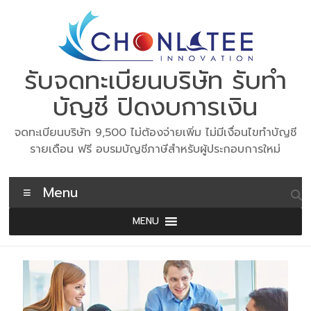
Skip
to
content
รับจดทะเบียนบริษัท รับทำ
บัญชี ปิดงบการเงิน
จดทะเบียนบริษัท 9,500 ไม่ต้องจ่ายเพิ่ม ไม่มีเงื่อนไขทำบัญชี
รายเดือน ฟรี อบรมบัญชีภาษีสำหรับผู้ประกอบการใหม่
Menu
MENU