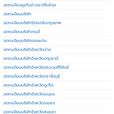
จดทะเบียนธุรกิจต่างชาติในไทย
จดทะเบียนบริษัท
จดทะเบียนบริษัท50เขตในกรุงเทพ
จดทะเบียนบริษัทกระบี่
จดทะเบียนบริษัทขอนแก่น
จดทะเบียนบริษัทจังหวัดน่าน
จดทะเบียนบริษัทจังหวัดปทุมธานี
จดทะเบียนบริษัทจังหวัดประจวบคีรีขันธ์
จดทะเบียนบริษัทจังหวัดปราจีนบุรี
จดทะเบียนบริษัทจังหวัดภูเก็ต
จดทะเบียนบริษัทจังหวัดระนอง
จดทะเบียนบริษัทจังหวัดระยอง
จดทะเบียนบริษัทจังหวัดสงขลา