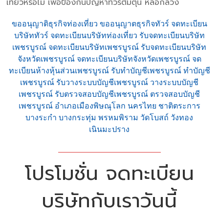
เที่ยวหรือไม่ เพื่อป้องกันปัญหาทัวร์ต้มตุ๋น หลอกลวง
ขออนุญาติธุรกิจท่องเที่ยว ขออนุญาตธุรกิจทัวร์ จดทะเบียน
บริษัททัวร์ จดทะเบียนบริษัทท่องเที่ยว รับจดทะเบียนบริษัท
เพชรบูรณ์ จดทะเบียนบริษัทเพชรบูรณ์ รับจดทะเบียนบริษัท
จังหวัดเพชรบูรณ์ จดทะเบียนบริษัทจังหวัดเพชรบูรณ์ จด
ทะเบียนห้างหุ้นส่วนเพชรบูรณ์ รับทำบัญชีเพชรบูรณ์ ทำบัญชี
เพชรบูรณ์ รับวางระบบบัญชีเพชรบูรณ์ วางระบบบัญชี
เพชรบูรณ์ รับตรวจสอบบัญชีเพชรบูรณ์ ตรวจสอบบัญชี
เพชรบูรณ์ อำเภอเมืองพิษณุโลก นครไทย ชาติตระการ
บางระกำ บางกระทุ่ม พรหมพิราม วัดโบสถ์ วังทอง
เนินมะปราง
โปรโมชั่น จดทะเบียน
บริษัทกับเราวันนี้