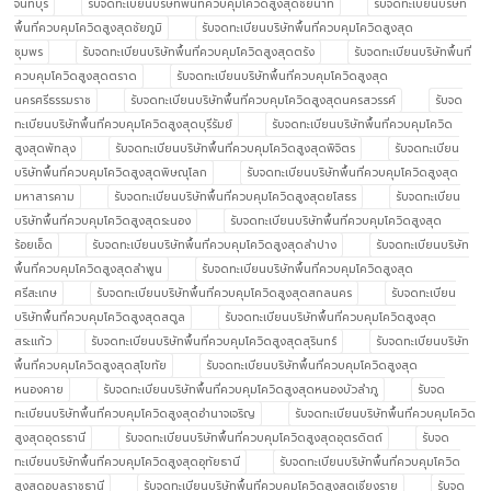
จันทบุรี
รับจดทะเบียนบริษัทพื้นที่ควบคุมโควิดสูงสุดชัยนาท
รับจดทะเบียนบริษัท
พื้นที่ควบคุมโควิดสูงสุดชัยภูมิ
รับจดทะเบียนบริษัทพื้นที่ควบคุมโควิดสูงสุด
ชุมพร
รับจดทะเบียนบริษัทพื้นที่ควบคุมโควิดสูงสุดตรัง
รับจดทะเบียนบริษัทพื้นที่
ควบคุมโควิดสูงสุดตราด
รับจดทะเบียนบริษัทพื้นที่ควบคุมโควิดสูงสุด
นครศรีธรรมราช
รับจดทะเบียนบริษัทพื้นที่ควบคุมโควิดสูงสุดนครสวรรค์
รับจด
ทะเบียนบริษัทพื้นที่ควบคุมโควิดสูงสุดบุรีรัมย์
รับจดทะเบียนบริษัทพื้นที่ควบคุมโควิด
สูงสุดพัทลุง
รับจดทะเบียนบริษัทพื้นที่ควบคุมโควิดสูงสุดพิจิตร
รับจดทะเบียน
บริษัทพื้นที่ควบคุมโควิดสูงสุดพิษณุโลก
รับจดทะเบียนบริษัทพื้นที่ควบคุมโควิดสูงสุด
มหาสารคาม
รับจดทะเบียนบริษัทพื้นที่ควบคุมโควิดสูงสุดยโสธร
รับจดทะเบียน
บริษัทพื้นที่ควบคุมโควิดสูงสุดระนอง
รับจดทะเบียนบริษัทพื้นที่ควบคุมโควิดสูงสุด
ร้อยเอ็ด
รับจดทะเบียนบริษัทพื้นที่ควบคุมโควิดสูงสุดลำปาง
รับจดทะเบียนบริษัท
พื้นที่ควบคุมโควิดสูงสุดลำพูน
รับจดทะเบียนบริษัทพื้นที่ควบคุมโควิดสูงสุด
ศรีสะเกษ
รับจดทะเบียนบริษัทพื้นที่ควบคุมโควิดสูงสุดสกลนคร
รับจดทะเบียน
บริษัทพื้นที่ควบคุมโควิดสูงสุดสตูล
รับจดทะเบียนบริษัทพื้นที่ควบคุมโควิดสูงสุด
สระแก้ว
รับจดทะเบียนบริษัทพื้นที่ควบคุมโควิดสูงสุดสุรินทร์
รับจดทะเบียนบริษัท
พื้นที่ควบคุมโควิดสูงสุดสุโขทัย
รับจดทะเบียนบริษัทพื้นที่ควบคุมโควิดสูงสุด
หนองคาย
รับจดทะเบียนบริษัทพื้นที่ควบคุมโควิดสูงสุดหนองบัวลำภู
รับจด
ทะเบียนบริษัทพื้นที่ควบคุมโควิดสูงสุดอำนาจเจริญ
รับจดทะเบียนบริษัทพื้นที่ควบคุมโควิด
สูงสุดอุดรธานี
รับจดทะเบียนบริษัทพื้นที่ควบคุมโควิดสูงสุดอุตรดิตถ์
รับจด
ทะเบียนบริษัทพื้นที่ควบคุมโควิดสูงสุดอุทัยธานี
รับจดทะเบียนบริษัทพื้นที่ควบคุมโควิด
สูงสุดอุบลราชธานี
รับจดทะเบียนบริษัทพื้นที่ควบคุมโควิดสูงสุดเชียงราย
รับจด