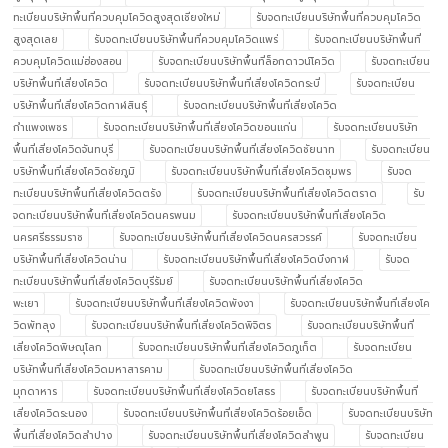
ทะเบียนบริษัทพื้นที่ควบคุมโควิดสูงสุดเชียงใหม่
รับจดทะเบียนบริษัทพื้นที่ควบคุมโควิด
สูงสุดเลย
รับจดทะเบียนบริษัทพื้นที่ควบคุมโควิดแพร่
รับจดทะเบียนบริษัทพื้นที่
ควบคุมโควิดแม่ฮ่องสอน
รับจดทะเบียนบริษัทพื้นที่ล็อกดาวน์โควิด
รับจดทะเบียน
บริษัทพื้นที่เสี่ยงโควิด
รับจดทะเบียนบริษัทพื้นที่เสี่ยงโควิดกระบี่
รับจดทะเบียน
บริษัทพื้นที่เสี่ยงโควิดกาฬสินธุ์
รับจดทะเบียนบริษัทพื้นที่เสี่ยงโควิด
กำแพงเพชร
รับจดทะเบียนบริษัทพื้นที่เสี่ยงโควิดขอนแก่น
รับจดทะเบียนบริษัท
พื้นที่เสี่ยงโควิดจันทบุรี
รับจดทะเบียนบริษัทพื้นที่เสี่ยงโควิดชัยนาท
รับจดทะเบียน
บริษัทพื้นที่เสี่ยงโควิดชัยภูมิ
รับจดทะเบียนบริษัทพื้นที่เสี่ยงโควิดชุมพร
รับจด
ทะเบียนบริษัทพื้นที่เสี่ยงโควิดตรัง
รับจดทะเบียนบริษัทพื้นที่เสี่ยงโควิดตราด
รับ
จดทะเบียนบริษัทพื้นที่เสี่ยงโควิดนครพนม
รับจดทะเบียนบริษัทพื้นที่เสี่ยงโควิด
นครศรีธรรมราช
รับจดทะเบียนบริษัทพื้นที่เสี่ยงโควิดนครสวรรค์
รับจดทะเบียน
บริษัทพื้นที่เสี่ยงโควิดน่าน
รับจดทะเบียนบริษัทพื้นที่เสี่ยงโควิดบึงกาฬ
รับจด
ทะเบียนบริษัทพื้นที่เสี่ยงโควิดบุรีรัมย์
รับจดทะเบียนบริษัทพื้นที่เสี่ยงโควิด
พะเยา
รับจดทะเบียนบริษัทพื้นที่เสี่ยงโควิดพังงา
รับจดทะเบียนบริษัทพื้นที่เสี่ยงโค
วิดพัทลุง
รับจดทะเบียนบริษัทพื้นที่เสี่ยงโควิดพิจิตร
รับจดทะเบียนบริษัทพื้นที่
เสี่ยงโควิดพิษณุโลก
รับจดทะเบียนบริษัทพื้นที่เสี่ยงโควิดภูเก็ต
รับจดทะเบียน
บริษัทพื้นที่เสี่ยงโควิดมหาสารคาม
รับจดทะเบียนบริษัทพื้นที่เสี่ยงโควิด
มุกดาหาร
รับจดทะเบียนบริษัทพื้นที่เสี่ยงโควิดยโสธร
รับจดทะเบียนบริษัทพื้นที่
เสี่ยงโควิดระนอง
รับจดทะเบียนบริษัทพื้นที่เสี่ยงโควิดร้อยเอ็ด
รับจดทะเบียนบริษัท
พื้นที่เสี่ยงโควิดลำปาง
รับจดทะเบียนบริษัทพื้นที่เสี่ยงโควิดลำพูน
รับจดทะเบียน