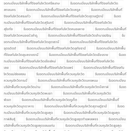
จดทะเบียนบริษัทพื้นทีป้องกันโควิดศรีสะเกษ
รับจดทะเบียนบริษัทพื้นทีป้องกันโควิด
สกลนคร
รับจดทะเบียนบริษัทพื้นทีป้องกันโควิดสตูล
รับจดทะเบียนบริษัทพื้นที
ป้องกันโควิดสระแก้ว
รับจดทะเบียนบริษัทพื้นทีป้องกันโควิดสุราษฎ์ธานี
รับจด
ทะเบียนบริษัทพื้นทีป้องกันโควิดสุรินทร์
รับจดทะเบียนบริษัทพื้นทีป้องกันโควิด
สุโขทัย
รับจดทะเบียนบริษัทพื้นทีป้องกันโควิดหนองคาย
รับจดทะเบียนบริษัทพื้นที
ป้องกันโควิดหนองบัวลำภู
รับจดทะเบียนบริษัทพื้นทีป้องกันโควิดอำนาจเจริญ
รับ
จดทะเบียนบริษัทพื้นทีป้องกันโควิดอุดรธานี
รับจดทะเบียนบริษัทพื้นทีป้องกันโควิด
อุตรดิตถ์
รับจดทะเบียนบริษัทพื้นทีป้องกันโควิดอุทัยธานี
รับจดทะเบียนบริษัทพื้น
ทีป้องกันโควิดอุบลราชธานี
รับจดทะเบียนบริษัทพื้นทีป้องกันโควิดเชียงราย
รับจด
ทะเบียนบริษัทพื้นทีป้องกันโควิดเชียงใหม่
รับจดทะเบียนบริษัทพื้นทีป้องกันโควิด
เลย
รับจดทะเบียนบริษัทพื้นทีป้องกันโควิดแพร่
รับจดทะเบียนบริษัทพื้นทีป้องกัน
โควิดแม่ฮ่องสอน
รับจดทะเบียนบริษัทพื้นที่ควบคุมโควิด
รับจดทะเบียนบริษัทพื้นที่
ควบคุมโควิดกระบี่
รับจดทะเบียนบริษัทพื้นที่ควบคุมโควิดนครพนม
รับจดทะเบียน
บริษัทพื้นที่ควบคุมโควิดน่าน
รับจดทะเบียนบริษัทพื้นที่ควบคุมโควิดบึงกาฬ
รับจด
ทะเบียนบริษัทพื้นที่ควบคุมโควิดพะเยา
รับจดทะเบียนบริษัทพื้นที่ควบคุมโควิด
พังงา
รับจดทะเบียนบริษัทพื้นที่ควบคุมโควิดภูเก็ต
รับจดทะเบียนบริษัทพื้นที่
ควบคุมโควิดมุกดาหาร
รับจดทะเบียนบริษัทพื้นที่ควบคุมโควิดสุราษฎ์ธานี
รับจด
ทะเบียนบริษัทพื้นที่ควบคุมโควิดสูงสุด
รับจดทะเบียนบริษัทพื้นที่ควบคุมโควิดสูงสุด
กาฬสินธุ์
รับจดทะเบียนบริษัทพื้นที่ควบคุมโควิดสูงสุดกำแพงเพชร
รับจดทะเบียน
บริษัทพื้นที่ควบคุมโควิดสูงสุดขอนแก่น
รับจดทะเบียนบริษัทพื้นที่ควบคุมโควิดสูงสุด