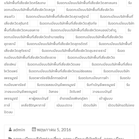
บริษัทพื้นที่เสี่ยงโควิดศรีสะเกษ
รับจดทะเบียนบริษัทพื้นที่เสี่ยงโควิดสกลนคร
รับ
จดทะเบียนบริษัทพื้นที่เสี่ยงโควิดสตูล
รับจดทะเบียนบริษัทพื้นที่เสี่ยงโควิด
สระแก้ว
รับจดทะเบียนบริษัทพื้นที่เสี่ยงโควิดสุราษฎ์ธานี
รับจดทะเบียนบริษัทพื้นที่
เสี่ยงโควิดสุรินทร์
รับจดทะเบียนบริษัทพื้นที่เสี่ยงโควิดสุโขทัย
รับจดทะเบียนบริษัท
พื้นที่เสี่ยงโควิดหนองคาย
รับจดทะเบียนบริษัทพื้นที่เสี่ยงโควิดหนองบัวลำภู
รับ
จดทะเบียนบริษัทพื้นที่เสี่ยงโควิดอำนาจเจริญ
รับจดทะเบียนบริษัทพื้นที่เสี่ยงโควิด
อุดรธานี
รับจดทะเบียนบริษัทพื้นที่เสี่ยงโควิดอุตรดิตถ์
รับจดทะเบียนบริษัทพื้นที่
เสี่ยงโควิดอุทัยธานี
รับจดทะเบียนบริษัทพื้นที่เสี่ยงโควิดอุบลราชธานี
รับจด
ทะเบียนบริษัทพื้นที่เสี่ยงโควิดเชียงราย
รับจดทะเบียนบริษัทพื้นที่เสี่ยงโควิด
เชียงใหม่
รับจดทะเบียนบริษัทพื้นที่เสี่ยงโควิดเลย
รับจดทะเบียนบริษัทพื้นที่เสี่ยง
โควิดแพร่
รับจดทะเบียนบริษัทพื้นที่เสี่ยงโควิดแม่ฮ่องสอน
รับจดทะเบียนบริษัท
เพชรบูรณ์
รับจดพาณิชย์อิเล็กทรอนิกส์
รับจดใบทะเบียนการค้า
รับจดใบ
ทะเบียนพาณิชย์
รับตรวจสอบบัญชีเพชรบูรณ์
รับทำบัญชีเพชรบูรณ์
รับ
วางระบบบัญชีเพชรบูรณ์
วังทอง
วัดโบสถ์
วางระบบบัญชี
เพชรบูรณ์
หาผู้สอบบัญชี
อำเภอเมืองพิษณุโลก
เข้าสู่ระบบ
ภาษี
เคลียร์ปัญหาภาษี
เนินมะปราง
เปิดบริษัท
เปิดบริษัทแต่ไม่เคย
ปิดงบ
admin
พฤษภาคม 5, 2016
จดทะเบียนบริษัทท่องเที่ยว-จดทะเบียนบริษัททัวร์
,
จดทะเบียน