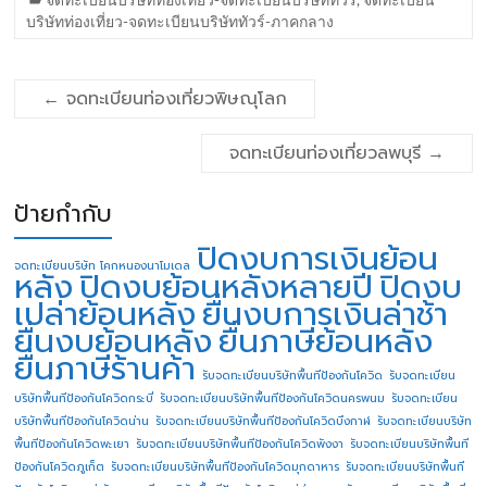
บริษัทท่องเที่ยว-จดทะเบียนบริษัททัวร์-ภาคกลาง
←
จดทะเบียนท่องเที่ยวพิษณุโลก
จดทะเบียนท่องเที่ยวลพบุรี
→
ป้ายกำกับ
ปิดงบการเงินย้อน
จดทะเบียนบริษัท โคกหนองนาโมเดล
หลัง
ปิดงบย้อนหลังหลายปี
ปิดงบ
เปล่าย้อนหลัง
ยื่นงบการเงินล่าช้า
ยื่นงบย้อนหลัง
ยื่นภาษีย้อนหลัง
ยื่นภาษีร้านค้า
รับจดทะเบียนบริษัทพื้นทีป้องกันโควิด
รับจดทะเบียน
บริษัทพื้นทีป้องกันโควิดกระบี่
รับจดทะเบียนบริษัทพื้นทีป้องกันโควิดนครพนม
รับจดทะเบียน
บริษัทพื้นทีป้องกันโควิดน่าน
รับจดทะเบียนบริษัทพื้นทีป้องกันโควิดบึงกาฬ
รับจดทะเบียนบริษัท
พื้นทีป้องกันโควิดพะเยา
รับจดทะเบียนบริษัทพื้นทีป้องกันโควิดพังงา
รับจดทะเบียนบริษัทพื้นที
ป้องกันโควิดภูเก็ต
รับจดทะเบียนบริษัทพื้นทีป้องกันโควิดมุกดาหาร
รับจดทะเบียนบริษัทพื้นที