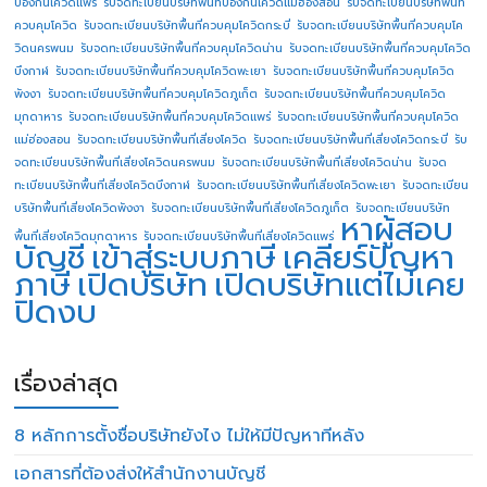
ป้องกันโควิดแพร่
รับจดทะเบียนบริษัทพื้นทีป้องกันโควิดแม่ฮ่องสอน
รับจดทะเบียนบริษัทพื้นที่
ควบคุมโควิด
รับจดทะเบียนบริษัทพื้นที่ควบคุมโควิดกระบี่
รับจดทะเบียนบริษัทพื้นที่ควบคุมโค
วิดนครพนม
รับจดทะเบียนบริษัทพื้นที่ควบคุมโควิดน่าน
รับจดทะเบียนบริษัทพื้นที่ควบคุมโควิด
บึงกาฬ
รับจดทะเบียนบริษัทพื้นที่ควบคุมโควิดพะเยา
รับจดทะเบียนบริษัทพื้นที่ควบคุมโควิด
พังงา
รับจดทะเบียนบริษัทพื้นที่ควบคุมโควิดภูเก็ต
รับจดทะเบียนบริษัทพื้นที่ควบคุมโควิด
มุกดาหาร
รับจดทะเบียนบริษัทพื้นที่ควบคุมโควิดแพร่
รับจดทะเบียนบริษัทพื้นที่ควบคุมโควิด
แม่ฮ่องสอน
รับจดทะเบียนบริษัทพื้นที่เสี่ยงโควิด
รับจดทะเบียนบริษัทพื้นที่เสี่ยงโควิดกระบี่
รับ
จดทะเบียนบริษัทพื้นที่เสี่ยงโควิดนครพนม
รับจดทะเบียนบริษัทพื้นที่เสี่ยงโควิดน่าน
รับจด
ทะเบียนบริษัทพื้นที่เสี่ยงโควิดบึงกาฬ
รับจดทะเบียนบริษัทพื้นที่เสี่ยงโควิดพะเยา
รับจดทะเบียน
บริษัทพื้นที่เสี่ยงโควิดพังงา
รับจดทะเบียนบริษัทพื้นที่เสี่ยงโควิดภูเก็ต
รับจดทะเบียนบริษัท
หาผู้สอบ
พื้นที่เสี่ยงโควิดมุกดาหาร
รับจดทะเบียนบริษัทพื้นที่เสี่ยงโควิดแพร่
บัญชี
เข้าสู่ระบบภาษี
เคลียร์ปัญหา
ภาษี
เปิดบริษัท
เปิดบริษัทแต่ไม่เคย
ปิดงบ
เรื่องล่าสุด
8 หลักการตั้งชื่อบริษัทยังไง ไม่ให้มีปัญหาทีหลัง
เอกสารที่ต้องส่งให้สำนักงานบัญชี