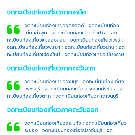
จดทะเบียนท่องเที่ยวภาคเหนือ
จดทะเบียนท่องเที่ยวอุตรดิตถ์
:
จดทะเบียนท่อง
เที่ยวลำพูน
:
จดทะเบียนท่องเที่ยวลำปาง
:
จด
ทะเบียนท่องเที่ยวแม่ฮ่องสอน
:
จดทะเบียนท่องเที่ยวแพร่
:
จดทะเบียนท่องเที่ยวพะเยา
:
จดทะเบียนท่องเที่ยวน่าน
:
จด
ทะเบียนท่องเที่ยวเชียงใหม่
:
จดทะเบียนท่องเที่ยวเชียงราย
จดทะเบียนท่องเที่ยวภาคตะวันตก
จดทะเบียนท่องเที่ยวราชบุรี
:
จดทะเบียนท่องเที่ยว
เพชรบุรี
:
จดทะเบียนท่องเที่ยวประจวบคีรีขันธ์
:
จด
ทะเบียนท่องเที่ยวตาก
:
จดทะเบียนท่องเที่ยวกาญจนบุรี
จดทะเบียนท่องเที่ยวภาคตะวันออก
จดทะเบียนท่องเที่ยวสระแก้ว
:
จดทะเบียนท่องเที่ยว
ระยอง
:
จดทะเบียนท่องเที่ยวปราจีนบุรี
:
จด