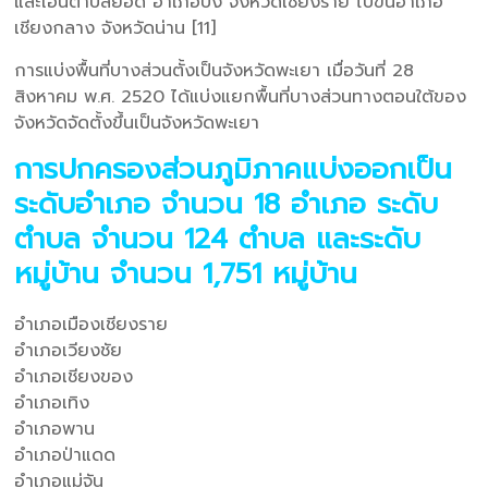
และโอนตำบลยอด อำเภอปง จังหวัดเชียงราย ไปขึ้นอำเภอ
เชียงกลาง จังหวัดน่าน [11]
การแบ่งพื้นที่บางส่วนตั้งเป็นจังหวัดพะเยา เมื่อวันที่ 28
สิงหาคม พ.ศ. 2520 ได้แบ่งแยกพื้นที่บางส่วนทางตอนใต้ของ
จังหวัดจัดตั้งขึ้นเป็นจังหวัดพะเยา
การปกครองส่วนภูมิภาคแบ่งออกเป็น
ระดับอำเภอ จำนวน 18 อำเภอ ระดับ
ตำบล จำนวน 124 ตำบล และระดับ
หมู่บ้าน จำนวน 1,751 หมู่บ้าน
อำเภอเมืองเชียงราย
อำเภอเวียงชัย
อำเภอเชียงของ
อำเภอเทิง
อำเภอพาน
อำเภอป่าแดด
อำเภอแม่จัน