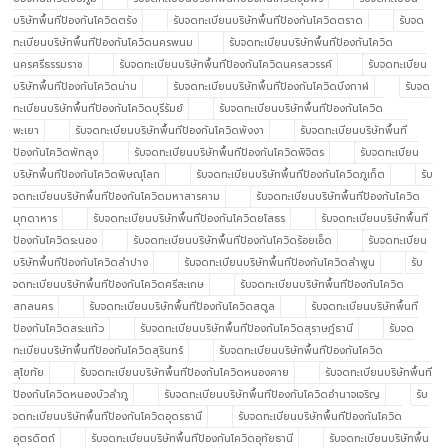
บริษัทพื้นทีป้องกันโควิดตรัง
รับจดทะเบียนบริษัทพื้นทีป้องกันโควิดตราด
รับจด
ทะเบียนบริษัทพื้นทีป้องกันโควิดนครพนม
รับจดทะเบียนบริษัทพื้นทีป้องกันโควิด
นครศรีธรรมราช
รับจดทะเบียนบริษัทพื้นทีป้องกันโควิดนครสวรรค์
รับจดทะเบียน
บริษัทพื้นทีป้องกันโควิดน่าน
รับจดทะเบียนบริษัทพื้นทีป้องกันโควิดบึงกาฬ
รับจด
ทะเบียนบริษัทพื้นทีป้องกันโควิดบุรีรัมย์
รับจดทะเบียนบริษัทพื้นทีป้องกันโควิด
พะเยา
รับจดทะเบียนบริษัทพื้นทีป้องกันโควิดพังงา
รับจดทะเบียนบริษัทพื้นที
ป้องกันโควิดพัทลุง
รับจดทะเบียนบริษัทพื้นทีป้องกันโควิดพิจิตร
รับจดทะเบียน
บริษัทพื้นทีป้องกันโควิดพิษณุโลก
รับจดทะเบียนบริษัทพื้นทีป้องกันโควิดภูเก็ต
รับ
จดทะเบียนบริษัทพื้นทีป้องกันโควิดมหาสารคาม
รับจดทะเบียนบริษัทพื้นทีป้องกันโควิด
มุกดาหาร
รับจดทะเบียนบริษัทพื้นทีป้องกันโควิดยโสธร
รับจดทะเบียนบริษัทพื้นที
ป้องกันโควิดระนอง
รับจดทะเบียนบริษัทพื้นทีป้องกันโควิดร้อยเอ็ด
รับจดทะเบียน
บริษัทพื้นทีป้องกันโควิดลำปาง
รับจดทะเบียนบริษัทพื้นทีป้องกันโควิดลำพูน
รับ
จดทะเบียนบริษัทพื้นทีป้องกันโควิดศรีสะเกษ
รับจดทะเบียนบริษัทพื้นทีป้องกันโควิด
สกลนคร
รับจดทะเบียนบริษัทพื้นทีป้องกันโควิดสตูล
รับจดทะเบียนบริษัทพื้นที
ป้องกันโควิดสระแก้ว
รับจดทะเบียนบริษัทพื้นทีป้องกันโควิดสุราษฎ์ธานี
รับจด
ทะเบียนบริษัทพื้นทีป้องกันโควิดสุรินทร์
รับจดทะเบียนบริษัทพื้นทีป้องกันโควิด
สุโขทัย
รับจดทะเบียนบริษัทพื้นทีป้องกันโควิดหนองคาย
รับจดทะเบียนบริษัทพื้นที
ป้องกันโควิดหนองบัวลำภู
รับจดทะเบียนบริษัทพื้นทีป้องกันโควิดอำนาจเจริญ
รับ
จดทะเบียนบริษัทพื้นทีป้องกันโควิดอุดรธานี
รับจดทะเบียนบริษัทพื้นทีป้องกันโควิด
อุตรดิตถ์
รับจดทะเบียนบริษัทพื้นทีป้องกันโควิดอุทัยธานี
รับจดทะเบียนบริษัทพื้น