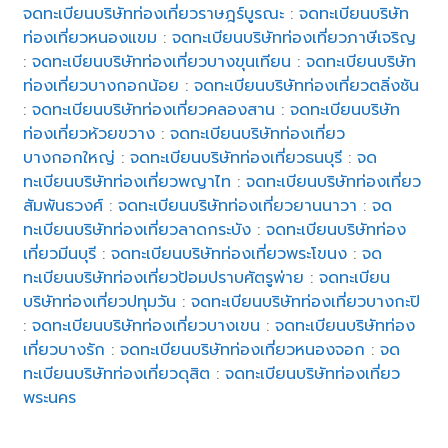
จดทะเบียนบริษัทท่องเที่ยวราษฎร์บูรณะ
:
จดทะเบียนบริษัท
ท่องเที่ยวหนองแขม
:
จดทะเบียนบริษัทท่องเที่ยวภาษีเจริญ
:
จดทะเบียนบริษัทท่องเที่ยวบางขุนเทียน
:
จดทะเบียนบริษัท
ท่องเที่ยวบางกอกน้อย
:
จดทะเบียนบริษัทท่องเที่ยวตลิ่งชัน
:
จดทะเบียนบริษัทท่องเที่ยวคลองสาน
:
จดทะเบียนบริษัท
ท่องเที่ยวห้วยขวาง
:
จดทะเบียนบริษัทท่องเที่ยว
บางกอกใหญ่
:
จดทะเบียนบริษัทท่องเที่ยวธนบุรี
:
จด
ทะเบียนบริษัทท่องเที่ยวพญาไท
:
จดทะเบียนบริษัทท่องเที่ยว
สัมพันธวงศ์
:
จดทะเบียนบริษัทท่องเที่ยวยานนาวา
:
จด
ทะเบียนบริษัทท่องเที่ยวลาดกระบัง
:
จดทะเบียนบริษัทท่อง
เที่ยวมีนบุรี
:
จดทะเบียนบริษัทท่องเที่ยวพระโขนง
:
จด
ทะเบียนบริษัทท่องเที่ยวป้อมปราบศัตรูพ่าย
:
จดทะเบียน
บริษัทท่องเที่ยวปทุมวัน
:
จดทะเบียนบริษัทท่องเที่ยวบางกะปิ
:
จดทะเบียนบริษัทท่องเที่ยวบางเขน
:
จดทะเบียนบริษัทท่อง
เที่ยวบางรัก
:
จดทะเบียนบริษัทท่องเที่ยวหนองจอก
:
จด
ทะเบียนบริษัทท่องเที่ยวดุสิต
:
จดทะเบียนบริษัทท่องเที่ยว
พระนคร