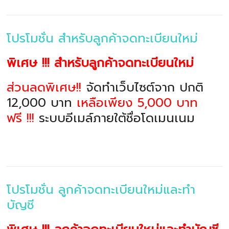
โปรโมชั่น สำหรับลูกค้าจดทะเบียนใหม่
พิเศษ !!! สำหรับลูกค้าจดทะเบียนใหม่
ส่วนลดพิเศษ!!
จัดทำเว็บไซต์จาก ปกติ
12,000 บาท
เหลือเพียง 5,000 บาท
ฟรี !!!
ระบบอีเมล์ภายใต้ชื่อโดเมนเนม
โปรโมชั่น ลูกค้าจดทะเบียนใหม่และทำ
บัญชี