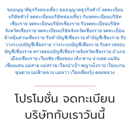
ขออนุญาติธุรกิจท่องเที่ยว ขออนุญาตธุรกิจทัวร์ จดทะเบียน
บริษัททัวร์ จดทะเบียนบริษัทท่องเที่ยว รับจดทะเบียนบริษัท
เชียงราย จดทะเบียนบริษัทเชียงราย รับจดทะเบียนบริษัท
จังหวัดเชียงราย จดทะเบียนบริษัทจังหวัดเชียงราย จดทะเบียน
ห้างหุ้นส่วนเชียงราย รับทำบัญชีเชียงราย ทำบัญชีเชียงราย รับ
วางระบบบัญชีเชียงราย วางระบบบัญชีเชียงราย รับตรวจสอบ
บัญชีเชียงราย ตรวจสอบบัญชีเชียงรายจังหวัดเชียงราย อำเภอ
เมืองเชียงราย เวียงชัย เชียงของ เทิง พาน ป่าแดด แม่จัน
เชียงแสน แม่สาย แม่สรวย เวียงป่าเป้า พญาเม็งราย เวียงแก่น
ขุนตาล แม่ฟ้าหลวง แม่ลาว เวียงเชียงรุ้ง ดอยหลวง
โปรโมชั่น จดทะเบียน
บริษัทกับเราวันนี้