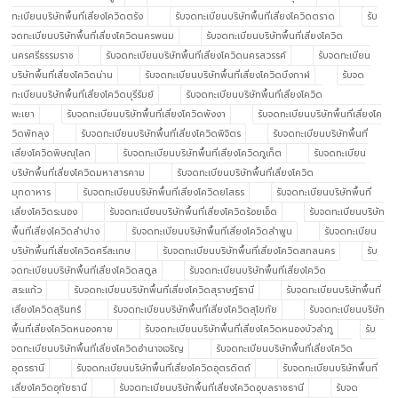
ทะเบียนบริษัทพื้นที่เสี่ยงโควิดตรัง
รับจดทะเบียนบริษัทพื้นที่เสี่ยงโควิดตราด
รับ
จดทะเบียนบริษัทพื้นที่เสี่ยงโควิดนครพนม
รับจดทะเบียนบริษัทพื้นที่เสี่ยงโควิด
นครศรีธรรมราช
รับจดทะเบียนบริษัทพื้นที่เสี่ยงโควิดนครสวรรค์
รับจดทะเบียน
บริษัทพื้นที่เสี่ยงโควิดน่าน
รับจดทะเบียนบริษัทพื้นที่เสี่ยงโควิดบึงกาฬ
รับจด
ทะเบียนบริษัทพื้นที่เสี่ยงโควิดบุรีรัมย์
รับจดทะเบียนบริษัทพื้นที่เสี่ยงโควิด
พะเยา
รับจดทะเบียนบริษัทพื้นที่เสี่ยงโควิดพังงา
รับจดทะเบียนบริษัทพื้นที่เสี่ยงโค
วิดพัทลุง
รับจดทะเบียนบริษัทพื้นที่เสี่ยงโควิดพิจิตร
รับจดทะเบียนบริษัทพื้นที่
เสี่ยงโควิดพิษณุโลก
รับจดทะเบียนบริษัทพื้นที่เสี่ยงโควิดภูเก็ต
รับจดทะเบียน
บริษัทพื้นที่เสี่ยงโควิดมหาสารคาม
รับจดทะเบียนบริษัทพื้นที่เสี่ยงโควิด
มุกดาหาร
รับจดทะเบียนบริษัทพื้นที่เสี่ยงโควิดยโสธร
รับจดทะเบียนบริษัทพื้นที่
เสี่ยงโควิดระนอง
รับจดทะเบียนบริษัทพื้นที่เสี่ยงโควิดร้อยเอ็ด
รับจดทะเบียนบริษัท
พื้นที่เสี่ยงโควิดลำปาง
รับจดทะเบียนบริษัทพื้นที่เสี่ยงโควิดลำพูน
รับจดทะเบียน
บริษัทพื้นที่เสี่ยงโควิดศรีสะเกษ
รับจดทะเบียนบริษัทพื้นที่เสี่ยงโควิดสกลนคร
รับ
จดทะเบียนบริษัทพื้นที่เสี่ยงโควิดสตูล
รับจดทะเบียนบริษัทพื้นที่เสี่ยงโควิด
สระแก้ว
รับจดทะเบียนบริษัทพื้นที่เสี่ยงโควิดสุราษฎ์ธานี
รับจดทะเบียนบริษัทพื้นที่
เสี่ยงโควิดสุรินทร์
รับจดทะเบียนบริษัทพื้นที่เสี่ยงโควิดสุโขทัย
รับจดทะเบียนบริษัท
พื้นที่เสี่ยงโควิดหนองคาย
รับจดทะเบียนบริษัทพื้นที่เสี่ยงโควิดหนองบัวลำภู
รับ
จดทะเบียนบริษัทพื้นที่เสี่ยงโควิดอำนาจเจริญ
รับจดทะเบียนบริษัทพื้นที่เสี่ยงโควิด
อุดรธานี
รับจดทะเบียนบริษัทพื้นที่เสี่ยงโควิดอุตรดิตถ์
รับจดทะเบียนบริษัทพื้นที่
เสี่ยงโควิดอุทัยธานี
รับจดทะเบียนบริษัทพื้นที่เสี่ยงโควิดอุบลราชธานี
รับจด