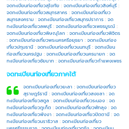
จดทะเบียนท่องเที่ยวสุโขทัย
:
จดทะเบียนท่องเที่ยวสิงห์บุรี
:
จดทะเบียนท่องเที่ยวสมุทรสาคร
:
จดทะเบียนท่องเที่ยว
สมุทรสงคราม
:
จดทะเบียนท่องเที่ยวสมุทรปราการ
:
จด
ทะเบียนท่องเที่ยวลพบุรี
:
จดทะเบียนท่องเที่ยวเพชรบูรณ์
:
จดทะเบียนท่องเที่ยวพิษณุโลก
:
จดทะเบียนท่องเที่ยวพิจิตร
:
จดทะเบียนท่องเที่ยวพระนครศรีอยุธยา
:
จดทะเบียนท่อง
เที่ยวปทุมธานี
:
จดทะเบียนท่องเที่ยวนนทบุรี
:
จดทะเบียน
ท่องเที่ยวนครปฐม
:
จดทะเบียนท่องเที่ยวนครนายก
:
จด
ทะเบียนท่องเที่ยวชัยนาท
:
จดทะเบียนท่องเที่ยวกำแพงเพชร
จดทะเบียนท่องเที่ยวภาคใต้
จดทะเบียนท่องเที่ยวยะลา
:
จดทะเบียนท่องเที่ยว
สุราษฎร์ธานี
:
จดทะเบียนท่องเที่ยวสงขลา
:
จด
ทะเบียนท่องเที่ยวสตูล
:
จดทะเบียนท่องเที่ยวระนอง
:
จด
ทะเบียนท่องเที่ยวภูเก็ต
:
จดทะเบียนท่องเที่ยวพัทลุง
:
จด
ทะเบียนท่องเที่ยวพังงา
:
จดทะเบียนท่องเที่ยวปัตตานี
:
จด
ทะเบียนท่องเที่ยวนราธิวาส
:
จดทะเบียนท่องเที่ยว
นครศรีธรรมราช
:
จดทะเบียนท่องเที่ยวตรัง
:
จดทะเบียน