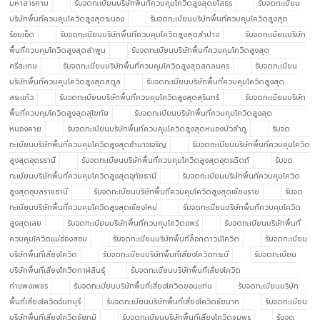
มหาสารคาม
รับจดทะเบียนบริษัทพื้นที่ควบคุมโควิดสูงสุดยโสธร
รับจดทะเบียน
บริษัทพื้นที่ควบคุมโควิดสูงสุดระนอง
รับจดทะเบียนบริษัทพื้นที่ควบคุมโควิดสูงสุด
ร้อยเอ็ด
รับจดทะเบียนบริษัทพื้นที่ควบคุมโควิดสูงสุดลำปาง
รับจดทะเบียนบริษัท
พื้นที่ควบคุมโควิดสูงสุดลำพูน
รับจดทะเบียนบริษัทพื้นที่ควบคุมโควิดสูงสุด
ศรีสะเกษ
รับจดทะเบียนบริษัทพื้นที่ควบคุมโควิดสูงสุดสกลนคร
รับจดทะเบียน
บริษัทพื้นที่ควบคุมโควิดสูงสุดสตูล
รับจดทะเบียนบริษัทพื้นที่ควบคุมโควิดสูงสุด
สระแก้ว
รับจดทะเบียนบริษัทพื้นที่ควบคุมโควิดสูงสุดสุรินทร์
รับจดทะเบียนบริษัท
พื้นที่ควบคุมโควิดสูงสุดสุโขทัย
รับจดทะเบียนบริษัทพื้นที่ควบคุมโควิดสูงสุด
หนองคาย
รับจดทะเบียนบริษัทพื้นที่ควบคุมโควิดสูงสุดหนองบัวลำภู
รับจด
ทะเบียนบริษัทพื้นที่ควบคุมโควิดสูงสุดอำนาจเจริญ
รับจดทะเบียนบริษัทพื้นที่ควบคุมโควิด
สูงสุดอุดรธานี
รับจดทะเบียนบริษัทพื้นที่ควบคุมโควิดสูงสุดอุตรดิตถ์
รับจด
ทะเบียนบริษัทพื้นที่ควบคุมโควิดสูงสุดอุทัยธานี
รับจดทะเบียนบริษัทพื้นที่ควบคุมโควิด
สูงสุดอุบลราชธานี
รับจดทะเบียนบริษัทพื้นที่ควบคุมโควิดสูงสุดเชียงราย
รับจด
ทะเบียนบริษัทพื้นที่ควบคุมโควิดสูงสุดเชียงใหม่
รับจดทะเบียนบริษัทพื้นที่ควบคุมโควิด
สูงสุดเลย
รับจดทะเบียนบริษัทพื้นที่ควบคุมโควิดแพร่
รับจดทะเบียนบริษัทพื้นที่
ควบคุมโควิดแม่ฮ่องสอน
รับจดทะเบียนบริษัทพื้นที่ล็อกดาวน์โควิด
รับจดทะเบียน
บริษัทพื้นที่เสี่ยงโควิด
รับจดทะเบียนบริษัทพื้นที่เสี่ยงโควิดกระบี่
รับจดทะเบียน
บริษัทพื้นที่เสี่ยงโควิดกาฬสินธุ์
รับจดทะเบียนบริษัทพื้นที่เสี่ยงโควิด
กำแพงเพชร
รับจดทะเบียนบริษัทพื้นที่เสี่ยงโควิดขอนแก่น
รับจดทะเบียนบริษัท
พื้นที่เสี่ยงโควิดจันทบุรี
รับจดทะเบียนบริษัทพื้นที่เสี่ยงโควิดชัยนาท
รับจดทะเบียน
บริษัทพื้นที่เสี่ยงโควิดชัยภูมิ
รับจดทะเบียนบริษัทพื้นที่เสี่ยงโควิดชุมพร
รับจด