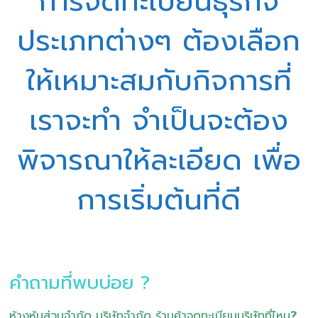
การจดทะเบียนธุรกิจ
ประเภทต่างๆ ต้องเลือก
ให้เหมาะสมกับกิจการที่
เราจะทำ จำเป็นจะต้อง
พิจารณาให้ละเอียด เพื่อ
การเริ่มต้นที่ดี
คำถามที่พบบ่อย ?
ห้างหุ้นส่วนจำกัด บริษัทจำกัด ร้านค้าจดทะเบียนบริษัทที่ไหน
?