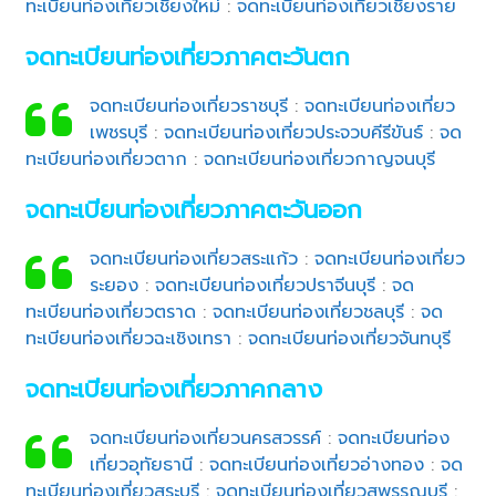
ทะเบียนท่องเที่ยวเชียงใหม่
:
จดทะเบียนท่องเที่ยวเชียงราย
จดทะเบียนท่องเที่ยวภาคตะวันตก
จดทะเบียนท่องเที่ยวราชบุรี
:
จดทะเบียนท่องเที่ยว
เพชรบุรี
:
จดทะเบียนท่องเที่ยวประจวบคีรีขันธ์
:
จด
ทะเบียนท่องเที่ยวตาก
:
จดทะเบียนท่องเที่ยวกาญจนบุรี
จดทะเบียนท่องเที่ยวภาคตะวันออก
จดทะเบียนท่องเที่ยวสระแก้ว
:
จดทะเบียนท่องเที่ยว
ระยอง
:
จดทะเบียนท่องเที่ยวปราจีนบุรี
:
จด
ทะเบียนท่องเที่ยวตราด
:
จดทะเบียนท่องเที่ยวชลบุรี
:
จด
ทะเบียนท่องเที่ยวฉะเชิงเทรา
:
จดทะเบียนท่องเที่ยวจันทบุรี
จดทะเบียนท่องเที่ยวภาคกลาง
จดทะเบียนท่องเที่ยวนครสวรรค์
:
จดทะเบียนท่อง
เที่ยวอุทัยธานี
:
จดทะเบียนท่องเที่ยวอ่างทอง
:
จด
ทะเบียนท่องเที่ยวสระบุรี
:
จดทะเบียนท่องเที่ยวสุพรรณบุรี
: