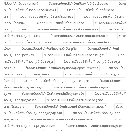
ทีป้องกันโควิดอุบลราชธานี
รับจดทะเบียนบริษัทพื้นทีป้องกันโควิดเชียงราย
รับจด
ทะเบียนบริษัทพื้นทีป้องกันโควิดเชียงใหม่
รับจดทะเบียนบริษัทพื้นทีป้องกันโควิด
เลย
รับจดทะเบียนบริษัทพื้นทีป้องกันโควิดแพร่
รับจดทะเบียนบริษัทพื้นทีป้องกัน
โควิดแม่ฮ่องสอน
รับจดทะเบียนบริษัทพื้นที่ควบคุมโควิด
รับจดทะเบียนบริษัทพื้นที่
ควบคุมโควิดกระบี่
รับจดทะเบียนบริษัทพื้นที่ควบคุมโควิดนครพนม
รับจดทะเบียน
บริษัทพื้นที่ควบคุมโควิดน่าน
รับจดทะเบียนบริษัทพื้นที่ควบคุมโควิดบึงกาฬ
รับจด
ทะเบียนบริษัทพื้นที่ควบคุมโควิดพะเยา
รับจดทะเบียนบริษัทพื้นที่ควบคุมโควิด
พังงา
รับจดทะเบียนบริษัทพื้นที่ควบคุมโควิดภูเก็ต
รับจดทะเบียนบริษัทพื้นที่
ควบคุมโควิดมุกดาหาร
รับจดทะเบียนบริษัทพื้นที่ควบคุมโควิดสุราษฎ์ธานี
รับจด
ทะเบียนบริษัทพื้นที่ควบคุมโควิดสูงสุด
รับจดทะเบียนบริษัทพื้นที่ควบคุมโควิดสูงสุด
กาฬสินธุ์
รับจดทะเบียนบริษัทพื้นที่ควบคุมโควิดสูงสุดกำแพงเพชร
รับจดทะเบียน
บริษัทพื้นที่ควบคุมโควิดสูงสุดขอนแก่น
รับจดทะเบียนบริษัทพื้นที่ควบคุมโควิดสูงสุด
จันทบุรี
รับจดทะเบียนบริษัทพื้นที่ควบคุมโควิดสูงสุดชัยนาท
รับจดทะเบียนบริษัท
พื้นที่ควบคุมโควิดสูงสุดชัยภูมิ
รับจดทะเบียนบริษัทพื้นที่ควบคุมโควิดสูงสุด
ชุมพร
รับจดทะเบียนบริษัทพื้นที่ควบคุมโควิดสูงสุดตรัง
รับจดทะเบียนบริษัทพื้นที่
ควบคุมโควิดสูงสุดตราด
รับจดทะเบียนบริษัทพื้นที่ควบคุมโควิดสูงสุด
นครศรีธรรมราช
รับจดทะเบียนบริษัทพื้นที่ควบคุมโควิดสูงสุดนครสวรรค์
รับจด
ทะเบียนบริษัทพื้นที่ควบคุมโควิดสูงสุดบุรีรัมย์
รับจดทะเบียนบริษัทพื้นที่ควบคุมโควิด
สูงสุดพัทลุง
รับจดทะเบียนบริษัทพื้นที่ควบคุมโควิดสูงสุดพิจิตร
รับจดทะเบียน
บริษัทพื้นที่ควบคุมโควิดสูงสุดพิษณุโลก
รับจดทะเบียนบริษัทพื้นที่ควบคุมโควิดสูงสุด