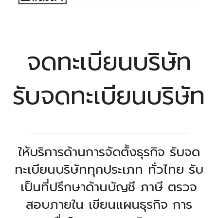
จดทะเบียนบริษัท
รับจดทะเบียนบริษัท
ให้บริการด้านการจัดตั้งธุรกิจ รับจด
ทะเบียนบริษัททุกประเภท ทั่วไทย รับ
เป็นที่ปรึกษาด้านบัญชี ภาษี ตรวจ
สอบภายใน เขียนแผนธุรกิจ การ