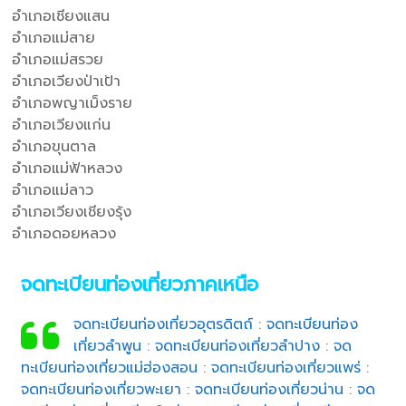
อำเภอเชียงแสน
อำเภอแม่สาย
อำเภอแม่สรวย
อำเภอเวียงป่าเป้า
อำเภอพญาเม็งราย
อำเภอเวียงแก่น
อำเภอขุนตาล
อำเภอแม่ฟ้าหลวง
อำเภอแม่ลาว
อำเภอเวียงเชียงรุ้ง
อำเภอดอยหลวง
จดทะเบียนท่องเที่ยวภาคเหนือ
จดทะเบียนท่องเที่ยวอุตรดิตถ์
:
จดทะเบียนท่อง
เที่ยวลำพูน
:
จดทะเบียนท่องเที่ยวลำปาง
:
จด
ทะเบียนท่องเที่ยวแม่ฮ่องสอน
:
จดทะเบียนท่องเที่ยวแพร่
:
จดทะเบียนท่องเที่ยวพะเยา
:
จดทะเบียนท่องเที่ยวน่าน
:
จด