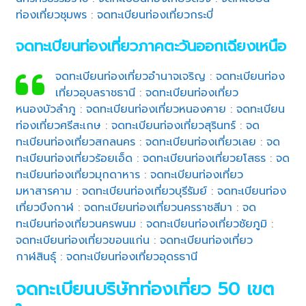
ท่องเที่ยวชุมพร
:
จดทะเบียนท่องเที่ยวกระบี่
จดทะเบียนท่องเที่ยวภาคตะวันออกเฉียงเหนือ
จดทะเบียนท่องเที่ยวอำนาจเจริญ
:
จดทะเบียนท่อง
เที่ยวอุบลราชธานี
:
จดทะเบียนท่องเที่ยว
หนองบัวลำภู
:
จดทะเบียนท่องเที่ยวหนองคาย
:
จดทะเบียน
ท่องเที่ยวศรีสะเกษ
:
จดทะเบียนท่องเที่ยวสุรินทร์
:
จด
ทะเบียนท่องเที่ยวสกลนคร
:
จดทะเบียนท่องเที่ยวเลย
:
จด
ทะเบียนท่องเที่ยวร้อยเอ็ด
:
จดทะเบียนท่องเที่ยวยโสธร
:
จด
ทะเบียนท่องเที่ยวมุกดาหาร
:
จดทะเบียนท่องเที่ยว
มหาสารคาม
:
จดทะเบียนท่องเที่ยวบุรีรัมย์
:
จดทะเบียนท่อง
เที่ยวบึงกาฬ
:
จดทะเบียนท่องเที่ยวนครราชสีมา
:
จด
ทะเบียนท่องเที่ยวนครพนม
:
จดทะเบียนท่องเที่ยวชัยภูมิ
:
จดทะเบียนท่องเที่ยวขอนแก่น
:
จดทะเบียนท่องเที่ยว
กาฬสินธุ์
:
จดทะเบียนท่องเที่ยวอุดรธานี
จดทะเบียนบริษัทท่องเที่ยว 50 เขต