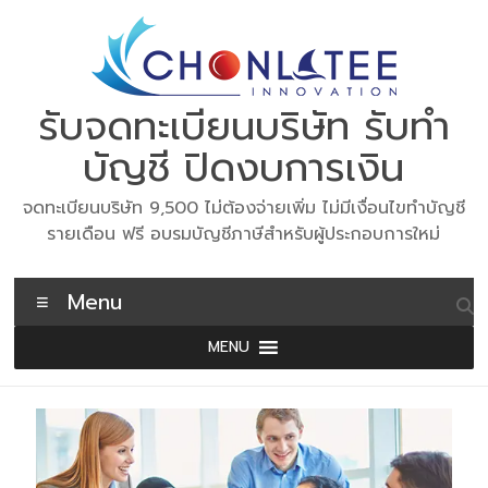
Skip
to
content
รับจดทะเบียนบริษัท รับทำ
บัญชี ปิดงบการเงิน
จดทะเบียนบริษัท 9,500 ไม่ต้องจ่ายเพิ่ม ไม่มีเงื่อนไขทำบัญชี
รายเดือน ฟรี อบรมบัญชีภาษีสำหรับผู้ประกอบการใหม่
Menu
MENU