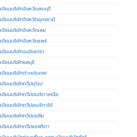
บียนบริษัทจังหวัดสระบุรี
เบียนบริษัทจังหวัดอุดรธานี
เบียนบริษัทจังหวัดเลย
เบียนบริษัทจังหวัดแพร่
เบียนบริษัทฉะเชิงเทรา
บียนบริษัทชลบุรี
เบียนบริษัทต่างประเทศ
เบียนบริษัททวีปยุโรป
เบียนบริษัททวีปอเมริกาเหนือ
เบียนบริษัททวีปอเมริกาใต้
เบียนบริษัททวีปเอเชีย
เบียนบริษัททวีปแอฟริกา