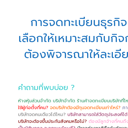
การจดทะเบียนธุรกิจ
เลือกให้เหมาะสมกับกิจก
ต้องพิจารณาให้ละเอียด 
คำถามที่พบบ่อย ?
ห้างหุ้นส่วนจำกัด บริษัทจำกัด ร้านค้าจดทะเบียนบริษัทที่ไ
ใช้ผู้ก่อตั้งกี่คน?
จดบริษัทต้องมีทุนจดทะเบียนเท่าไหร่?
ภา
บริษัทจดคนเดียวได้ไหม?
บริษัทสามารถใส่วัตถุประสงค์ได้ก
บริษัทจะต้องขึ้นประกันสังคมหรือไม่?
ต้องมีลูกจ้างกี่คนถึ