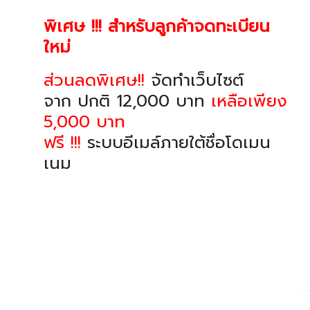
พิเศษ !!! สำหรับลูกค้าจดทะเบียน
ใหม่
ส่วนลดพิเศษ!!
จัดทำเว็บไซต์
จาก ปกติ 12,000 บาท
เหลือเพียง
5,000 บาท
ฟรี !!!
ระบบอีเมล์ภายใต้ชื่อโดเมน
เนม