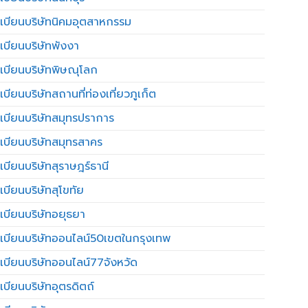
เบียนบริษัทนิคมอุตสาหกรรม
เบียนบริษัทพังงา
เบียนบริษัทพิษณุโลก
บียนบริษัทสถานที่ท่องเที่ยวภูเก็ต
เบียนบริษัทสมุทรปราการ
เบียนบริษัทสมุทรสาคร
เบียนบริษัทสุราษฎร์ธานี
เบียนบริษัทสุโขทัย
เบียนบริษัทอยุธยา
เบียนบริษัทออนไลน์50เขตในกรุงเทพ
เบียนบริษัทออนไลน์77จังหวัด
เบียนบริษัทอุตรดิตถ์