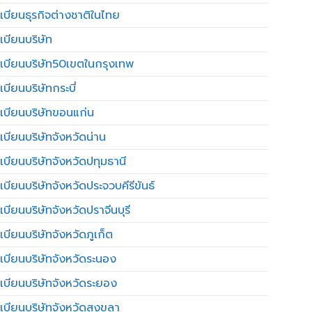
เบียนธุรกิจต่างชาติในไทย
เบียนบริษัท
เบียนบริษัท50เขตในกรุงเทพ
บียนบริษัทกระบี่
เบียนบริษัทขอนแก่น
เบียนบริษัทจังหวัดน่าน
เบียนบริษัทจังหวัดปทุมธานี
บียนบริษัทจังหวัดประจวบคีรีขันธ์
บียนบริษัทจังหวัดปราจีนบุรี
เบียนบริษัทจังหวัดภูเก็ต
เบียนบริษัทจังหวัดระนอง
เบียนบริษัทจังหวัดระยอง
เบียนบริษัทจังหวัดสงขลา