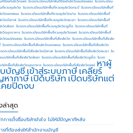
ื้นทีป้องกันโควิดแพร่
รับจดทะเบียนบริษัทพื้นทีป้องกันโควิดแม่ฮ่องสอน
รับจดทะเบียน
ื้นที่ควบคุมโควิด
รับจดทะเบียนบริษัทพื้นที่ควบคุมโควิดกระบี่
รับจดทะเบียนบริษัทพื้นที่
โควิดนครพนม
รับจดทะเบียนบริษัทพื้นที่ควบคุมโควิดน่าน
รับจดทะเบียนบริษัทพื้นที่
โควิดบึงกาฬ
รับจดทะเบียนบริษัทพื้นที่ควบคุมโควิดพะเยา
รับจดทะเบียนบริษัทพื้นที่
โควิดพังงา
รับจดทะเบียนบริษัทพื้นที่ควบคุมโควิดภูเก็ต
รับจดทะเบียนบริษัทพื้นที่
โควิดมุกดาหาร
รับจดทะเบียนบริษัทพื้นที่ควบคุมโควิดแพร่
รับจดทะเบียนบริษัทพื้นที่
โควิดแม่ฮ่องสอน
รับจดทะเบียนบริษัทพื้นที่เสี่ยงโควิด
รับจดทะเบียนบริษัทพื้นที่เสี่ยงโค
่
รับจดทะเบียนบริษัทพื้นที่เสี่ยงโควิดนครพนม
รับจดทะเบียนบริษัทพื้นที่เสี่ยงโควิด
บจดทะเบียนบริษัทพื้นที่เสี่ยงโควิดบึงกาฬ
รับจดทะเบียนบริษัทพื้นที่เสี่ยงโควิดพะเยา
รับ
ยนบริษัทพื้นที่เสี่ยงโควิดพังงา
รับจดทะเบียนบริษัทพื้นที่เสี่ยงโควิดภูเก็ต
รับจด
หาผู้
บริษัทพื้นที่เสี่ยงโควิดมุกดาหาร
รับจดทะเบียนบริษัทพื้นที่เสี่ยงโควิดแพร่
บบัญชี
เข้าสู่ระบบภาษี
เคลียร์
ญหาภาษี
เปิดบริษัท
เปิดบริษัทแต่
่เคยปิดงบ
องล่าสุด
กการตั้งชื่อบริษัทยังไง ไม่ให้มีปัญหาทีหลัง
ารที่ต้องส่งให้สำนักงานบัญชี