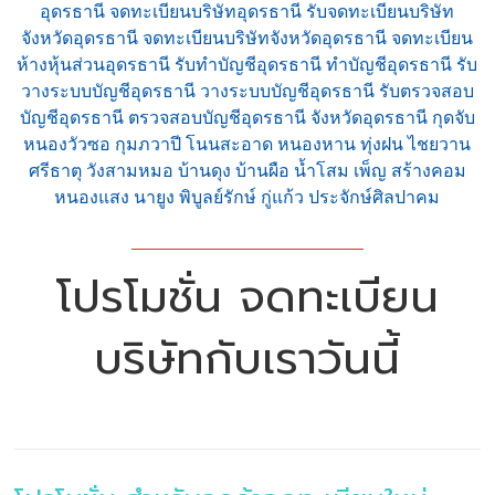
อุดรธานี จดทะเบียนบริษัทอุดรธานี รับจดทะเบียนบริษัท
จังหวัดอุดรธานี จดทะเบียนบริษัทจังหวัดอุดรธานี จดทะเบียน
ห้างหุ้นส่วนอุดรธานี รับทำบัญชีอุดรธานี ทำบัญชีอุดรธานี รับ
วางระบบบัญชีอุดรธานี วางระบบบัญชีอุดรธานี รับตรวจสอบ
บัญชีอุดรธานี ตรวจสอบบัญชีอุดรธานี จังหวัดอุดรธานี กุดจับ
หนองวัวซอ กุมภวาปี โนนสะอาด หนองหาน ทุ่งฝน ไชยวาน
ศรีธาตุ วังสามหมอ บ้านดุง บ้านผือ น้ำโสม เพ็ญ สร้างคอม
หนองแสง นายูง พิบูลย์รักษ์ กู่แก้ว ประจักษ์ศิลปาคม
โปรโมชั่น จดทะเบียน
บริษัทกับเราวันนี้