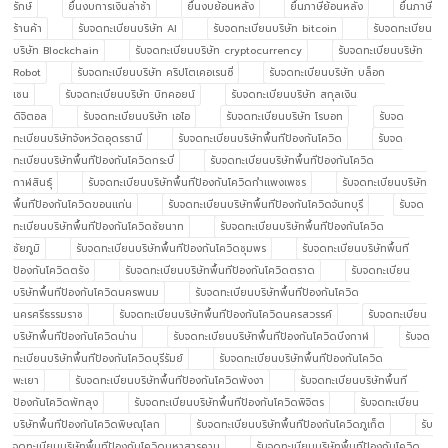
รักษ์
ยื่นงบการเงินล่าช้า
ยื่นงบย้อนหลัง
ยื่นภาษีย้อนหลัง
ยื่นภาษี
ร้านค้า
รับจดทะเบียนบริษัท AI
รับจดทะเบียนบริษัท bitcoin
รับจดทะเบียน
บริษัท Blockchain
รับจดทะเบียนบริษัท cryptocurrency
รับจดทะเบียนบริษัท
Robot
รับจดทะเบียนบริษัท คริปโตเคอเรนซี่
รับจดทะเบียนบริษัท บล็อก
เชน
รับจดทะเบียนบริษัท บิทคอยน์
รับจดทะเบียนบริษัท สกุลเงิน
ดิจิตอล
รับจดทะเบียนบริษัท เอไอ
รับจดทะเบียนบริษัท โรบอท
รับจด
ทะเบียนบริษัทจังหวัดอุดรธานี
รับจดทะเบียนบริษัทพื้นทีป้องกันโควิด
รับจด
ทะเบียนบริษัทพื้นทีป้องกันโควิดกระบี่
รับจดทะเบียนบริษัทพื้นทีป้องกันโควิด
กาฬสินธุ์
รับจดทะเบียนบริษัทพื้นทีป้องกันโควิดกำแพงเพชร
รับจดทะเบียนบริษัท
พื้นทีป้องกันโควิดขอนแก่น
รับจดทะเบียนบริษัทพื้นทีป้องกันโควิดจันทบุรี
รับจด
ทะเบียนบริษัทพื้นทีป้องกันโควิดชัยนาท
รับจดทะเบียนบริษัทพื้นทีป้องกันโควิด
ชัยภูมิ
รับจดทะเบียนบริษัทพื้นทีป้องกันโควิดชุมพร
รับจดทะเบียนบริษัทพื้นที
ป้องกันโควิดตรัง
รับจดทะเบียนบริษัทพื้นทีป้องกันโควิดตราด
รับจดทะเบียน
บริษัทพื้นทีป้องกันโควิดนครพนม
รับจดทะเบียนบริษัทพื้นทีป้องกันโควิด
นครศรีธรรมราช
รับจดทะเบียนบริษัทพื้นทีป้องกันโควิดนครสวรรค์
รับจดทะเบียน
บริษัทพื้นทีป้องกันโควิดน่าน
รับจดทะเบียนบริษัทพื้นทีป้องกันโควิดบึงกาฬ
รับจด
ทะเบียนบริษัทพื้นทีป้องกันโควิดบุรีรัมย์
รับจดทะเบียนบริษัทพื้นทีป้องกันโควิด
พะเยา
รับจดทะเบียนบริษัทพื้นทีป้องกันโควิดพังงา
รับจดทะเบียนบริษัทพื้นที
ป้องกันโควิดพัทลุง
รับจดทะเบียนบริษัทพื้นทีป้องกันโควิดพิจิตร
รับจดทะเบียน
บริษัทพื้นทีป้องกันโควิดพิษณุโลก
รับจดทะเบียนบริษัทพื้นทีป้องกันโควิดภูเก็ต
รับ
จดทะเบียนบริษัทพื้นทีป้องกันโควิดมหาสารคาม
รับจดทะเบียนบริษัทพื้นทีป้องกันโควิด