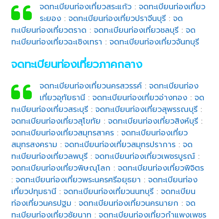
จดทะเบียนท่องเที่ยวสระแก้ว
:
จดทะเบียนท่องเที่ยว
ระยอง
:
จดทะเบียนท่องเที่ยวปราจีนบุรี
:
จด
ทะเบียนท่องเที่ยวตราด
:
จดทะเบียนท่องเที่ยวชลบุรี
:
จด
ทะเบียนท่องเที่ยวฉะเชิงเทรา
:
จดทะเบียนท่องเที่ยวจันทบุรี
จดทะเบียนท่องเที่ยวภาคกลาง
จดทะเบียนท่องเที่ยวนครสวรรค์
:
จดทะเบียนท่อง
เที่ยวอุทัยธานี
:
จดทะเบียนท่องเที่ยวอ่างทอง
:
จด
ทะเบียนท่องเที่ยวสระบุรี
:
จดทะเบียนท่องเที่ยวสุพรรณบุรี
:
จดทะเบียนท่องเที่ยวสุโขทัย
:
จดทะเบียนท่องเที่ยวสิงห์บุรี
:
จดทะเบียนท่องเที่ยวสมุทรสาคร
:
จดทะเบียนท่องเที่ยว
สมุทรสงคราม
:
จดทะเบียนท่องเที่ยวสมุทรปราการ
:
จด
ทะเบียนท่องเที่ยวลพบุรี
:
จดทะเบียนท่องเที่ยวเพชรบูรณ์
:
จดทะเบียนท่องเที่ยวพิษณุโลก
:
จดทะเบียนท่องเที่ยวพิจิตร
:
จดทะเบียนท่องเที่ยวพระนครศรีอยุธยา
:
จดทะเบียนท่อง
เที่ยวปทุมธานี
:
จดทะเบียนท่องเที่ยวนนทบุรี
:
จดทะเบียน
ท่องเที่ยวนครปฐม
:
จดทะเบียนท่องเที่ยวนครนายก
:
จด
ทะเบียนท่องเที่ยวชัยนาท
:
จดทะเบียนท่องเที่ยวกำแพงเพชร