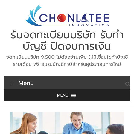
Skip
to
content
รับจดทะเบียนบริษัท รับทำ
บัญชี ปิดงบการเงิน
จดทะเบียนบริษัท 9,500 ไม่ต้องจ่ายเพิ่ม ไม่มีเงื่อนไขทำบัญชี
รายเดือน ฟรี อบรมบัญชีภาษีสำหรับผู้ประกอบการใหม่
Menu
MENU