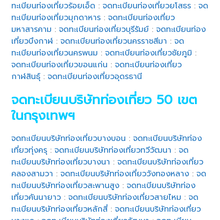
ทะเบียนท่องเที่ยวร้อยเอ็ด
:
จดทะเบียนท่องเที่ยวยโสธร
:
จด
ทะเบียนท่องเที่ยวมุกดาหาร
:
จดทะเบียนท่องเที่ยว
มหาสารคาม
:
จดทะเบียนท่องเที่ยวบุรีรัมย์
:
จดทะเบียนท่อง
เที่ยวบึงกาฬ
:
จดทะเบียนท่องเที่ยวนครราชสีมา
:
จด
ทะเบียนท่องเที่ยวนครพนม
:
จดทะเบียนท่องเที่ยวชัยภูมิ
:
จดทะเบียนท่องเที่ยวขอนแก่น
:
จดทะเบียนท่องเที่ยว
กาฬสินธุ์
:
จดทะเบียนท่องเที่ยวอุดรธานี
จดทะเบียนบริษัทท่องเที่ยว 50 เขต
ในกรุงเทพฯ
จดทะเบียนบริษัทท่องเที่ยวบางบอน
:
จดทะเบียนบริษัทท่อง
เที่ยวทุ่งครุ
:
จดทะเบียนบริษัทท่องเที่ยวทวีวัฒนา
:
จด
ทะเบียนบริษัทท่องเที่ยวบางนา
:
จดทะเบียนบริษัทท่องเที่ยว
คลองสามวา
:
จดทะเบียนบริษัทท่องเที่ยววังทองหลาง
:
จด
ทะเบียนบริษัทท่องเที่ยวสะพานสูง
:
จดทะเบียนบริษัทท่อง
เที่ยวคันนายาว
:
จดทะเบียนบริษัทท่องเที่ยวสายไหม
:
จด
ทะเบียนบริษัทท่องเที่ยวหลักสี่
:
จดทะเบียนบริษัทท่องเที่ยว