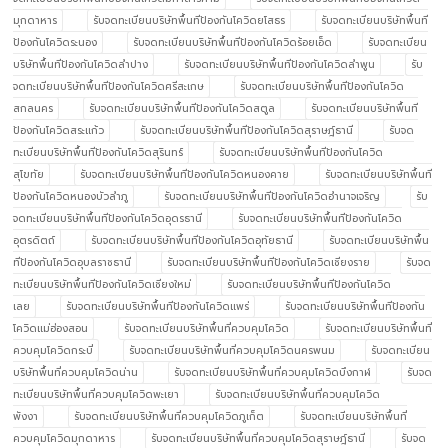
มุกดาหาร
รับจดทะเบียนบริษัทพื้นทีป้องกันโควิดยโสธร
รับจดทะเบียนบริษัทพื้นที
ป้องกันโควิดระนอง
รับจดทะเบียนบริษัทพื้นทีป้องกันโควิดร้อยเอ็ด
รับจดทะเบียน
บริษัทพื้นทีป้องกันโควิดลำปาง
รับจดทะเบียนบริษัทพื้นทีป้องกันโควิดลำพูน
รับ
จดทะเบียนบริษัทพื้นทีป้องกันโควิดศรีสะเกษ
รับจดทะเบียนบริษัทพื้นทีป้องกันโควิด
สกลนคร
รับจดทะเบียนบริษัทพื้นทีป้องกันโควิดสตูล
รับจดทะเบียนบริษัทพื้นที
ป้องกันโควิดสระแก้ว
รับจดทะเบียนบริษัทพื้นทีป้องกันโควิดสุราษฎ์ธานี
รับจด
ทะเบียนบริษัทพื้นทีป้องกันโควิดสุรินทร์
รับจดทะเบียนบริษัทพื้นทีป้องกันโควิด
สุโขทัย
รับจดทะเบียนบริษัทพื้นทีป้องกันโควิดหนองคาย
รับจดทะเบียนบริษัทพื้นที
ป้องกันโควิดหนองบัวลำภู
รับจดทะเบียนบริษัทพื้นทีป้องกันโควิดอำนาจเจริญ
รับ
จดทะเบียนบริษัทพื้นทีป้องกันโควิดอุดรธานี
รับจดทะเบียนบริษัทพื้นทีป้องกันโควิด
อุตรดิตถ์
รับจดทะเบียนบริษัทพื้นทีป้องกันโควิดอุทัยธานี
รับจดทะเบียนบริษัทพื้น
ทีป้องกันโควิดอุบลราชธานี
รับจดทะเบียนบริษัทพื้นทีป้องกันโควิดเชียงราย
รับจด
ทะเบียนบริษัทพื้นทีป้องกันโควิดเชียงใหม่
รับจดทะเบียนบริษัทพื้นทีป้องกันโควิด
เลย
รับจดทะเบียนบริษัทพื้นทีป้องกันโควิดแพร่
รับจดทะเบียนบริษัทพื้นทีป้องกัน
โควิดแม่ฮ่องสอน
รับจดทะเบียนบริษัทพื้นที่ควบคุมโควิด
รับจดทะเบียนบริษัทพื้นที่
ควบคุมโควิดกระบี่
รับจดทะเบียนบริษัทพื้นที่ควบคุมโควิดนครพนม
รับจดทะเบียน
บริษัทพื้นที่ควบคุมโควิดน่าน
รับจดทะเบียนบริษัทพื้นที่ควบคุมโควิดบึงกาฬ
รับจด
ทะเบียนบริษัทพื้นที่ควบคุมโควิดพะเยา
รับจดทะเบียนบริษัทพื้นที่ควบคุมโควิด
พังงา
รับจดทะเบียนบริษัทพื้นที่ควบคุมโควิดภูเก็ต
รับจดทะเบียนบริษัทพื้นที่
ควบคุมโควิดมุกดาหาร
รับจดทะเบียนบริษัทพื้นที่ควบคุมโควิดสุราษฎ์ธานี
รับจด