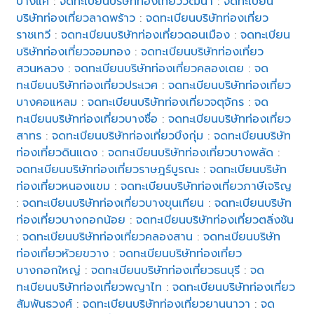
บางแค
:
จดทะเบียนบริษัทท่องเที่ยววัฒนา
:
จดทะเบียน
บริษัทท่องเที่ยวลาดพร้าว
:
จดทะเบียนบริษัทท่องเที่ยว
ราชเทวี
:
จดทะเบียนบริษัทท่องเที่ยวดอนเมือง
:
จดทะเบียน
บริษัทท่องเที่ยวจอมทอง
:
จดทะเบียนบริษัทท่องเที่ยว
สวนหลวง
:
จดทะเบียนบริษัทท่องเที่ยวคลองเตย
:
จด
ทะเบียนบริษัทท่องเที่ยวประเวศ
:
จดทะเบียนบริษัทท่องเที่ยว
บางคอแหลม
:
จดทะเบียนบริษัทท่องเที่ยวจตุจักร
:
จด
ทะเบียนบริษัทท่องเที่ยวบางซื่อ
:
จดทะเบียนบริษัทท่องเที่ยว
สาทร
:
จดทะเบียนบริษัทท่องเที่ยวบึงกุ่ม
:
จดทะเบียนบริษัท
ท่องเที่ยวดินแดง
:
จดทะเบียนบริษัทท่องเที่ยวบางพลัด
:
จดทะเบียนบริษัทท่องเที่ยวราษฎร์บูรณะ
:
จดทะเบียนบริษัท
ท่องเที่ยวหนองแขม
:
จดทะเบียนบริษัทท่องเที่ยวภาษีเจริญ
:
จดทะเบียนบริษัทท่องเที่ยวบางขุนเทียน
:
จดทะเบียนบริษัท
ท่องเที่ยวบางกอกน้อย
:
จดทะเบียนบริษัทท่องเที่ยวตลิ่งชัน
:
จดทะเบียนบริษัทท่องเที่ยวคลองสาน
:
จดทะเบียนบริษัท
ท่องเที่ยวห้วยขวาง
:
จดทะเบียนบริษัทท่องเที่ยว
บางกอกใหญ่
:
จดทะเบียนบริษัทท่องเที่ยวธนบุรี
:
จด
ทะเบียนบริษัทท่องเที่ยวพญาไท
:
จดทะเบียนบริษัทท่องเที่ยว
สัมพันธวงศ์
:
จดทะเบียนบริษัทท่องเที่ยวยานนาวา
:
จด