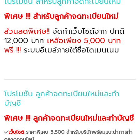
โปรโมชั่น สำหรับลูกค้าจดทะเบียนใหม่
พิเศษ !!! สำหรับลูกค้าจดทะเบียนใหม่
ส่วนลดพิเศษ!!
จัดทำเว็บไซต์จาก ปกติ
12,000 บาท
เหลือเพียง 5,000 บาท
ฟรี !!!
ระบบอีเมล์ภายใต้ชื่อโดเมนเนม
โปรโมชั่น ลูกค้าจดทะเบียนใหม่และทำ
บัญชี
พิเศษ !!! ลูกค้าจดทะเบียนใหม่และทำบัญชี
เว็บไซต์
ราคาพิเศษ 3,500 สำหรับบริษัทพร้อมแนะนำการทำ
ตลาดออนไลน์