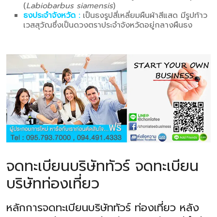
(
Labiobarbus siamensis
)
ธงประจำจังหวัด :
เป็นธงรูปสี่เหลี่ยมผืนผ้าสีแสด มีรูปท้าว
เวสสุวัณซึ่งเป็นดวงตราประจำจังหวัดอยู่กลางผืนธง
จดทะเบียนบริษัททัวร์ จดทะเบียน
บริษัทท่องเที่ยว
หลักการจดทะเบียนบริษัททัวร์ ท่องเที่ยว หลัง