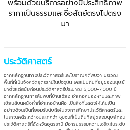
พร้อมด้วยบริการอย่างมีประสิทธิภาพ
ราคาเป็นธรรมและซื่อสัตย์ตรงไปตรง
มา
ประวัติศาสตร์
จากหลักฐานทางประวัติศาสตร์และโบราณคดีพบว่า บริเวณ
พื้นที่ที่เป็นจังหวัดอุดรธานีในปัจจุบัน เคยเป็นถิ่นที่อยู่ของมนุษย์
มาตั้งแต่สมัยก่อนประวัติศาสตร์ประมาณ 5,000-7,000 ปี
จากหลักฐานการค้นพบที่บ้านเชียง อำเภอหนองหานและภาพ
เขียนสีบนผนังถ้ำที่อำเภอบ้านผือ เป็นสิ่งที่แสดงให้เห็นเป็น
อย่างดีจนเป็นที่ยอมรับนับถือในวงการศึกษาประวัติศาสตร์และ
โบราณคดีระหว่างประเทศว่า ชุมชนที่เป็นถิ่นที่อยู่ของมนุษย์ก่อน
ประวัติศาสตร์ที่จังหวัดอุดรธานี มีอารยธรรมความเจริญในระดับ