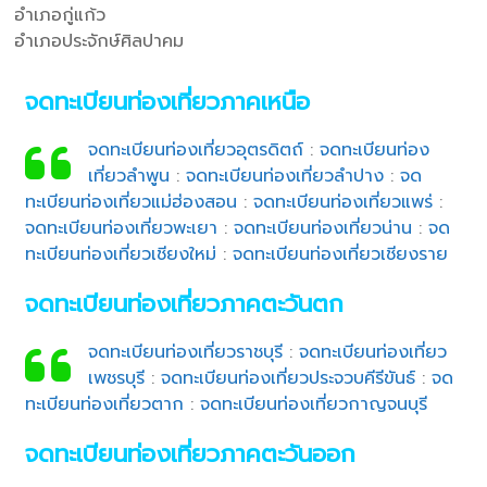
อำเภอกู่แก้ว
อำเภอประจักษ์ศิลปาคม
จดทะเบียนท่องเที่ยวภาคเหนือ
จดทะเบียนท่องเที่ยวอุตรดิตถ์
:
จดทะเบียนท่อง
เที่ยวลำพูน
:
จดทะเบียนท่องเที่ยวลำปาง
:
จด
ทะเบียนท่องเที่ยวแม่ฮ่องสอน
:
จดทะเบียนท่องเที่ยวแพร่
:
จดทะเบียนท่องเที่ยวพะเยา
:
จดทะเบียนท่องเที่ยวน่าน
:
จด
ทะเบียนท่องเที่ยวเชียงใหม่
:
จดทะเบียนท่องเที่ยวเชียงราย
จดทะเบียนท่องเที่ยวภาคตะวันตก
จดทะเบียนท่องเที่ยวราชบุรี
:
จดทะเบียนท่องเที่ยว
เพชรบุรี
:
จดทะเบียนท่องเที่ยวประจวบคีรีขันธ์
:
จด
ทะเบียนท่องเที่ยวตาก
:
จดทะเบียนท่องเที่ยวกาญจนบุรี
จดทะเบียนท่องเที่ยวภาคตะวันออก