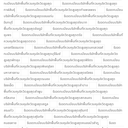
ทะเบียนบริษัทพื้นที่ควบคุมโควิดสูงสุด
รับจดทะเบียนบริษัทพื้นที่ควบคุมโควิดสูงสุด
กาฬสินธุ์
รับจดทะเบียนบริษัทพื้นที่ควบคุมโควิดสูงสุดกำแพงเพชร
รับจดทะเบียน
บริษัทพื้นที่ควบคุมโควิดสูงสุดขอนแก่น
รับจดทะเบียนบริษัทพื้นที่ควบคุมโควิดสูงสุด
จันทบุรี
รับจดทะเบียนบริษัทพื้นที่ควบคุมโควิดสูงสุดชัยนาท
รับจดทะเบียนบริษัท
พื้นที่ควบคุมโควิดสูงสุดชัยภูมิ
รับจดทะเบียนบริษัทพื้นที่ควบคุมโควิดสูงสุด
ชุมพร
รับจดทะเบียนบริษัทพื้นที่ควบคุมโควิดสูงสุดตรัง
รับจดทะเบียนบริษัทพื้นที่
ควบคุมโควิดสูงสุดตราด
รับจดทะเบียนบริษัทพื้นที่ควบคุมโควิดสูงสุด
นครศรีธรรมราช
รับจดทะเบียนบริษัทพื้นที่ควบคุมโควิดสูงสุดนครสวรรค์
รับจด
ทะเบียนบริษัทพื้นที่ควบคุมโควิดสูงสุดบุรีรัมย์
รับจดทะเบียนบริษัทพื้นที่ควบคุมโควิด
สูงสุดพัทลุง
รับจดทะเบียนบริษัทพื้นที่ควบคุมโควิดสูงสุดพิจิตร
รับจดทะเบียน
บริษัทพื้นที่ควบคุมโควิดสูงสุดพิษณุโลก
รับจดทะเบียนบริษัทพื้นที่ควบคุมโควิดสูงสุด
มหาสารคาม
รับจดทะเบียนบริษัทพื้นที่ควบคุมโควิดสูงสุดยโสธร
รับจดทะเบียน
บริษัทพื้นที่ควบคุมโควิดสูงสุดระนอง
รับจดทะเบียนบริษัทพื้นที่ควบคุมโควิดสูงสุด
ร้อยเอ็ด
รับจดทะเบียนบริษัทพื้นที่ควบคุมโควิดสูงสุดลำปาง
รับจดทะเบียนบริษัท
พื้นที่ควบคุมโควิดสูงสุดลำพูน
รับจดทะเบียนบริษัทพื้นที่ควบคุมโควิดสูงสุด
ศรีสะเกษ
รับจดทะเบียนบริษัทพื้นที่ควบคุมโควิดสูงสุดสกลนคร
รับจดทะเบียน
บริษัทพื้นที่ควบคุมโควิดสูงสุดสตูล
รับจดทะเบียนบริษัทพื้นที่ควบคุมโควิดสูงสุด
สระแก้ว
รับจดทะเบียนบริษัทพื้นที่ควบคุมโควิดสูงสุดสุรินทร์
รับจดทะเบียนบริษัท
พื้นที่ควบคุมโควิดสูงสุดสุโขทัย
รับจดทะเบียนบริษัทพื้นที่ควบคุมโควิดสูงสุด
หนองคาย
รับจดทะเบียนบริษัทพื้นที่ควบคุมโควิดสูงสุดหนองบัวลำภู
รับจด