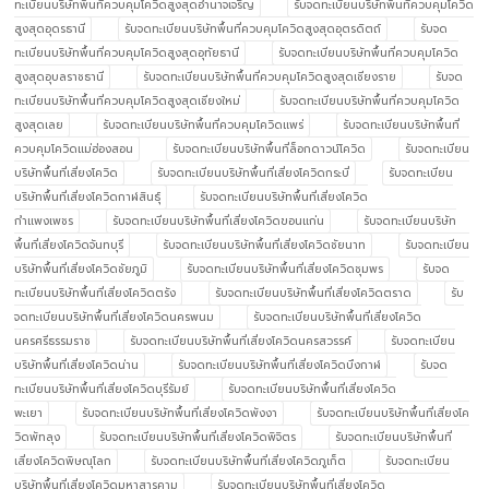
ทะเบียนบริษัทพื้นที่ควบคุมโควิดสูงสุดอำนาจเจริญ
รับจดทะเบียนบริษัทพื้นที่ควบคุมโควิด
สูงสุดอุดรธานี
รับจดทะเบียนบริษัทพื้นที่ควบคุมโควิดสูงสุดอุตรดิตถ์
รับจด
ทะเบียนบริษัทพื้นที่ควบคุมโควิดสูงสุดอุทัยธานี
รับจดทะเบียนบริษัทพื้นที่ควบคุมโควิด
สูงสุดอุบลราชธานี
รับจดทะเบียนบริษัทพื้นที่ควบคุมโควิดสูงสุดเชียงราย
รับจด
ทะเบียนบริษัทพื้นที่ควบคุมโควิดสูงสุดเชียงใหม่
รับจดทะเบียนบริษัทพื้นที่ควบคุมโควิด
สูงสุดเลย
รับจดทะเบียนบริษัทพื้นที่ควบคุมโควิดแพร่
รับจดทะเบียนบริษัทพื้นที่
ควบคุมโควิดแม่ฮ่องสอน
รับจดทะเบียนบริษัทพื้นที่ล็อกดาวน์โควิด
รับจดทะเบียน
บริษัทพื้นที่เสี่ยงโควิด
รับจดทะเบียนบริษัทพื้นที่เสี่ยงโควิดกระบี่
รับจดทะเบียน
บริษัทพื้นที่เสี่ยงโควิดกาฬสินธุ์
รับจดทะเบียนบริษัทพื้นที่เสี่ยงโควิด
กำแพงเพชร
รับจดทะเบียนบริษัทพื้นที่เสี่ยงโควิดขอนแก่น
รับจดทะเบียนบริษัท
พื้นที่เสี่ยงโควิดจันทบุรี
รับจดทะเบียนบริษัทพื้นที่เสี่ยงโควิดชัยนาท
รับจดทะเบียน
บริษัทพื้นที่เสี่ยงโควิดชัยภูมิ
รับจดทะเบียนบริษัทพื้นที่เสี่ยงโควิดชุมพร
รับจด
ทะเบียนบริษัทพื้นที่เสี่ยงโควิดตรัง
รับจดทะเบียนบริษัทพื้นที่เสี่ยงโควิดตราด
รับ
จดทะเบียนบริษัทพื้นที่เสี่ยงโควิดนครพนม
รับจดทะเบียนบริษัทพื้นที่เสี่ยงโควิด
นครศรีธรรมราช
รับจดทะเบียนบริษัทพื้นที่เสี่ยงโควิดนครสวรรค์
รับจดทะเบียน
บริษัทพื้นที่เสี่ยงโควิดน่าน
รับจดทะเบียนบริษัทพื้นที่เสี่ยงโควิดบึงกาฬ
รับจด
ทะเบียนบริษัทพื้นที่เสี่ยงโควิดบุรีรัมย์
รับจดทะเบียนบริษัทพื้นที่เสี่ยงโควิด
พะเยา
รับจดทะเบียนบริษัทพื้นที่เสี่ยงโควิดพังงา
รับจดทะเบียนบริษัทพื้นที่เสี่ยงโค
วิดพัทลุง
รับจดทะเบียนบริษัทพื้นที่เสี่ยงโควิดพิจิตร
รับจดทะเบียนบริษัทพื้นที่
เสี่ยงโควิดพิษณุโลก
รับจดทะเบียนบริษัทพื้นที่เสี่ยงโควิดภูเก็ต
รับจดทะเบียน
บริษัทพื้นที่เสี่ยงโควิดมหาสารคาม
รับจดทะเบียนบริษัทพื้นที่เสี่ยงโควิด