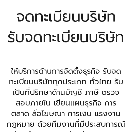
จดทะเบียนบริษัท
รับจดทะเบียนบริษัท
ให้บริการด้านการจัดตั้งธุรกิจ รับจด
ทะเบียนบริษัททุกประเภท ทั่วไทย รับ
เป็นที่ปรึกษาด้านบัญชี ภาษี ตรวจ
สอบภายใน เขียนแผนธุรกิจ การ
ตลาด สื่อโฆษณา การเงิน แรงงาน
กฎหมาย ด้วยทีมงานที่มีประสบการณ์