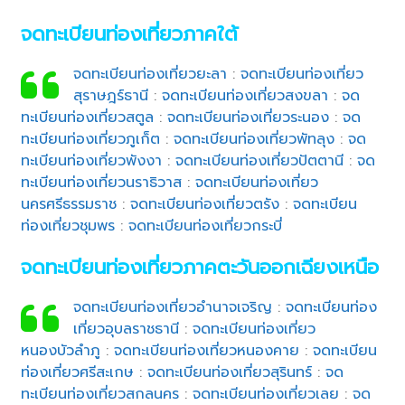
จดทะเบียนท่องเที่ยวภาคใต้
จดทะเบียนท่องเที่ยวยะลา
:
จดทะเบียนท่องเที่ยว
สุราษฎร์ธานี
:
จดทะเบียนท่องเที่ยวสงขลา
:
จด
ทะเบียนท่องเที่ยวสตูล
:
จดทะเบียนท่องเที่ยวระนอง
:
จด
ทะเบียนท่องเที่ยวภูเก็ต
:
จดทะเบียนท่องเที่ยวพัทลุง
:
จด
ทะเบียนท่องเที่ยวพังงา
:
จดทะเบียนท่องเที่ยวปัตตานี
:
จด
ทะเบียนท่องเที่ยวนราธิวาส
:
จดทะเบียนท่องเที่ยว
นครศรีธรรมราช
:
จดทะเบียนท่องเที่ยวตรัง
:
จดทะเบียน
ท่องเที่ยวชุมพร
:
จดทะเบียนท่องเที่ยวกระบี่
จดทะเบียนท่องเที่ยวภาคตะวันออกเฉียงเหนือ
จดทะเบียนท่องเที่ยวอำนาจเจริญ
:
จดทะเบียนท่อง
เที่ยวอุบลราชธานี
:
จดทะเบียนท่องเที่ยว
หนองบัวลำภู
:
จดทะเบียนท่องเที่ยวหนองคาย
:
จดทะเบียน
ท่องเที่ยวศรีสะเกษ
:
จดทะเบียนท่องเที่ยวสุรินทร์
:
จด
ทะเบียนท่องเที่ยวสกลนคร
:
จดทะเบียนท่องเที่ยวเลย
:
จด